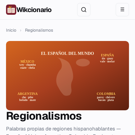
Wikcionario
☰
Inicio
›
Regionalismos
Regionalismos
Palabras propias de regiones hispanohablantes —