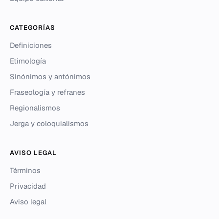
CATEGORÍAS
Definiciones
Etimología
Sinónimos y antónimos
Fraseología y refranes
Regionalismos
Jerga y coloquialismos
AVISO LEGAL
Términos
Privacidad
Aviso legal