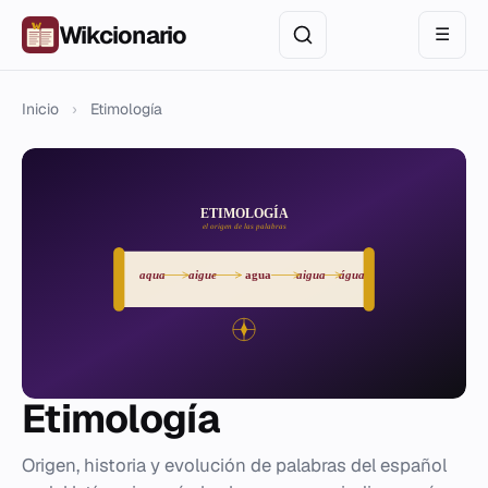
Wikcionario
☰
Inicio
›
Etimología
Etimología
Origen, historia y evolución de palabras del español