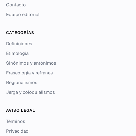
Contacto
Equipo editorial
CATEGORÍAS
Definiciones
Etimología
Sinónimos y antónimos
Fraseología y refranes
Regionalismos
Jerga y coloquialismos
AVISO LEGAL
Términos
Privacidad