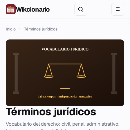
Wikcionario
☰
Inicio
›
Términos jurídicos
Términos jurídicos
Vocabulario del derecho: civil, penal, administrativo,