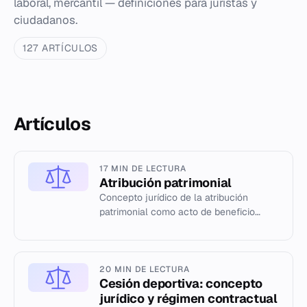
laboral, mercantil — definiciones para juristas y
ciudadanos.
127 ARTÍCULOS
Artículos
17 MIN DE LECTURA
Atribución patrimonial
Concepto jurídico de la atribución
patrimonial como acto de beneficio
económico entre personas.
20 MIN DE LECTURA
Cesión deportiva: concepto
jurídico y régimen contractual