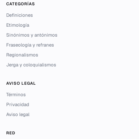
CATEGORÍAS
Definiciones
Etimología
Sinónimos y antónimos
Fraseología y refranes
Regionalismos
Jerga y coloquialismos
AVISO LEGAL
Términos
Privacidad
Aviso legal
RED