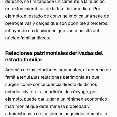
derecho, no limitándose únicamente a la relación
entre los miembros de la familia inmediata. Por
ejemplo, el estado de cónyuge implica una serie de
prerrogativas y cargas que son oponible a terceros,
influyendo en decisiones que van más allá del
núcleo familiar directo.
Relaciones patrimoniales derivadas del
estado familiar
Además de las relaciones personales, el derecho de
familia regula las relaciones patrimoniales que
surgen como consecuencia directa de dichos
estados civiles. La condición de cónyuge, por
ejemplo, puede dar lugar a un régimen económico
matrimonial que determine la propiedad y
administración de los bienes adquiridos durante la