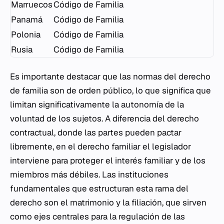
Marruecos
Código de Familia
Panamá
Código de Familia
Polonia
Código de Familia
Rusia
Código de Familia
Es importante destacar que las normas del derecho
de familia son de orden público, lo que significa que
limitan significativamente la autonomía de la
voluntad de los sujetos. A diferencia del derecho
contractual, donde las partes pueden pactar
libremente, en el derecho familiar el legislador
interviene para proteger el interés familiar y de los
miembros más débiles. Las instituciones
fundamentales que estructuran esta rama del
derecho son el matrimonio y la filiación, que sirven
como ejes centrales para la regulación de las