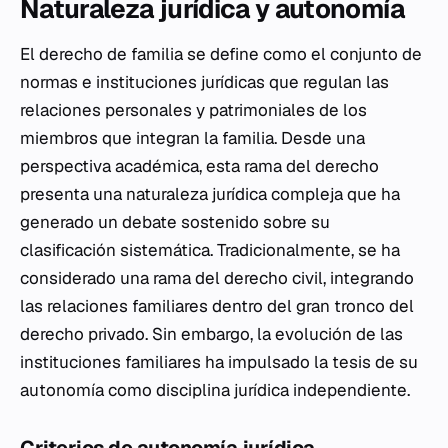
Naturaleza jurídica y autonomía
El derecho de familia se define como el conjunto de
normas e instituciones jurídicas que regulan las
relaciones personales y patrimoniales de los
miembros que integran la familia. Desde una
perspectiva académica, esta rama del derecho
presenta una naturaleza jurídica compleja que ha
generado un debate sostenido sobre su
clasificación sistemática. Tradicionalmente, se ha
considerado una rama del derecho civil, integrando
las relaciones familiares dentro del gran tronco del
derecho privado. Sin embargo, la evolución de las
instituciones familiares ha impulsado la tesis de su
autonomía como disciplina jurídica independiente.