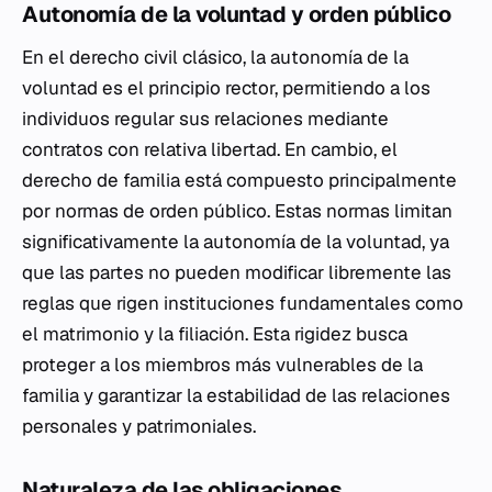
Autonomía de la voluntad y orden público
En el derecho civil clásico, la autonomía de la
voluntad es el principio rector, permitiendo a los
individuos regular sus relaciones mediante
contratos con relativa libertad. En cambio, el
derecho de familia está compuesto principalmente
por normas de orden público. Estas normas limitan
significativamente la autonomía de la voluntad, ya
que las partes no pueden modificar libremente las
reglas que rigen instituciones fundamentales como
el matrimonio y la filiación. Esta rigidez busca
proteger a los miembros más vulnerables de la
familia y garantizar la estabilidad de las relaciones
personales y patrimoniales.
Naturaleza de las obligaciones