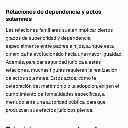
Relaciones de dependencia y actos
solemnes
Las relaciones familiares suelen implicar ciertos
grados de superioridad y dependencia,
especialmente entre padres e hijos, aunque esta
dinámica ha evolucionado hacia una mayor igualdad.
Además, para dar seguridad jurídica a estas
relaciones, muchas figuras requieren la realización
de actos solemnes. Estos actos, como la
celebración del matrimonio o la adopción, exigen el
cumplimiento de formalidades específicas, a
menudo ante una autoridad pública, para que
produzcan sus efectos jurídicos plenos.