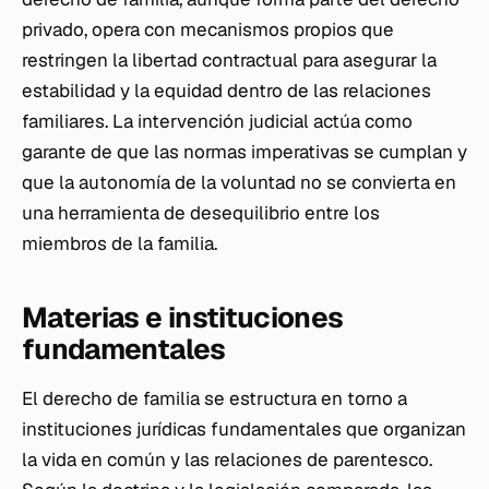
privado, opera con mecanismos propios que
restringen la libertad contractual para asegurar la
estabilidad y la equidad dentro de las relaciones
familiares. La intervención judicial actúa como
garante de que las normas imperativas se cumplan y
que la autonomía de la voluntad no se convierta en
una herramienta de desequilibrio entre los
miembros de la familia.
Materias e instituciones
fundamentales
El derecho de familia se estructura en torno a
instituciones jurídicas fundamentales que organizan
la vida en común y las relaciones de parentesco.