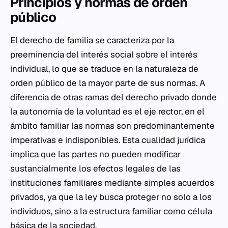
Principios y normas de orden
público
El derecho de familia se caracteriza por la
preeminencia del interés social sobre el interés
individual, lo que se traduce en la naturaleza de
orden público de la mayor parte de sus normas. A
diferencia de otras ramas del derecho privado donde
la autonomía de la voluntad es el eje rector, en el
ámbito familiar las normas son predominantemente
imperativas e indisponibles. Esta cualidad jurídica
implica que las partes no pueden modificar
sustancialmente los efectos legales de las
instituciones familiares mediante simples acuerdos
privados, ya que la ley busca proteger no solo a los
individuos, sino a la estructura familiar como célula
básica de la sociedad.