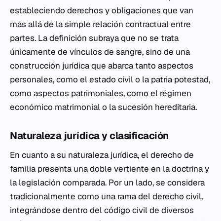
estableciendo derechos y obligaciones que van
más allá de la simple relación contractual entre
partes. La definición subraya que no se trata
únicamente de vínculos de sangre, sino de una
construcción jurídica que abarca tanto aspectos
personales, como el estado civil o la patria potestad,
como aspectos patrimoniales, como el régimen
económico matrimonial o la sucesión hereditaria.
Naturaleza jurídica y clasificación
En cuanto a su naturaleza jurídica, el derecho de
familia presenta una doble vertiente en la doctrina y
la legislación comparada. Por un lado, se considera
tradicionalmente como una rama del derecho civil,
integrándose dentro del código civil de diversos