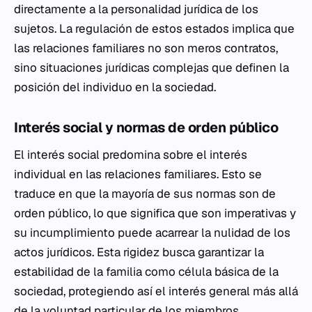
directamente a la personalidad jurídica de los
sujetos. La regulación de estos estados implica que
las relaciones familiares no son meros contratos,
sino situaciones jurídicas complejas que definen la
posición del individuo en la sociedad.
Interés social y normas de orden público
El interés social predomina sobre el interés
individual en las relaciones familiares. Esto se
traduce en que la mayoría de sus normas son de
orden público, lo que significa que son imperativas y
su incumplimiento puede acarrear la nulidad de los
actos jurídicos. Esta rigidez busca garantizar la
estabilidad de la familia como célula básica de la
sociedad, protegiendo así el interés general más allá
de la voluntad particular de los miembros.