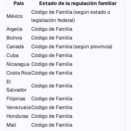
País
Estado de la regulación familiar
Código de Familia (según estado o
México
legislación federal)
Argelia
Código de Familia
Bolivia
Código de Familia
Canadá
Código de Familia (según provincia)
Cuba
Código de Familia
Nicaragua
Código de Familia
Costa Rica
Código de Familia
El
Código de Familia
Salvador
Filipinas
Código de Familia
Venezuela
Código de Familia
Honduras
Código de Familia
Malí
Código de Familia