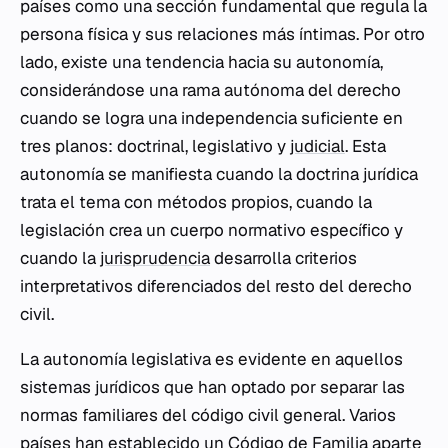
países como una sección fundamental que regula la
persona física y sus relaciones más íntimas. Por otro
lado, existe una tendencia hacia su autonomía,
considerándose una rama autónoma del derecho
cuando se logra una independencia suficiente en
tres planos: doctrinal, legislativo y
judicial
. Esta
autonomía se manifiesta cuando la doctrina jurídica
trata el tema con métodos propios, cuando la
legislación crea un cuerpo normativo específico y
cuando la
jurisprudencia
desarrolla criterios
interpretativos diferenciados del resto del derecho
civil.
La autonomía legislativa es evidente en aquellos
sistemas jurídicos que han optado por separar las
normas familiares del código civil general. Varios
países han establecido un Código de Familia aparte