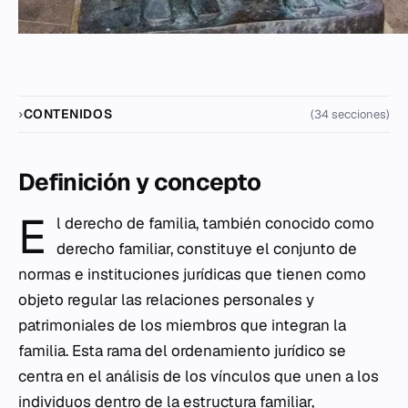
CONTENIDOS
(34 secciones)
Definición y concepto
E
l derecho de familia, también conocido como
derecho familiar, constituye el conjunto de
normas e instituciones jurídicas que tienen como
objeto regular las relaciones personales y
patrimoniales de los miembros que integran la
familia. Esta rama del ordenamiento jurídico se
centra en el análisis de los vínculos que unen a los
individuos dentro de la estructura familiar,