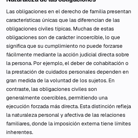
Las obligaciones en el derecho de familia presentan
características únicas que las diferencian de las
obligaciones civiles típicas. Muchas de estas
obligaciones son de carácter incoercible, lo que
significa que su cumplimiento no puede forzarse
fácilmente mediante la acción judicial directa sobre
la persona. Por ejemplo, el deber de cohabitación o
la prestación de cuidados personales dependen en
gran medida de la voluntad de los sujetos. En
contraste, las obligaciones civiles son
generalmente coercibles, permitiendo una
ejecución forzada más directa. Esta distinción refleja
la naturaleza personal y afectiva de las relaciones
familiares, donde la imposición externa tiene límites
inherentes.