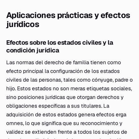
Aplicaciones prácticas y efectos
jurídicos
Efectos sobre los estados civiles y la
condición jurídica
Las normas del derecho de familia tienen como
efecto principal la configuración de los estados
civiles de las personas, tales como cónyuge, padre o
hijo. Estos estados no son meras etiquetas sociales,
sino posiciones jurídicas que otorgan derechos y
obligaciones específicas a sus titulares. La
adquisición de estos estados genera efectos
erga
omnes
, lo que significa que su reconocimiento y
validez se extienden frente a todos los sujetos de