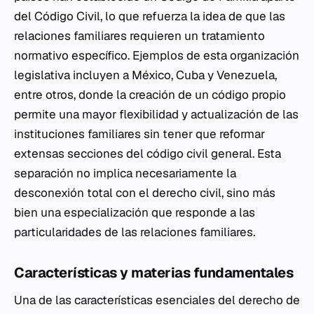
del Código Civil, lo que refuerza la idea de que las
relaciones familiares requieren un tratamiento
normativo específico. Ejemplos de esta organización
legislativa incluyen a México, Cuba y Venezuela,
entre otros, donde la creación de un código propio
permite una mayor flexibilidad y actualización de las
instituciones familiares sin tener que reformar
extensas secciones del código civil general. Esta
separación no implica necesariamente la
desconexión total con el derecho civil, sino más
bien una especialización que responde a las
particularidades de las relaciones familiares.
Características y materias fundamentales
Una de las características esenciales del derecho de