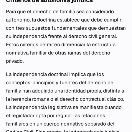
Criterios de autonomía jurídica
Para que el derecho de familia sea considerado
autónomo, la doctrina establece que debe cumplir
con tres supuestos fundamentales que demuestran
su independencia frente al derecho civil general.
Estos criterios permiten diferenciar la estructura
normativa familiar de otras ramas del derecho
privado.
La independencia doctrinal implica que los
conceptos, principios y fuentes del derecho de
familia han adquirido una identidad propia, distinta a
la herencia romana o al derecho contractual clásico.
La independencia legislativa se manifiesta cuando
el legislador opta por regular las relaciones
familiares en un cuerpo normativo separado del