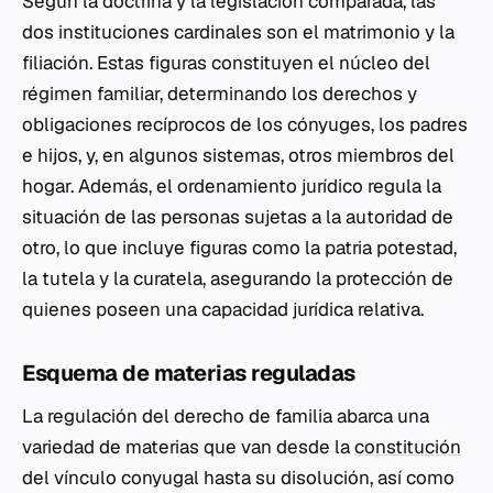
Según la doctrina y la legislación comparada, las
dos instituciones cardinales son el matrimonio y la
filiación. Estas figuras constituyen el núcleo del
régimen familiar, determinando los derechos y
obligaciones recíprocos de los cónyuges, los padres
e hijos, y, en algunos sistemas, otros miembros del
hogar. Además, el ordenamiento jurídico regula la
situación de las personas sujetas a la autoridad de
otro, lo que incluye figuras como la patria potestad,
la tutela y la curatela, asegurando la protección de
quienes poseen una capacidad jurídica relativa.
Esquema de materias reguladas
La regulación del derecho de familia abarca una
variedad de materias que van desde la
constitución
del vínculo conyugal hasta su disolución, así como