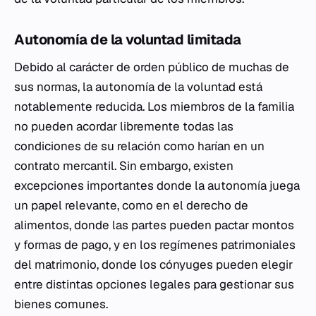
Autonomía de la voluntad limitada
Debido al carácter de orden público de muchas de
sus normas, la autonomía de la voluntad está
notablemente reducida. Los miembros de la familia
no pueden acordar libremente todas las
condiciones de su relación como harían en un
contrato mercantil. Sin embargo, existen
excepciones importantes donde la autonomía juega
un papel relevante, como en el derecho de
alimentos, donde las partes pueden pactar montos
y formas de pago, y en los regímenes patrimoniales
del matrimonio, donde los cónyuges pueden elegir
entre distintas opciones legales para gestionar sus
bienes comunes.