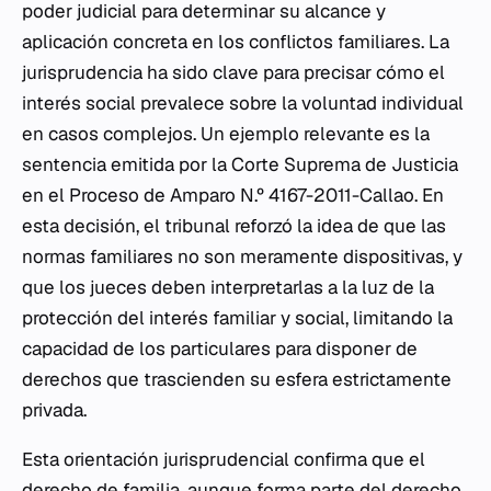
poder judicial para determinar su alcance y
aplicación concreta en los conflictos familiares. La
jurisprudencia ha sido clave para precisar cómo el
interés social prevalece sobre la voluntad individual
en casos complejos. Un ejemplo relevante es la
sentencia emitida por la Corte Suprema de Justicia
en el Proceso de Amparo N.º 4167-2011-Callao. En
esta decisión, el tribunal reforzó la idea de que las
normas familiares no son meramente dispositivas, y
que los jueces deben interpretarlas a la luz de la
protección del interés familiar y social, limitando la
capacidad de los particulares para disponer de
derechos que trascienden su esfera estrictamente
privada.
Esta orientación jurisprudencial confirma que el
derecho de familia, aunque forma parte del derecho