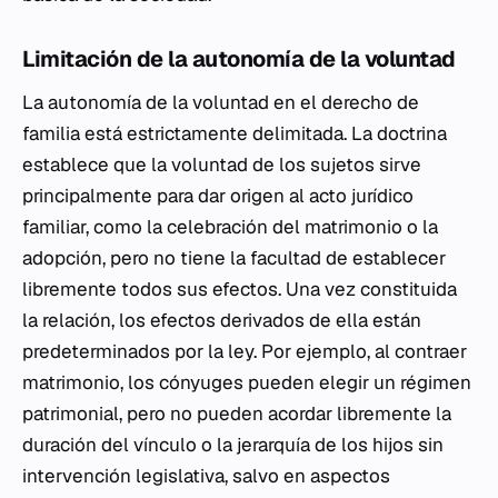
Limitación de la autonomía de la voluntad
La autonomía de la voluntad en el derecho de
familia está estrictamente delimitada. La doctrina
establece que la voluntad de los sujetos sirve
principalmente para dar origen al acto jurídico
familiar, como la celebración del matrimonio o la
adopción, pero no tiene la facultad de establecer
libremente todos sus efectos. Una vez constituida
la relación, los efectos derivados de ella están
predeterminados por la ley. Por ejemplo, al contraer
matrimonio, los cónyuges pueden elegir un régimen
patrimonial, pero no pueden acordar libremente la
duración del vínculo o la jerarquía de los hijos sin
intervención legislativa, salvo en aspectos