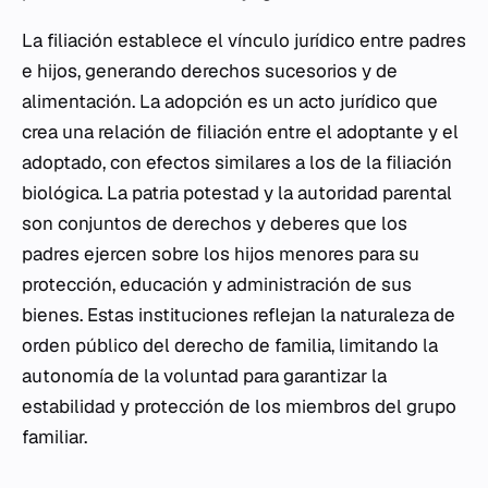
La filiación establece el vínculo jurídico entre padres
e hijos, generando derechos sucesorios y de
alimentación. La adopción es un acto jurídico que
crea una relación de filiación entre el adoptante y el
adoptado, con efectos similares a los de la filiación
biológica. La patria potestad y la autoridad parental
son conjuntos de derechos y deberes que los
padres ejercen sobre los hijos menores para su
protección, educación y administración de sus
bienes. Estas instituciones reflejan la naturaleza de
orden público del derecho de familia, limitando la
autonomía de la voluntad para garantizar la
estabilidad y protección de los miembros del grupo
familiar.