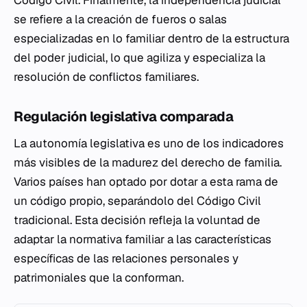
Código Civil. Finalmente, la independencia judicial
se refiere a la creación de fueros o salas
especializadas en lo familiar dentro de la estructura
del poder judicial, lo que agiliza y especializa la
resolución de conflictos familiares.
Regulación legislativa comparada
La autonomía legislativa es uno de los indicadores
más visibles de la madurez del derecho de familia.
Varios países han optado por dotar a esta rama de
un código propio, separándolo del Código Civil
tradicional. Esta decisión refleja la voluntad de
adaptar la normativa familiar a las características
específicas de las relaciones personales y
patrimoniales que la conforman.