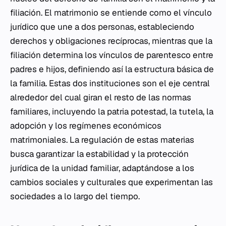
filiación. El matrimonio se entiende como el vínculo
jurídico que une a dos personas, estableciendo
derechos y obligaciones recíprocas, mientras que la
filiación determina los vínculos de parentesco entre
padres e hijos, definiendo así la estructura básica de
la familia. Estas dos instituciones son el eje central
alrededor del cual giran el resto de las normas
familiares, incluyendo la patria potestad, la tutela, la
adopción y los regímenes económicos
matrimoniales. La regulación de estas materias
busca garantizar la estabilidad y la protección
jurídica de la unidad familiar, adaptándose a los
cambios sociales y culturales que experimentan las
sociedades a lo largo del tiempo.