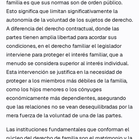
familia es que sus normas son de orden público.
Esto significa que limitan significativamente la
autonomía de la voluntad de los sujetos de derecho.
A diferencia del derecho contractual, donde las
partes tienen amplia libertad para acordar sus
condiciones, en el derecho familiar el legislador
interviene para proteger el interés familiar, que a
menudo se considera superior al interés individual.
Esta intervención se justifica en la necesidad de
proteger a los miembros más débiles de la familia,
como los hijos menores o los cónyuges
económicamente más dependientes, asegurando
que las relaciones no se vean desequilibradas por la
mera fuerza de la voluntad de una de las partes.
Las instituciones fundamentales que conforman el
núcleo del derecho de familia son el matrimonio y la