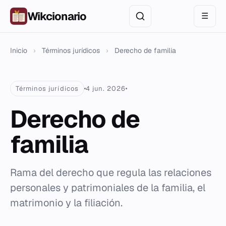
Wikcionario
☰
Inicio
›
Términos jurídicos
›
Derecho de familia
Términos jurídicos
4 jun. 2026
Derecho de
familia
Rama del derecho que regula las relaciones
personales y patrimoniales de la familia, el
matrimonio y la filiación.