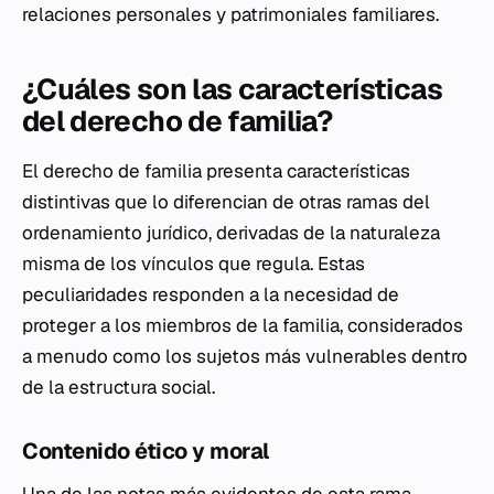
relaciones personales y patrimoniales familiares.
¿Cuáles son las características
del derecho de familia?
El derecho de familia presenta características
distintivas que lo diferencian de otras ramas del
ordenamiento jurídico, derivadas de la naturaleza
misma de los vínculos que regula. Estas
peculiaridades responden a la necesidad de
proteger a los miembros de la familia, considerados
a menudo como los sujetos más vulnerables dentro
de la estructura social.
Contenido ético y moral