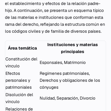
el establecimiento y efectos de la relación padre-
hijo. A continuación, se presenta un esquema típico
de las materias e instituciones que conforman esta
rama del derecho, reflejando la estructura común en
los códigos civiles y de familia de diversos países.
Instituciones y materias
Área temática
principales
Constitución del
Esponsales, Matrimonio
vínculo
Efectos
Regímenes patrimoniales,
personales y
Derechos y obligaciones de los
patrimoniales
cónyuges
Disolución del
Nulidad, Separación, Divorcio
vínculo
Relaciones de