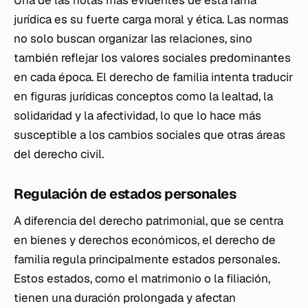
Una de las notas más evidentes de esta rama
jurídica es su fuerte carga moral y ética. Las normas
no solo buscan organizar las relaciones, sino
también reflejar los valores sociales predominantes
en cada época. El derecho de familia intenta traducir
en figuras jurídicas conceptos como la lealtad, la
solidaridad y la afectividad, lo que lo hace más
susceptible a los cambios sociales que otras áreas
del derecho civil.
Regulación de estados personales
A diferencia del derecho patrimonial, que se centra
en bienes y derechos económicos, el derecho de
familia regula principalmente estados personales.
Estos estados, como el matrimonio o la filiación,
tienen una duración prolongada y afectan