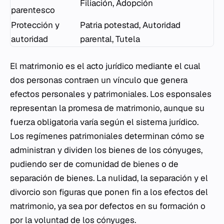
Filiación, Adopción
parentesco
Protección y
Patria potestad, Autoridad
autoridad
parental, Tutela
El matrimonio es el acto jurídico mediante el cual
dos personas contraen un vínculo que genera
efectos personales y patrimoniales. Los esponsales
representan la promesa de matrimonio, aunque su
fuerza obligatoria varía según el sistema jurídico.
Los regímenes patrimoniales determinan cómo se
administran y dividen los bienes de los cónyuges,
pudiendo ser de comunidad de bienes o de
separación de bienes. La nulidad, la separación y el
divorcio son figuras que ponen fin a los efectos del
matrimonio, ya sea por defectos en su formación o
por la voluntad de los cónyuges.