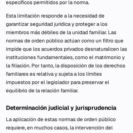
específicos permitidos por la norma.
Esta limitación responde a la necesidad de
garantizar seguridad jurídica y proteger a los
miembros más débiles de la unidad familiar. Las
normas de orden público actúan como un filtro que
impide que los acuerdos privados desnaturalicen las
instituciones fundamentales, como el matrimonio y
la filiación. Por tanto, la disposición de los derechos
familiares es relativa y sujeta a los límites
impuestos por el legislador para preservar el
equilibrio de la relación familiar.
Determinación judicial y jurisprudencia
La aplicación de estas normas de orden público
requiere, en muchos casos, la intervención del