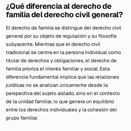
¿Qué diferencia al derecho de
familia del derecho civil general?
El derecho de familia se distingue del derecho civil
general por su objeto de regulación y su filosofía
subyacente. Mientras que el derecho civil
tradicional se centra en la persona individual como
titular de derechos y obligaciones, el derecho de
familia prioriza el interés familiar y social. Esta
diferencia fundamental implica que las relaciones
jurídicas no se analizan únicamente desde la
perspectiva del sujeto aislado, sino en el contexto
de la unidad familiar, lo que genera un equilibrio
entre los derechos individuales y la cohesión del
grupo familiar.