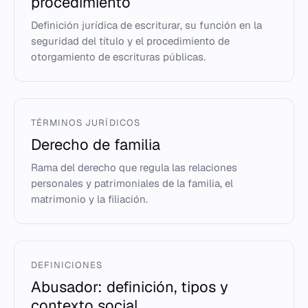
procedimiento
Definición jurídica de escriturar, su función en la
seguridad del título y el procedimiento de
otorgamiento de escrituras públicas.
TÉRMINOS JURÍDICOS
Derecho de familia
Rama del derecho que regula las relaciones
personales y patrimoniales de la familia, el
matrimonio y la filiación.
DEFINICIONES
Abusador: definición, tipos y
contexto social