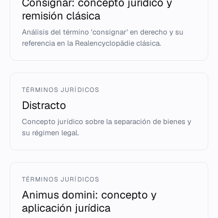
Consignar: concepto jurídico y
remisión clásica
Análisis del término 'consignar' en derecho y su
referencia en la Realencyclopädie clásica.
TÉRMINOS JURÍDICOS
Distracto
Concepto jurídico sobre la separación de bienes y
su régimen legal.
TÉRMINOS JURÍDICOS
Animus domini: concepto y
aplicación jurídica