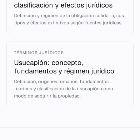
clasificación y efectos jurídicos
Definición y régimen de la obligación solidaria, sus
tipos y efectos extintivos según fuentes jurídicas.
TÉRMINOS JURÍDICOS
Usucapión: concepto,
fundamentos y régimen jurídico
Definición, orígenes romanos, fundamentos
teóricos y clasificación de la usucapión como
modo de adquirir la propiedad.