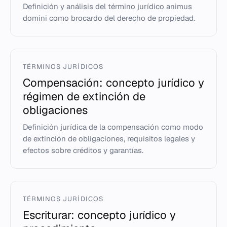
Definición y análisis del término jurídico animus
domini como brocardo del derecho de propiedad.
TÉRMINOS JURÍDICOS
Compensación: concepto jurídico y
régimen de extinción de
obligaciones
Definición jurídica de la compensación como modo
de extinción de obligaciones, requisitos legales y
efectos sobre créditos y garantías.
TÉRMINOS JURÍDICOS
Escriturar: concepto jurídico y