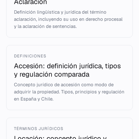
Aclaración
Definición lingüística y jurídica del término
aclaración, incluyendo su uso en derecho procesal
y la aclaración de sentencias.
DEFINICIONES
Accesión: definición jurídica, tipos
y regulación comparada
Concepto jurídico de accesión como modo de
adquirir la propiedad. Tipos, principios y regulación
en España y Chile.
TÉRMINOS JURÍDICOS
Locación: concepto jurídico y