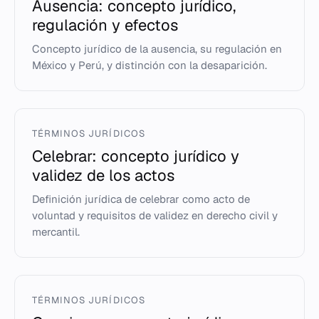
Ausencia: concepto jurídico,
regulación y efectos
Concepto jurídico de la ausencia, su regulación en
México y Perú, y distinción con la desaparición.
TÉRMINOS JURÍDICOS
Celebrar: concepto jurídico y
validez de los actos
Definición jurídica de celebrar como acto de
voluntad y requisitos de validez en derecho civil y
mercantil.
TÉRMINOS JURÍDICOS