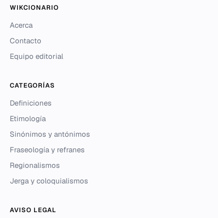
WIKCIONARIO
Acerca
Contacto
Equipo editorial
CATEGORÍAS
Definiciones
Etimología
Sinónimos y antónimos
Fraseología y refranes
Regionalismos
Jerga y coloquialismos
AVISO LEGAL