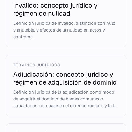
Inválido: concepto jurídico y
régimen de nulidad
Definición jurídica de inválido, distinción con nulo
y anuleble, y efectos de la nulidad en actos y
contratos.
TÉRMINOS JURÍDICOS
Adjudicación: concepto jurídico y
régimen de adquisición de dominio
Definición jurídica de la adjudicación como modo
de adquirir el dominio de bienes comunes o
subastados, con base en el derecho romano y la l...