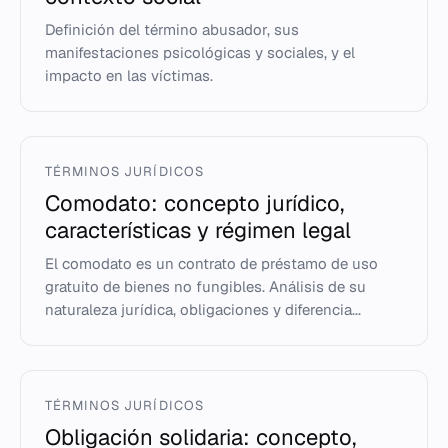
Definición del término abusador, sus
manifestaciones psicológicas y sociales, y el
impacto en las víctimas.
TÉRMINOS JURÍDICOS
Comodato: concepto jurídico,
características y régimen legal
El comodato es un contrato de préstamo de uso
gratuito de bienes no fungibles. Análisis de su
naturaleza jurídica, obligaciones y diferencia...
TÉRMINOS JURÍDICOS
Obligación solidaria: concepto,