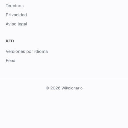
Términos
Privacidad
Aviso legal
RED
Versiones por idioma
Feed
© 2026 Wikcionario