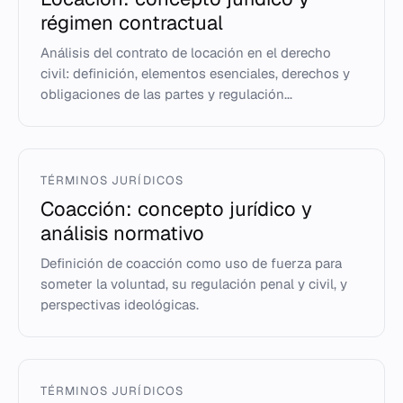
régimen contractual
Análisis del contrato de locación en el derecho
civil: definición, elementos esenciales, derechos y
obligaciones de las partes y regulación...
TÉRMINOS JURÍDICOS
Coacción: concepto jurídico y
análisis normativo
Definición de coacción como uso de fuerza para
someter la voluntad, su regulación penal y civil, y
perspectivas ideológicas.
TÉRMINOS JURÍDICOS