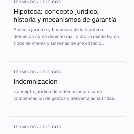
TÉRMINOS JURÍDICOS
Hipoteca: concepto jurídico,
historia y mecanismos de garantía
Análisis jurídico y financiero de la hipoteca:
definición como derecho real, historia desde Roma,
tipos de interés y sistemas de amortizació...
TÉRMINOS JURÍDICOS
Indemnización
Concepto jurídico de indemnización como
compensación de gastos y desventajas sufridas.
TÉRMINOS JURÍDICOS