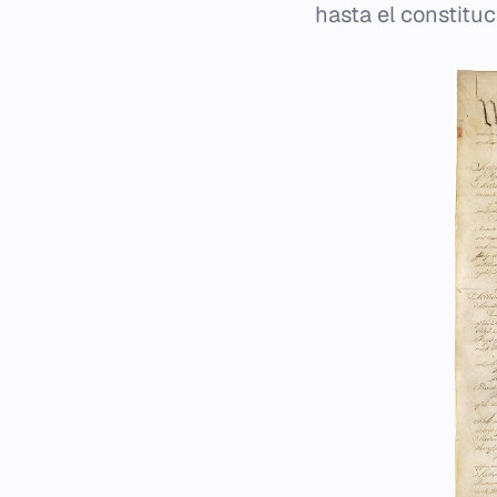
hasta el constituc