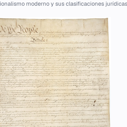
ionalismo moderno y sus clasificaciones jurídicas