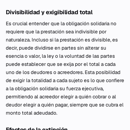
Divisibilidad y exigibilidad total
Es crucial entender que la obligación solidaria no
requiere que la prestación sea indivisible por
naturaleza. Incluso si la prestación es divisible, es
decir, puede dividirse en partes sin alterar su
esencia o valor, la ley o la voluntad de las partes
puede establecer que se exija por el total a cada
uno de los deudores o acreedores. Esta posibilidad
de exigir la totalidad a cada sujeto es lo que confiere
a la obligación solidaria su fuerza ejecutiva,
permitiendo al acreedor elegir a quién cobrar o al
deudor elegir a quién pagar, siempre que se cubra el
monto total adeudado.
Efectos de la extinción