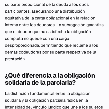
su parte proporcional de la deuda a los otros
participantes, asegurando una distribución
equitativa de la carga obligacional en la relación
interna entre los deudores. La subrogación garantiza
que el deudor que ha satisfecho la obligación
completa no quede con una carga
desproporcionada, permitiendo que reclame a los
demás codeudores por su parte respectiva de la
prestación.
¿Qué diferencia a la obligación
solidaria de la parciaria?
La distinción fundamental entre la obligación
solidaria y la obligación parciaria radica en la
intensidad del vínculo jurídico que une a los sujetos