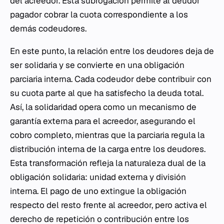
del acreedor. Esta subrogación permite al deudor
pagador cobrar la cuota correspondiente a los
demás codeudores.
En este punto, la relación entre los deudores deja de
ser solidaria y se convierte en una obligación
parciaria interna. Cada codeudor debe contribuir con
su cuota parte al que ha satisfecho la deuda total.
Así, la solidaridad opera como un mecanismo de
garantía externa para el acreedor, asegurando el
cobro completo, mientras que la parciaria regula la
distribución interna de la carga entre los deudores.
Esta transformación refleja la naturaleza dual de la
obligación solidaria: unidad externa y división
interna. El pago de uno extingue la obligación
respecto del resto frente al acreedor, pero activa el
derecho de repetición o contribución entre los