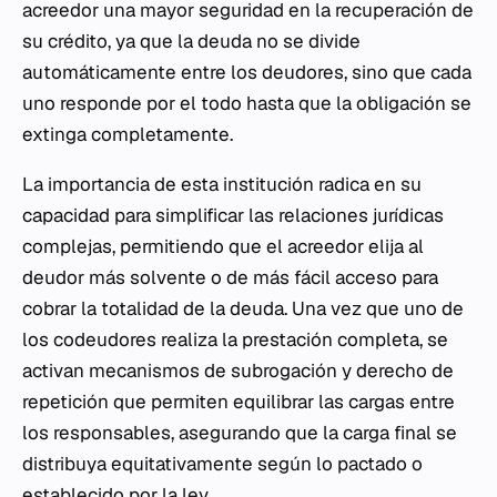
acreedor una mayor seguridad en la recuperación de
su crédito, ya que la deuda no se divide
automáticamente entre los deudores, sino que cada
uno responde por el todo hasta que la obligación se
extinga completamente.
La importancia de esta institución radica en su
capacidad para simplificar las relaciones jurídicas
complejas, permitiendo que el acreedor elija al
deudor más solvente o de más fácil acceso para
cobrar la totalidad de la deuda. Una vez que uno de
los codeudores realiza la prestación completa, se
activan mecanismos de subrogación y derecho de
repetición que permiten equilibrar las cargas entre
los responsables, asegurando que la carga final se
distribuya equitativamente según lo pactado o
establecido por la ley.