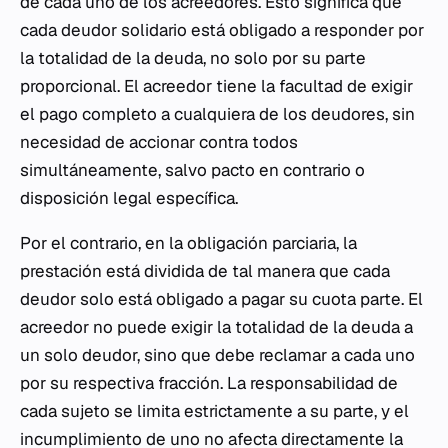
de cada uno de los acreedores. Esto significa que
cada deudor solidario está obligado a responder por
la totalidad de la deuda, no solo por su parte
proporcional. El acreedor tiene la facultad de exigir
el pago completo a cualquiera de los deudores, sin
necesidad de accionar contra todos
simultáneamente, salvo pacto en contrario o
disposición legal específica.
Por el contrario, en la obligación parciaria, la
prestación está dividida de tal manera que cada
deudor solo está obligado a pagar su cuota parte. El
acreedor no puede exigir la totalidad de la deuda a
un solo deudor, sino que debe reclamar a cada uno
por su respectiva fracción. La responsabilidad de
cada sujeto se limita estrictamente a su parte, y el
incumplimiento de uno no afecta directamente la