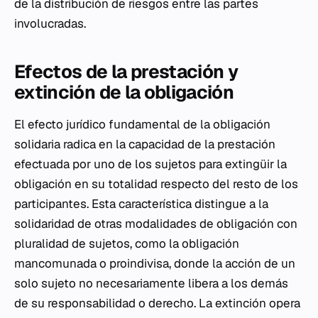
de la distribución de riesgos entre las partes
involucradas.
Efectos de la prestación y
extinción de la obligación
El efecto jurídico fundamental de la obligación
solidaria radica en la capacidad de la prestación
efectuada por uno de los sujetos para extingüir la
obligación en su totalidad respecto del resto de los
participantes. Esta característica distingue a la
solidaridad de otras modalidades de obligación con
pluralidad de sujetos, como la obligación
mancomunada o proindivisa, donde la acción de un
solo sujeto no necesariamente libera a los demás
de su responsabilidad o derecho. La extinción opera