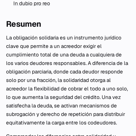
In dubio pro reo
Resumen
La obligación solidaria es un instrumento jurídico
clave que permite a un acreedor exigir el
cumplimiento total de una deuda a cualquiera de
los varios deudores responsables. A diferencia de la
obligación parciaria, donde cada deudor responde
solo por una fracción, la solidaridad otorga al
acreedor la flexibilidad de cobrar el todo a uno solo,
lo que aumenta la seguridad del crédito. Una vez
satisfecha la deuda, se activan mecanismos de
subrogación y derecho de repetición para distribuir
equitativamente la carga entre los codeudores.