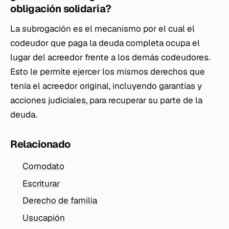
obligación solidaria?
La subrogación es el mecanismo por el cual el
codeudor que paga la deuda completa ocupa el
lugar del acreedor frente a los demás codeudores.
Esto le permite ejercer los mismos derechos que
tenía el acreedor original, incluyendo garantías y
acciones judiciales, para recuperar su parte de la
deuda.
Relacionado
Comodato
Escriturar
Derecho de familia
Usucapión