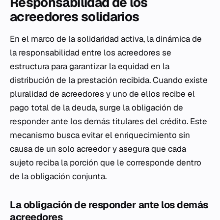
Responsabilidad de los
acreedores solidarios
En el marco de la solidaridad activa, la dinámica de
la responsabilidad entre los acreedores se
estructura para garantizar la equidad en la
distribución de la prestación recibida. Cuando existe
pluralidad de acreedores y uno de ellos recibe el
pago total de la deuda, surge la obligación de
responder ante los demás titulares del crédito. Este
mecanismo busca evitar el enriquecimiento sin
causa de un solo acreedor y asegura que cada
sujeto reciba la porción que le corresponde dentro
de la obligación conjunta.
La obligación de responder ante los demás
acreedores