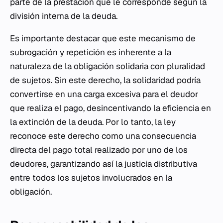
parte de la prestación que le corresponde según la
división interna de la deuda.
Es importante destacar que este mecanismo de
subrogación y repetición es inherente a la
naturaleza de la obligación solidaria con pluralidad
de sujetos. Sin este derecho, la solidaridad podría
convertirse en una carga excesiva para el deudor
que realiza el pago, desincentivando la eficiencia en
la extinción de la deuda. Por lo tanto, la ley
reconoce este derecho como una consecuencia
directa del pago total realizado por uno de los
deudores, garantizando así la justicia distributiva
entre todos los sujetos involucrados en la
obligación.