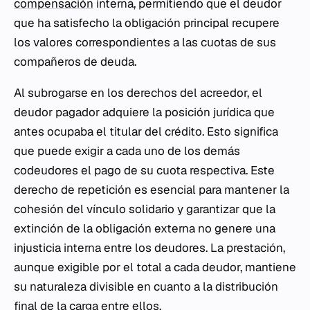
compensación
interna, permitiendo que el deudor
que ha satisfecho la obligación principal recupere
los valores correspondientes a las cuotas de sus
compañeros de deuda.
Al subrogarse en los derechos del acreedor, el
deudor pagador adquiere la posición jurídica que
antes ocupaba el titular del crédito. Esto significa
que puede exigir a cada uno de los demás
codeudores el pago de su cuota respectiva. Este
derecho de repetición es esencial para mantener la
cohesión del vínculo solidario y garantizar que la
extinción de la obligación externa no genere una
injusticia interna entre los deudores. La prestación,
aunque exigible por el total a cada deudor, mantiene
su naturaleza divisible en cuanto a la distribución
final de la carga entre ellos.