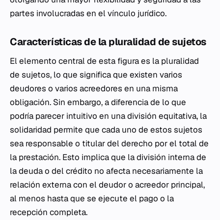
partes involucradas en el vínculo jurídico.
Características de la pluralidad de sujetos
El elemento central de esta figura es la pluralidad
de sujetos, lo que significa que existen varios
deudores o varios acreedores en una misma
obligación. Sin embargo, a diferencia de lo que
podría parecer intuitivo en una división equitativa, la
solidaridad permite que cada uno de estos sujetos
sea responsable o titular del derecho por el total de
la prestación. Esto implica que la división interna de
la deuda o del crédito no afecta necesariamente la
relación externa con el deudor o acreedor principal,
al menos hasta que se ejecute el pago o la
recepción completa.