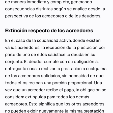
de manera inmediata y completa, generando
consecuencias distintas según se analice desde la
perspectiva de los acreedores o de los deudores.
Extinción respecto de los acreedores
En el caso de la solidaridad activa, donde existen
varios acreedores, la recepción de la prestación por
parte de uno de ellos satisface la deuda en su
conjunto. El deudor cumple con su obligación al
entregar la cosa o realizar la prestación a cualquiera
de los acreedores solidarios, sin necesidad de que
todos ellos reciban una porción proporcional. Una
vez que un acreedor recibe el pago, la obligación se
considera extinguida para todos los demás
acreedores. Esto significa que los otros acreedores
no pueden exigir nuevamente la misma prestación