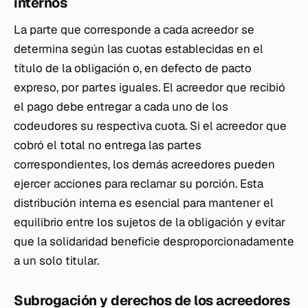
internos
La parte que corresponde a cada acreedor se
determina según las cuotas establecidas en el
título de la obligación o, en defecto de pacto
expreso, por partes iguales. El acreedor que recibió
el pago debe entregar a cada uno de los
codeudores su respectiva cuota. Si el acreedor que
cobró el total no entrega las partes
correspondientes, los demás acreedores pueden
ejercer acciones para reclamar su porción. Esta
distribución interna es esencial para mantener el
equilibrio entre los sujetos de la obligación y evitar
que la solidaridad beneficie desproporcionadamente
a un solo titular.
Subrogación y derechos de los acreedores