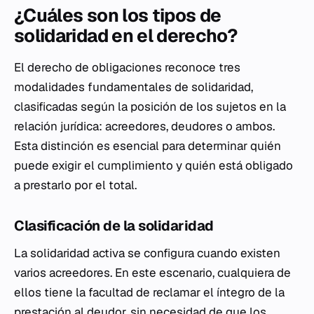
¿Cuáles son los tipos de
solidaridad en el derecho?
El derecho de obligaciones reconoce tres
modalidades fundamentales de solidaridad,
clasificadas según la posición de los sujetos en la
relación jurídica: acreedores, deudores o ambos.
Esta distinción es esencial para determinar quién
puede exigir el cumplimiento y quién está obligado
a prestarlo por el total.
Clasificación de la solidaridad
La solidaridad activa se configura cuando existen
varios acreedores. En este escenario, cualquiera de
ellos tiene la facultad de reclamar el íntegro de la
prestación al deudor, sin necesidad de que los