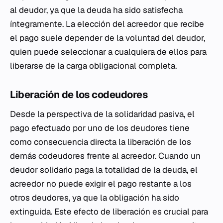
al deudor, ya que la deuda ha sido satisfecha
íntegramente. La elección del acreedor que recibe
el pago suele depender de la voluntad del deudor,
quien puede seleccionar a cualquiera de ellos para
liberarse de la carga obligacional completa.
Liberación de los codeudores
Desde la perspectiva de la solidaridad pasiva, el
pago efectuado por uno de los deudores tiene
como consecuencia directa la liberación de los
demás codeudores frente al acreedor. Cuando un
deudor solidario paga la totalidad de la deuda, el
acreedor no puede exigir el pago restante a los
otros deudores, ya que la obligación ha sido
extinguida. Este efecto de liberación es crucial para