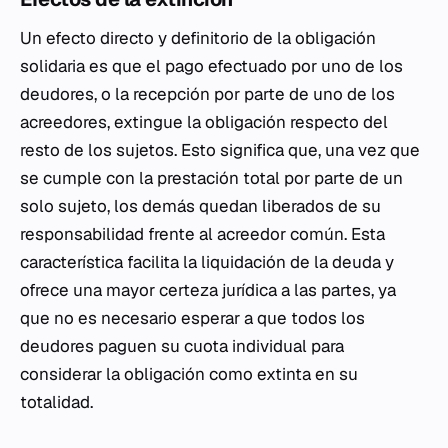
Un efecto directo y definitorio de la obligación
solidaria es que el pago efectuado por uno de los
deudores, o la recepción por parte de uno de los
acreedores, extingue la obligación respecto del
resto de los sujetos. Esto significa que, una vez que
se cumple con la prestación total por parte de un
solo sujeto, los demás quedan liberados de su
responsabilidad frente al acreedor común. Esta
característica facilita la liquidación de la deuda y
ofrece una mayor certeza jurídica a las partes, ya
que no es necesario esperar a que todos los
deudores paguen su cuota individual para
considerar la obligación como extinta en su
totalidad.