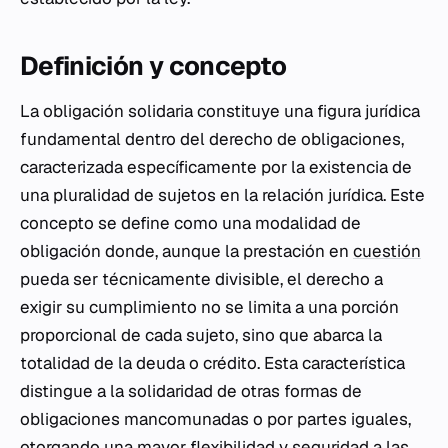
Definición y concepto
La obligación solidaria constituye una figura jurídica
fundamental dentro del derecho de obligaciones,
caracterizada específicamente por la existencia de
una pluralidad de sujetos en la relación jurídica. Este
concepto se define como una modalidad de
obligación donde, aunque la prestación en
cuestión
pueda ser técnicamente divisible, el derecho a
exigir su cumplimiento no se limita a una porción
proporcional de cada sujeto, sino que abarca la
totalidad de la deuda o crédito. Esta característica
distingue a la solidaridad de otras formas de
obligaciones mancomunadas o por partes iguales,
otorgando una mayor flexibilidad y seguridad a las