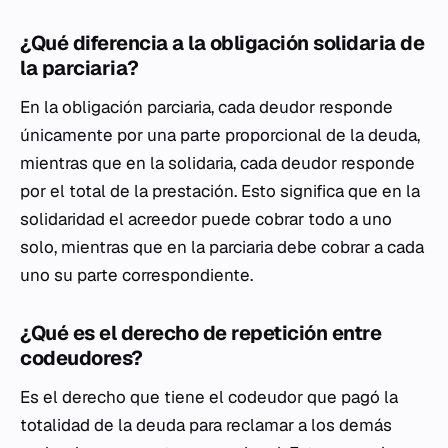
¿Qué diferencia a la obligación solidaria de
la parciaria?
En la obligación parciaria, cada deudor responde
únicamente por una parte proporcional de la deuda,
mientras que en la solidaria, cada deudor responde
por el total de la prestación. Esto significa que en la
solidaridad el acreedor puede cobrar todo a uno
solo, mientras que en la parciaria debe cobrar a cada
uno su parte correspondiente.
¿Qué es el derecho de repetición entre
codeudores?
Es el derecho que tiene el codeudor que pagó la
totalidad de la deuda para reclamar a los demás