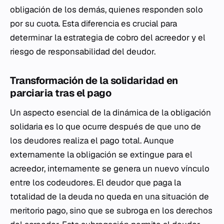
obligación de los demás, quienes responden solo
por su cuota. Esta diferencia es crucial para
determinar la estrategia de cobro del acreedor y el
riesgo de responsabilidad del deudor.
Transformación de la solidaridad en
parciaria tras el pago
Un aspecto esencial de la dinámica de la obligación
solidaria es lo que ocurre después de que uno de
los deudores realiza el pago total. Aunque
externamente la obligación se extingue para el
acreedor, internamente se genera un nuevo vínculo
entre los codeudores. El deudor que paga la
totalidad de la deuda no queda en una situación de
meritorio pago, sino que se subroga en los derechos