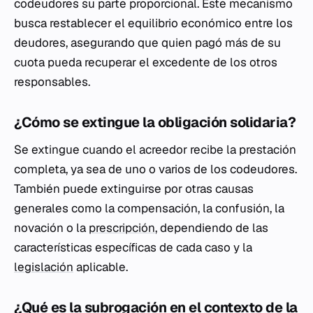
codeudores su parte proporcional. Este mecanismo
busca restablecer el equilibrio económico entre los
deudores, asegurando que quien pagó más de su
cuota pueda recuperar el excedente de los otros
responsables.
¿Cómo se extingue la obligación solidaria?
Se extingue cuando el acreedor recibe la prestación
completa, ya sea de uno o varios de los codeudores.
También puede extinguirse por otras causas
generales como la compensación, la confusión, la
novación o la
prescripción
, dependiendo de las
características específicas de cada caso y la
legislación
aplicable.
¿Qué es la subrogación en el contexto de la