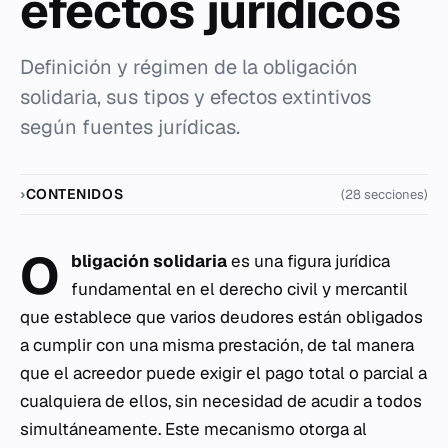
efectos jurídicos
Definición y régimen de la obligación
solidaria, sus tipos y efectos extintivos
según fuentes jurídicas.
CONTENIDOS
(28 secciones)
O
bligación solidaria
es una figura jurídica
fundamental en el derecho civil y mercantil
que establece que varios deudores están obligados
a cumplir con una misma prestación, de tal manera
que el acreedor puede exigir el pago total o parcial a
cualquiera de ellos, sin necesidad de acudir a todos
simultáneamente. Este mecanismo otorga al