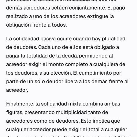
demás acreedores actúen conjuntamente. El pago
realizado a uno de los acreedores extingue la
obligación frente a todos.
La solidaridad pasiva ocurre cuando hay pluralidad
de deudores. Cada uno de ellos está obligado a
pagar la totalidad de la deuda, permitiendo al
acreedor exigir el monto completo a cualquiera de
los deudores, a su elección. El cumplimiento por
parte de un solo deudor libera a los demás frente al
acreedor.
Finalmente, la solidaridad mixta combina ambas
figuras, presentando multiplicidad tanto de
acreedores como de deudores. Esto implica que
cualquier acreedor puede exigir el total a cualquier