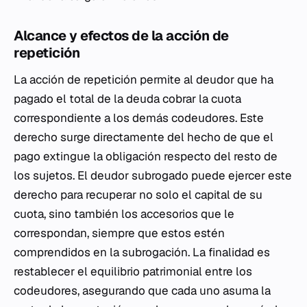
Alcance y efectos de la acción de
repetición
La acción de repetición permite al deudor que ha
pagado el total de la deuda cobrar la cuota
correspondiente a los demás codeudores. Este
derecho surge directamente del hecho de que el
pago extingue la obligación respecto del resto de
los sujetos. El deudor subrogado puede ejercer este
derecho para recuperar no solo el capital de su
cuota, sino también los accesorios que le
correspondan, siempre que estos estén
comprendidos en la subrogación. La finalidad es
restablecer el equilibrio patrimonial entre los
codeudores, asegurando que cada uno asuma la