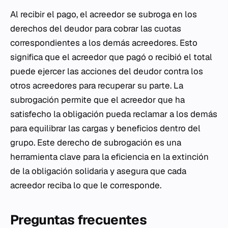
Al recibir el pago, el acreedor se subroga en los
derechos del deudor para cobrar las cuotas
correspondientes a los demás acreedores. Esto
significa que el acreedor que pagó o recibió el total
puede ejercer las acciones del deudor contra los
otros acreedores para recuperar su parte. La
subrogación permite que el acreedor que ha
satisfecho la obligación pueda reclamar a los demás
para equilibrar las cargas y beneficios dentro del
grupo. Este derecho de subrogación es una
herramienta clave para la eficiencia en la extinción
de la obligación solidaria y asegura que cada
acreedor reciba lo que le corresponde.
Preguntas frecuentes