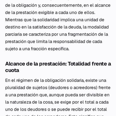
de la obligación y, consecuentemente, en el alcance
de la prestación exigible a cada uno de ellos.
Mientras que la solidaridad implica una unidad de
destino en la satisfacción de la deuda, la modalidad
parciaria se caracteriza por una fragmentación de la
prestación que limita la responsabilidad de cada
sujeto a una fracción específica.
Alcance de la prestación: Totalidad frente a
cuota
En el régimen de la obligación solidaria, existe una
pluralidad de sujetos (deudores o acreedores) frente
a una prestación que, aunque pueda ser divisible en
la naturaleza de la cosa, se exige por el total a cada
uno de los deudores o se puede recibir por el total