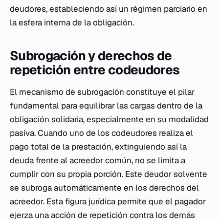
deudores, estableciendo así un régimen parciario en
la esfera interna de la obligación.
Subrogación y derechos de
repetición entre codeudores
El mecanismo de subrogación constituye el pilar
fundamental para equilibrar las cargas dentro de la
obligación solidaria, especialmente en su modalidad
pasiva. Cuando uno de los codeudores realiza el
pago total de la prestación, extinguiendo así la
deuda frente al acreedor común, no se limita a
cumplir con su propia porción. Este deudor solvente
se subroga automáticamente en los derechos del
acreedor. Esta figura jurídica permite que el pagador
ejerza una acción de repetición contra los demás