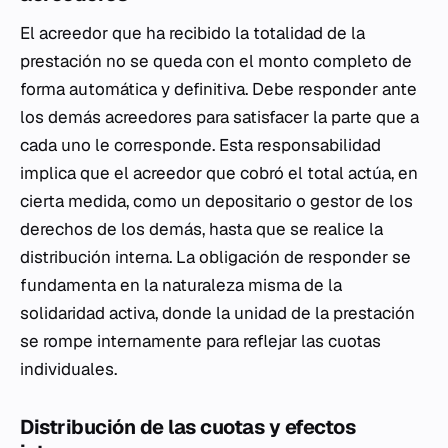
El acreedor que ha recibido la totalidad de la
prestación no se queda con el monto completo de
forma automática y definitiva. Debe responder ante
los demás acreedores para satisfacer la parte que a
cada uno le corresponde. Esta responsabilidad
implica que el acreedor que cobró el total actúa, en
cierta medida, como un depositario o gestor de los
derechos de los demás, hasta que se realice la
distribución interna. La obligación de responder se
fundamenta en la naturaleza misma de la
solidaridad activa, donde la unidad de la prestación
se rompe internamente para reflejar las cuotas
individuales.
Distribución de las cuotas y efectos