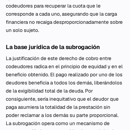
codeudores para recuperar la cuota que le
corresponde a cada uno, asegurando que la carga
financiera no recaiga desproporcionadamente sobre
un solo sujeto.
La base jurídica de la subrogación
La justificación de este derecho de cobro entre
codeudores radica en el principio de equidad y en el
beneficio obtenido. El pago realizado por uno de los
deudores beneficia a todos los demás, liberándolos
de la exigibilidad total de la deuda. Por
consiguiente, sería inequitativo que el deudor que
paga asumiera la totalidad de la prestación sin
poder reclamar a los demás su parte proporcional.
La subrogación opera como un mecanismo de