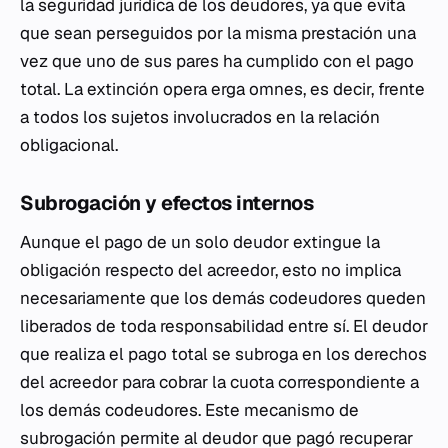
la seguridad jurídica de los deudores, ya que evita
que sean perseguidos por la misma prestación una
vez que uno de sus pares ha cumplido con el pago
total. La extinción opera erga omnes, es decir, frente
a todos los sujetos involucrados en la relación
obligacional.
Subrogación y efectos internos
Aunque el pago de un solo deudor extingue la
obligación respecto del acreedor, esto no implica
necesariamente que los demás codeudores queden
liberados de toda responsabilidad entre sí. El deudor
que realiza el pago total se subroga en los derechos
del acreedor para cobrar la cuota correspondiente a
los demás codeudores. Este mecanismo de
subrogación permite al deudor que pagó recuperar