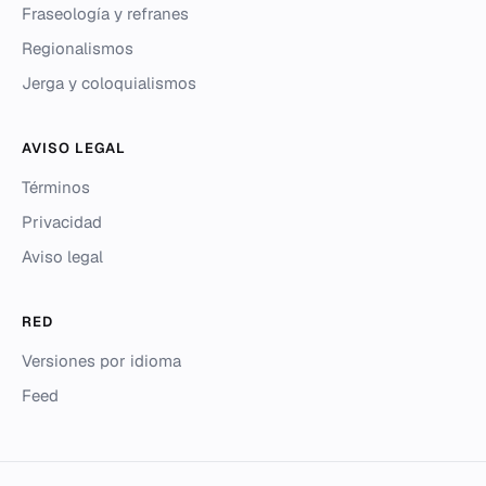
Fraseología y refranes
Regionalismos
Jerga y coloquialismos
AVISO LEGAL
Términos
Privacidad
Aviso legal
RED
Versiones por idioma
Feed