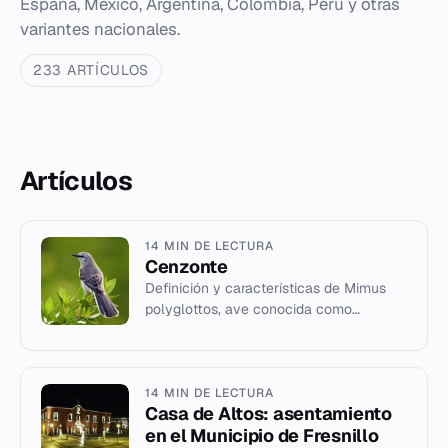
España, México, Argentina, Colombia, Perú y otras
variantes nacionales.
233 ARTÍCULOS
Artículos
14 MIN DE LECTURA
Cenzonte
Definición y características de Mimus
polyglottos, ave conocida como
cenzonte.
14 MIN DE LECTURA
Casa de Altos: asentamiento
en el Municipio de Fresnillo