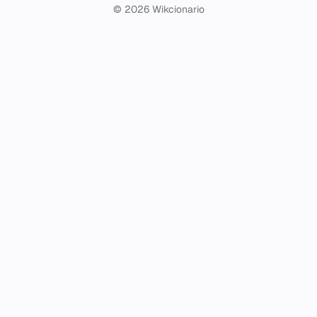
© 2026 Wikcionario