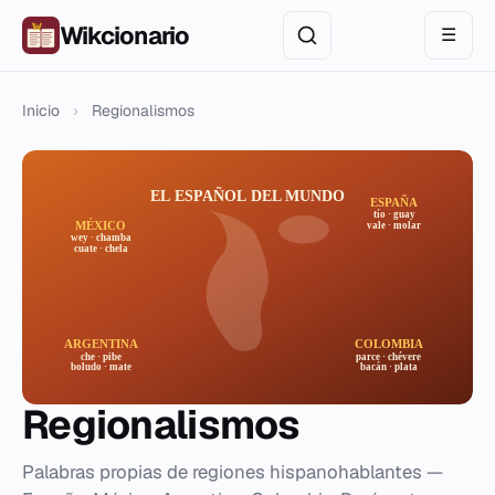
Wikcionario
☰
Inicio
›
Regionalismos
Regionalismos
Palabras propias de regiones hispanohablantes —