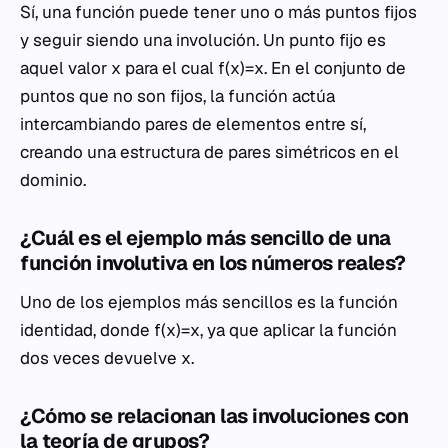
Sí, una función puede tener uno o más puntos fijos
y seguir siendo una involución. Un punto fijo es
aquel valor x para el cual f(x)=x. En el conjunto de
puntos que no son fijos, la función actúa
intercambiando pares de elementos entre sí,
creando una estructura de pares simétricos en el
dominio.
¿Cuál es el ejemplo más sencillo de una
función involutiva en los números reales?
Uno de los ejemplos más sencillos es la función
identidad, donde f(x)=x, ya que aplicar la función
dos veces devuelve x.
¿Cómo se relacionan las involuciones con
la teoría de grupos?