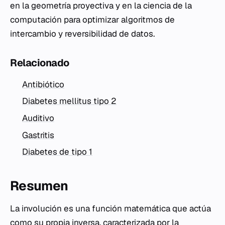
en la geometría proyectiva y en la ciencia de la
computación para optimizar algoritmos de
intercambio y reversibilidad de datos.
Relacionado
Antibiótico
Diabetes mellitus tipo 2
Auditivo
Gastritis
Diabetes de tipo 1
Resumen
La involución es una función matemática que actúa
como su propia inversa, caracterizada por la