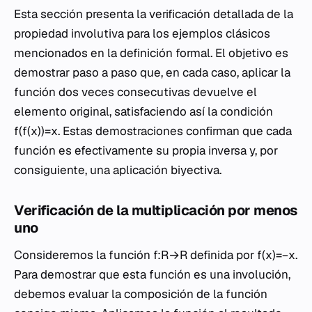
Esta sección presenta la verificación detallada de la
propiedad involutiva para los ejemplos clásicos
mencionados en la definición formal. El objetivo es
demostrar paso a paso que, en cada caso, aplicar la
función dos veces consecutivas devuelve el
elemento original, satisfaciendo así la condición
f(f(x))=x. Estas demostraciones confirman que cada
función es efectivamente su propia inversa y, por
consiguiente, una aplicación biyectiva.
Verificación de la multiplicación por menos
uno
Consideremos la función f:R→R definida por f(x)=−x.
Para demostrar que esta función es una involución,
debemos evaluar la composición de la función