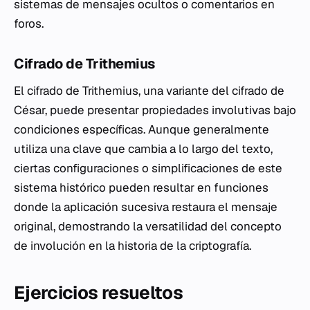
sistemas de mensajes ocultos o comentarios en
foros.
Cifrado de Trithemius
El cifrado de Trithemius, una variante del cifrado de
César, puede presentar propiedades involutivas bajo
condiciones específicas. Aunque generalmente
utiliza una clave que cambia a lo largo del texto,
ciertas configuraciones o simplificaciones de este
sistema histórico pueden resultar en funciones
donde la aplicación sucesiva restaura el mensaje
original, demostrando la versatilidad del concepto
de involución en la historia de la criptografía.
Ejercicios resueltos