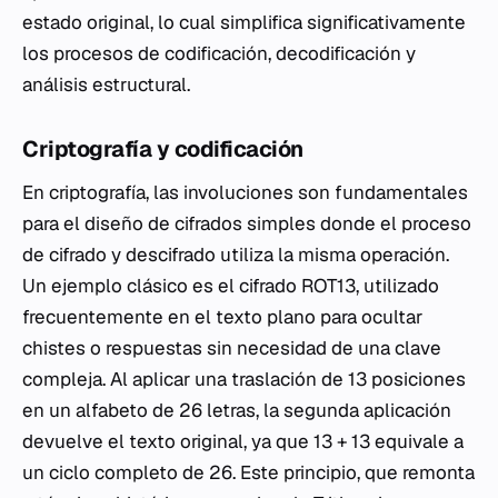
estado original, lo cual simplifica significativamente
los procesos de codificación, decodificación y
análisis estructural.
Criptografía y codificación
En criptografía, las involuciones son fundamentales
para el diseño de cifrados simples donde el proceso
de cifrado y descifrado utiliza la misma operación.
Un ejemplo clásico es el cifrado ROT13, utilizado
frecuentemente en el texto plano para ocultar
chistes o respuestas sin necesidad de una clave
compleja. Al aplicar una traslación de 13 posiciones
en un alfabeto de 26 letras, la segunda aplicación
devuelve el texto original, ya que 13 + 13 equivale a
un ciclo completo de 26. Este principio, que remonta