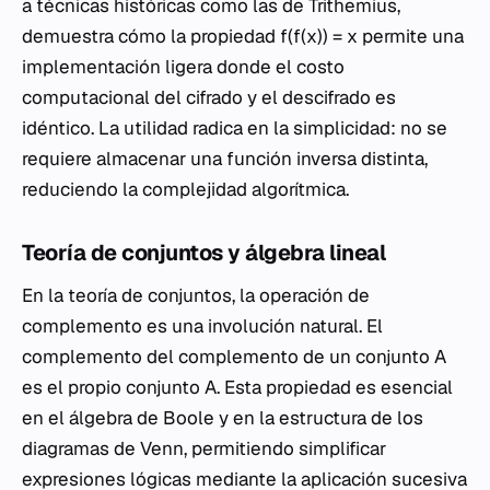
a técnicas históricas como las de Trithemius,
demuestra cómo la propiedad f(f(x)) = x permite una
implementación ligera donde el costo
computacional del cifrado y el descifrado es
idéntico. La utilidad radica en la simplicidad: no se
requiere almacenar una función inversa distinta,
reduciendo la complejidad algorítmica.
Teoría de conjuntos y álgebra lineal
En la teoría de conjuntos, la operación de
complemento es una involución natural. El
complemento del complemento de un conjunto A
es el propio conjunto A. Esta propiedad es esencial
en el álgebra de Boole y en la estructura de los
diagramas de Venn, permitiendo simplificar
expresiones lógicas mediante la aplicación sucesiva