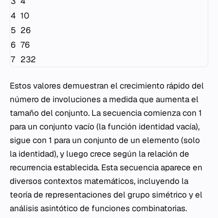
3
4
4
10
5
26
6
76
7
232
Estos valores demuestran el crecimiento rápido del
número de involuciones a medida que aumenta el
tamaño del conjunto. La secuencia comienza con 1
para un conjunto vacío (la función identidad vacía),
sigue con 1 para un conjunto de un elemento (solo
la identidad), y luego crece según la relación de
recurrencia establecida. Esta secuencia aparece en
diversos contextos matemáticos, incluyendo la
teoría de representaciones del grupo simétrico y el
análisis asintótico de funciones combinatorias.