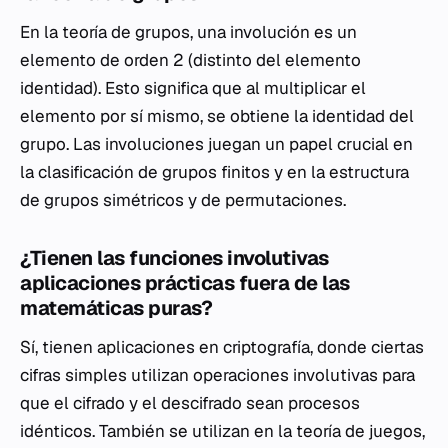
En la teoría de grupos, una involución es un
elemento de orden 2 (distinto del elemento
identidad). Esto significa que al multiplicar el
elemento por sí mismo, se obtiene la identidad del
grupo. Las involuciones juegan un papel crucial en
la clasificación de grupos finitos y en la estructura
de grupos simétricos y de permutaciones.
¿Tienen las funciones involutivas
aplicaciones prácticas fuera de las
matemáticas puras?
Sí, tienen aplicaciones en criptografía, donde ciertas
cifras simples utilizan operaciones involutivas para
que el cifrado y el descifrado sean procesos
idénticos. También se utilizan en la teoría de juegos,