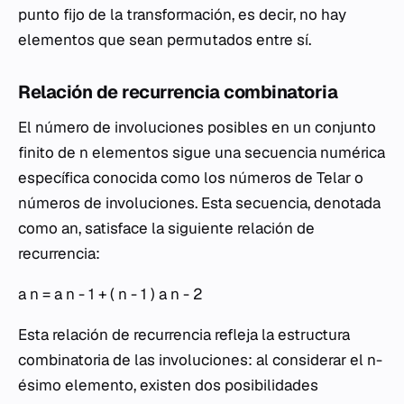
punto fijo de la transformación, es decir, no hay
elementos que sean permutados entre sí.
Relación de recurrencia combinatoria
El número de involuciones posibles en un conjunto
finito de n elementos sigue una secuencia numérica
específica conocida como los números de Telar o
números de involuciones. Esta secuencia, denotada
como an​, satisface la siguiente relación de
recurrencia:
a n = a n - 1 + ( n - 1 ) a n - 2
Esta relación de recurrencia refleja la estructura
combinatoria de las involuciones: al considerar el n-
ésimo elemento, existen dos posibilidades