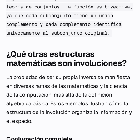
teoría de conjuntos. La función es biyectiva,
ya que cada subconjunto tiene un único
complemento y cada complemento identifica
unívocamente al subconjunto original.
¿Qué otras estructuras
matemáticas son involuciones?
La propiedad de ser su propia inversa se manifiesta
en diversas ramas de las matemáticas y la ciencia
de la computación, más allá de la definición
algebraica básica. Estos ejemplos ilustran cómo la
estructura de la involución organiza la información y
el espacio.
Conjugación compleja