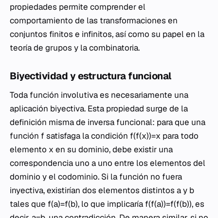
propiedades permite comprender el
comportamiento de las transformaciones en
conjuntos finitos e infinitos, así como su papel en la
teoría de grupos y la combinatoria.
Biyectividad y estructura funcional
Toda función involutiva es necesariamente una
aplicación biyectiva. Esta propiedad surge de la
definición misma de inversa funcional: para que una
función f satisfaga la condición f(f(x))=x para todo
elemento x en su dominio, debe existir una
correspondencia uno a uno entre los elementos del
dominio y el codominio. Si la función no fuera
inyectiva, existirían dos elementos distintos a y b
tales que f(a)=f(b), lo que implicaría f(f(a))=f(f(b)), es
decir, a=b, una contradicción. De manera similar, si no