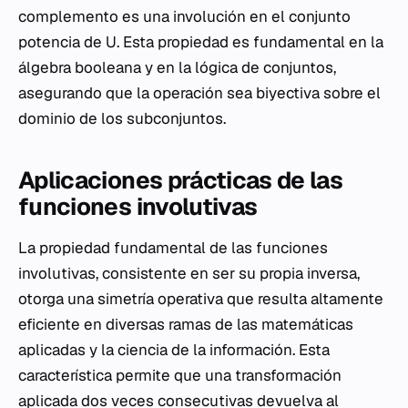
complemento es una involución en el conjunto
potencia de U. Esta propiedad es fundamental en la
álgebra booleana y en la lógica de conjuntos,
asegurando que la operación sea biyectiva sobre el
dominio de los subconjuntos.
Aplicaciones prácticas de las
funciones involutivas
La propiedad fundamental de las funciones
involutivas, consistente en ser su propia inversa,
otorga una simetría operativa que resulta altamente
eficiente en diversas ramas de las matemáticas
aplicadas y la ciencia de la información. Esta
característica permite que una transformación
aplicada dos veces consecutivas devuelva al