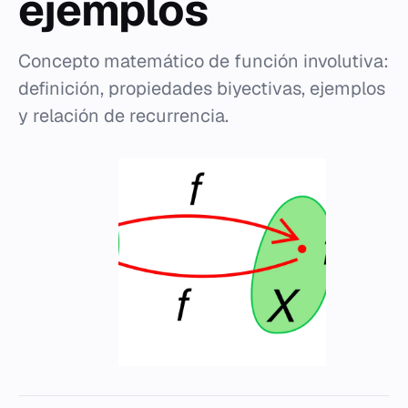
ejemplos
Concepto matemático de función involutiva:
definición, propiedades biyectivas, ejemplos
y relación de recurrencia.