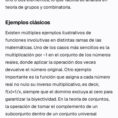
teoría de grupos y combinatoria.
Ejemplos clásicos
Existen múltiples ejemplos ilustrativos de
funciones involutivas en distintas ramas de las
matemáticas. Uno de los casos más sencillos es la
multiplicación por −1 en el conjunto de los números
reales, donde aplicar la operación dos veces
devuelve el número original. Otro ejemplo
importante es la función que asigna a cada número
real no nulo su inverso multiplicativo, es decir,
f(x)=1/x, siempre que el dominio excluya al cero para
garantizar la biyectividad. En la teoría de conjuntos,
la operación de tomar el complemento de un
subconjunto dentro de un conjunto universal