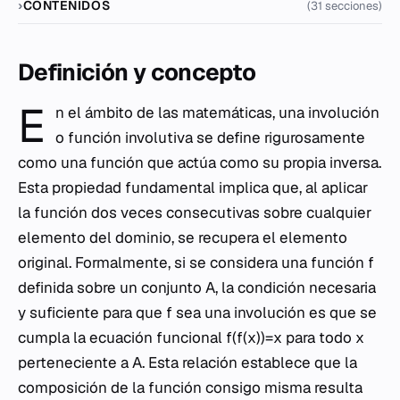
CONTENIDOS
(31 secciones)
Definición y concepto
E
n el ámbito de las matemáticas, una involución
o función involutiva se define rigurosamente
como una función que actúa como su propia inversa.
Esta propiedad fundamental implica que, al aplicar
la función dos veces consecutivas sobre cualquier
elemento del dominio, se recupera el elemento
original. Formalmente, si se considera una función f
definida sobre un conjunto A, la condición necesaria
y suficiente para que f sea una involución es que se
cumpla la ecuación funcional f(f(x))=x para todo x
perteneciente a A. Esta relación establece que la
composición de la función consigo misma resulta