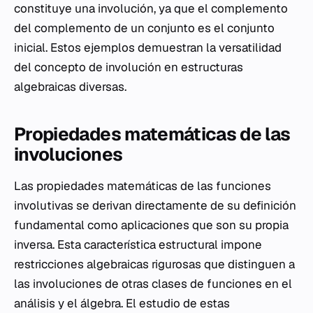
constituye una involución, ya que el complemento
del complemento de un conjunto es el conjunto
inicial. Estos ejemplos demuestran la versatilidad
del concepto de involución en estructuras
algebraicas diversas.
Propiedades matemáticas de las
involuciones
Las propiedades matemáticas de las funciones
involutivas se derivan directamente de su definición
fundamental como aplicaciones que son su propia
inversa. Esta característica estructural impone
restricciones algebraicas rigurosas que distinguen a
las involuciones de otras clases de funciones en el
análisis y el álgebra. El estudio de estas