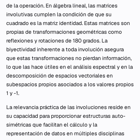
de la operación. En álgebra lineal, las matrices
involutivas cumplen la condición de que su
cuadrado es la matriz identidad. Estas matrices son
propias de transformaciones geométricas como
reflexiones y rotaciones de 180 grados. La
biyectividad inherente a toda involución asegura
que estas transformaciones no pierdan información,
lo que las hace útiles en el análisis espectral y en la
descomposición de espacios vectoriales en
subespacios propios asociados a los valores propios
1 y -1.
La relevancia práctica de las involuciones reside en
su capacidad para proporcionar estructuras auto-
simétricas que facilitan el cálculo y la
representación de datos en múltiples disciplinas