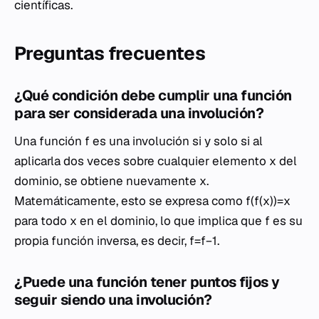
científicas.
Preguntas frecuentes
¿Qué condición debe cumplir una función
para ser considerada una involución?
Una función f es una involución si y solo si al
aplicarla dos veces sobre cualquier elemento x del
dominio, se obtiene nuevamente x.
Matemáticamente, esto se expresa como f(f(x))=x
para todo x en el dominio, lo que implica que f es su
propia función inversa, es decir, f=f−1.
¿Puede una función tener puntos fijos y
seguir siendo una involución?