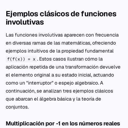
Ejemplos clásicos de funciones
involutivas
Las funciones involutivas aparecen con frecuencia
en diversas ramas de las matemáticas, ofreciendo
ejemplos intuitivos de la propiedad fundamental
. Estos casos ilustran cómo la
f(f(x)) = x
aplicación repetida de una transformación devuelve
el elemento original a su estado inicial, actuando
como un "interruptor" o espejo algebraico. A
continuación, se analizan tres ejemplos clásicos
que abarcan el álgebra básica y la teoría de
conjuntos.
Multiplicación por -1 en los números reales