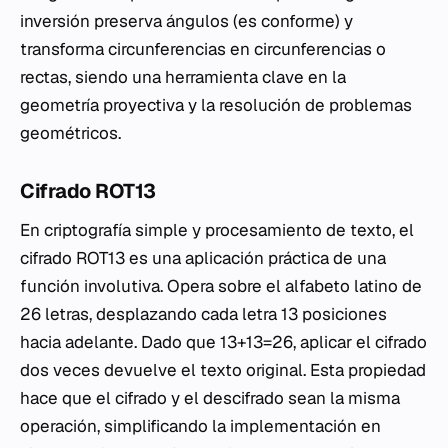
inversión preserva ángulos (es conforme) y
transforma circunferencias en circunferencias o
rectas, siendo una herramienta clave en la
geometría proyectiva y la resolución de problemas
geométricos.
Cifrado ROT13
En criptografía simple y procesamiento de texto, el
cifrado ROT13 es una aplicación práctica de una
función involutiva. Opera sobre el alfabeto latino de
26 letras, desplazando cada letra 13 posiciones
hacia adelante. Dado que 13+13=26, aplicar el cifrado
dos veces devuelve el texto original. Esta propiedad
hace que el cifrado y el descifrado sean la misma
operación, simplificando la implementación en