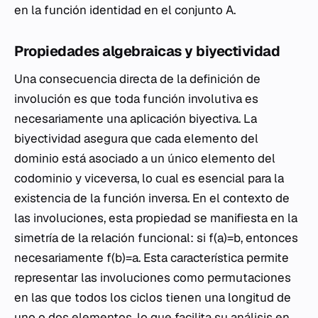
en la función identidad en el conjunto A.
Propiedades algebraicas y biyectividad
Una consecuencia directa de la definición de
involución es que toda función involutiva es
necesariamente una aplicación biyectiva. La
biyectividad asegura que cada elemento del
dominio está asociado a un único elemento del
codominio y viceversa, lo cual es esencial para la
existencia de la función inversa. En el contexto de
las involuciones, esta propiedad se manifiesta en la
simetría de la relación funcional: si f(a)=b, entonces
necesariamente f(b)=a. Esta característica permite
representar las involuciones como permutaciones
en las que todos los ciclos tienen una longitud de
uno o dos elementos, lo que facilita su análisis en