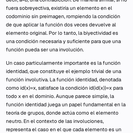
fuera sobreyectiva, existiría un elemento en el
codominio sin preimagen, rompiendo la condición
de que aplicar la función dos veces devuelve al
elemento original. Por lo tanto, la biyectividad es
una condición necesaria y suficiente para que una
función pueda ser una involución.
Un caso particularmente importante es la función
identidad, que constituye el ejemplo trivial de una
función involutiva. La función identidad, denotada
como id(x)=x, satisface la condición id(id(x))=x para
todo x en el dominio. Aunque parece simple, la
función identidad juega un papel fundamental en la
teoría de grupos, donde actúa como el elemento
neutro. En el contexto de las involuciones,
representa el caso en el que cada elemento es un