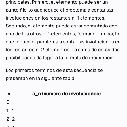
principales. Primero, el elemento puede ser un
punto fijo, lo que reduce el problema a contar las
involuciones en los restantes n−1 elementos.
Segundo, el elemento puede estar permutado con
uno de los otros n−1 elementos, formando un par, lo
que reduce el problema a contar las involuciones en
los restantes n−2 elementos. La suma de estas dos
posibilidades da lugar a la fórmula de recurrencia.
Los primeros términos de esta secuencia se
presentan en la siguiente tabla:
n
a_n (número de involuciones)
0
1
1
1
2
2