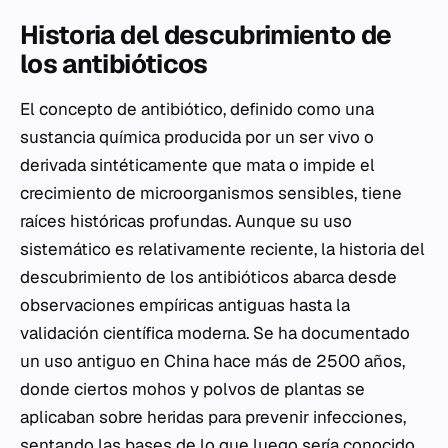
Historia del descubrimiento de
los antibióticos
El concepto de antibiótico, definido como una
sustancia química producida por un ser vivo o
derivada sintéticamente que mata o impide el
crecimiento de microorganismos sensibles, tiene
raíces históricas profundas. Aunque su uso
sistemático es relativamente reciente, la historia del
descubrimiento de los antibióticos abarca desde
observaciones empíricas antiguas hasta la
validación científica moderna. Se ha documentado
un uso antiguo en China hace más de 2500 años,
donde ciertos mohos y polvos de plantas se
aplicaban sobre heridas para prevenir infecciones,
sentando las bases de lo que luego sería conocido