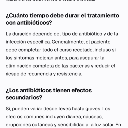
¿Cuánto tiempo debe durar el tratamiento
con antibióticos?
La duración depende del tipo de antibiótico y de la
infección específica. Generalmente, el paciente
debe completar todo el curso recetado, incluso si
los síntomas mejoran antes, para asegurar la
eliminación completa de las bacterias y reducir el
riesgo de recurrencia y resistencia.
¿Los antibióticos tienen efectos
secundarios?
Sí, pueden variar desde leves hasta graves. Los
efectos comunes incluyen diarrea, náuseas,
erupciones cutáneas y sensibilidad a la luz solar. En