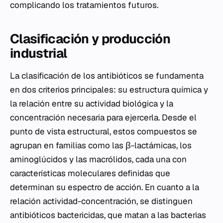
complicando los tratamientos futuros.
Clasificación y producción
industrial
La clasificación de los antibióticos se fundamenta
en dos criterios principales: su estructura química y
la relación entre su actividad biológica y la
concentración necesaria para ejercerla. Desde el
punto de vista estructural, estos compuestos se
agrupan en familias como las β-lactámicas, los
aminoglúcidos y las macrólidos, cada una con
características moleculares definidas que
determinan su espectro de acción. En cuanto a la
relación actividad-concentración, se distinguen
antibióticos bactericidas, que matan a las bacterias