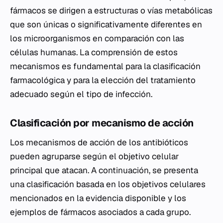
fármacos se dirigen a estructuras o vías metabólicas
que son únicas o significativamente diferentes en
los microorganismos en comparación con las
células humanas. La comprensión de estos
mecanismos es fundamental para la clasificación
farmacológica y para la elección del tratamiento
adecuado según el tipo de infección.
Clasificación por mecanismo de acción
Los mecanismos de acción de los antibióticos
pueden agruparse según el objetivo celular
principal que atacan. A continuación, se presenta
una clasificación basada en los objetivos celulares
mencionados en la evidencia disponible y los
ejemplos de fármacos asociados a cada grupo.