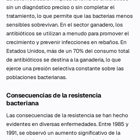
sin un diagnóstico preciso o sin completar el
tratamiento, lo que permite que las bacterias menos
sensibles sobrevivan. En el sector ganadero, los
antibióticos se utilizan a menudo para promover el
crecimiento y prevenir infecciones en rebaños. En
Estados Unidos, más de un 70% del consumo total
de antibióticos se destina a la ganadería, lo que
ejerce una presión selectiva constante sobre las
poblaciones bacterianas.
Consecuencias de la resistencia
bacteriana
Las consecuencias de la resistencia se han hecho
evidentes en diversas enfermedades. Entre 1985 y
1991, se observó un aumento significativo de la