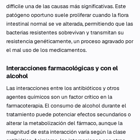
difficile
una de las causas más significativas. Este
patógeno oportuno suele proliferar cuando la flora
intestinal normal se ve alterada, permitiendo que las
bacterias resistentes sobrevivan y transmitan su
resistencia genéticamente, un proceso agravado por
el mal uso de los medicamentos.
Interacciones farmacológicas y con el
alcohol
Las interacciones entre los antibióticos y otros
agentes químicos son un factor crítico en la
farmacoterapia. El consumo de alcohol durante el
tratamiento puede potenciar efectos secundarios o
alterar la metabolización del fármaco, aunque la
magnitud de esta interacción varía según la clase