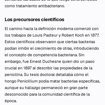
como tratamiento antibacteriano.
Los precursores científicos
El camino hacia la definición moderna comenzó con
los trabajos de Louis Pasteur y Robert Koch en 1877.
Estos científicos observaron que ciertas bacterias
podían inhibir el crecimiento de otras, introduciendo
el concepto de competencia bacteriana. Sin
embargo, fue Ernest Duchesne quien dio un paso
crucial en 1897 al describir las propiedades de la
penicilina. Su tesis doctoral detallaba cómo el
hongo
Penicillium
podía matar bacterias específicas,
aunque su hallazgo permaneció en gran parte
desconocido para la comunidad científica de la
época.