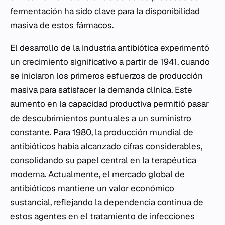
fermentación ha sido clave para la disponibilidad
masiva de estos fármacos.
El desarrollo de la industria antibiótica experimentó
un crecimiento significativo a partir de 1941, cuando
se iniciaron los primeros esfuerzos de producción
masiva para satisfacer la demanda clínica. Este
aumento en la capacidad productiva permitió pasar
de descubrimientos puntuales a un suministro
constante. Para 1980, la producción mundial de
antibióticos había alcanzado cifras considerables,
consolidando su papel central en la terapéutica
moderna. Actualmente, el mercado global de
antibióticos mantiene un valor económico
sustancial, reflejando la dependencia continua de
estos agentes en el tratamiento de infecciones