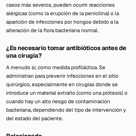
casos más severos, pueden ocurrir reacciones
alérgicas (como la erupción de la penicilina) o la
aparición de infecciones por hongos debido a la
alteración de la flora bacteriana normal.
¿Es necesario tomar antibióticos antes de
una cirugía?
A menudo sí, como medida profiláctica. Se
administran para prevenir infecciones en el sitio
quirúrgico, especialmente en cirugías donde se
introduce un material extraño (como una prótesis) o
cuando hay un alto riesgo de contaminación
bacteriana, dependiendo del tipo de intervención y
del estado del paciente.
Relacionado