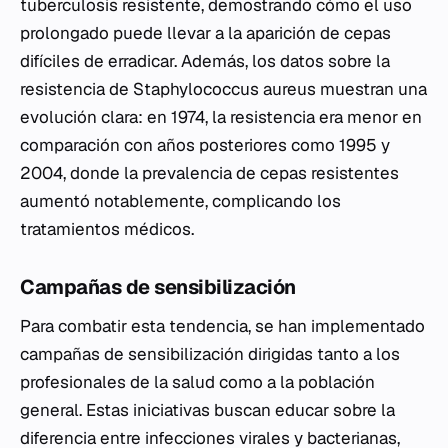
tuberculosis resistente, demostrando cómo el uso
prolongado puede llevar a la aparición de cepas
difíciles de erradicar. Además, los datos sobre la
resistencia de
Staphylococcus aureus
muestran una
evolución clara: en 1974, la resistencia era menor en
comparación con años posteriores como 1995 y
2004, donde la prevalencia de cepas resistentes
aumentó notablemente, complicando los
tratamientos médicos.
Campañas de sensibilización
Para combatir esta tendencia, se han implementado
campañas de sensibilización dirigidas tanto a los
profesionales de la salud como a la población
general. Estas iniciativas buscan educar sobre la
diferencia entre infecciones virales y bacterianas,