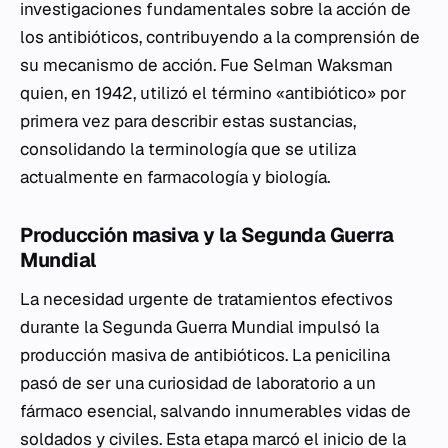
investigaciones fundamentales sobre la acción de
los antibióticos, contribuyendo a la comprensión de
su mecanismo de acción. Fue Selman Waksman
quien, en 1942, utilizó el término «antibiótico» por
primera vez para describir estas sustancias,
consolidando la terminología que se utiliza
actualmente en farmacología y biología.
Producción masiva y la Segunda Guerra
Mundial
La necesidad urgente de tratamientos efectivos
durante la Segunda Guerra Mundial impulsó la
producción masiva de antibióticos. La penicilina
pasó de ser una curiosidad de laboratorio a un
fármaco esencial, salvando innumerables vidas de
soldados y civiles. Esta etapa marcó el inicio de la