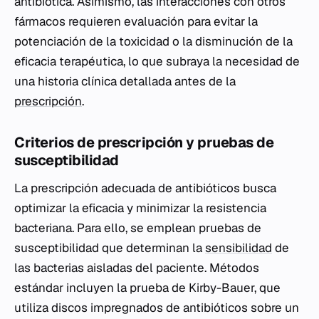
antibiótica. Asimismo, las interacciones con otros
fármacos requieren evaluación para evitar la
potenciación de la toxicidad o la disminución de la
eficacia terapéutica, lo que subraya la necesidad de
una historia clínica detallada antes de la
prescripción
.
Criterios de prescripción y pruebas de
susceptibilidad
La prescripción adecuada de antibióticos busca
optimizar la eficacia y minimizar la resistencia
bacteriana. Para ello, se emplean pruebas de
susceptibilidad que determinan la
sensibilidad
de
las bacterias aisladas del paciente. Métodos
estándar incluyen la prueba de Kirby-Bauer, que
utiliza discos impregnados de antibióticos sobre un