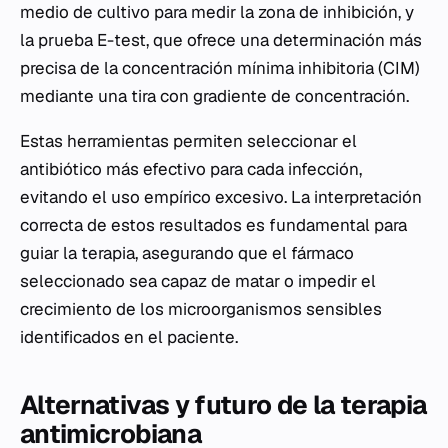
medio de cultivo para medir la zona de inhibición, y
la prueba E-test, que ofrece una determinación más
precisa de la concentración mínima inhibitoria (CIM)
mediante una tira con gradiente de concentración.
Estas herramientas permiten seleccionar el
antibiótico más efectivo para cada infección,
evitando el uso empírico excesivo. La interpretación
correcta de estos resultados es fundamental para
guiar la terapia, asegurando que el fármaco
seleccionado sea capaz de matar o impedir el
crecimiento de los microorganismos sensibles
identificados en el paciente.
Alternativas y futuro de la terapia
antimicrobiana