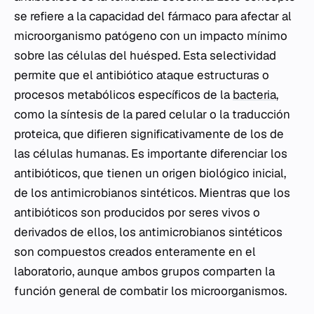
se refiere a la capacidad del fármaco para afectar al
microorganismo patógeno con un impacto mínimo
sobre las células del huésped. Esta selectividad
permite que el antibiótico ataque estructuras o
procesos metabólicos específicos de la
bacteria
,
como la síntesis de la pared celular o la traducción
proteica, que difieren significativamente de los de
las células humanas. Es importante diferenciar los
antibióticos, que tienen un origen biológico inicial,
de los antimicrobianos sintéticos. Mientras que los
antibióticos son producidos por seres vivos o
derivados de ellos, los antimicrobianos sintéticos
son compuestos creados enteramente en el
laboratorio, aunque ambos grupos comparten la
función general de combatir los microorganismos.