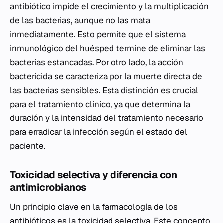
antibiótico impide el crecimiento y la multiplicación
de las bacterias, aunque no las mata
inmediatamente. Esto permite que el sistema
inmunológico del huésped termine de eliminar las
bacterias estancadas. Por otro lado, la acción
bactericida se caracteriza por la muerte directa de
las bacterias sensibles. Esta distinción es crucial
para el tratamiento clínico, ya que determina la
duración y la intensidad del tratamiento necesario
para erradicar la infección según el estado del
paciente.
Toxicidad selectiva y diferencia con
antimicrobianos
Un principio clave en la farmacología de los
antibióticos es la toxicidad selectiva. Este concepto