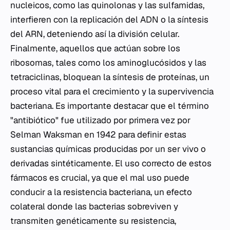
nucleicos, como las quinolonas y las sulfamidas,
interfieren con la replicación del ADN o la síntesis
del ARN, deteniendo así la división celular.
Finalmente, aquellos que actúan sobre los
ribosomas, tales como los aminoglucósidos y las
tetraciclinas, bloquean la síntesis de proteínas, un
proceso vital para el crecimiento y la supervivencia
bacteriana. Es importante destacar que el término
"antibiótico" fue utilizado por primera vez por
Selman Waksman en 1942 para definir estas
sustancias químicas producidas por un ser vivo o
derivadas sintéticamente. El uso correcto de estos
fármacos es crucial, ya que el mal uso puede
conducir a la resistencia bacteriana, un efecto
colateral donde las bacterias sobreviven y
transmiten genéticamente su resistencia,