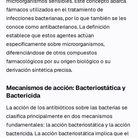
microorganismos sensibles. Este concepto abarca
fármacos utilizados en el tratamiento de
infecciones bacterianas, por lo que también se les
conoce como antibacterianos. La definición
establece que estos agentes actúan
específicamente sobre microorganismos,
diferenciándose de otros compuestos
farmacológicos por su origen biológico o su
derivación sintética precisa.
Mecanismos de acción: Bacteriostática y
Bactericida
La acción de los antibióticos sobre las bacterias se
clasifica principalmente en dos mecanismos
fundamentales: la acción bacteriostática y la acción
bactericida
. La acción bacteriostática implica que el