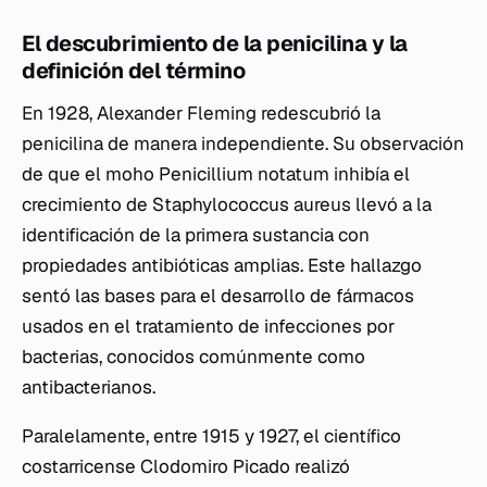
El descubrimiento de la penicilina y la
definición del término
En 1928, Alexander Fleming redescubrió la
penicilina de manera independiente. Su observación
de que el moho
Penicillium notatum
inhibía el
crecimiento de
Staphylococcus aureus
llevó a la
identificación de la primera sustancia con
propiedades antibióticas amplias. Este hallazgo
sentó las bases para el desarrollo de fármacos
usados en el tratamiento de infecciones por
bacterias, conocidos comúnmente como
antibacterianos.
Paralelamente, entre 1915 y 1927, el científico
costarricense Clodomiro Picado realizó