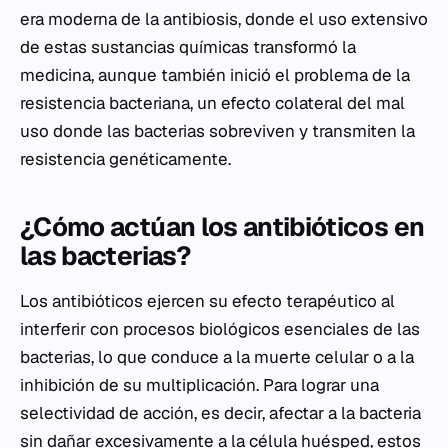
era moderna de la antibiosis, donde el uso extensivo
de estas sustancias químicas transformó la
medicina, aunque también inició el problema de la
resistencia bacteriana, un efecto colateral del mal
uso donde las bacterias sobreviven y transmiten la
resistencia genéticamente.
¿Cómo actúan los antibióticos en
las bacterias?
Los antibióticos ejercen su efecto terapéutico al
interferir con procesos biológicos esenciales de las
bacterias, lo que conduce a la muerte celular o a la
inhibición de su multiplicación. Para lograr una
selectividad de acción, es decir, afectar a la bacteria
sin dañar excesivamente a la célula huésped, estos