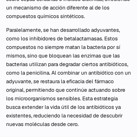
un mecanismo de acción diferente al de los
compuestos químicos sintéticos.
Paralelamente, se han desarrollado adyuvantes,
como los inhibidores de betalactamasas. Estos
compuestos no siempre matan la bacteria por sí
mismos, sino que bloquean las enzimas que las
bacterias utilizan para degradar ciertos antibióticos,
como la penicilina. Al combinar un antibiótico con un
adyuvante, se restaura la eficacia del fármaco
original, permitiendo que continúe actuando sobre
los microorganismos sensibles. Esta estrategia
busca extender la vida útil de los antibióticos ya
existentes, reduciendo la necesidad de descubrir
nuevas moléculas desde cero.