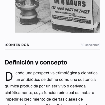
CONTENIDOS
(30 secciones)
Definición y concepto
D
esde una perspectiva etimológica y científica,
un antibiótico se define como una sustancia
química producida por un ser vivo o derivada
sintéticamente, cuya función principal es matar o
impedir el crecimiento de ciertas clases de