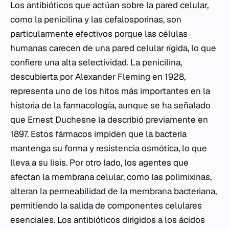
Los antibióticos que actúan sobre la pared celular,
como la penicilina y las cefalosporinas, son
particularmente efectivos porque las células
humanas carecen de una pared celular rígida, lo que
confiere una alta selectividad. La penicilina,
descubierta por Alexander Fleming en 1928,
representa uno de los hitos más importantes en la
historia de la farmacología, aunque se ha señalado
que Ernest Duchesne la describió previamente en
1897. Estos fármacos impiden que la bacteria
mantenga su forma y resistencia osmótica, lo que
lleva a su lisis. Por otro lado, los agentes que
afectan la membrana celular, como las polimixinas,
alteran la permeabilidad de la membrana bacteriana,
permitiendo la salida de componentes celulares
esenciales. Los antibióticos dirigidos a los ácidos