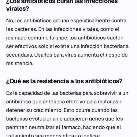
¿Los antibióticos curan las infecciones
virales?
No, los antibióticos actúan específicamente contra
las bacterias. En las infecciones virales, como el
resfriado común o la gripe, los antibióticos suelen
ser efectivos solo si existe una infección bacteriana
secundaria. Usarlos para virus aumenta el riesgo de
resistencia.
¿Qué es la resistencia a los antibióticos?
Es la capacidad de las bacterias para sobrevivir a un
antibiótico que antes era efectivo para matarlas o
detener su crecimiento. Esto ocurre cuando las
bacterias evolucionan o adquieren genes que les
permiten neutralizar el fármaco, haciendo que el
tratamiento sea menos eficaz o ineficaz.