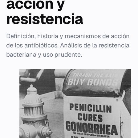
acción y
resistencia
Definición, historia y mecanismos de acción
de los antibióticos. Análisis de la resistencia
bacteriana y uso prudente.