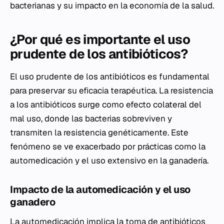
bacterianas y su impacto en la economía de la salud.
¿Por qué es importante el uso
prudente de los antibióticos?
El uso prudente de los antibióticos es fundamental
para preservar su eficacia terapéutica. La resistencia
a los antibióticos surge como efecto colateral del
mal uso, donde las bacterias sobreviven y
transmiten la resistencia genéticamente. Este
fenómeno se ve exacerbado por prácticas como la
automedicación y el uso extensivo en la ganadería.
Impacto de la automedicación y el uso
ganadero
La automedicación implica la toma de antibióticos