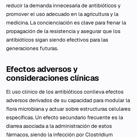
reducir la demanda innecesaria de antibióticos y
promover el uso adecuado en la agricultura y la
medicina. La concienciación es clave para frenar la
propagación de la resistencia y asegurar que los
antibióticos sigan siendo efectivos para las
generaciones futuras.
Efectos adversos y
consideraciones clínicas
El uso clínico de los antibióticos conlleva efectos
adversos derivados de su capacidad para modular la
flora microbiana y actuar sobre estructuras celulares
específicas. Un efecto secundario frecuente es la
diarrea asociada a la administración de estos
fármacos, siendo la infección por
Clostridium