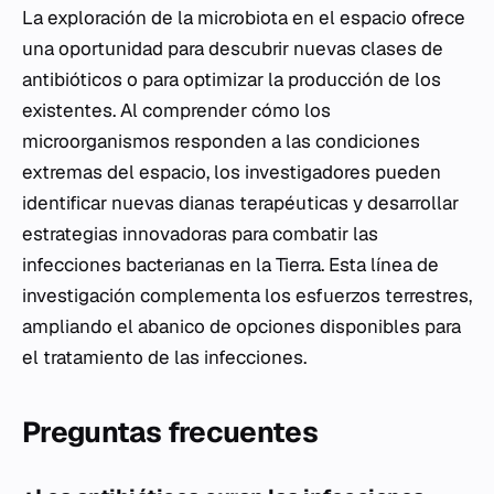
La exploración de la microbiota en el espacio ofrece
una oportunidad para descubrir nuevas clases de
antibióticos o para optimizar la producción de los
existentes. Al comprender cómo los
microorganismos responden a las condiciones
extremas del espacio, los investigadores pueden
identificar nuevas dianas terapéuticas y desarrollar
estrategias innovadoras para combatir las
infecciones bacterianas en la Tierra. Esta línea de
investigación complementa los esfuerzos terrestres,
ampliando el abanico de opciones disponibles para
el tratamiento de las infecciones.
Preguntas frecuentes