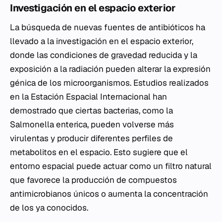
Investigación en el espacio exterior
La búsqueda de nuevas fuentes de antibióticos ha
llevado a la investigación en el espacio exterior,
donde las condiciones de
gravedad
reducida y la
exposición a la radiación pueden alterar la expresión
génica de los microorganismos. Estudios realizados
en la Estación Espacial Internacional han
demostrado que ciertas bacterias, como la
Salmonella enterica
, pueden volverse más
virulentas y producir diferentes perfiles de
metabolitos en el espacio. Esto sugiere que el
entorno espacial puede actuar como un filtro natural
que favorece la producción de compuestos
antimicrobianos únicos o aumenta la concentración
de los ya conocidos.