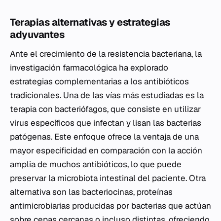
Terapias alternativas y estrategias
adyuvantes
Ante el crecimiento de la resistencia bacteriana, la
investigación farmacológica ha explorado
estrategias complementarias a los antibióticos
tradicionales. Una de las vías más estudiadas es la
terapia con bacteriófagos, que consiste en utilizar
virus específicos que infectan y lisan las bacterias
patógenas. Este enfoque ofrece la ventaja de una
mayor especificidad en comparación con la acción
amplia de muchos antibióticos, lo que puede
preservar la microbiota intestinal del paciente. Otra
alternativa son las bacteriocinas, proteínas
antimicrobiarias producidas por bacterias que actúan
sobre cepas cercanas o incluso distintas, ofreciendo