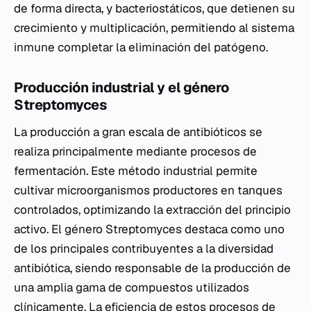
de forma directa, y bacteriostáticos, que detienen su
crecimiento y multiplicación, permitiendo al sistema
inmune completar la eliminación del patógeno.
Producción industrial y el género
Streptomyces
La producción a gran escala de antibióticos se
realiza principalmente mediante procesos de
fermentación. Este método industrial permite
cultivar microorganismos productores en tanques
controlados, optimizando la extracción del principio
activo. El género
Streptomyces
destaca como uno
de los principales contribuyentes a la diversidad
antibiótica, siendo responsable de la producción de
una amplia gama de compuestos utilizados
clínicamente. La eficiencia de estos procesos de