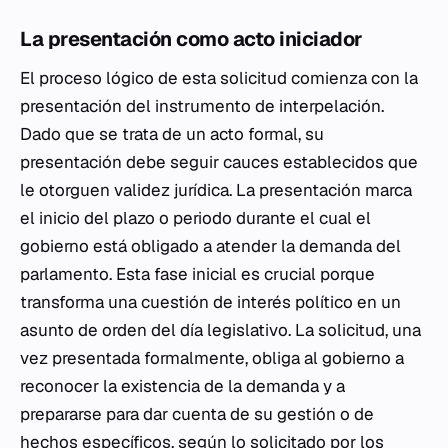
La presentación como acto iniciador
El proceso lógico de esta solicitud comienza con la
presentación del instrumento de interpelación.
Dado que se trata de un acto formal, su
presentación debe seguir cauces establecidos que
le otorguen validez jurídica. La presentación marca
el inicio del plazo o periodo durante el cual el
gobierno está obligado a atender la demanda del
parlamento. Esta fase inicial es crucial porque
transforma una cuestión de interés político en un
asunto de orden del día legislativo. La solicitud, una
vez presentada formalmente, obliga al gobierno a
reconocer la existencia de la demanda y a
prepararse para dar cuenta de su gestión o de
hechos específicos, según lo solicitado por los