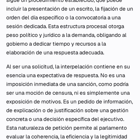
sigue un procedimiento establecido, que puede
incluir la presentación de un escrito, la fijación de un
orden del día específico o la convocatoria a una
sesión dedicada. Esta estructura procesal otorga
peso político y jurídico a la demanda, obligando al
gobierno a dedicar tiempo y recursos a la
elaboración de una respuesta adecuada.
Al ser una solicitud, la interpelación contiene en su
esencia una expectativa de respuesta. No es una
imposición inmediata de una sanción, como podría
ser una moción de censura, ni es simplemente una
exposición de motivos. Es un pedido de información,
de explicación o de justificación sobre una gestión
concreta o una decisión específica del ejecutivo.
Esta naturaleza de petición permite al parlamento
evaluar la coherencia, la eficiencia y la legitimidad