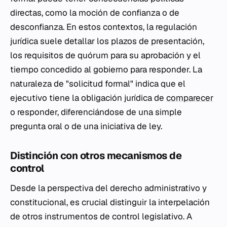
directas, como la moción de confianza o de
desconfianza. En estos contextos, la regulación
jurídica suele detallar los plazos de presentación,
los requisitos de quórum para su aprobación y el
tiempo concedido al gobierno para responder. La
naturaleza de "solicitud formal" indica que el
ejecutivo tiene la obligación jurídica de
comparecer
o responder, diferenciándose de una simple
pregunta oral o de una iniciativa de ley.
Distinción con otros mecanismos de
control
Desde la perspectiva del derecho administrativo y
constitucional, es crucial distinguir la interpelación
de otros instrumentos de control legislativo. A