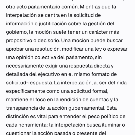
otro acto parlamentario común. Mientras que la
interpelación se centra en la solicitud de
información o justificación sobre la gestión del
gobierno, la moción suele tener un carácter más
propositivo o decisorio. Una moción puede buscar
aprobar una resolución, modificar una ley o expresar
una opinión colectiva del parlamento, sin
necesariamente exigir una respuesta directa y
detallada del ejecutivo en el mismo formato de
solicitud-respuesta. La interpelación, al ser definida
específicamente como una solicitud formal,
mantiene el foco en la rendición de cuentas y la
transparencia de la acción gubernamental. Esta
distinción es vital para entender el peso político de
cada herramienta: la interpelación busca iluminar o
cuestionar la acción pasada o presente del