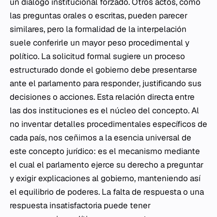
un diálogo institucional forzado. Otros actos, como
las preguntas orales o escritas, pueden parecer
similares, pero la formalidad de la interpelación
suele conferirle un mayor peso procedimental y
político. La solicitud formal sugiere un proceso
estructurado donde el gobierno debe presentarse
ante el parlamento para responder, justificando sus
decisiones o acciones. Esta relación directa entre
las dos instituciones es el núcleo del concepto. Al
no inventar detalles procedimentales específicos de
cada país, nos ceñimos a la esencia universal de
este concepto jurídico: es el mecanismo mediante
el cual el parlamento ejerce su derecho a preguntar
y exigir explicaciones al gobierno, manteniendo así
el equilibrio de poderes. La falta de respuesta o una
respuesta insatisfactoria puede tener