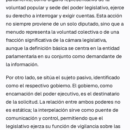
voluntad popular y sede del poder legislativo, ejerce
su derecho a interrogar y exigir cuentas. Esta acción
no siempre proviene de un solo diputado, sino que a
menudo representa la voluntad colectiva o de una
fracción significativa de la cámara legislativa,
aunque la definición básica se centra en la entidad
parlamentaria en su conjunto como demandante de
la información.
Por otro lado, se sitúa el sujeto pasivo, identificado
como el respectivo gobierno. El gobierno, como
encarnación del poder ejecutivo, es el destinatario
de la solicitud. La relación entre ambos poderes no
es estática; la interpelación sirve como puente de
comunicación y control, permitiendo que el
legislativo ejerza su función de vigilancia sobre las