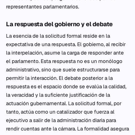
representantes parlamentarios.
La respuesta del gobierno y el debate
La esencia de la solicitud formal reside en la
expectativa de una respuesta. El gobierno, al recibir
la interpelación, asume la carga de responder ante
el parlamento. Esta respuesta no es un monólogo
administrativo, sino que suele estructurarse para
permitir la interacción. El debate posterior a la
respuesta es el espacio donde se evalúa la calidad,
la veracidad y la suficiente justificación de la
actuación gubernamental. La solicitud formal, por
tanto, actúa como un catalizador que fuerza al
ejecutivo a salir de la administración diaria para
rendir cuentas ante la cámara. La formalidad asegura