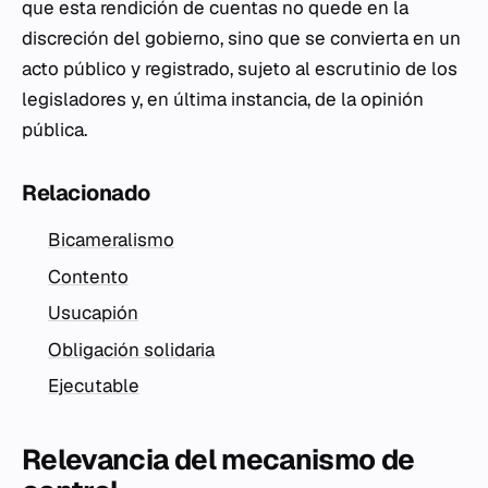
que esta rendición de cuentas no quede en la
discreción del gobierno, sino que se convierta en un
acto público y registrado, sujeto al escrutinio de los
legisladores y, en última instancia, de la opinión
pública.
Relacionado
Bicameralismo
Contento
Usucapión
Obligación solidaria
Ejecutable
Relevancia del mecanismo de