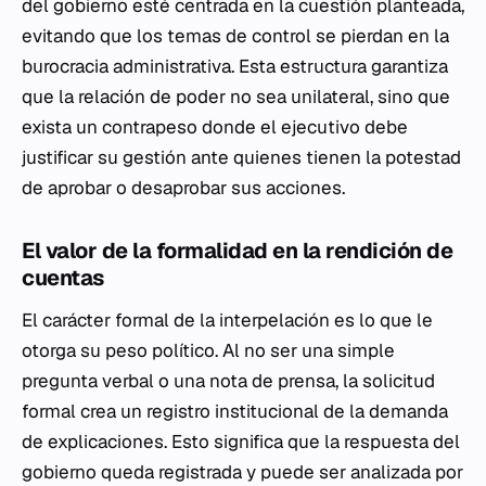
del gobierno esté centrada en la cuestión planteada,
evitando que los temas de control se pierdan en la
burocracia administrativa. Esta estructura garantiza
que la relación de poder no sea unilateral, sino que
exista un contrapeso donde el ejecutivo debe
justificar su gestión ante quienes tienen la potestad
de aprobar o desaprobar sus acciones.
El valor de la formalidad en la rendición de
cuentas
El carácter formal de la interpelación es lo que le
otorga su peso político. Al no ser una simple
pregunta verbal o una nota de prensa, la solicitud
formal crea un registro institucional de la demanda
de explicaciones. Esto significa que la respuesta del
gobierno queda registrada y puede ser analizada por