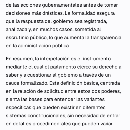
de las acciones gubernamentales antes de tomar
decisiones más drásticas. La formalidad asegura
que la respuesta del gobierno sea registrada,
analizada y, en muchos casos, sometida al
escrutinio público, lo que aumenta la transparencia
en la administración pública.
En resumen, la interpelación es el instrumento
mediante el cual el parlamento ejerce su derecho a
saber y a cuestionar al gobierno a través de un
cauce formalizado. Esta definición básica, centrada
en la relación de solicitud entre estos dos poderes,
sienta las bases para entender las variantes
específicas que pueden existir en diferentes
sistemas constitucionales, sin necesidad de entrar
en detalles procedimentales que pueden variar