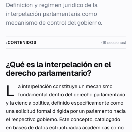
Definición y régimen jurídico de la
interpelación parlamentaria como
mecanismo de control del gobierno.
CONTENIDOS
(19 secciones)
¿Qué es la interpelación en el
derecho parlamentario?
L
a interpelación constituye un mecanismo
fundamental dentro del derecho parlamentario
y la ciencia política, definido específicamente como
una solicitud formal dirigida por un parlamento hacia
el respectivo gobierno. Este concepto, catalogado
en bases de datos estructuradas académicas como