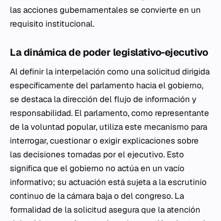
las acciones gubernamentales se convierte en un
requisito institucional.
La dinámica de poder legislativo-ejecutivo
Al definir la interpelación como una solicitud dirigida
específicamente del parlamento hacia el gobierno,
se destaca la dirección del flujo de información y
responsabilidad. El parlamento, como representante
de la voluntad popular, utiliza este mecanismo para
interrogar, cuestionar o exigir explicaciones sobre
las decisiones tomadas por el ejecutivo. Esto
significa que el gobierno no actúa en un vacío
informativo; su actuación está sujeta a la escrutinio
continuo de la cámara baja o del congreso. La
formalidad de la solicitud asegura que la atención