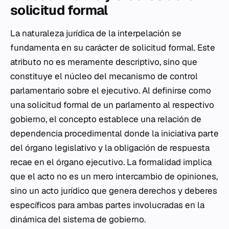
solicitud formal
La naturaleza jurídica de la interpelación se
fundamenta en su carácter de solicitud formal. Este
atributo no es meramente descriptivo, sino que
constituye el núcleo del mecanismo de control
parlamentario sobre el ejecutivo. Al definirse como
una solicitud formal de un parlamento al respectivo
gobierno, el concepto establece una relación de
dependencia procedimental donde la iniciativa parte
del órgano legislativo y la obligación de respuesta
recae en el órgano ejecutivo. La formalidad implica
que el acto no es un mero intercambio de opiniones,
sino un acto jurídico que genera derechos y deberes
específicos para ambas partes involucradas en la
dinámica del sistema de gobierno.