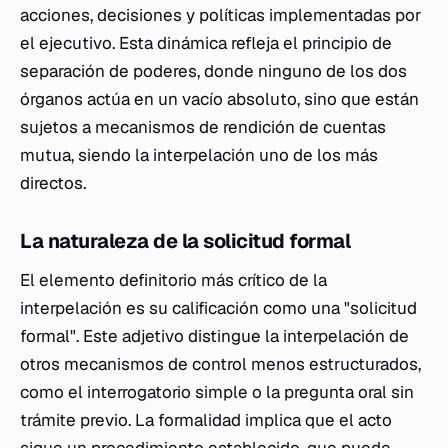
acciones, decisiones y políticas implementadas por
el ejecutivo. Esta dinámica refleja el principio de
separación de poderes, donde ninguno de los dos
órganos actúa en un vacío absoluto, sino que están
sujetos a mecanismos de rendición de cuentas
mutua, siendo la interpelación uno de los más
directos.
La naturaleza de la solicitud formal
El elemento definitorio más crítico de la
interpelación es su calificación como una "solicitud
formal". Este adjetivo distingue la interpelación de
otros mecanismos de control menos estructurados,
como el interrogatorio simple o la pregunta oral sin
trámite previo. La formalidad implica que el acto