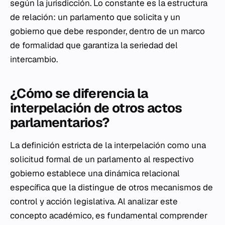
según la jurisdicción. Lo constante es la estructura
de relación: un parlamento que solicita y un
gobierno que debe responder, dentro de un marco
de formalidad que garantiza la seriedad del
intercambio.
¿Cómo se diferencia la
interpelación de otros actos
parlamentarios?
La definición estricta de la interpelación como una
solicitud formal de un parlamento al respectivo
gobierno establece una dinámica relacional
específica que la distingue de otros mecanismos de
control y acción legislativa. Al analizar este
concepto académico, es fundamental comprender