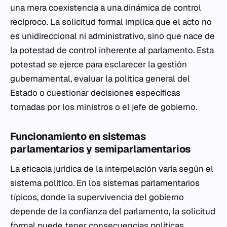
una mera coexistencia a una dinámica de control
recíproco. La solicitud formal implica que el acto no
es unidireccional ni administrativo, sino que nace de
la potestad de control inherente al parlamento. Esta
potestad se ejerce para esclarecer la gestión
gubernamental, evaluar la política general del
Estado o cuestionar decisiones específicas
tomadas por los ministros o el jefe de gobierno.
Funcionamiento en sistemas
parlamentarios y semiparlamentarios
La eficacia jurídica de la interpelación varía según el
sistema político. En los sistemas parlamentarios
típicos, donde la supervivencia del gobierno
depende de la confianza del parlamento, la solicitud
formal puede tener consecuencias políticas