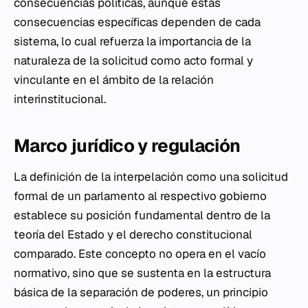
consecuencias políticas, aunque estas
consecuencias específicas dependen de cada
sistema, lo cual refuerza la importancia de la
naturaleza de la solicitud como acto formal y
vinculante en el ámbito de la relación
interinstitucional.
Marco jurídico y regulación
La definición de la interpelación como una solicitud
formal de un parlamento al respectivo gobierno
establece su posición fundamental dentro de la
teoría del Estado y el derecho constitucional
comparado. Este concepto no opera en el vacío
normativo, sino que se sustenta en la estructura
básica de la separación de poderes, un principio