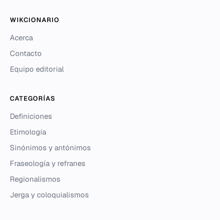
WIKCIONARIO
Acerca
Contacto
Equipo editorial
CATEGORÍAS
Definiciones
Etimología
Sinónimos y antónimos
Fraseología y refranes
Regionalismos
Jerga y coloquialismos