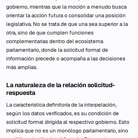
gobierno, mientras que la moción a menudo busca
orientar la acción futura o consolidar una posición
legislativa. No se trata de que una sea superior a la
otra, sino de que cumplen funciones
complementarias dentro del ecosistema
parlamentario, donde la solicitud formal de
información precede o acompaña a las decisiones
más amplias.
La naturaleza de la relación solicitud-
respuesta
La característica definitoria de la interpelación,
según los datos verificados, es su condición de
solicitud formal dirigida al respectivo gobierno. Esto
implica que no es un monólogo parlamentario, sino