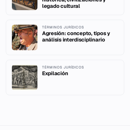
legado cultural
TÉRMINOS JURÍDICOS
Agresión: concepto, tipos y
análisis interdisciplinario
TÉRMINOS JURÍDICOS
Expilación