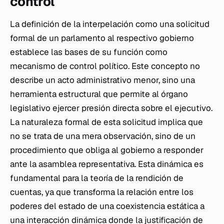
control
La definición de la interpelación como una solicitud
formal de un parlamento al respectivo gobierno
establece las bases de su función como
mecanismo de control político. Este concepto no
describe un acto administrativo menor, sino una
herramienta estructural que permite al órgano
legislativo ejercer presión directa sobre el ejecutivo.
La naturaleza formal de esta solicitud implica que
no se trata de una mera observación, sino de un
procedimiento que obliga al gobierno a responder
ante la asamblea representativa. Esta dinámica es
fundamental para la teoría de la rendición de
cuentas, ya que transforma la relación entre los
poderes del estado de una coexistencia estática a
una interacción dinámica donde la justificación de