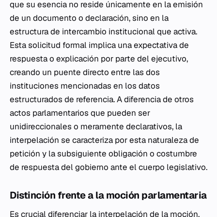
que su esencia no reside únicamente en la emisión
de un documento o declaración, sino en la
estructura de intercambio institucional que activa.
Esta solicitud formal implica una expectativa de
respuesta o explicación por parte del ejecutivo,
creando un puente directo entre las dos
instituciones mencionadas en los datos
estructurados de referencia. A diferencia de otros
actos parlamentarios que pueden ser
unidireccionales o meramente declarativos, la
interpelación se caracteriza por esta naturaleza de
petición y la subsiguiente obligación o costumbre
de respuesta del gobierno ante el cuerpo legislativo.
Distinción frente a la moción parlamentaria
Es crucial diferenciar la interpelación de la moción,