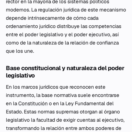
rector en la mayoría de los sistemas políticos
modernos. La regulación jurídica de este mecanismo
depende intrínsecamente de cómo cada
ordenamiento jurídico distribuye las competencias
entre el poder legislativo y el poder ejecutivo, así
como de la naturaleza de la relación de confianza
que los une.
Base constitucional y naturaleza del poder
legislativo
En los marcos jurídicos que reconocen este
instrumento, la base normativa suele encontrarse
en la
Constitución
o en la Ley Fundamental del
Estado. Estas normas supremas otorgan al órgano
legislativo la facultad de exigir cuentas al ejecutivo,
transformando la relación entre ambos poderes de