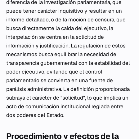
diferencia de la investigación parlamentaria, que
puede tener carácter inquisitivo y resultar en un
informe detallado, o de la moción de censura, que
busca directamente la caída del ejecutivo, la
interpelación se centra en la solicitud de
información y justificación. La regulación de estos
mecanismos busca equilibrar la necesidad de
transparencia gubernamental con la estabilidad del
poder ejecutivo, evitando que el control
parlamentario se convierta en una fuente de
parálisis administrativa. La definición proporcionada
subraya el carácter de "solicitud", lo que implica un
acto de comunicación institucional reglada entre
dos poderes del Estado.
Procedimiento y efectos de la