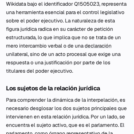
Wikidata bajo el identificador Q1505023, representa
una herramienta esencial para el control legislativo
sobre el poder ejecutivo. La naturaleza de esta
figura jurídica radica en su carácter de petición
estructurada, lo que implica que no se trata de un
mero intercambio verbal o de una
declaración
unilateral, sino de un acto procesal que exige una
respuesta o una justificación por parte de los
titulares del poder ejecutivo.
Los sujetos de la relación jurídica
Para comprender la dinámica de la interpelación, es
necesario desglosar los dos sujetos principales que
intervienen en esta relación jurídica. Por un lado, se
encuentra el sujeto activo, que es el parlamento. El
parlamento, como órgano representativo de la