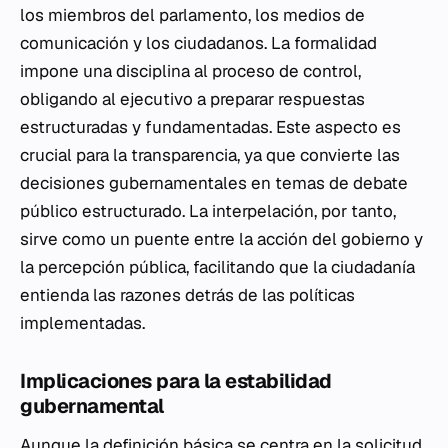
los miembros del parlamento, los medios de
comunicación y los ciudadanos. La formalidad
impone una disciplina al proceso de control,
obligando al ejecutivo a preparar respuestas
estructuradas y fundamentadas. Este aspecto es
crucial para la transparencia, ya que convierte las
decisiones gubernamentales en temas de debate
público estructurado. La interpelación, por tanto,
sirve como un puente entre la acción del gobierno y
la percepción pública, facilitando que la ciudadanía
entienda las razones detrás de las políticas
implementadas.
Implicaciones para la estabilidad
gubernamental
Aunque la definición básica se centra en la solicitud