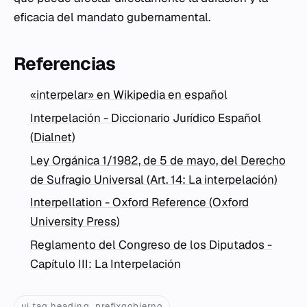
eficacia del mandato gubernamental.
Referencias
«interpelar» en Wikipedia en español
Interpelación - Diccionario Jurídico Español
(Dialnet)
Ley Orgánica 1/1982, de 5 de mayo, del Derecho
de Sufragio Universal (Art. 14: La interpelación)
Interpellation - Oxford Reference (Oxford
University Press)
Reglamento del Congreso de los Diputados -
Capítulo III: La Interpelación
ui.tag.heading_prefixgobierno