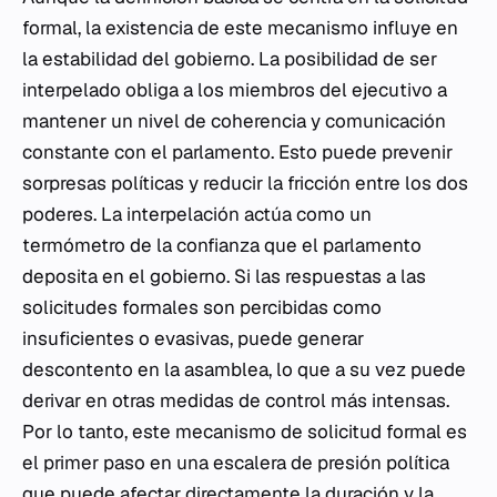
formal, la existencia de este mecanismo influye en
la estabilidad del gobierno. La posibilidad de ser
interpelado obliga a los miembros del ejecutivo a
mantener un nivel de coherencia y comunicación
constante con el parlamento. Esto puede prevenir
sorpresas políticas y reducir la fricción entre los dos
poderes. La interpelación actúa como un
termómetro de la confianza que el parlamento
deposita en el gobierno. Si las respuestas a las
solicitudes formales son percibidas como
insuficientes o evasivas, puede generar
descontento en la asamblea, lo que a su vez puede
derivar en otras medidas de control más intensas.
Por lo tanto, este mecanismo de solicitud formal es
el primer paso en una escalera de presión política
que puede afectar directamente la duración y la