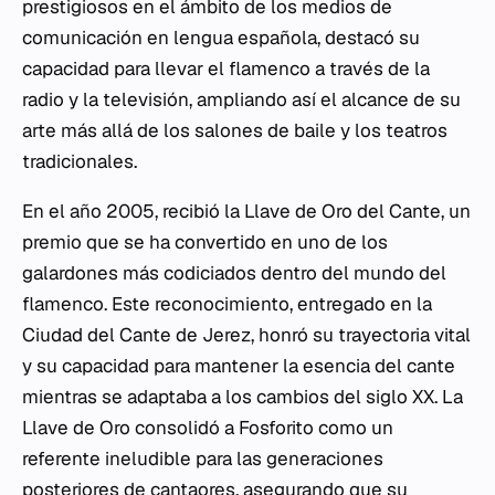
prestigiosos en el ámbito de los medios de
comunicación en lengua española, destacó su
capacidad para llevar el flamenco a través de la
radio y la televisión, ampliando así el alcance de su
arte más allá de los salones de baile y los teatros
tradicionales.
En el año 2005, recibió la Llave de Oro del Cante, un
premio que se ha convertido en uno de los
galardones más codiciados dentro del mundo del
flamenco. Este reconocimiento, entregado en la
Ciudad del Cante de Jerez, honró su trayectoria vital
y su capacidad para mantener la esencia del cante
mientras se adaptaba a los cambios del siglo XX. La
Llave de Oro consolidó a Fosforito como un
referente ineludible para las generaciones
posteriores de cantaores, asegurando que su