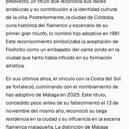
predilecto, un título que reconocía sus raíces
andaluzas y su contribución a la identidad cultural
de la villa. Posteriormente, la ciudad de Córdoba,
cuna histórica del flamenco y escenario de su
primer gran triunfo, lo nombró hijo adoptivo en 1981.
Este reconocimiento simbolizaba la aceptación de
Fosforito como un embajador del cante jondo en la
ciudad que tanto había influido en su formación
artística.
En sus últimos años, el vínculo con la Costa del Sol
se fortaleció, culminando con el nombramiento de
hijo adoptivo de Málaga en 2025. Este título,
concedido poco antes de su fallecimiento el 13 de
noviembre del mismo año, reconoció su larga
residencia en la ciudad y su influencia en la escena
flamenca malagueña. La distinción de Málaga