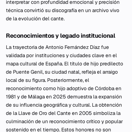
interpretar con profundidad emocional y precisión
técnica convirtió su discografía en un archivo vivo
de la evolución del cante.
Reconocimientos y legado institucional
La trayectoria de Antonio Fernández Díaz fue
validada por instituciones y ciudades clave en el
mapa cultural de España. El título de hijo predilecto
de Puente Genil, su ciudad natal, refleja el arraigo
local de su figura. Posteriormente, el
reconocimiento como hijo adoptivo de Córdoba en
1981 y de Málaga en 2025 demuestra la expansión
de su influencia geográfica y cultural. La obtención
de la Llave de Oro del Cante en 2005 simboliza la
culminación de un reconocimiento crítico y popular
sostenido en el tiempo. Estos honores no son