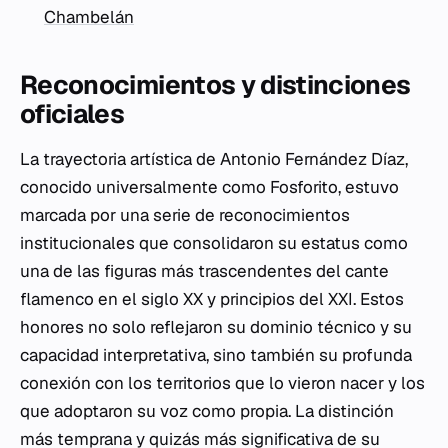
Chambelán
Reconocimientos y distinciones
oficiales
La trayectoria artística de Antonio Fernández Díaz,
conocido universalmente como Fosforito, estuvo
marcada por una serie de reconocimientos
institucionales que consolidaron su estatus como
una de las figuras más trascendentes del cante
flamenco en el siglo XX y principios del XXI. Estos
honores no solo reflejaron su dominio técnico y su
capacidad interpretativa, sino también su profunda
conexión con los territorios que lo vieron nacer y los
que adoptaron su voz como propia. La distinción
más temprana y quizás más significativa de su