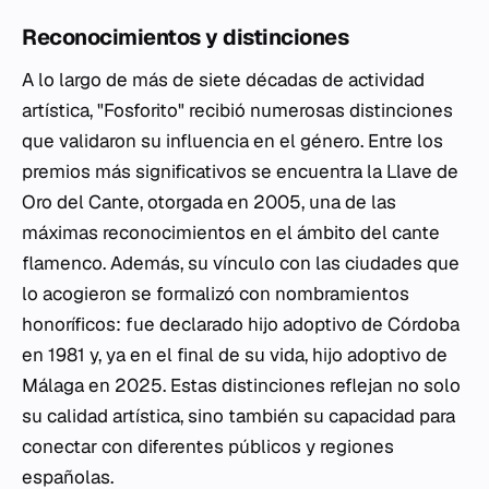
Reconocimientos y distinciones
A lo largo de más de siete décadas de actividad
artística, "Fosforito" recibió numerosas distinciones
que validaron su influencia en el género. Entre los
premios más significativos se encuentra la Llave de
Oro del Cante, otorgada en 2005, una de las
máximas reconocimientos en el ámbito del cante
flamenco. Además, su vínculo con las ciudades que
lo acogieron se formalizó con nombramientos
honoríficos: fue declarado hijo adoptivo de Córdoba
en 1981 y, ya en el final de su vida, hijo adoptivo de
Málaga en 2025. Estas distinciones reflejan no solo
su calidad artística, sino también su capacidad para
conectar con diferentes públicos y regiones
españolas.