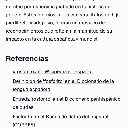
nombre permaneciera grabado en la historia del
género. Estos premios, junto con sus títulos de hijo
predilecto y adoptivo, forman un mosaico de
reconocimientos que reflejan la magnitud de su
impacto en la cultura española y mundial.
Referencias
«fosforito» en Wikipedia en español
Definición de 'fosforito' en el Diccionario de la
lengua española
Entrada 'fosforito' en el Diccionario panhispánico
de dudas
Fosforito en el Banco de datos del español
(CORPES)