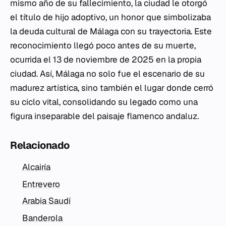
mismo año de su fallecimiento, la ciudad le otorgó
el título de hijo adoptivo, un honor que simbolizaba
la deuda cultural de Málaga con su trayectoria. Este
reconocimiento llegó poco antes de su muerte,
ocurrida el 13 de noviembre de 2025 en la propia
ciudad. Así, Málaga no solo fue el escenario de su
madurez artística, sino también el lugar donde cerró
su ciclo vital, consolidando su legado como una
figura inseparable del paisaje flamenco andaluz.
Relacionado
Alcairía
Entrevero
Arabia Saudí
Banderola