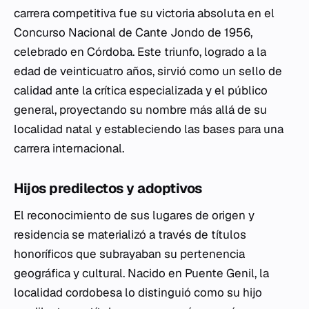
carrera competitiva fue su victoria absoluta en el
Concurso Nacional de Cante Jondo de 1956,
celebrado en Córdoba. Este triunfo, logrado a la
edad de veinticuatro años, sirvió como un sello de
calidad ante la crítica especializada y el público
general, proyectando su nombre más allá de su
localidad natal y estableciendo las bases para una
carrera internacional.
Hijos predilectos y adoptivos
El reconocimiento de sus lugares de origen y
residencia se materializó a través de títulos
honoríficos que subrayaban su pertenencia
geográfica y cultural. Nacido en Puente Genil, la
localidad cordobesa lo distinguió como su hijo