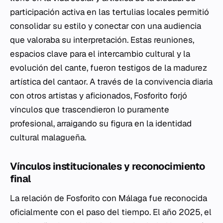
participación activa en las tertulias locales permitió
consolidar su estilo y conectar con una audiencia
que valoraba su interpretación. Estas reuniones,
espacios clave para el intercambio cultural y la
evolución del cante, fueron testigos de la madurez
artística del cantaor. A través de la convivencia diaria
con otros artistas y aficionados, Fosforito forjó
vínculos que trascendieron lo puramente
profesional, arraigando su figura en la identidad
cultural malagueña.
Vínculos institucionales y reconocimiento
final
La relación de Fosforito con Málaga fue reconocida
oficialmente con el paso del tiempo. El año 2025, el