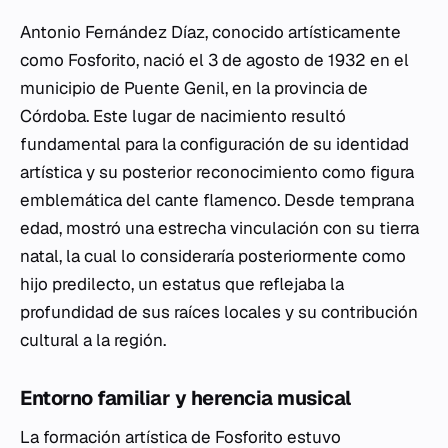
Antonio Fernández Díaz, conocido artísticamente
como Fosforito, nació el 3 de agosto de 1932 en el
municipio de Puente Genil, en la provincia de
Córdoba. Este lugar de nacimiento resultó
fundamental para la configuración de su identidad
artística y su posterior reconocimiento como figura
emblemática del cante flamenco. Desde temprana
edad, mostró una estrecha vinculación con su tierra
natal, la cual lo consideraría posteriormente como
hijo predilecto, un estatus que reflejaba la
profundidad de sus raíces locales y su contribución
cultural a la región.
Entorno familiar y herencia musical
La formación artística de Fosforito estuvo