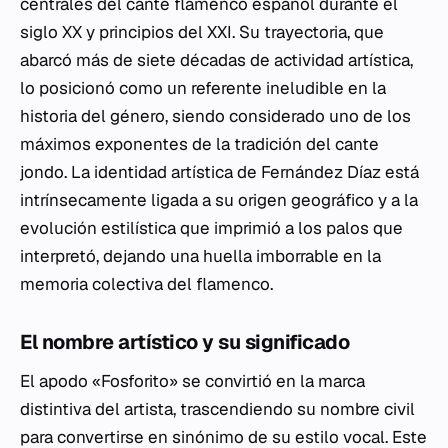
centrales del cante flamenco español durante el
siglo XX y principios del XXI. Su trayectoria, que
abarcó más de siete décadas de actividad artística,
lo posicionó como un referente ineludible en la
historia del género, siendo considerado uno de los
máximos exponentes de la tradición del cante
jondo. La identidad artística de Fernández Díaz está
intrínsecamente ligada a su origen geográfico y a la
evolución estilística que imprimió a los palos que
interpretó, dejando una huella imborrable en la
memoria colectiva del flamenco.
El nombre artístico y su significado
El apodo «Fosforito» se convirtió en la marca
distintiva del artista, trascendiendo su nombre civil
para convertirse en sinónimo de su estilo vocal. Este