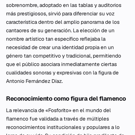
sobrenombre, adoptado en las tablas y auditorios
más prestigiosos, sirvió para diferenciar su voz
característica dentro del amplio panorama de los
cantaores de su generación. La elección de un
nombre artístico tan específico reflejaba la
necesidad de crear una identidad propia en un
género tan competitivo y tradicional, permitiendo
que el público asociara inmediatamente ciertas
cualidades sonoras y expresivas con la figura de
Antonio Fernández Díaz.
Reconocimiento como figura del flamenco
La relevancia de «Fosforito» en el mundo del
flamenco fue validada a través de múltiples
reconocimientos institucionales y populares a lo