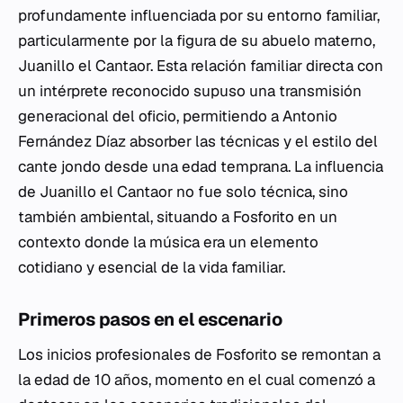
profundamente influenciada por su entorno familiar,
particularmente por la figura de su abuelo materno,
Juanillo el Cantaor. Esta relación familiar directa con
un intérprete reconocido supuso una transmisión
generacional del oficio, permitiendo a Antonio
Fernández Díaz absorber las técnicas y el estilo del
cante jondo desde una edad temprana. La influencia
de Juanillo el Cantaor no fue solo técnica, sino
también ambiental, situando a Fosforito en un
contexto donde la música era un elemento
cotidiano y esencial de la vida familiar.
Primeros pasos en el escenario
Los inicios profesionales de Fosforito se remontan a
la edad de 10 años, momento en el cual comenzó a