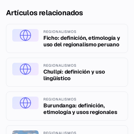
Artículos relacionados
REGIONALISMOS
Ficho: definición, etimología y
uso del regionalismo peruano
REGIONALISMOS
Chullpi: definición y uso
lingüístico
REGIONALISMOS
Burundanga: definición,
etimología y usos regionales
REGIONALISMOS