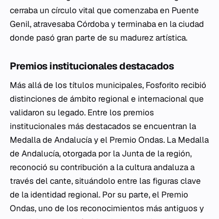
cerraba un círculo vital que comenzaba en Puente
Genil, atravesaba Córdoba y terminaba en la ciudad
donde pasó gran parte de su madurez artística.
Premios institucionales destacados
Más allá de los títulos municipales, Fosforito recibió
distinciones de ámbito regional e internacional que
validaron su legado. Entre los premios
institucionales más destacados se encuentran la
Medalla de Andalucía y el Premio Ondas. La Medalla
de Andalucía, otorgada por la Junta de la región,
reconoció su contribución a la cultura andaluza a
través del cante, situándolo entre las figuras clave
de la identidad regional. Por su parte, el Premio
Ondas, uno de los reconocimientos más antiguos y