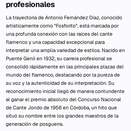
profesionales
La trayectoria de Antonio Fernández Díaz, conocido
artísticamente como "Fosforito", está marcada por
una profunda conexión con las raíces del cante
flamenco y una capacidad excepcional para
interpretar una amplia variedad de estilos. Nacido en
Puente Genil en 1932, su carrera profesional se
consolidó rápidamente en las principales plazas del
mundo del flamenco, destacando por la pureza de
su voz y la autenticidad de su interpretación. Su
reconocimiento inicial llegó de manera contundente
al ganar el premio absoluto del Concurso Nacional
de Cante Jondo de 1956 en Córdoba, un hito que
situó su nombre entre los grandes maestros de la
generación de posguerra.