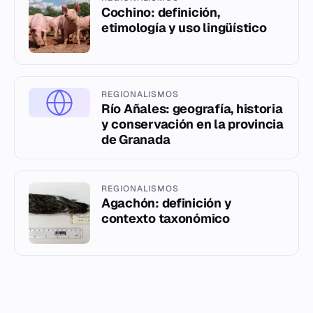
Cochino: definición,
etimología y uso lingüístico
REGIONALISMOS
Río Añales: geografía, historia
y conservación en la provincia
de Granada
REGIONALISMOS
Agachón: definición y
contexto taxonómico