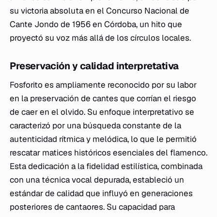
su victoria absoluta en el Concurso Nacional de
Cante Jondo de 1956 en Córdoba, un hito que
proyectó su voz más allá de los círculos locales.
Preservación y calidad interpretativa
Fosforito es ampliamente reconocido por su labor
en la preservación de cantes que corrían el riesgo
de caer en el olvido. Su enfoque interpretativo se
caracterizó por una búsqueda constante de la
autenticidad rítmica y melódica, lo que le permitió
rescatar matices históricos esenciales del flamenco.
Esta dedicación a la fidelidad estilística, combinada
con una técnica vocal depurada, estableció un
estándar de calidad que influyó en generaciones
posteriores de cantaores. Su capacidad para