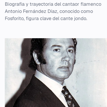
Biografía y trayectoria del cantaor flamenco
Antonio Fernández Díaz, conocido como
Fosforito, figura clave del cante jondo.