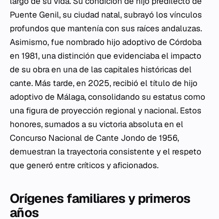
largo de su vida. Su condición de hijo predilecto de
Puente Genil, su ciudad natal, subrayó los vínculos
profundos que mantenía con sus raíces andaluzas.
Asimismo, fue nombrado hijo adoptivo de Córdoba
en 1981, una distinción que evidenciaba el impacto
de su obra en una de las capitales históricas del
cante. Más tarde, en 2025, recibió el título de hijo
adoptivo de Málaga, consolidando su estatus como
una figura de proyección regional y nacional. Estos
honores, sumados a su victoria absoluta en el
Concurso Nacional de Cante Jondo de 1956,
demuestran la trayectoria consistente y el respeto
que generó entre críticos y aficionados.
Orígenes familiares y primeros
años