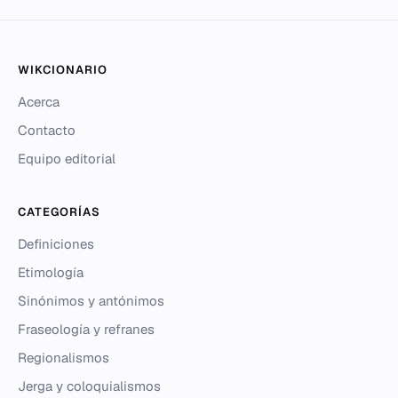
WIKCIONARIO
Acerca
Contacto
Equipo editorial
CATEGORÍAS
Definiciones
Etimología
Sinónimos y antónimos
Fraseología y refranes
Regionalismos
Jerga y coloquialismos