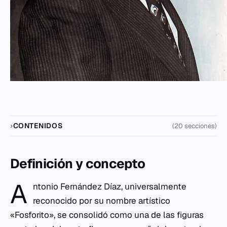
CONTENIDOS
(20 secciones)
Definición y concepto
A
ntonio Fernández Díaz, universalmente
reconocido por su nombre artístico
«Fosforito», se consolidó como una de las figuras