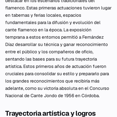
destacar en los escenarios tradicionales del
flamenco. Estas primeras actuaciones tuvieron lugar
en tabernas y ferias locales, espacios
fundamentales para la difusión y evolución del
cante flamenco en la época. La exposición
temprana a estos entornos permitió a Fernández
Díaz desarrollar su técnica y ganar reconocimiento
entre el público y los compañeros de oficio,
sentando las bases para su futura trayectoria
artística. Estos primeros años de actuación fueron
cruciales para consolidar su estilo y prepararlo para
los grandes reconocimientos que recibiría más
adelante, como su victoria absoluta en el Concurso
Nacional de Cante Jondo de 1956 en Córdoba.
Trayectoria artística y logros