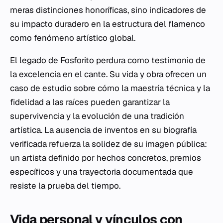
meras distinciones honoríficas, sino indicadores de
su impacto duradero en la estructura del flamenco
como fenómeno artístico global.
El legado de Fosforito perdura como testimonio de
la excelencia en el cante. Su vida y obra ofrecen un
caso de estudio sobre cómo la maestría técnica y la
fidelidad a las raíces pueden garantizar la
supervivencia y la evolución de una tradición
artística. La ausencia de inventos en su biografía
verificada refuerza la solidez de su imagen pública:
un artista definido por hechos concretos, premios
específicos y una trayectoria documentada que
resiste la prueba del tiempo.
Vida personal y vínculos con