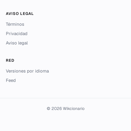
AVISO LEGAL
Términos
Privacidad
Aviso legal
RED
Versiones por idioma
Feed
© 2026 Wikcionario