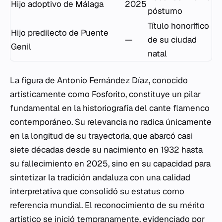
Hijo adoptivo de Málaga
2025
póstumo
Título honorífico
Hijo predilecto de Puente
—
de su ciudad
Genil
natal
La figura de Antonio Fernández Díaz, conocido
artísticamente como Fosforito, constituye un pilar
fundamental en la historiografía del cante flamenco
contemporáneo. Su relevancia no radica únicamente
en la longitud de su trayectoria, que abarcó casi
siete décadas desde su nacimiento en 1932 hasta
su fallecimiento en 2025, sino en su capacidad para
sintetizar la tradición andaluza con una calidad
interpretativa que consolidó su estatus como
referencia mundial. El reconocimiento de su mérito
artístico se inició tempranamente, evidenciado por