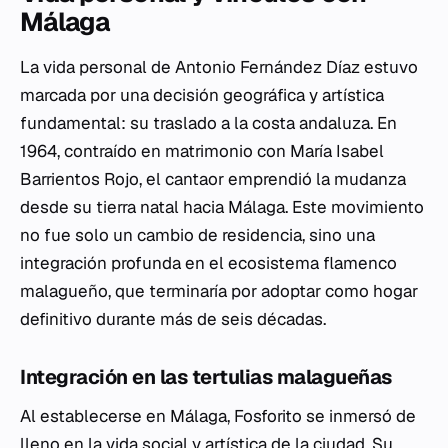
Málaga
La vida personal de Antonio Fernández Díaz estuvo
marcada por una decisión geográfica y artística
fundamental: su traslado a la costa andaluza. En
1964, contraído en matrimonio con María Isabel
Barrientos Rojo, el cantaor emprendió la mudanza
desde su tierra natal hacia Málaga. Este movimiento
no fue solo un cambio de residencia, sino una
integración profunda en el ecosistema flamenco
malagueño, que terminaría por adoptar como hogar
definitivo durante más de seis décadas.
Integración en las tertulias malagueñas
Al establecerse en Málaga, Fosforito se inmersó de
lleno en la vida social y artística de la ciudad. Su