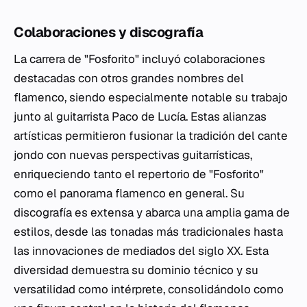
Colaboraciones y discografía
La carrera de "Fosforito" incluyó colaboraciones
destacadas con otros grandes nombres del
flamenco, siendo especialmente notable su trabajo
junto al guitarrista Paco de Lucía. Estas alianzas
artísticas permitieron fusionar la tradición del cante
jondo con nuevas perspectivas guitarrísticas,
enriqueciendo tanto el repertorio de "Fosforito"
como el panorama flamenco en general. Su
discografía es extensa y abarca una amplia gama de
estilos, desde las tonadas más tradicionales hasta
las innovaciones de mediados del siglo XX. Esta
diversidad demuestra su dominio técnico y su
versatilidad como intérprete, consolidándolo como