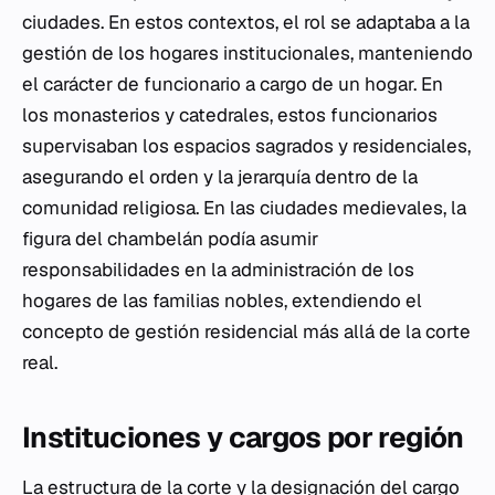
ciudades. En estos contextos, el rol se adaptaba a la
gestión de los hogares institucionales, manteniendo
el carácter de funcionario a cargo de un hogar. En
los monasterios y catedrales, estos funcionarios
supervisaban los espacios sagrados y residenciales,
asegurando el orden y la jerarquía dentro de la
comunidad religiosa. En las ciudades medievales, la
figura del chambelán podía asumir
responsabilidades en la administración de los
hogares de las familias nobles, extendiendo el
concepto de gestión residencial más allá de la corte
real.
Instituciones y cargos por región
La estructura de la corte y la designación del cargo