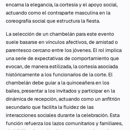
encarna la elegancia, la cortesía y el apoyo social,
actuando como el contraparte masculina en la
coreografía social que estructura la fiesta.
La selección de un chambelán para este evento
suele basarse en vínculos afectivos, de amistad o
parentesco cercano entre los jóvenes. El rol implica
una serie de expectativas de comportamiento que
evocan, de manera estilizada, la cortesía asociada
históricamente a los funcionarios de la corte. El
chambelán debe guiar a la quinceañera en los
bailes, presentar a los invitados y participar en la
dinámica de recepción, actuando como un anfitrión
secundario que facilita la fluidez de las
interacciones sociales durante la celebración. Esta
función refuerza los lazos comunitarios y familiares,