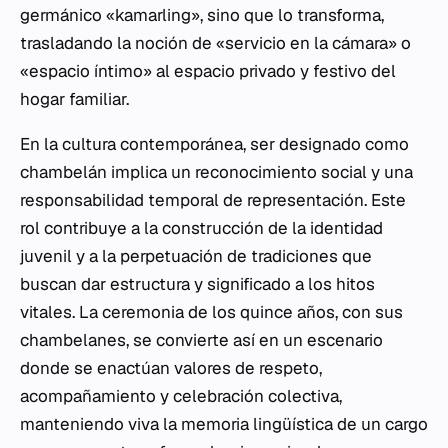
germánico «kamarling», sino que lo transforma,
trasladando la noción de «servicio en la cámara» o
«espacio íntimo» al espacio privado y festivo del
hogar familiar.
En la cultura contemporánea, ser designado como
chambelán implica un reconocimiento social y una
responsabilidad temporal de representación. Este
rol contribuye a la construcción de la identidad
juvenil y a la perpetuación de tradiciones que
buscan dar estructura y significado a los hitos
vitales. La ceremonia de los quince años, con sus
chambelanes, se convierte así en un escenario
donde se enactúan valores de respeto,
acompañamiento y celebración colectiva,
manteniendo viva la memoria lingüística de un cargo