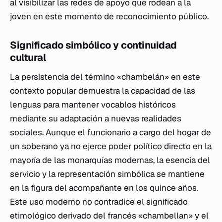
al visibilizar las redes de apoyo que rodean a la
joven en este momento de reconocimiento público.
Significado simbólico y continuidad
cultural
La persistencia del término «chambelán» en este
contexto popular demuestra la capacidad de las
lenguas para mantener vocablos históricos
mediante su adaptación a nuevas realidades
sociales. Aunque el funcionario a cargo del hogar de
un soberano ya no ejerce poder político directo en la
mayoría de las monarquías modernas, la esencia del
servicio y la representación simbólica se mantiene
en la figura del acompañante en los quince años.
Este uso moderno no contradice el significado
etimológico derivado del francés «chambellan» y el