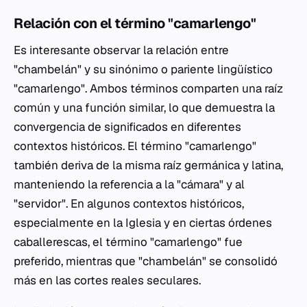
Relación con el término "camarlengo"
Es interesante observar la relación entre
"chambelán" y su sinónimo o pariente lingüístico
"camarlengo". Ambos términos comparten una raíz
común y una función similar, lo que demuestra la
convergencia de significados en diferentes
contextos históricos. El término "camarlengo"
también deriva de la misma raíz germánica y latina,
manteniendo la referencia a la "cámara" y al
"servidor". En algunos contextos históricos,
especialmente en la Iglesia y en ciertas órdenes
caballerescas, el término "camarlengo" fue
preferido, mientras que "chambelán" se consolidó
más en las cortes reales seculares.