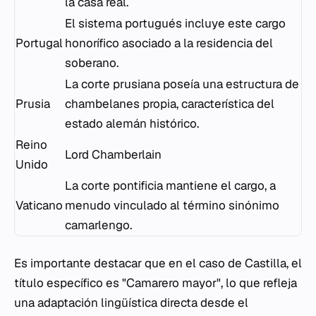
la casa real.
El sistema portugués incluye este cargo
Portugal
honorífico asociado a la residencia del
soberano.
La corte prusiana poseía una estructura de
Prusia
chambelanes propia, característica del
estado alemán histórico.
Reino
Lord Chamberlain
Unido
La corte pontificia mantiene el cargo, a
Vaticano
menudo vinculado al término sinónimo
camarlengo
.
Es importante destacar que en el caso de Castilla, el
título específico es "Camarero mayor", lo que refleja
una adaptación lingüística directa desde el