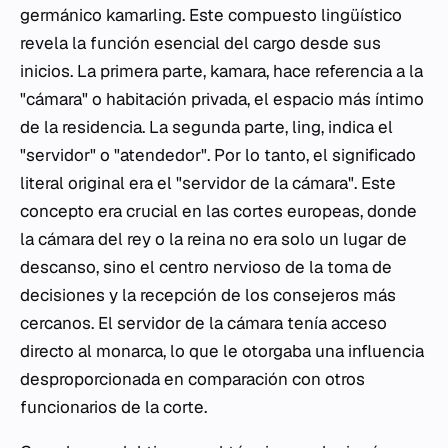
germánico
kamarling
. Este compuesto lingüístico
revela la función esencial del cargo desde sus
inicios. La primera parte,
kamara
, hace referencia a la
"cámara" o habitación privada, el espacio más íntimo
de la residencia. La segunda parte,
ling
, indica el
"servidor" o "atendedor". Por lo tanto, el significado
literal original era el "servidor de la cámara". Este
concepto era crucial en las cortes europeas, donde
la cámara del rey o la reina no era solo un lugar de
descanso, sino el centro nervioso de la toma de
decisiones y la recepción de los consejeros más
cercanos. El servidor de la cámara tenía acceso
directo al monarca, lo que le otorgaba una influencia
desproporcionada en comparación con otros
funcionarios de la corte.