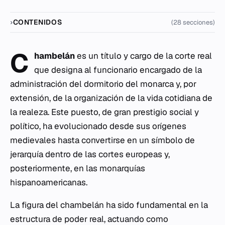
CONTENIDOS
(28 secciones)
C
hambelán
es un título y cargo de la corte real
que designa al funcionario encargado de la
administración del dormitorio del monarca y, por
extensión, de la organización de la vida cotidiana de
la realeza. Este puesto, de gran prestigio social y
político, ha evolucionado desde sus orígenes
medievales hasta convertirse en un símbolo de
jerarquía dentro de las cortes europeas y,
posteriormente, en las monarquías
hispanoamericanas.
La figura del chambelán ha sido fundamental en la
estructura de poder real, actuando como