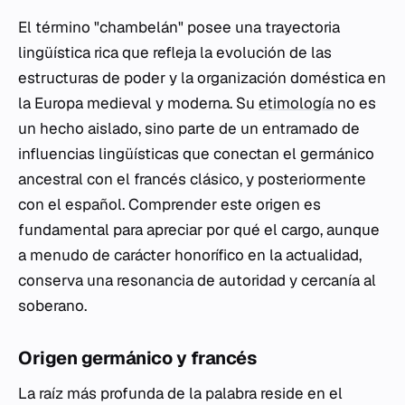
El término "chambelán" posee una trayectoria
lingüística rica que refleja la evolución de las
estructuras de poder y la organización doméstica en
la Europa medieval y moderna. Su
etimología
no es
un hecho aislado, sino parte de un entramado de
influencias lingüísticas que conectan el germánico
ancestral con el francés clásico, y posteriormente
con el español. Comprender este origen es
fundamental para apreciar por qué el cargo, aunque
a menudo de carácter honorífico en la actualidad,
conserva una resonancia de autoridad y cercanía al
soberano.
Origen germánico y francés
La raíz más profunda de la palabra reside en el