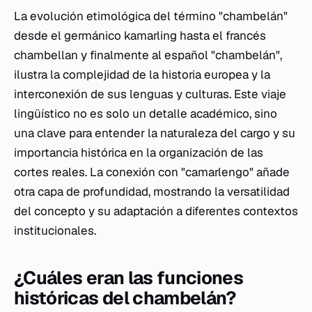
La evolución etimológica del término "chambelán"
desde el germánico
kamarling
hasta el francés
chambellan
y finalmente al español "chambelán",
ilustra la complejidad de la historia europea y la
interconexión de sus lenguas y culturas. Este viaje
lingüístico no es solo un detalle académico, sino
una clave para entender la naturaleza del cargo y su
importancia histórica en la organización de las
cortes reales. La conexión con "camarlengo" añade
otra capa de profundidad, mostrando la versatilidad
del concepto y su adaptación a diferentes contextos
institucionales.
¿Cuáles eran las funciones
históricas del chambelán?