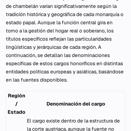
de chambelán varían significativamente según la
tradición histórica y geográfica de cada monarquía o
estado papal. Aunque la función central gira en
torno a la gestión del hogar real o soberano, los
títulos específicos reflejan las particularidades
lingüísticas y jerárquicas de cada región. A
continuación, se detallan las denominaciones
específicas de estos cargos honoríficos en distintas
entidades políticas europeas y asiáticas, basándose
en las fuentes disponibles.
Región
/
Denominación del cargo
Estado
El cargo existe dentro de la estructura de
la corte austriaca, aunque la fuente no