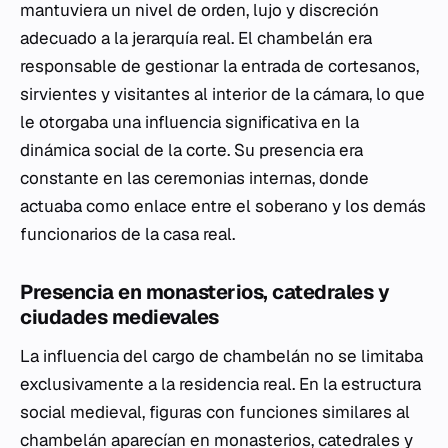
mantuviera un nivel de orden, lujo y discreción
adecuado a la jerarquía real. El chambelán era
responsable de gestionar la entrada de cortesanos,
sirvientes y visitantes al interior de la cámara, lo que
le otorgaba una influencia significativa en la
dinámica social de la corte. Su presencia era
constante en las ceremonias internas, donde
actuaba como enlace entre el soberano y los demás
funcionarios de la casa real.
Presencia en monasterios, catedrales y
ciudades medievales
La influencia del cargo de chambelán no se limitaba
exclusivamente a la residencia real. En la estructura
social medieval, figuras con funciones similares al
chambelán aparecían en monasterios, catedrales y