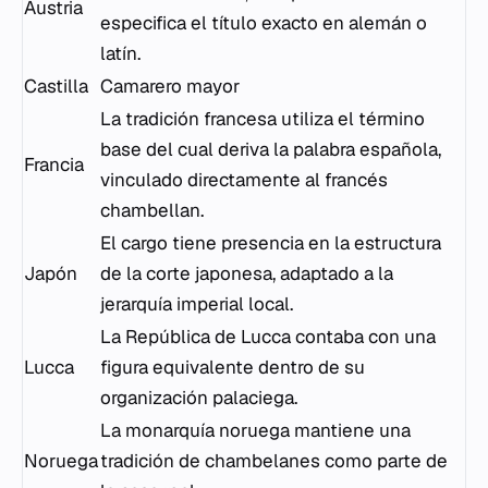
Austria
especifica el título exacto en alemán o
latín.
Castilla
Camarero mayor
La tradición francesa utiliza el término
base del cual deriva la palabra española,
Francia
vinculado directamente al francés
chambellan
.
El cargo tiene presencia en la estructura
Japón
de la corte japonesa, adaptado a la
jerarquía imperial local.
La República de Lucca contaba con una
Lucca
figura equivalente dentro de su
organización palaciega.
La monarquía noruega mantiene una
Noruega
tradición de chambelanes como parte de