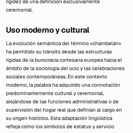
rigidez de una definición exclusivamente
ceremonial.
Uso moderno y cultural
La evolución semántica del término «chambelán»
ha permitido su tránsito desde las estructuras
rígidas de la burocracia cortesana europea hacia el
ámbito de la sociología del ocio y las celebraciones
sociales contemporáneas. En este contexto
moderno, la palabra ha adquirido una connotación
predominantemente cultural y ceremonial,
alejándose de las funciones administrativas o de
supervisión del hogar real que definían al cargo en
su origen histórico. Esta adaptación lingüística
refleja cómo los símbolos de estatus y servicio