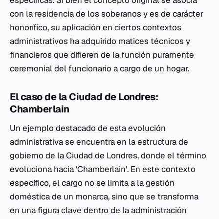
con la residencia de los soberanos y es de carácter
honorífico, su aplicación en ciertos contextos
administrativos ha adquirido matices técnicos y
financieros que difieren de la función puramente
ceremonial del funcionario a cargo de un hogar.
El caso de la Ciudad de Londres:
Chamberlain
Un ejemplo destacado de esta evolución
administrativa se encuentra en la estructura de
gobierno de la Ciudad de Londres, donde el término
evoluciona hacia 'Chamberlain'. En este contexto
específico, el cargo no se limita a la gestión
doméstica de un monarca, sino que se transforma
en una figura clave dentro de la administración