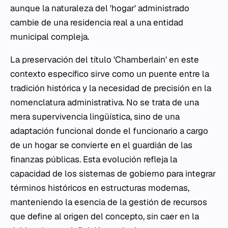
aunque la naturaleza del 'hogar' administrado
cambie de una residencia real a una entidad
municipal compleja.
La preservación del título 'Chamberlain' en este
contexto específico sirve como un puente entre la
tradición histórica y la necesidad de precisión en la
nomenclatura administrativa. No se trata de una
mera supervivencia lingüística, sino de una
adaptación funcional donde el funcionario a cargo
de un hogar se convierte en el guardián de las
finanzas públicas. Esta evolución refleja la
capacidad de los sistemas de gobierno para integrar
términos históricos en estructuras modernas,
manteniendo la esencia de la gestión de recursos
que define al origen del concepto, sin caer en la