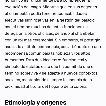
honorífico es fundamental para comprender la
evolución del cargo. Mientras que en sus orígenes
el chambelán podía tener responsabilidades
ejecutivas significativas en la gestión del palacio,
con el tiempo muchas de estas funciones se
delegaron a otros oficiales, dejando al chambelán
con un rol más ceremonial. Sin embargo, el prestigio
asociado al título permaneció, convirtiéndolo en una
recompensa común para la nobleza y los altos
burócratas. Esta dualidad entre función real y
símbolo de estatus es lo que ha permitido que el
término sobreviva y se adapte a nuevos contextos
sociales, manteniendo siempre la esencia de la
proximidad al titular del hogar o de la corona.
Etimología y orígenes