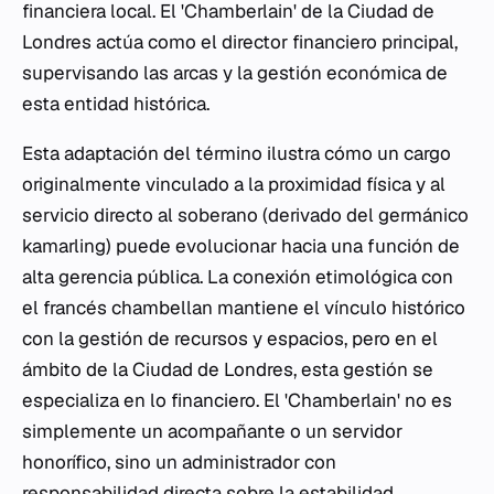
financiera local. El 'Chamberlain' de la Ciudad de
Londres actúa como el director financiero principal,
supervisando las arcas y la gestión económica de
esta entidad histórica.
Esta adaptación del término ilustra cómo un cargo
originalmente vinculado a la proximidad física y al
servicio directo al soberano (derivado del germánico
kamarling) puede evolucionar hacia una función de
alta gerencia pública. La conexión etimológica con
el francés chambellan mantiene el vínculo histórico
con la gestión de recursos y espacios, pero en el
ámbito de la Ciudad de Londres, esta gestión se
especializa en lo financiero. El 'Chamberlain' no es
simplemente un acompañante o un servidor
honorífico, sino un administrador con
responsabilidad directa sobre la estabilidad