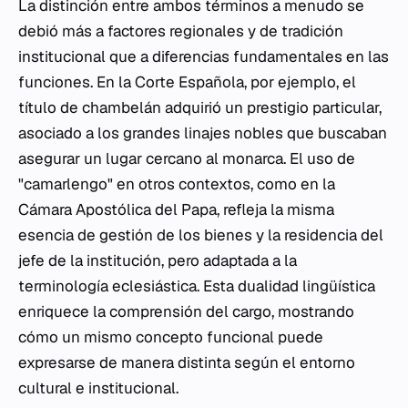
La distinción entre ambos términos a menudo se
debió más a factores regionales y de tradición
institucional que a diferencias fundamentales en las
funciones. En la Corte Española, por ejemplo, el
título de chambelán adquirió un prestigio particular,
asociado a los grandes linajes nobles que buscaban
asegurar un lugar cercano al monarca. El uso de
"camarlengo" en otros contextos, como en la
Cámara Apostólica del Papa, refleja la misma
esencia de gestión de los bienes y la residencia del
jefe de la institución, pero adaptada a la
terminología eclesiástica. Esta dualidad lingüística
enriquece la comprensión del cargo, mostrando
cómo un mismo concepto funcional puede
expresarse de manera distinta según el entorno
cultural e institucional.