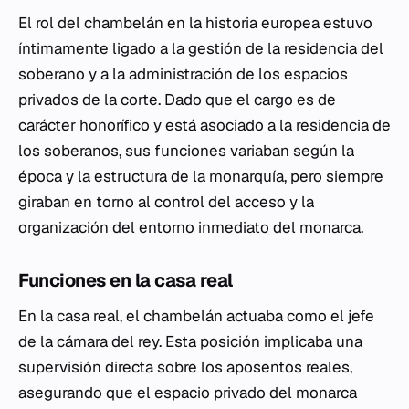
El rol del chambelán en la historia europea estuvo
íntimamente ligado a la gestión de la residencia del
soberano y a la administración de los espacios
privados de la corte. Dado que el cargo es de
carácter honorífico y está asociado a la residencia de
los soberanos, sus funciones variaban según la
época y la estructura de la monarquía, pero siempre
giraban en torno al control del acceso y la
organización del entorno inmediato del monarca.
Funciones en la casa real
En la casa real, el chambelán actuaba como el jefe
de la cámara del rey. Esta posición implicaba una
supervisión directa sobre los aposentos reales,
asegurando que el espacio privado del monarca