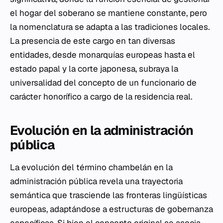
el hogar del soberano se mantiene constante, pero
la nomenclatura se adapta a las tradiciones locales.
La presencia de este cargo en tan diversas
entidades, desde monarquías europeas hasta el
estado papal y la corte japonesa, subraya la
universalidad del concepto de un funcionario de
carácter honorífico a cargo de la residencia real.
Evolución en la administración
pública
La evolución del término chambelán en la
administración pública revela una trayectoria
semántica que trasciende las fronteras lingüísticas
europeas, adaptándose a estructuras de gobernanza
específicas. Si bien el concepto original se asocia