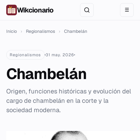
Wikcionario
☰
Inicio
›
Regionalismos
›
Chambelán
Regionalismos
31 may. 2026
Chambelán
Origen, funciones históricas y evolución del
cargo de chambelán en la corte y la
sociedad moderna.