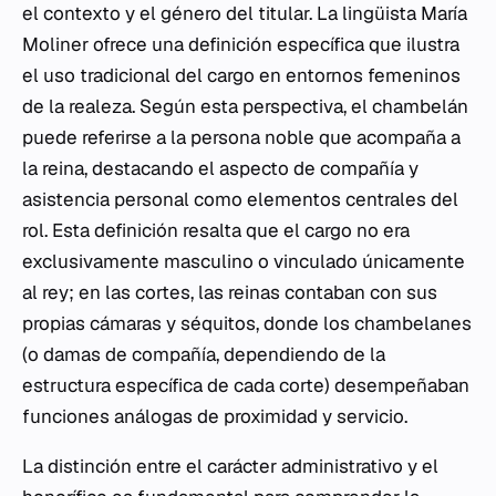
el contexto y el género del titular. La lingüista María
Moliner ofrece una definición específica que ilustra
el uso tradicional del cargo en entornos femeninos
de la realeza. Según esta perspectiva, el chambelán
puede referirse a la persona noble que acompaña a
la reina, destacando el aspecto de compañía y
asistencia personal como elementos centrales del
rol. Esta definición resalta que el cargo no era
exclusivamente masculino o vinculado únicamente
al rey; en las cortes, las reinas contaban con sus
propias cámaras y séquitos, donde los chambelanes
(o damas de compañía, dependiendo de la
estructura específica de cada corte) desempeñaban
funciones análogas de proximidad y servicio.
La distinción entre el carácter administrativo y el