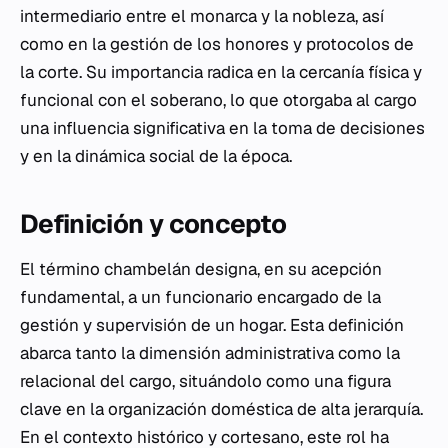
intermediario entre el monarca y la nobleza, así
como en la gestión de los honores y protocolos de
la corte. Su importancia radica en la cercanía física y
funcional con el soberano, lo que otorgaba al cargo
una influencia significativa en la toma de decisiones
y en la dinámica social de la época.
Definición y concepto
El término chambelán designa, en su acepción
fundamental, a un funcionario encargado de la
gestión y supervisión de un hogar. Esta definición
abarca tanto la dimensión administrativa como la
relacional del cargo, situándolo como una figura
clave en la organización doméstica de alta jerarquía.
En el contexto histórico y cortesano, este rol ha