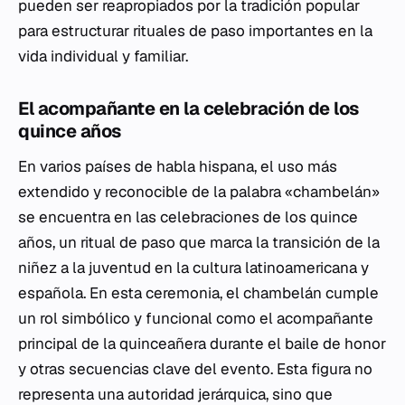
pueden ser reapropiados por la tradición popular
para estructurar rituales de paso importantes en la
vida individual y familiar.
El acompañante en la celebración de los
quince años
En varios países de habla hispana, el uso más
extendido y reconocible de la palabra «chambelán»
se encuentra en las celebraciones de los quince
años, un ritual de paso que marca la transición de la
niñez a la juventud en la cultura latinoamericana y
española. En esta ceremonia, el chambelán cumple
un rol simbólico y funcional como el acompañante
principal de la quinceañera durante el baile de honor
y otras secuencias clave del evento. Esta figura no
representa una autoridad jerárquica, sino que