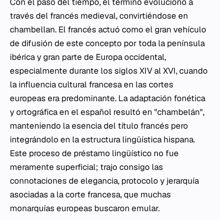
Con el paso del tiempo, el término evolucionó a
través del francés medieval, convirtiéndose en
chambellan
. El francés actuó como el gran vehículo
de difusión de este concepto por toda la península
ibérica y gran parte de Europa occidental,
especialmente durante los siglos XIV al XVI, cuando
la influencia cultural francesa en las cortes
europeas era predominante. La adaptación fonética
y ortográfica en el español resultó en "chambelán",
manteniendo la esencia del título francés pero
integrándolo en la estructura lingüística hispana.
Este proceso de préstamo lingüístico no fue
meramente superficial; trajo consigo las
connotaciones de elegancia, protocolo y jerarquía
asociadas a la corte francesa, que muchas
monarquías europeas buscaron emular.