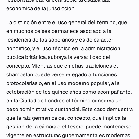
económica de la jurisdicción.
La distinción entre el uso general del término, que
en muchos países permanece asociado a la
residencia de los soberanos y es de carácter
honorífico, y el uso técnico en la administración
pública británica, subraya la versatilidad del
concepto. Mientras que en otras tradiciones el
chambelán puede verse relegado a funciones
protocolarias o, en el uso moderno popular, a la
celebración de los quince años como acompañante,
en la Ciudad de Londres el término conserva un
peso administrativo sustancial. Este caso demuestra
que la raíz germánica del concepto, que implica la
gestión de la cámara o el tesoro, puede mantenerse
vigente en estructuras gubernamentales modernas,