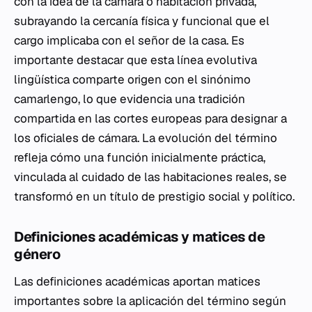
con la idea de la cámara o habitación privada,
subrayando la cercanía física y funcional que el
cargo implicaba con el señor de la casa. Es
importante destacar que esta línea evolutiva
lingüística comparte origen con el sinónimo
camarlengo, lo que evidencia una tradición
compartida en las cortes europeas para designar a
los oficiales de cámara. La evolución del término
refleja cómo una función inicialmente práctica,
vinculada al cuidado de las habitaciones reales, se
transformó en un título de prestigio social y político.
Definiciones académicas y matices de
género
Las definiciones académicas aportan matices
importantes sobre la aplicación del término según