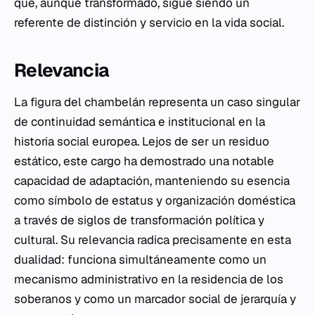
que, aunque transformado, sigue siendo un
referente de distinción y servicio en la vida social.
Relevancia
La figura del chambelán representa un caso singular
de continuidad semántica e institucional en la
historia social europea. Lejos de ser un residuo
estático, este cargo ha demostrado una notable
capacidad de adaptación, manteniendo su esencia
como símbolo de estatus y organización doméstica
a través de siglos de transformación política y
cultural. Su relevancia radica precisamente en esta
dualidad: funciona simultáneamente como un
mecanismo administrativo en la residencia de los
soberanos y como un marcador social de jerarquía y