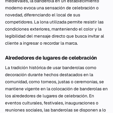
medievales, la banderola en un establecimiento
moderno evoca una sensación de celebración o
novedad, diferenciando el local de sus
competidores. La lona utilizada permite resistir las
condiciones exteriores, manteniendo el color y la
legibilidad del mensaje directo que busca invitar al
cliente a ingresar o recordar la marca.
Alrededores de lugares de celebración
La tradición histórica de usar banderolas como
decoración durante hechos destacados en la
comunidad, como torneos, justas o ceremonias, se
mantiene vigente en la colocación de banderolas en
los alrededores de lugares de celebración. En
eventos culturales, festivales, inauguraciones o
reuniones sociales, las banderolas se disponen a lo