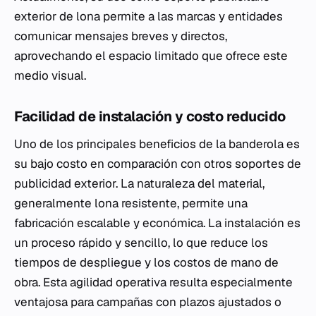
exterior de lona permite a las marcas y entidades
comunicar mensajes breves y directos,
aprovechando el espacio limitado que ofrece este
medio visual.
Facilidad de instalación y costo reducido
Uno de los principales beneficios de la banderola es
su bajo costo en comparación con otros soportes de
publicidad exterior. La naturaleza del material,
generalmente lona resistente, permite una
fabricación escalable y económica. La instalación es
un proceso rápido y sencillo, lo que reduce los
tiempos de despliegue y los costos de mano de
obra. Esta agilidad operativa resulta especialmente
ventajosa para campañas con plazos ajustados o