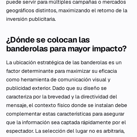
puede servir para múltiples campañas o mercados
geográficos distintos, maximizando el retorno de la
inversión publicitaria.
¿Dónde se colocan las
banderolas para mayor impacto?
La ubicación estratégica de las banderolas es un
factor determinante para maximizar su eficacia
como herramienta de comunicación visual y
publicidad exterior. Dado que su diseño se
caracteriza por la brevedad y la directividad del
mensaje, el contexto físico donde se instalan debe
complementar estas características para asegurar
que la información sea captada rápidamente por el
espectador. La selección del lugar no es arbitraria,