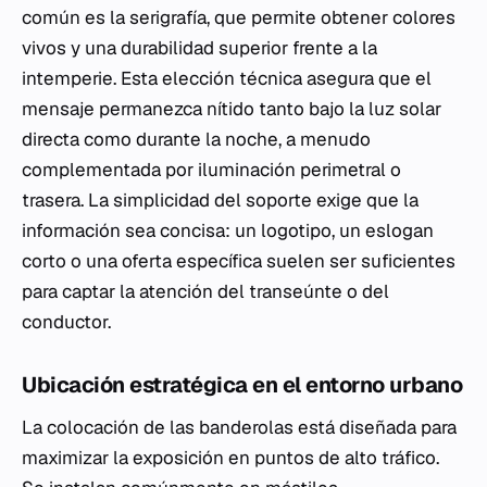
común es la serigrafía, que permite obtener colores
vivos y una durabilidad superior frente a la
intemperie. Esta elección técnica asegura que el
mensaje permanezca nítido tanto bajo la luz solar
directa como durante la noche, a menudo
complementada por iluminación perimetral o
trasera. La simplicidad del soporte exige que la
información sea concisa: un logotipo, un eslogan
corto o una oferta específica suelen ser suficientes
para captar la atención del transeúnte o del
conductor.
Ubicación estratégica en el entorno urbano
La colocación de las banderolas está diseñada para
maximizar la exposición en puntos de alto tráfico.