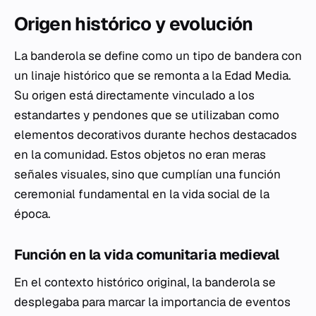
Origen histórico y evolución
La banderola se define como un tipo de bandera con
un linaje histórico que se remonta a la Edad Media.
Su origen está directamente vinculado a los
estandartes y pendones que se utilizaban como
elementos decorativos durante hechos destacados
en la comunidad. Estos objetos no eran meras
señales visuales, sino que cumplían una función
ceremonial fundamental en la vida social de la
época.
Función en la vida comunitaria medieval
En el contexto histórico original, la banderola se
desplegaba para marcar la importancia de eventos