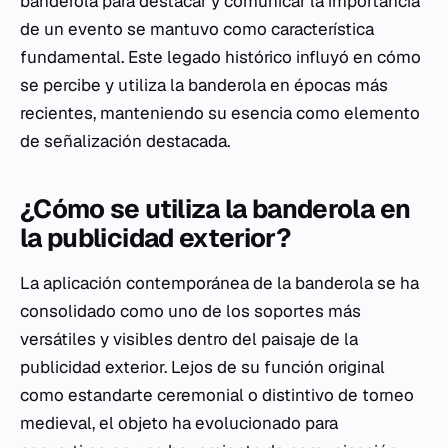
banderola para destacar y comunicar la importancia
de un evento se mantuvo como característica
fundamental. Este legado histórico influyó en cómo
se percibe y utiliza la banderola en épocas más
recientes, manteniendo su esencia como elemento
de señalización destacada.
¿Cómo se utiliza la banderola en
la publicidad exterior?
La aplicación contemporánea de la banderola se ha
consolidado como uno de los soportes más
versátiles y visibles dentro del paisaje de la
publicidad exterior. Lejos de su función original
como estandarte ceremonial o distintivo de torneo
medieval, el objeto ha evolucionado para