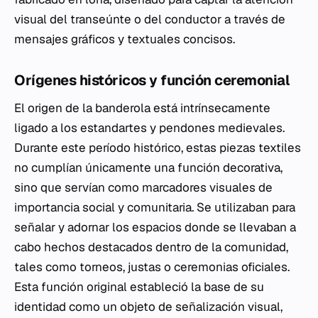
visual del transeúnte o del conductor a través de
mensajes gráficos y textuales concisos.
Orígenes históricos y función ceremonial
El origen de la banderola está intrínsecamente
ligado a los estandartes y pendones medievales.
Durante este período histórico, estas piezas textiles
no cumplían únicamente una función decorativa,
sino que servían como marcadores visuales de
importancia social y comunitaria. Se utilizaban para
señalar y adornar los espacios donde se llevaban a
cabo hechos destacados dentro de la comunidad,
tales como torneos, justas o ceremonias oficiales.
Esta función original estableció la base de su
identidad como un objeto de señalización visual,