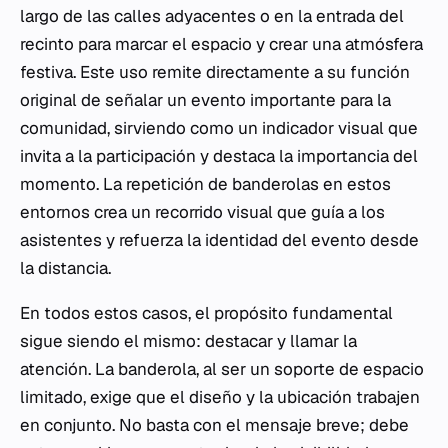
largo de las calles adyacentes o en la entrada del
recinto para marcar el espacio y crear una atmósfera
festiva. Este uso remite directamente a su función
original de señalar un evento importante para la
comunidad, sirviendo como un indicador visual que
invita a la participación y destaca la importancia del
momento. La repetición de banderolas en estos
entornos crea un recorrido visual que guía a los
asistentes y refuerza la identidad del evento desde
la distancia.
En todos estos casos, el propósito fundamental
sigue siendo el mismo: destacar y llamar la
atención. La banderola, al ser un soporte de espacio
limitado, exige que el diseño y la ubicación trabajen
en conjunto. No basta con el mensaje breve; debe