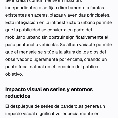
Se instalan comúnmente en mástiles
independientes o se fijan directamente a farolas
existentes en aceras, plazas y avenidas principales.
Esta integración en la infraestructura urbana permite
que la publicidad se convierta en parte del
mobiliario urbano sin obstruir significativamente el
paso peatonal o vehicular. Su altura variable permite
que el mensaje se sitúe a la altura de los ojos del
observador o ligeramente por encima, creando un
punto focal natural en el recorrido del público
objetivo.
Impacto visual en series y entornos
reducidos
El despliegue de series de banderolas genera un
impacto visual significativo, especialmente en