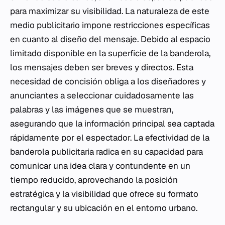
para maximizar su visibilidad. La naturaleza de este
medio publicitario impone restricciones específicas
en cuanto al diseño del mensaje. Debido al espacio
limitado disponible en la superficie de la banderola,
los mensajes deben ser breves y directos. Esta
necesidad de concisión obliga a los diseñadores y
anunciantes a seleccionar cuidadosamente las
palabras y las imágenes que se muestran,
asegurando que la información principal sea captada
rápidamente por el espectador. La efectividad de la
banderola publicitaria radica en su capacidad para
comunicar una idea clara y contundente en un
tiempo reducido, aprovechando la posición
estratégica y la visibilidad que ofrece su formato
rectangular y su ubicación en el entorno urbano.