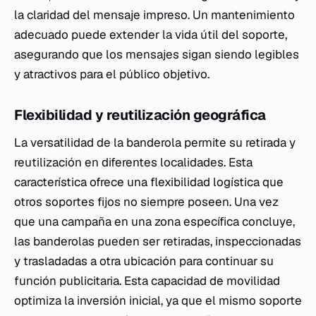
la claridad del mensaje impreso. Un mantenimiento
adecuado puede extender la vida útil del soporte,
asegurando que los mensajes sigan siendo legibles
y atractivos para el público objetivo.
Flexibilidad y reutilización geográfica
La versatilidad de la banderola permite su retirada y
reutilización en diferentes localidades. Esta
característica ofrece una flexibilidad logística que
otros soportes fijos no siempre poseen. Una vez
que una campaña en una zona específica concluye,
las banderolas pueden ser retiradas, inspeccionadas
y trasladadas a otra ubicación para continuar su
función publicitaria. Esta capacidad de movilidad
optimiza la inversión inicial, ya que el mismo soporte