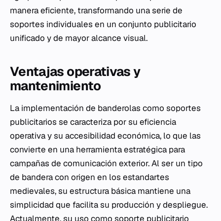
manera eficiente, transformando una serie de
soportes individuales en un conjunto publicitario
unificado y de mayor alcance visual.
Ventajas operativas y
mantenimiento
La implementación de banderolas como soportes
publicitarios se caracteriza por su eficiencia
operativa y su accesibilidad económica, lo que las
convierte en una herramienta estratégica para
campañas de comunicación exterior. Al ser un tipo
de bandera con origen en los estandartes
medievales, su estructura básica mantiene una
simplicidad que facilita su producción y despliegue.
Actualmente, su uso como soporte publicitario