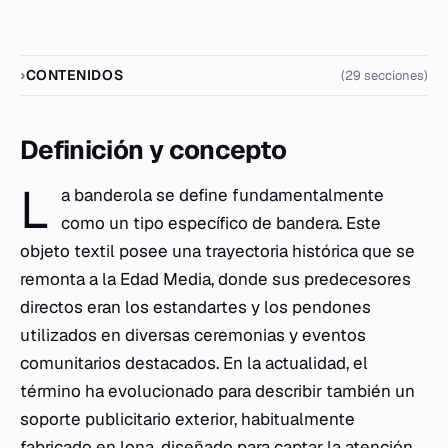
CONTENIDOS
(29 secciones)
Definición y concepto
L
a banderola se define fundamentalmente
como un tipo específico de bandera. Este
objeto textil posee una trayectoria histórica que se
remonta a la Edad Media, donde sus predecesores
directos eran los estandartes y los pendones
utilizados en diversas ceremonias y eventos
comunitarios destacados. En la actualidad, el
término ha evolucionado para describir también un
soporte publicitario exterior, habitualmente
fabricado en lona, diseñado para captar la atención