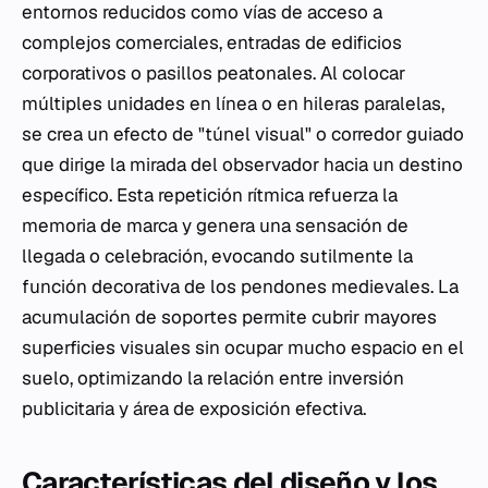
entornos reducidos como vías de acceso a
complejos comerciales, entradas de edificios
corporativos o pasillos peatonales. Al colocar
múltiples unidades en línea o en hileras paralelas,
se crea un efecto de "túnel visual" o corredor guiado
que dirige la mirada del observador hacia un destino
específico. Esta repetición rítmica refuerza la
memoria de marca y genera una sensación de
llegada o celebración, evocando sutilmente la
función decorativa de los pendones medievales. La
acumulación de soportes permite cubrir mayores
superficies visuales sin ocupar mucho espacio en el
suelo, optimizando la relación entre inversión
publicitaria y área de exposición efectiva.
Características del diseño y los