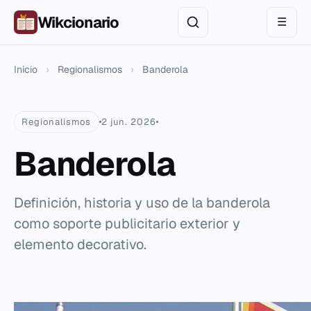
Wikcionario
☰
Inicio
›
Regionalismos
›
Banderola
Regionalismos
2 jun. 2026
Banderola
Definición, historia y uso de la banderola
como soporte publicitario exterior y
elemento decorativo.