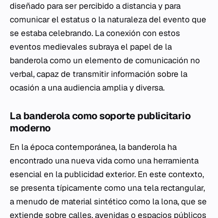
diseñado para ser percibido a distancia y para
comunicar el estatus o la naturaleza del evento que
se estaba celebrando. La conexión con estos
eventos medievales subraya el papel de la
banderola como un elemento de comunicación no
verbal, capaz de transmitir información sobre la
ocasión a una audiencia amplia y diversa.
La banderola como soporte publicitario
moderno
En la época contemporánea, la banderola ha
encontrado una nueva vida como una herramienta
esencial en la publicidad exterior. En este contexto,
se presenta típicamente como una tela rectangular,
a menudo de material sintético como la lona, que se
extiende sobre calles, avenidas o espacios públicos