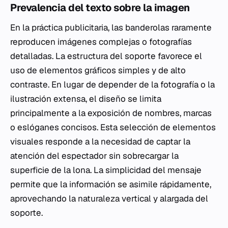
Prevalencia del texto sobre la imagen
En la práctica publicitaria, las banderolas raramente
reproducen imágenes complejas o fotografías
detalladas. La estructura del soporte favorece el
uso de elementos gráficos simples y de alto
contraste. En lugar de depender de la fotografía o la
ilustración extensa, el diseño se limita
principalmente a la exposición de nombres, marcas
o eslóganes concisos. Esta selección de elementos
visuales responde a la necesidad de captar la
atención del espectador sin sobrecargar la
superficie de la lona. La simplicidad del mensaje
permite que la información se asimile rápidamente,
aprovechando la naturaleza vertical y alargada del
soporte.