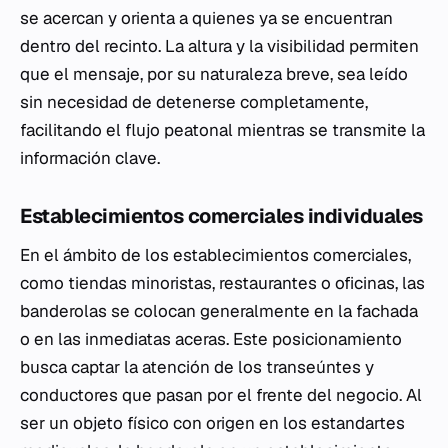
se acercan y orienta a quienes ya se encuentran
dentro del recinto. La altura y la visibilidad permiten
que el mensaje, por su naturaleza breve, sea leído
sin necesidad de detenerse completamente,
facilitando el flujo peatonal mientras se transmite la
información clave.
Establecimientos comerciales individuales
En el ámbito de los establecimientos comerciales,
como tiendas minoristas, restaurantes o oficinas, las
banderolas se colocan generalmente en la fachada
o en las inmediatas aceras. Este posicionamiento
busca captar la atención de los transeúntes y
conductores que pasan por el frente del negocio. Al
ser un objeto físico con origen en los estandartes