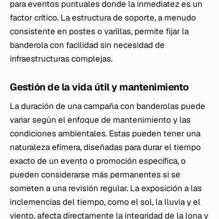
para eventos puntuales donde la inmediatez es un
factor crítico. La estructura de soporte, a menudo
consistente en postes o varillas, permite fijar la
banderola con facilidad sin necesidad de
infraestructuras complejas.
Gestión de la vida útil y mantenimiento
La duración de una campaña con banderolas puede
variar según el enfoque de mantenimiento y las
condiciones ambientales. Estas pueden tener una
naturaleza efímera, diseñadas para durar el tiempo
exacto de un evento o promoción específica, o
pueden considerarse más permanentes si se
someten a una revisión regular. La exposición a las
inclemencias del tiempo, como el sol, la lluvia y el
viento, afecta directamente la integridad de la lona y