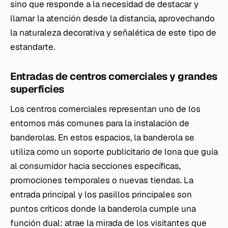
sino que responde a la necesidad de destacar y
llamar la atención desde la distancia, aprovechando
la naturaleza decorativa y señalética de este tipo de
estandarte.
Entradas de centros comerciales y grandes
superficies
Los centros comerciales representan uno de los
entornos más comunes para la instalación de
banderolas. En estos espacios, la banderola se
utiliza como un soporte publicitario de lona que guía
al consumidor hacia secciones específicas,
promociones temporales o nuevas tiendas. La
entrada principal y los pasillos principales son
puntos críticos donde la banderola cumple una
función dual: atrae la mirada de los visitantes que