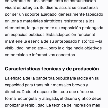
convertirse en una herramienta de comunicación
visual estratégica. Su diseño actual se caracteriza
por ser un soporte alargado, generalmente fabricado
en lona o materiales sintéticos resistentes a los
elementos, lo que permite su exposición prolongada
en espacios públicos. Esta adaptación funcional
mantiene la esencia de su antepasado histórico —la
visibilidad inmediata—, pero la dirige hacia objetivos
comerciales e informativos concretos.
Características técnicas y de producción
La eficacia de la banderola publicitaria radica en su
capacidad para transmitir mensajes breves y
directos. Dado el espacio limitado que ofrece su
forma rectangular y alargada, el diseño gráfico debe
priorizar la legibilidad. La técnica de impresión más