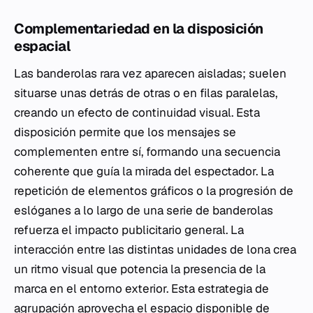
Complementariedad en la disposición
espacial
Las banderolas rara vez aparecen aisladas; suelen
situarse unas detrás de otras o en filas paralelas,
creando un efecto de continuidad visual. Esta
disposición permite que los mensajes se
complementen entre sí, formando una secuencia
coherente que guía la mirada del espectador. La
repetición de elementos gráficos o la progresión de
eslóganes a lo largo de una serie de banderolas
refuerza el impacto publicitario general. La
interacción entre las distintas unidades de lona crea
un ritmo visual que potencia la presencia de la
marca en el entorno exterior. Esta estrategia de
agrupación aprovecha el espacio disponible de