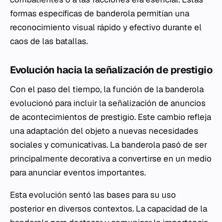
formas específicas de banderola permitían una
reconocimiento visual rápido y efectivo durante el
caos de las batallas.
Evolución hacia la señalización de prestigio
Con el paso del tiempo, la función de la banderola
evolucionó para incluir la señalización de anuncios
de acontecimientos de prestigio. Este cambio refleja
una adaptación del objeto a nuevas necesidades
sociales y comunicativas. La banderola pasó de ser
principalmente decorativa a convertirse en un medio
para anunciar eventos importantes.
Esta evolución sentó las bases para su uso
posterior en diversos contextos. La capacidad de la