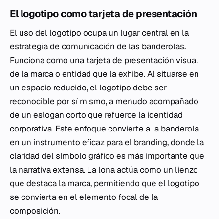
El logotipo como tarjeta de presentación
El uso del logotipo ocupa un lugar central en la
estrategia de comunicación de las banderolas.
Funciona como una tarjeta de presentación visual
de la marca o entidad que la exhibe. Al situarse en
un espacio reducido, el logotipo debe ser
reconocible por sí mismo, a menudo acompañado
de un eslogan corto que refuerce la identidad
corporativa. Este enfoque convierte a la banderola
en un instrumento eficaz para el branding, donde la
claridad del símbolo gráfico es más importante que
la narrativa extensa. La lona actúa como un lienzo
que destaca la marca, permitiendo que el logotipo
se convierta en el elemento focal de la
composición.