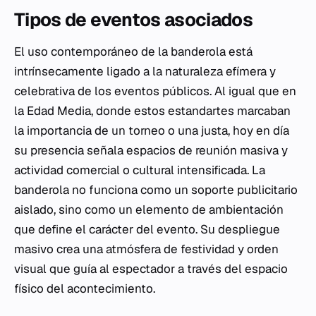
Tipos de eventos asociados
El uso contemporáneo de la banderola está
intrínsecamente ligado a la naturaleza efímera y
celebrativa de los eventos públicos. Al igual que en
la Edad Media, donde estos estandartes marcaban
la importancia de un torneo o una justa, hoy en día
su presencia señala espacios de reunión masiva y
actividad comercial o cultural intensificada. La
banderola no funciona como un soporte publicitario
aislado, sino como un elemento de ambientación
que define el carácter del evento. Su despliegue
masivo crea una atmósfera de festividad y orden
visual que guía al espectador a través del espacio
físico del acontecimiento.