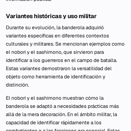
Variantes históricas y uso militar
Durante su evolución, la banderola adquirió
variantes específicas en diferentes contextos
culturales y militares. Se mencionan ejemplos como
el
nobori
y el
sashimono
, que sirvieron para
identificar a los guerreros en el campo de batalla.
Estas variantes demostraron la versatilidad del
objeto como herramienta de identificación y
distinción.
El
nobori
y el
sashimono
muestran cómo la
banderola se adaptó a necesidades prácticas más
allá de la mera decoración. En el ámbito militar, la
capacidad de identificar rápidamente a los
combatientes o a las facciones era esencial. Estas