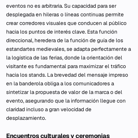
eventos no es arbitraria. Su capacidad para ser
desplegada en hileras o líneas continuas permite
crear corredores visuales que conducen al público
hacia los puntos de interés clave. Esta función
direccional, heredera de la función de guía de los
estandartes medievales, se adapta perfectamente a
la logística de las ferias, donde la orientación del
visitante es fundamental para maximizar el tráfico
hacia los stands. La brevedad del mensaje impreso
en la banderola obliga a los comunicadores a
sintetizar la propuesta de valor de la marca o del
evento, asegurando que la información llegue con
claridad incluso a gran velocidad de
desplazamiento.
Encuentros culturales y ceremonias