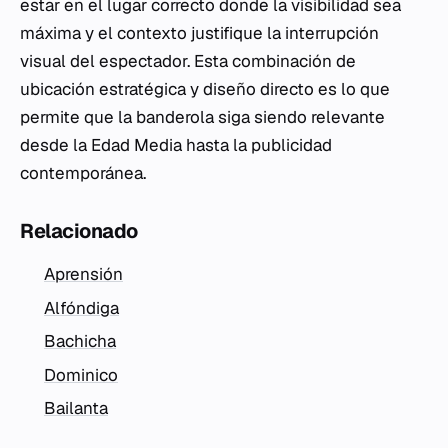
estar en el lugar correcto donde la visibilidad sea
máxima y el contexto justifique la interrupción
visual del espectador. Esta combinación de
ubicación estratégica y diseño directo es lo que
permite que la banderola siga siendo relevante
desde la Edad Media hasta la publicidad
contemporánea.
Relacionado
Aprensión
Alfóndiga
Bachicha
Dominico
Bailanta