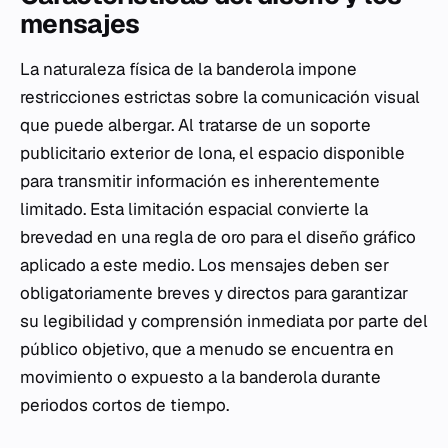
mensajes
La naturaleza física de la banderola impone
restricciones estrictas sobre la comunicación visual
que puede albergar. Al tratarse de un soporte
publicitario exterior de lona, el espacio disponible
para transmitir información es inherentemente
limitado. Esta limitación espacial convierte la
brevedad en una regla de oro para el diseño gráfico
aplicado a este medio. Los mensajes deben ser
obligatoriamente breves y directos para garantizar
su legibilidad y comprensión inmediata por parte del
público objetivo, que a menudo se encuentra en
movimiento o expuesto a la banderola durante
periodos cortos de tiempo.