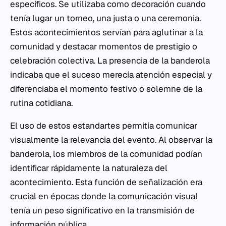
específicos. Se utilizaba como decoración cuando
tenía lugar un torneo, una justa o una ceremonia.
Estos acontecimientos servían para aglutinar a la
comunidad y destacar momentos de prestigio o
celebración colectiva. La presencia de la banderola
indicaba que el suceso merecía atención especial y
diferenciaba el momento festivo o solemne de la
rutina cotidiana.
El uso de estos estandartes permitía comunicar
visualmente la relevancia del evento. Al observar la
banderola, los miembros de la comunidad podían
identificar rápidamente la naturaleza del
acontecimiento. Esta función de señalización era
crucial en épocas donde la comunicación visual
tenía un peso significativo en la transmisión de
información pública.