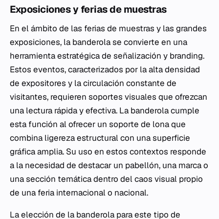
Exposiciones y ferias de muestras
En el ámbito de las ferias de muestras y las grandes
exposiciones, la banderola se convierte en una
herramienta estratégica de señalización y branding.
Estos eventos, caracterizados por la alta densidad
de expositores y la circulación constante de
visitantes, requieren soportes visuales que ofrezcan
una lectura rápida y efectiva. La banderola cumple
esta función al ofrecer un soporte de lona que
combina ligereza estructural con una superficie
gráfica amplia. Su uso en estos contextos responde
a la necesidad de destacar un pabellón, una marca o
una sección temática dentro del caos visual propio
de una feria internacional o nacional.
La elección de la banderola para este tipo de