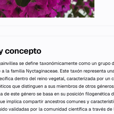
 y concepto
ainvillea
se define taxonómicamente como un grupo d
 a la familia Nyctaginaceae. Este taxón representa una
ecífica dentro del reino vegetal, caracterizada por un 
ticos que distinguen a sus miembros de otros géneros 
a de este género se basa en su posición filogenética de
ue implica compartir ancestros comunes y característi
sido validadas por la comunidad científica a través de 