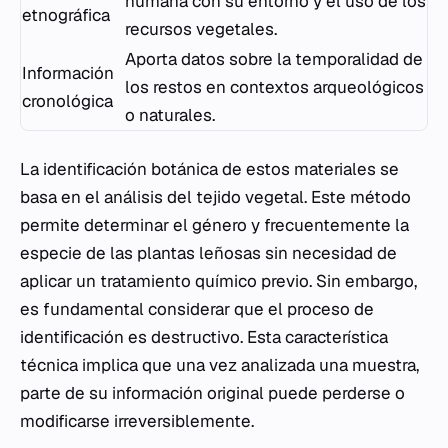
humana con su entorno y el uso de los
etnográfica
recursos vegetales.
Aporta datos sobre la temporalidad de
Información
los restos en contextos arqueológicos
cronológica
o naturales.
La identificación botánica de estos materiales se
basa en el análisis del tejido vegetal. Este método
permite determinar el género y frecuentemente la
especie de las plantas leñosas sin necesidad de
aplicar un tratamiento químico previo. Sin embargo,
es fundamental considerar que el proceso de
identificación es destructivo. Esta característica
técnica implica que una vez analizada una muestra,
parte de su información original puede perderse o
modificarse irreversiblemente.