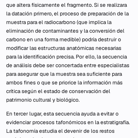
que altera físicamente el fragmento. Si se realizara
la datación primero, el proceso de preparación de la
muestra para el radiocarbono (que implica la
eliminación de contaminantes y la conversión del
carbono en una forma medible) podría destruir o
modificar las estructuras anatómicas necesarias
para la identificación precisa. Por ello, la secuencia
de análisis debe ser concertada entre especialistas
para asegurar que la muestra sea suficiente para
ambos fines o que se priorice la información más
crítica según el estado de conservación del
patrimonio cultural y biológico.
En tercer lugar, esta secuencia ayuda a evitar o
evidenciar procesos tafonómicos en la estratigrafía.
La tafonomía estudia el devenir de los restos