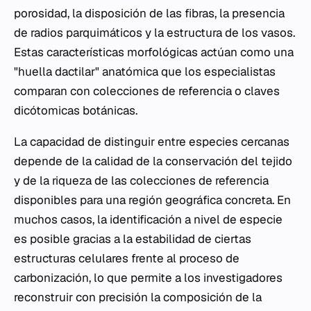
porosidad, la disposición de las fibras, la presencia
de radios parquimáticos y la estructura de los vasos.
Estas características morfológicas actúan como una
"huella dactilar" anatómica que los especialistas
comparan con colecciones de referencia o claves
dicótomicas botánicas.
La capacidad de distinguir entre especies cercanas
depende de la calidad de la conservación del tejido
y de la riqueza de las colecciones de referencia
disponibles para una región geográfica concreta. En
muchos casos, la identificación a nivel de especie
es posible gracias a la estabilidad de ciertas
estructuras celulares frente al proceso de
carbonización, lo que permite a los investigadores
reconstruir con precisión la composición de la