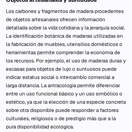
Los carbones y fragmentos de madera procedentes
de objetos artesanales ofrecen información
detallada sobre la vida cotidiana y la jerarquía social.
La identificación botánica de maderas utilizadas en
la fabricación de muebles, utensilios domésticos o
herramientas permite comprender la economía de
los recursos. Por ejemplo, el uso de maderas duras y
escasas para objetos de lujo o suntuosos puede
indicar estatus social o intercambio comercial a
larga distancia. La antracología permite diferenciar
entre un uso funcional básico y un uso simbólico o
estético, ya que la elección de una especie concreta
sobre otra disponible puede responder a factores
culturales, religiosos o de prestigio más que a la
pura disponibilidad ecológica.