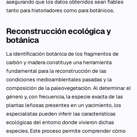
asegurando que los datos obtenidos sean fiables
tanto para historiadores como para botánicos.
Reconstrucción ecológica y
botánica
La identificación botánica de los fragmentos de
carbón y madera constituye una herramienta
fundamental para la reconstrucción de las
condiciones medioambientales pasadas y la
composición de la paleovegetación. Al determinar el
género y, con frecuencia, la especie exacta de las
plantas leñosas presentes en un yacimiento, los
especialistas pueden inferir las características
ecológicas del entorno donde vivieron dichas
especies. Este proceso permite comprender cómo