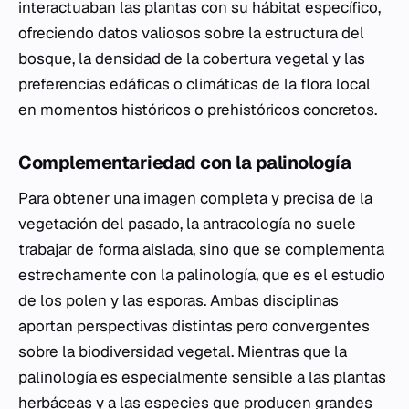
interactuaban las plantas con su hábitat específico,
ofreciendo datos valiosos sobre la estructura del
bosque, la densidad de la cobertura vegetal y las
preferencias edáficas o climáticas de la flora local
en momentos históricos o prehistóricos concretos.
Complementariedad con la palinología
Para obtener una imagen completa y precisa de la
vegetación del pasado, la antracología no suele
trabajar de forma aislada, sino que se complementa
estrechamente con la palinología, que es el estudio
de los polen y las esporas. Ambas disciplinas
aportan perspectivas distintas pero convergentes
sobre la biodiversidad vegetal. Mientras que la
palinología es especialmente sensible a las plantas
herbáceas y a las especies que producen grandes