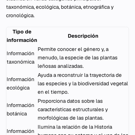
taxonómica, ecológica, botánica, etnográfica y
cronológica.
Tipo de
Descripción
información
Permite conocer el género y, a
Información
menudo, la especie de las plantas
taxonómica
leñosas analizadas.
Ayuda a reconstruir la trayectoria de
Información
las especies y la biodiversidad vegetal
ecológica
en el tiempo.
Proporciona datos sobre las
Información
características estructurales y
botánica
morfológicas de las plantas.
Ilumina la relación de la Historia
Información