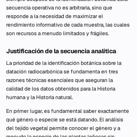
secuencia operativa no es arbitraria, sino que
responde a la necesidad de maximizar el
rendimiento informativo de cada muestra, las cuales
son recursos a menudo limitados y frágiles.
Justificación de la secuencia analítica
La prioridad de la identificación botánica sobre la
datación radiocarbónica se fundamenta en tres
razones técnicas esenciales que aseguran la
calidad de los datos obtenidos para la Historia
humana y la Historia natural.
En primer lugar, es fundamental saber exactamente
qué género o especie se está datando. El análisis
del tejido vegetal permite conocer el género y a
menudo la especie de las plantas leñosas sin