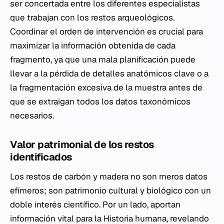
ser concertada entre los diferentes especialistas
que trabajan con los restos arqueológicos.
Coordinar el orden de intervención es crucial para
maximizar la información obtenida de cada
fragmento, ya que una mala planificación puede
llevar a la pérdida de detalles anatómicos clave o a
la fragmentación excesiva de la muestra antes de
que se extraigan todos los datos taxonómicos
necesarios.
Valor patrimonial de los restos
identificados
Los restos de carbón y madera no son meros datos
efímeros; son patrimonio cultural y biológico con un
doble interés científico. Por un lado, aportan
información vital para la Historia humana, revelando