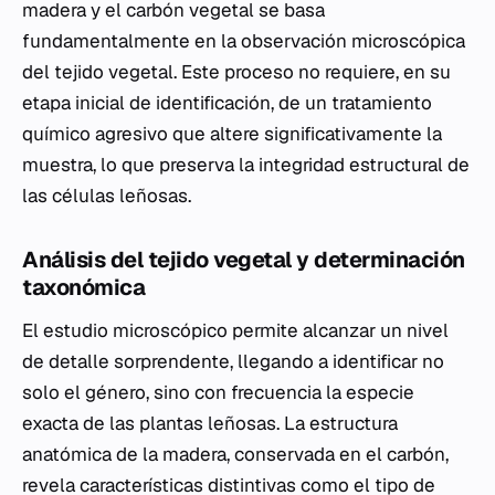
madera y el carbón vegetal se basa
fundamentalmente en la observación microscópica
del tejido vegetal. Este proceso no requiere, en su
etapa inicial de identificación, de un tratamiento
químico agresivo que altere significativamente la
muestra, lo que preserva la integridad estructural de
las células leñosas.
Análisis del tejido vegetal y determinación
taxonómica
El estudio microscópico permite alcanzar un nivel
de detalle sorprendente, llegando a identificar no
solo el género, sino con frecuencia la especie
exacta de las plantas leñosas. La estructura
anatómica de la madera, conservada en el carbón,
revela características distintivas como el tipo de