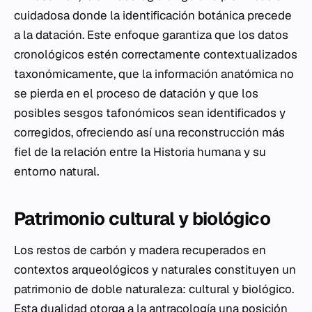
cuidadosa donde la identificación botánica precede
a la datación. Este enfoque garantiza que los datos
cronológicos estén correctamente contextualizados
taxonómicamente, que la información anatómica no
se pierda en el proceso de datación y que los
posibles sesgos tafonómicos sean identificados y
corregidos, ofreciendo así una reconstrucción más
fiel de la relación entre la Historia humana y su
entorno natural.
Patrimonio cultural y biológico
Los restos de carbón y madera recuperados en
contextos arqueológicos y naturales constituyen un
patrimonio de doble naturaleza: cultural y biológico.
Esta dualidad otorga a la antracología una posición