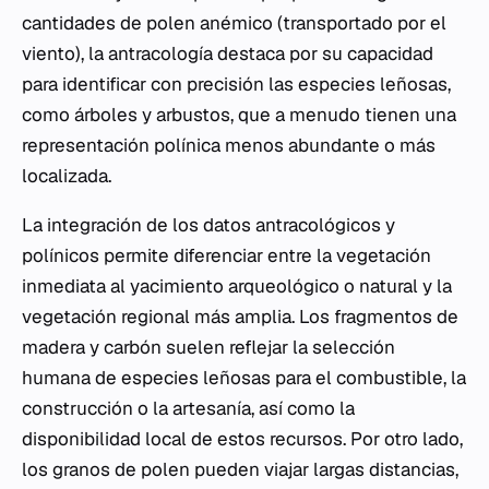
cantidades de polen anémico (transportado por el
viento), la antracología destaca por su capacidad
para identificar con precisión las especies leñosas,
como árboles y arbustos, que a menudo tienen una
representación polínica menos abundante o más
localizada.
La integración de los datos antracológicos y
polínicos permite diferenciar entre la vegetación
inmediata al yacimiento arqueológico o natural y la
vegetación regional más amplia. Los fragmentos de
madera y carbón suelen reflejar la selección
humana de especies leñosas para el combustible, la
construcción o la artesanía, así como la
disponibilidad local de estos recursos. Por otro lado,
los granos de polen pueden viajar largas distancias,