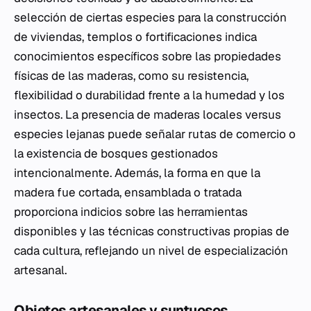
selección de ciertas especies para la construcción
de viviendas, templos o fortificaciones indica
conocimientos específicos sobre las propiedades
físicas de las maderas, como su resistencia,
flexibilidad o durabilidad frente a la humedad y los
insectos. La presencia de maderas locales versus
especies lejanas puede señalar rutas de comercio o
la existencia de bosques gestionados
intencionalmente. Además, la forma en que la
madera fue cortada, ensamblada o tratada
proporciona indicios sobre las herramientas
disponibles y las técnicas constructivas propias de
cada cultura, reflejando un nivel de especialización
artesanal.
Objetos artesanales y suntuosos