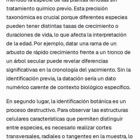
tratamiento químico previo. Esta precisión
taxonómica es crucial porque diferentes especies
pueden tener distintas tasas de crecimiento o
duraciones de vida, lo que afecta la interpretación
de la edad. Por ejemplo, datar una rama de un
arbusto de rápido crecimiento frente a un tronco de
un árbol secular puede revelar diferencias
significativas en la cronología del yacimiento. Sin la
identificación previa, la datación sería un dato
numérico carente de contexto biológico específico.
En segundo lugar, la identificación botánica es un
proceso destructivo. Para observar las estructuras
celulares características que permiten distinguir
entre especies, es necesario realizar cortes
transversales, radiales o tangentes en la muestra, lo