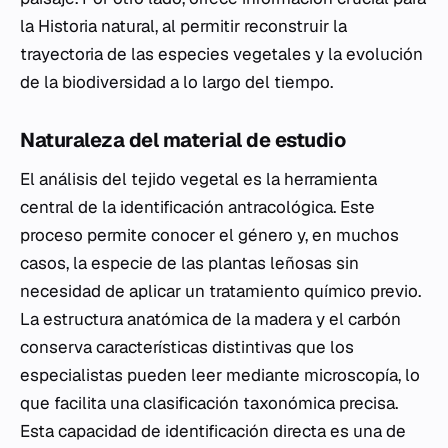
la Historia natural, al permitir reconstruir la
trayectoria de las especies vegetales y la evolución
de la biodiversidad a lo largo del tiempo.
Naturaleza del material de estudio
El análisis del tejido vegetal es la herramienta
central de la identificación antracológica. Este
proceso permite conocer el género y, en muchos
casos, la especie de las plantas leñosas sin
necesidad de aplicar un tratamiento químico previo.
La estructura anatómica de la madera y el carbón
conserva características distintivas que los
especialistas pueden leer mediante microscopía, lo
que facilita una clasificación taxonómica precisa.
Esta capacidad de identificación directa es una de