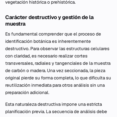
vegetación histórica o prehistórica.
Carácter destructivo y gestión de la
muestra
Es fundamental comprender que el proceso de
identificación botánica es inherentemente
destructivo. Para observar las estructuras celulares
con claridad, es necesario realizar cortes
transversales, radiales y tangenciales de la muestra
de carbón o madera. Una vez seccionada, la pieza
original pierde su forma completa, lo que dificulta su
reutilización inmediata para otros análisis sin una
preparación adicional.
Esta naturaleza destructiva impone una estricta
planificación previa. La secuencia de análisis debe