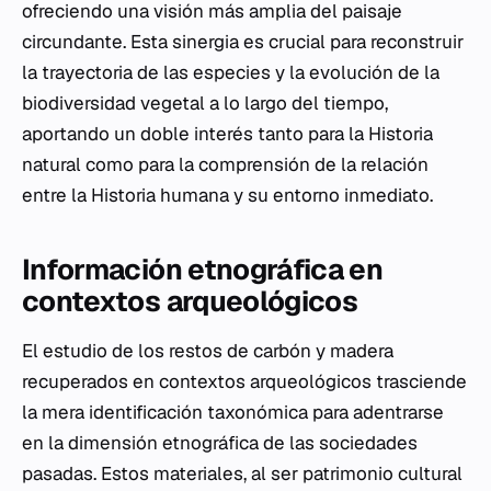
ofreciendo una visión más amplia del paisaje
circundante. Esta sinergia es crucial para reconstruir
la trayectoria de las especies y la evolución de la
biodiversidad vegetal a lo largo del tiempo,
aportando un doble interés tanto para la Historia
natural como para la comprensión de la relación
entre la Historia humana y su entorno inmediato.
Información etnográfica en
contextos arqueológicos
El estudio de los restos de carbón y madera
recuperados en contextos arqueológicos trasciende
la mera identificación taxonómica para adentrarse
en la dimensión etnográfica de las sociedades
pasadas. Estos materiales, al ser patrimonio cultural