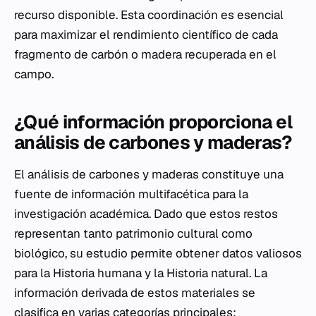
recurso disponible. Esta coordinación es esencial
para maximizar el rendimiento científico de cada
fragmento de carbón o madera recuperada en el
campo.
¿Qué información proporciona el
análisis de carbones y maderas?
El análisis de carbones y maderas constituye una
fuente de información multifacética para la
investigación académica. Dado que estos restos
representan tanto patrimonio cultural como
biológico, su estudio permite obtener datos valiosos
para la Historia humana y la Historia natural. La
información derivada de estos materiales se
clasifica en varias categorías principales: