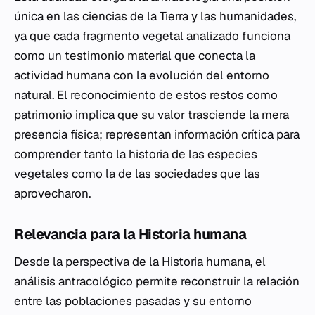
única en las ciencias de la Tierra y las humanidades,
ya que cada fragmento vegetal analizado funciona
como un testimonio material que conecta la
actividad humana con la evolución del entorno
natural. El reconocimiento de estos restos como
patrimonio implica que su valor trasciende la mera
presencia física; representan información crítica para
comprender tanto la historia de las especies
vegetales como la de las sociedades que las
aprovecharon.
Relevancia para la Historia humana
Desde la perspectiva de la Historia humana, el
análisis antracológico permite reconstruir la relación
entre las poblaciones pasadas y su entorno