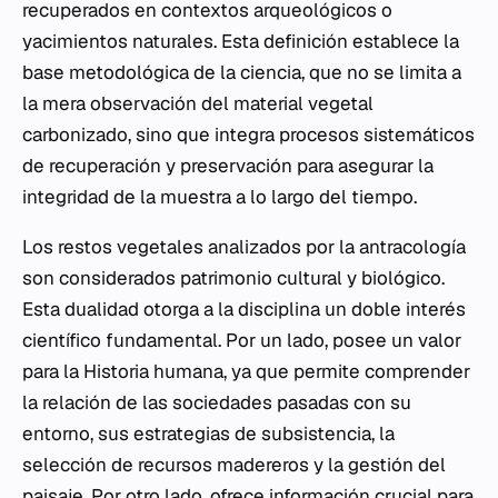
recuperados en contextos arqueológicos o
yacimientos naturales. Esta definición establece la
base metodológica de la ciencia, que no se limita a
la mera observación del material vegetal
carbonizado, sino que integra procesos sistemáticos
de recuperación y preservación para asegurar la
integridad de la muestra a lo largo del tiempo.
Los restos vegetales analizados por la antracología
son considerados patrimonio cultural y biológico.
Esta dualidad otorga a la disciplina un doble interés
científico fundamental. Por un lado, posee un valor
para la Historia humana, ya que permite comprender
la relación de las sociedades pasadas con su
entorno, sus estrategias de subsistencia, la
selección de recursos madereros y la gestión del
paisaje. Por otro lado, ofrece información crucial para