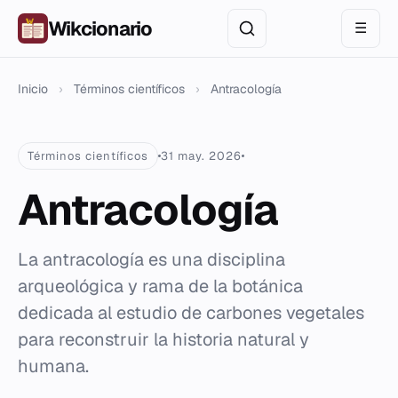
Wikcionario
☰
Inicio
›
Términos científicos
›
Antracología
Términos científicos
31 may. 2026
Antracología
La antracología es una disciplina
arqueológica y rama de la botánica
dedicada al estudio de carbones vegetales
para reconstruir la historia natural y
humana.