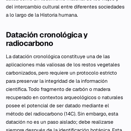
del intercambio cultural entre diferentes sociedades
a lo largo de la Historia humana.
Datación cronológica y
radiocarbono
La datación cronológica constituye una de las
aplicaciones más valiosas de los restos vegetales
carbonizados, pero requiere un protocolo estricto
para preservar la integridad de la información
científica. Todo fragmento de carbón o madera
recuperado en contextos arqueológicos o naturales
posee el potencial de ser datado mediante el
método del radiocarbono (14C). Sin embargo, esta
datación no es un paso aislado; debe realizarse
siempre después de la identificación botánica. Esta