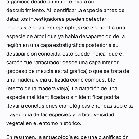
orgánicos desde su muerte hasta su
descubrimiento. Al identificar la especie antes de
datar, los investigadores pueden detectar
inconsistencias. Por ejemplo, si se encuentra una
especie de árbol que ya había desaparecido de la
región en una capa estratigráfica posterior a su
desaparición conocida, esto puede indicar que el
carbón fue "arrastrado" desde una capa inferior
(proceso de mezcla estratigráfica) o que se trata de
una madera vieja utilizada como combustible
(efecto de la madera vieja). La datación de una
especie mal identificada o sin identificar podría
llevar a conclusiones cronológicas erróneas sobre la
trayectoria de las especies y la biodiversidad
vegetal en el entorno histórico.
En resumen, la antracología exige una planificación