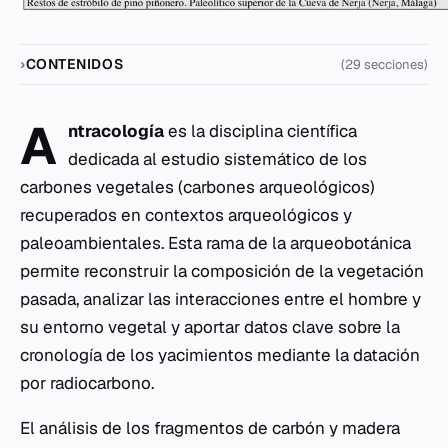
CONTENIDOS
(29 secciones)
A
ntracología
es la disciplina científica
dedicada al estudio sistemático de los
carbones vegetales (carbones arqueológicos)
recuperados en contextos arqueológicos y
paleoambientales. Esta rama de la arqueobotánica
permite reconstruir la composición de la vegetación
pasada, analizar las interacciones entre el hombre y
su entorno vegetal y aportar datos clave sobre la
cronología de los yacimientos mediante la datación
por radiocarbono.
El análisis de los fragmentos de carbón y madera