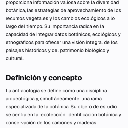
proporciona información valiosa sobre la diversidad
botánica, las estrategias de aprovechamiento de los
recursos vegetales y los cambios ecológicos a lo
largo del tiempo. Su importancia radica en la
capacidad de integrar datos botánicos, ecológicos y
etnográficos para ofrecer una visión integral de los
paisajes históricos y del patrimonio biológico y
cultural.
Definición y concepto
La antracología se define como una disciplina
arqueológica y, simultáneamente, una rama
especializada de la botánica. Su objeto de estudio
se centra en la recolección, identificación botánica y
conservación de los carbones y maderas