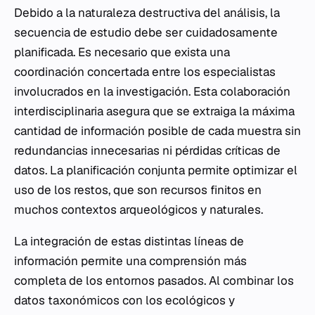
Debido a la naturaleza destructiva del análisis, la
secuencia de estudio debe ser cuidadosamente
planificada. Es necesario que exista una
coordinación concertada entre los especialistas
involucrados en la investigación. Esta colaboración
interdisciplinaria asegura que se extraiga la máxima
cantidad de información posible de cada muestra sin
redundancias innecesarias ni pérdidas críticas de
datos. La planificación conjunta permite optimizar el
uso de los restos, que son recursos finitos en
muchos contextos arqueológicos y naturales.
La integración de estas distintas líneas de
información permite una comprensión más
completa de los entornos pasados. Al combinar los
datos taxonómicos con los ecológicos y