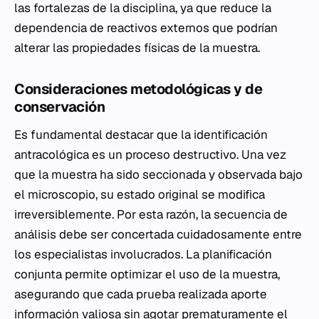
las fortalezas de la disciplina, ya que reduce la
dependencia de reactivos externos que podrían
alterar las propiedades físicas de la muestra.
Consideraciones metodológicas y de
conservación
Es fundamental destacar que la identificación
antracológica es un proceso destructivo. Una vez
que la muestra ha sido seccionada y observada bajo
el microscopio, su estado original se modifica
irreversiblemente. Por esta razón, la secuencia de
análisis debe ser concertada cuidadosamente entre
los especialistas involucrados. La planificación
conjunta permite optimizar el uso de la muestra,
asegurando que cada prueba realizada aporte
información valiosa sin agotar prematuramente el