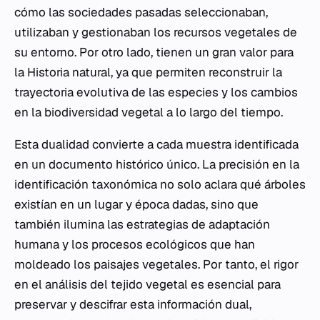
cómo las sociedades pasadas seleccionaban,
utilizaban y gestionaban los recursos vegetales de
su entorno. Por otro lado, tienen un gran valor para
la Historia natural, ya que permiten reconstruir la
trayectoria evolutiva de las especies y los cambios
en la biodiversidad vegetal a lo largo del tiempo.
Esta dualidad convierte a cada muestra identificada
en un documento histórico único. La precisión en la
identificación taxonómica no solo aclara qué árboles
existían en un lugar y época dadas, sino que
también ilumina las estrategias de adaptación
humana y los procesos ecológicos que han
moldeado los paisajes vegetales. Por tanto, el rigor
en el análisis del tejido vegetal es esencial para
preservar y descifrar esta información dual,