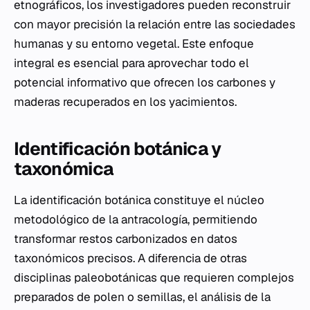
etnográficos, los investigadores pueden reconstruir
con mayor precisión la relación entre las sociedades
humanas y su entorno vegetal. Este enfoque
integral es esencial para aprovechar todo el
potencial informativo que ofrecen los carbones y
maderas recuperados en los yacimientos.
Identificación botánica y
taxonómica
La identificación botánica constituye el núcleo
metodológico de la antracología, permitiendo
transformar restos carbonizados en datos
taxonómicos precisos. A diferencia de otras
disciplinas paleobotánicas que requieren complejos
preparados de polen o semillas, el análisis de la