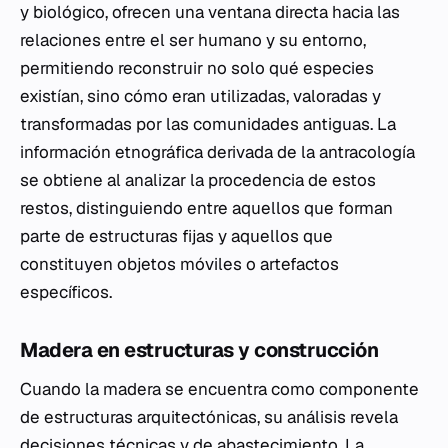
y biológico, ofrecen una ventana directa hacia las
relaciones entre el ser humano y su entorno,
permitiendo reconstruir no solo qué especies
existían, sino cómo eran utilizadas, valoradas y
transformadas por las comunidades antiguas. La
información etnográfica derivada de la antracología
se obtiene al analizar la procedencia de estos
restos, distinguiendo entre aquellos que forman
parte de estructuras fijas y aquellos que
constituyen objetos móviles o artefactos
específicos.
Madera en estructuras y construcción
Cuando la madera se encuentra como componente
de estructuras arquitectónicas, su análisis revela
decisiones técnicas y de abastecimiento. La