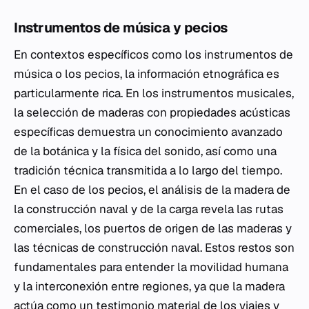
Instrumentos de música y pecios
En contextos específicos como los instrumentos de
música o los pecios, la información etnográfica es
particularmente rica. En los instrumentos musicales,
la selección de maderas con propiedades acústicas
específicas demuestra un conocimiento avanzado
de la botánica y la física del sonido, así como una
tradición técnica transmitida a lo largo del tiempo.
En el caso de los pecios, el análisis de la madera de
la construcción naval y de la carga revela las rutas
comerciales, los puertos de origen de las maderas y
las técnicas de construcción naval. Estos restos son
fundamentales para entender la movilidad humana
y la interconexión entre regiones, ya que la madera
actúa como un testimonio material de los viajes y