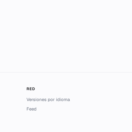
RED
Versiones por idioma
Feed