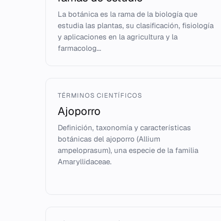
La botánica es la rama de la biología que
estudia las plantas, su clasificación, fisiología
y aplicaciones en la agricultura y la
farmacolog...
TÉRMINOS CIENTÍFICOS
Ajoporro
Definición, taxonomía y características
botánicas del ajoporro (Allium
ampeloprasum), una especie de la familia
Amaryllidaceae.