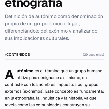
etnografía
Definición de autónimo como denominación
propia de un grupo étnico o lugar,
diferenciándolo del exónimo y analizando
sus implicaciones culturales.
CONTENIDOS
(29 secciones)
A
utónimo
es el término que un grupo humano
utiliza para designarse a sí mismo, en
contraste con los nombres impuestos por grupos
externos (exónimos). Este concepto es fundamental
en la etnografía, la lingüística y la historia, ya que
revela cómo las comunidades construyen su