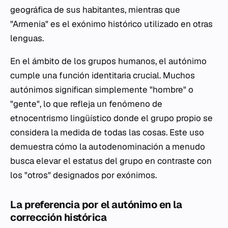
geográfica de sus habitantes, mientras que
"Armenia" es el exónimo histórico utilizado en otras
lenguas.
En el ámbito de los grupos humanos, el autónimo
cumple una función identitaria crucial. Muchos
autónimos significan simplemente "hombre" o
"gente", lo que refleja un fenómeno de
etnocentrismo lingüístico donde el grupo propio se
considera la medida de todas las cosas. Este uso
demuestra cómo la autodenominación a menudo
busca elevar el estatus del grupo en contraste con
los "otros" designados por exónimos.
La preferencia por el autónimo en la
corrección histórica