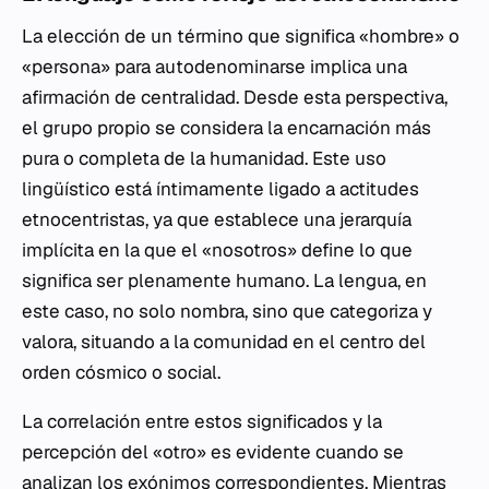
La elección de un término que significa «hombre» o
«persona» para autodenominarse implica una
afirmación de centralidad. Desde esta perspectiva,
el grupo propio se considera la encarnación más
pura o completa de la humanidad. Este uso
lingüístico está íntimamente ligado a actitudes
etnocentristas, ya que establece una jerarquía
implícita en la que el «nosotros» define lo que
significa ser plenamente humano. La lengua, en
este caso, no solo nombra, sino que categoriza y
valora, situando a la comunidad en el centro del
orden cósmico o social.
La correlación entre estos significados y la
percepción del «otro» es evidente cuando se
analizan los exónimos correspondientes. Mientras