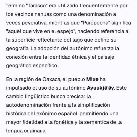
término "Tarasco" era utilizado frecuentemente por
los vecinos nahuas como una denominación a
veces peyorativa, mientras que "Purépecha" significa
"aquel que vive en el espejo", haciendo referencia a
la superficie reflectante del lago que define su
geografía. La adopción del autónimo refuerza la
conexión entre la identidad étnica y el paisaje
geográfico específico.
En la región de Oaxaca, el pueblo
Mixe
ha
impulsado el uso de su autónimo
Ayuukjä'äy
. Este
cambio lingüístico busca precisar la
autodenominación frente a la simplificación
histórica del exónimo español, permitiendo una
mayor fidelidad a la
fonética
y la semántica de la
lengua originaria.