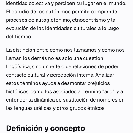
identidad colectiva y perciben su lugar en el mundo.
El estudio de los autónimos permite comprender
procesos de autoglotónimo, etnocentrismo y la
evolución de las identidades culturales a lo largo
del tiempo.
La distinción entre cómo nos llamamos y cómo nos
llaman los demás no es solo una cuestión
lingüística, sino un reflejo de relaciones de poder,
contacto cultural y percepción interna. Analizar
estos términos ayuda a desmontar prejuicios
históricos, como los asociados al término "ario", y a
entender la dinámica de sustitución de nombres en
las lenguas urálicas y otros grupos étnicos.
Definición y concepto