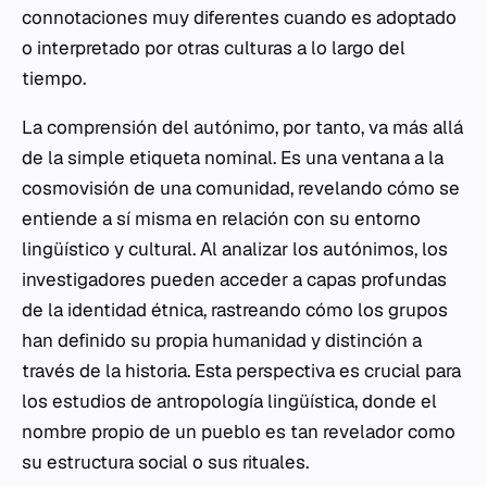
connotaciones muy diferentes cuando es adoptado
o interpretado por otras culturas a lo largo del
tiempo.
La comprensión del autónimo, por tanto, va más allá
de la simple etiqueta nominal. Es una ventana a la
cosmovisión de una comunidad, revelando cómo se
entiende a sí misma en relación con su entorno
lingüístico y cultural. Al analizar los autónimos, los
investigadores pueden acceder a capas profundas
de la identidad étnica, rastreando cómo los grupos
han definido su propia humanidad y distinción a
través de la historia. Esta perspectiva es crucial para
los estudios de antropología lingüística, donde el
nombre propio de un pueblo es tan revelador como
su estructura social o sus rituales.