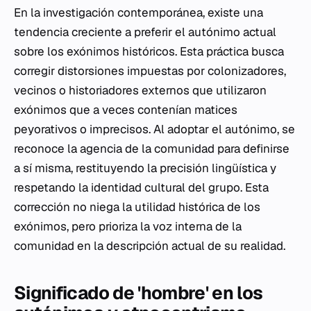
En la investigación contemporánea, existe una
tendencia creciente a preferir el autónimo actual
sobre los exónimos históricos. Esta práctica busca
corregir distorsiones impuestas por colonizadores,
vecinos o historiadores externos que utilizaron
exónimos que a veces contenían matices
peyorativos o imprecisos. Al adoptar el autónimo, se
reconoce la agencia de la comunidad para definirse
a sí misma, restituyendo la precisión lingüística y
respetando la identidad cultural del grupo. Esta
corrección no niega la utilidad histórica de los
exónimos, pero prioriza la voz interna de la
comunidad en la descripción actual de su realidad.
Significado de 'hombre' en los