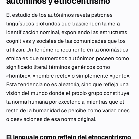
autónimos y etnocentrismo
El estudio de los autónimos revela patrones
lingüísticos profundos que trascienden la mera
identificación nominal, exponiendo las estructuras
cognitivas y sociales de las comunidades que los
utilizan. Un fenómeno recurrente en la onomástica
étnica es que numerosos autónimos poseen como
significado literal términos genéricos como
«hombre», «hombre recto» o simplemente «gente».
Esta tendencia no es aleatoria, sino que refleja una
visión del mundo donde el propio grupo constituye
la norma humana por excelencia, mientras que el
resto de la humanidad se percibe como variaciones
o desviaciones de esa norma original.
El lenguaje como reflejo del etnocentrismo