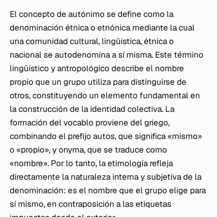
El concepto de autónimo se define como la
denominación étnica o etnónica mediante la cual
una comunidad cultural, lingüística, étnica o
nacional se autodenomina a sí misma. Este término
lingüístico y antropológico describe el nombre
propio que un grupo utiliza para distinguirse de
otros, constituyendo un elemento fundamental en
la construcción de la identidad colectiva. La
formación del vocablo proviene del griego,
combinando el prefijo
autos
, que significa «mismo»
o «propio», y
onyma
, que se traduce como
«nombre». Por lo tanto, la
etimología
refleja
directamente la naturaleza interna y subjetiva de la
denominación: es el nombre que el grupo elige para
sí mismo, en contraposición a las etiquetas