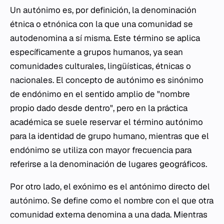
Un autónimo es, por definición, la denominación
étnica o etnónica con la que una comunidad se
autodenomina a sí misma. Este término se aplica
específicamente a grupos humanos, ya sean
comunidades culturales, lingüísticas, étnicas o
nacionales. El concepto de autónimo es sinónimo
de endónimo en el sentido amplio de "nombre
propio dado desde dentro", pero en la práctica
académica se suele reservar el término autónimo
para la identidad de grupo humano, mientras que el
endónimo se utiliza con mayor frecuencia para
referirse a la denominación de lugares geográficos.
Por otro lado, el exónimo es el antónimo directo del
autónimo. Se define como el nombre con el que otra
comunidad externa denomina a una dada. Mientras