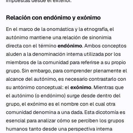
impuestas desde el exterior.
Relación con endónimo y exónimo
En el marco de la onomástica y la etnografía, el
autónimo mantiene una relación de sinonimia
directa con el término
endónimo
. Ambos conceptos
aluden a la denominación interna utilizada por los
miembros de la comunidad para referirse a su propio
grupo. Sin embargo, para comprender plenamente el
alcance del autónimo, es necesario contrastarlo con
su antónimo conceptual: el
exónimo
. Mientras que
el autónimo (o endónimo) surge desde dentro del
grupo, el exónimo es el nombre con el cual otra
comunidad denomina a una dada. Esta dicotomía es
esencial para analizar cómo se perciben los grupos
humanos tanto desde una perspectiva interna