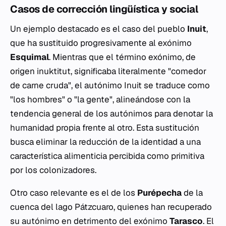
Casos de corrección lingüística y social
Un ejemplo destacado es el caso del pueblo
Inuit
,
que ha sustituido progresivamente al exónimo
Esquimal
. Mientras que el término exónimo, de
origen inuktitut, significaba literalmente "comedor
de carne cruda", el autónimo Inuit se traduce como
"los hombres" o "la gente", alineándose con la
tendencia general de los autónimos para denotar la
humanidad propia frente al otro. Esta sustitución
busca eliminar la reducción de la identidad a una
característica alimenticia percibida como primitiva
por los colonizadores.
Otro caso relevante es el de los
Purépecha
de la
cuenca del lago Pátzcuaro, quienes han recuperado
su autónimo en detrimento del exónimo
Tarasco
. El