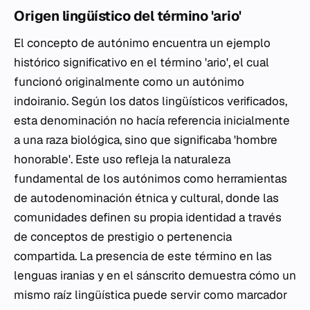
Origen lingüístico del término 'ario'
El concepto de autónimo encuentra un ejemplo
histórico significativo en el término 'ario', el cual
funcionó originalmente como un autónimo
indoiranio. Según los datos lingüísticos verificados,
esta denominación no hacía referencia inicialmente
a una raza biológica, sino que significaba 'hombre
honorable'. Este uso refleja la naturaleza
fundamental de los autónimos como herramientas
de autodenominación étnica y cultural, donde las
comunidades definen su propia identidad a través
de conceptos de prestigio o pertenencia
compartida. La presencia de este término en las
lenguas iranias y en el sánscrito demuestra cómo un
mismo raíz lingüística puede servir como marcador