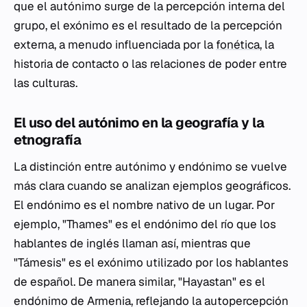
que el autónimo surge de la percepción interna del
grupo, el exónimo es el resultado de la percepción
externa, a menudo influenciada por la
fonética
, la
historia de contacto o las relaciones de poder entre
las culturas.
El uso del autónimo en la geografía y la
etnografía
La distinción entre autónimo y endónimo se vuelve
más clara cuando se analizan ejemplos geográficos.
El endónimo es el nombre nativo de un lugar. Por
ejemplo, "Thames" es el endónimo del río que los
hablantes de inglés llaman así, mientras que
"Támesis" es el exónimo utilizado por los hablantes
de español. De manera similar, "Hayastan" es el
endónimo de Armenia, reflejando la autopercepción