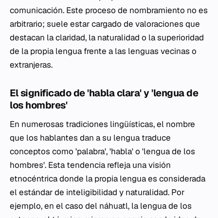
comunicación. Este proceso de nombramiento no es
arbitrario; suele estar cargado de valoraciones que
destacan la claridad, la naturalidad o la superioridad
de la propia lengua frente a las lenguas vecinas o
extranjeras.
El significado de 'habla clara' y 'lengua de
los hombres'
En numerosas tradiciones lingüísticas, el nombre
que los hablantes dan a su lengua traduce
conceptos como 'palabra', 'habla' o 'lengua de los
hombres'. Esta tendencia refleja una visión
etnocéntrica donde la propia lengua es considerada
el estándar de inteligibilidad y naturalidad. Por
ejemplo, en el caso del náhuatl, la lengua de los