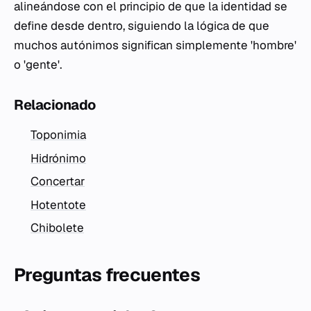
alineándose con el principio de que la identidad se
define desde dentro, siguiendo la lógica de que
muchos autónimos significan simplemente 'hombre'
o 'gente'.
Relacionado
Toponimia
Hidrónimo
Concertar
Hotentote
Chibolete
Preguntas frecuentes