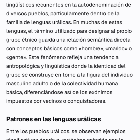
lingüísticos recurrentes en la autodenominación de
diversos pueblos, particularmente dentro de la
familia de lenguas urálicas. En muchas de estas
lenguas, el término utilizado para designar al propio
grupo étnico guarda una relación
semántica
directa
con conceptos básicos como «hombre», «marido» o
«gente». Este fenómeno refleja una tendencia
antropológica y lingüística donde la identidad del
grupo se construye en torno a la figura del individuo
masculino adulto o de la colectividad humana
básica, diferenciándose así de los exónimos
impuestos por vecinos o conquistadores.
Patrones en las lenguas urálicas
Entre los pueblos urálicos, se observan ejemplos