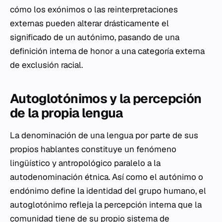
cómo los exónimos o las reinterpretaciones
externas pueden alterar drásticamente el
significado de un autónimo, pasando de una
definición interna de honor a una categoría externa
de exclusión racial.
Autoglotónimos y la percepción
de la propia lengua
La denominación de una lengua por parte de sus
propios hablantes constituye un fenómeno
lingüístico y antropológico paralelo a la
autodenominación étnica. Así como el autónimo o
endónimo define la identidad del grupo humano, el
autoglotónimo refleja la percepción interna que la
comunidad tiene de su propio sistema de