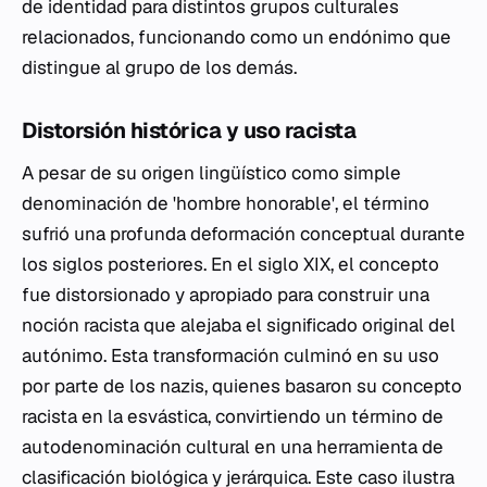
de identidad para distintos grupos culturales
relacionados, funcionando como un endónimo que
distingue al grupo de los demás.
Distorsión histórica y uso racista
A pesar de su origen lingüístico como simple
denominación de 'hombre honorable', el término
sufrió una profunda deformación conceptual durante
los siglos posteriores. En el siglo XIX, el concepto
fue distorsionado y apropiado para construir una
noción racista que alejaba el significado original del
autónimo. Esta transformación culminó en su uso
por parte de los nazis, quienes basaron su concepto
racista en la esvástica, convirtiendo un término de
autodenominación cultural en una herramienta de
clasificación biológica y jerárquica. Este caso ilustra