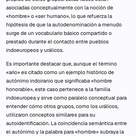
asociadas conceptualmente con la noción de
«hombre» o «ser humano», lo que refuerza la
hipótesis de que la autodenominación a menudo
surge de un vocabulario básico compartido o
prestado durante el contacto entre pueblos
indoeuropeos y urálicos.
Es importante destacar que, aunque el término
«ario» es citado como un ejemplo histórico de
autónimo indoiranio que significaba «hombre
honorable», este caso pertenece a la familia
indoeuropea y sirve como paralelo conceptual para
entender cómo otros grupos, como los urálicos,
utilizaron conceptos similares para su
autoidentificación. La coincidencia semántica entre
el autónimo y la palabra para «hombre» subraya la