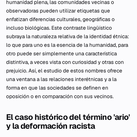
humanidad plena, las comunidades vecinas o
observadoras pueden utilizar etiquetas que
enfatizan diferencias culturales, geográficas o
incluso biológicas. Este contraste lingüístico
subraya la naturaleza relativa de la identidad étnica:
lo que para uno es la esencia de la humanidad, para
otro puede ser simplemente una característica
distintiva, a veces vista con curiosidad y otras con
prejuicio. Así, el estudio de estos nombres ofrece
una ventana a las relaciones interétnicas y a la
forma en que las sociedades se definen en
oposición o en comparación con sus vecinos.
El caso histórico del término 'ario'
y la deformación racista