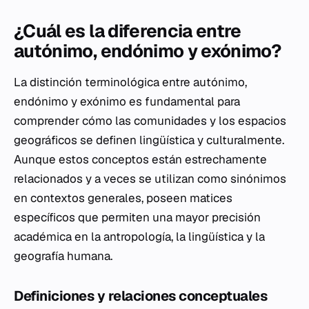
¿Cuál es la diferencia entre
autónimo, endónimo y exónimo?
La distinción terminológica entre autónimo,
endónimo y exónimo es fundamental para
comprender cómo las comunidades y los espacios
geográficos se definen lingüística y culturalmente.
Aunque estos conceptos están estrechamente
relacionados y a veces se utilizan como sinónimos
en contextos generales, poseen matices
específicos que permiten una mayor precisión
académica en la antropología, la lingüística y la
geografía humana.
Definiciones y relaciones conceptuales