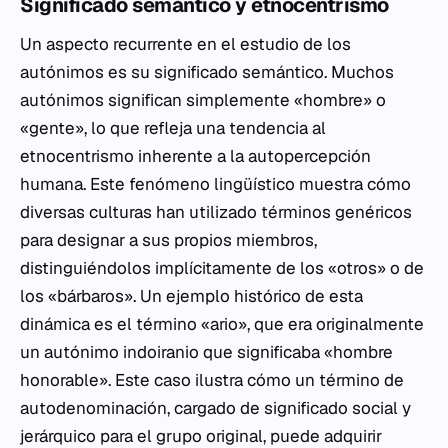
Significado semántico y etnocentrismo
Un aspecto recurrente en el estudio de los
autónimos es su significado semántico. Muchos
autónimos significan simplemente «hombre» o
«gente», lo que refleja una tendencia al
etnocentrismo inherente a la autopercepción
humana. Este fenómeno lingüístico muestra cómo
diversas culturas han utilizado términos genéricos
para designar a sus propios miembros,
distinguiéndolos implícitamente de los «otros» o de
los «bárbaros». Un ejemplo histórico de esta
dinámica es el término «ario», que era originalmente
un autónimo indoiranio que significaba «hombre
honorable». Este caso ilustra cómo un término de
autodenominación, cargado de significado social y
jerárquico para el grupo original, puede adquirir