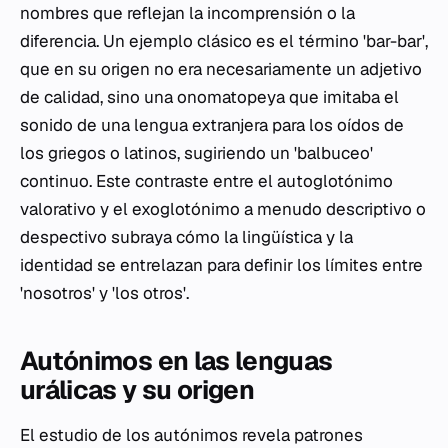
nombres que reflejan la incomprensión o la
diferencia. Un ejemplo clásico es el término 'bar-bar',
que en su origen no era necesariamente un adjetivo
de calidad, sino una onomatopeya que imitaba el
sonido de una lengua extranjera para los oídos de
los griegos o latinos, sugiriendo un 'balbuceo'
continuo. Este contraste entre el autoglotónimo
valorativo y el exoglotónimo a menudo descriptivo o
despectivo subraya cómo la lingüística y la
identidad se entrelazan para definir los límites entre
'nosotros' y 'los otros'.
Autónimos en las lenguas
urálicas y su origen
El estudio de los autónimos revela patrones