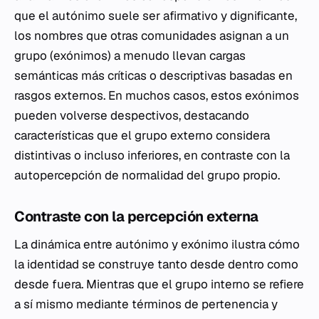
que el autónimo suele ser afirmativo y dignificante,
los nombres que otras comunidades asignan a un
grupo (exónimos) a menudo llevan cargas
semánticas más críticas o descriptivas basadas en
rasgos externos. En muchos casos, estos exónimos
pueden volverse despectivos, destacando
características que el grupo externo considera
distintivas o incluso inferiores, en contraste con la
autopercepción de normalidad del grupo propio.
Contraste con la percepción externa
La dinámica entre autónimo y exónimo ilustra cómo
la identidad se construye tanto desde dentro como
desde fuera. Mientras que el grupo interno se refiere
a sí mismo mediante términos de pertenencia y