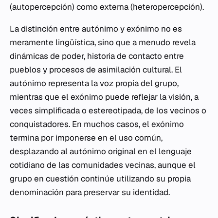
(autopercepción) como externa (heteropercepción).
La distinción entre autónimo y exónimo no es
meramente lingüística, sino que a menudo revela
dinámicas de poder, historia de contacto entre
pueblos y procesos de asimilación cultural. El
autónimo representa la voz propia del grupo,
mientras que el exónimo puede reflejar la visión, a
veces simplificada o estereotipada, de los vecinos o
conquistadores. En muchos casos, el exónimo
termina por imponerse en el uso común,
desplazando al autónimo original en el lenguaje
cotidiano de las comunidades vecinas, aunque el
grupo en cuestión continúe utilizando su propia
denominación para preservar su identidad.