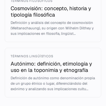
TÉRMINOS FILOSÓFICOS
Cosmovisión: concepto, historia y
tipología filosófica
Definición y análisis del concepto de cosmovisión
(Weltanschauung), su origen con Wilhelm Dilthey y
sus implicaciones en filosofía, lingüíst...
TÉRMINOS LINGÜÍSTICOS
Autónimo: definición, etimología y
uso en la toponimia y etnografía
Definición de autónimo como denominación propia
de un grupo étnico o lugar, diferenciándolo del
exónimo y analizando sus implicaciones cultu...