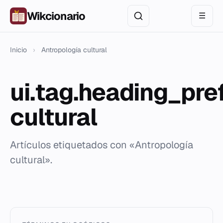
Wikcionario
☰
Inicio
›
Antropología cultural
ui.tag.heading_pre
cultural
Artículos etiquetados con «Antropología
cultural».