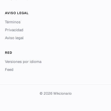
AVISO LEGAL
Términos
Privacidad
Aviso legal
RED
Versiones por idioma
Feed
© 2026 Wikcionario