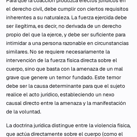
Para que la coacción produzca efectos jurídicos en
el derecho civil, debe cumplir con ciertos requisitos
inherentes a su naturaleza. La fuerza ejercida debe
ser ilegítima, es decir, no derivada de un derecho
propio del que la ejerce, y debe ser suficiente para
intimidar a una persona razonable en circunstancias
similares. No se requiere necesariamente la
intervención de la fuerza física directa sobre el
cuerpo, sino que basta con la amenaza de un mal
grave que genere un temor fundado. Este temor
debe ser la causa determinante para que el sujeto
realice el acto jurídico, estableciendo un nexo
causal directo entre la amenaza y la manifestación
de la voluntad.
La doctrina jurídica distingue entre la violencia física,
que actúa directamente sobre el cuerpo (como el