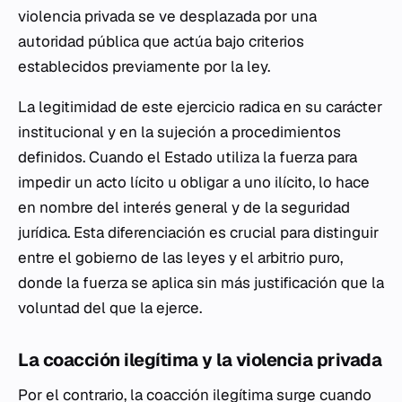
violencia privada se ve desplazada por una
autoridad pública que actúa bajo criterios
establecidos previamente por la ley.
La legitimidad de este ejercicio radica en su carácter
institucional y en la sujeción a procedimientos
definidos. Cuando el Estado utiliza la fuerza para
impedir un acto lícito u obligar a uno ilícito, lo hace
en nombre del interés general y de la seguridad
jurídica. Esta diferenciación es crucial para distinguir
entre el gobierno de las leyes y el arbitrio puro,
donde la fuerza se aplica sin más justificación que la
voluntad del que la ejerce.
La coacción ilegítima y la violencia privada
Por el contrario, la coacción ilegítima surge cuando