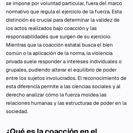
se impone por voluntad particular, fuera del marco
normativo que regula el ejercicio de la fuerza. Esta
distinción es crucial para determinar la validez de
los actos realizados bajo coacción y las
responsabilidades que surgen de su ejercicio.
Mientras que la coacción estatal busca el bien
común o la aplicación de la norma, la violencia
privada suele responder a intereses individuales o
grupales, pudiendo alterar el equilibrio de poder
entre los sujetos involucrados. El reconocimiento de
esta diferencia permite a las ciencias sociales y al
derecho analizar cómo la fuerza moldea las
relaciones humanas y las estructuras de poder en la
sociedad.
¿Qué es la coacción en el