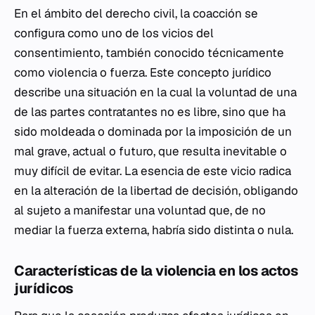
En el ámbito del derecho civil, la coacción se
configura como uno de los vicios del
consentimiento, también conocido técnicamente
como violencia o fuerza. Este concepto jurídico
describe una situación en la cual la voluntad de una
de las partes contratantes no es libre, sino que ha
sido moldeada o dominada por la imposición de un
mal grave, actual o futuro, que resulta inevitable o
muy difícil de evitar. La esencia de este vicio radica
en la alteración de la libertad de decisión, obligando
al sujeto a manifestar una voluntad que, de no
mediar la fuerza externa, habría sido distinta o nula.
Características de la violencia en los actos
jurídicos