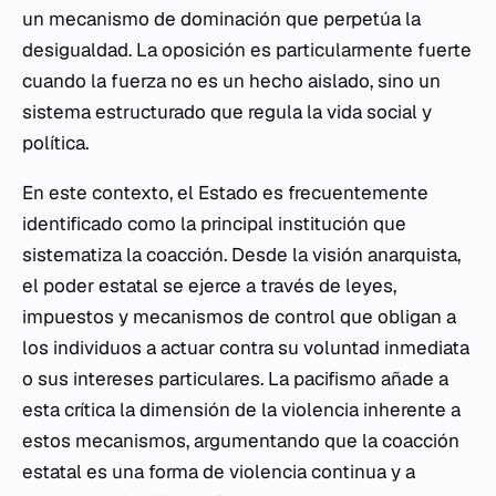
un mecanismo de dominación que perpetúa la
desigualdad. La oposición es particularmente fuerte
cuando la fuerza no es un hecho aislado, sino un
sistema estructurado que regula la vida social y
política.
En este contexto, el Estado es frecuentemente
identificado como la principal institución que
sistematiza la coacción. Desde la visión anarquista,
el poder estatal se ejerce a través de leyes,
impuestos y mecanismos de control que obligan a
los individuos a actuar contra su voluntad inmediata
o sus intereses particulares. La pacifismo añade a
esta crítica la dimensión de la violencia inherente a
estos mecanismos, argumentando que la coacción
estatal es una forma de violencia continua y a