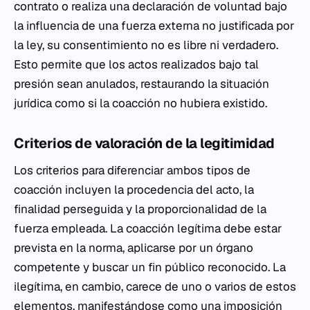
contrato o realiza una declaración de voluntad bajo
la influencia de una fuerza externa no justificada por
la ley, su consentimiento no es libre ni verdadero.
Esto permite que los actos realizados bajo tal
presión sean anulados, restaurando la situación
jurídica como si la coacción no hubiera existido.
Criterios de valoración de la legitimidad
Los criterios para diferenciar ambos tipos de
coacción incluyen la procedencia del acto, la
finalidad perseguida y la proporcionalidad de la
fuerza empleada. La coacción legítima debe estar
prevista en la norma, aplicarse por un órgano
competente y buscar un fin público reconocido. La
ilegítima, en cambio, carece de uno o varios de estos
elementos, manifestándose como una imposición