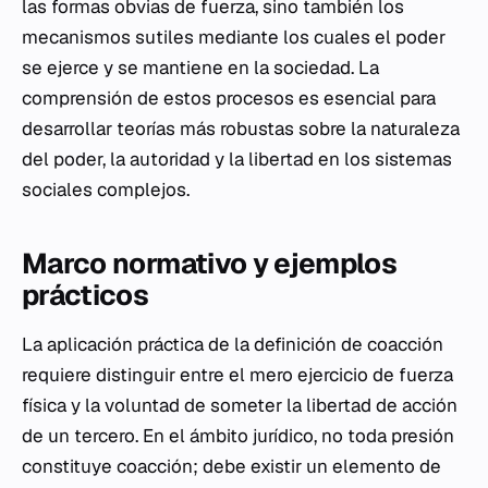
las formas obvias de fuerza, sino también los
mecanismos sutiles mediante los cuales el poder
se ejerce y se mantiene en la sociedad. La
comprensión de estos procesos es esencial para
desarrollar teorías más robustas sobre la naturaleza
del poder, la autoridad y la libertad en los sistemas
sociales complejos.
Marco normativo y ejemplos
prácticos
La aplicación práctica de la definición de coacción
requiere distinguir entre el mero ejercicio de fuerza
física y la voluntad de someter la libertad de acción
de un tercero. En el ámbito jurídico, no toda presión
constituye coacción; debe existir un elemento de