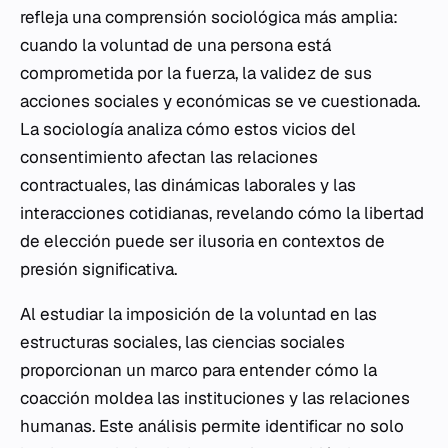
refleja una comprensión sociológica más amplia:
cuando la voluntad de una persona está
comprometida por la fuerza, la validez de sus
acciones sociales y económicas se ve cuestionada.
La sociología analiza cómo estos vicios del
consentimiento afectan las relaciones
contractuales, las dinámicas laborales y las
interacciones cotidianas, revelando cómo la libertad
de elección puede ser ilusoria en contextos de
presión significativa.
Al estudiar la imposición de la voluntad en las
estructuras sociales, las ciencias sociales
proporcionan un marco para entender cómo la
coacción moldea las instituciones y las relaciones
humanas. Este análisis permite identificar no solo