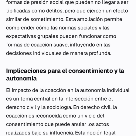
formas de presión social que pueden no llegar a ser
tipificadas como delitos, pero que ejercen un efecto
similar de sometimiento. Esta ampliación permite
comprender cómo las normas sociales y las
expectativas grupales pueden funcionar como
formas de coacción suave, influyendo en las
decisiones individuales de manera profunda.
Implicaciones para el consentimiento y la
autonomía
El impacto de la coacción en la autonomía individual
es un tema central en la intersección entre el
derecho civil y la sociología. En derecho civil, la
coacción es reconocida como un vicio del
consentimiento que puede anular los actos
realizados bajo su influencia. Esta noción legal