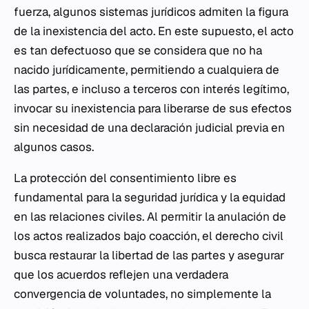
fuerza, algunos sistemas jurídicos admiten la figura
de la inexistencia del acto. En este supuesto, el acto
es tan defectuoso que se considera que no ha
nacido jurídicamente, permitiendo a cualquiera de
las partes, e incluso a terceros con interés legítimo,
invocar su inexistencia para liberarse de sus efectos
sin necesidad de una declaración judicial previa en
algunos casos.
La protección del consentimiento libre es
fundamental para la seguridad jurídica y la equidad
en las relaciones civiles. Al permitir la anulación de
los actos realizados bajo coacción, el derecho civil
busca restaurar la libertad de las partes y asegurar
que los acuerdos reflejen una verdadera
convergencia de voluntades, no simplemente la