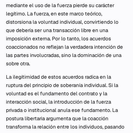
mediante el uso de la fuerza pierde su carácter
legítimo. La fuerza, en este marco teórico,
distorsiona la voluntad individual, convirtiendo lo
que debería ser una transacción libre en una
imposición externa. Por lo tanto, los acuerdos
coaccionados no reflejan la verdadera intención de
las partes involucradas, sino la dominación de una
sobre otra.
La ilegitimidad de estos acuerdos radica en la
ruptura del principio de soberanía individual. Si la
voluntad es el fundamento del contrato y la
interacción social, la introducción de la fuerza
privada o institucional anula ese fundamento. La
postura libertaria argumenta que la coacción
transforma la relación entre los individuos, pasando