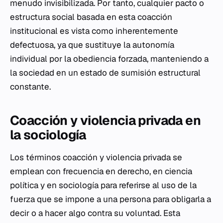
menudo invisibilizada. Por tanto, cualquier pacto o
estructura social basada en esta coacción
institucional es vista como inherentemente
defectuosa, ya que sustituye la autonomía
individual por la obediencia forzada, manteniendo a
la sociedad en un estado de sumisión estructural
constante.
Coacción y violencia privada en
la sociología
Los términos coacción y violencia privada se
emplean con frecuencia en derecho, en ciencia
política y en sociología para referirse al uso de la
fuerza que se impone a una persona para obligarla a
decir o a hacer algo contra su voluntad. Esta