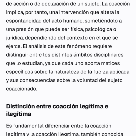
de acción o de declaración de un sujeto. La coacción
implica, por tanto, una intervención que altera la
espontaneidad del acto humano, sometiéndolo a
una presión que puede ser física, psicológica o
jurídica, dependiendo del contexto en el que se
ejerce. El análisis de este fenómeno requiere
distinguir entre los distintos ámbitos disciplinares
que lo estudian, ya que cada uno aporta matices
específicos sobre la naturaleza de la fuerza aplicada
y sus consecuencias sobre la voluntad del sujeto
coaccionado.
Distinción entre coacción legítima e
ilegítima
Es fundamental diferenciar entre la coacción
legítima y la coacción ilegítima, también conocida