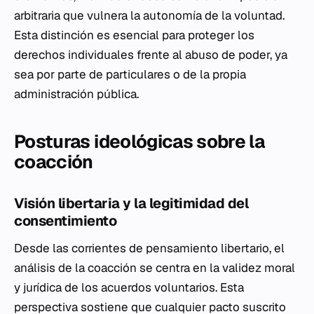
arbitraria que vulnera la autonomía de la voluntad.
Esta distinción es esencial para proteger los
derechos individuales frente al abuso de poder, ya
sea por parte de particulares o de la propia
administración pública.
Posturas ideológicas sobre la
coacción
Visión libertaria y la legitimidad del
consentimiento
Desde las corrientes de pensamiento libertario, el
análisis de la coacción se centra en la validez moral
y jurídica de los acuerdos voluntarios. Esta
perspectiva sostiene que cualquier pacto suscrito