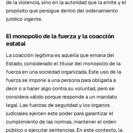
de la violencia, sino en la autoridad que la emite y el
propósito que persigue dentro del ordenamiento
jurídico vigente.
El monopolio de la fuerza y la coacción
estatal
La coacción legítima es aquella que emana del
Estado, considerado el titular del monopolio de la
fuerza en una sociedad organizada. Este uso de la
fuerza se impone a una persona para obligarla a
decir o a hacer algo contra su voluntad, pero se
considera válido porque responde a un mandato
legal. Las fuerzas de seguridad y los órganos
judiciales ejercen este poder para garantizar el
cumplimiento de las normas, mantener el orden
público o ejecutar sentencias. En este contexto, la