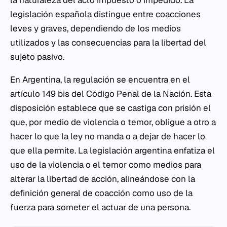
la naturaleza del acto impuesto o impedido. La
legislación española distingue entre coacciones
leves y graves, dependiendo de los medios
utilizados y las consecuencias para la libertad del
sujeto pasivo.
En Argentina, la regulación se encuentra en el
artículo 149 bis del Código Penal de la Nación. Esta
disposición establece que se castiga con prisión el
que, por medio de violencia o temor, obligue a otro a
hacer lo que la ley no manda o a dejar de hacer lo
que ella permite. La legislación argentina enfatiza el
uso de la violencia o el temor como medios para
alterar la libertad de acción, alineándose con la
definición general de coacción como uso de la
fuerza para someter el actuar de una persona.