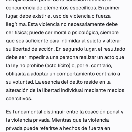
concurrencia de elementos específicos. En primer
lugar, debe existir el uso de violencia o fuerza
ilegítima. Esta violencia no necesariamente debe
ser física; puede ser moral o psicológica, siempre
que sea suficiente para intimidar al sujeto y alterar
su libertad de acción. En segundo lugar, el resultado
debe ser impedir a una persona realizar un acto que
la ley no prohíbe (acto lícito) o, por el contrario,
obligarla a adoptar un comportamiento contrario a
su voluntad. La esencia del delito reside en la
alteración de la libertad individual mediante medios
coercitivos.
Es fundamental distinguir entre la coacción penal y
la violencia privada. Mientras que la violencia
privada puede referirse a hechos de fuerza en