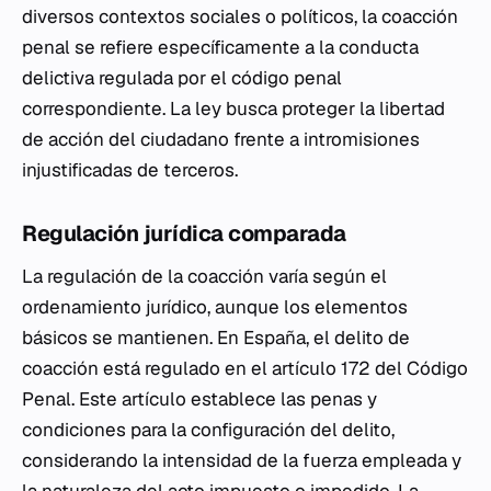
diversos contextos sociales o políticos, la coacción
penal se refiere específicamente a la conducta
delictiva regulada por el código penal
correspondiente. La ley busca proteger la libertad
de acción del ciudadano frente a intromisiones
injustificadas de terceros.
Regulación jurídica comparada
La regulación de la coacción varía según el
ordenamiento jurídico, aunque los elementos
básicos se mantienen. En España, el delito de
coacción está regulado en el artículo 172 del Código
Penal. Este artículo establece las penas y
condiciones para la configuración del delito,
considerando la intensidad de la fuerza empleada y