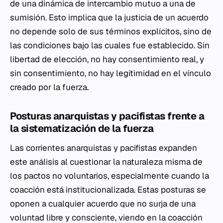
de una dinámica de intercambio mutuo a una de
sumisión. Esto implica que la justicia de un acuerdo
no depende solo de sus términos explícitos, sino de
las condiciones bajo las cuales fue establecido. Sin
libertad de elección, no hay consentimiento real, y
sin consentimiento, no hay legitimidad en el vínculo
creado por la fuerza.
Posturas anarquistas y pacifistas frente a
la sistematización de la fuerza
Las corrientes anarquistas y pacifistas expanden
este análisis al cuestionar la naturaleza misma de
los pactos no voluntarios, especialmente cuando la
coacción está institucionalizada. Estas posturas se
oponen a cualquier acuerdo que no surja de una
voluntad libre y consciente, viendo en la coacción