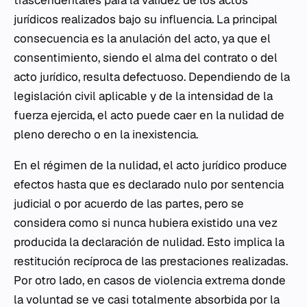
trascendentales para la validez de los actos
jurídicos realizados bajo su influencia. La principal
consecuencia es la anulación del acto, ya que el
consentimiento, siendo el alma del contrato o del
acto jurídico, resulta defectuoso. Dependiendo de la
legislación civil aplicable y de la intensidad de la
fuerza ejercida, el acto puede caer en la nulidad de
pleno derecho o en la inexistencia.
En el régimen de la nulidad, el acto jurídico produce
efectos hasta que es declarado nulo por sentencia
judicial o por acuerdo de las partes, pero se
considera como si nunca hubiera existido una vez
producida la declaración de nulidad. Esto implica la
restitución recíproca de las prestaciones realizadas.
Por otro lado, en casos de violencia extrema donde
la voluntad se ve casi totalmente absorbida por la