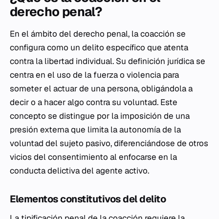
derecho penal?
En el ámbito del derecho penal, la coacción se
configura como un delito específico que atenta
contra la libertad individual. Su definición jurídica se
centra en el uso de la fuerza o violencia para
someter el actuar de una persona, obligándola a
decir o a hacer algo contra su voluntad. Este
concepto se distingue por la imposición de una
presión externa que limita la autonomía de la
voluntad del sujeto pasivo, diferenciándose de otros
vicios del consentimiento al enfocarse en la
conducta delictiva del agente activo.
Elementos constitutivos del delito
La tipificación penal de la coacción requiere la