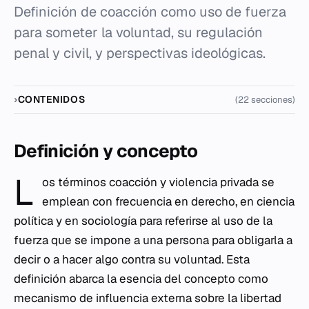
Definición de coacción como uso de fuerza
para someter la voluntad, su regulación
penal y civil, y perspectivas ideológicas.
CONTENIDOS
(22 secciones)
Definición y concepto
L
os términos coacción y violencia privada se
emplean con frecuencia en derecho, en ciencia
política y en sociología para referirse al uso de la
fuerza que se impone a una persona para obligarla a
decir o a hacer algo contra su voluntad. Esta
definición abarca la esencia del concepto como
mecanismo de influencia externa sobre la libertad