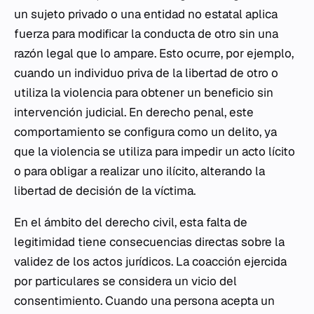
un sujeto privado o una entidad no estatal aplica
fuerza para modificar la conducta de otro sin una
razón legal que lo ampare. Esto ocurre, por ejemplo,
cuando un individuo priva de la libertad de otro o
utiliza la violencia para obtener un beneficio sin
intervención judicial. En derecho penal, este
comportamiento se configura como un delito, ya
que la violencia se utiliza para impedir un acto lícito
o para obligar a realizar uno ilícito, alterando la
libertad de decisión de la víctima.
En el ámbito del derecho civil, esta falta de
legitimidad tiene consecuencias directas sobre la
validez de los actos jurídicos. La coacción ejercida
por particulares se considera un vicio del
consentimiento. Cuando una persona acepta un