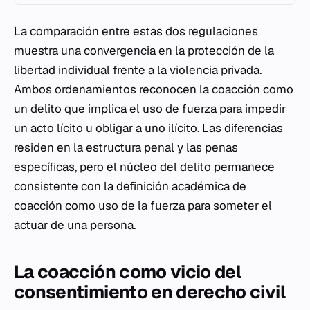
La comparación entre estas dos regulaciones
muestra una convergencia en la protección de la
libertad individual frente a la violencia privada.
Ambos ordenamientos reconocen la coacción como
un delito que implica el uso de fuerza para impedir
un acto lícito u obligar a uno ilícito. Las diferencias
residen en la estructura penal y las penas
específicas, pero el núcleo del delito permanece
consistente con la definición académica de
coacción como uso de la fuerza para someter el
actuar de una persona.
La coacción como vicio del
consentimiento en derecho civil