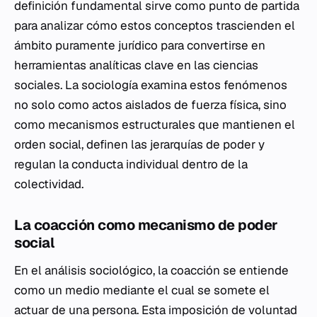
definición fundamental sirve como punto de partida
para analizar cómo estos conceptos trascienden el
ámbito puramente jurídico para convertirse en
herramientas analíticas clave en las ciencias
sociales. La sociología examina estos fenómenos
no solo como actos aislados de fuerza física, sino
como mecanismos estructurales que mantienen el
orden social, definen las jerarquías de poder y
regulan la conducta individual dentro de la
colectividad.
La coacción como mecanismo de poder
social
En el análisis sociológico, la coacción se entiende
como un medio mediante el cual se somete el
actuar de una persona. Esta imposición de voluntad