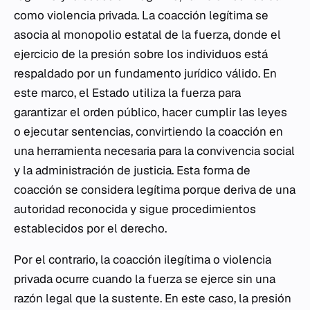
como violencia privada. La coacción legítima se
asocia al monopolio estatal de la fuerza, donde el
ejercicio de la presión sobre los individuos está
respaldado por un fundamento jurídico válido. En
este marco, el Estado utiliza la fuerza para
garantizar el orden público, hacer cumplir las leyes
o ejecutar sentencias, convirtiendo la coacción en
una herramienta necesaria para la convivencia social
y la administración de justicia. Esta forma de
coacción se considera legítima porque deriva de una
autoridad reconocida y sigue procedimientos
establecidos por el derecho.
Por el contrario, la coacción ilegítima o violencia
privada ocurre cuando la fuerza se ejerce sin una
razón legal que la sustente. En este caso, la presión