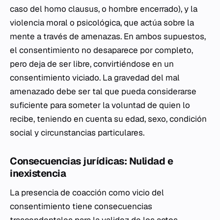
caso del
homo clausus
, o hombre encerrado), y la
violencia moral o psicológica, que actúa sobre la
mente a través de amenazas. En ambos supuestos,
el consentimiento no desaparece por completo,
pero deja de ser libre, convirtiéndose en un
consentimiento viciado. La gravedad del mal
amenazado debe ser tal que pueda considerarse
suficiente para someter la voluntad de quien lo
recibe, teniendo en cuenta su edad, sexo, condición
social y circunstancias particulares.
Consecuencias jurídicas: Nulidad e
inexistencia
La presencia de coacción como vicio del
consentimiento tiene consecuencias