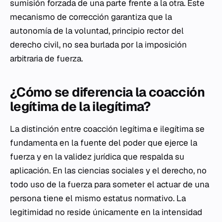
sumisión forzada de una parte frente a la otra. Este
mecanismo de corrección garantiza que la
autonomía de la voluntad, principio rector del
derecho civil, no sea burlada por la imposición
arbitraria de fuerza.
¿Cómo se diferencia la coacción
legítima de la ilegítima?
La distinción entre coacción legítima e ilegítima se
fundamenta en la fuente del poder que ejerce la
fuerza y en la validez jurídica que respalda su
aplicación. En las ciencias sociales y el derecho, no
todo uso de la fuerza para someter el actuar de una
persona tiene el mismo estatus normativo. La
legitimidad no reside únicamente en la intensidad