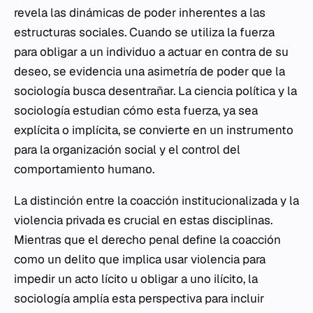
revela las dinámicas de poder inherentes a las
estructuras sociales. Cuando se utiliza la fuerza
para obligar a un individuo a actuar en contra de su
deseo, se evidencia una asimetría de poder que la
sociología busca desentrañar. La ciencia política y la
sociología estudian cómo esta fuerza, ya sea
explícita o implícita, se convierte en un instrumento
para la organización social y el control del
comportamiento humano.
La distinción entre la coacción institucionalizada y la
violencia privada es crucial en estas disciplinas.
Mientras que el derecho penal define la coacción
como un delito que implica usar violencia para
impedir un acto lícito u obligar a uno ilícito, la
sociología amplía esta perspectiva para incluir