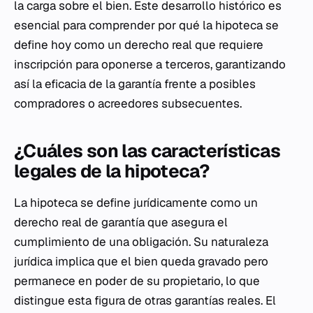
la carga sobre el bien. Este desarrollo histórico es
esencial para comprender por qué la hipoteca se
define hoy como un derecho real que requiere
inscripción para oponerse a terceros, garantizando
así la eficacia de la garantía frente a posibles
compradores o acreedores subsecuentes.
¿Cuáles son las características
legales de la hipoteca?
La hipoteca se define jurídicamente como un
derecho real de garantía que asegura el
cumplimiento de una obligación. Su naturaleza
jurídica implica que el bien queda gravado pero
permanece en poder de su propietario, lo que
distingue esta figura de otras garantías reales. El