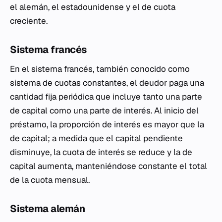
el alemán, el estadounidense y el de cuota
creciente.
Sistema francés
En el sistema francés, también conocido como
sistema de cuotas constantes, el deudor paga una
cantidad fija periódica que incluye tanto una parte
de capital como una parte de interés. Al inicio del
préstamo, la proporción de interés es mayor que la
de capital; a medida que el capital pendiente
disminuye, la cuota de interés se reduce y la de
capital aumenta, manteniéndose constante el total
de la cuota mensual.
Sistema alemán