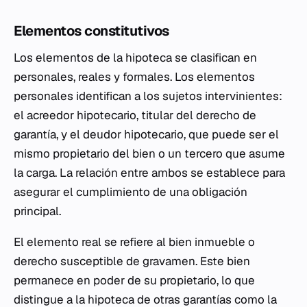
Elementos constitutivos
Los elementos de la hipoteca se clasifican en
personales, reales y formales. Los elementos
personales identifican a los sujetos intervinientes:
el acreedor hipotecario, titular del derecho de
garantía, y el deudor hipotecario, que puede ser el
mismo propietario del bien o un tercero que asume
la carga. La relación entre ambos se establece para
asegurar el cumplimiento de una obligación
principal.
El elemento real se refiere al bien inmueble o
derecho susceptible de gravamen. Este bien
permanece en poder de su propietario, lo que
distingue a la hipoteca de otras garantías como la