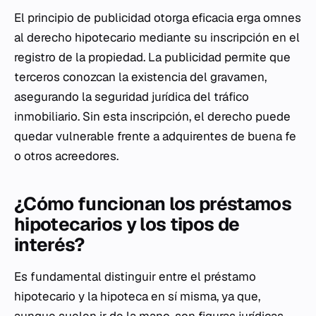
El principio de publicidad otorga eficacia erga omnes
al derecho hipotecario mediante su inscripción en el
registro de la propiedad. La publicidad permite que
terceros conozcan la existencia del gravamen,
asegurando la seguridad jurídica del tráfico
inmobiliario. Sin esta inscripción, el derecho puede
quedar vulnerable frente a adquirentes de buena fe
o otros acreedores.
¿Cómo funcionan los préstamos
hipotecarios y los tipos de
interés?
Es fundamental distinguir entre el préstamo
hipotecario y la hipoteca en sí misma, ya que,