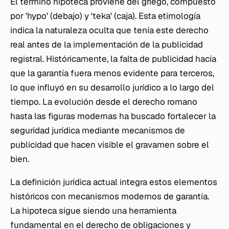
El término hipoteca proviene del griego, compuesto
por 'hypo' (debajo) y 'teka' (caja). Esta
etimología
indica la naturaleza oculta que tenía este derecho
real antes de la implementación de la publicidad
registral. Históricamente, la falta de publicidad hacía
que la garantía fuera menos evidente para terceros,
lo que influyó en su desarrollo jurídico a lo largo del
tiempo. La evolución desde el derecho romano
hasta las figuras modernas ha buscado fortalecer la
seguridad jurídica mediante mecanismos de
publicidad que hacen visible el gravamen sobre el
bien.
La definición jurídica actual integra estos elementos
históricos con mecanismos modernos de garantía.
La hipoteca sigue siendo una herramienta
fundamental en el derecho de obligaciones y