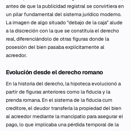
antes de que la publicidad registral se convirtiera en
un pilar fundamental del sistema jurídico moderno.
La imagen de algo situado "debajo de la caja" alude
a la discreción con la que se constituía el derecho
real, diferenciándolo de otras figuras donde la
posesión del bien pasaba explícitamente al
acreedor.
Evolución desde el derecho romano
En la historia del derecho, la hipoteca evolucionó a
partir de figuras anteriores como la
fiducia
y la
prenda romana. En el sistema de la
fiducia cum
creditore
, el deudor transfería la propiedad del bien
al acreedor mediante la
mancipatio
para asegurar el
pago, lo que implicaba una pérdida temporal de la