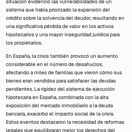
situación evidenció las vulnerabilidades de un
sistema que había priorizado la expansión del
crédito sobre la solvencia del deudor, resultando en
una significativa pérdida de valor en los activos
hipotecarios y una mayor inseguridad jurídica para
los propietarios.
En España, la crisis también provocó un aumento
considerable en el número de desahucios,
afectando a miles de familias que vieron cómo sus
bienes eran vendidos para satisfacer las deudas
pendientes. La rigidez del sistema de ejecución
hipotecaria en España, combinada con la alta
exposición del mercado inmobiliario a la deuda
bancaria, exacerbó el impacto social de la crisis.
Estos eventos destacaron la necesidad de reformas
legales que equilibraran mejor los derechos del