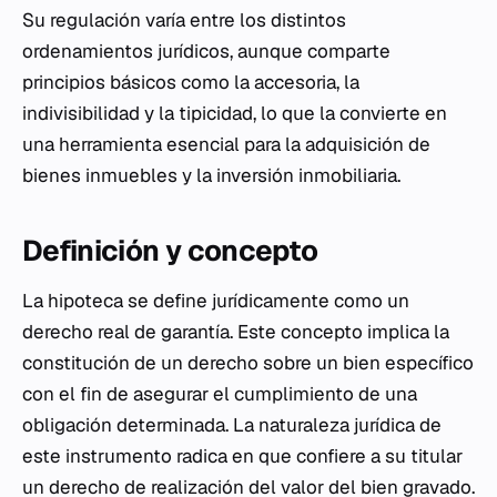
Su regulación varía entre los distintos
ordenamientos jurídicos, aunque comparte
principios básicos como la accesoria, la
indivisibilidad y la tipicidad, lo que la convierte en
una herramienta esencial para la adquisición de
bienes inmuebles y la inversión inmobiliaria.
Definición y concepto
La hipoteca se define jurídicamente como un
derecho real de garantía. Este concepto implica la
constitución de un derecho sobre un bien específico
con el fin de asegurar el cumplimiento de una
obligación determinada. La naturaleza jurídica de
este instrumento radica en que confiere a su titular
un derecho de realización del valor del bien gravado.