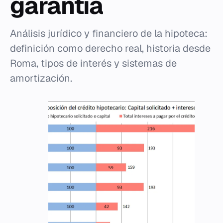
garantía
Análisis jurídico y financiero de la hipoteca:
definición como derecho real, historia desde
Roma, tipos de interés y sistemas de
amortización.