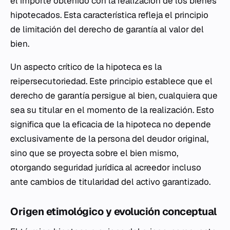
el importe obtenido con la realización de los bienes
hipotecados. Esta característica refleja el principio
de limitación del derecho de garantía al valor del
bien.
Un aspecto crítico de la hipoteca es la
reipersecutoriedad. Este principio establece que el
derecho de garantía persigue al bien, cualquiera que
sea su titular en el momento de la realización. Esto
significa que la eficacia de la hipoteca no depende
exclusivamente de la persona del deudor original,
sino que se proyecta sobre el bien mismo,
otorgando seguridad jurídica al acreedor incluso
ante cambios de titularidad del activo garantizado.
Origen etimológico y evolución conceptual