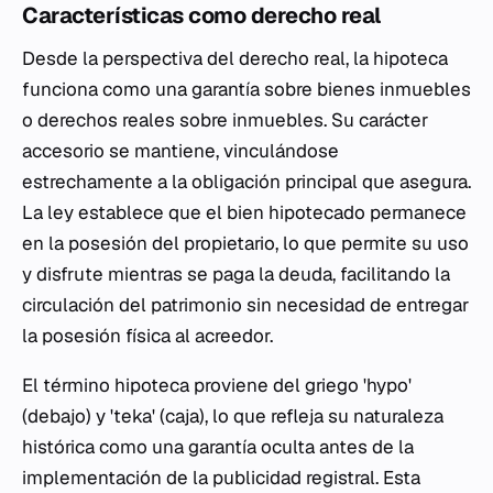
Características como derecho real
Desde la perspectiva del derecho real, la hipoteca
funciona como una garantía sobre bienes inmuebles
o derechos reales sobre inmuebles. Su carácter
accesorio se mantiene, vinculándose
estrechamente a la obligación principal que asegura.
La ley establece que el bien hipotecado permanece
en la posesión del propietario, lo que permite su uso
y disfrute mientras se paga la deuda, facilitando la
circulación del patrimonio sin necesidad de entregar
la posesión física al acreedor.
El término hipoteca proviene del griego 'hypo'
(debajo) y 'teka' (caja), lo que refleja su naturaleza
histórica como una garantía oculta antes de la
implementación de la publicidad registral. Esta