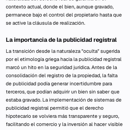
contexto actual, donde el bien, aunque gravado,
permanece bajo el control del propietario hasta que
se active la cláusula de realización.
La importancia de la publicidad registral
La transición desde la naturaleza "oculta" sugerida
por el etimología griega hacia la publicidad registral
marcó un hito en la seguridad jurídica. Antes de la
consolidación del registro de la propiedad, la falta
de publicidad podía generar incertidumbre para
terceros, que podían adquirir un bien sin saber que
estaba gravado. La implementación de sistemas de
publicidad registral permitió que el derecho
hipotecario se volviera más transparente y seguro,
facilitando el comercio y la inversión al hacer visible