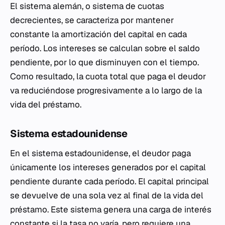
El sistema alemán, o sistema de cuotas
decrecientes, se caracteriza por mantener
constante la amortización del capital en cada
período. Los intereses se calculan sobre el saldo
pendiente, por lo que disminuyen con el tiempo.
Como resultado, la cuota total que paga el deudor
va reduciéndose progresivamente a lo largo de la
vida del préstamo.
Sistema estadounidense
En el sistema estadounidense, el deudor paga
únicamente los intereses generados por el capital
pendiente durante cada período. El capital principal
se devuelve de una sola vez al final de la vida del
préstamo. Este sistema genera una carga de interés
constante si la tasa no varía, pero requiere una