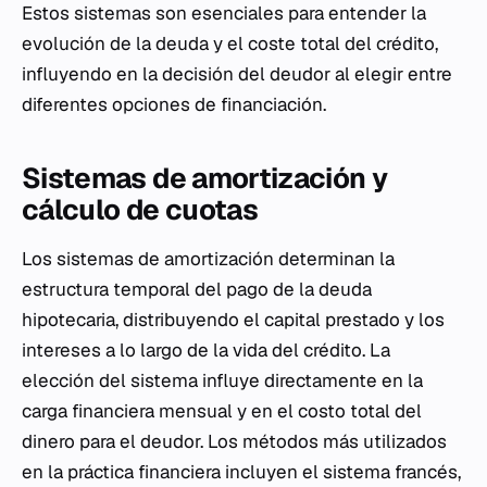
Estos sistemas son esenciales para entender la
evolución de la deuda y el coste total del crédito,
influyendo en la decisión del deudor al elegir entre
diferentes opciones de financiación.
Sistemas de amortización y
cálculo de cuotas
Los sistemas de amortización determinan la
estructura temporal del pago de la deuda
hipotecaria, distribuyendo el capital prestado y los
intereses a lo largo de la vida del crédito. La
elección del sistema influye directamente en la
carga financiera mensual y en el costo total del
dinero para el deudor. Los métodos más utilizados
en la práctica financiera incluyen el sistema francés,