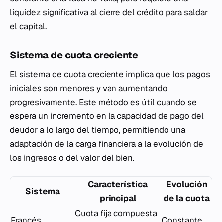
liquidez significativa al cierre del crédito para saldar
el capital.
Sistema de cuota creciente
El sistema de cuota creciente implica que los pagos
iniciales son menores y van aumentando
progresivamente. Este método es útil cuando se
espera un incremento en la capacidad de pago del
deudor a lo largo del tiempo, permitiendo una
adaptación de la carga financiera a la evolución de
los ingresos o del valor del bien.
Característica
Evolución
Sistema
principal
de la cuota
Cuota fija compuesta
Francés
Constante