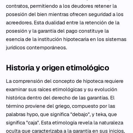
contratos, permitiendo a los deudores retener la
posesión del bien mientras ofrecen seguridad a los
acreedores. Esta dualidad entre la retención de la
posesión y la garantía del pago constituye la
esencia de la institución hipotecaria en los sistemas
jurídicos contemporáneos.
Historia y origen etimológico
La comprensión del concepto de hipoteca requiere
examinar sus raíces etimológicas y su evolución
histórica dentro del derecho de las garantías. El
término proviene del griego, compuesto por las
palabras
hypo
, que significa "debajo", y
teka
, que
significa "caja". Esta etimología revela la naturaleza
oculta que caracterizaba a la garantía en sus inicios,