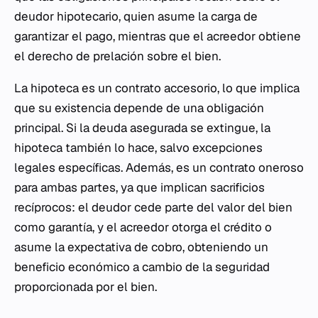
deudor hipotecario, quien asume la carga de
garantizar el pago, mientras que el acreedor obtiene
el derecho de prelación sobre el bien.
La hipoteca es un contrato accesorio, lo que implica
que su existencia depende de una obligación
principal. Si la deuda asegurada se extingue, la
hipoteca también lo hace, salvo excepciones
legales específicas. Además, es un contrato oneroso
para ambas partes, ya que implican sacrificios
recíprocos: el deudor cede parte del valor del bien
como garantía, y el acreedor otorga el crédito o
asume la expectativa de cobro, obteniendo un
beneficio económico a cambio de la seguridad
proporcionada por el bien.