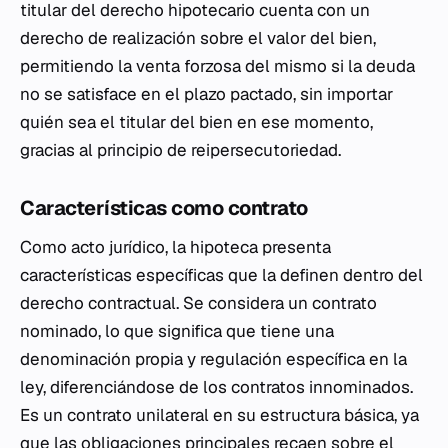
titular del derecho hipotecario cuenta con un
derecho de realización sobre el valor del bien,
permitiendo la venta forzosa del mismo si la deuda
no se satisface en el plazo pactado, sin importar
quién sea el titular del bien en ese momento,
gracias al principio de reipersecutoriedad.
Características como contrato
Como acto jurídico, la hipoteca presenta
características específicas que la definen dentro del
derecho contractual. Se considera un contrato
nominado, lo que significa que tiene una
denominación propia y regulación específica en la
ley, diferenciándose de los contratos innominados.
Es un contrato unilateral en su estructura básica, ya
que las obligaciones principales recaen sobre el