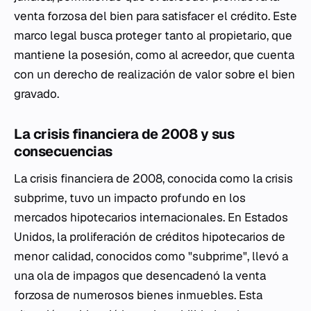
venta forzosa del bien para satisfacer el crédito. Este
marco legal busca proteger tanto al propietario, que
mantiene la posesión, como al acreedor, que cuenta
con un derecho de realización de valor sobre el bien
gravado.
La crisis financiera de 2008 y sus
consecuencias
La crisis financiera de 2008, conocida como la crisis
subprime, tuvo un impacto profundo en los
mercados hipotecarios internacionales. En Estados
Unidos, la proliferación de créditos hipotecarios de
menor calidad, conocidos como "subprime", llevó a
una ola de impagos que desencadenó la venta
forzosa de numerosos bienes inmuebles. Esta