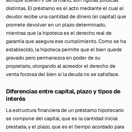
aunque suelen ir de la mano, son figuras jurídicas
distintas. El préstamo es el acto mediante el cual el
deudor recibe una cantidad de dinero (el capital) que
promete devolver en un plazo determinado,
mientras que la hipoteca es el derecho real de
garantía que asegura ese cumplimiento. Como se ha
establecido, la hipoteca permite que el bien quede
gravado pero permanezca en poder de su
propietario, otorgando al acreedor el derecho de
venta forzosa del bien si la deuda no se satisface.
Diferencias entre capital, plazo y tipos de
interés
La estructura financiera de un préstamo hipotecario
se compone del capital, que es la cantidad inicial
prestada, y el plazo, que es el tiempo acordado para