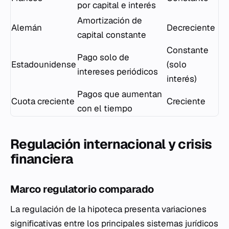
por capital e interés
Amortización de
Alemán
Decreciente
capital constante
Constante
Pago solo de
Estadounidense
(solo
intereses periódicos
interés)
Pagos que aumentan
Cuota creciente
Creciente
con el tiempo
Regulación internacional y crisis
financiera
Marco regulatorio comparado
La regulación de la hipoteca presenta variaciones
significativas entre los principales sistemas jurídicos