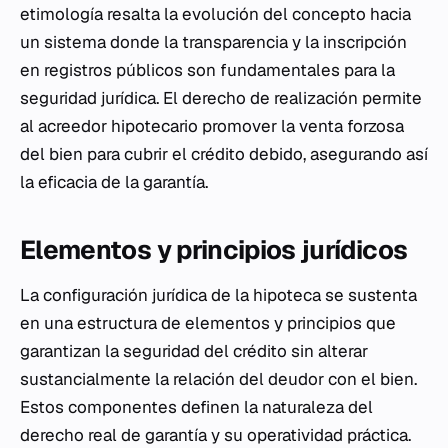
etimología resalta la evolución del concepto hacia
un sistema donde la transparencia y la inscripción
en registros públicos son fundamentales para la
seguridad jurídica. El derecho de realización permite
al acreedor hipotecario promover la venta forzosa
del bien para cubrir el crédito debido, asegurando así
la eficacia de la garantía.
Elementos y principios jurídicos
La configuración jurídica de la hipoteca se sustenta
en una estructura de elementos y principios que
garantizan la seguridad del crédito sin alterar
sustancialmente la relación del deudor con el bien.
Estos componentes definen la naturaleza del
derecho real de garantía y su operatividad práctica.