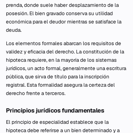
prenda, donde suele haber desplazamiento de la
posesión. El bien gravado conserva su utilidad
económica para el deudor mientras se satisface la
deuda.
Los elementos formales abarcan los requisitos de
validez y eficacia del derecho. La constitución de la
hipoteca requiere, en la mayoría de los sistemas
jurídicos, un acto formal, generalmente una escritura
pública, que sirva de título para la inscripción
registral. Esta formalidad asegura la certeza del
derecho frente a terceros.
Principios jurídicos fundamentales
El principio de especialidad establece que la
hipoteca debe referirse a un bien determinado y a