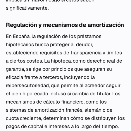
significativamente.
Regulación y mecanismos de amortización
En España, la regulación de los préstamos
hipotecarios busca proteger al deudor,
estableciendo requisitos de transparencia y límites
a ciertos costes. La hipoteca, como derecho real de
garantía, se rige por principios que aseguran su
eficacia frente a terceros, incluyendo la
reipersecutoriedad, que permite al acreedor seguir
el bien hipotecado incluso si cambia de titular. Los
mecanismos de cálculo financiero, como los
sistemas de amortización francés, alemán o de
cuota creciente, determinan cómo se distribuyen los
pagos de capital e intereses a lo largo del tiempo.