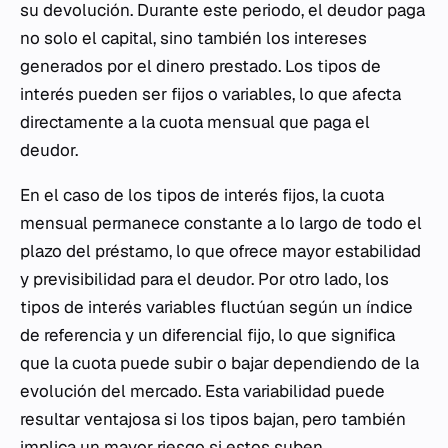
su devolución. Durante este periodo, el deudor paga
no solo el capital, sino también los intereses
generados por el dinero prestado. Los tipos de
interés pueden ser fijos o variables, lo que afecta
directamente a la cuota mensual que paga el
deudor.
En el caso de los tipos de interés fijos, la cuota
mensual permanece constante a lo largo de todo el
plazo del préstamo, lo que ofrece mayor estabilidad
y previsibilidad para el deudor. Por otro lado, los
tipos de interés variables fluctúan según un índice
de referencia y un diferencial fijo, lo que significa
que la cuota puede subir o bajar dependiendo de la
evolución del mercado. Esta variabilidad puede
resultar ventajosa si los tipos bajan, pero también
implica un mayor riesgo si estos suben