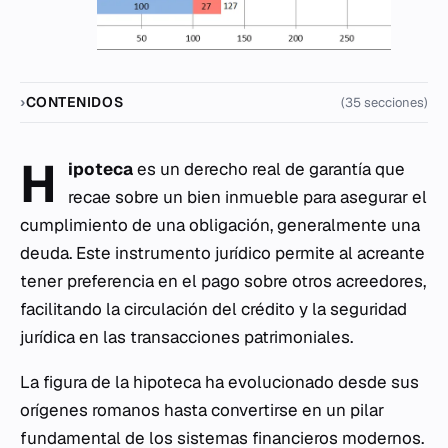
CONTENIDOS
(35 secciones)
H
ipoteca
es un derecho real de garantía que
recae sobre un bien inmueble para asegurar el
cumplimiento de una obligación, generalmente una
deuda. Este instrumento jurídico permite al acreante
tener preferencia en el pago sobre otros acreedores,
facilitando la circulación del crédito y la seguridad
jurídica en las transacciones patrimoniales.
La figura de la hipoteca ha evolucionado desde sus
orígenes romanos hasta convertirse en un pilar
fundamental de los sistemas financieros modernos.