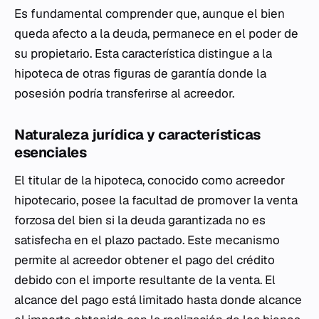
Es fundamental comprender que, aunque el bien
queda afecto a la deuda, permanece en el poder de
su propietario. Esta característica distingue a la
hipoteca de otras figuras de garantía donde la
posesión podría transferirse al acreedor.
Naturaleza jurídica y características
esenciales
El titular de la hipoteca, conocido como acreedor
hipotecario, posee la facultad de promover la venta
forzosa del bien si la deuda garantizada no es
satisfecha en el plazo pactado. Este mecanismo
permite al acreedor obtener el pago del crédito
debido con el importe resultante de la venta. El
alcance del pago está limitado hasta donde alcance