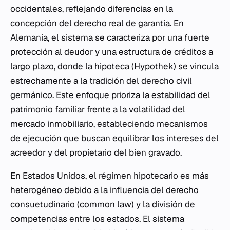
occidentales, reflejando diferencias en la
concepción del derecho real de garantía. En
Alemania, el sistema se caracteriza por una fuerte
protección al deudor y una estructura de créditos a
largo plazo, donde la hipoteca (Hypothek) se vincula
estrechamente a la tradición del derecho civil
germánico. Este enfoque prioriza la estabilidad del
patrimonio familiar frente a la volatilidad del
mercado inmobiliario, estableciendo mecanismos
de ejecución que buscan equilibrar los intereses del
acreedor y del propietario del bien gravado.
En Estados Unidos, el régimen hipotecario es más
heterogéneo debido a la influencia del derecho
consuetudinario (common law) y la división de
competencias entre los estados. El sistema