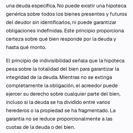
una deuda específica. No puede existir una hipoteca
genérica sobre todos los bienes presentes y futuros
del deudor sin identificarlos, ni puede garantizar
obligaciones indefinidas. Este principio proporciona
certeza sobre qué bien responde por la deuda y
hasta qué monto.
El principio de indivisibilidad señala que la hipoteca
pesa sobre la totalidad del bien para garantizar la
integridad de la deuda. Mientras no se extinga
completamente la obligación, el acreedor puede
ejercer su derecho sobre cualquier parte del bien,
incluso si la deuda se ha dividido entre varios
herederos o la propiedad se ha fragmentado. La
garantía no se reduce proporcionalmente a las
cuotas de la deuda o del bien.