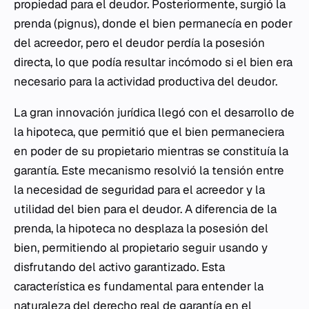
propiedad para el deudor. Posteriormente, surgió la
prenda (
pignus
), donde el bien permanecía en poder
del acreedor, pero el deudor perdía la posesión
directa, lo que podía resultar incómodo si el bien era
necesario para la actividad productiva del deudor.
La gran innovación jurídica llegó con el desarrollo de
la hipoteca, que permitió que el bien permaneciera
en poder de su propietario mientras se constituía la
garantía. Este mecanismo resolvió la tensión entre
la necesidad de seguridad para el acreedor y la
utilidad del bien para el deudor. A diferencia de la
prenda, la hipoteca no desplaza la posesión del
bien, permitiendo al propietario seguir usando y
disfrutando del activo garantizado. Esta
característica es fundamental para entender la
naturaleza del derecho real de garantía en el