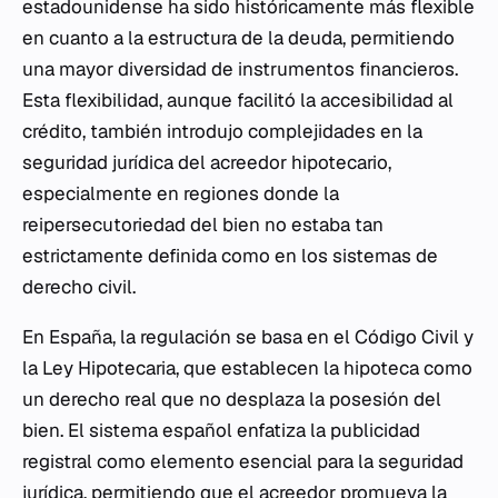
estadounidense ha sido históricamente más flexible
en cuanto a la estructura de la deuda, permitiendo
una mayor diversidad de instrumentos financieros.
Esta flexibilidad, aunque facilitó la accesibilidad al
crédito, también introdujo complejidades en la
seguridad jurídica del acreedor hipotecario,
especialmente en regiones donde la
reipersecutoriedad del bien no estaba tan
estrictamente definida como en los sistemas de
derecho civil.
En España, la regulación se basa en el Código Civil y
la Ley Hipotecaria, que establecen la hipoteca como
un derecho real que no desplaza la posesión del
bien. El sistema español enfatiza la publicidad
registral como elemento esencial para la seguridad
jurídica, permitiendo que el acreedor promueva la