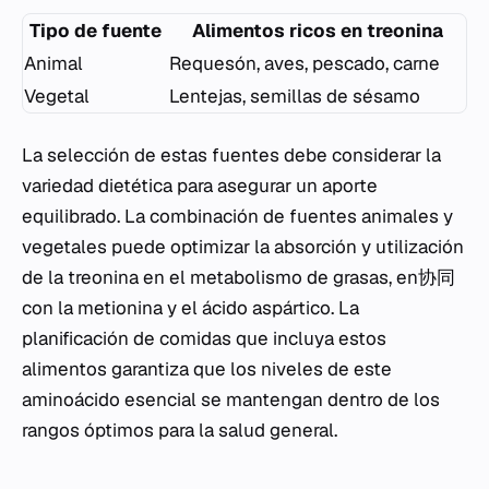
Tipo de fuente
Alimentos ricos en treonina
Animal
Requesón, aves, pescado, carne
Vegetal
Lentejas, semillas de sésamo
La selección de estas fuentes debe considerar la
variedad dietética para asegurar un aporte
equilibrado. La combinación de fuentes animales y
vegetales puede optimizar la absorción y utilización
de la treonina en el metabolismo de grasas, en协同
con la metionina y el ácido aspártico. La
planificación de comidas que incluya estos
alimentos garantiza que los niveles de este
aminoácido esencial se mantengan dentro de los
rangos óptimos para la salud general.