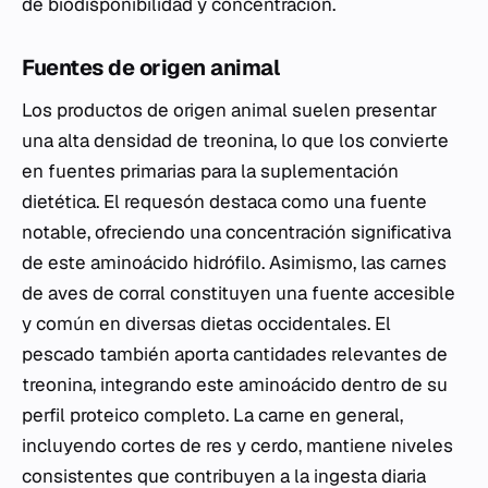
de biodisponibilidad y concentración.
Fuentes de origen animal
Los productos de origen animal suelen presentar
una alta densidad de treonina, lo que los convierte
en fuentes primarias para la suplementación
dietética. El requesón destaca como una fuente
notable, ofreciendo una concentración significativa
de este aminoácido hidrófilo. Asimismo, las carnes
de aves de corral constituyen una fuente accesible
y común en diversas dietas occidentales. El
pescado también aporta cantidades relevantes de
treonina, integrando este aminoácido dentro de su
perfil proteico completo. La carne en general,
incluyendo cortes de res y cerdo, mantiene niveles
consistentes que contribuyen a la ingesta diaria