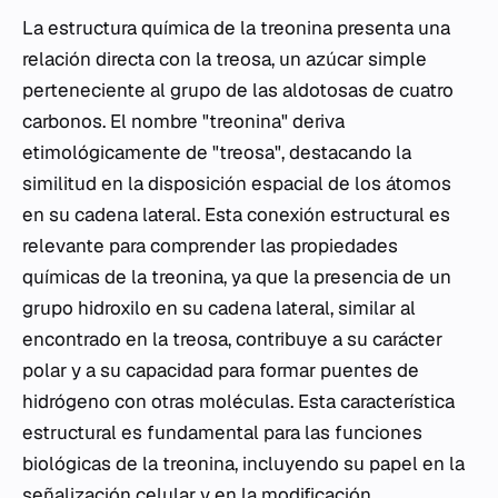
La estructura química de la treonina presenta una
relación directa con la treosa, un azúcar simple
perteneciente al grupo de las aldotosas de cuatro
carbonos. El nombre "treonina" deriva
etimológicamente de "treosa", destacando la
similitud en la disposición espacial de los átomos
en su cadena lateral. Esta conexión estructural es
relevante para comprender las propiedades
químicas de la treonina, ya que la presencia de un
grupo hidroxilo en su cadena lateral, similar al
encontrado en la treosa, contribuye a su carácter
polar y a su capacidad para formar puentes de
hidrógeno con otras moléculas. Esta característica
estructural es fundamental para las funciones
biológicas de la treonina, incluyendo su papel en la
señalización celular y en la modificación