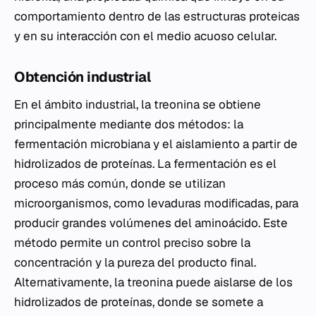
comportamiento dentro de las estructuras proteicas
y en su interacción con el medio acuoso celular.
Obtención industrial
En el ámbito industrial, la treonina se obtiene
principalmente mediante dos métodos: la
fermentación microbiana y el aislamiento a partir de
hidrolizados de proteínas. La fermentación es el
proceso más común, donde se utilizan
microorganismos, como levaduras modificadas, para
producir grandes volúmenes del aminoácido. Este
método permite un control preciso sobre la
concentración y la pureza del producto final.
Alternativamente, la treonina puede aislarse de los
hidrolizados de proteínas, donde se somete a