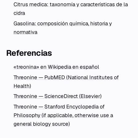
Citrus medica: taxonomía y características de la
cidra
Gasolina: composición química, historia y
normativa
Referencias
«treonina» en Wikipedia en español
Threonine — PubMED (National Institutes of
Health)
Threonine — ScienceDirect (Elsevier)
Threonine — Stanford Encyclopedia of
Philosophy (if applicable, otherwise use a
general biology source)