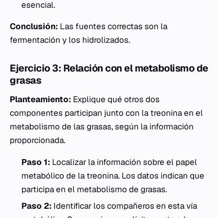
esencial.
Conclusión:
Las fuentes correctas son la
fermentación y los hidrolizados.
Ejercicio 3: Relación con el metabolismo de
grasas
Planteamiento:
Explique qué otros dos
componentes participan junto con la treonina en el
metabolismo de las grasas, según la información
proporcionada.
Paso 1:
Localizar la información sobre el papel
metabólico de la treonina. Los datos indican que
participa en el metabolismo de grasas.
Paso 2:
Identificar los compañeros en esta vía