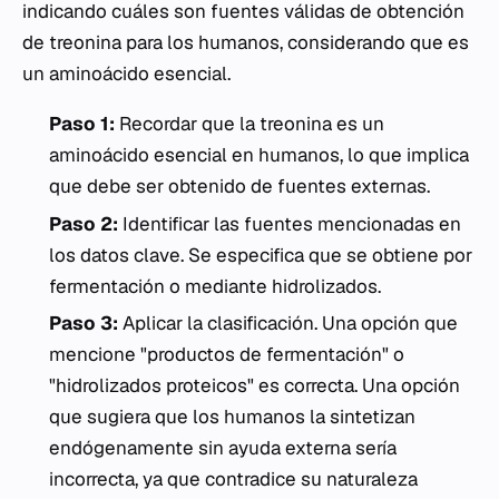
indicando cuáles son fuentes válidas de obtención
de treonina para los humanos, considerando que es
un aminoácido esencial.
Paso 1:
Recordar que la treonina es un
aminoácido esencial en humanos, lo que implica
que debe ser obtenido de fuentes externas.
Paso 2:
Identificar las fuentes mencionadas en
los datos clave. Se especifica que se obtiene por
fermentación
o mediante
hidrolizados
.
Paso 3:
Aplicar la clasificación. Una opción que
mencione "productos de fermentación" o
"hidrolizados proteicos" es correcta. Una opción
que sugiera que los humanos la sintetizan
endógenamente sin ayuda externa sería
incorrecta, ya que contradice su naturaleza