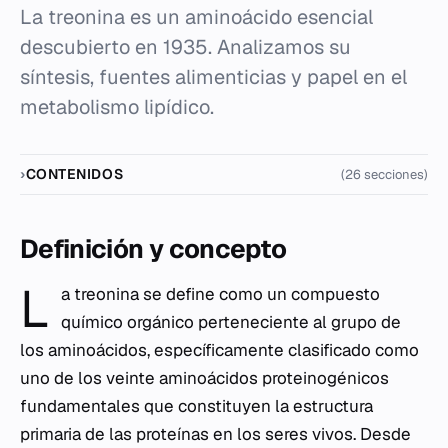
La treonina es un aminoácido esencial
descubierto en 1935. Analizamos su
síntesis, fuentes alimenticias y papel en el
metabolismo lipídico.
CONTENIDOS
(26 secciones)
Definición y concepto
L
a treonina se define como un compuesto
químico orgánico perteneciente al grupo de
los aminoácidos, específicamente clasificado como
uno de los veinte aminoácidos proteinogénicos
fundamentales que constituyen la estructura
primaria de las proteínas en los seres vivos. Desde