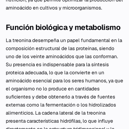
aminoácido en cultivos y microorganismos.
Función biológica y metabolismo
La treonina desempeña un papel fundamental en la
composición estructural de las proteínas, siendo
uno de los veinte aminoácidos que las conforman.
Su presencia es indispensable para la síntesis
proteica adecuada, lo que la convierte en un
aminoácido esencial para los seres humanos, ya que
el organismo no lo produce en cantidades
suficientes y debe obtenerlo a través de fuentes
externas como la fermentación o los hidrolizados
alimenticios. La cadena lateral de la treonina
presenta características hidrófilas, lo que influye