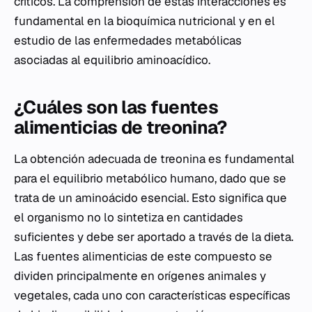
críticos. La comprensión de estas interacciones es
fundamental en la bioquímica nutricional y en el
estudio de las enfermedades metabólicas
asociadas al equilibrio aminoacídico.
¿Cuáles son las fuentes
alimenticias de treonina?
La obtención adecuada de treonina es fundamental
para el equilibrio metabólico humano, dado que se
trata de un aminoácido esencial. Esto significa que
el organismo no lo sintetiza en cantidades
suficientes y debe ser aportado a través de la dieta.
Las fuentes alimenticias de este compuesto se
dividen principalmente en orígenes animales y
vegetales, cada uno con características específicas