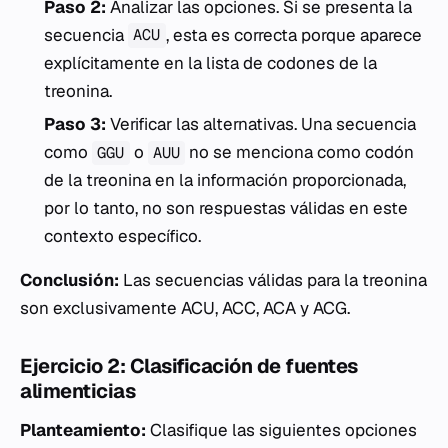
Paso 2:
Analizar las opciones. Si se presenta la
secuencia
, esta es correcta porque aparece
ACU
explícitamente en la lista de codones de la
treonina.
Paso 3:
Verificar las alternativas. Una secuencia
como
o
no se menciona como codón
GGU
AUU
de la treonina en la información proporcionada,
por lo tanto, no son respuestas válidas en este
contexto específico.
Conclusión:
Las secuencias válidas para la treonina
son exclusivamente ACU, ACC, ACA y ACG.
Ejercicio 2: Clasificación de fuentes
alimenticias
Planteamiento:
Clasifique las siguientes opciones