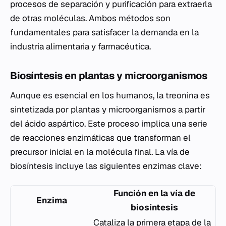
procesos de separación y purificación para extraerla
de otras moléculas. Ambos métodos son
fundamentales para satisfacer la demanda en la
industria alimentaria y farmacéutica.
Biosíntesis en plantas y microorganismos
Aunque es esencial en los humanos, la treonina es
sintetizada por plantas y microorganismos a partir
del ácido aspártico. Este proceso implica una serie
de reacciones enzimáticas que transforman el
precursor inicial en la molécula final. La vía de
biosíntesis incluye las siguientes enzimas clave:
Función en la vía de
Enzima
biosíntesis
Cataliza la primera etapa de la