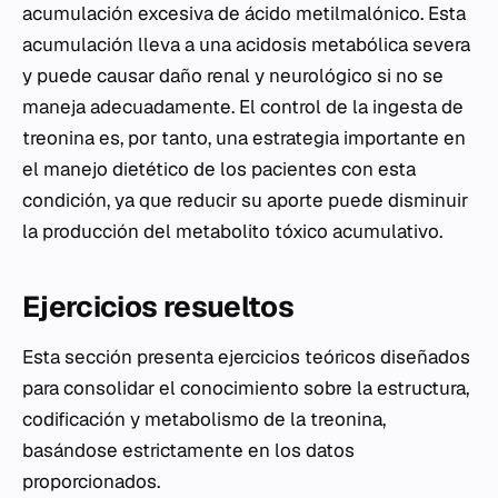
acumulación excesiva de ácido metilmalónico. Esta
acumulación lleva a una acidosis metabólica severa
y puede causar daño renal y neurológico si no se
maneja adecuadamente. El control de la ingesta de
treonina es, por tanto, una estrategia importante en
el manejo dietético de los pacientes con esta
condición, ya que reducir su aporte puede disminuir
la producción del metabolito tóxico acumulativo.
Ejercicios resueltos
Esta sección presenta ejercicios teóricos diseñados
para consolidar el conocimiento sobre la estructura,
codificación y metabolismo de la treonina,
basándose estrictamente en los datos
proporcionados.