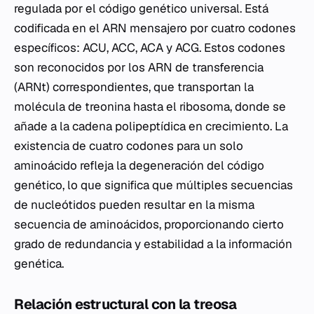
regulada por el código genético universal. Está
codificada en el ARN mensajero por cuatro codones
específicos: ACU, ACC, ACA y ACG. Estos codones
son reconocidos por los ARN de transferencia
(ARNt) correspondientes, que transportan la
molécula de treonina hasta el ribosoma, donde se
añade a la cadena polipeptídica en crecimiento. La
existencia de cuatro codones para un solo
aminoácido refleja la degeneración del código
genético, lo que significa que múltiples secuencias
de nucleótidos pueden resultar en la misma
secuencia de aminoácidos, proporcionando cierto
grado de redundancia y estabilidad a la información
genética.
Relación estructural con la treosa