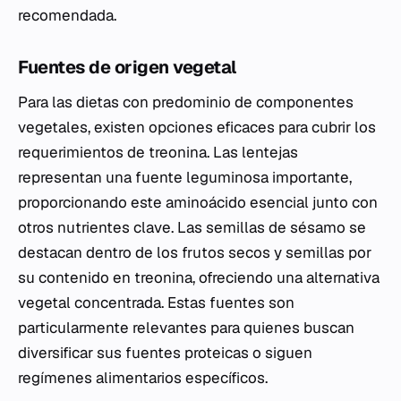
recomendada.
Fuentes de origen vegetal
Para las dietas con predominio de componentes
vegetales, existen opciones eficaces para cubrir los
requerimientos de treonina. Las lentejas
representan una fuente leguminosa importante,
proporcionando este aminoácido esencial junto con
otros nutrientes clave. Las semillas de sésamo se
destacan dentro de los frutos secos y semillas por
su contenido en treonina, ofreciendo una alternativa
vegetal concentrada. Estas fuentes son
particularmente relevantes para quienes buscan
diversificar sus fuentes proteicas o siguen
regímenes alimentarios específicos.