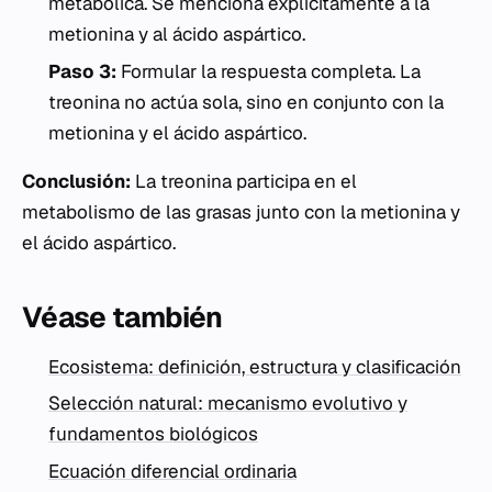
metabólica. Se menciona explícitamente a la
metionina
y al
ácido aspártico
.
Paso 3:
Formular la respuesta completa. La
treonina no actúa sola, sino en conjunto con la
metionina y el ácido aspártico.
Conclusión:
La treonina participa en el
metabolismo de las grasas junto con la metionina y
el ácido aspártico.
Véase también
Ecosistema: definición, estructura y clasificación
Selección natural: mecanismo evolutivo y
fundamentos biológicos
Ecuación diferencial ordinaria