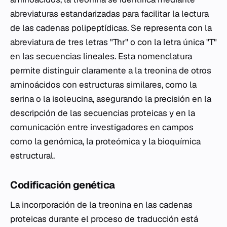
abreviaturas estandarizadas para facilitar la lectura
de las cadenas polipeptídicas. Se representa con la
abreviatura de tres letras "Thr" o con la letra única "T"
en las secuencias lineales. Esta nomenclatura
permite distinguir claramente a la treonina de otros
aminoácidos con estructuras similares, como la
serina o la isoleucina, asegurando la precisión en la
descripción de las secuencias proteicas y en la
comunicación entre investigadores en campos
como la genómica, la proteómica y la bioquímica
estructural.
Codificación genética
La incorporación de la treonina en las cadenas
proteicas durante el proceso de traducción está