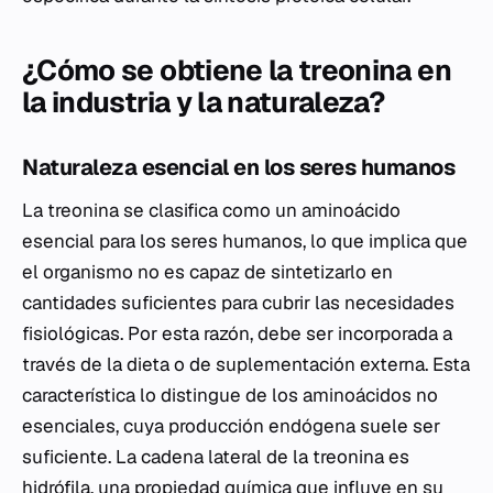
¿Cómo se obtiene la treonina en
la industria y la naturaleza?
Naturaleza esencial en los seres humanos
La treonina se clasifica como un aminoácido
esencial para los seres humanos, lo que implica que
el organismo no es capaz de sintetizarlo en
cantidades suficientes para cubrir las necesidades
fisiológicas. Por esta razón, debe ser incorporada a
través de la dieta o de suplementación externa. Esta
característica lo distingue de los aminoácidos no
esenciales, cuya producción endógena suele ser
suficiente. La cadena lateral de la treonina es
hidrófila, una propiedad química que influye en su