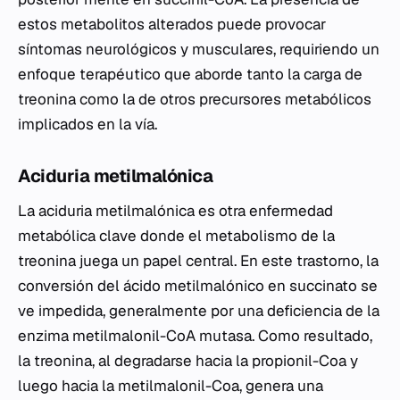
estos metabolitos alterados puede provocar
síntomas neurológicos y musculares, requiriendo un
enfoque terapéutico que aborde tanto la carga de
treonina como la de otros precursores metabólicos
implicados en la vía.
Aciduria metilmalónica
La aciduria metilmalónica es otra enfermedad
metabólica clave donde el metabolismo de la
treonina juega un papel central. En este trastorno, la
conversión del ácido metilmalónico en succinato se
ve impedida, generalmente por una deficiencia de la
enzima metilmalonil-CoA mutasa. Como resultado,
la treonina, al degradarse hacia la propionil-Coa y
luego hacia la metilmalonil-Coa, genera una