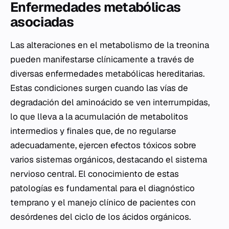
Enfermedades metabólicas
asociadas
Las alteraciones en el metabolismo de la treonina
pueden manifestarse clínicamente a través de
diversas enfermedades metabólicas hereditarias.
Estas condiciones surgen cuando las vías de
degradación del aminoácido se ven interrumpidas,
lo que lleva a la acumulación de metabolitos
intermedios y finales que, de no regularse
adecuadamente, ejercen efectos tóxicos sobre
varios sistemas orgánicos, destacando el sistema
nervioso central. El conocimiento de estas
patologías es fundamental para el diagnóstico
temprano y el manejo clínico de pacientes con
desórdenes del ciclo de los ácidos orgánicos.