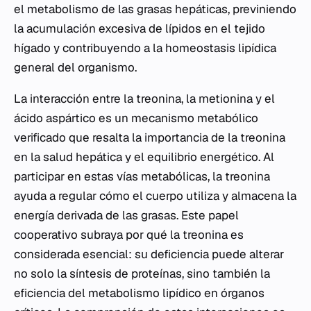
el metabolismo de las grasas hepáticas, previniendo
la acumulación excesiva de lípidos en el tejido
hígado y contribuyendo a la homeostasis lipídica
general del organismo.
La interacción entre la treonina, la metionina y el
ácido aspártico es un mecanismo metabólico
verificado que resalta la importancia de la treonina
en la salud hepática y el equilibrio energético. Al
participar en estas vías metabólicas, la treonina
ayuda a regular cómo el cuerpo utiliza y almacena la
energía derivada de las grasas. Este papel
cooperativo subraya por qué la treonina es
considerada esencial: su deficiencia puede alterar
no solo la síntesis de proteínas, sino también la
eficiencia del metabolismo lipídico en órganos