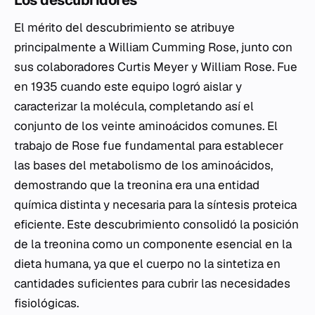
Los descubridores
El mérito del descubrimiento se atribuye
principalmente a William Cumming Rose, junto con
sus colaboradores Curtis Meyer y William Rose. Fue
en 1935 cuando este equipo logró aislar y
caracterizar la molécula, completando así el
conjunto de los veinte aminoácidos comunes. El
trabajo de Rose fue fundamental para establecer
las bases del metabolismo de los aminoácidos,
demostrando que la treonina era una entidad
química distinta y necesaria para la síntesis proteica
eficiente. Este descubrimiento consolidó la posición
de la treonina como un componente esencial en la
dieta humana, ya que el cuerpo no la sintetiza en
cantidades suficientes para cubrir las necesidades
fisiológicas.