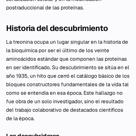
postraduccional de las proteínas.
Historia del descubrimiento
La treonina ocupa un lugar singular en la historia de
la bioquímica por ser el último de los veinte
aminoácidos estándar que componen las proteínas
en ser identificado. Su descubrimiento se sitúa en el
año 1935, un hito que cerró el catálogo básico de los
bloques constructores fundamentales de la vida tal
como se entendía en esa época. Este hallazgo no
fue obra de un solo investigador, sino el resultado
del trabajo colaborativo de destacados científicos
de la época.