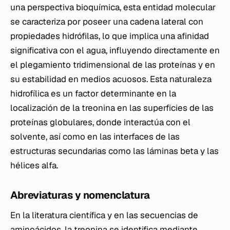
una perspectiva bioquímica, esta entidad molecular
se caracteriza por poseer una cadena lateral con
propiedades hidrófilas, lo que implica una afinidad
significativa con el agua, influyendo directamente en
el plegamiento tridimensional de las proteínas y en
su estabilidad en medios acuosos. Esta naturaleza
hidrofílica es un factor determinante en la
localización de la treonina en las superficies de las
proteínas globulares, donde interactúa con el
solvente, así como en las interfaces de las
estructuras secundarias como las láminas beta y las
hélices alfa.
Abreviaturas y nomenclatura
En la literatura científica y en las secuencias de
aminoácidos, la treonina se identifica mediante