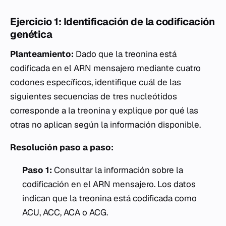
Ejercicio 1: Identificación de la codificación
genética
Planteamiento:
Dado que la treonina está
codificada en el ARN mensajero mediante cuatro
codones específicos, identifique cuál de las
siguientes secuencias de tres nucleótidos
corresponde a la treonina y explique por qué las
otras no aplican según la información disponible.
Resolución paso a paso:
Paso 1:
Consultar la información sobre la
codificación en el ARN mensajero. Los datos
indican que la treonina está codificada como
ACU, ACC, ACA o ACG.