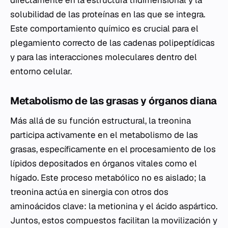
directamente en la estructura tridimensional y la
solubilidad de las proteínas en las que se integra.
Este comportamiento químico es crucial para el
plegamiento correcto de las cadenas polipeptídicas
y para las interacciones moleculares dentro del
entorno celular.
Metabolismo de las grasas y órganos diana
Más allá de su función estructural, la treonina
participa activamente en el metabolismo de las
grasas, específicamente en el procesamiento de los
lípidos depositados en órganos vitales como el
hígado. Este proceso metabólico no es aislado; la
treonina actúa en sinergia con otros dos
aminoácidos clave: la metionina y el ácido aspártico.
Juntos, estos compuestos facilitan la movilización y