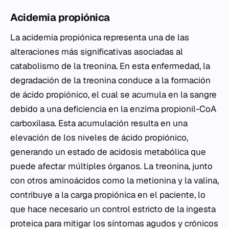
Acidemia propiónica
La acidemia propiónica representa una de las
alteraciones más significativas asociadas al
catabolismo de la treonina. En esta enfermedad, la
degradación de la treonina conduce a la formación
de ácido propiónico, el cual se acumula en la sangre
debido a una deficiencia en la enzima propionil-CoA
carboxilasa. Esta acumulación resulta en una
elevación de los niveles de ácido propiónico,
generando un estado de acidosis metabólica que
puede afectar múltiples órganos. La treonina, junto
con otros aminoácidos como la metionina y la valina,
contribuye a la carga propiónica en el paciente, lo
que hace necesario un control estricto de la ingesta
proteica para mitigar los síntomas agudos y crónicos