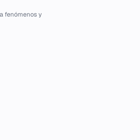
ra fenómenos y