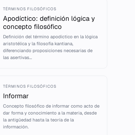
TÉRMINOS FILOSÓFICOS
Apodíctico: definición lógica y
concepto filosófico
Definición del término apodíctico en la lógica
aristotélica y la filosofía kantiana,
diferenciando proposiciones necesarias de
las asertivas...
TÉRMINOS FILOSÓFICOS
Informar
Concepto filosófico de informar como acto de
dar forma y conocimiento a la materia, desde
la antigüedad hasta la teoría de la
información.