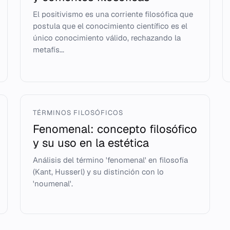
El positivismo es una corriente filosófica que
postula que el conocimiento científico es el
único conocimiento válido, rechazando la
metafís...
TÉRMINOS FILOSÓFICOS
Fenomenal: concepto filosófico
y su uso en la estética
Análisis del término 'fenomenal' en filosofía
(Kant, Husserl) y su distinción con lo
'noumenal'.