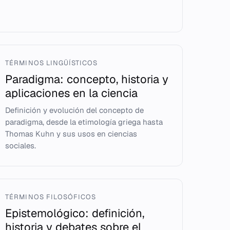
TÉRMINOS LINGÜÍSTICOS
Paradigma: concepto, historia y
aplicaciones en la ciencia
Definición y evolución del concepto de
paradigma, desde la etimología griega hasta
Thomas Kuhn y sus usos en ciencias
sociales.
TÉRMINOS FILOSÓFICOS
Epistemológico: definición,
historia y debates sobre el