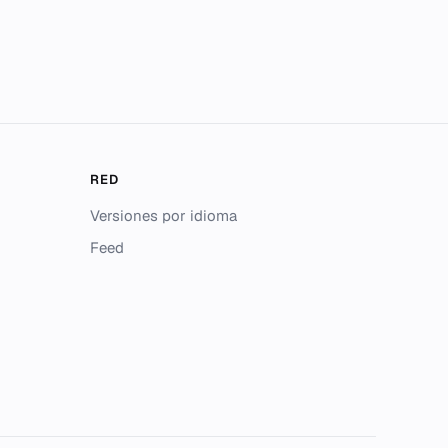
RED
Versiones por idioma
Feed