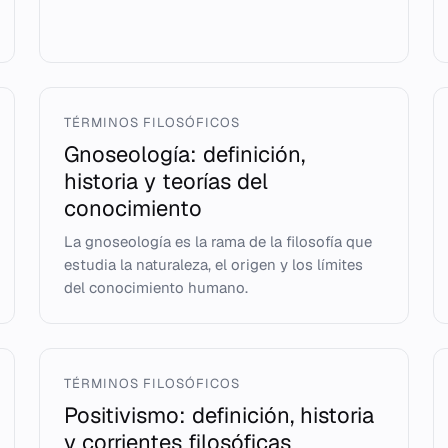
TÉRMINOS FILOSÓFICOS
Gnoseología: definición,
historia y teorías del
conocimiento
La gnoseología es la rama de la filosofía que
estudia la naturaleza, el origen y los límites
del conocimiento humano.
TÉRMINOS FILOSÓFICOS
Positivismo: definición, historia
y corrientes filosóficas