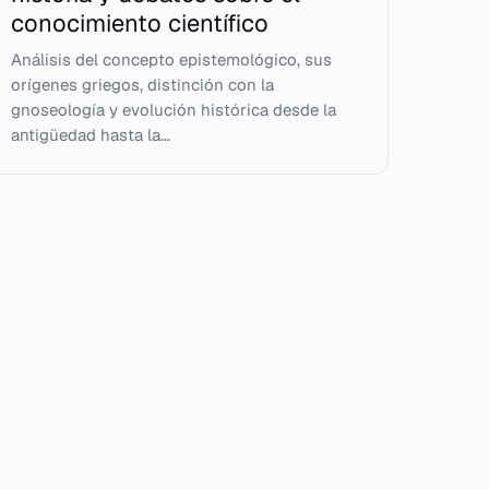
conocimiento científico
Análisis del concepto epistemológico, sus
orígenes griegos, distinción con la
gnoseología y evolución histórica desde la
antigüedad hasta la...