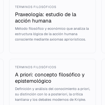
TÉRMINOS FILOSÓFICOS
Praxeología: estudio de la
acción humana
Método filosófico y económico que analiza la
estructura lógica de la acción humana
consciente mediante axiomas apriorísticos.
TÉRMINOS FILOSÓFICOS
A priori: concepto filosófico y
epistemológico
Definición y análisis del conocimiento a priori,
su distinción con lo a posteriori, la crítica
kantiana y los debates modernos de Kripke.