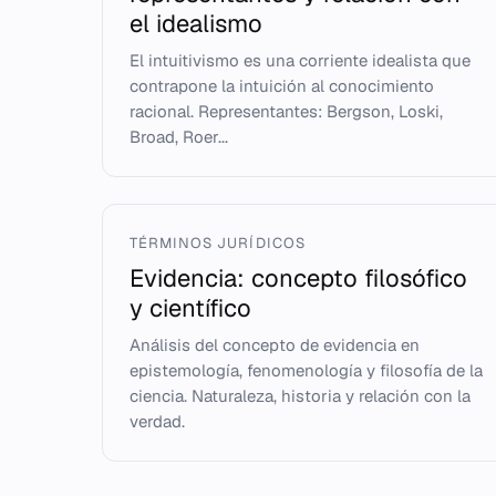
el idealismo
El intuitivismo es una corriente idealista que
contrapone la intuición al conocimiento
racional. Representantes: Bergson, Loski,
Broad, Roer...
TÉRMINOS JURÍDICOS
Evidencia: concepto filosófico
y científico
Análisis del concepto de evidencia en
epistemología, fenomenología y filosofía de la
ciencia. Naturaleza, historia y relación con la
verdad.