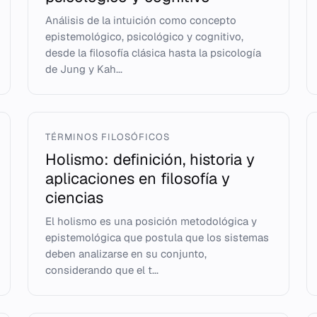
Análisis de la intuición como concepto
epistemológico, psicológico y cognitivo,
desde la filosofía clásica hasta la psicología
de Jung y Kah...
TÉRMINOS FILOSÓFICOS
Holismo: definición, historia y
aplicaciones en filosofía y
ciencias
El holismo es una posición metodológica y
epistemológica que postula que los sistemas
deben analizarse en su conjunto,
considerando que el t...