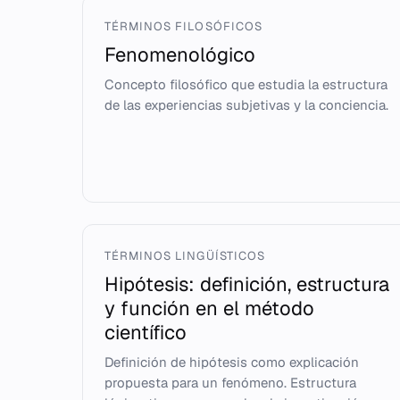
TÉRMINOS FILOSÓFICOS
Fenomenológico
Concepto filosófico que estudia la estructura
de las experiencias subjetivas y la conciencia.
TÉRMINOS LINGÜÍSTICOS
Hipótesis: definición, estructura
y función en el método
científico
Definición de hipótesis como explicación
propuesta para un fenómeno. Estructura