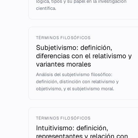
lógica, tipos y su papel en la investigación
científica.
TÉRMINOS FILOSÓFICOS
Subjetivismo: definición,
diferencias con el relativismo y
variantes morales
Análisis del subjetivismo filosófico:
definición, distinción con relativismo y
objetivismo, y el subjetivismo moral.
TÉRMINOS FILOSÓFICOS
Intuitivismo: definición,
representantes y relación con