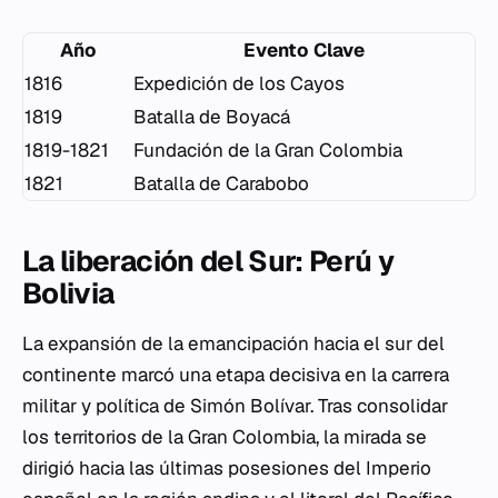
Año
Evento Clave
1816
Expedición de los Cayos
1819
Batalla de Boyacá
1819-1821
Fundación de la Gran Colombia
1821
Batalla de Carabobo
La liberación del Sur: Perú y
Bolivia
La expansión de la emancipación hacia el sur del
continente marcó una etapa decisiva en la carrera
militar y política de Simón Bolívar. Tras consolidar
los territorios de la Gran Colombia, la mirada se
dirigió hacia las últimas posesiones del Imperio