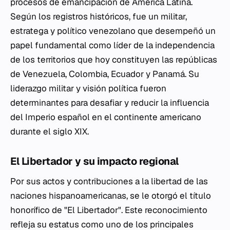
procesos de emancipación de América Latina.
Según los registros históricos, fue un militar,
estratega y político venezolano que desempeñó un
papel fundamental como líder de la independencia
de los territorios que hoy constituyen las repúblicas
de Venezuela, Colombia, Ecuador y Panamá. Su
liderazgo militar y visión política fueron
determinantes para desafiar y reducir la influencia
del Imperio español en el continente americano
durante el siglo XIX.
El Libertador y su impacto regional
Por sus actos y contribuciones a la libertad de las
naciones hispanoamericanas, se le otorgó el título
honorífico de "El Libertador". Este reconocimiento
refleja su estatus como uno de los principales