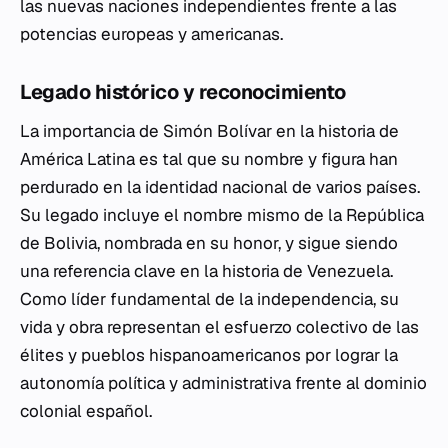
las nuevas naciones independientes frente a las
potencias europeas y americanas.
Legado histórico y reconocimiento
La importancia de Simón Bolívar en la historia de
América Latina es tal que su nombre y figura han
perdurado en la identidad nacional de varios países.
Su legado incluye el nombre mismo de la República
de Bolivia, nombrada en su honor, y sigue siendo
una referencia clave en la historia de Venezuela.
Como líder fundamental de la independencia, su
vida y obra representan el esfuerzo colectivo de las
élites y pueblos hispanoamericanos por lograr la
autonomía política y administrativa frente al dominio
colonial español.