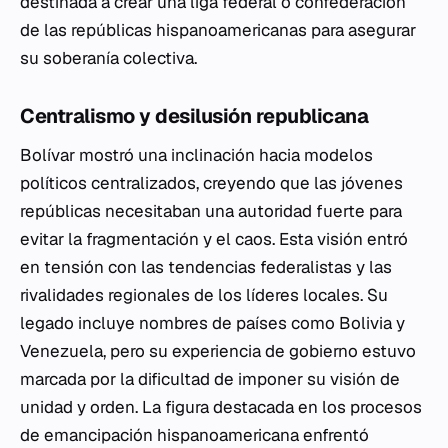
destinada a crear una liga federal o confederación
de las repúblicas hispanoamericanas para asegurar
su soberanía colectiva.
Centralismo y desilusión republicana
Bolívar mostró una inclinación hacia modelos
políticos centralizados, creyendo que las jóvenes
repúblicas necesitaban una autoridad fuerte para
evitar la fragmentación y el caos. Esta visión entró
en tensión con las tendencias federalistas y las
rivalidades regionales de los líderes locales. Su
legado incluye nombres de países como Bolivia y
Venezuela, pero su experiencia de gobierno estuvo
marcada por la dificultad de imponer su visión de
unidad y orden. La figura destacada en los procesos
de emancipación hispanoamericana enfrentó