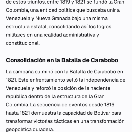
de estos triunfos, entre 1819 y 1821 se fundó la Gran
Colombia, una entidad política que buscaba unir a
Venezuela y Nueva Granada bajo una misma
estructura estatal, consolidando así los logros
militares en una realidad administrativa y
constitucional.
Consolidación en la Batalla de Carabobo
La campaña culminó con la Batalla de Carabobo en
1821. Este enfrentamiento selló la independencia de
Venezuela y reforzó la posición de la naciente
república dentro de la estructura de la Gran
Colombia. La secuencia de eventos desde 1816
hasta 1821 demuestra la capacidad de Bolívar para
transformar victorias tácticas en una transformación
geopolítica duradera.