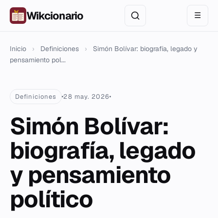
Wikcionario
☰
Inicio
›
Definiciones
›
Simón Bolívar: biografía, legado y
pensamiento pol...
Definiciones
28 may. 2026
Simón Bolívar:
biografía, legado
y pensamiento
político