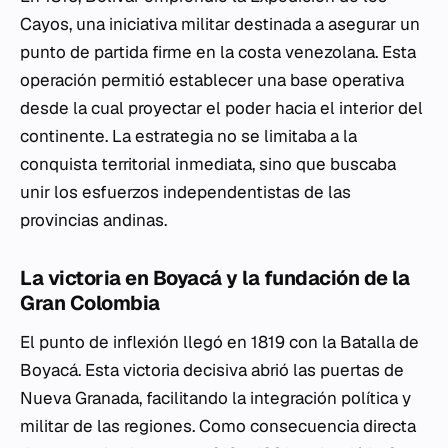
Cayos, una iniciativa militar destinada a asegurar un
punto de partida firme en la costa venezolana. Esta
operación permitió establecer una base operativa
desde la cual proyectar el poder hacia el interior del
continente. La estrategia no se limitaba a la
conquista territorial inmediata, sino que buscaba
unir los esfuerzos independentistas de las
provincias andinas.
La victoria en Boyacá y la fundación de la
Gran Colombia
El punto de inflexión llegó en 1819 con la Batalla de
Boyacá. Esta victoria decisiva abrió las puertas de
Nueva Granada, facilitando la integración política y
militar de las regiones. Como consecuencia directa