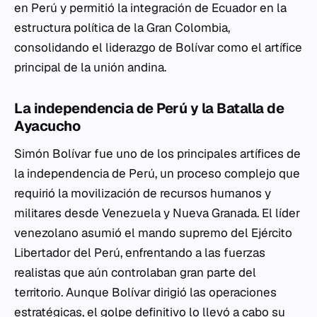
en Perú y permitió la integración de Ecuador en la
estructura política de la Gran Colombia,
consolidando el liderazgo de Bolívar como el artífice
principal de la unión andina.
La independencia de Perú y la Batalla de
Ayacucho
Simón Bolívar fue uno de los principales artífices de
la independencia de Perú, un proceso complejo que
requirió la movilización de recursos humanos y
militares desde Venezuela y Nueva Granada. El líder
venezolano asumió el mando supremo del Ejército
Libertador del Perú, enfrentando a las fuerzas
realistas que aún controlaban gran parte del
territorio. Aunque Bolívar dirigió las operaciones
estratégicas, el golpe definitivo lo llevó a cabo su