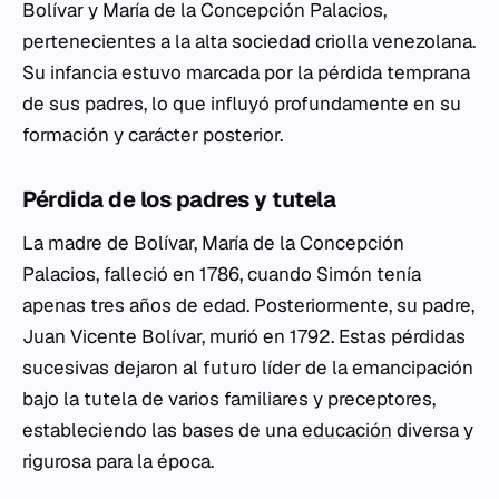
Bolívar y María de la Concepción Palacios,
pertenecientes a la alta sociedad criolla venezolana.
Su infancia estuvo marcada por la pérdida temprana
de sus padres, lo que influyó profundamente en su
formación y carácter posterior.
Pérdida de los padres y tutela
La madre de Bolívar, María de la Concepción
Palacios, falleció en 1786, cuando Simón tenía
apenas tres años de edad. Posteriormente, su padre,
Juan Vicente Bolívar, murió en 1792. Estas pérdidas
sucesivas dejaron al futuro líder de la emancipación
bajo la tutela de varios familiares y preceptores,
estableciendo las bases de una
educación
diversa y
rigurosa para la época.