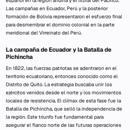
español en la región andina y el litoral del Pacífico.
Las campañas en Ecuador, Perú y la posterior
formación de Bolivia representaron el esfuerzo final
para desmembrar el dominio colonial en la parte
meridional del Virreinato del Perú.
La campaña de Ecuador y la Batalla de
Pichincha
En 1822, las fuerzas patriotas se adentraron en el
territorio ecuatoriano, entonces conocido como el
Distrito de Quito. La estrategia buscaba unir los
ejércitos venidos desde el norte y los movimientos
locales de resistencia. El clímax de esta fase fue la
Batalla de Pichincha, que selló la independencia de
la región. Este triunfo fue fundamental para
asegurar el flanco norte de las futuras operaciones