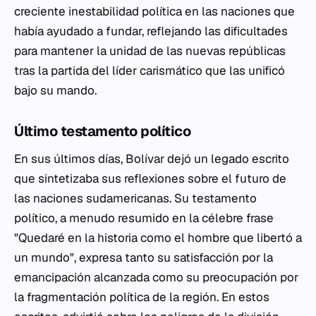
creciente inestabilidad política en las naciones que
había ayudado a fundar, reflejando las dificultades
para mantener la unidad de las nuevas repúblicas
tras la partida del líder carismático que las unificó
bajo su mando.
Último testamento político
En sus últimos días, Bolívar dejó un legado escrito
que sintetizaba sus reflexiones sobre el futuro de
las naciones sudamericanas. Su testamento
político, a menudo resumido en la célebre frase
"Quedaré en la historia como el hombre que libertó a
un mundo", expresa tanto su satisfacción por la
emancipación alcanzada como su preocupación por
la fragmentación política de la región. En estos