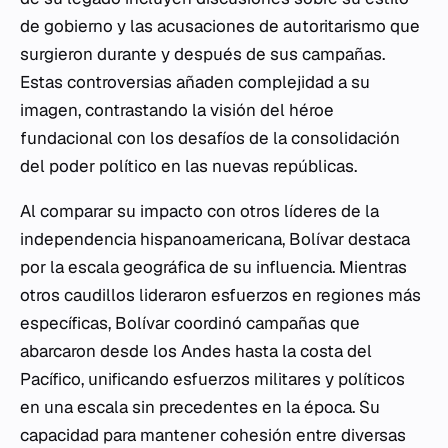
de gobierno y las acusaciones de autoritarismo que
surgieron durante y después de sus campañas.
Estas controversias añaden complejidad a su
imagen, contrastando la visión del héroe
fundacional con los desafíos de la consolidación
del poder político en las nuevas repúblicas.
Al comparar su impacto con otros líderes de la
independencia hispanoamericana, Bolívar destaca
por la escala geográfica de su influencia. Mientras
otros caudillos lideraron esfuerzos en regiones más
específicas, Bolívar coordinó campañas que
abarcaron desde los Andes hasta la costa del
Pacífico, unificando esfuerzos militares y políticos
en una escala sin precedentes en la época. Su
capacidad para mantener cohesión entre diversas