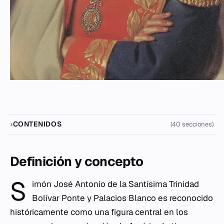
CONTENIDOS
(40 secciones)
Definición y concepto
S
imón José Antonio de la Santísima Trinidad
Bolívar Ponte y Palacios Blanco es reconocido
históricamente como una figura central en los