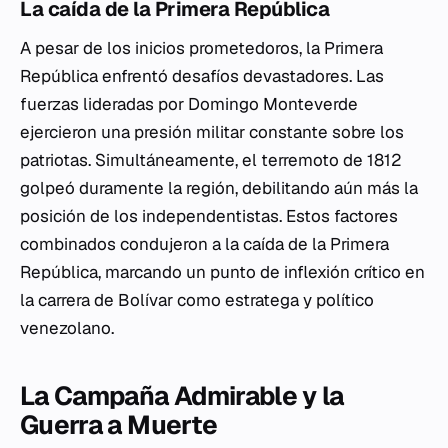
La caída de la Primera República
A pesar de los inicios prometedoros, la Primera
República enfrentó desafíos devastadores. Las
fuerzas lideradas por Domingo Monteverde
ejercieron una presión militar constante sobre los
patriotas. Simultáneamente, el terremoto de 1812
golpeó duramente la región, debilitando aún más la
posición de los independentistas. Estos factores
combinados condujeron a la caída de la Primera
República, marcando un punto de inflexión crítico en
la carrera de Bolívar como estratega y político
venezolano.
La Campaña Admirable y la
Guerra a Muerte