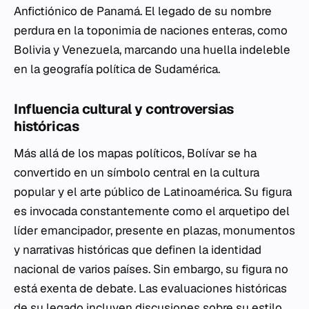
Anfictiónico de Panamá. El legado de su nombre
perdura en la toponimia de naciones enteras, como
Bolivia y Venezuela, marcando una huella indeleble
en la geografía política de Sudamérica.
Influencia cultural y controversias
históricas
Más allá de los mapas políticos, Bolívar se ha
convertido en un símbolo central en la cultura
popular y el arte público de Latinoamérica. Su figura
es invocada constantemente como el arquetipo del
líder emancipador, presente en plazas, monumentos
y narrativas históricas que definen la identidad
nacional de varios países. Sin embargo, su figura no
está exenta de debate. Las evaluaciones históricas
de su legado incluyen discusiones sobre su estilo