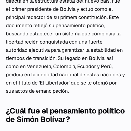
directa en la estructura estatal del nuevo país. Fue
el primer presidente de Bolivia y actuó como el
principal redactor de su primera constitución. Este
documento reflejó su pensamiento político,
buscando establecer un sistema que combinara la
libertad recién conquistada con una fuerte
autoridad ejecutiva para garantizar la estabilidad en
tiempos de transición. Su legado en Bolivia, así
como en Venezuela, Colombia, Ecuador y Perú,
perdura en la identidad nacional de estas naciones y
en el título de 'El Libertador' que se le otorgó por
sus actos de emancipación.
¿Cuál fue el pensamiento político
de Simón Bolívar?