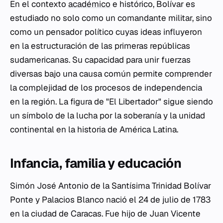
En el contexto
académico
e histórico, Bolívar es
estudiado no solo como un comandante militar, sino
como un pensador político cuyas ideas influyeron
en la estructuración de las primeras repúblicas
sudamericanas. Su capacidad para unir fuerzas
diversas bajo una causa común permite comprender
la complejidad de los procesos de independencia
en la región. La figura de "El Libertador" sigue siendo
un símbolo de la lucha por la soberanía y la unidad
continental en la historia de América Latina.
Infancia, familia y educación
Simón José Antonio de la Santísima Trinidad Bolívar
Ponte y Palacios Blanco nació el 24 de julio de 1783
en la ciudad de Caracas. Fue hijo de Juan Vicente