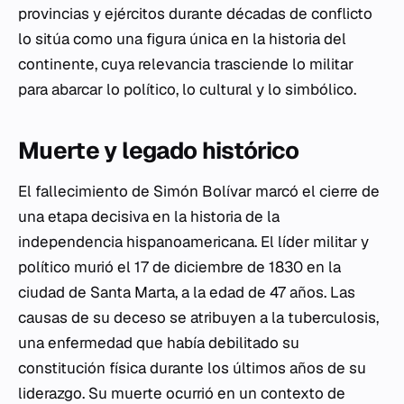
provincias y ejércitos durante décadas de conflicto
lo sitúa como una figura única en la historia del
continente, cuya relevancia trasciende lo militar
para abarcar lo político, lo cultural y lo simbólico.
Muerte y legado histórico
El fallecimiento de Simón Bolívar marcó el cierre de
una etapa decisiva en la historia de la
independencia hispanoamericana. El líder militar y
político murió el 17 de diciembre de 1830 en la
ciudad de Santa Marta, a la edad de 47 años. Las
causas de su deceso se atribuyen a la tuberculosis,
una enfermedad que había debilitado su
constitución física durante los últimos años de su
liderazgo. Su muerte ocurrió en un contexto de