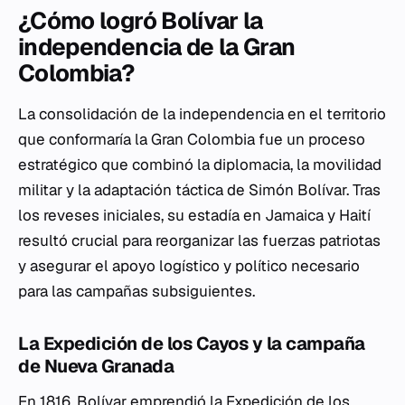
¿Cómo logró Bolívar la
independencia de la Gran
Colombia?
La consolidación de la independencia en el territorio
que conformaría la Gran Colombia fue un proceso
estratégico que combinó la diplomacia, la movilidad
militar y la adaptación táctica de Simón Bolívar. Tras
los reveses iniciales, su estadía en Jamaica y Haití
resultó crucial para reorganizar las fuerzas patriotas
y asegurar el apoyo logístico y político necesario
para las campañas subsiguientes.
La Expedición de los Cayos y la campaña
de Nueva Granada
En 1816, Bolívar emprendió la Expedición de los