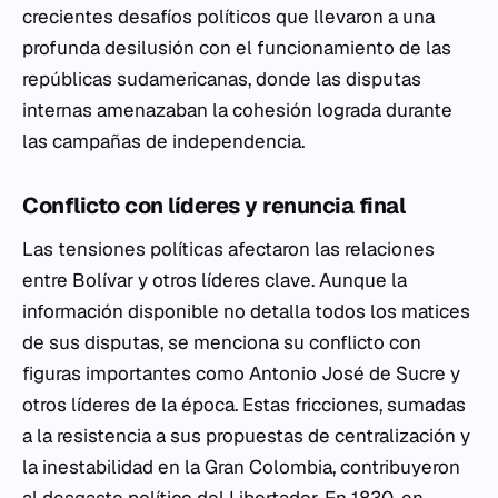
crecientes desafíos políticos que llevaron a una
profunda desilusión con el funcionamiento de las
repúblicas sudamericanas, donde las disputas
internas amenazaban la cohesión lograda durante
las campañas de independencia.
Conflicto con líderes y renuncia final
Las tensiones políticas afectaron las relaciones
entre Bolívar y otros líderes clave. Aunque la
información disponible no detalla todos los matices
de sus disputas, se menciona su conflicto con
figuras importantes como Antonio José de Sucre y
otros líderes de la época. Estas fricciones, sumadas
a la resistencia a sus propuestas de centralización y
la inestabilidad en la Gran Colombia, contribuyeron