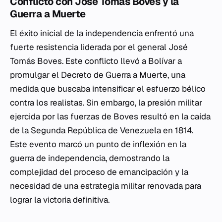
Conflicto con José Tomás Boves y la
Guerra a Muerte
El éxito inicial de la independencia enfrentó una
fuerte resistencia liderada por el general José
Tomás Boves. Este conflicto llevó a Bolívar a
promulgar el Decreto de Guerra a Muerte, una
medida que buscaba intensificar el esfuerzo bélico
contra los realistas. Sin embargo, la presión militar
ejercida por las fuerzas de Boves resultó en la caída
de la Segunda República de Venezuela en 1814.
Este evento marcó un punto de inflexión en la
guerra de independencia, demostrando la
complejidad del proceso de emancipación y la
necesidad de una estrategia militar renovada para
lograr la victoria definitiva.