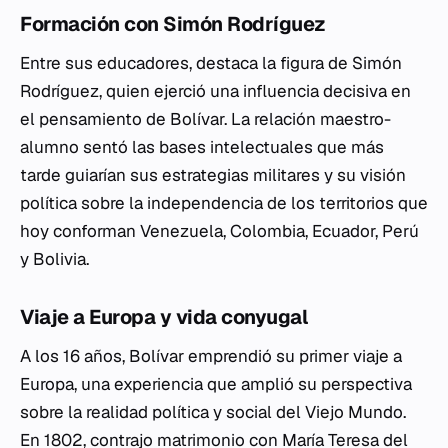
Formación con Simón Rodríguez
Entre sus educadores, destaca la figura de Simón
Rodríguez, quien ejerció una influencia decisiva en
el pensamiento de Bolívar. La relación maestro-
alumno sentó las bases intelectuales que más
tarde guiarían sus estrategias militares y su visión
política sobre la independencia de los territorios que
hoy conforman Venezuela, Colombia, Ecuador, Perú
y Bolivia.
Viaje a Europa y vida conyugal
A los 16 años, Bolívar emprendió su primer viaje a
Europa, una experiencia que amplió su perspectiva
sobre la realidad política y social del Viejo Mundo.
En 1802, contrajo matrimonio con María Teresa del