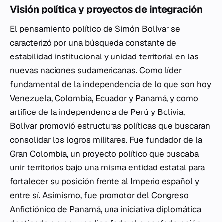
Visión política y proyectos de integración
El pensamiento político de Simón Bolívar se
caracterizó por una búsqueda constante de
estabilidad institucional y unidad territorial en las
nuevas naciones sudamericanas. Como líder
fundamental de la independencia de lo que son hoy
Venezuela, Colombia, Ecuador y Panamá, y como
artífice de la independencia de Perú y Bolivia,
Bolívar promovió estructuras políticas que buscaran
consolidar los logros militares. Fue fundador de la
Gran Colombia, un proyecto político que buscaba
unir territorios bajo una misma entidad estatal para
fortalecer su posición frente al Imperio español y
entre sí. Asimismo, fue promotor del Congreso
Anfictiónico de Panamá, una iniciativa diplomática