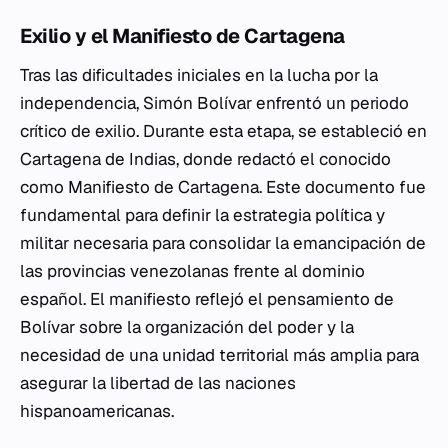
Exilio y el Manifiesto de Cartagena
Tras las dificultades iniciales en la lucha por la
independencia, Simón Bolívar enfrentó un periodo
crítico de exilio. Durante esta etapa, se estableció en
Cartagena de Indias, donde redactó el conocido
como Manifiesto de Cartagena. Este documento fue
fundamental para definir la estrategia política y
militar necesaria para consolidar la emancipación de
las provincias venezolanas frente al dominio
español. El manifiesto reflejó el pensamiento de
Bolívar sobre la organización del poder y la
necesidad de una unidad territorial más amplia para
asegurar la libertad de las naciones
hispanoamericanas.