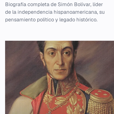
Biografía completa de Simón Bolívar, líder
de la independencia hispanoamericana, su
pensamiento político y legado histórico.