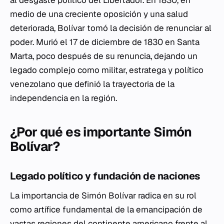
al desgaste político del Libertador. En 1830, en
medio de una creciente oposición y una salud
deteriorada, Bolívar tomó la decisión de renunciar al
poder. Murió el 17 de diciembre de 1830 en Santa
Marta, poco después de su renuncia, dejando un
legado complejo como militar, estratega y político
venezolano que definió la trayectoria de la
independencia en la región.
¿Por qué es importante Simón
Bolívar?
Legado político y fundación de naciones
La importancia de Simón Bolívar radica en su rol
como artífice fundamental de la emancipación de
vastas regiones del continente americano frente al