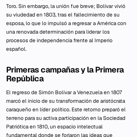
Toro. Sin embargo, la unión fue breve; Bolívar vivió
su viudedad en 1803, tras el fallecimiento de su
esposa, lo que lo impulsó a regresar a América con
una renovada determinación para liderar los
procesos de independencia frente al Imperio
español.
Primeras campañas y la Primera
República
El regreso de Simón Bolívar a Venezuela en 1807
marcó el inicio de su transformación de aristócrata
caraqueño en líder político. Este retorno preparó el
terreno para su activa participación en la Sociedad
Patriótica en 1810, un espacio intelectual
fundamental donde se forjaron las ideas que