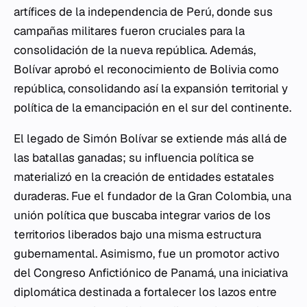
artífices de la independencia de Perú, donde sus
campañas militares fueron cruciales para la
consolidación de la nueva república. Además,
Bolívar aprobó el reconocimiento de Bolivia como
república, consolidando así la expansión territorial y
política de la emancipación en el sur del continente.
El legado de Simón Bolívar se extiende más allá de
las batallas ganadas; su influencia política se
materializó en la creación de entidades estatales
duraderas. Fue el fundador de la Gran Colombia, una
unión política que buscaba integrar varios de los
territorios liberados bajo una misma estructura
gubernamental. Asimismo, fue un promotor activo
del Congreso Anfictiónico de Panamá, una iniciativa
diplomática destinada a fortalecer los lazos entre