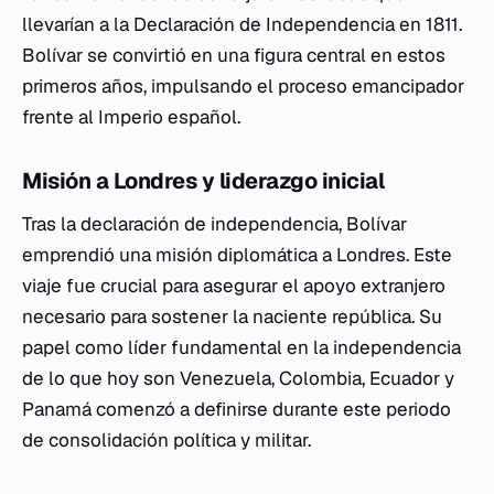
llevarían a la Declaración de Independencia en 1811.
Bolívar se convirtió en una figura central en estos
primeros años, impulsando el proceso emancipador
frente al Imperio español.
Misión a Londres y liderazgo inicial
Tras la declaración de independencia, Bolívar
emprendió una misión diplomática a Londres. Este
viaje fue crucial para asegurar el apoyo extranjero
necesario para sostener la naciente república. Su
papel como líder fundamental en la independencia
de lo que hoy son Venezuela, Colombia, Ecuador y
Panamá comenzó a definirse durante este periodo
de consolidación política y militar.