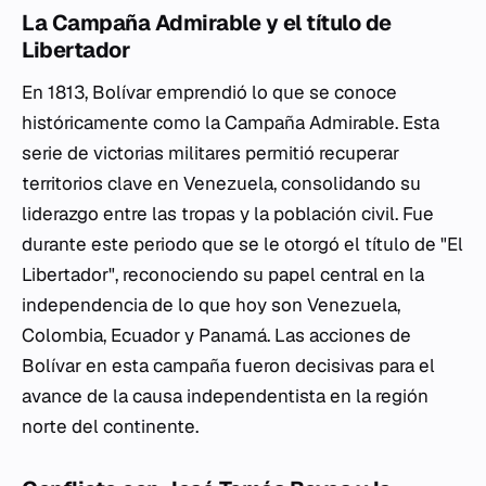
La Campaña Admirable y el título de
Libertador
En 1813, Bolívar emprendió lo que se conoce
históricamente como la Campaña Admirable. Esta
serie de victorias militares permitió recuperar
territorios clave en Venezuela, consolidando su
liderazgo entre las tropas y la población civil. Fue
durante este periodo que se le otorgó el título de "El
Libertador", reconociendo su papel central en la
independencia de lo que hoy son Venezuela,
Colombia, Ecuador y Panamá. Las acciones de
Bolívar en esta campaña fueron decisivas para el
avance de la causa independentista en la región
norte del continente.