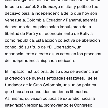
Imperio español. Su liderazgo militar y político fue
decisivo para la independencia de lo que hoy son
Venezuela, Colombia, Ecuador y Panamá, además
de ser uno de los principales impulsores de la
libertad de Perú y el reconocimiento de Bolivia
como república. Esta acción colectiva de liberación
consolidó su título de «El Libertador», un
reconocimiento directo a sus actos en los procesos
de independencia hispanoamericana.
El impacto institucional de su obra se evidencia en
la creación de nuevas entidades estatales. Fue el
fundador de la Gran Colombia, una unión política
que buscaba consolidar las tierras liberadas.
Asimismo, su visión política se extendió hacia la
integración regional, promoviendo el Congreso