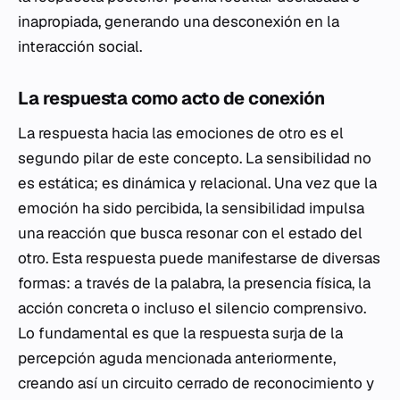
inapropiada, generando una desconexión en la
interacción social.
La respuesta como acto de conexión
La respuesta hacia las emociones de otro es el
segundo pilar de este concepto. La sensibilidad no
es estática; es dinámica y relacional. Una vez que la
emoción ha sido percibida, la sensibilidad impulsa
una reacción que busca resonar con el estado del
otro. Esta respuesta puede manifestarse de diversas
formas: a través de la palabra, la presencia física, la
acción concreta o incluso el silencio comprensivo.
Lo fundamental es que la respuesta surja de la
percepción aguda mencionada anteriormente,
creando así un circuito cerrado de reconocimiento y