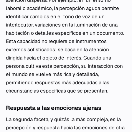
atención dispersa. Por ejemplo, en un entorno
laboral o académico, la percepción aguda permite
identificar cambios en el tono de voz de un
interlocutor, variaciones en la iluminación de una
habitación o detalles específicos en un documento.
Esta capacidad no requiere de instrumentos
externos sofisticados; se basa en la atención
dirigida hacia el objeto de interés. Cuando una
persona cultiva esta percepción, su interacción con
el mundo se vuelve más rica y detallada,
permitiendo respuestas más adecuadas a las
circunstancias específicas que se presentan.
Respuesta a las emociones ajenas
La segunda faceta, y quizás la más compleja, es la
percepción y respuesta hacia las emociones de otra