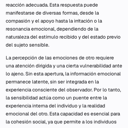
reacción adecuada. Esta respuesta puede
manifestarse de diversas formas, desde la
compasión y el apoyo hasta la irritación o la
resonancia emocional, dependiendo de la
naturaleza del estímulo recibido y del estado previo
del sujeto sensible.
La percepción de las emociones de otro requiere
una atención dirigida y una cierta vulnerabilidad ante
lo ajeno. Sin esta apertura, la información emocional
permanece latente, sin ser integrada en la
experiencia consciente del observador. Por lo tanto,
la sensibilidad actúa como un puente entre la
experiencia interna del individuo y la realidad
emocional del otro. Esta capacidad es esencial para
la cohesión social, ya que permite a los individuos