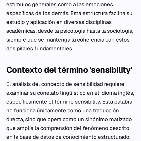
estímulos generales como a las emociones
específicas de los demás. Esta estructura facilita su
estudio y aplicación en diversas disciplinas
académicas, desde la psicología hasta la sociología,
siempre que se mantenga la coherencia con estos
dos pilares fundamentales.
Contexto del término 'sensibility'
El análisis del concepto de sensibilidad requiere
examinar su correlato lingüístico en el idioma inglés,
específicamente el término
sensibility
. Esta palabra
no funciona únicamente como una traducción
directa, sino que opera como un sinónimo matizado
que amplía la comprensión del fenómeno descrito
en la base de datos de conocimiento estructurado.