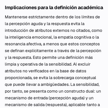
Implicaciones para la definición académica
Mantenerse estrictamente dentro de los límites de
la percepción aguda y la respuesta evita la
introducción de atributos externos no citados, como
la inteligencia emocional, la empatía cognitiva o la
resonancia afectiva, a menos que estos conceptos
se definan explícitamente a través de la percepción
y la respuesta. Esto permite una definición más
limpia y operativa de la sensibilidad. Al excluir
atributos no verificados en la base de datos
proporcionada, se evita la sobrecarga conceptual
que puede llevar a ambigüedades. La sensibilidad,
por tanto, se presenta como un constructo dual: un
mecanismo de entrada (percepción aguda) y un
mecanismo de salida (respuesta), aplicable tanto a