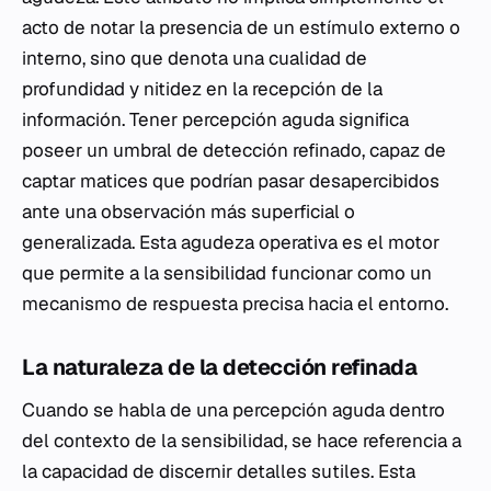
acto de notar la presencia de un estímulo externo o
interno, sino que denota una cualidad de
profundidad y nitidez en la recepción de la
información. Tener percepción aguda significa
poseer un umbral de detección refinado, capaz de
captar matices que podrían pasar desapercibidos
ante una observación más superficial o
generalizada. Esta agudeza operativa es el motor
que permite a la sensibilidad funcionar como un
mecanismo de respuesta precisa hacia el entorno.
La naturaleza de la detección refinada
Cuando se habla de una percepción aguda dentro
del contexto de la sensibilidad, se hace referencia a
la capacidad de discernir detalles sutiles. Esta