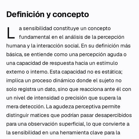
Definición y concepto
L
a sensibilidad constituye un concepto
fundamental en el análisis de la percepción
humana y la interacción social. En su definición más
básica, se entiende como una percepción aguda o
una capacidad de respuesta hacia un estímulo
externo o interno. Esta capacidad no es estática;
implica un proceso dinámico donde el sujeto no
solo registra un dato, sino que reacciona ante él con
un nivel de intensidad o precisión que supera la
mera detección. La agudeza perceptiva permite
distinguir matices que podrían pasar desapercibidos
para una observación superficial, lo que convierte a
la sensibilidad en una herramienta clave para la