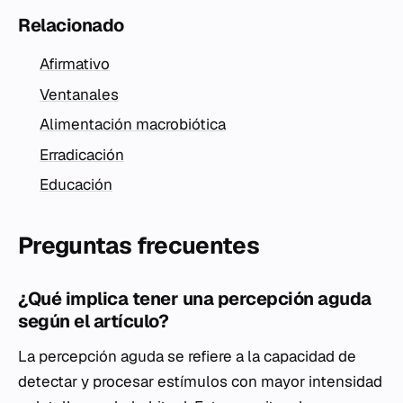
Relacionado
Afirmativo
Ventanales
Alimentación macrobiótica
Erradicación
Educación
Preguntas frecuentes
¿Qué implica tener una percepción aguda
según el artículo?
La percepción aguda se refiere a la capacidad de
detectar y procesar estímulos con mayor intensidad