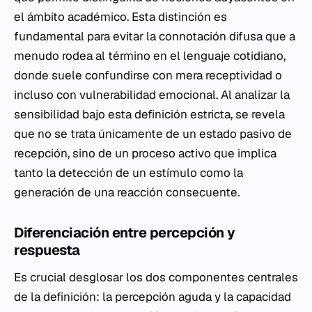
el ámbito académico. Esta distinción es
fundamental para evitar la connotación difusa que a
menudo rodea al término en el lenguaje cotidiano,
donde suele confundirse con mera receptividad o
incluso con vulnerabilidad emocional. Al analizar la
sensibilidad bajo esta definición estricta, se revela
que no se trata únicamente de un estado pasivo de
recepción, sino de un proceso activo que implica
tanto la detección de un estímulo como la
generación de una reacción consecuente.
Diferenciación entre percepción y
respuesta
Es crucial desglosar los dos componentes centrales
de la definición: la percepción aguda y la capacidad