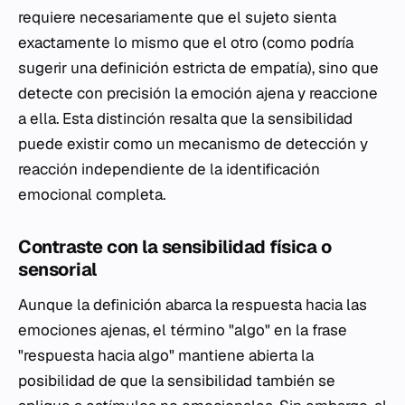
requiere necesariamente que el sujeto sienta
exactamente lo mismo que el otro (como podría
sugerir una definición estricta de empatía), sino que
detecte con precisión la emoción ajena y reaccione
a ella. Esta distinción resalta que la sensibilidad
puede existir como un mecanismo de detección y
reacción independiente de la identificación
emocional completa.
Contraste con la sensibilidad física o
sensorial
Aunque la definición abarca la respuesta hacia las
emociones ajenas, el término "algo" en la frase
"respuesta hacia algo" mantiene abierta la
posibilidad de que la sensibilidad también se