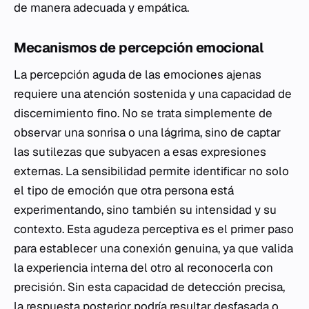
de manera adecuada y empática.
Mecanismos de percepción emocional
La percepción aguda de las emociones ajenas
requiere una atención sostenida y una capacidad de
discernimiento fino. No se trata simplemente de
observar una sonrisa o una lágrima, sino de captar
las sutilezas que subyacen a esas expresiones
externas. La sensibilidad permite identificar no solo
el tipo de emoción que otra persona está
experimentando, sino también su intensidad y su
contexto. Esta agudeza perceptiva es el primer paso
para establecer una conexión genuina, ya que valida
la experiencia interna del otro al reconocerla con
precisión. Sin esta capacidad de detección precisa,
la respuesta posterior podría resultar desfasada o