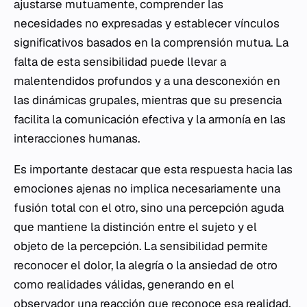
ajustarse mutuamente, comprender las
necesidades no expresadas y establecer vínculos
significativos basados en la comprensión mutua. La
falta de esta sensibilidad puede llevar a
malentendidos profundos y a una desconexión en
las dinámicas grupales, mientras que su presencia
facilita la comunicación efectiva y la armonía en las
interacciones humanas.
Es importante destacar que esta respuesta hacia las
emociones ajenas no implica necesariamente una
fusión total con el otro, sino una percepción aguda
que mantiene la distinción entre el sujeto y el
objeto de la percepción. La sensibilidad permite
reconocer el dolor, la alegría o la ansiedad de otro
como realidades válidas, generando en el
observador una reacción que reconoce esa realidad.