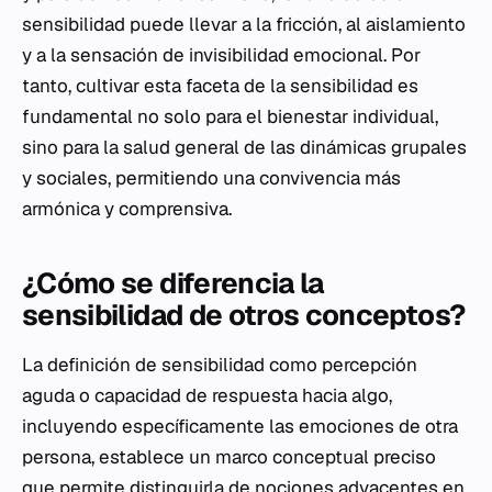
sensibilidad puede llevar a la fricción, al aislamiento
y a la sensación de invisibilidad emocional. Por
tanto, cultivar esta faceta de la sensibilidad es
fundamental no solo para el bienestar individual,
sino para la salud general de las dinámicas grupales
y sociales, permitiendo una convivencia más
armónica y comprensiva.
¿Cómo se diferencia la
sensibilidad de otros conceptos?
La definición de sensibilidad como percepción
aguda o capacidad de respuesta hacia algo,
incluyendo específicamente las emociones de otra
persona, establece un marco conceptual preciso
que permite distinguirla de nociones adyacentes en