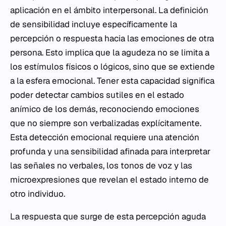
aplicación en el ámbito interpersonal. La definición
de sensibilidad incluye específicamente la
percepción o respuesta hacia las emociones de otra
persona. Esto implica que la agudeza no se limita a
los estímulos físicos o lógicos, sino que se extiende
a la esfera emocional. Tener esta capacidad significa
poder detectar cambios sutiles en el estado
anímico de los demás, reconociendo emociones
que no siempre son verbalizadas explícitamente.
Esta detección emocional requiere una atención
profunda y una sensibilidad afinada para interpretar
las señales no verbales, los tonos de voz y las
microexpresiones que revelan el estado interno de
otro individuo.
La respuesta que surge de esta percepción aguda