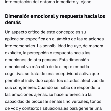
interpretación del entorno inmediato y lejano.
Dimensión emocional y respuesta hacia los
demás
Un aspecto crítico de este concepto es su
aplicación específica en el ámbito de las relaciones
interpersonales. La sensibilidad incluye, de manera
explícita, la percepción o respuesta hacia las
emociones de otra persona. Esta dimensión
emocional va más allá de la simple empatía
cognitiva; se trata de una receptividad activa que
permite al individuo captar los estados afectivos de
sus congéneres. Cuando se habla de responder a
las emociones ajenas, se hace referencia a la
capacidad de procesar señales no verbales, tonos
de voz y contextos situacionales para generar una