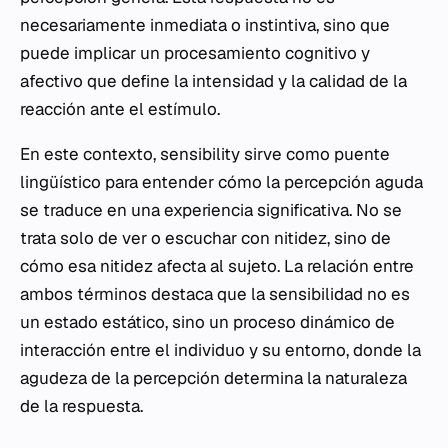
necesariamente inmediata o instintiva, sino que
puede implicar un procesamiento cognitivo y
afectivo que define la intensidad y la calidad de la
reacción ante el estímulo.
En este contexto,
sensibility
sirve como puente
lingüístico para entender cómo la percepción aguda
se traduce en una experiencia significativa. No se
trata solo de ver o escuchar con nitidez, sino de
cómo esa nitidez afecta al sujeto. La relación entre
ambos términos destaca que la sensibilidad no es
un estado estático, sino un proceso dinámico de
interacción entre el individuo y su entorno, donde la
agudeza de la percepción determina la naturaleza
de la respuesta.