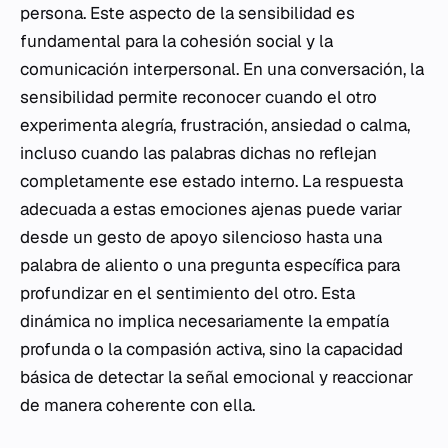
persona. Este aspecto de la sensibilidad es
fundamental para la cohesión social y la
comunicación interpersonal. En una conversación, la
sensibilidad permite reconocer cuando el otro
experimenta alegría, frustración, ansiedad o calma,
incluso cuando las palabras dichas no reflejan
completamente ese estado interno. La respuesta
adecuada a estas emociones ajenas puede variar
desde un gesto de apoyo silencioso hasta una
palabra de aliento o una pregunta específica para
profundizar en el sentimiento del otro. Esta
dinámica no implica necesariamente la empatía
profunda o la compasión activa, sino la capacidad
básica de detectar la señal emocional y reaccionar
de manera coherente con ella.