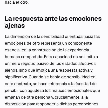
hacia el otro.
La respuesta ante las emociones
ajenas
La dimensión de la sensibilidad orientada hacia las
emociones de otro representa un componente
esencial en la construcción de la experiencia
humana compartida. Esta capacidad no se limita a
un mero registro pasivo de los estados afectivos
ajenos, sino que implica una respuesta activa y
significativa. Cuando se habla de sensibilidad en
este contexto, se hace referencia a la facultad de
percibir con agudeza los matices emocionales que
emanan de otra persona y, crucialmente, a la
disposición para responder a dichas percepciones