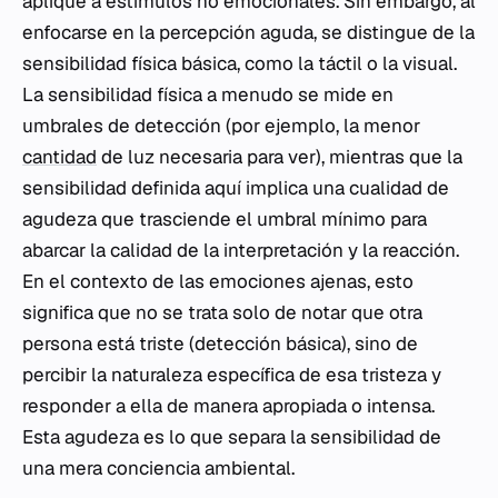
aplique a estímulos no emocionales. Sin embargo, al
enfocarse en la percepción aguda, se distingue de la
sensibilidad física básica, como la táctil o la visual.
La sensibilidad física a menudo se mide en
umbrales de detección (por ejemplo, la menor
cantidad
de luz necesaria para ver), mientras que la
sensibilidad definida aquí implica una cualidad de
agudeza que trasciende el umbral mínimo para
abarcar la calidad de la interpretación y la reacción.
En el contexto de las emociones ajenas, esto
significa que no se trata solo de notar que otra
persona está triste (detección básica), sino de
percibir la naturaleza específica de esa tristeza y
responder a ella de manera apropiada o intensa.
Esta agudeza es lo que separa la sensibilidad de
una mera conciencia ambiental.