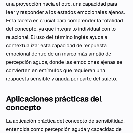
una proyección hacia el otro, una capacidad para
leer y responder a los estados emocionales ajenos.
Esta faceta es crucial para comprender la totalidad
del concepto, ya que integra lo individual con lo
relacional. El uso del término inglés ayuda a
contextualizar esta capacidad de respuesta
emocional dentro de un marco más amplio de
percepción aguda, donde las emociones ajenas se
convierten en estímulos que requieren una
respuesta sensible y aguda por parte del sujeto.
Aplicaciones prácticas del
concepto
La aplicación práctica del concepto de sensibilidad,
entendida como percepción aguda y capacidad de