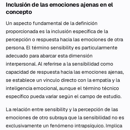
Inclusión de las emociones ajenas en el
concepto
Un aspecto fundamental de la definición
proporcionada es la inclusión específica de la
percepción o respuesta hacia las emociones de otra
persona. El término
sensibility
es particularmente
adecuado para abarcar esta dimensión
interpersonal. Al referirse a la sensibilidad como
capacidad de respuesta hacia las emociones ajenas,
se establece un vínculo directo con la empatía y la
inteligencia emocional, aunque el término técnico
específico pueda variar según el campo de estudio.
La relación entre
sensibility
y la percepción de las
emociones de otro subraya que la sensibilidad no es
exclusivamente un fenómeno intrapsíquico. Implica