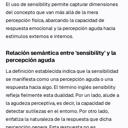
El uso de
sensibility
permite capturar dimensiones
del concepto que van más allá de la mera
percepción física, abarcando la capacidad de
respuesta emocional y la percepción aguda hacia
estímulos externos e internos.
Relación semántica entre 'sensibility' y la
percepción aguda
La definición establecida indica que la sensibilidad
se manifiesta como una percepción aguda o una
respuesta hacia algo. El término inglés
sensibility
refleja fielmente esta dualidad. Por un lado, alude a
la agudeza perceptiva, es decir, la capacidad de
detectar sutilezas en el entorno. Por otro lado,
enfatiza la naturaleza de la respuesta que dicha
percepción genera. Esta respuesta no es