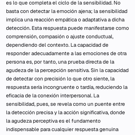
es lo que completa el ciclo de la sensibilidad. No
basta con detectar la emoción ajena; la sensibilidad
implica una reacción empática o adaptativa a dicha
detección. Esta respuesta puede manifestarse como
comprensión, compasión o ajuste conductual,
dependiendo del contexto. La capacidad de
responder adecuadamente a las emociones de otra
persona es, por tanto, una prueba directa de la
agudeza de la percepción sensitiva. Sin la capacidad
de detectar con precisión lo que otro siente, la
respuesta sería incongruente o tardía, reduciendo la
eficacia de la conexión interpersonal. La
sensibilidad, pues, se revela como un puente entre
la detección precisa y la acción significativa, donde
la agudeza perceptiva es el fundamento
indispensable para cualquier respuesta genuina