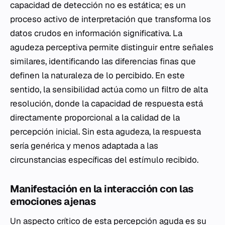
capacidad de detección no es estática; es un
proceso activo de interpretación que transforma los
datos crudos en información significativa. La
agudeza perceptiva permite distinguir entre señales
similares, identificando las diferencias finas que
definen la naturaleza de lo percibido. En este
sentido, la sensibilidad actúa como un filtro de alta
resolución, donde la capacidad de respuesta está
directamente proporcional a la calidad de la
percepción inicial. Sin esta agudeza, la respuesta
sería genérica y menos adaptada a las
circunstancias específicas del estímulo recibido.
Manifestación en la interacción con las
emociones ajenas
Un aspecto crítico de esta percepción aguda es su