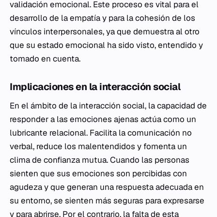
validación emocional. Este proceso es vital para el
desarrollo de la empatía y para la cohesión de los
vínculos interpersonales, ya que demuestra al otro
que su estado emocional ha sido visto, entendido y
tomado en cuenta.
Implicaciones en la interacción social
En el ámbito de la interacción social, la capacidad de
responder a las emociones ajenas actúa como un
lubricante relacional. Facilita la comunicación no
verbal, reduce los malentendidos y fomenta un
clima de confianza mutua. Cuando las personas
sienten que sus emociones son percibidas con
agudeza y que generan una respuesta adecuada en
su entorno, se sienten más seguras para expresarse
y para abrirse. Por el contrario, la falta de esta