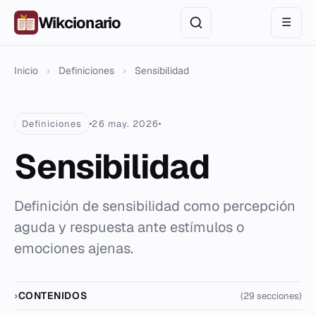
Wikcionario
☰
Inicio
›
Definiciones
›
Sensibilidad
Definiciones
26 may. 2026
Sensibilidad
Definición de sensibilidad como percepción
aguda y respuesta ante estímulos o
emociones ajenas.
CONTENIDOS
(29 secciones)