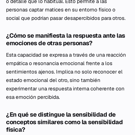
o detalle que lo habitual. Esto permite a las
personas captar matices en su entorno físico o
social que podrían pasar desapercibidos para otros.
¿Cómo se manifiesta la respuesta ante las
emociones de otras personas?
Esta capacidad se expresa a través de una reacción
empática o resonancia emocional frente a los
sentimientos ajenos. Implica no solo reconocer el
estado emocional del otro, sino también
experimentar una respuesta interna coherente con
esa emoción percibida.
¿En qué se distingue la sensibilidad de
conceptos similares como la sensibilidad
física?