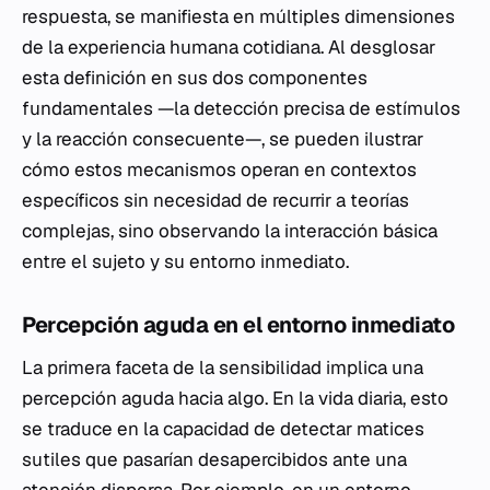
respuesta, se manifiesta en múltiples dimensiones
de la experiencia humana cotidiana. Al desglosar
esta definición en sus dos componentes
fundamentales —la detección precisa de estímulos
y la reacción consecuente—, se pueden ilustrar
cómo estos mecanismos operan en contextos
específicos sin necesidad de recurrir a teorías
complejas, sino observando la interacción básica
entre el sujeto y su entorno inmediato.
Percepción aguda en el entorno inmediato
La primera faceta de la sensibilidad implica una
percepción aguda hacia algo. En la vida diaria, esto
se traduce en la capacidad de detectar matices
sutiles que pasarían desapercibidos ante una