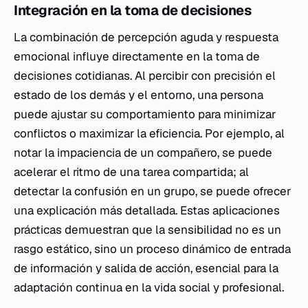
Integración en la toma de decisiones
La combinación de percepción aguda y respuesta
emocional influye directamente en la toma de
decisiones cotidianas. Al percibir con precisión el
estado de los demás y el entorno, una persona
puede ajustar su comportamiento para minimizar
conflictos o maximizar la eficiencia. Por ejemplo, al
notar la impaciencia de un compañero, se puede
acelerar el ritmo de una tarea compartida; al
detectar la confusión en un grupo, se puede ofrecer
una explicación más detallada. Estas aplicaciones
prácticas demuestran que la sensibilidad no es un
rasgo estático, sino un proceso dinámico de entrada
de información y salida de acción, esencial para la
adaptación continua en la vida social y profesional.