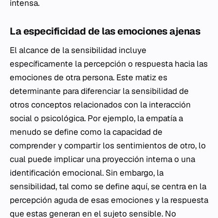
intensa.
La especificidad de las emociones ajenas
El alcance de la sensibilidad incluye
específicamente la percepción o respuesta hacia las
emociones de otra persona. Este matiz es
determinante para diferenciar la sensibilidad de
otros conceptos relacionados con la interacción
social o psicológica. Por ejemplo, la empatía a
menudo se define como la capacidad de
comprender y compartir los sentimientos de otro, lo
cual puede implicar una proyección interna o una
identificación emocional. Sin embargo, la
sensibilidad, tal como se define aquí, se centra en la
percepción aguda de esas emociones y la respuesta
que estas generan en el sujeto sensible. No