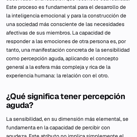
Este proceso es fundamental para el desarrollo de
la inteligencia emocional y para la construcción de
una
sociedad
más consciente de las necesidades
afectivas de sus miembros. La capacidad de
responder a las emociones de otra persona es, por
tanto, una manifestación concreta de la sensibilidad
como percepción aguda, aplicando el concepto
general a la esfera más compleja y rica de la
experiencia humana: la relación con el otro.
¿Qué significa tener percepción
aguda?
La sensibilidad, en su dimensión más elemental, se
fundamenta en la capacidad de percibir con
agudeza. Este atributo no implica simplemente el