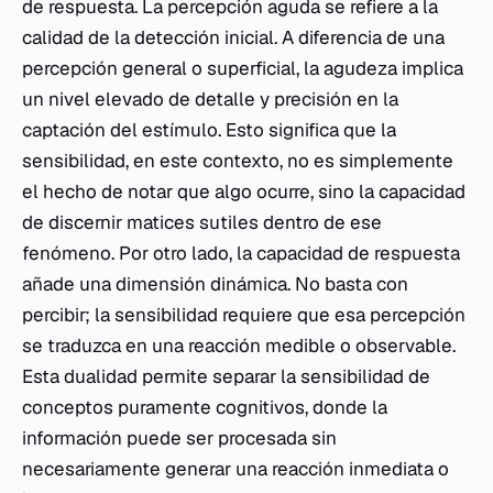
de respuesta. La percepción aguda se refiere a la
calidad de la detección inicial. A diferencia de una
percepción general o superficial, la agudeza implica
un nivel elevado de detalle y precisión en la
captación del estímulo. Esto significa que la
sensibilidad, en este contexto, no es simplemente
el hecho de notar que algo ocurre, sino la capacidad
de discernir matices sutiles dentro de ese
fenómeno. Por otro lado, la capacidad de respuesta
añade una dimensión dinámica. No basta con
percibir; la sensibilidad requiere que esa percepción
se traduzca en una reacción medible o observable.
Esta dualidad permite separar la sensibilidad de
conceptos puramente cognitivos, donde la
información puede ser procesada sin
necesariamente generar una reacción inmediata o