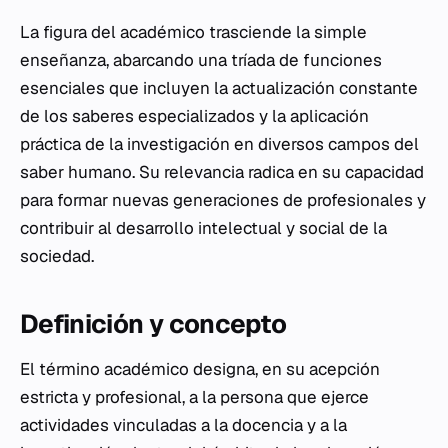
La figura del académico trasciende la simple
enseñanza, abarcando una tríada de funciones
esenciales que incluyen la actualización constante
de los saberes especializados y la aplicación
práctica de la investigación en diversos campos del
saber humano. Su relevancia radica en su capacidad
para formar nuevas generaciones de profesionales y
contribuir al desarrollo intelectual y social de la
sociedad.
Definición y concepto
El término académico designa, en su acepción
estricta y profesional, a la persona que ejerce
actividades vinculadas a la docencia y a la