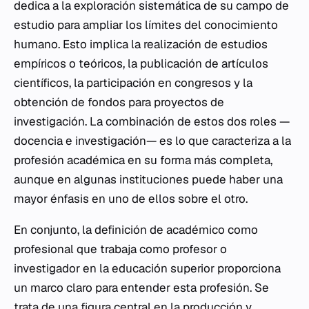
dedica a la exploración sistemática de su campo de
estudio para ampliar los límites del conocimiento
humano. Esto implica la realización de estudios
empíricos o teóricos, la publicación de artículos
científicos, la participación en congresos y la
obtención de fondos para proyectos de
investigación. La combinación de estos dos roles —
docencia e investigación— es lo que caracteriza a la
profesión académica en su forma más completa,
aunque en algunas instituciones puede haber una
mayor énfasis en uno de ellos sobre el otro.
En conjunto, la definición de académico como
profesional que trabaja como profesor o
investigador en la educación superior proporciona
un marco claro para entender esta profesión. Se
trata de una figura central en la producción y