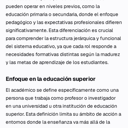
pueden operar en niveles previos, como la
educación primaria o secundaria, donde el enfoque
pedagógico y las expectativas profesionales difieren
significativamente. Esta diferenciación es crucial
para comprender la estructura jerárquica y funcional
del sistema educativo, ya que cada rol responde a
necesidades formativas distintas según la madurez
y las metas de aprendizaje de los estudiantes.
Enfoque en la educación superior
El académico se define específicamente como una
persona que trabaja como profesor o investigador
en una universidad u otra institución de educación
superior. Esta definición limita su ámbito de acción a
entornos donde la enseñanza va más allá de la