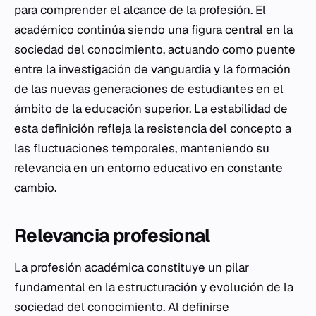
para comprender el alcance de la profesión. El
académico continúa siendo una figura central en la
sociedad del conocimiento, actuando como puente
entre la investigación de vanguardia y la formación
de las nuevas generaciones de estudiantes en el
ámbito de la educación superior. La estabilidad de
esta definición refleja la resistencia del concepto a
las fluctuaciones temporales, manteniendo su
relevancia en un entorno educativo en constante
cambio.
Relevancia profesional
La profesión académica constituye un pilar
fundamental en la estructuración y evolución de la
sociedad del conocimiento. Al definirse