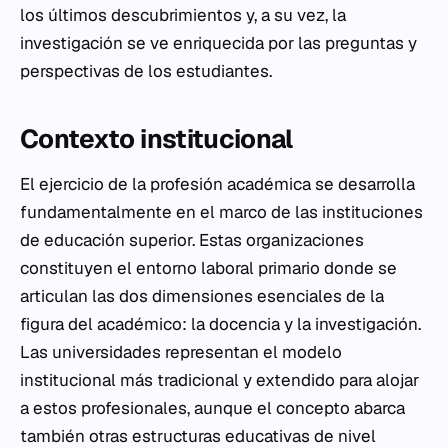
los últimos descubrimientos y, a su vez, la
investigación se ve enriquecida por las preguntas y
perspectivas de los estudiantes.
Contexto institucional
El ejercicio de la profesión académica se desarrolla
fundamentalmente en el marco de las instituciones
de educación superior. Estas organizaciones
constituyen el entorno laboral primario donde se
articulan las dos dimensiones esenciales de la
figura del académico: la docencia y la investigación.
Las universidades representan el modelo
institucional más tradicional y extendido para alojar
a estos profesionales, aunque el concepto abarca
también otras estructuras educativas de nivel