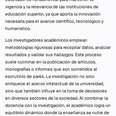
vigencia y la relevancia de las instituciones de
educación superior, ya que aporta la innovación
necesaria para el avance científico, tecnológico y
humanístico.
Los investigadores académicos emplean
metodologías rigurosas para recopilar datos, analizar
resultados y validar sus hallazgos. Este proceso
suele culminar en la publicación de artículos,
monografías o informes que son sometidos al
escrutinio de pares. La investigación no solo
enriquece el acervo intelectual de la universidad,
sino que también influye en la toma de decisiones
en diversos sectores de la sociedad. Al combinar la
docencia con la investigación, el académico logra un
equilibrio dinámico donde la enseñanza se nutre de