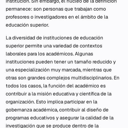
institución. Sin embargo, el núcleo de la definición
permanece: son personas que trabajan como
profesores o investigadores en el ámbito de la
educación superior.
La diversidad de instituciones de educación
superior permite una variedad de contextos
laborales para los académicos. Algunas
instituciones pueden tener un tamaño reducido y
una especialización muy marcada, mientras que
otras son grandes complejos multidisciplinarios. En
todos los casos, la función del académico es
contribuir a la misión educativa y científica de la
organización. Esto implica participar en la
gobernanza académica, contribuir al diseño de
programas educativos y asegurar la calidad de la
investigación que se produce dentro de la