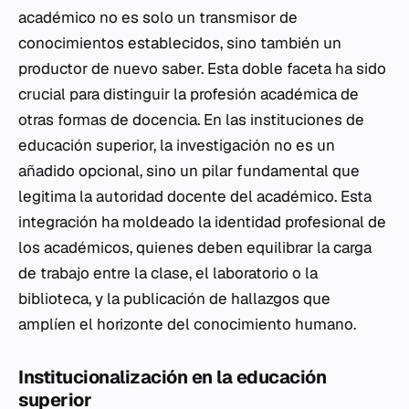
académico no es solo un transmisor de
conocimientos establecidos, sino también un
productor de nuevo saber. Esta doble faceta ha sido
crucial para distinguir la profesión académica de
otras formas de docencia. En las instituciones de
educación superior, la investigación no es un
añadido opcional, sino un pilar fundamental que
legitima la autoridad docente del académico. Esta
integración ha moldeado la identidad profesional de
los académicos, quienes deben equilibrar la carga
de trabajo entre la clase, el laboratorio o la
biblioteca, y la publicación de hallazgos que
amplíen el horizonte del conocimiento humano.
Institucionalización en la educación
superior