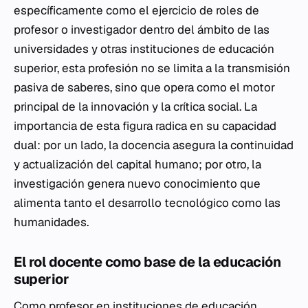
específicamente como el ejercicio de roles de
profesor o investigador dentro del ámbito de las
universidades y otras instituciones de educación
superior, esta profesión no se limita a la transmisión
pasiva de saberes, sino que opera como el motor
principal de la innovación y la crítica social. La
importancia de esta figura radica en su capacidad
dual: por un lado, la docencia asegura la continuidad
y actualización del capital humano; por otro, la
investigación genera nuevo conocimiento que
alimenta tanto el desarrollo tecnológico como las
humanidades.
El rol docente como base de la educación
superior
Como profesor en instituciones de educación