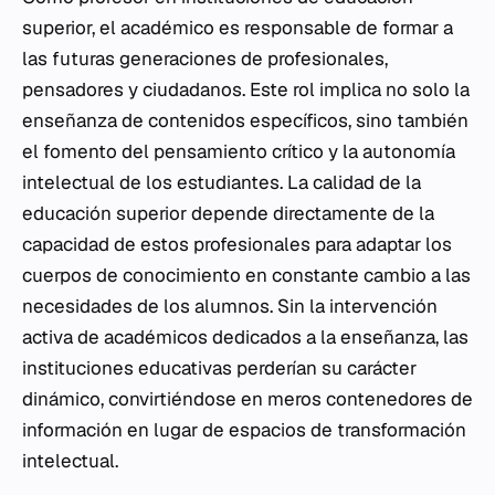
superior, el académico es responsable de formar a
las futuras generaciones de profesionales,
pensadores y ciudadanos. Este rol implica no solo la
enseñanza de contenidos específicos, sino también
el fomento del pensamiento crítico y la autonomía
intelectual de los estudiantes. La calidad de la
educación superior depende directamente de la
capacidad de estos profesionales para adaptar los
cuerpos de conocimiento en constante cambio a las
necesidades de los alumnos. Sin la intervención
activa de académicos dedicados a la enseñanza, las
instituciones educativas perderían su carácter
dinámico, convirtiéndose en meros contenedores de
información en lugar de espacios de transformación
intelectual.