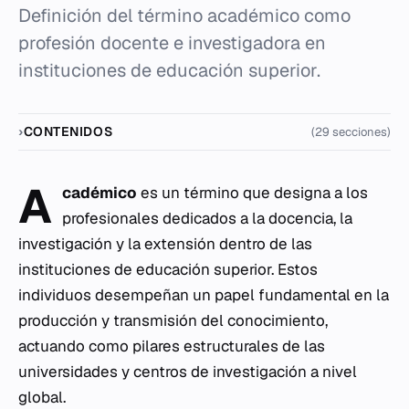
Definición del término académico como
profesión docente e investigadora en
instituciones de educación superior.
CONTENIDOS
(29 secciones)
A
cadémico
es un término que designa a los
profesionales dedicados a la docencia, la
investigación y la extensión dentro de las
instituciones de educación superior. Estos
individuos desempeñan un papel fundamental en la
producción y transmisión del conocimiento,
actuando como pilares estructurales de las
universidades y centros de investigación a nivel
global.