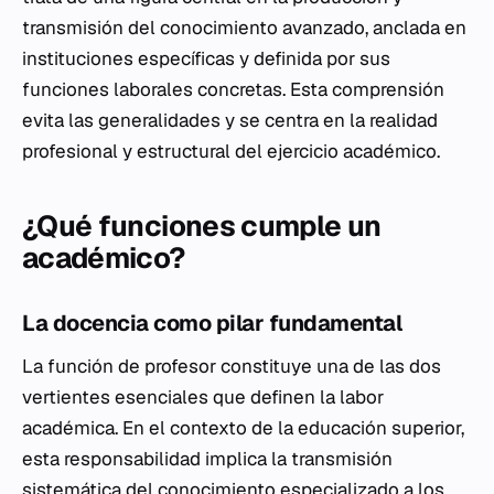
transmisión del conocimiento avanzado, anclada en
instituciones específicas y definida por sus
funciones laborales concretas. Esta comprensión
evita las generalidades y se centra en la realidad
profesional y estructural del ejercicio académico.
¿Qué funciones cumple un
académico?
La docencia como pilar fundamental
La función de profesor constituye una de las dos
vertientes esenciales que definen la labor
académica. En el contexto de la educación superior,
esta responsabilidad implica la transmisión
sistemática del conocimiento especializado a los