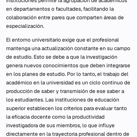
instituciones permite la agrupación de académicos
en departamentos o facultades, facilitando la
colaboración entre pares que comparten áreas de
especialización.
El entorno universitario exige que el profesional
mantenga una actualización constante en su campo
de estudio. Esto se debe a que la investigación
genera nuevos conocimientos que deben integrarse
en los planes de estudio. Por lo tanto, el trabajo del
académico en la universidad es un ciclo continuo de
producción de saber y transmisión de ese saber a
los estudiantes. Las instituciones de educación
superior establecen los criterios para evaluar tanto
la eficacia docente como la productividad
investigadora de sus miembros, lo que influye
directamente en la trayectoria profesional dentro de