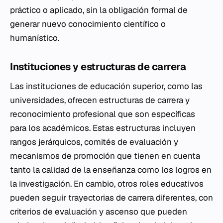
práctico o aplicado, sin la obligación formal de
generar nuevo conocimiento científico o
humanístico.
Instituciones y estructuras de carrera
Las instituciones de educación superior, como las
universidades, ofrecen estructuras de carrera y
reconocimiento profesional que son específicas
para los académicos. Estas estructuras incluyen
rangos jerárquicos, comités de evaluación y
mecanismos de promoción que tienen en cuenta
tanto la calidad de la enseñanza como los logros en
la investigación. En cambio, otros roles educativos
pueden seguir trayectorias de carrera diferentes, con
criterios de evaluación y ascenso que pueden