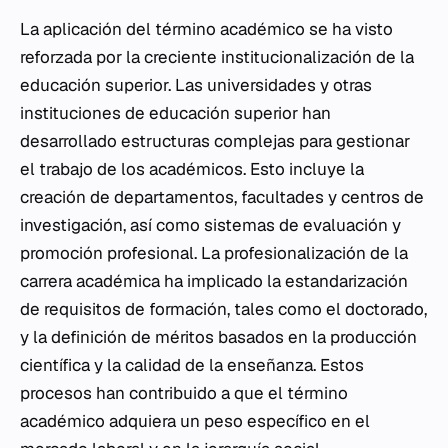
La aplicación del término académico se ha visto
reforzada por la creciente institucionalización de la
educación superior. Las universidades y otras
instituciones de educación superior han
desarrollado estructuras complejas para gestionar
el trabajo de los académicos. Esto incluye la
creación de departamentos, facultades y centros de
investigación, así como sistemas de evaluación y
promoción profesional. La profesionalización de la
carrera académica ha implicado la estandarización
de requisitos de formación, tales como el doctorado,
y la definición de méritos basados en la producción
científica y la calidad de la enseñanza. Estos
procesos han contribuido a que el término
académico adquiera un peso específico en el