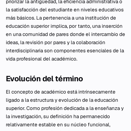
priorizar la antigüedad, la eficiencia administrativa o
la satisfacción del estudiante en niveles educativos
más básicos. La pertenencia a una institución de
educación superior implica, por tanto, una inserción
en una comunidad de pares donde el intercambio de
ideas, la revisión por pares y la colaboración
interdisciplinaria son componentes esenciales de la
vida profesional del académico.
Evolución del término
El concepto de académico está intrínsecamente
ligado a la estructura y evolución de la educación
superior. Como profesión dedicada a la enseñanza y
la investigación, su definición ha permanecido
relativamente estable en su núcleo funcional,