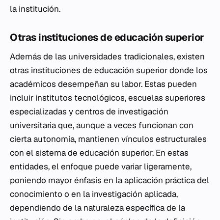
la institución.
Otras instituciones de educación superior
Además de las universidades tradicionales, existen
otras instituciones de educación superior donde los
académicos desempeñan su labor. Estas pueden
incluir institutos tecnológicos, escuelas superiores
especializadas y centros de investigación
universitaria que, aunque a veces funcionan con
cierta autonomía, mantienen vínculos estructurales
con el sistema de educación superior. En estas
entidades, el enfoque puede variar ligeramente,
poniendo mayor énfasis en la aplicación práctica del
conocimiento o en la investigación aplicada,
dependiendo de la naturaleza específica de la