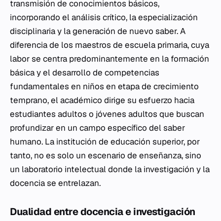
transmisión de conocimientos básicos,
incorporando el análisis crítico, la especialización
disciplinaria y la generación de nuevo saber. A
diferencia de los maestros de escuela primaria, cuya
labor se centra predominantemente en la formación
básica y el desarrollo de competencias
fundamentales en niños en etapa de crecimiento
temprano, el académico dirige su esfuerzo hacia
estudiantes adultos o jóvenes adultos que buscan
profundizar en un campo específico del saber
humano. La institución de educación superior, por
tanto, no es solo un escenario de enseñanza, sino
un laboratorio intelectual donde la investigación y la
docencia se entrelazan.
Dualidad entre docencia e investigación