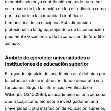
especializado cuya contribución se mide tanto por
su impacto en la formación de los estudiantes como
por su aporte a la comunidad científica o
humanística de su disciplina. Esta dimensión
profesionaliza la figura, alejándola de la concepción
puramente vocacional o de la condición de "erudito"
aislado.
Ámbito de ejercicio: universidades e
instituciones de educación superior
El lugar de ejercicio del académico está definido por
la naturaleza de la institución donde desarrolla sus
funciones. Según la información verificada en
Wikidata (Q3400985), un académico es una persona
que trabaja como profesor o investigador en una
universidad u otra institución de educación superior.