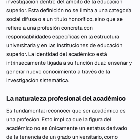
investigación dentro del ámbito de la educación
superior. Esta definición no se limita a una categoría
social difusa o a un título honorífico, sino que se
refiere a una profesión concreta con
responsabilidades específicas en la estructura
universitaria y en las instituciones de educación
superior. La identidad del académico está
intrínsecamente ligada a su función dual: enseñar y
generar nuevo conocimiento a través de la
investigación sistemática.
La naturaleza profesional del académico
Es fundamental reconocer que ser académico es
una profesión. Esto implica que la figura del
académico no es únicamente un estatus derivado
de la tenencia de un grado universitario, como