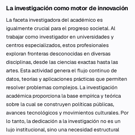
La investigación como motor de innovación
La faceta investigadora del académico es
igualmente crucial para el progreso societal. Al
trabajar como investigador en universidades y
centros especializados, estos profesionales
exploran fronteras desconocidas en diversas
disciplinas, desde las ciencias exactas hasta las
artes. Esta actividad genera el flujo continuo de
datos, teorías y aplicaciones prácticas que permiten
resolver problemas complejos. La investigación
académica proporciona la base empírica y teórica
sobre la cual se construyen políticas públicas,
avances tecnológicos y movimientos culturales. Por
lo tanto, la dedicación a la investigación no es un
lujo institucional, sino una necesidad estructural