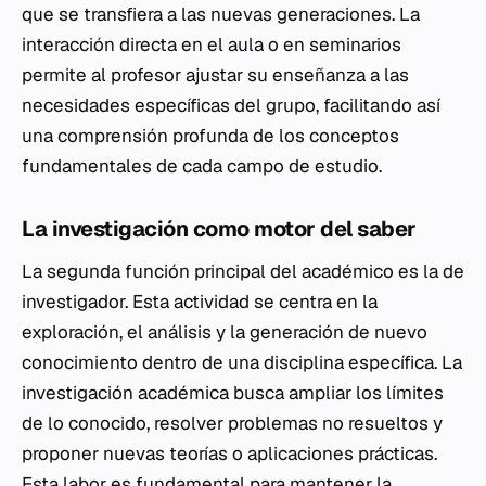
que se transfiera a las nuevas generaciones. La
interacción directa en el aula o en seminarios
permite al profesor ajustar su enseñanza a las
necesidades específicas del grupo, facilitando así
una comprensión profunda de los conceptos
fundamentales de cada campo de estudio.
La investigación como motor del saber
La segunda función principal del académico es la de
investigador. Esta actividad se centra en la
exploración, el análisis y la generación de nuevo
conocimiento dentro de una disciplina específica. La
investigación académica busca ampliar los límites
de lo conocido, resolver problemas no resueltos y
proponer nuevas teorías o aplicaciones prácticas.
Esta labor es fundamental para mantener la