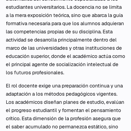
estudiantes universitarios. La docencia no se limita
a la mera exposición teórica, sino que abarca la guía
formativa necesaria para que los alumnos adquieran
las competencias propias de su disciplina. Esta
actividad se desarrolla principalmente dentro del
marco de las universidades y otras instituciones de
educación superior, donde el académico actúa como
el principal agente de socialización intelectual de
los futuros profesionales.
El rol docente exige una preparación continua y una
adaptación a los métodos pedagógicos vigentes.
Los académicos diseñan planes de estudio, evalúan
el progreso estudiantil y fomentan el pensamiento
crítico. Esta dimensión de la profesión asegura que
el saber acumulado no permanezca estático, sino