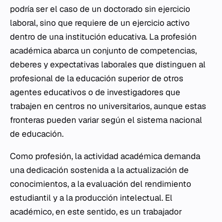
podría ser el caso de un doctorado sin ejercicio
laboral, sino que requiere de un ejercicio activo
dentro de una institución educativa. La profesión
académica abarca un conjunto de competencias,
deberes y expectativas laborales que distinguen al
profesional de la educación superior de otros
agentes educativos o de investigadores que
trabajen en centros no universitarios, aunque estas
fronteras pueden variar según el sistema nacional
de educación.
Como profesión, la actividad académica demanda
una dedicación sostenida a la actualización de
conocimientos, a la evaluación del rendimiento
estudiantil y a la producción intelectual. El
académico, en este sentido, es un trabajador