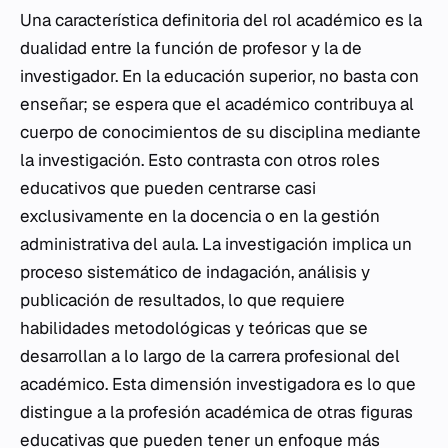
Una característica definitoria del rol académico es la
dualidad entre la función de profesor y la de
investigador. En la educación superior, no basta con
enseñar; se espera que el académico contribuya al
cuerpo de conocimientos de su disciplina mediante
la investigación. Esto contrasta con otros roles
educativos que pueden centrarse casi
exclusivamente en la docencia o en la gestión
administrativa del aula. La investigación implica un
proceso sistemático de indagación, análisis y
publicación de resultados, lo que requiere
habilidades metodológicas y teóricas que se
desarrollan a lo largo de la carrera profesional del
académico. Esta dimensión investigadora es lo que
distingue a la profesión académica de otras figuras
educativas que pueden tener un enfoque más