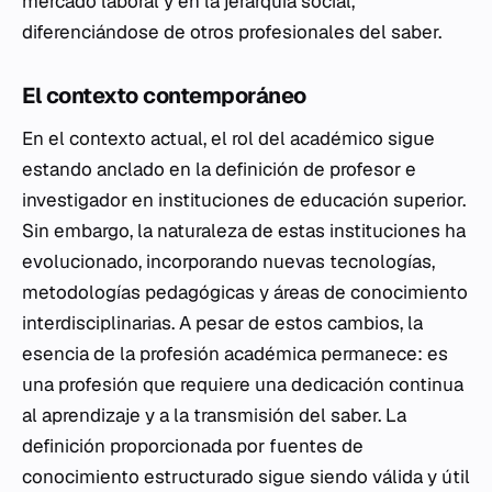
mercado laboral y en la jerarquía social,
diferenciándose de otros profesionales del saber.
El contexto contemporáneo
En el contexto actual, el rol del académico sigue
estando anclado en la definición de profesor e
investigador en instituciones de educación superior.
Sin embargo, la naturaleza de estas instituciones ha
evolucionado, incorporando nuevas tecnologías,
metodologías pedagógicas y áreas de conocimiento
interdisciplinarias. A pesar de estos cambios, la
esencia de la profesión académica permanece: es
una profesión que requiere una dedicación continua
al aprendizaje y a la transmisión del saber. La
definición proporcionada por fuentes de
conocimiento estructurado sigue siendo válida y útil