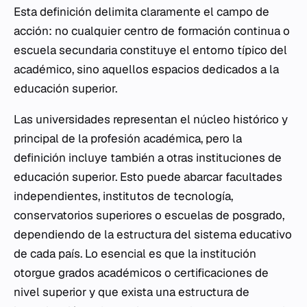
Esta definición delimita claramente el campo de
acción: no cualquier centro de formación continua o
escuela secundaria constituye el entorno típico del
académico, sino aquellos espacios dedicados a la
educación superior.
Las universidades representan el núcleo histórico y
principal de la profesión académica, pero la
definición incluye también a otras instituciones de
educación superior. Esto puede abarcar facultades
independientes, institutos de tecnología,
conservatorios superiores o escuelas de posgrado,
dependiendo de la estructura del sistema educativo
de cada país. Lo esencial es que la institución
otorgue grados académicos o certificaciones de
nivel superior y que exista una estructura de