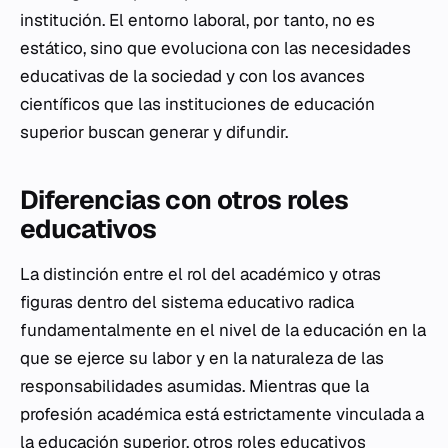
institución. El entorno laboral, por tanto, no es
estático, sino que evoluciona con las necesidades
educativas de la sociedad y con los avances
científicos que las instituciones de educación
superior buscan generar y difundir.
Diferencias con otros roles
educativos
La distinción entre el rol del académico y otras
figuras dentro del sistema educativo radica
fundamentalmente en el nivel de la educación en la
que se ejerce su labor y en la naturaleza de las
responsabilidades asumidas. Mientras que la
profesión académica está estrictamente vinculada a
la educación superior, otros roles educativos