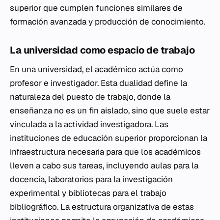
superior que cumplen funciones similares de
formación avanzada y producción de conocimiento.
La universidad como espacio de trabajo
En una universidad, el académico actúa como
profesor e investigador. Esta dualidad define la
naturaleza del puesto de trabajo, donde la
enseñanza no es un fin aislado, sino que suele estar
vinculada a la actividad investigadora. Las
instituciones de educación superior proporcionan la
infraestructura necesaria para que los académicos
lleven a cabo sus tareas, incluyendo aulas para la
docencia, laboratorios para la investigación
experimental y bibliotecas para el trabajo
bibliográfico. La estructura organizativa de estas