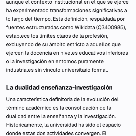
aunque el contexto institucional en el que se ejerce
ha experimentado transformaciones significativas a
lo largo del tiempo. Esta definición, respaldada por
fuentes estructuradas como Wikidata (Q3400985),
establece los límites claros de la profesión,
excluyendo de su ámbito estricto a aquellos que
ejercen la docencia en niveles educativos inferiores
o la investigación en entornos puramente
industriales sin vínculo universitario formal.
La dualidad enseñanza-investigación
Una característica definitoria de la evolución del
término académico es la consolidación de la
dualidad entre la enseñanza y la investigación.
Históricamente, la universidad ha sido el espacio
donde estas dos actividades convergen. El