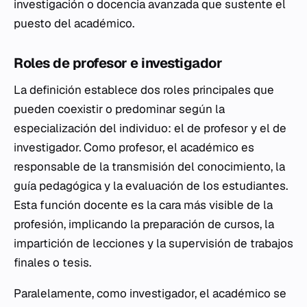
investigación o docencia avanzada que sustente el
puesto del académico.
Roles de profesor e investigador
La definición establece dos roles principales que
pueden coexistir o predominar según la
especialización del individuo: el de profesor y el de
investigador. Como profesor, el académico es
responsable de la transmisión del conocimiento, la
guía pedagógica y la evaluación de los estudiantes.
Esta función docente es la cara más visible de la
profesión, implicando la preparación de cursos, la
impartición de lecciones y la supervisión de trabajos
finales o tesis.
Paralelamente, como investigador, el académico se