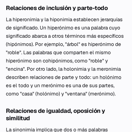
Relaciones de inclusión y parte-todo
La hiperonimia y la hiponimia establecen jerarquías
de significado. Un
hiperónimo
es una palabra cuyo
significado abarca a otros términos más específicos
(hipónimos). Por ejemplo, "árbol" es hiperónimo de
"roble". Las palabras que comparten el mismo
hiperónimo son cohipónimos, como "roble" y
"encina". Por otro lado, la holonimia y la meronimia
describen relaciones de parte y todo: un
holónimo
es el todo y un merónimo es una de sus partes,
como "casa" (holónimo) y "ventana" (merónimo).
Relaciones de igualdad, oposición y
similitud
La sinonimia implica que dos o más palabras