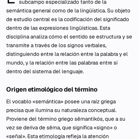
subcampo especializado tanto de la
semántica general como de la lingüística. Su objeto
de estudio central es la codificación del significado
dentro de las expresiones lingüísticas. Esta
disciplina analiza cómo el sentido se estructura y se
transmite a través de los signos verbales,
distinguiendo entre la relación entre la palabra y el
mundo, y la relación entre las palabras entre sí
dentro del sistema del lenguaje.
Origen etimológico del término
El vocablo «semántica» posee una raíz griega
precisa que ilumina su naturaleza conceptual.
Proviene del término griego
sēmantikós
, que a su
vez se deriva de
sêma
, que significa «signo» o
«señal». Esta
etimología
refleja la atención