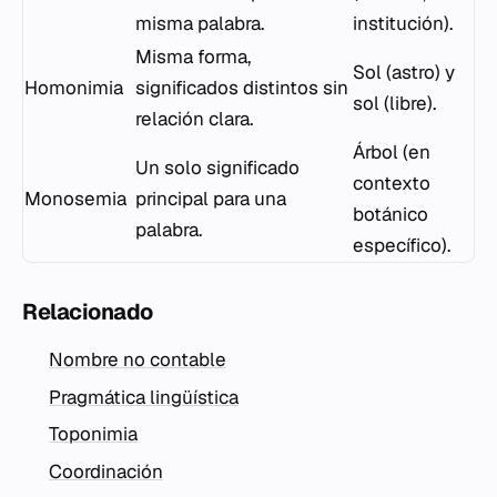
misma palabra.
institución).
Misma forma,
Sol (astro) y
Homonimia
significados distintos sin
sol (libre).
relación clara.
Árbol (en
Un solo significado
contexto
Monosemia
principal para una
botánico
palabra.
específico).
Relacionado
Nombre no contable
Pragmática lingüística
Toponimia
Coordinación