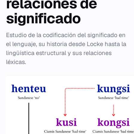
relaciones de
significado
Estudio de la codificación del significado en
el lenguaje, su historia desde Locke hasta la
lingüística estructural y sus relaciones
léxicas.