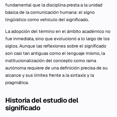
fundamental que la disciplina presta a la unidad
básica de la comunicación humana: el signo
lingüístico como vehículo del significado.
La adopción del término en el ámbito académico no
fue inmediata, sino que evolucionó a lo largo de los
siglos. Aunque las reflexiones sobre el significado
son casi tan antiguas como el lenguaje mismo, la
institucionalización del concepto como rama
autónoma requiere de una definición precisa de su
alcance y sus límites frente a la sintaxis y la
pragmática.
Historia del estudio del
significado