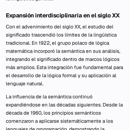
Expansión interdisciplinaria en el siglo XX
Con el advenimiento del siglo XX, el estudio del
significado trascendió los límites de la lingüística
tradicional. En 1922, el grupo polaco de lógica
matemática incorporó la semántica en sus análisis,
integrando el significado dentro de marcos lógicos
más amplios. Esta integración fue fundamental para
el desarrollo de la lógica formal y su aplicación al
lenguaje natural.
La influencia de la semántica continuó
expandiéndose en las décadas siguientes. Desde la
década de 1960, los principios semánticos
comenzaron a aplicarse sistemáticamente a los
lenguajes de programación, demostrando la