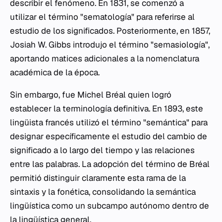
describir el fenómeno. En 1831, se comenzó a
utilizar el término "sematología" para referirse al
estudio de los significados. Posteriormente, en 1857,
Josiah W. Gibbs introdujo el término "semasiología",
aportando matices adicionales a la nomenclatura
académica de la época.
Sin embargo, fue Michel Bréal quien logró
establecer la terminología definitiva. En 1893, este
lingüista francés utilizó el término "semántica" para
designar específicamente el estudio del cambio de
significado a lo largo del tiempo y las relaciones
entre las palabras. La adopción del término de Bréal
permitió distinguir claramente esta rama de la
sintaxis y la fonética, consolidando la semántica
lingüística como un subcampo autónomo dentro de
la lingüística general.