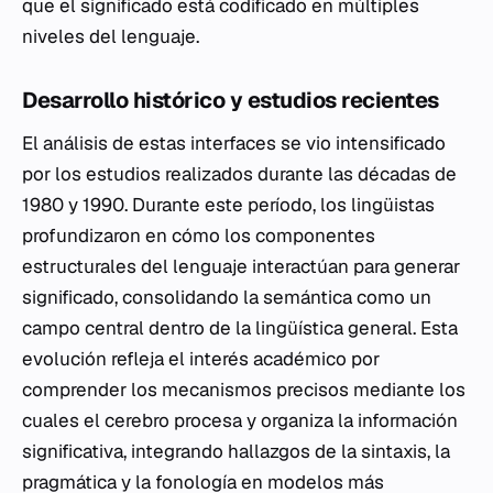
que el significado está codificado en múltiples
niveles del lenguaje.
Desarrollo histórico y estudios recientes
El análisis de estas interfaces se vio intensificado
por los estudios realizados durante las décadas de
1980 y 1990. Durante este período, los lingüistas
profundizaron en cómo los componentes
estructurales del lenguaje interactúan para generar
significado, consolidando la semántica como un
campo central dentro de la lingüística general. Esta
evolución refleja el interés académico por
comprender los mecanismos precisos mediante los
cuales el cerebro procesa y organiza la información
significativa, integrando hallazgos de la sintaxis, la
pragmática y la fonología en modelos más