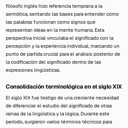
filósofo inglés hizo referencia temprana a la
semiótica, sentando las bases para entender cómo
las palabras funcionan como signos que
representan ideas en la mente humana. Esta
perspectiva inicial vinculaba el significado con la
percepción y la experiencia individual, marcando un
punto de partida crucial para el análisis posterior de
la codificación del significado dentro de las
expresiones lingüísticas.
Consolidación terminológica en el siglo XIX
El siglo XIX fue testigo de una creciente necesidad
de diferenciar el estudio del significado de otras
ramas de la lingüística y la lógica. Durante este
periodo, surgieron varios términos técnicos para