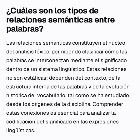
¿Cuáles son los tipos de
relaciones semánticas entre
palabras?
Las relaciones semánticas constituyen el núcleo
del análisis léxico, permitiendo clasificar cómo las
palabras se interconectan mediante el significado
dentro de un sistema lingüístico. Estas relaciones
no son estáticas; dependen del contexto, de la
estructura interna de las palabras y de la evolución
histórica del vocabulario, tal como se ha estudiado
desde los orígenes de la disciplina. Comprender
estas conexiones es esencial para analizar la
codificación del significado en las expresiones
lingüísticas.