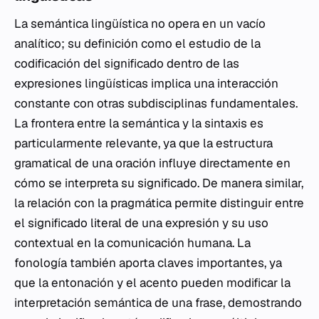
La semántica lingüística no opera en un vacío
analítico; su definición como el estudio de la
codificación del significado dentro de las
expresiones lingüísticas implica una interacción
constante con otras subdisciplinas fundamentales.
La frontera entre la semántica y la sintaxis es
particularmente relevante, ya que la estructura
gramatical de una oración influye directamente en
cómo se interpreta su significado. De manera similar,
la relación con la pragmática permite distinguir entre
el significado literal de una expresión y su uso
contextual en la comunicación humana. La
fonología también aporta claves importantes, ya
que la entonación y el acento pueden modificar la
interpretación semántica de una frase, demostrando