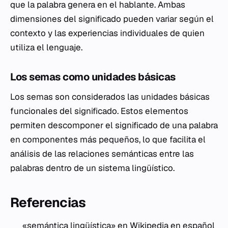
que la palabra genera en el hablante. Ambas
dimensiones del significado pueden variar según el
contexto y las experiencias individuales de quien
utiliza el lenguaje.
Los semas como unidades básicas
Los semas son considerados las unidades básicas
funcionales del significado. Estos elementos
permiten descomponer el significado de una palabra
en componentes más pequeños, lo que facilita el
análisis de las relaciones semánticas entre las
palabras dentro de un sistema lingüístico.
Referencias
«semántica lingüística» en Wikipedia en español