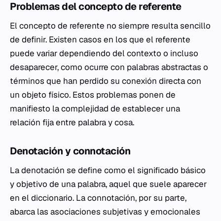
Problemas del concepto de referente
El concepto de referente no siempre resulta sencillo
de definir. Existen casos en los que el referente
puede variar dependiendo del contexto o incluso
desaparecer, como ocurre con palabras abstractas o
términos que han perdido su conexión directa con
un objeto físico. Estos problemas ponen de
manifiesto la complejidad de establecer una
relación fija entre palabra y cosa.
Denotación y connotación
La denotación se define como el significado básico
y objetivo de una palabra, aquel que suele aparecer
en el diccionario. La connotación, por su parte,
abarca las asociaciones subjetivas y emocionales