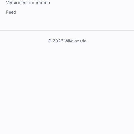
Versiones por idioma
Feed
© 2026 Wikcionario