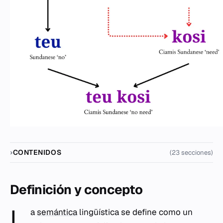
CONTENIDOS
(23 secciones)
Definición y concepto
L
a
semántica
lingüística se define como un