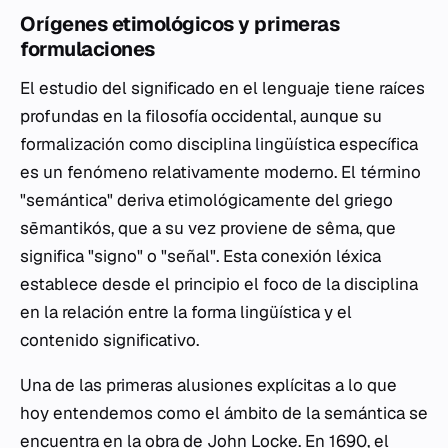
Orígenes etimológicos y primeras
formulaciones
El estudio del significado en el lenguaje tiene raíces
profundas en la filosofía occidental, aunque su
formalización como disciplina lingüística específica
es un fenómeno relativamente moderno. El término
"semántica" deriva etimológicamente del griego
sēmantikós
, que a su vez proviene de
sêma
, que
significa "signo" o "señal". Esta conexión léxica
establece desde el principio el foco de la disciplina
en la relación entre la forma lingüística y el
contenido significativo.
Una de las primeras alusiones explícitas a lo que
hoy entendemos como el ámbito de la semántica se
encuentra en la obra de John Locke. En 1690, el