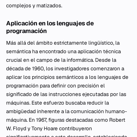
complejos y matizados.
Aplicación en los lenguajes de
programación
Más allá del ámbito estrictamente lingüístico, la
semántica ha encontrado una aplicación técnica
crucial en el campo de la informática. Desde la
década de 1960, los investigadores comenzaron a
aplicar los principios semánticos a los lenguajes de
programación para definir con precisión el
significado de las instrucciones ejecutadas por las
máquinas. Este esfuerzo buscaba reducir la
ambigüedad inherente a la comunicación humano-
máquina. En 1967, figuras destacadas como Robert
W. Floyd y Tony Hoare contribuyeron