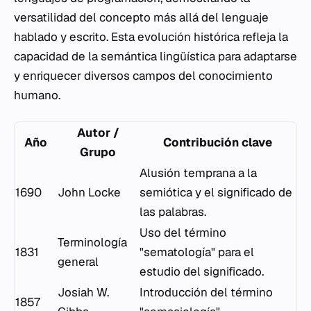
versatilidad del concepto más allá del lenguaje
hablado y escrito. Esta evolución histórica refleja la
capacidad de la semántica lingüística para adaptarse
y enriquecer diversos campos del conocimiento
humano.
Autor /
Año
Contribución clave
Grupo
Alusión temprana a la
1690
John Locke
semiótica y el significado de
las palabras.
Uso del término
Terminología
1831
"sematología" para el
general
estudio del significado.
Josiah W.
Introducción del término
1857