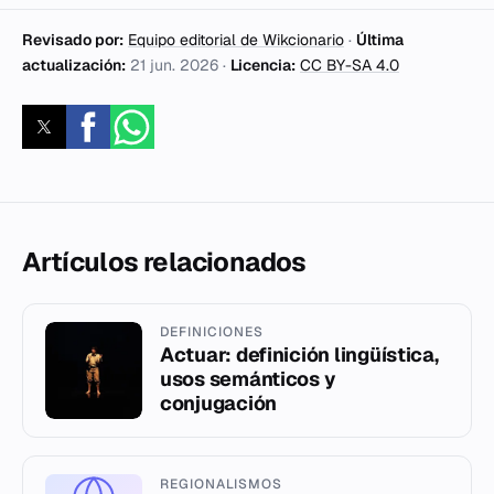
Revisado por:
Equipo editorial de Wikcionario
·
Última
actualización:
21 jun. 2026
·
Licencia:
CC BY-SA 4.0
Artículos relacionados
DEFINICIONES
Actuar: definición lingüística,
usos semánticos y
conjugación
REGIONALISMOS