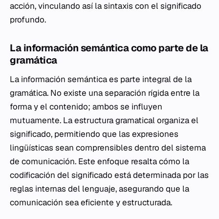
acción, vinculando así la sintaxis con el significado
profundo.
La información semántica como parte de la
gramática
La información semántica es parte integral de la
gramática. No existe una separación rígida entre la
forma y el contenido; ambos se influyen
mutuamente. La estructura gramatical organiza el
significado, permitiendo que las expresiones
lingüísticas sean comprensibles dentro del sistema
de comunicación. Este enfoque resalta cómo la
codificación del significado está determinada por las
reglas internas del lenguaje, asegurando que la
comunicación sea eficiente y estructurada.