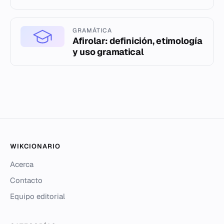
GRAMÁTICA
Afirolar: definición, etimología
y uso gramatical
WIKCIONARIO
Acerca
Contacto
Equipo editorial