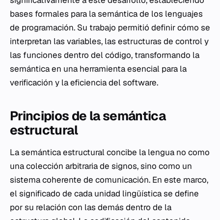
significativamente a este desarrollo, estableciendo
bases formales para la semántica de los lenguajes
de programación. Su trabajo permitió definir cómo se
interpretan las variables, las estructuras de control y
las funciones dentro del código, transformando la
semántica en una herramienta esencial para la
verificación y la eficiencia del software.
Principios de la semántica
estructural
La semántica estructural concibe la lengua no como
una colección arbitraria de signos, sino como un
sistema coherente de comunicación. En este marco,
el significado de cada unidad lingüística se define
por su relación con las demás dentro de la