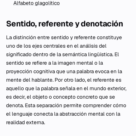
Alfabeto glagolítico
Sentido, referente y denotación
La distinción entre sentido y referente constituye
uno de los ejes centrales en el análisis del
significado dentro de la semántica lingüística. El
sentido se refiere a la imagen mental o la
proyección cognitiva que una palabra evoca en la
mente del hablante. Por otro lado, el referente es
aquello que la palabra señala en el mundo exterior,
es decir, el objeto o concepto concreto que se
denota. Esta separación permite comprender cómo
el lenguaje conecta la abstracción mental con la
realidad externa.