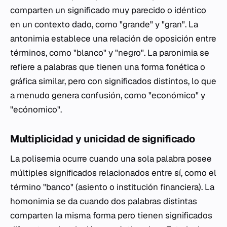
comparten un significado muy parecido o idéntico
en un contexto dado, como "grande" y "gran". La
antonimia establece una relación de oposición entre
términos, como "blanco" y "negro". La paronimia se
refiere a palabras que tienen una forma fonética o
gráfica similar, pero con significados distintos, lo que
a menudo genera confusión, como "económico" y
"ecónomico".
Multiplicidad y unicidad de significado
La polisemia ocurre cuando una sola palabra posee
múltiples significados relacionados entre sí, como el
término "banco" (asiento o institución financiera). La
homonimia se da cuando dos palabras distintas
comparten la misma forma pero tienen significados