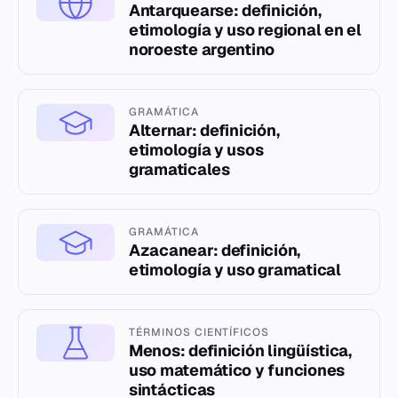
Antarquearse: definición,
etimología y uso regional en el
noroeste argentino
GRAMÁTICA
Alternar: definición,
etimología y usos
gramaticales
GRAMÁTICA
Azacanear: definición,
etimología y uso gramatical
TÉRMINOS CIENTÍFICOS
Menos: definición lingüística,
uso matemático y funciones
sintácticas