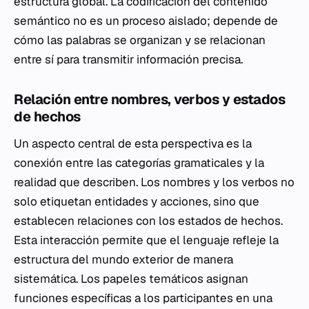
estructura global. La codificación del contenido
semántico no es un proceso aislado; depende de
cómo las palabras se organizan y se relacionan
entre sí para transmitir información precisa.
Relación entre nombres, verbos y estados
de hechos
Un aspecto central de esta perspectiva es la
conexión entre las categorías gramaticales y la
realidad que describen. Los nombres y los verbos no
solo etiquetan entidades y acciones, sino que
establecen relaciones con los estados de hechos.
Esta interacción permite que el lenguaje refleje la
estructura del mundo exterior de manera
sistemática. Los papeles temáticos asignan
funciones específicas a los participantes en una