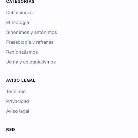
CATEGORÍAS
Definiciones
Etimología
Sinónimos y antónimos
Fraseología y refranes
Regionalismos
Jerga y coloquialismos
AVISO LEGAL
Términos
Privacidad
Aviso legal
RED