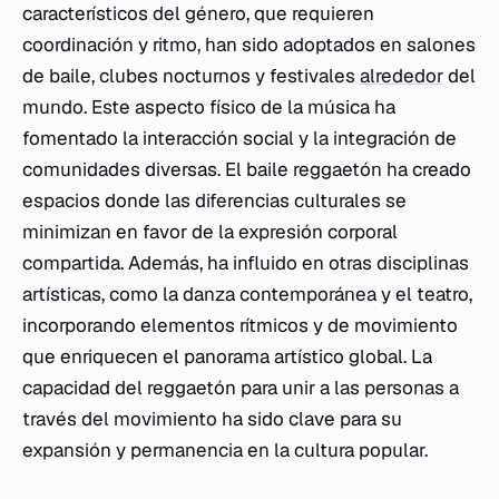
característicos del género, que requieren
coordinación y ritmo, han sido adoptados en salones
de baile, clubes nocturnos y festivales
alrededor
del
mundo. Este aspecto físico de la música ha
fomentado la interacción social y la integración de
comunidades diversas. El baile reggaetón ha creado
espacios donde las diferencias culturales se
minimizan en favor de la expresión corporal
compartida. Además, ha influido en otras disciplinas
artísticas, como la danza contemporánea y el teatro,
incorporando elementos rítmicos y de movimiento
que enriquecen el panorama artístico global. La
capacidad del reggaetón para unir a las personas a
través del movimiento ha sido clave para su
expansión y permanencia en la cultura popular.