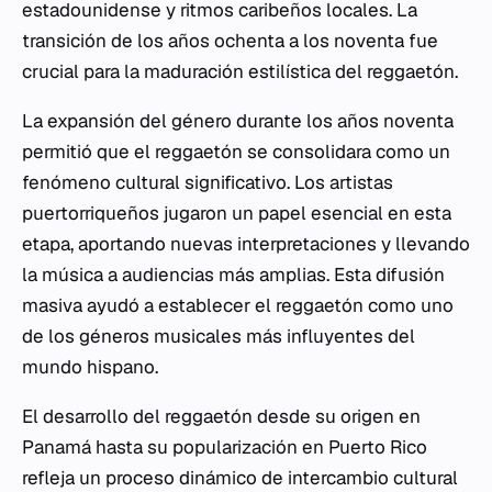
estadounidense y ritmos caribeños locales. La
transición de los años ochenta a los noventa fue
crucial para la maduración estilística del reggaetón.
La expansión del género durante los años noventa
permitió que el reggaetón se consolidara como un
fenómeno cultural significativo. Los artistas
puertorriqueños jugaron un papel esencial en esta
etapa, aportando nuevas interpretaciones y llevando
la música a audiencias más amplias. Esta difusión
masiva ayudó a establecer el reggaetón como uno
de los géneros musicales más influyentes del
mundo hispano.
El desarrollo del reggaetón desde su origen en
Panamá hasta su popularización en Puerto Rico
refleja un proceso dinámico de intercambio cultural