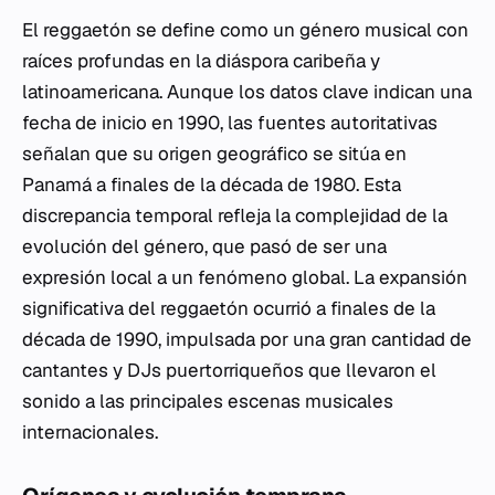
El reggaetón se define como un género musical con
raíces profundas en la diáspora caribeña y
latinoamericana. Aunque los datos clave indican una
fecha de inicio en 1990, las fuentes autoritativas
señalan que su origen geográfico se sitúa en
Panamá a finales de la década de 1980. Esta
discrepancia temporal refleja la complejidad de la
evolución del género, que pasó de ser una
expresión local a un fenómeno global. La expansión
significativa del reggaetón ocurrió a finales de la
década de 1990, impulsada por una gran cantidad de
cantantes y DJs puertorriqueños que llevaron el
sonido a las principales escenas musicales
internacionales.