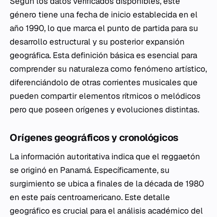
Según los datos verificados disponibles, este
género tiene una fecha de inicio establecida en el
año 1990, lo que marca el punto de partida para su
desarrollo estructural y su posterior expansión
geográfica. Esta definición básica es esencial para
comprender su naturaleza como fenómeno artístico,
diferenciándolo de otras corrientes musicales que
pueden compartir elementos rítmicos o melódicos
pero que poseen orígenes y evoluciones distintas.
Orígenes geográficos y cronológicos
La información autoritativa indica que el reggaetón
se originó en Panamá. Específicamente, su
surgimiento se ubica a finales de la década de 1980
en este país centroamericano. Este detalle
geográfico es crucial para el análisis académico del