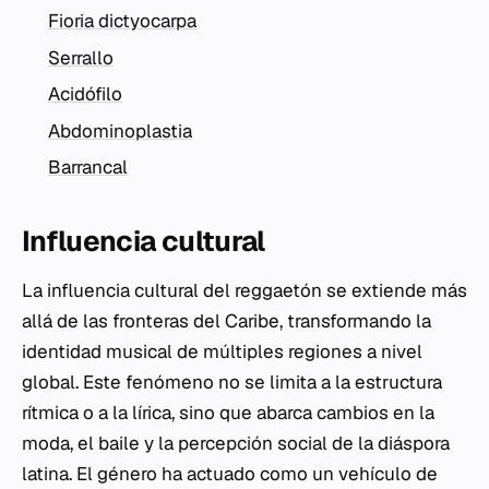
Fioria dictyocarpa
Serrallo
Acidófilo
Abdominoplastia
Barrancal
Influencia cultural
La influencia cultural del reggaetón se extiende más
allá de las fronteras del Caribe, transformando la
identidad musical de múltiples regiones a nivel
global. Este fenómeno no se limita a la estructura
rítmica o a la lírica, sino que abarca cambios en la
moda, el baile y la percepción social de la diáspora
latina. El género ha actuado como un vehículo de