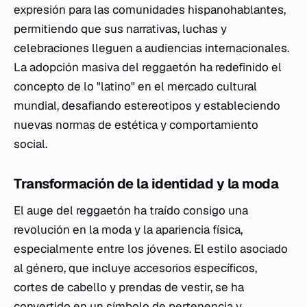
expresión para las comunidades hispanohablantes,
permitiendo que sus narrativas, luchas y
celebraciones lleguen a audiencias internacionales.
La adopción masiva del reggaetón ha redefinido el
concepto de lo "latino" en el mercado cultural
mundial, desafiando estereotipos y estableciendo
nuevas normas de estética y comportamiento
social.
Transformación de la identidad y la moda
El auge del reggaetón ha traído consigo una
revolución en la moda y la apariencia física,
especialmente entre los jóvenes. El estilo asociado
al género, que incluye accesorios específicos,
cortes de cabello y prendas de vestir, se ha
convertido en un símbolo de pertenencia y