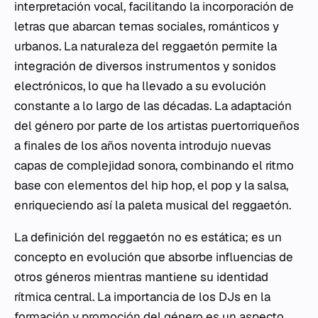
interpretación vocal, facilitando la incorporación de
letras que abarcan temas sociales, románticos y
urbanos. La naturaleza del reggaetón permite la
integración de diversos instrumentos y sonidos
electrónicos, lo que ha llevado a su evolución
constante a lo largo de las décadas. La adaptación
del género por parte de los artistas puertorriqueños
a finales de los años noventa introdujo nuevas
capas de complejidad sonora, combinando el ritmo
base con elementos del hip hop, el pop y la salsa,
enriqueciendo así la paleta musical del reggaetón.
La definición del reggaetón no es estática; es un
concepto en evolución que absorbe influencias de
otros géneros mientras mantiene su identidad
rítmica central. La importancia de los DJs en la
formación y promoción del género es un aspecto