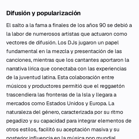
Difusión y popularización
El salto a la fama a finales de los años 90 se debió a
la labor de numerosos artistas que actuaron como
vectores de difusión. Los DJs jugaron un papel
fundamental en la mezcla y presentación de las
canciones, mientras que los cantantes aportaron la
narrativa lírica que conectaba con las experiencias
de la juventud latina. Esta colaboración entre
músicos y productores permitió que el reggaetón
trascendiera las fronteras de la Isla y llegara a
mercados como Estados Unidos y Europa. La
naturaleza del género, caracterizada por su ritmo
pegadizo y su capacidad para integrar elementos de
otros estilos, facilitó su aceptación masiva y su
posterior influencia en la música pop mundial.