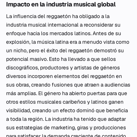
Impacto en la industria musical global
La influencia del reggaetón ha obligado a la
industria musical internacional a reconsiderar su
enfoque hacia los mercados latinos. Antes de su
explosión, la música latina era a menudo vista como
un nicho, pero el éxito del reggaetón demostró su
potencial masivo. Esto ha llevado a que sellos
discográficos, productores y artistas de géneros
diversos incorporen elementos del reggaetón en
sus obras, creando fusiones que atraen a audiencias
más amplias. El género ha abierto puertas para que
otros estilos musicales caribeños y latinos ganen
visibilidad, creando un efecto dominó que beneficia
a toda la región. La industria ha tenido que adaptar
sus estrategias de marketing, giras y producciones
para satisfacer la demanda creciente de contenido