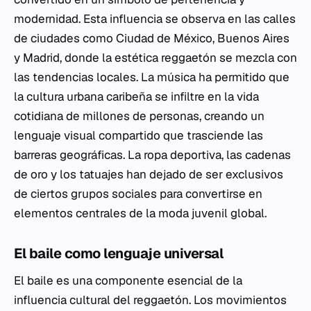
modernidad. Esta influencia se observa en las calles
de ciudades como Ciudad de México, Buenos Aires
y Madrid, donde la estética reggaetón se mezcla con
las tendencias locales. La música ha permitido que
la cultura urbana caribeña se infiltre en la vida
cotidiana de millones de personas, creando un
lenguaje visual compartido que trasciende las
barreras geográficas. La ropa deportiva, las cadenas
de oro y los tatuajes han dejado de ser exclusivos
de ciertos grupos sociales para convertirse en
elementos centrales de la moda juvenil global.
El baile como lenguaje universal
El baile es una componente esencial de la
influencia cultural del reggaetón. Los movimientos