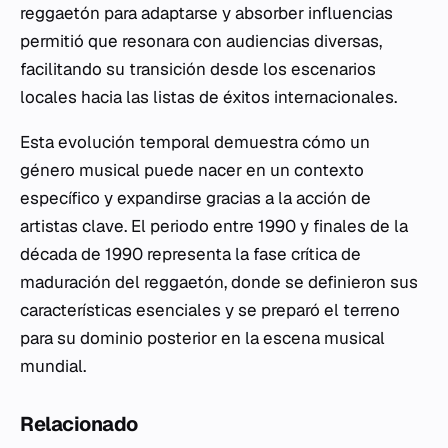
reggaetón para adaptarse y absorber influencias
permitió que resonara con audiencias diversas,
facilitando su transición desde los escenarios
locales hacia las listas de éxitos internacionales.
Esta evolución temporal demuestra cómo un
género musical puede nacer en un contexto
específico y expandirse gracias a la acción de
artistas clave. El periodo entre 1990 y finales de la
década de 1990 representa la fase crítica de
maduración del reggaetón, donde se definieron sus
características esenciales y se preparó el terreno
para su dominio posterior en la escena musical
mundial.
Relacionado