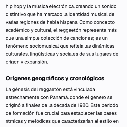
hip hop y la música electrónica, creando un sonido
distintivo que ha marcado la identidad musical de
varias regiones de habla hispana. Como concepto
académico y cultural, el reggaetón representa más
que una simple colección de canciones; es un
fenómeno sociomusical que refleja las dinámicas
culturales, lingüísticas y sociales de sus lugares de
origen y expansión.
Orígenes geográficos y cronológicos
La génesis del reggaetón está vinculada
estrechamente con Panamá, donde el género se
originó a finales de la década de 1980. Este periodo
de formación fue crucial para establecer las bases
rítmicas y melódicas que caracterizarían al estilo en