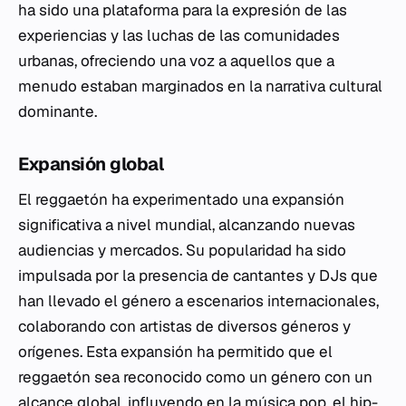
ha sido una plataforma para la expresión de las
experiencias y las luchas de las comunidades
urbanas, ofreciendo una voz a aquellos que a
menudo estaban marginados en la narrativa cultural
dominante.
Expansión global
El reggaetón ha experimentado una expansión
significativa a nivel mundial, alcanzando nuevas
audiencias y mercados. Su popularidad ha sido
impulsada por la presencia de cantantes y DJs que
han llevado el género a escenarios internacionales,
colaborando con artistas de diversos géneros y
orígenes. Esta expansión ha permitido que el
reggaetón sea reconocido como un género con un
alcance global, influyendo en la música pop, el hip-