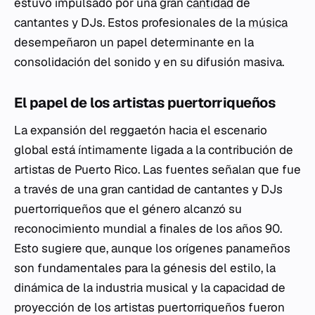
estuvo impulsado por una gran
cantidad
de
cantantes y DJs. Estos profesionales de la
música
desempeñaron un papel determinante en la
consolidación del sonido y en su difusión masiva.
El papel de los artistas puertorriqueños
La expansión del reggaetón hacia el escenario
global está íntimamente ligada a la contribución de
artistas de Puerto Rico. Las fuentes señalan que fue
a través de una gran cantidad de cantantes y DJs
puertorriqueños que el género alcanzó su
reconocimiento mundial a finales de los años 90.
Esto sugiere que, aunque los orígenes panameños
son fundamentales para la génesis del estilo, la
dinámica de la industria musical y la capacidad de
proyección de los artistas puertorriqueños fueron