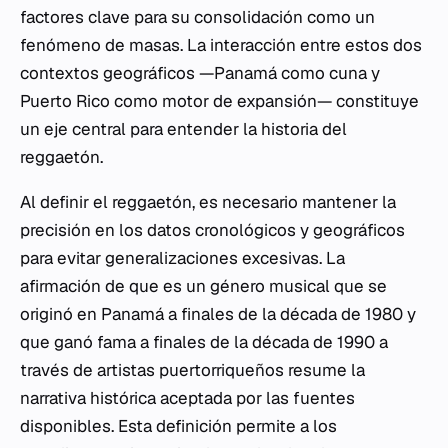
factores clave para su consolidación como un
fenómeno de masas. La interacción entre estos dos
contextos geográficos —Panamá como cuna y
Puerto Rico como motor de expansión— constituye
un eje central para entender la historia del
reggaetón.
Al definir el reggaetón, es necesario mantener la
precisión en los datos cronológicos y geográficos
para evitar generalizaciones excesivas. La
afirmación de que es un género musical que se
originó en Panamá a finales de la década de 1980 y
que ganó fama a finales de la década de 1990 a
través de artistas puertorriqueños resume la
narrativa histórica aceptada por las fuentes
disponibles. Esta definición permite a los