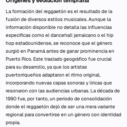
Orígenes y evolución temprana
La formación del reggaetón es el resultado de la
fusión de diversos estilos musicales. Aunque la
información disponible no detalla las influencias
específicas como el dancehall jamaicano o el hip
hop estadounidense, se reconoce que el género
surgió en Panamá antes de ganar prominencia en
Puerto Rico. Este traslado geográfico fue crucial
para su desarrollo, ya que los artistas
puertorriqueños adaptaron el ritmo original,
incorporando nuevas capas sonoras y líricas que
resonaron con las audiencias urbanas. La década de
1990 fue, por tanto, un periodo de consolidación
donde el reggaetón dejó de ser una mera variante
regional para convertirse en un género con identidad
propia.