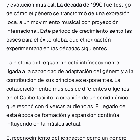
y evolución musical. La década de 1990 fue testigo
de cómo el género se transformó de una expresión
local a un movimiento musical con proyección
internacional. Este periodo de crecimiento sentó las
bases para el éxito global que el reggaetón
experimentaría en las décadas siguientes.
La historia del reggaetón está intrínsecamente
ligada a la capacidad de adaptación del género y a la
contribución de sus principales exponentes. La
colaboración entre músicos de diferentes orígenes
en el Caribe facilitó la creación de un sonido único
que resonó con diversas audiencias. El legado de
esta época de formación y expansión continúa
influyendo en la música actual.
El reconocimiento del reggaetón como un género