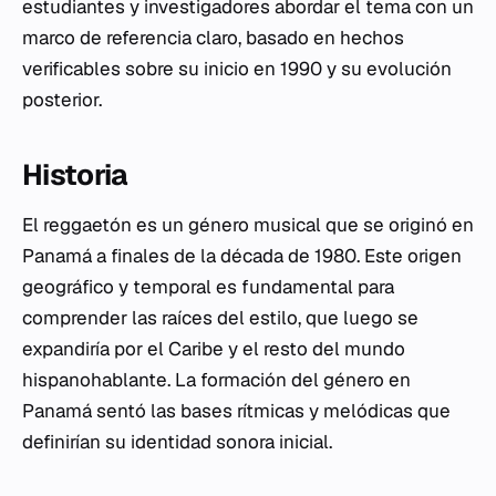
estudiantes y investigadores abordar el tema con un
marco de referencia claro, basado en hechos
verificables sobre su inicio en 1990 y su evolución
posterior.
Historia
El reggaetón es un género musical que se originó en
Panamá a finales de la década de 1980. Este origen
geográfico y temporal es fundamental para
comprender las raíces del estilo, que luego se
expandiría por el Caribe y el resto del mundo
hispanohablante. La formación del género en
Panamá sentó las bases rítmicas y melódicas que
definirían su identidad sonora inicial.