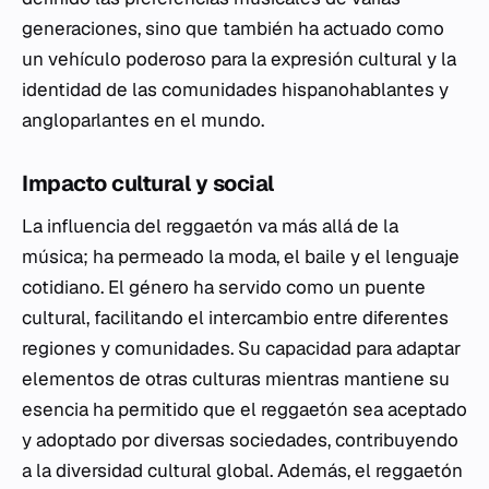
generaciones, sino que también ha actuado como
un vehículo poderoso para la expresión cultural y la
identidad de las comunidades hispanohablantes y
angloparlantes en el mundo.
Impacto cultural y social
La influencia del reggaetón va más allá de la
música; ha permeado la moda, el baile y el lenguaje
cotidiano. El género ha servido como un puente
cultural, facilitando el intercambio entre diferentes
regiones y comunidades. Su capacidad para adaptar
elementos de otras culturas mientras mantiene su
esencia ha permitido que el reggaetón sea aceptado
y adoptado por diversas sociedades, contribuyendo
a la diversidad cultural global. Además, el reggaetón