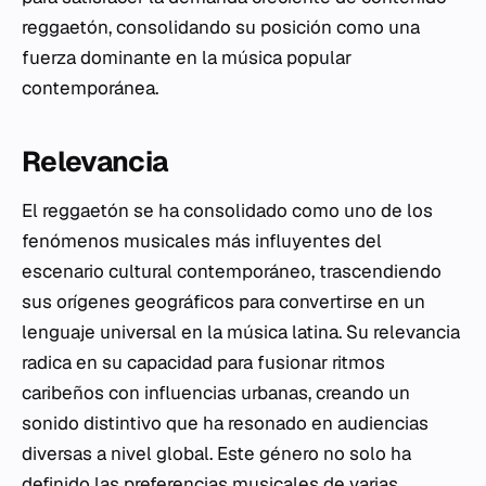
reggaetón, consolidando su posición como una
fuerza dominante en la música popular
contemporánea.
Relevancia
El reggaetón se ha consolidado como uno de los
fenómenos musicales más influyentes del
escenario cultural contemporáneo, trascendiendo
sus orígenes geográficos para convertirse en un
lenguaje universal en la música latina. Su relevancia
radica en su capacidad para fusionar ritmos
caribeños con influencias urbanas, creando un
sonido distintivo que ha resonado en audiencias
diversas a nivel global. Este género no solo ha
definido las preferencias musicales de varias