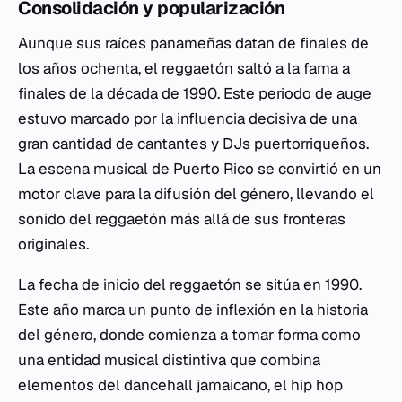
Consolidación y popularización
Aunque sus raíces panameñas datan de finales de
los años ochenta, el reggaetón saltó a la fama a
finales de la década de 1990. Este periodo de auge
estuvo marcado por la influencia decisiva de una
gran cantidad de cantantes y DJs puertorriqueños.
La escena musical de Puerto Rico se convirtió en un
motor clave para la difusión del género, llevando el
sonido del reggaetón más allá de sus fronteras
originales.
La fecha de inicio del reggaetón se sitúa en 1990.
Este año marca un punto de inflexión en la historia
del género, donde comienza a tomar forma como
una entidad musical distintiva que combina
elementos del dancehall jamaicano, el hip hop