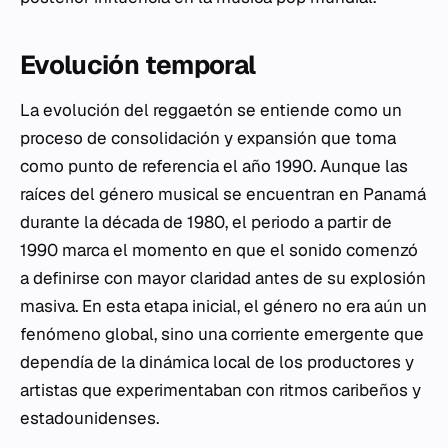
Evolución temporal
La evolución del reggaetón se entiende como un
proceso de consolidación y expansión que toma
como punto de referencia el año 1990. Aunque las
raíces del género musical se encuentran en Panamá
durante la década de 1980, el periodo a partir de
1990 marca el momento en que el sonido comenzó
a definirse con mayor claridad antes de su explosión
masiva. En esta etapa inicial, el género no era aún un
fenómeno global, sino una corriente emergente que
dependía de la dinámica local de los productores y
artistas que experimentaban con ritmos caribeños y
estadounidenses.