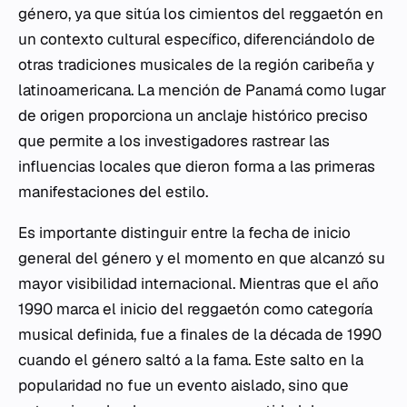
género, ya que sitúa los cimientos del reggaetón en
un contexto cultural específico, diferenciándolo de
otras tradiciones musicales de la región caribeña y
latinoamericana. La mención de Panamá como lugar
de origen proporciona un anclaje histórico preciso
que permite a los investigadores rastrear las
influencias locales que dieron forma a las primeras
manifestaciones del estilo.
Es importante distinguir entre la fecha de inicio
general del género y el momento en que alcanzó su
mayor visibilidad internacional. Mientras que el año
1990 marca el inicio del reggaetón como categoría
musical definida, fue a finales de la década de 1990
cuando el género saltó a la fama. Este salto en la
popularidad no fue un evento aislado, sino que