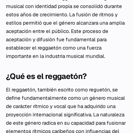
musical con identidad propia se consolidó durante
estos años de crecimiento. La fusión de ritmos y
estilos permitió que el género alcanzara una amplia
aceptación entre el público. Este proceso de
aceptación y difusión fue fundamental para
establecer el reggaetón como una fuerza
importante en la industria musical mundial.
¿Qué es el reggaetón?
El reggaetón, también escrito como reguetón, se
define fundamentalmente como un género musical
de carácter rítmico y vocal que ha adquirido una
proyección internacional significativa. La naturaleza
de este género radica en su capacidad para fusionar
elementos rítmicos caribeños con influencias del