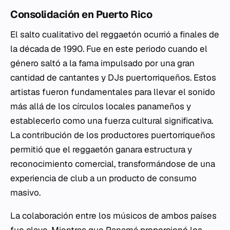
Consolidación en Puerto Rico
El salto cualitativo del reggaetón ocurrió a finales de
la década de 1990. Fue en este periodo cuando el
género saltó a la fama impulsado por una gran
cantidad de cantantes y DJs puertorriqueños. Estos
artistas fueron fundamentales para llevar el sonido
más allá de los círculos locales panameños y
establecerlo como una fuerza cultural significativa.
La contribución de los productores puertorriqueños
permitió que el reggaetón ganara estructura y
reconocimiento comercial, transformándose de una
experiencia de club a un producto de consumo
masivo.
La colaboración entre los músicos de ambos países