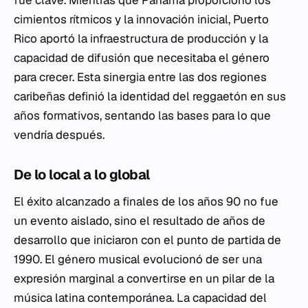
fue clave. Mientras que Panamá proporcionó los
cimientos rítmicos y la innovación inicial, Puerto
Rico aportó la infraestructura de producción y la
capacidad de difusión que necesitaba el género
para crecer. Esta sinergia entre las dos regiones
caribeñas definió la identidad del reggaetón en sus
años formativos, sentando las bases para lo que
vendría después.
De lo local a lo global
El éxito alcanzado a finales de los años 90 no fue
un evento aislado, sino el resultado de años de
desarrollo que iniciaron con el punto de partida de
1990. El género musical evolucionó de ser una
expresión marginal a convertirse en un pilar de la
música latina contemporánea. La capacidad del