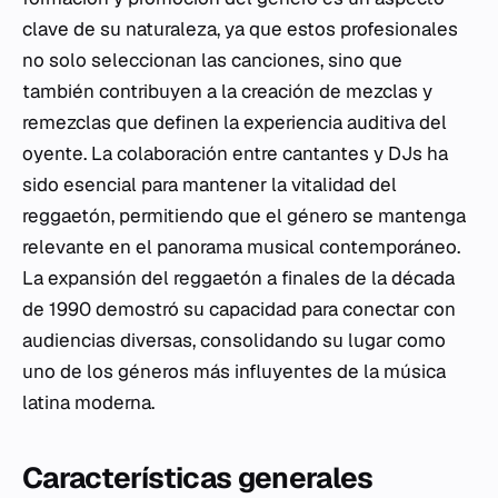
clave de su naturaleza, ya que estos profesionales
no solo seleccionan las canciones, sino que
también contribuyen a la creación de mezclas y
remezclas que definen la experiencia auditiva del
oyente. La colaboración entre cantantes y DJs ha
sido esencial para mantener la vitalidad del
reggaetón, permitiendo que el género se mantenga
relevante en el panorama musical contemporáneo.
La expansión del reggaetón a finales de la década
de 1990 demostró su capacidad para conectar con
audiencias diversas, consolidando su lugar como
uno de los géneros más influyentes de la música
latina moderna.
Características generales