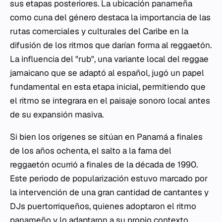
sus etapas posteriores. La ubicación panameña
como cuna del género destaca la importancia de las
rutas comerciales y culturales del Caribe en la
difusión de los ritmos que darían forma al reggaetón.
La influencia del "rub", una variante local del reggae
jamaicano que se adaptó al español, jugó un papel
fundamental en esta etapa inicial, permitiendo que
el ritmo se integrara en el paisaje sonoro local antes
de su expansión masiva.
Si bien los orígenes se sitúan en Panamá a finales
de los años ochenta, el salto a la fama del
reggaetón ocurrió a finales de la década de 1990.
Este periodo de popularización estuvo marcado por
la intervención de una gran cantidad de cantantes y
DJs puertorriqueños, quienes adoptaron el ritmo
panameño y lo adaptaron a su propio contexto