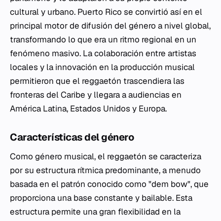
cultural y urbano. Puerto Rico se convirtió así en el
principal motor de difusión del género a nivel global,
transformando lo que era un ritmo regional en un
fenómeno masivo. La colaboración entre artistas
locales y la innovación en la producción musical
permitieron que el reggaetón trascendiera las
fronteras del Caribe y llegara a audiencias en
América Latina, Estados Unidos y Europa.
Características del género
Como género musical, el reggaetón se caracteriza
por su estructura rítmica predominante, a menudo
basada en el patrón conocido como "dem bow", que
proporciona una base constante y bailable. Esta
estructura permite una gran flexibilidad en la