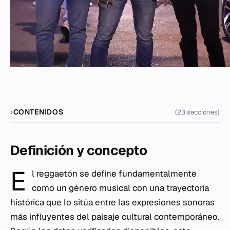
CONTENIDOS
(23 secciones)
Definición y concepto
E
l reggaetón se define fundamentalmente
como un género musical con una trayectoria
histórica que lo sitúa entre las expresiones sonoras
más influyentes del paisaje cultural contemporáneo.