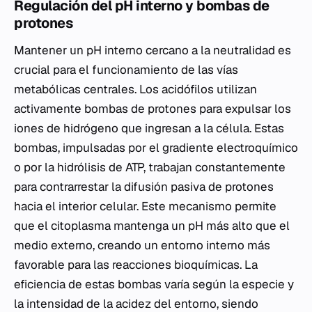
Regulación del pH interno y bombas de
protones
Mantener un pH interno cercano a la neutralidad es
crucial para el funcionamiento de las vías
metabólicas centrales. Los acidófilos utilizan
activamente bombas de protones para expulsar los
iones de hidrógeno que ingresan a la célula. Estas
bombas, impulsadas por el gradiente electroquímico
o por la hidrólisis de ATP, trabajan constantemente
para contrarrestar la difusión pasiva de protones
hacia el interior celular. Este mecanismo permite
que el citoplasma mantenga un pH más alto que el
medio externo, creando un entorno interno más
favorable para las reacciones bioquímicas. La
eficiencia de estas bombas varía según la especie y
la intensidad de la acidez del entorno, siendo