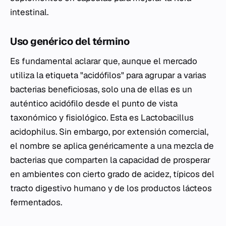
intestinal.
Uso genérico del término
Es fundamental aclarar que, aunque el mercado
utiliza la etiqueta "acidófilos" para agrupar a varias
bacterias beneficiosas, solo una de ellas es un
auténtico acidófilo desde el punto de vista
taxonómico y fisiológico. Esta es
Lactobacillus
acidophilus
. Sin embargo, por extensión comercial,
el nombre se aplica genéricamente a una mezcla de
bacterias que comparten la capacidad de prosperar
en ambientes con cierto grado de acidez, típicos del
tracto digestivo humano y de los productos lácteos
fermentados.