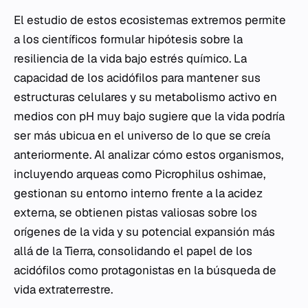
El estudio de estos ecosistemas extremos permite
a los científicos formular hipótesis sobre la
resiliencia de la vida bajo estrés químico. La
capacidad de los acidófilos para mantener sus
estructuras celulares y su metabolismo activo en
medios con pH muy bajo sugiere que la vida podría
ser más ubicua en el universo de lo que se creía
anteriormente. Al analizar cómo estos organismos,
incluyendo arqueas como
Picrophilus oshimae
,
gestionan su entorno interno frente a la acidez
externa, se obtienen pistas valiosas sobre los
orígenes de la vida y su potencial expansión más
allá de la Tierra, consolidando el papel de los
acidófilos como protagonistas en la búsqueda de
vida extraterrestre.