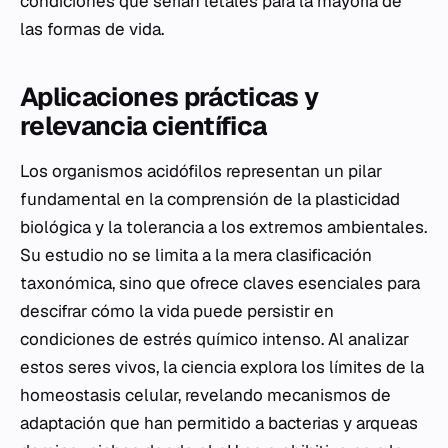
condiciones que serían letales para la mayoría de
las formas de vida.
Aplicaciones prácticas y
relevancia científica
Los organismos acidófilos representan un pilar
fundamental en la comprensión de la plasticidad
biológica y la tolerancia a los extremos ambientales.
Su estudio no se limita a la mera clasificación
taxonómica, sino que ofrece claves esenciales para
descifrar cómo la vida puede persistir en
condiciones de estrés químico intenso. Al analizar
estos seres vivos, la ciencia explora los límites de la
homeostasis celular, revelando mecanismos de
adaptación que han permitido a bacterias y arqueas