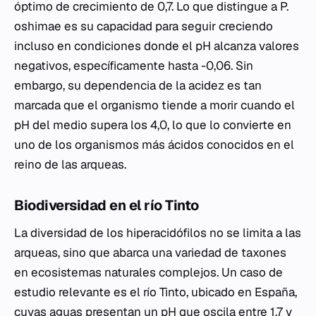
óptimo de crecimiento de 0,7. Lo que distingue a
P.
oshimae
es su capacidad para seguir creciendo
incluso en condiciones donde el pH alcanza valores
negativos, específicamente hasta -0,06. Sin
embargo, su dependencia de la acidez es tan
marcada que el organismo tiende a morir cuando el
pH del medio supera los 4,0, lo que lo convierte en
uno de los organismos más ácidos conocidos en el
reino de las arqueas.
Biodiversidad en el río Tinto
La diversidad de los hiperacidófilos no se limita a las
arqueas, sino que abarca una variedad de taxones
en ecosistemas naturales complejos. Un caso de
estudio relevante es el río Tinto, ubicado en España,
cuyas aguas presentan un pH que oscila entre 1,7 y