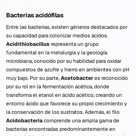
Bacterias acidófilas
Entre las bacterias, existen géneros destacados por
su capacidad para colonizar medios ácidos.
Acidithiobacillus
representa un grupo
fundamental en la metalurgia y la geología
microbiana, conocido por su habilidad para oxidar
compuestos de azufre y hierro en ambientes con pH
muy bajo. Por su parte,
Acetobacter
es reconocido
por su rol en la fermentación acética, donde
transforma el etanol en ácido acético, creando un
entorno ácido que favorece su propio crecimiento y
la conservación de los sustratos. Además, el filo
Acidobacteria
comprende una amplia gama de
bacterias encontradas predominantemente en