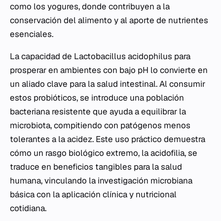
como los yogures, donde contribuyen a la
conservación del alimento y al aporte de nutrientes
esenciales.
La capacidad de
Lactobacillus acidophilus
para
prosperar en ambientes con bajo pH lo convierte en
un aliado clave para la salud intestinal. Al consumir
estos probióticos, se introduce una población
bacteriana resistente que ayuda a equilibrar la
microbiota, compitiendo con patógenos menos
tolerantes a la acidez. Este uso práctico demuestra
cómo un rasgo biológico extremo, la acidofilia, se
traduce en beneficios tangibles para la salud
humana, vinculando la investigación microbiana
básica con la aplicación clínica y nutricional
cotidiana.