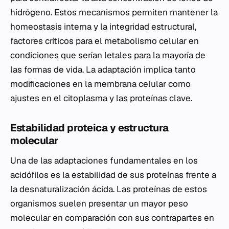
hidrógeno. Estos mecanismos permiten mantener la
homeostasis interna y la integridad estructural,
factores críticos para el metabolismo celular en
condiciones que serían letales para la mayoría de
las formas de vida. La adaptación implica tanto
modificaciones en la membrana celular como
ajustes en el citoplasma y las proteínas clave.
Estabilidad proteica y estructura
molecular
Una de las adaptaciones fundamentales en los
acidófilos es la estabilidad de sus proteínas frente a
la desnaturalización ácida. Las proteínas de estos
organismos suelen presentar un mayor peso
molecular en comparación con sus contrapartes en