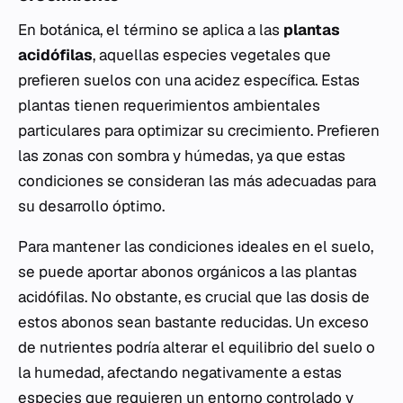
En botánica, el término se aplica a las
plantas
acidófilas
, aquellas especies vegetales que
prefieren suelos con una acidez específica. Estas
plantas tienen requerimientos ambientales
particulares para optimizar su crecimiento. Prefieren
las zonas con sombra y húmedas, ya que estas
condiciones se consideran las más adecuadas para
su desarrollo óptimo.
Para mantener las condiciones ideales en el suelo,
se puede aportar abonos orgánicos a las plantas
acidófilas. No obstante, es crucial que las dosis de
estos abonos sean bastante reducidas. Un exceso
de nutrientes podría alterar el equilibrio del suelo o
la humedad, afectando negativamente a estas
especies que requieren un entorno controlado y