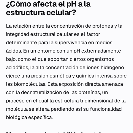
¿Cómo afecta el pH a la
estructura celular?
La relación entre la concentración de protones y la
integridad estructural celular es el factor
determinante para la supervivencia en medios
ácidos. En un entorno con un pH extremadamente
bajo, como el que soportan ciertos organismos
acidófilos, la alta concentración de iones hidrógeno
ejerce una presión osmótica y química intensa sobre
las biomoléculas. Esta exposición directa amenaza
con la desnaturalización de las proteínas, un
proceso en el cual la estructura tridimensional de la
molécula se altera, perdiendo así su funcionalidad
biológica específica.