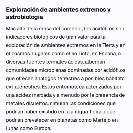
Exploración de ambientes extremos y
astrobiología
Más allá de la mesa del comedor, los acidófilos son
indicadores biológicos de gran valor para la
exploración de ambientes extremos en la Tierra y en
el cosmos. Lugares como el río Tinto, en España, o
diversas fuentes termales ácidas, albergan
comunidades microbianas dominadas por acidófilos
que ofrecen análogos terrestres a posibles hábitats
extraterrestres. Estos entornos, caracterizados por
una acidez marcada y a menudo por la presencia de
metales disueltos, simulan las condiciones que
podrían haber existido en la antigua Tierra o que
podrían prevalecer en planetas como Marte o en
lunas como Europa.