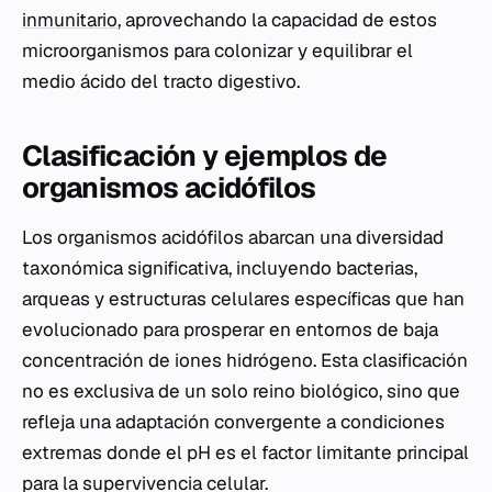
inmunitario
, aprovechando la capacidad de estos
microorganismos para colonizar y equilibrar el
medio ácido del tracto digestivo.
Clasificación y ejemplos de
organismos acidófilos
Los organismos acidófilos abarcan una diversidad
taxonómica significativa, incluyendo bacterias,
arqueas y estructuras celulares específicas que han
evolucionado para prosperar en entornos de baja
concentración de iones hidrógeno. Esta clasificación
no es exclusiva de un solo reino biológico, sino que
refleja una adaptación convergente a condiciones
extremas donde el pH es el factor limitante principal
para la supervivencia celular.