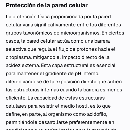
Protección de la pared celular
La protección física proporcionada por la pared
celular varía significativamente entre los diferentes
grupos taxonómicos de microorganismos. En ciertos
casos, la pared celular actúa como una barrera
selectiva que regula el flujo de protones hacia el
citoplasma, mitigando el impacto directo de la
acidez externa. Esta capa estructural es esencial
para mantener el gradiente de pH interno,
diferenciándose de la exposición directa que sufren
las estructuras internas cuando la barrera es menos
eficiente. La capacidad de estas estructuras
celulares para resistir el medio hostil es lo que
define, en parte, al organismo como acidófilo,
permitiéndole desarrollarse preferentemente en