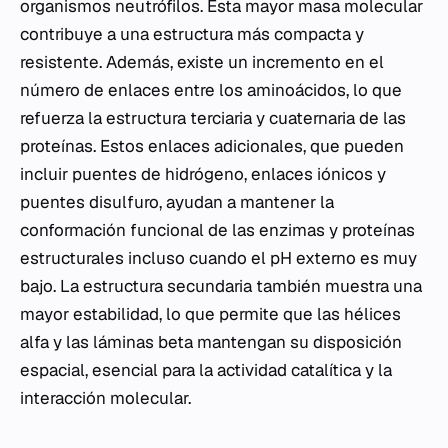
organismos neutrófilos. Esta mayor masa molecular
contribuye a una estructura más compacta y
resistente. Además, existe un incremento en el
número de enlaces entre los aminoácidos, lo que
refuerza la estructura terciaria y cuaternaria de las
proteínas. Estos enlaces adicionales, que pueden
incluir puentes de hidrógeno, enlaces iónicos y
puentes disulfuro, ayudan a mantener la
conformación funcional de las enzimas y proteínas
estructurales incluso cuando el pH externo es muy
bajo. La estructura secundaria también muestra una
mayor estabilidad, lo que permite que las hélices
alfa y las láminas beta mantengan su disposición
espacial, esencial para la actividad catalítica y la
interacción molecular.