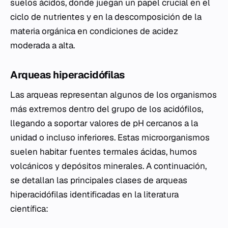
suelos ácidos, donde juegan un papel crucial en el
ciclo de nutrientes y en la descomposición de la
materia orgánica en condiciones de acidez
moderada a alta.
Arqueas hiperacidófilas
Las arqueas representan algunos de los organismos
más extremos dentro del grupo de los acidófilos,
llegando a soportar valores de pH cercanos a la
unidad o incluso inferiores. Estas microorganismos
suelen habitar fuentes termales ácidas, humos
volcánicos y depósitos minerales. A continuación,
se detallan las principales clases de arqueas
hiperacidófilas identificadas en la literatura
científica: