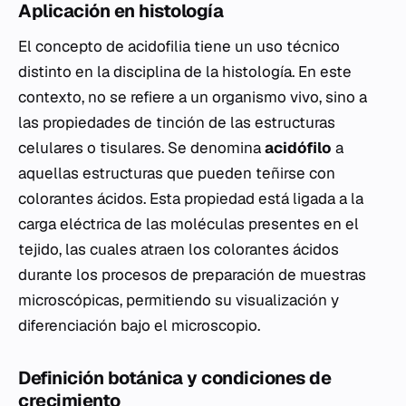
Aplicación en histología
El concepto de acidofilia tiene un uso técnico
distinto en la disciplina de la histología. En este
contexto, no se refiere a un organismo vivo, sino a
las propiedades de tinción de las estructuras
celulares o tisulares. Se denomina
acidófilo
a
aquellas estructuras que pueden teñirse con
colorantes ácidos. Esta propiedad está ligada a la
carga eléctrica de las moléculas presentes en el
tejido, las cuales atraen los colorantes ácidos
durante los procesos de preparación de muestras
microscópicas, permitiendo su visualización y
diferenciación bajo el microscopio.
Definición botánica y condiciones de
crecimiento