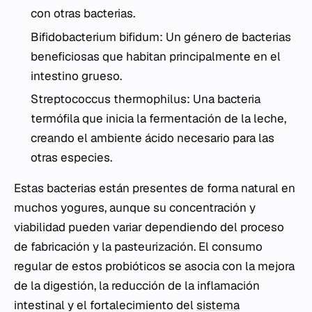
con otras bacterias.
Bifidobacterium bifidum
: Un género de bacterias
beneficiosas que habitan principalmente en el
intestino grueso.
Streptococcus thermophilus
: Una bacteria
termófila que inicia la fermentación de la leche,
creando el ambiente ácido necesario para las
otras especies.
Estas bacterias están presentes de forma natural en
muchos yogures, aunque su concentración y
viabilidad pueden variar dependiendo del proceso
de fabricación y la pasteurización. El consumo
regular de estos probióticos se asocia con la mejora
de la digestión, la reducción de la inflamación
intestinal y el fortalecimiento del
sistema