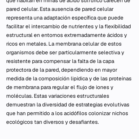
que habitan en minas de ácido sulfúrico carecen de
pared celular. Esta ausencia de pared celular
representa una adaptación específica que puede
facilitar el intercambio de nutrientes y la flexibilidad
estructural en entornos extremadamente ácidos y
ricos en metales. La membrana celular de estos
organismos debe ser particularmente selectiva y
resistente para compensar la falta de la capa
protectora de la pared, dependiendo en mayor
medida de la composición lipídica y de las proteínas
de membrana para regular el flujo de iones y
moléculas. Estas variaciones estructurales
demuestran la diversidad de estrategias evolutivas
que han permitido a los acidófilos colonizar nichos
ecológicos tan diversos y desafiantes.