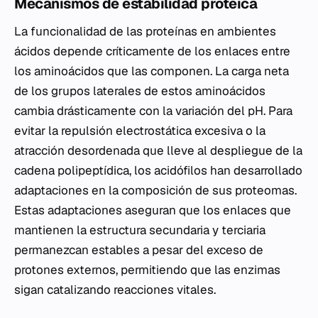
Mecanismos de estabilidad proteica
La funcionalidad de las proteínas en ambientes
ácidos depende críticamente de los enlaces entre
los aminoácidos que las componen. La carga neta
de los grupos laterales de estos aminoácidos
cambia drásticamente con la variación del pH. Para
evitar la repulsión electrostática excesiva o la
atracción desordenada que lleve al despliegue de la
cadena polipeptídica, los acidófilos han desarrollado
adaptaciones en la composición de sus proteomas.
Estas adaptaciones aseguran que los enlaces que
mantienen la estructura secundaria y terciaria
permanezcan estables a pesar del exceso de
protones externos, permitiendo que las enzimas
sigan catalizando reacciones vitales.