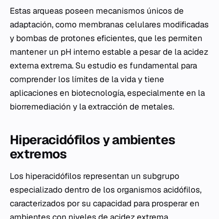
Estas arqueas poseen mecanismos únicos de
adaptación, como membranas celulares modificadas
y bombas de protones eficientes, que les permiten
mantener un pH interno estable a pesar de la acidez
externa extrema. Su estudio es fundamental para
comprender los límites de la vida y tiene
aplicaciones en biotecnología, especialmente en la
biorremediación y la extracción de metales.
Hiperacidófilos y ambientes
extremos
Los hiperacidófilos representan un subgrupo
especializado dentro de los organismos acidófilos,
caracterizados por su capacidad para prosperar en
ambientes con niveles de acidez extrema,