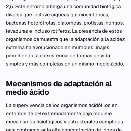
2,5. Este entorno alberga una comunidad biológica
diversa que incluye arqueas quimiosintéticas,
bacterias heterótrofas, diatomeas, protistas, hongos,
levaduras e incluso rotíferos. La presencia de estos
organismos demuestra que la adaptación a la acidez
extrema ha evolucionado en múltiples linajes,
permitiendo la coexistencia de formas de vida
simples y más complejas en un mismo medio ácido.
Mecanismos de adaptación al
medio ácido
La supervivencia de los organismos acidófilos en
entornos de pH extremadamente bajo requiere
mecanismos fisiológicos y estructurales complejos
para contrarrestar la alta concentración de iones de