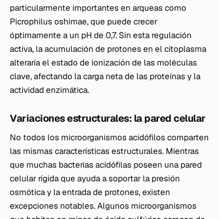
particularmente importantes en arqueas como
Picrophilus oshimae
, que puede crecer
óptimamente a un pH de 0,7. Sin esta regulación
activa, la acumulación de protones en el citoplasma
alteraría el estado de ionización de las moléculas
clave, afectando la carga neta de las proteínas y la
actividad enzimática.
Variaciones estructurales: la pared celular
No todos los microorganismos acidófilos comparten
las mismas características estructurales. Mientras
que muchas bacterias acidófilas poseen una pared
celular rígida que ayuda a soportar la presión
osmótica y la entrada de protones, existen
excepciones notables. Algunos microorganismos