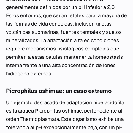
generalmente definidos por un pH inferior a 2,0.
Estos entornos, que serían letales para la mayoría de
las formas de vida conocidas, incluyen grietas
volcánicas submarinas, fuentes termales y suelos
mineralizados. La adaptación a tales condiciones
requiere mecanismos fisiológicos complejos que
permiten a estas células mantener la homeostasis
interna frente a una alta concentración de iones
hidrógeno externos.
Picrophilus oshimae: un caso extremo
Un ejemplo destacado de adaptación hiperacidófila
es la arquea
Picrophilus oshimae
, perteneciente al
orden Thermoplasmata. Este organismo exhibe una
tolerancia al pH excepcionalmente baja, con un pH