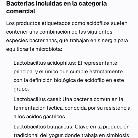
Bacterias incluidas en la categoría
comercial
Los productos etiquetados como acidófilos suelen
contener una combinación de las siguientes
especies bacterianas, que trabajan en sinergia para
equilibrar la microbiota:
Lactobacillus acidophilus
: El representante
principal y el único que cumple estrictamente
con la definición biológica de acidófilo en este
grupo.
Lactobacillus casei
: Una bacteria común en la
fermentación láctica, conocida por su resistencia
a los ácidos gástricos.
Lactobacillus bulgaricus
: Clave en la producción
tradicional del yogur, donde trabaja en simbiosis