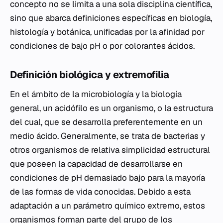
concepto no se limita a una sola disciplina científica,
sino que abarca definiciones específicas en biología,
histología y botánica, unificadas por la afinidad por
condiciones de bajo pH o por colorantes ácidos.
Definición biológica y extremofilia
En el ámbito de la microbiología y la biología
general, un acidófilo es un organismo, o la estructura
del cual, que se desarrolla preferentemente en un
medio ácido. Generalmente, se trata de bacterias y
otros organismos de relativa simplicidad estructural
que poseen la capacidad de desarrollarse en
condiciones de pH demasiado bajo para la mayoría
de las formas de vida conocidas. Debido a esta
adaptación a un parámetro químico extremo, estos
organismos forman parte del grupo de los