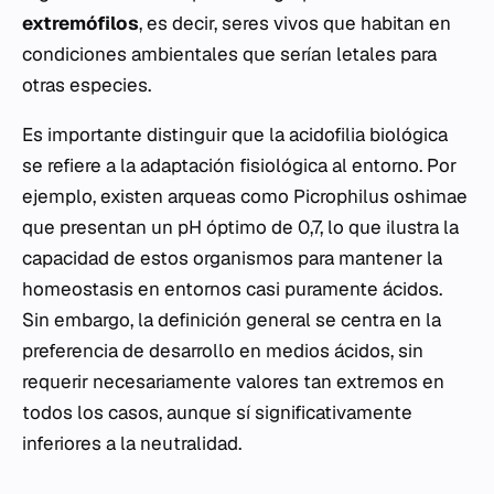
extremófilos
, es decir, seres vivos que habitan en
condiciones ambientales que serían letales para
otras especies.
Es importante distinguir que la acidofilia biológica
se refiere a la adaptación fisiológica al entorno. Por
ejemplo, existen arqueas como
Picrophilus oshimae
que presentan un pH óptimo de 0,7, lo que ilustra la
capacidad de estos organismos para mantener la
homeostasis en entornos casi puramente ácidos.
Sin embargo, la definición general se centra en la
preferencia de desarrollo en medios ácidos, sin
requerir necesariamente valores tan extremos en
todos los casos, aunque sí significativamente
inferiores a la neutralidad.