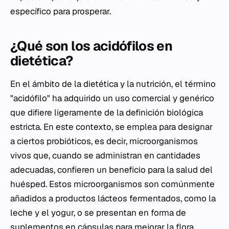
específico para prosperar.
¿Qué son los acidófilos en
dietética?
En el ámbito de la dietética y la nutrición, el término
"acidófilo" ha adquirido un uso comercial y genérico
que difiere ligeramente de la definición biológica
estricta. En este contexto, se emplea para designar
a ciertos probióticos, es decir, microorganismos
vivos que, cuando se administran en cantidades
adecuadas, confieren un beneficio para la salud del
huésped. Estos microorganismos son comúnmente
añadidos a productos lácteos fermentados, como la
leche y el yogur, o se presentan en forma de
suplementos en cápsulas para mejorar la flora