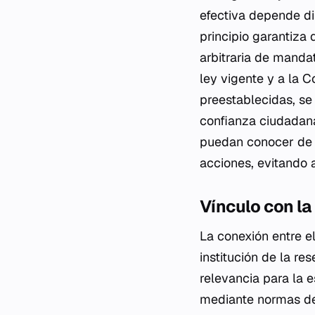
efectiva depende di
principio garantiza
arbitraria de manda
ley vigente y a la C
preestablecidas, se
confianza ciudadana
puedan conocer de 
acciones, evitando a
Vínculo con la
La conexión entre el
institución de la re
relevancia para la 
mediante normas de 