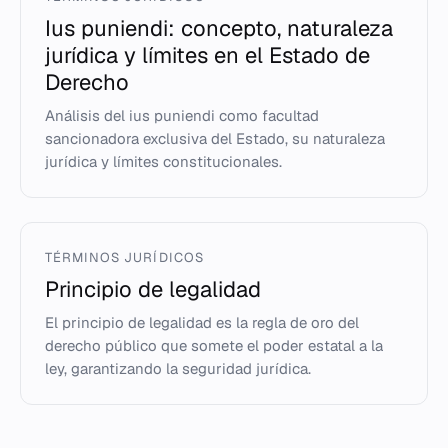
Ius puniendi: concepto, naturaleza
jurídica y límites en el Estado de
Derecho
Análisis del ius puniendi como facultad
sancionadora exclusiva del Estado, su naturaleza
jurídica y límites constitucionales.
TÉRMINOS JURÍDICOS
Principio de legalidad
El principio de legalidad es la regla de oro del
derecho público que somete el poder estatal a la
ley, garantizando la seguridad jurídica.