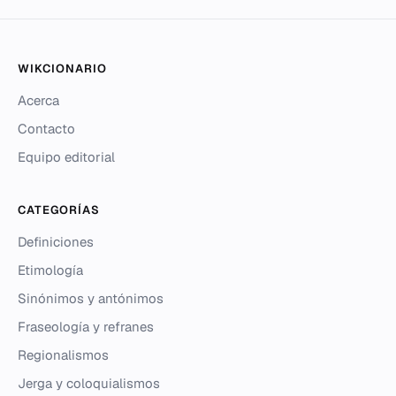
WIKCIONARIO
Acerca
Contacto
Equipo editorial
CATEGORÍAS
Definiciones
Etimología
Sinónimos y antónimos
Fraseología y refranes
Regionalismos
Jerga y coloquialismos