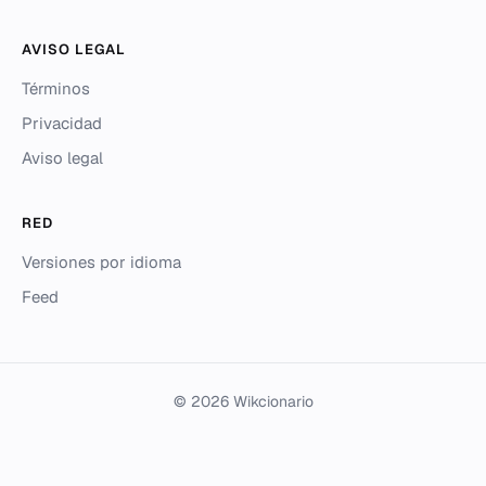
AVISO LEGAL
Términos
Privacidad
Aviso legal
RED
Versiones por idioma
Feed
© 2026 Wikcionario