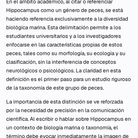
En el ámbito académico, al citar o referenciar
Hippocampus
como un género de peces, se está
haciendo referencia exclusivamente a la diversidad
biológica marina. Esta delimitación permite a los
estudiantes universitarios y a los investigadores
enfocarse en las características propias de estos
peces, tales como su morfología, su ecología y su
clasificación, sin la interferencia de conceptos
neurológicos o psicológicos. La claridad en esta
definición es el primer paso para un estudio riguroso
de la taxonomía de este grupo de peces.
La importancia de esta distinción se ve reforzada
por la necesidad de precisión en la comunicación
científica. Al escribir o hablar sobre
Hippocampus
en
un contexto de biología marina o taxonomía, el
término debe evocar inmediatamente la imagen de