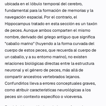
ubicada en el lóbulo temporal del cerebro,
fundamental para la formación de memorias y la
navegación espacial. Por el contrario, el
Hippocampus
tratado en esta sección es un taxón
de peces. Aunque ambos comparten el mismo
nombre, derivado del griego antiguo que significa
"caballo marino" (huyendo a la forma curvada del
cuerpo de estos peces, que recuerda al cuerpo de
un caballo, y a su entorno marino), no existen
relaciones biológicas directas entre la estructura
neuronal y el género de peces, más allá de
compartir ancestros vertebrados lejanos.
Confundirlos lleva a errores conceptuales graves,
como atribuir características neurológicas a los
peces sin contexto específico o viceversa.