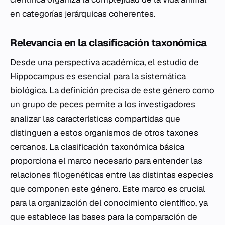
en categorías jerárquicas coherentes.
Relevancia en la clasificación taxonómica
Desde una perspectiva académica, el estudio de
Hippocampus
es esencial para la sistemática
biológica. La definición precisa de este género como
un grupo de peces permite a los investigadores
analizar las características compartidas que
distinguen a estos organismos de otros taxones
cercanos. La clasificación taxonómica básica
proporciona el marco necesario para entender las
relaciones filogenéticas entre las distintas especies
que componen este género. Este marco es crucial
para la organización del conocimiento científico, ya
que establece las bases para la comparación de