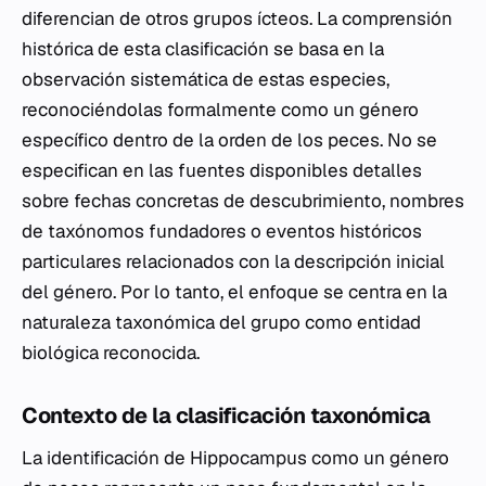
diferencian de otros grupos ícteos. La comprensión
histórica de esta clasificación se basa en la
observación sistemática de estas especies,
reconociéndolas formalmente como un género
específico dentro de la orden de los peces. No se
especifican en las fuentes disponibles detalles
sobre fechas concretas de descubrimiento, nombres
de taxónomos fundadores o eventos históricos
particulares relacionados con la descripción inicial
del género. Por lo tanto, el enfoque se centra en la
naturaleza taxonómica del grupo como entidad
biológica reconocida.
Contexto de la clasificación taxonómica
La identificación de
Hippocampus
como un género