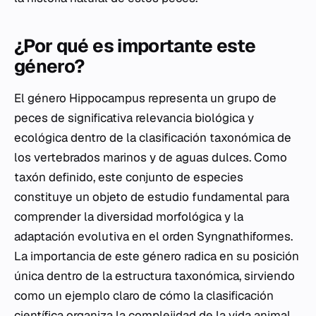
¿Por qué es importante este
género?
El género
Hippocampus
representa un grupo de
peces de significativa relevancia biológica y
ecológica dentro de la clasificación taxonómica de
los vertebrados marinos y de aguas dulces. Como
taxón definido, este conjunto de especies
constituye un objeto de estudio fundamental para
comprender la diversidad morfológica y la
adaptación evolutiva en el orden Syngnathiformes.
La importancia de este género radica en su posición
única dentro de la estructura taxonómica, sirviendo
como un ejemplo claro de cómo la clasificación
científica organiza la complejidad de la vida animal