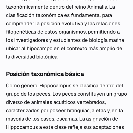
taxonómicamente dentro del reino Animalia. La
clasificación taxonómica es fundamental para
comprender la posición evolutiva y las relaciones
filogenéticas de estos organismos, permitiendo a
los investigadores y estudiantes de biología marina
ubicar al hipocampo en el contexto más amplio de
la diversidad biológica.
Posición taxonómica básica
Como género,
Hippocampus
se clasifica dentro del
grupo de los peces. Los peces constituyen un grupo
diverso de animales acuáticos vertebrados,
caracterizados por poseer branquias, aletas y, en la
mayoría de los casos, escamas. La asignación de
Hippocampus
a esta clase refleja sus adaptaciones