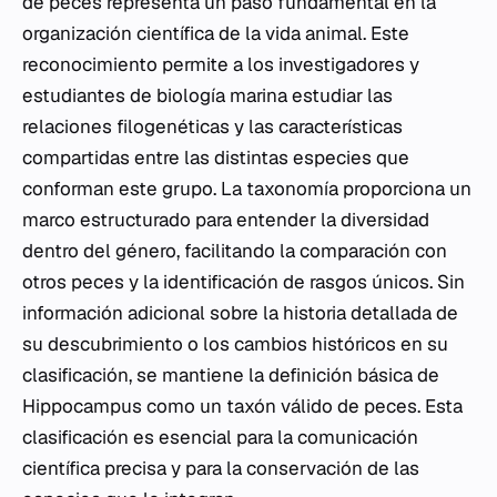
de peces representa un paso fundamental en la
organización científica de la vida animal. Este
reconocimiento permite a los investigadores y
estudiantes de biología marina estudiar las
relaciones filogenéticas y las características
compartidas entre las distintas especies que
conforman este grupo. La taxonomía proporciona un
marco estructurado para entender la diversidad
dentro del género, facilitando la comparación con
otros peces y la identificación de rasgos únicos. Sin
información adicional sobre la historia detallada de
su descubrimiento o los cambios históricos en su
clasificación, se mantiene la definición básica de
Hippocampus
como un taxón válido de peces. Esta
clasificación es esencial para la comunicación
científica precisa y para la conservación de las