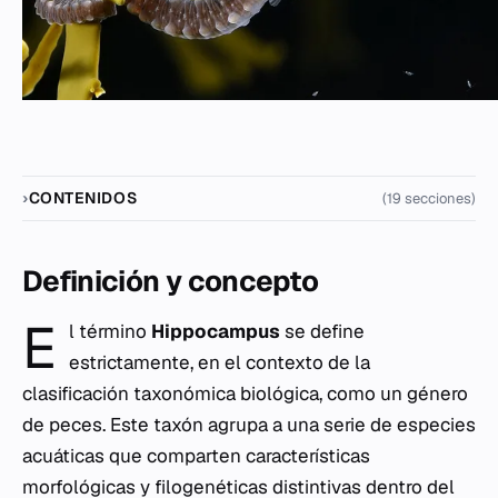
CONTENIDOS
(19 secciones)
Definición y concepto
E
l término
Hippocampus
se define
estrictamente, en el contexto de la
clasificación taxonómica biológica, como un género
de peces. Este taxón agrupa a una serie de especies
acuáticas que comparten características
morfológicas y filogenéticas distintivas dentro del