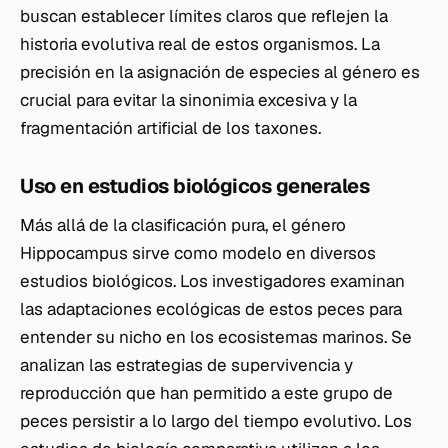
buscan establecer límites claros que reflejen la
historia evolutiva real de estos organismos. La
precisión en la asignación de especies al género es
crucial para evitar la sinonimia excesiva y la
fragmentación artificial de los taxones.
Uso en estudios biológicos generales
Más allá de la clasificación pura, el género
Hippocampus
sirve como modelo en diversos
estudios biológicos. Los investigadores examinan
las adaptaciones ecológicas de estos peces para
entender su nicho en los ecosistemas marinos. Se
analizan las estrategias de supervivencia y
reproducción que han permitido a este grupo de
peces persistir a lo largo del tiempo evolutivo. Los