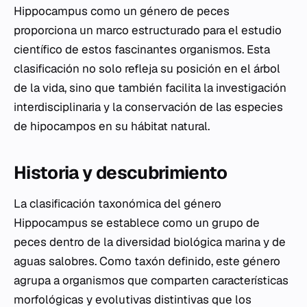
Hippocampus
como un género de peces
proporciona un marco estructurado para el estudio
científico de estos fascinantes organismos. Esta
clasificación no solo refleja su posición en el árbol
de la vida, sino que también facilita la investigación
interdisciplinaria y la conservación de las especies
de hipocampos en su hábitat natural.
Historia y descubrimiento
La clasificación taxonómica del género
Hippocampus
se establece como un grupo de
peces dentro de la diversidad biológica marina y de
aguas salobres. Como taxón definido, este género
agrupa a organismos que comparten características
morfológicas y evolutivas distintivas que los