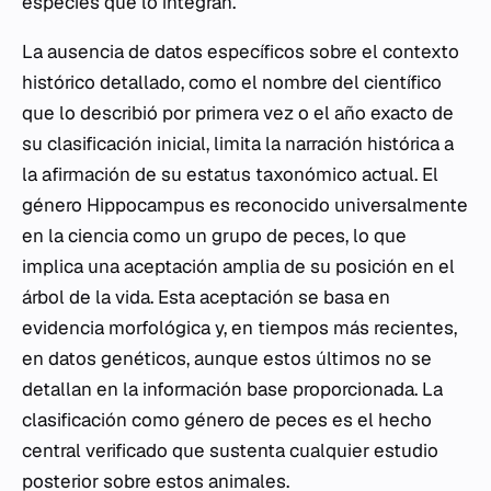
especies que lo integran.
La ausencia de datos específicos sobre el contexto
histórico detallado, como el nombre del científico
que lo describió por primera vez o el año exacto de
su clasificación inicial, limita la narración histórica a
la afirmación de su estatus taxonómico actual. El
género
Hippocampus
es reconocido universalmente
en la ciencia como un grupo de peces, lo que
implica una aceptación amplia de su posición en el
árbol de la vida. Esta aceptación se basa en
evidencia morfológica y, en tiempos más recientes,
en datos genéticos, aunque estos últimos no se
detallan en la información base proporcionada. La
clasificación como género de peces es el hecho
central verificado que sustenta cualquier estudio
posterior sobre estos animales.