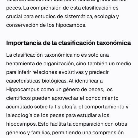
peces. La comprensión de esta clasificación es
crucial para estudios de sistemática, ecología y
conservación de los hipocampos.
Importancia de la clasificación taxonómica
La clasificación taxonómica no es solo una
herramienta de organización, sino también un medio
para inferir relaciones evolutivas y predecir
características biológicas. Al identificar a
Hippocampus
como un género de peces, los
científicos pueden aprovechar el conocimiento
acumulado sobre la fisiología, el comportamiento y
la ecología de los peces para estudiar a los
hipocampos. Esto facilita la comparación con otros
géneros y familias, permitiendo una comprensión