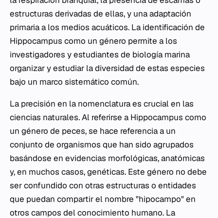
la respiración branquial, la presencia de escamas o
estructuras derivadas de ellas, y una adaptación
primaria a los medios acuáticos. La identificación de
Hippocampus
como un género permite a los
investigadores y estudiantes de biología marina
organizar y estudiar la diversidad de estas especies
bajo un marco sistemático común.
La precisión en la nomenclatura es crucial en las
ciencias naturales. Al referirse a
Hippocampus
como
un género de peces, se hace referencia a un
conjunto de organismos que han sido agrupados
basándose en evidencias morfológicas, anatómicas
y, en muchos casos, genéticas. Este género no debe
ser confundido con otras estructuras o entidades
que puedan compartir el nombre "hipocampo" en
otros campos del conocimiento humano. La