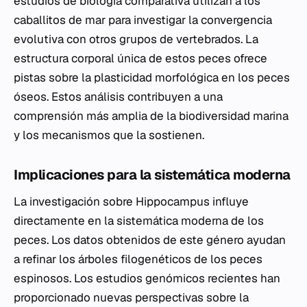
estudios de biología comparativa utilizan a los
caballitos de mar para investigar la convergencia
evolutiva con otros grupos de vertebrados. La
estructura corporal única de estos peces ofrece
pistas sobre la plasticidad morfológica en los peces
óseos. Estos análisis contribuyen a una
comprensión más amplia de la biodiversidad marina
y los mecanismos que la sostienen.
Implicaciones para la sistemática moderna
La investigación sobre
Hippocampus
influye
directamente en la sistemática moderna de los
peces. Los datos obtenidos de este género ayudan
a refinar los árboles filogenéticos de los peces
espinosos. Los estudios genómicos recientes han
proporcionado nuevas perspectivas sobre la