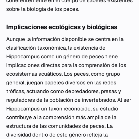
coherentemente en el cuerpo de saberes existentes
sobre la biología de los peces.
Implicaciones ecológicas y biológicas
Aunque la información disponible se centra en la
clasificación taxonómica, la existencia de
Hippocampus
como un género de peces tiene
implicaciones directas para la comprensión de los
ecosistemas acuáticos. Los peces, como grupo
general, juegan papeles diversos en las redes
tróficas, actuando como depredadores, presas y
reguladores de la población de invertebrados. Al ser
Hippocampus
un taxón reconocido, su estudio
contribuye a la comprensión más amplia de la
estructura de las comunidades de peces. La
diversidad dentro de este género refleja la