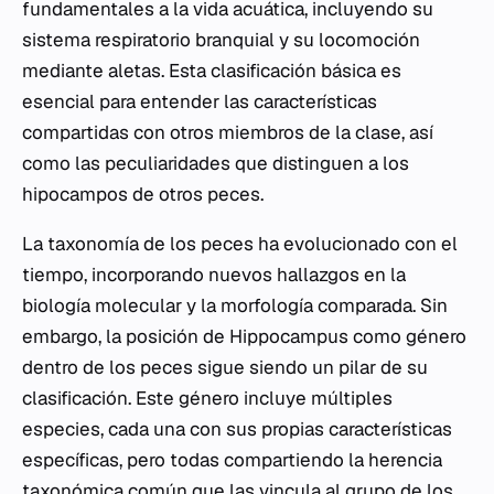
fundamentales a la vida acuática, incluyendo su
sistema respiratorio branquial y su locomoción
mediante aletas. Esta clasificación básica es
esencial para entender las características
compartidas con otros miembros de la clase, así
como las peculiaridades que distinguen a los
hipocampos de otros peces.
La taxonomía de los peces ha evolucionado con el
tiempo, incorporando nuevos hallazgos en la
biología molecular y la morfología comparada. Sin
embargo, la posición de
Hippocampus
como género
dentro de los peces sigue siendo un pilar de su
clasificación. Este género incluye múltiples
especies, cada una con sus propias características
específicas, pero todas compartiendo la herencia
taxonómica común que las vincula al grupo de los