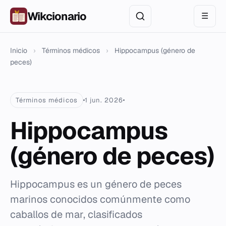
Wikcionario
☰
Inicio
›
Términos médicos
›
Hippocampus (género de
peces)
Términos médicos
1 jun. 2026
Hippocampus
(género de peces)
Hippocampus es un género de peces
marinos conocidos comúnmente como
caballos de mar, clasificados