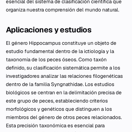
esencial del sistema de clasificación científica que
organiza nuestra comprensión del mundo natural.
Aplicaciones y estudios
El género
Hippocampus
constituye un objeto de
estudio fundamental dentro de la ictiología y la
taxonomía de los peces óseos. Como taxón
definido, su clasificación sistemática permite a los
investigadores analizar las relaciones filogenéticas
dentro de la familia Syngnathidae. Los estudios
biológicos se centran en la delimitación precisa de
este grupo de peces, estableciendo criterios
morfológicos y genéticos que distinguen a los
miembros del género de otros peces relacionados.
Esta precisión taxonómica es esencial para