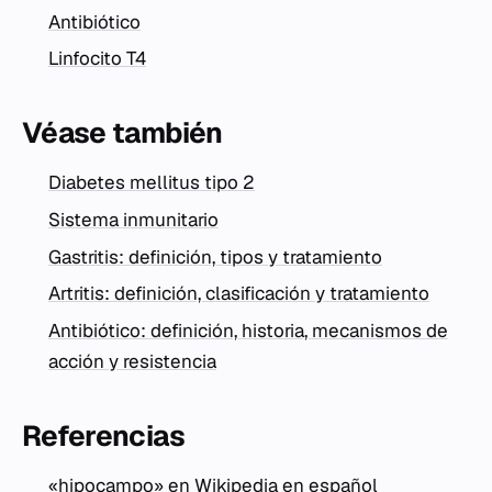
Antibiótico
Linfocito T4
Véase también
Diabetes mellitus tipo 2
Sistema inmunitario
Gastritis: definición, tipos y tratamiento
Artritis: definición, clasificación y tratamiento
Antibiótico: definición, historia, mecanismos de
acción y resistencia
Referencias
«hipocampo» en Wikipedia en español