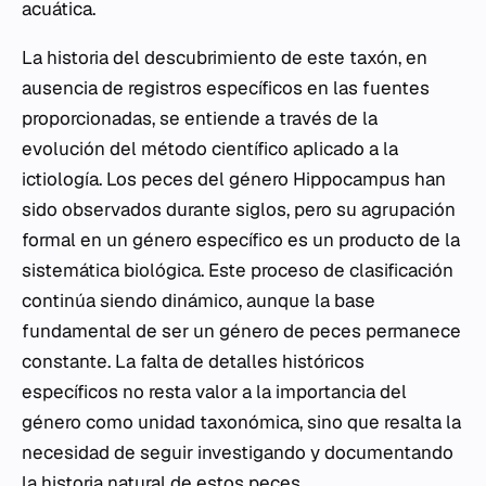
acuática.
La historia del descubrimiento de este taxón, en
ausencia de registros específicos en las fuentes
proporcionadas, se entiende a través de la
evolución del método científico aplicado a la
ictiología. Los peces del género
Hippocampus
han
sido observados durante siglos, pero su agrupación
formal en un género específico es un producto de la
sistemática biológica. Este proceso de clasificación
continúa siendo dinámico, aunque la base
fundamental de ser un género de peces permanece
constante. La falta de detalles históricos
específicos no resta valor a la importancia del
género como unidad taxonómica, sino que resalta la
necesidad de seguir investigando y documentando
la historia natural de estos peces.