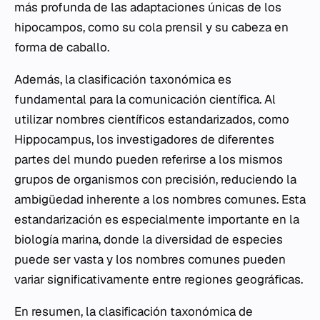
más profunda de las adaptaciones únicas de los
hipocampos, como su cola prensil y su cabeza en
forma de caballo.
Además, la clasificación taxonómica es
fundamental para la comunicación científica. Al
utilizar nombres científicos estandarizados, como
Hippocampus
, los investigadores de diferentes
partes del mundo pueden referirse a los mismos
grupos de organismos con precisión, reduciendo la
ambigüedad inherente a los nombres comunes. Esta
estandarización es especialmente importante en la
biología marina, donde la diversidad de especies
puede ser vasta y los nombres comunes pueden
variar significativamente entre regiones geográficas.
En resumen, la clasificación taxonómica de