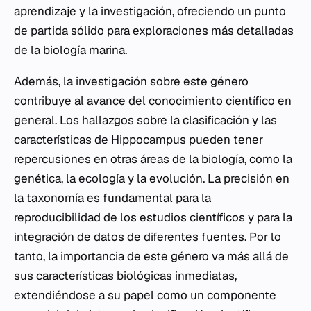
aprendizaje y la investigación, ofreciendo un punto
de partida sólido para exploraciones más detalladas
de la biología marina.
Además, la investigación sobre este género
contribuye al avance del conocimiento científico en
general. Los hallazgos sobre la clasificación y las
características de
Hippocampus
pueden tener
repercusiones en otras áreas de la biología, como la
genética, la ecología y la evolución. La precisión en
la taxonomía es fundamental para la
reproducibilidad de los estudios científicos y para la
integración de datos de diferentes fuentes. Por lo
tanto, la importancia de este género va más allá de
sus características biológicas inmediatas,
extendiéndose a su papel como un componente