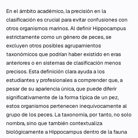
En el ámbito académico, la precisión en la
clasificación es crucial para evitar confusiones con
otros organismos marinos. Al definir
Hippocampus
estrictamente como un género de peces, se
excluyen otros posibles agrupamientos
taxonómicos que podrían haber existido en eras
anteriores o en sistemas de clasificación menos
precisos. Esta definición clara ayuda a los
estudiantes y profesionales a comprender que, a
pesar de su apariencia única, que puede diferir
significativamente de la forma típica de un pez,
estos organismos pertenecen inequívocamente al
grupo de los peces. La taxonomía, por tanto, no solo
nombra, sino que también contextualiza
biológicamente a
Hippocampus
dentro de la fauna