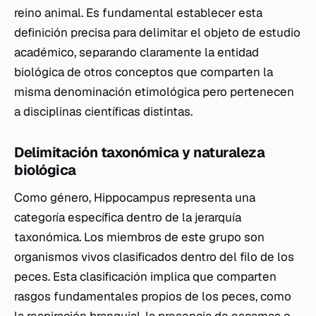
reino animal. Es fundamental establecer esta
definición precisa para delimitar el objeto de estudio
académico, separando claramente la entidad
biológica de otros conceptos que comparten la
misma denominación etimológica pero pertenecen
a disciplinas científicas distintas.
Delimitación taxonómica y naturaleza
biológica
Como género,
Hippocampus
representa una
categoría específica dentro de la jerarquía
taxonómica. Los miembros de este grupo son
organismos vivos clasificados dentro del filo de los
peces. Esta clasificación implica que comparten
rasgos fundamentales propios de los peces, como