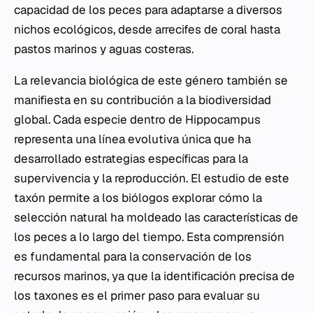
capacidad de los peces para adaptarse a diversos
nichos ecológicos, desde arrecifes de coral hasta
pastos marinos y aguas costeras.
La relevancia biológica de este género también se
manifiesta en su contribución a la biodiversidad
global. Cada especie dentro de
Hippocampus
representa una línea evolutiva única que ha
desarrollado estrategias específicas para la
supervivencia y la reproducción. El estudio de este
taxón permite a los biólogos explorar cómo la
selección natural ha moldeado las características de
los peces a lo largo del tiempo. Esta comprensión
es fundamental para la conservación de los
recursos marinos, ya que la identificación precisa de
los taxones es el primer paso para evaluar su