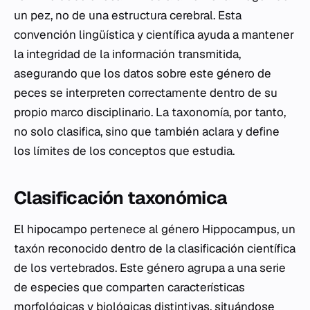
un pez, no de una estructura cerebral. Esta
convención lingüística y científica ayuda a mantener
la integridad de la información transmitida,
asegurando que los datos sobre este género de
peces se interpreten correctamente dentro de su
propio marco disciplinario. La taxonomía, por tanto,
no solo clasifica, sino que también aclara y define
los límites de los conceptos que estudia.
Clasificación taxonómica
El hipocampo pertenece al género
Hippocampus
, un
taxón reconocido dentro de la clasificación científica
de los vertebrados. Este género agrupa a una serie
de especies que comparten características
morfológicas y biológicas distintivas, situándose