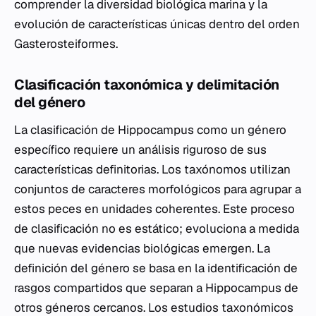
comprender la diversidad biológica marina y la
evolución de características únicas dentro del orden
Gasterosteiformes.
Clasificación taxonómica y delimitación
del género
La clasificación de
Hippocampus
como un género
específico requiere un análisis riguroso de sus
características definitorias. Los taxónomos utilizan
conjuntos de caracteres morfológicos para agrupar a
estos peces en unidades coherentes. Este proceso
de clasificación no es estático; evoluciona a medida
que nuevas evidencias biológicas emergen. La
definición del género se basa en la identificación de
rasgos compartidos que separan a
Hippocampus
de
otros géneros cercanos. Los estudios taxonómicos