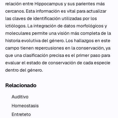
relación entre
Hippocampus
y sus parientes más
cercanos. Esta información es vital para actualizar
las claves de identificación utilizadas por los
ictiólogos. La integración de datos morfológicos y
moleculares permite una visión más completa de la
historia evolutiva del género. Los hallazgos en este
campo tienen repercusiones en la conservación, ya
que una clasificación precisa es el primer paso para
evaluar el estado de conservación de cada especie
dentro del género.
Relacionado
Auditivo
Homeostasis
Entreteto