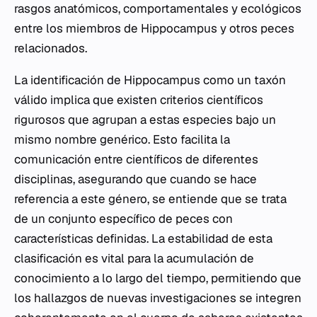
rasgos anatómicos, comportamentales y ecológicos
entre los miembros de
Hippocampus
y otros peces
relacionados.
La identificación de
Hippocampus
como un taxón
válido implica que existen criterios científicos
rigurosos que agrupan a estas especies bajo un
mismo nombre genérico. Esto facilita la
comunicación entre científicos de diferentes
disciplinas, asegurando que cuando se hace
referencia a este género, se entiende que se trata
de un conjunto específico de peces con
características definidas. La estabilidad de esta
clasificación es vital para la acumulación de
conocimiento a lo largo del tiempo, permitiendo que
los hallazgos de nuevas investigaciones se integren