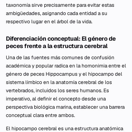
taxonomía sirve precisamente para evitar estas
ambigüedades, asignando cada entidad a su
respectivo lugar en el árbol de la vida.
Diferenciación conceptual: El género de
peces frente a la estructura cerebral
Una de las fuentes más comunes de confusión
académica y popular radica en la homonimia entre el
género de peces
Hippocampus
y el hipocampo del
sistema límbico en la anatomía cerebral de los
vertebrados, incluidos los seres humanos. Es
imperativo, al definir el concepto desde una
perspectiva biológica marina, establecer una barrera
conceptual clara entre ambos.
El hipocampo cerebral es una estructura anatómica