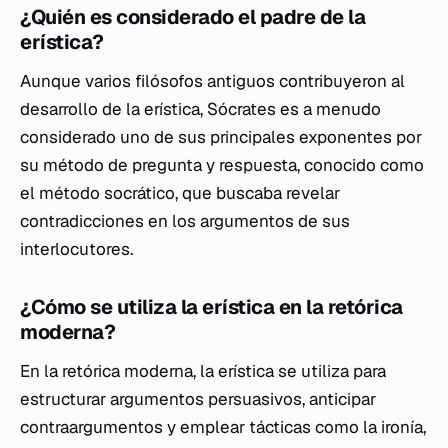
¿Quién es considerado el padre de la
erística?
Aunque varios filósofos antiguos contribuyeron al
desarrollo de la erística, Sócrates es a menudo
considerado uno de sus principales exponentes por
su método de pregunta y respuesta, conocido como
el método socrático, que buscaba revelar
contradicciones en los argumentos de sus
interlocutores.
¿Cómo se utiliza la erística en la retórica
moderna?
En la retórica moderna, la erística se utiliza para
estructurar argumentos persuasivos, anticipar
contraargumentos y emplear tácticas como la ironía,