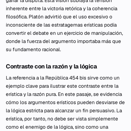
ganar la disputa. Esta visión subraya la tensión
inherente entre la victoria retórica y la coherencia
filosófica. Platón advirtió que el uso excesivo o
inconsciente de las estratagemas erísticas podía
convertir el debate en un ejercicio de manipulación,
donde la fuerza del argumento importaba más que
su fundamento racional.
Contraste con la razón y la lógica
La referencia a la República 454 bis sirve como un
ejemplo clave para ilustrar este contraste entre la
erística y la razón pura. En este pasaje, se evidencia
cómo los argumentos erísticos pueden desviarse de
la lógica estricta para alcanzar un fin persuasivo. La
erística, por tanto, no debe ser vista simplemente
como el enemigo de la lógica, sino como una