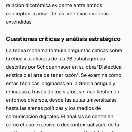
relación dicotómica evidente entre ambos
conceptos, a pesar de las creencias erróneas
extendidas.
Cuestiones críticas y análisis estratégico
La teoría moderna formula preguntas críticas sobre
la ética y la eficacia de las 38 estratagemas
descritas por Schopenhauer en su obra "Dialéctica
erística o el arte de tener razón". Se examina cómo
estas técnicas, originadas en la Grecia antigua y
refinadas a través de los siglos, se manifiestan en
entornos diversos, desde las aulas universitarias
hasta las arenas políticas y los medios de
comunicación digitales. El análisis se centra en
cómo el uso excesivo o descontextualizado de la