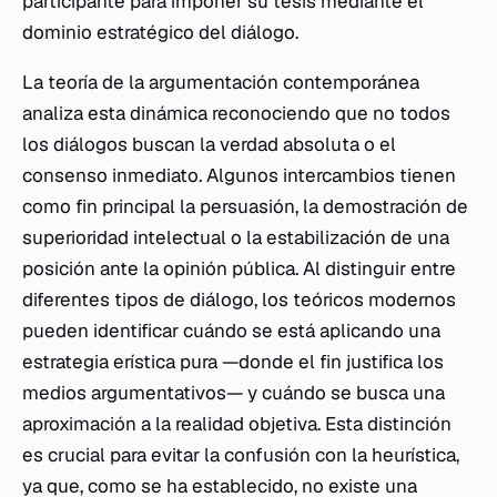
participante para imponer su tesis mediante el
dominio estratégico del diálogo.
La teoría de la argumentación contemporánea
analiza esta dinámica reconociendo que no todos
los diálogos buscan la verdad absoluta o el
consenso inmediato. Algunos intercambios tienen
como fin principal la persuasión, la demostración de
superioridad intelectual o la estabilización de una
posición ante la opinión pública. Al distinguir entre
diferentes tipos de diálogo, los teóricos modernos
pueden identificar cuándo se está aplicando una
estrategia erística pura —donde el fin justifica los
medios argumentativos— y cuándo se busca una
aproximación a la realidad objetiva. Esta distinción
es crucial para evitar la confusión con la heurística,
ya que, como se ha establecido, no existe una