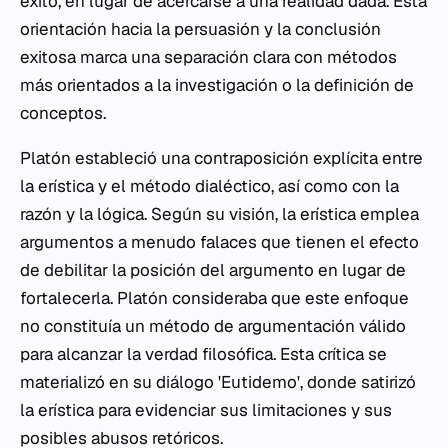
éxito, en lugar de acercarse a una realidad dada. Esta
orientación hacia la persuasión y la conclusión
exitosa marca una separación clara con métodos
más orientados a la investigación o la definición de
conceptos.
Platón estableció una contraposición explícita entre
la erística y el método dialéctico, así como con la
razón y la lógica. Según su visión, la erística emplea
argumentos a menudo falaces que tienen el efecto
de debilitar la posición del argumento en lugar de
fortalecerla. Platón consideraba que este enfoque
no constituía un método de argumentación válido
para alcanzar la verdad filosófica. Esta crítica se
materializó en su diálogo 'Eutidemo', donde satirizó
la erística para evidenciar sus limitaciones y sus
posibles abusos retóricos.