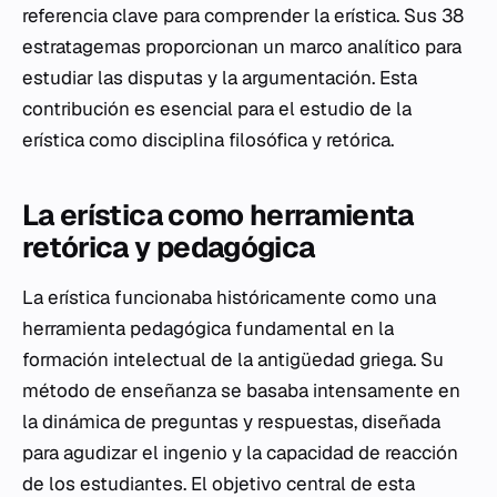
referencia clave para comprender la erística. Sus 38
estratagemas proporcionan un marco analítico para
estudiar las disputas y la argumentación. Esta
contribución es esencial para el estudio de la
erística como disciplina filosófica y retórica.
La erística como herramienta
retórica y pedagógica
La erística funcionaba históricamente como una
herramienta pedagógica fundamental en la
formación intelectual de la antigüedad griega. Su
método de enseñanza se basaba intensamente en
la dinámica de preguntas y respuestas, diseñada
para agudizar el ingenio y la capacidad de reacción
de los estudiantes. El objetivo central de esta