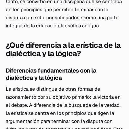
tanto, se convirtió en una disciplina que se centraba
en los principios que permiten terminar con la
disputa con éxito, consolidándose como una parte
integral de la educación filosófica antigua.
¿Qué diferencia a la erística de la
dialéctica y la lógica?
Diferencias fundamentales con la
dialéctica y la lógica
La erística se distingue de otras formas de
razonamiento por su objetivo primario: la victoria en
el debate. A diferencia de la búsqueda de la verdad,
la erística se centra en los principios que rigen la
argumentación para terminar con la disputa con