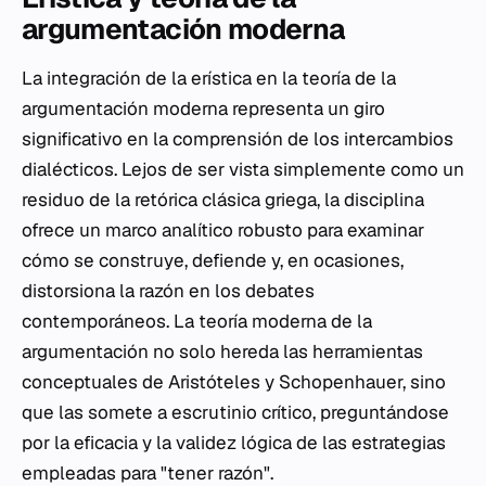
argumentación moderna
La integración de la erística en la teoría de la
argumentación moderna representa un giro
significativo en la comprensión de los intercambios
dialécticos. Lejos de ser vista simplemente como un
residuo de la retórica clásica griega, la disciplina
ofrece un marco analítico robusto para examinar
cómo se construye, defiende y, en ocasiones,
distorsiona la razón en los debates
contemporáneos. La teoría moderna de la
argumentación no solo hereda las herramientas
conceptuales de Aristóteles y Schopenhauer, sino
que las somete a escrutinio crítico, preguntándose
por la eficacia y la validez lógica de las estrategias
empleadas para "tener razón".