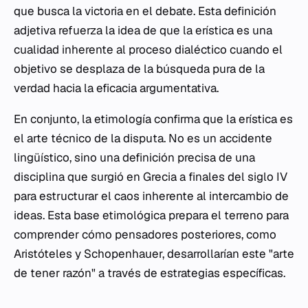
que busca la victoria en el debate. Esta definición
adjetiva refuerza la idea de que la erística es una
cualidad inherente al proceso dialéctico cuando el
objetivo se desplaza de la búsqueda pura de la
verdad hacia la eficacia argumentativa.
En conjunto, la etimología confirma que la erística es
el arte técnico de la disputa. No es un accidente
lingüístico, sino una definición precisa de una
disciplina que surgió en Grecia a finales del siglo IV
para estructurar el caos inherente al intercambio de
ideas. Esta base etimológica prepara el terreno para
comprender cómo pensadores posteriores, como
Aristóteles y Schopenhauer, desarrollarían este "arte
de tener razón" a través de estrategias específicas.