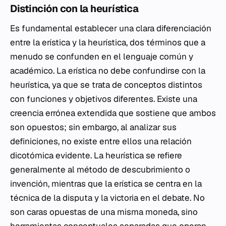
Distinción con la heurística
Es fundamental establecer una clara diferenciación
entre la erística y la heurística, dos términos que a
menudo se confunden en el lenguaje común y
académico. La erística no debe confundirse con la
heurística, ya que se trata de conceptos distintos
con funciones y objetivos diferentes. Existe una
creencia errónea extendida que sostiene que ambos
son opuestos; sin embargo, al analizar sus
definiciones, no existe entre ellos una relación
dicotómica evidente. La heurística se refiere
generalmente al método de descubrimiento o
invención, mientras que la erística se centra en la
técnica de la disputa y la victoria en el debate. No
son caras opuestas de una misma moneda, sino
herramientas conceptuales separadas que operan