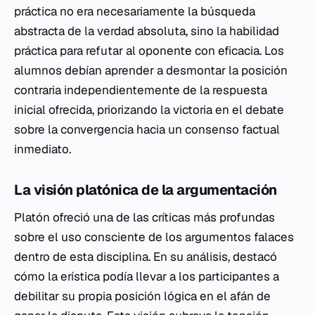
práctica no era necesariamente la búsqueda
abstracta de la verdad absoluta, sino la habilidad
práctica para refutar al oponente con eficacia. Los
alumnos debían aprender a desmontar la posición
contraria independientemente de la respuesta
inicial ofrecida, priorizando la victoria en el debate
sobre la convergencia hacia un consenso factual
inmediato.
La visión platónica de la argumentación
Platón ofreció una de las críticas más profundas
sobre el uso consciente de los argumentos falaces
dentro de esta disciplina. En su análisis, destacó
cómo la erística podía llevar a los participantes a
debilitar su propia posición lógica en el afán de