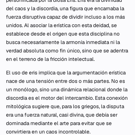
del caos y la discordia, una figura que encarnaba la
fuerza disruptiva capaz de dividir incluso a los más
unidos. Al asociar la erística con esta deidad, se
establece desde el origen que esta disciplina no
busca necesariamente la armonía inmediata ni la
verdad absoluta como fin único, sino que se adentra
en el terreno de la fricción intelectual.
El uso de
eris
implica que la argumentación erística
nace de una tensión entre dos o más partes. No es
un monólogo, sino una dinámica relacional donde la
discordia es el motor del intercambio. Esta conexión
mitológica sugiere que, para los griegos, la disputa
era una fuerza natural, casi divina, que debía ser
dominada mediante el arte para evitar que se
convirtiera en un caos incontrolable.