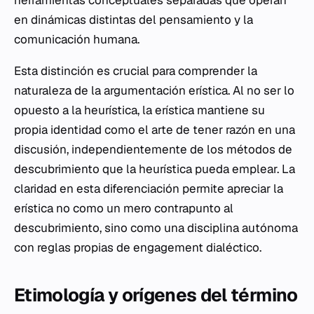
en dinámicas distintas del pensamiento y la
comunicación humana.
Esta distinción es crucial para comprender la
naturaleza de la argumentación erística. Al no ser lo
opuesto a la heurística, la erística mantiene su
propia identidad como el arte de tener razón en una
discusión, independientemente de los métodos de
descubrimiento que la heurística pueda emplear. La
claridad en esta diferenciación permite apreciar la
erística no como un mero contrapunto al
descubrimiento, sino como una disciplina autónoma
con reglas propias de engagement dialéctico.
Etimología y orígenes del término