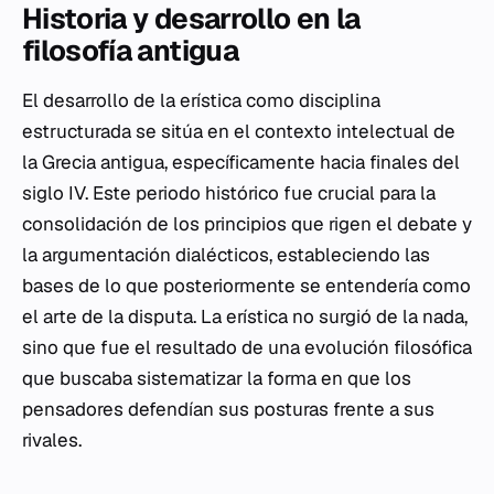
Historia y desarrollo en la
filosofía antigua
El desarrollo de la erística como disciplina
estructurada se sitúa en el contexto intelectual de
la Grecia antigua, específicamente hacia finales del
siglo IV. Este periodo histórico fue crucial para la
consolidación de los principios que rigen el debate y
la argumentación dialécticos, estableciendo las
bases de lo que posteriormente se entendería como
el arte de la disputa. La erística no surgió de la nada,
sino que fue el resultado de una evolución filosófica
que buscaba sistematizar la forma en que los
pensadores defendían sus posturas frente a sus
rivales.