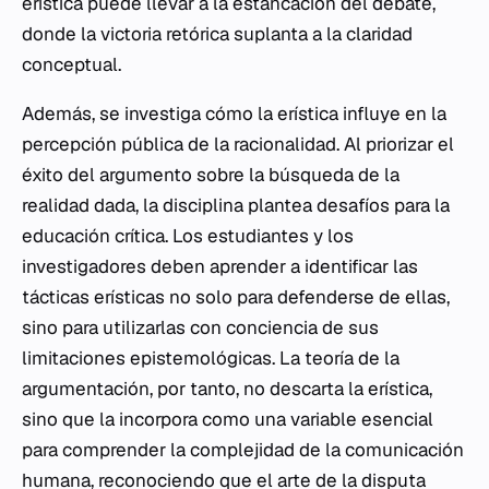
erística puede llevar a la estancación del debate,
donde la victoria retórica suplanta a la claridad
conceptual.
Además, se investiga cómo la erística influye en la
percepción pública de la racionalidad. Al priorizar el
éxito del argumento sobre la búsqueda de la
realidad dada, la disciplina plantea desafíos para la
educación crítica. Los estudiantes y los
investigadores deben aprender a identificar las
tácticas erísticas no solo para defenderse de ellas,
sino para utilizarlas con conciencia de sus
limitaciones epistemológicas. La teoría de la
argumentación, por tanto, no descarta la erística,
sino que la incorpora como una variable esencial
para comprender la complejidad de la comunicación
humana, reconociendo que el arte de la disputa