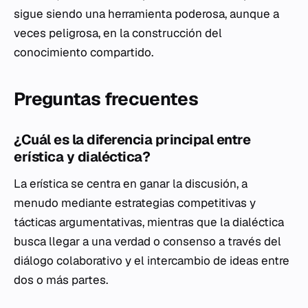
sigue siendo una herramienta poderosa, aunque a
veces peligrosa, en la construcción del
conocimiento compartido.
Preguntas frecuentes
¿Cuál es la diferencia principal entre
erística y dialéctica?
La erística se centra en ganar la discusión, a
menudo mediante estrategias competitivas y
tácticas argumentativas, mientras que la dialéctica
busca llegar a una verdad o consenso a través del
diálogo colaborativo y el intercambio de ideas entre
dos o más partes.