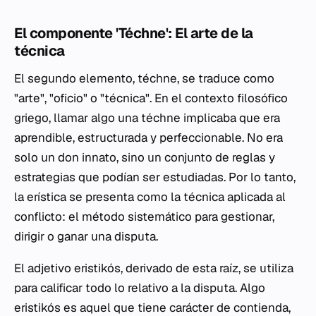
El componente 'Téchne': El arte de la
técnica
El segundo elemento,
téchne
, se traduce como
"arte", "oficio" o "técnica". En el contexto filosófico
griego, llamar algo una
téchne
implicaba que era
aprendible, estructurada y perfeccionable. No era
solo un don innato, sino un conjunto de reglas y
estrategias que podían ser estudiadas. Por lo tanto,
la erística se presenta como la técnica aplicada al
conflicto: el método sistemático para gestionar,
dirigir o ganar una disputa.
El adjetivo
eristikós
, derivado de esta raíz, se utiliza
para calificar todo lo relativo a la disputa. Algo
eristikós
es aquel que tiene carácter de contienda,