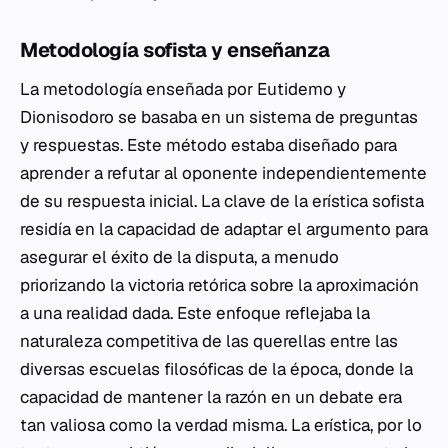
Metodología sofista y enseñanza
La metodología enseñada por Eutidemo y
Dionisodoro se basaba en un sistema de preguntas
y respuestas. Este método estaba diseñado para
aprender a refutar al oponente independientemente
de su respuesta inicial. La clave de la erística sofista
residía en la capacidad de adaptar el argumento para
asegurar el éxito de la disputa, a menudo
priorizando la victoria retórica sobre la aproximación
a una realidad dada. Este enfoque reflejaba la
naturaleza competitiva de las querellas entre las
diversas escuelas filosóficas de la época, donde la
capacidad de mantener la razón en un debate era
tan valiosa como la verdad misma. La erística, por lo