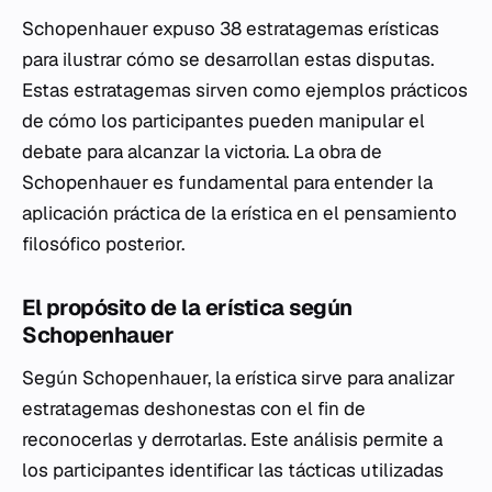
Schopenhauer expuso 38 estratagemas erísticas
para ilustrar cómo se desarrollan estas disputas.
Estas estratagemas sirven como ejemplos prácticos
de cómo los participantes pueden manipular el
debate para alcanzar la victoria. La obra de
Schopenhauer es fundamental para entender la
aplicación práctica de la erística en el pensamiento
filosófico posterior.
El propósito de la erística según
Schopenhauer
Según Schopenhauer, la erística sirve para analizar
estratagemas deshonestas con el fin de
reconocerlas y derrotarlas. Este análisis permite a
los participantes identificar las tácticas utilizadas