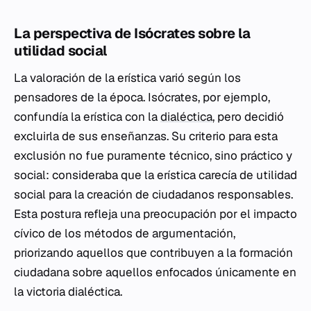
La perspectiva de Isócrates sobre la
utilidad social
La valoración de la erística varió según los
pensadores de la época. Isócrates, por ejemplo,
confundía la erística con la
dialéctica
, pero decidió
excluirla de sus enseñanzas. Su criterio para esta
exclusión no fue puramente técnico, sino práctico y
social: consideraba que la erística carecía de utilidad
social para la creación de ciudadanos responsables.
Esta postura refleja una preocupación por el impacto
cívico de los métodos de argumentación,
priorizando aquellos que contribuyen a la formación
ciudadana sobre aquellos enfocados únicamente en
la victoria dialéctica.