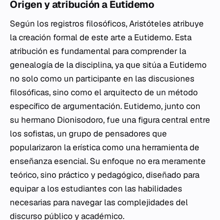
Origen y atribución a Eutidemo
Según los registros filosóficos, Aristóteles atribuye
la creación formal de este arte a Eutidemo. Esta
atribución es fundamental para comprender la
genealogía de la disciplina, ya que sitúa a Eutidemo
no solo como un participante en las discusiones
filosóficas, sino como el arquitecto de un método
específico de argumentación. Eutidemo, junto con
su hermano Dionisodoro, fue una figura central entre
los sofistas, un grupo de pensadores que
popularizaron la erística como una herramienta de
enseñanza esencial. Su enfoque no era meramente
teórico, sino práctico y pedagógico, diseñado para
equipar a los estudiantes con las habilidades
necesarias para navegar las complejidades del
discurso público y académico.