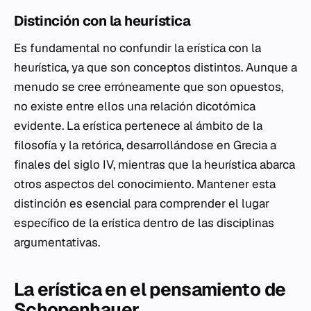
Distinción con la heurística
Es fundamental no confundir la erística con la
heurística, ya que son conceptos distintos. Aunque a
menudo se cree erróneamente que son opuestos,
no existe entre ellos una relación dicotómica
evidente. La erística pertenece al ámbito de la
filosofía y la retórica, desarrollándose en Grecia a
finales del siglo IV, mientras que la heurística abarca
otros aspectos del conocimiento. Mantener esta
distinción es esencial para comprender el lugar
específico de la erística dentro de las disciplinas
argumentativas.
La erística en el pensamiento de
Schopenhauer