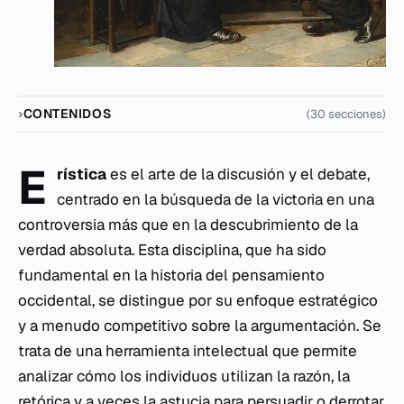
CONTENIDOS
(30 secciones)
E
rística
es el arte de la discusión y el debate,
centrado en la búsqueda de la victoria en una
controversia más que en la descubrimiento de la
verdad absoluta. Esta disciplina, que ha sido
fundamental en la historia del pensamiento
occidental, se distingue por su enfoque estratégico
y a menudo competitivo sobre la argumentación. Se
trata de una herramienta intelectual que permite
analizar cómo los individuos utilizan la razón, la
retórica y a veces la astucia para persuadir o derrotar