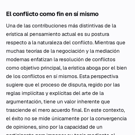
El conflicto como fin en sí mismo
Una de las contribuciones más distintivas de la
erística al pensamiento actual es su postura
respecto a la naturaleza del conflicto. Mientras que
muchas teorías de la negociación y la mediación
modernas enfatizan la resolución de conflictos
como objetivo principal, la erística aboga por el bien
de los conflictos en sí mismos. Esta perspectiva
sugiere que el proceso de disputa, regido por las
reglas implícitas y explícitas del arte de la
argumentación, tiene un valor inherente que
trasciende el mero acuerdo final. En este contexto,
el éxito no se mide únicamente por la convergencia
de opiniones, sino por la capacidad de un