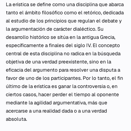
La erística se define como una disciplina que abarca
tanto el ámbito filosófico como el retórico, dedicada
al estudio de los principios que regulan el debate y
la argumentación de carácter dialéctico. Su
desarrollo histórico se sitúa en la antigua Grecia,
específicamente a finales del siglo IV. El concepto
central de esta disciplina no radica en la búsqueda
objetiva de una verdad preexistente, sino en la
eficacia del argumento para resolver una disputa a
favor de uno de los participantes. Por lo tanto, el fin
último de la erística es ganar la controversia o, en
ciertos casos, hacer perder el tiempo al oponente
mediante la agilidad argumentativa, más que
acercarse a una realidad dada o a una verdad
absoluta.