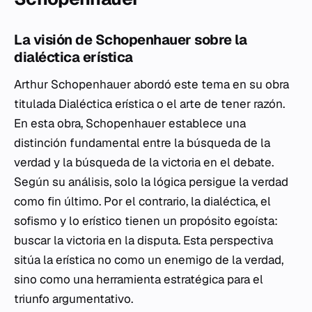
La visión de Schopenhauer sobre la
dialéctica erística
Arthur Schopenhauer abordó este tema en su obra
titulada
Dialéctica erística o el arte de tener razón
.
En esta obra, Schopenhauer establece una
distinción fundamental entre la búsqueda de la
verdad y la búsqueda de la victoria en el debate.
Según su análisis, solo la lógica persigue la verdad
como fin último. Por el contrario, la dialéctica, el
sofismo y lo erístico tienen un propósito egoísta:
buscar la victoria en la disputa. Esta perspectiva
sitúa la erística no como un enemigo de la verdad,
sino como una herramienta estratégica para el
triunfo argumentativo.