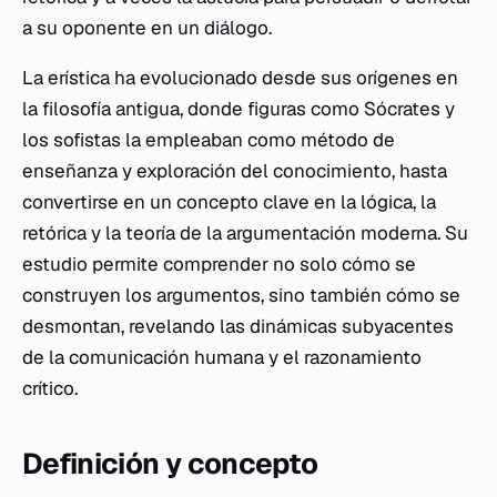
a su oponente en un diálogo.
La erística ha evolucionado desde sus orígenes en
la filosofía antigua, donde figuras como Sócrates y
los sofistas la empleaban como método de
enseñanza y exploración del conocimiento, hasta
convertirse en un concepto clave en la lógica, la
retórica y la teoría de la argumentación moderna. Su
estudio permite comprender no solo cómo se
construyen los argumentos, sino también cómo se
desmontan, revelando las dinámicas subyacentes
de la comunicación humana y el razonamiento
crítico.
Definición y concepto