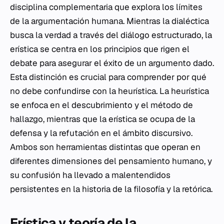
disciplina complementaria que explora los límites
de la argumentación humana. Mientras la dialéctica
busca la verdad a través del diálogo estructurado, la
erística se centra en los principios que rigen el
debate para asegurar el éxito de un argumento dado.
Esta distinción es crucial para comprender por qué
no debe confundirse con la heurística. La heurística
se enfoca en el descubrimiento y el método de
hallazgo, mientras que la erística se ocupa de la
defensa y la refutación en el ámbito discursivo.
Ambos son herramientas distintas que operan en
diferentes dimensiones del pensamiento humano, y
su confusión ha llevado a malentendidos
persistentes en la historia de la filosofía y la retórica.
Erística y teoría de la