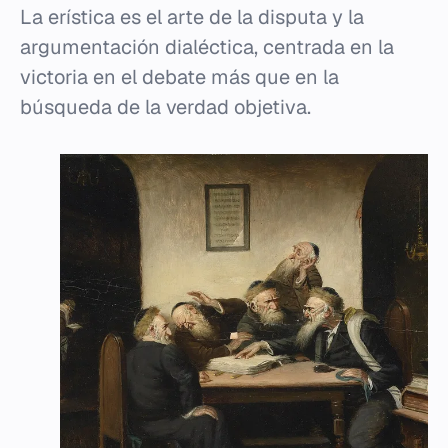
La erística es el arte de la disputa y la
argumentación dialéctica, centrada en la
victoria en el debate más que en la
búsqueda de la verdad objetiva.