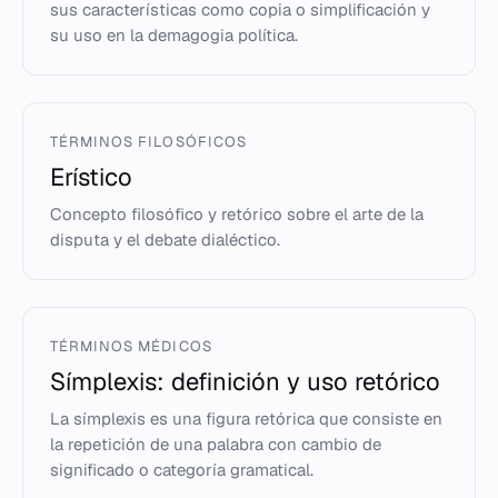
sus características como copia o simplificación y
su uso en la demagogia política.
TÉRMINOS FILOSÓFICOS
Erístico
Concepto filosófico y retórico sobre el arte de la
disputa y el debate dialéctico.
TÉRMINOS MÉDICOS
Símplexis: definición y uso retórico
La símplexis es una figura retórica que consiste en
la repetición de una palabra con cambio de
significado o categoría gramatical.