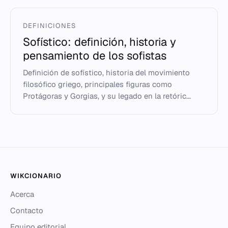
DEFINICIONES
Sofístico: definición, historia y
pensamiento de los sofistas
Definición de sofístico, historia del movimiento
filosófico griego, principales figuras como
Protágoras y Gorgias, y su legado en la retóric...
WIKCIONARIO
Acerca
Contacto
Equipo editorial