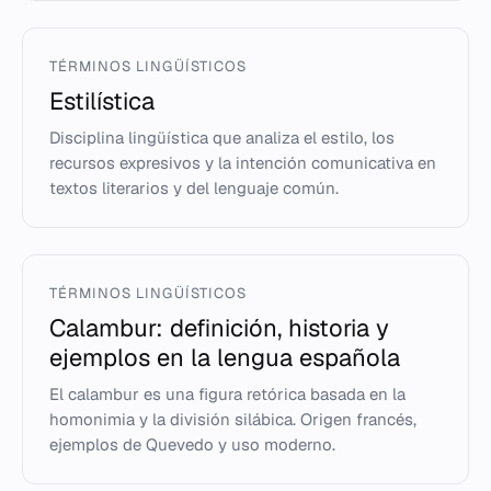
TÉRMINOS LINGÜÍSTICOS
Estilística
Disciplina lingüística que analiza el estilo, los
recursos expresivos y la intención comunicativa en
textos literarios y del lenguaje común.
TÉRMINOS LINGÜÍSTICOS
Calambur: definición, historia y
ejemplos en la lengua española
El calambur es una figura retórica basada en la
homonimia y la división silábica. Origen francés,
ejemplos de Quevedo y uso moderno.