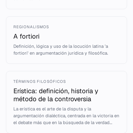
REGIONALISMOS
A fortiori
Definición, lógica y uso de la locución latina 'a
fortiori' en argumentación jurídica y filosófica.
TÉRMINOS FILOSÓFICOS
Erística: definición, historia y
método de la controversia
La erística es el arte de la disputa y la
argumentación dialéctica, centrada en la victoria en
el debate más que en la búsqueda de la verdad...