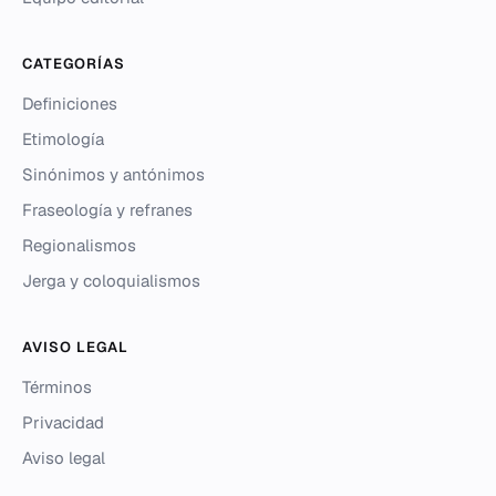
CATEGORÍAS
Definiciones
Etimología
Sinónimos y antónimos
Fraseología y refranes
Regionalismos
Jerga y coloquialismos
AVISO LEGAL
Términos
Privacidad
Aviso legal