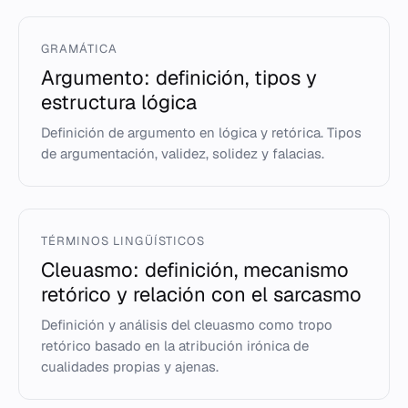
GRAMÁTICA
Argumento: definición, tipos y
estructura lógica
Definición de argumento en lógica y retórica. Tipos
de argumentación, validez, solidez y falacias.
TÉRMINOS LINGÜÍSTICOS
Cleuasmo: definición, mecanismo
retórico y relación con el sarcasmo
Definición y análisis del cleuasmo como tropo
retórico basado en la atribución irónica de
cualidades propias y ajenas.