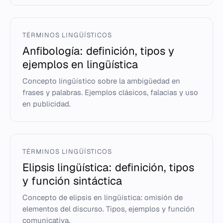
TÉRMINOS LINGÜÍSTICOS
Anfibología: definición, tipos y
ejemplos en lingüística
Concepto lingüístico sobre la ambigüedad en
frases y palabras. Ejemplos clásicos, falacias y uso
en publicidad.
TÉRMINOS LINGÜÍSTICOS
Elipsis lingüística: definición, tipos
y función sintáctica
Concepto de elipsis en lingüística: omisión de
elementos del discurso. Tipos, ejemplos y función
comunicativa.