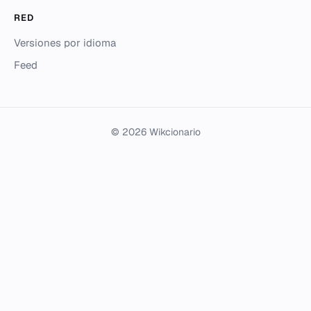
RED
Versiones por idioma
Feed
© 2026 Wikcionario