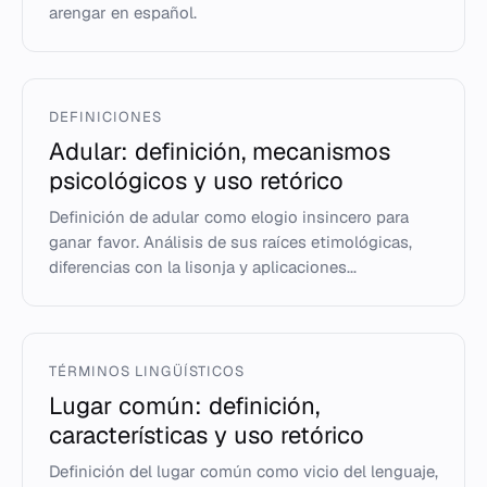
arengar en español.
DEFINICIONES
Adular: definición, mecanismos
psicológicos y uso retórico
Definición de adular como elogio insincero para
ganar favor. Análisis de sus raíces etimológicas,
diferencias con la lisonja y aplicaciones...
TÉRMINOS LINGÜÍSTICOS
Lugar común: definición,
características y uso retórico
Definición del lugar común como vicio del lenguaje,