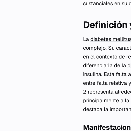
sustanciales en su 
Definición
La
diabetes mellitus
complejo. Su caract
en el contexto de re
diferenciarla de la
d
insulina. Esta falta
entre falta relativa
2 representa alrede
principalmente a la 
destaca la importan
Manifestacione