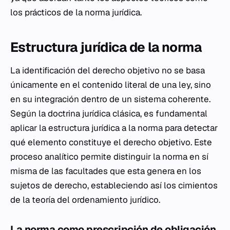
los prácticos de la norma jurídica.
Estructura jurídica de la norma
La identificación del derecho objetivo no se basa
únicamente en el contenido literal de una ley, sino
en su integración dentro de un sistema coherente.
Según la doctrina jurídica clásica, es fundamental
aplicar la estructura jurídica a la norma para detectar
qué elemento constituye el derecho objetivo. Este
proceso analítico permite distinguir la norma en sí
misma de las facultades que esta genera en los
sujetos de derecho, estableciendo así los cimientos
de la teoría del ordenamiento jurídico.
La norma como prescripción de obligación