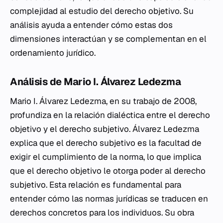
complejidad al estudio del derecho objetivo. Su
análisis ayuda a entender cómo estas dos
dimensiones interactúan y se complementan en el
ordenamiento jurídico.
Análisis de Mario I. Álvarez Ledezma
Mario I. Álvarez Ledezma, en su trabajo de 2008,
profundiza en la relación dialéctica entre el derecho
objetivo y el derecho subjetivo. Álvarez Ledezma
explica que el derecho subjetivo es la facultad de
exigir el cumplimiento de la norma, lo que implica
que el derecho objetivo le otorga poder al derecho
subjetivo. Esta relación es fundamental para
entender cómo las normas jurídicas se traducen en
derechos concretos para los individuos. Su obra