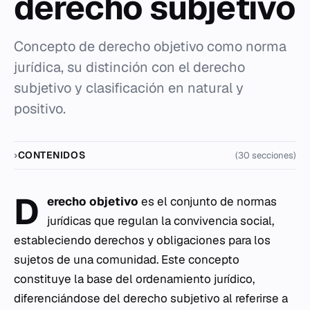
derecho subjetivo
Concepto de derecho objetivo como norma
jurídica, su distinción con el derecho
subjetivo y clasificación en natural y
positivo.
CONTENIDOS
(30 secciones)
D
erecho objetivo
es el conjunto de normas
jurídicas que regulan la convivencia social,
estableciendo derechos y obligaciones para los
sujetos de una comunidad. Este concepto
constituye la base del ordenamiento jurídico,
diferenciándose del derecho subjetivo al referirse a