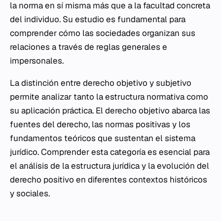
la norma en sí misma más que a la facultad concreta
del individuo. Su estudio es fundamental para
comprender cómo las sociedades organizan sus
relaciones a través de reglas generales e
impersonales.
La distinción entre derecho objetivo y subjetivo
permite analizar tanto la estructura normativa como
su aplicación práctica. El derecho objetivo abarca las
fuentes del derecho, las normas positivas y los
fundamentos teóricos que sustentan el sistema
jurídico. Comprender esta categoría es esencial para
el análisis de la estructura jurídica y la evolución del
derecho positivo en diferentes contextos históricos
y sociales.