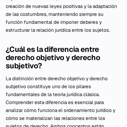
creación de nuevas leyes positivas y la adaptación
de las costumbres, manteniendo siempre su
función fundamental de imponer deberes y
estructurar la relación jurídica entre los sujetos.
¿Cuál es la diferencia entre
derecho objetivo y derecho
subjetivo?
La distinción entre derecho objetivo y derecho
subjetivo constituye uno de los pilares
fundamentales de la teoría jurídica clásica.
Comprender esta diferencia es esencial para
analizar cómo funciona el ordenamiento jurídico y
cómo se materializan las relaciones entre los
sujetos de derecho. Ambos conceptos están