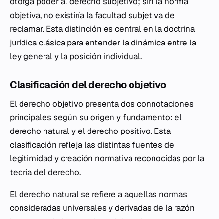
otorga poder al derecho subjetivo; sin la norma
objetiva, no existiría la facultad subjetiva de
reclamar. Esta distinción es central en la doctrina
jurídica clásica para entender la dinámica entre la
ley general y la posición individual.
Clasificación del derecho objetivo
El derecho objetivo presenta dos connotaciones
principales según su origen y fundamento: el
derecho natural y el derecho positivo. Esta
clasificación refleja las distintas fuentes de
legitimidad y creación normativa reconocidas por la
teoría del derecho.
El derecho natural se refiere a aquellas normas
consideradas universales y derivadas de la razón