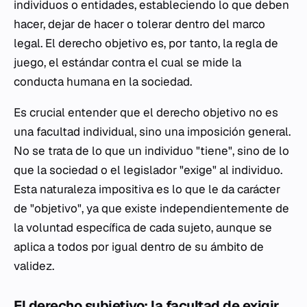
individuos o entidades, estableciendo lo que deben
hacer, dejar de hacer o tolerar dentro del marco
legal. El derecho objetivo es, por tanto, la regla de
juego, el estándar contra el cual se mide la
conducta humana en la sociedad.
Es crucial entender que el derecho objetivo no es
una facultad individual, sino una imposición general.
No se trata de lo que un individuo "tiene", sino de lo
que la sociedad o el legislador "exige" al individuo.
Esta naturaleza impositiva es lo que le da carácter
de "objetivo", ya que existe independientemente de
la voluntad específica de cada sujeto, aunque se
aplica a todos por igual dentro de su ámbito de
validez.
El derecho subjetivo: la facultad de exigir