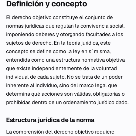
Definición y concepto
El derecho objetivo constituye el conjunto de
normas jurídicas que regulan la convivencia social,
imponiendo deberes y otorgando facultades a los
sujetos de derecho. En la teoría jurídica, este
concepto se define como la ley en sí misma,
entendida como una estructura normativa objetiva
que existe independientemente de la voluntad
individual de cada sujeto. No se trata de un poder
inherente al individuo, sino del marco legal que
determina qué acciones son válidas, obligatorias o
prohibidas dentro de un ordenamiento jurídico dado.
Estructura jurídica de la norma
La comprensión del derecho objetivo requiere