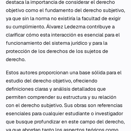
destaca la importancia de considerar el derecho
objetivo como el fundamento del derecho subjetivo,
ya que sin la norma no existiría la facultad de exigir
su cumplimiento. Álvarez Ledezma contribuye a
clarificar cómo esta interacción es esencial para el
funcionamiento del sistema jurídico y para la
protección de los derechos de los sujetos de
derecho.
Estos autores proporcionan una base sólida para el
estudio del derecho objetivo, ofreciendo
definiciones claras y análisis detallados que
permiten comprender su estructura y su relación
con el derecho subjetivo. Sus obras son referencias
esenciales para cualquier estudiante o investigador
que busque profundizar en este campo del derecho,
ya que abordan tanto los aspectos teóricos como