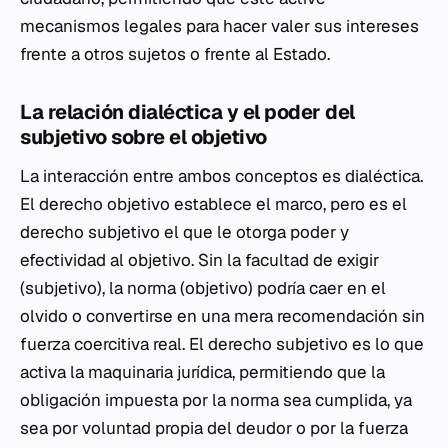
mecanismos legales para hacer valer sus intereses
frente a otros sujetos o frente al Estado.
La relación dialéctica y el poder del
subjetivo sobre el objetivo
La interacción entre ambos conceptos es dialéctica.
El derecho objetivo establece el marco, pero es el
derecho subjetivo el que le otorga poder y
efectividad al objetivo. Sin la facultad de exigir
(subjetivo), la norma (objetivo) podría caer en el
olvido o convertirse en una mera recomendación sin
fuerza coercitiva real. El derecho subjetivo es lo que
activa la maquinaria jurídica, permitiendo que la
obligación impuesta por la norma sea cumplida, ya
sea por voluntad propia del deudor o por la fuerza