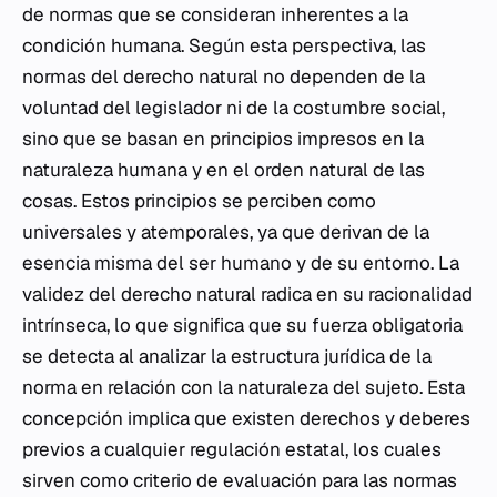
de normas que se consideran inherentes a la
condición humana. Según esta perspectiva, las
normas del derecho natural no dependen de la
voluntad del legislador ni de la costumbre social,
sino que se basan en principios impresos en la
naturaleza humana y en el orden natural de las
cosas. Estos principios se perciben como
universales y atemporales, ya que derivan de la
esencia misma del ser humano y de su entorno. La
validez del derecho natural radica en su racionalidad
intrínseca, lo que significa que su fuerza obligatoria
se detecta al analizar la estructura jurídica de la
norma en relación con la naturaleza del sujeto. Esta
concepción implica que existen derechos y deberes
previos a cualquier regulación estatal, los cuales
sirven como criterio de evaluación para las normas