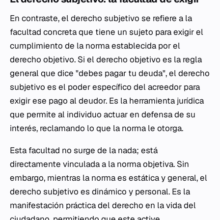
En contraste, el derecho subjetivo se refiere a la
facultad concreta que tiene un sujeto para exigir el
cumplimiento de la norma establecida por el
derecho objetivo. Si el derecho objetivo es la regla
general que dice "debes pagar tu deuda", el derecho
subjetivo es el poder específico del acreedor para
exigir ese pago al deudor. Es la herramienta jurídica
que permite al individuo actuar en defensa de su
interés, reclamando lo que la norma le otorga.
Esta facultad no surge de la nada; está
directamente vinculada a la norma objetiva. Sin
embargo, mientras la norma es estática y general, el
derecho subjetivo es dinámico y personal. Es la
manifestación práctica del derecho en la vida del
ciudadano, permitiendo que este active