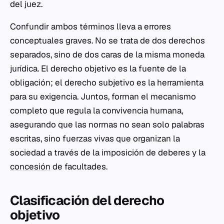
del juez.
Confundir ambos términos lleva a errores
conceptuales graves. No se trata de dos derechos
separados, sino de dos caras de la misma moneda
jurídica. El derecho objetivo es la fuente de la
obligación; el derecho subjetivo es la herramienta
para su exigencia. Juntos, forman el mecanismo
completo que regula la convivencia humana,
asegurando que las normas no sean solo palabras
escritas, sino fuerzas vivas que organizan la
sociedad a través de la imposición de deberes y la
concesión
de facultades.
Clasificación del derecho
objetivo