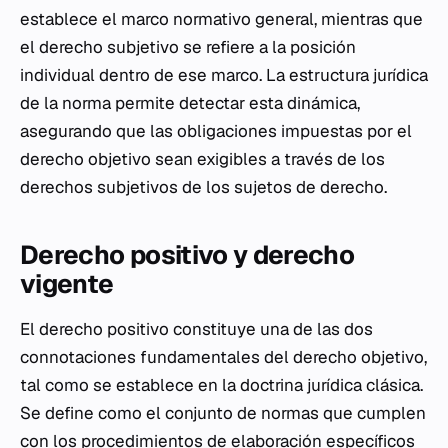
establece el marco normativo general, mientras que
el derecho subjetivo se refiere a la posición
individual dentro de ese marco. La estructura jurídica
de la norma permite detectar esta dinámica,
asegurando que las obligaciones impuestas por el
derecho objetivo sean exigibles a través de los
derechos subjetivos de los sujetos de derecho.
Derecho positivo y derecho
vigente
El derecho positivo constituye una de las dos
connotaciones fundamentales del derecho objetivo,
tal como se establece en la doctrina jurídica clásica.
Se define como el conjunto de normas que cumplen
con los procedimientos de elaboración específicos