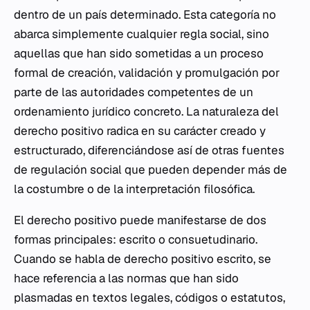
dentro de un país determinado. Esta categoría no
abarca simplemente cualquier regla social, sino
aquellas que han sido sometidas a un proceso
formal de creación, validación y promulgación por
parte de las autoridades competentes de un
ordenamiento jurídico concreto. La naturaleza del
derecho positivo radica en su carácter creado y
estructurado, diferenciándose así de otras fuentes
de regulación social que pueden depender más de
la costumbre o de la interpretación filosófica.
El derecho positivo puede manifestarse de dos
formas principales: escrito o consuetudinario.
Cuando se habla de derecho positivo escrito, se
hace referencia a las normas que han sido
plasmadas en textos legales, códigos o estatutos,