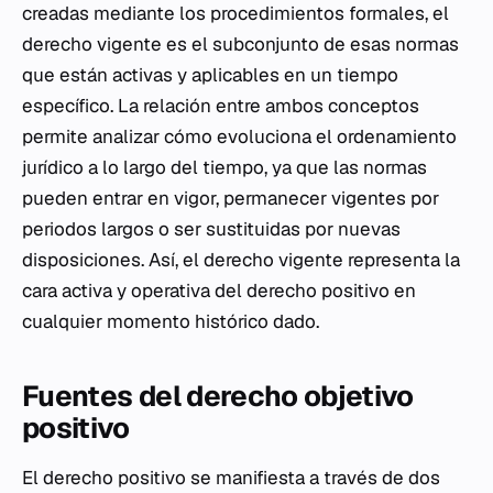
creadas mediante los procedimientos formales, el
derecho vigente es el subconjunto de esas normas
que están activas y aplicables en un tiempo
específico. La relación entre ambos conceptos
permite analizar cómo evoluciona el ordenamiento
jurídico a lo largo del tiempo, ya que las normas
pueden entrar en vigor, permanecer vigentes por
periodos largos o ser sustituidas por nuevas
disposiciones. Así, el derecho vigente representa la
cara activa y operativa del derecho positivo en
cualquier momento histórico dado.
Fuentes del derecho objetivo
positivo
El derecho positivo se manifiesta a través de dos