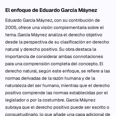
El enfoque de Eduardo García Máynez
Eduardo García Máynez, con su contribución de
2005, ofrece una visión complementaria sobre el
tema. García Máynez analiza el derecho objetivo
desde la perspectiva de su clasificación en derecho
natural y derecho positivo. Su obra destaca la
importancia de considerar ambas connotaciones
para una comprensión completa del concepto. El
derecho natural, según este enfoque, se refiere a las
normas derivadas de la razón humana y de la
naturaleza del ser humano, mientras que el derecho
positivo comprende las normas establecidas por el
legislador o por la costumbre. García Máynez
subraya que el derecho positivo puede ser escrito o
consuetudinario, lo que añade una capa adicional de