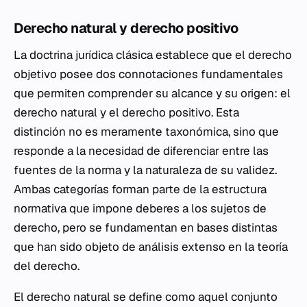
Derecho natural y derecho positivo
La doctrina jurídica clásica establece que el derecho
objetivo posee dos connotaciones fundamentales
que permiten comprender su alcance y su origen: el
derecho natural y el derecho positivo. Esta
distinción no es meramente taxonómica, sino que
responde a la necesidad de diferenciar entre las
fuentes de la norma y la naturaleza de su validez.
Ambas categorías forman parte de la estructura
normativa que impone deberes a los sujetos de
derecho, pero se fundamentan en bases distintas
que han sido objeto de análisis extenso en la teoría
del derecho.
El derecho natural se define como aquel conjunto