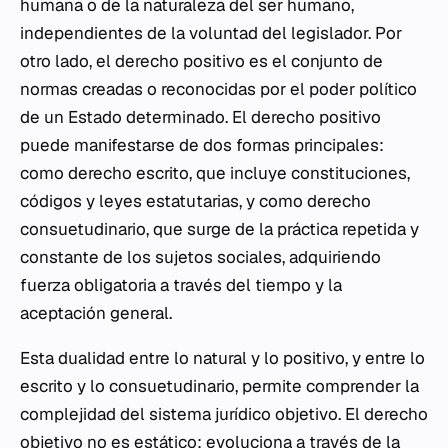
humana o de la naturaleza del ser humano,
independientes de la voluntad del legislador. Por
otro lado, el derecho positivo es el conjunto de
normas creadas o reconocidas por el poder político
de un Estado determinado. El derecho positivo
puede manifestarse de dos formas principales:
como derecho escrito, que incluye constituciones,
códigos y leyes estatutarias, y como derecho
consuetudinario, que surge de la práctica repetida y
constante de los sujetos sociales, adquiriendo
fuerza obligatoria a través del tiempo y la
aceptación general.
Esta dualidad entre lo natural y lo positivo, y entre lo
escrito y lo consuetudinario, permite comprender la
complejidad del sistema jurídico objetivo. El derecho
objetivo no es estático; evoluciona a través de la