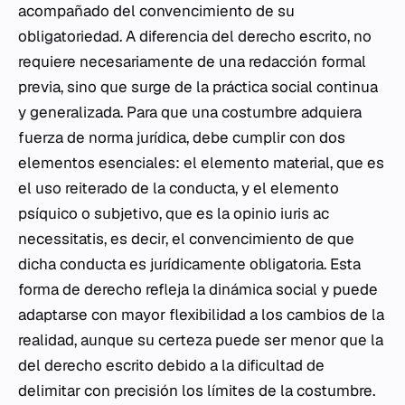
acompañado del convencimiento de su
obligatoriedad. A diferencia del derecho escrito, no
requiere necesariamente de una redacción formal
previa, sino que surge de la práctica social continua
y generalizada. Para que una costumbre adquiera
fuerza de norma jurídica, debe cumplir con dos
elementos esenciales: el elemento material, que es
el uso reiterado de la conducta, y el elemento
psíquico o subjetivo, que es la
opinio iuris ac
necessitatis
, es decir, el convencimiento de que
dicha conducta es jurídicamente obligatoria. Esta
forma de derecho refleja la dinámica social y puede
adaptarse con mayor flexibilidad a los cambios de la
realidad, aunque su certeza puede ser menor que la
del derecho escrito debido a la dificultad de
delimitar con precisión los límites de la costumbre.