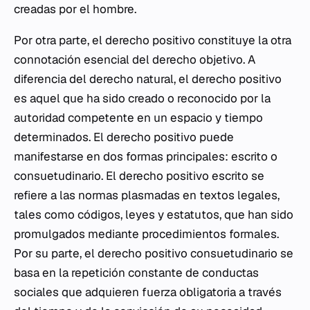
creadas por el hombre.
Por otra parte, el derecho positivo constituye la otra
connotación esencial del derecho objetivo. A
diferencia del derecho natural, el derecho positivo
es aquel que ha sido creado o reconocido por la
autoridad competente en un espacio y tiempo
determinados. El derecho positivo puede
manifestarse en dos formas principales: escrito o
consuetudinario. El derecho positivo escrito se
refiere a las normas plasmadas en textos legales,
tales como códigos, leyes y estatutos, que han sido
promulgados mediante procedimientos formales.
Por su parte, el derecho positivo consuetudinario se
basa en la repetición constante de conductas
sociales que adquieren fuerza obligatoria a través