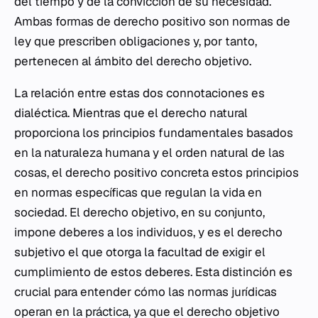
del tiempo y de la convicción de su necesidad.
Ambas formas de derecho positivo son normas de
ley que prescriben obligaciones y, por tanto,
pertenecen al ámbito del derecho objetivo.
La relación entre estas dos connotaciones es
dialéctica. Mientras que el derecho natural
proporciona los principios fundamentales basados
en la naturaleza humana y el orden natural de las
cosas, el derecho positivo concreta estos principios
en normas específicas que regulan la vida en
sociedad. El derecho objetivo, en su conjunto,
impone deberes a los individuos, y es el derecho
subjetivo el que otorga la facultad de exigir el
cumplimiento de estos deberes. Esta distinción es
crucial para entender cómo las normas jurídicas
operan en la práctica, ya que el derecho objetivo