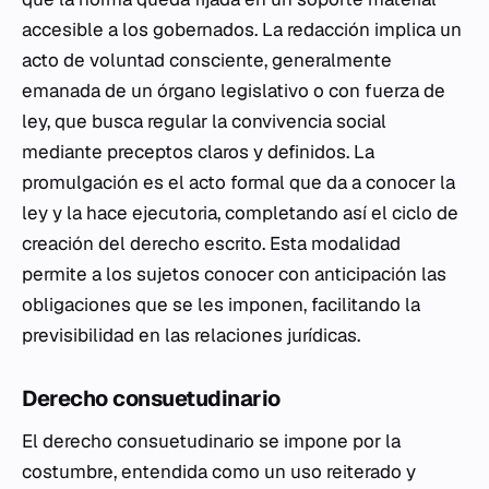
accesible a los gobernados. La redacción implica un
acto de voluntad consciente, generalmente
emanada de un órgano legislativo o con fuerza de
ley, que busca regular la convivencia social
mediante preceptos claros y definidos. La
promulgación es el acto formal que da a conocer la
ley y la hace ejecutoria, completando así el ciclo de
creación del derecho escrito. Esta modalidad
permite a los sujetos conocer con anticipación las
obligaciones que se les imponen, facilitando la
previsibilidad en las relaciones jurídicas.
Derecho consuetudinario
El derecho consuetudinario se impone por la
costumbre, entendida como un uso reiterado y