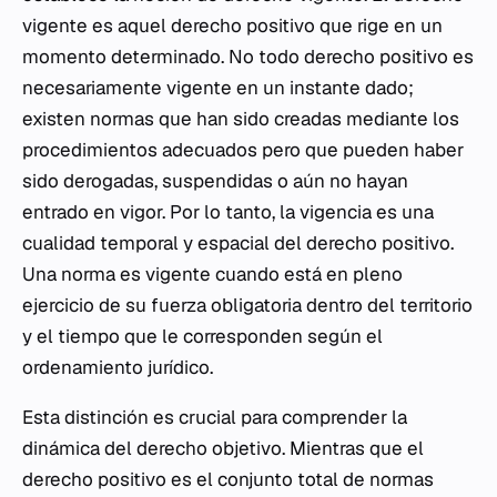
vigente es aquel derecho positivo que rige en un
momento determinado. No todo derecho positivo es
necesariamente vigente en un instante dado;
existen normas que han sido creadas mediante los
procedimientos adecuados pero que pueden haber
sido derogadas, suspendidas o aún no hayan
entrado en vigor. Por lo tanto, la vigencia es una
cualidad temporal y espacial del derecho positivo.
Una norma es vigente cuando está en pleno
ejercicio de su fuerza obligatoria dentro del territorio
y el tiempo que le corresponden según el
ordenamiento jurídico.
Esta distinción es crucial para comprender la
dinámica del derecho objetivo. Mientras que el
derecho positivo es el conjunto total de normas