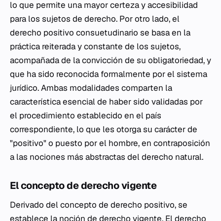
lo que permite una mayor certeza y accesibilidad
para los sujetos de derecho. Por otro lado, el
derecho positivo consuetudinario se basa en la
práctica reiterada y constante de los sujetos,
acompañada de la convicción de su obligatoriedad, y
que ha sido reconocida formalmente por el sistema
jurídico. Ambas modalidades comparten la
característica esencial de haber sido validadas por
el procedimiento establecido en el país
correspondiente, lo que les otorga su carácter de
"positivo" o puesto por el hombre, en contraposición
a las nociones más abstractas del derecho natural.
El concepto de derecho vigente
Derivado del concepto de derecho positivo, se
establece la noción de derecho vigente. El derecho