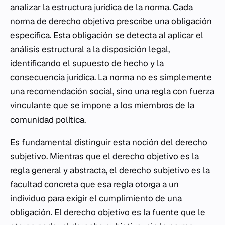
analizar la estructura jurídica de la norma. Cada
norma de derecho objetivo prescribe una obligación
específica. Esta obligación se detecta al aplicar el
análisis estructural a la disposición legal,
identificando el supuesto de hecho y la
consecuencia jurídica. La norma no es simplemente
una recomendación social, sino una regla con fuerza
vinculante que se impone a los miembros de la
comunidad política.
Es fundamental distinguir esta noción del derecho
subjetivo. Mientras que el derecho objetivo es la
regla general y abstracta, el derecho subjetivo es la
facultad concreta que esa regla otorga a un
individuo para exigir el cumplimiento de una
obligación. El derecho objetivo es la fuente que le