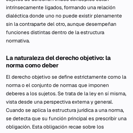
intrínsecamente ligados, formando una relación
dialéctica donde uno no puede existir plenamente
sin la contraparte del otro, aunque desempeñan
funciones distintas dentro de la estructura
normativa.
La naturaleza del derecho objetivo: la
norma como deber
El derecho objetivo se define estrictamente como la
norma o el conjunto de normas que imponen
deberes a los sujetos. Se trata de la ley en sí misma,
vista desde una perspectiva externa y general.
Cuando se aplica la estructura jurídica a una norma,
se detecta que su función principal es prescribir una
obligación. Esta obligación recae sobre los