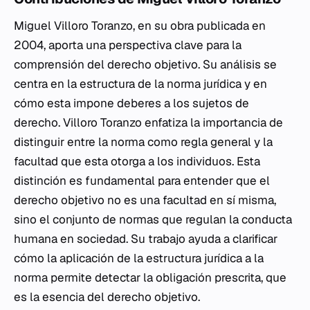
Miguel Villoro Toranzo, en su obra publicada en
2004, aporta una perspectiva clave para la
comprensión del derecho objetivo. Su análisis se
centra en la estructura de la norma jurídica y en
cómo esta impone deberes a los sujetos de
derecho. Villoro Toranzo enfatiza la importancia de
distinguir entre la norma como regla general y la
facultad que esta otorga a los individuos. Esta
distinción es fundamental para entender que el
derecho objetivo no es una facultad en sí misma,
sino el conjunto de normas que regulan la conducta
humana en sociedad. Su trabajo ayuda a clarificar
cómo la aplicación de la estructura jurídica a la
norma permite detectar la obligación prescrita, que
es la esencia del derecho objetivo.