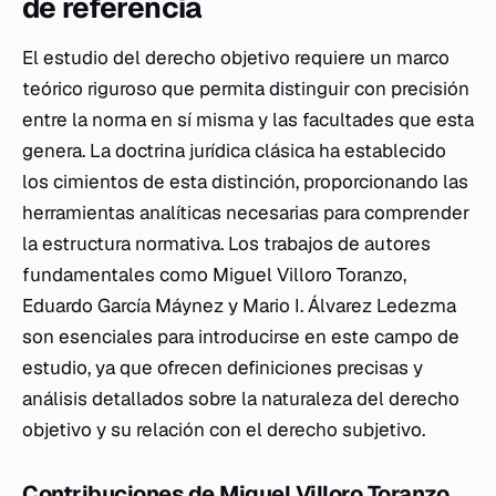
de referencia
El estudio del derecho objetivo requiere un marco
teórico riguroso que permita distinguir con precisión
entre la norma en sí misma y las facultades que esta
genera. La doctrina jurídica clásica ha establecido
los cimientos de esta distinción, proporcionando las
herramientas analíticas necesarias para comprender
la estructura normativa. Los trabajos de autores
fundamentales como Miguel Villoro Toranzo,
Eduardo García Máynez y Mario I. Álvarez Ledezma
son esenciales para introducirse en este campo de
estudio, ya que ofrecen definiciones precisas y
análisis detallados sobre la naturaleza del derecho
objetivo y su relación con el derecho subjetivo.
Contribuciones de Miguel Villoro Toranzo