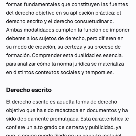
formas fundamentales que constituyen las fuentes
del derecho objetivo en su aplicación práctica: el
derecho escrito y el derecho consuetudinario.
Ambas modalidades cumplen la función de imponer
deberes a los sujetos de derecho, pero difieren en
su modo de creación, su certeza y su proceso de
formación. Comprender esta dualidad es esencial
para analizar cómo la norma jurídica se materializa
en distintos contextos sociales y temporales.
Derecho escrito
El derecho escrito es aquella forma de derecho
objetivo que ha sido redactada en documentos y ha
sido debidamente promulgada. Esta característica le
confiere un alto grado de certeza y publicidad, ya
que la norma queda fijada en un soporte material