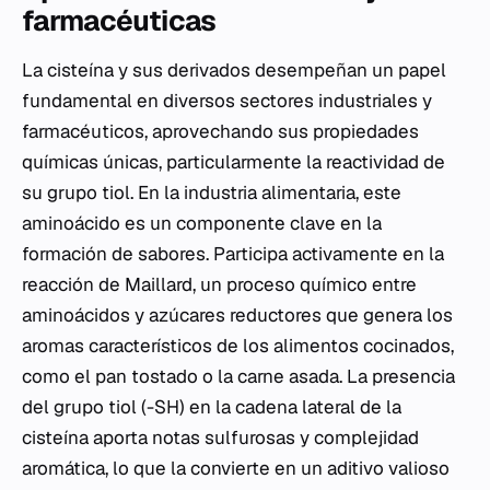
farmacéuticas
La cisteína y sus derivados desempeñan un papel
fundamental en diversos sectores industriales y
farmacéuticos, aprovechando sus propiedades
químicas únicas, particularmente la reactividad de
su grupo tiol. En la industria alimentaria, este
aminoácido es un componente clave en la
formación de sabores. Participa activamente en la
reacción de Maillard, un proceso químico entre
aminoácidos y azúcares reductores que genera los
aromas característicos de los alimentos cocinados,
como el pan tostado o la carne asada. La presencia
del grupo tiol (-SH) en la cadena lateral de la
cisteína aporta notas sulfurosas y complejidad
aromática, lo que la convierte en un aditivo valioso