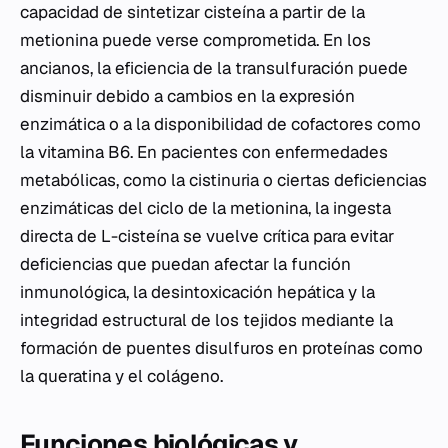
capacidad de sintetizar cisteína a partir de la
metionina puede verse comprometida. En los
ancianos, la eficiencia de la transulfuración puede
disminuir debido a cambios en la expresión
enzimática o a la disponibilidad de cofactores como
la vitamina B6. En pacientes con enfermedades
metabólicas, como la cistinuria o ciertas deficiencias
enzimáticas del ciclo de la metionina, la ingesta
directa de L-cisteína se vuelve crítica para evitar
deficiencias que puedan afectar la función
inmunológica, la desintoxicación hepática y la
integridad estructural de los tejidos mediante la
formación de puentes disulfuros en proteínas como
la queratina y el colágeno.
Funciones biológicas y