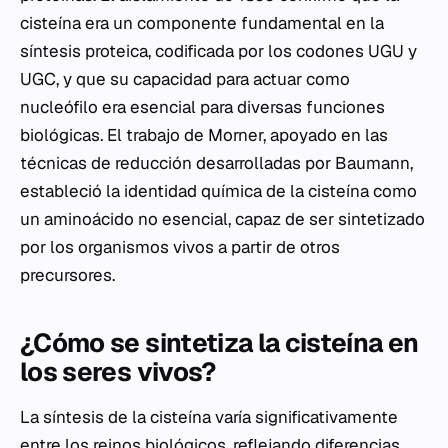
cisteína era un componente fundamental en la
síntesis proteica, codificada por los codones UGU y
UGC, y que su capacidad para actuar como
nucleófilo era esencial para diversas funciones
biológicas. El trabajo de Morner, apoyado en las
técnicas de reducción desarrolladas por Baumann,
estableció la identidad química de la cisteína como
un aminoácido no esencial, capaz de ser sintetizado
por los organismos vivos a partir de otros
precursores.
¿Cómo se sintetiza la cisteína en
los seres vivos?
La síntesis de la cisteína varía significativamente
entre los reinos biológicos, reflejando diferencias