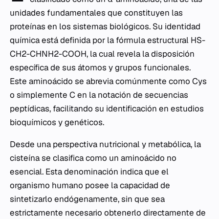
unidades fundamentales que constituyen las
proteínas en los sistemas biológicos. Su identidad
química está definida por la fórmula estructural HS-
CH2-CHNH2-COOH, la cual revela la disposición
específica de sus átomos y grupos funcionales.
Este aminoácido se abrevia comúnmente como Cys
o simplemente C en la notación de secuencias
peptídicas, facilitando su identificación en estudios
bioquímicos y genéticos.
Desde una perspectiva nutricional y metabólica, la
cisteína se clasifica como un aminoácido no
esencial. Esta denominación indica que el
organismo humano posee la capacidad de
sintetizarlo endógenamente, sin que sea
estrictamente necesario obtenerlo directamente de