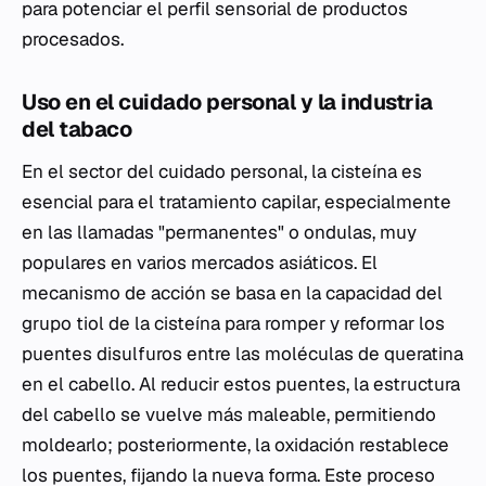
para potenciar el perfil sensorial de productos
procesados.
Uso en el cuidado personal y la industria
del tabaco
En el sector del cuidado personal, la cisteína es
esencial para el tratamiento capilar, especialmente
en las llamadas "permanentes" o ondulas, muy
populares en varios mercados asiáticos. El
mecanismo de acción se basa en la capacidad del
grupo tiol de la cisteína para romper y reformar los
puentes disulfuros entre las moléculas de queratina
en el cabello. Al reducir estos puentes, la estructura
del cabello se vuelve más maleable, permitiendo
moldearlo; posteriormente, la oxidación restablece
los puentes, fijando la nueva forma. Este proceso