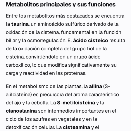
Metabolitos principales y sus funciones
Entre los metabolitos más destacados se encuentra
la
taurina
, un aminoácido sulfúrico derivado de la
oxidación de la cisteína, fundamental en la función
biliar y la osmorregulación. El
ácido cisteico
resulta
de la oxidación completa del grupo tiol de la
cisteína, convirtiéndolo en un grupo ácido
carboxílico, lo que modifica significativamente su
carga y reactividad en las proteínas.
En el metabolismo de las plantas, la
aliina
(S-
alilcisteína) es precursora del aroma característico
del ajo y la cebolla. La
S-metilcisteína
y la
cianoalanina
son intermedios importantes en el
ciclo de los azufres en vegetales y en la
detoxificación celular. La
cisteamina
y el