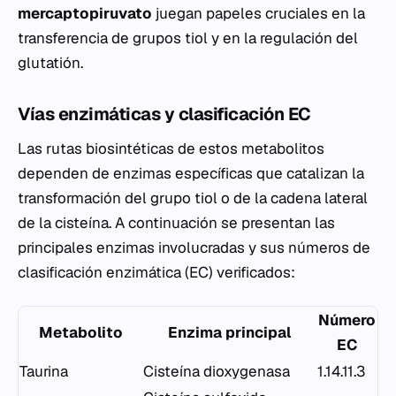
mercaptopiruvato
juegan papeles cruciales en la
transferencia de grupos tiol y en la regulación del
glutatión.
Vías enzimáticas y clasificación EC
Las rutas biosintéticas de estos metabolitos
dependen de enzimas específicas que catalizan la
transformación del grupo tiol o de la cadena lateral
de la cisteína. A continuación se presentan las
principales enzimas involucradas y sus números de
clasificación enzimática (EC) verificados:
Número
Metabolito
Enzima principal
EC
Taurina
Cisteína dioxygenasa
1.14.11.3