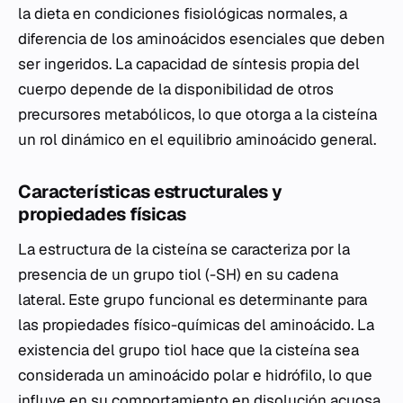
la dieta en condiciones fisiológicas normales, a
diferencia de los aminoácidos esenciales que deben
ser ingeridos. La capacidad de síntesis propia del
cuerpo depende de la disponibilidad de otros
precursores metabólicos, lo que otorga a la cisteína
un rol dinámico en el equilibrio aminoácido general.
Características estructurales y
propiedades físicas
La estructura de la cisteína se caracteriza por la
presencia de un grupo tiol (-SH) en su cadena
lateral. Este grupo funcional es determinante para
las propiedades físico-químicas del aminoácido. La
existencia del grupo tiol hace que la cisteína sea
considerada un aminoácido polar e hidrófilo, lo que
influye en su comportamiento en disolución acuosa