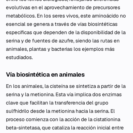
evolutivas en el aprovechamiento de precursores
metabólicos. En los seres vivos, este aminoácido no
esencial se genera a través de vías biosintéticas
específicas que dependen de la disponibilidad de la
serina y de fuentes de azufre, siendo las rutas en
animales, plantas y bacterias los ejemplos más
estudiados.
Vía biosintética en animales
En los animales, la cisteína se sintetiza a partir de la
serina y la metionina. Esta vía implica dos enzimas
clave que facilitan la transferencia del grupo
sulfhidrilo desde la metionina hacia la serina. El
proceso comienza con la acción de la cistationina
beta-sintetasa, que cataliza la reacción inicial entre