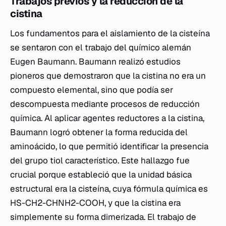
Trabajos previos y la reducción de la
cistina
Los fundamentos para el aislamiento de la cisteína
se sentaron con el trabajo del químico alemán
Eugen Baumann. Baumann realizó estudios
pioneros que demostraron que la cistina no era un
compuesto elemental, sino que podía ser
descompuesta mediante procesos de reducción
química. Al aplicar agentes reductores a la cistina,
Baumann logró obtener la forma reducida del
aminoácido, lo que permitió identificar la presencia
del grupo tiol característico. Este hallazgo fue
crucial porque estableció que la unidad básica
estructural era la cisteína, cuya fórmula química es
HS-CH2-CHNH2-COOH, y que la cistina era
simplemente su forma dimerizada. El trabajo de