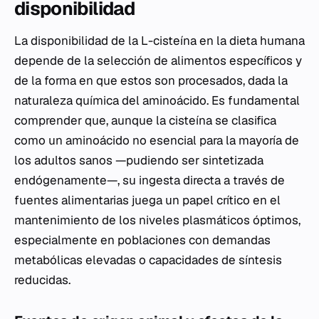
disponibilidad
La disponibilidad de la L-cisteína en la dieta humana
depende de la selección de alimentos específicos y
de la forma en que estos son procesados, dada la
naturaleza química del aminoácido. Es fundamental
comprender que, aunque la cisteína se clasifica
como un aminoácido no esencial para la mayoría de
los adultos sanos —pudiendo ser sintetizada
endógenamente—, su ingesta directa a través de
fuentes alimentarias juega un papel crítico en el
mantenimiento de los niveles plasmáticos óptimos,
especialmente en poblaciones con demandas
metabólicas elevadas o capacidades de síntesis
reducidas.