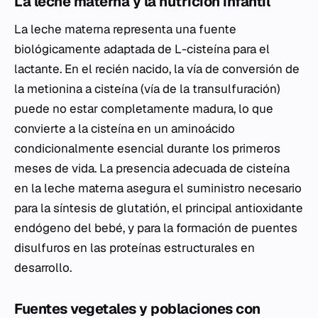
La leche materna y la nutrición infantil
La leche materna representa una fuente
biológicamente adaptada de L-cisteína para el
lactante. En el recién nacido, la vía de conversión de
la metionina a cisteína (vía de la transulfuración)
puede no estar completamente madura, lo que
convierte a la cisteína en un aminoácido
condicionalmente esencial durante los primeros
meses de vida. La presencia adecuada de cisteína
en la leche materna asegura el suministro necesario
para la síntesis de glutatión, el principal antioxidante
endógeno del bebé, y para la formación de puentes
disulfuros en las proteínas estructurales en
desarrollo.
Fuentes vegetales y poblaciones con