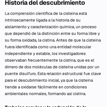
Historia del descubrimiento
La comprensión científica de la cisteína está
intrínsecamente ligada a la historia de su
aislamiento y caracterización química, un proceso
que dependió de la distinción entre su forma libre y
su forma oxidada, la cistina. Antes de que la cisteína
fuera identificada como una entidad molecular
independiente y estable, los investigadores
observaban frecuentemente la cistina, que es el
dímero de dos moléculas de cisteína unidas por un
puente disulfuro. Esta relación estructural fue clave
para el descubrimiento inicial, ya que la cisteína
tiende a oxidarse fácilmente en condiciones
ambientales normales, formando así cistina.