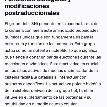
modificaciones
postraduccionales
El grupo tiol (-SH) presente en la cadena lateral de
la cisteína confiere a este aminoácido propiedades
químicas únicas que son fundamentales para la
estructura y función de las proteínas. Este grupo
actúa como un potente nucleófilo, lo que significa
que tiende a donar un par de electrones durante las
reacciones enzimáticas. Esta reactividad es crucial
en los sitios activos de muchas enzimas, donde la
cisteína facilita la catálisis al interactuar con
sustratos específicos. La naturaleza polar e hidrófila
de la cisteína, derivada de su grupo tiol, también
influye en el plegamiento de las proteínas y su
solubilidad en el medio acuoso celular.