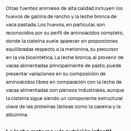
Otras fuentes animales de alta calidad incluyen los
huevos de gallina de rancho y la leche bronca de
vaca pastada. Los huevos, en particular, son
reconocidos por su perfil de aminoácidos completo,
donde la cisteína suele aparecer en proporciones
equilibradas respecto a la metionina, su precursor
en la vía biosintética. La leche bronca, al provenir de
vacas alimentadas principalmente de pasto, puede
presentar variaciones en su composición de
aminoácidos libres en comparación con la leche de
vacas alimentadas con piensos industriales, aunque
la cisteína sigue siendo un componente estructural
clave de las proteínas lácteas como la caseína y la
albúmina.