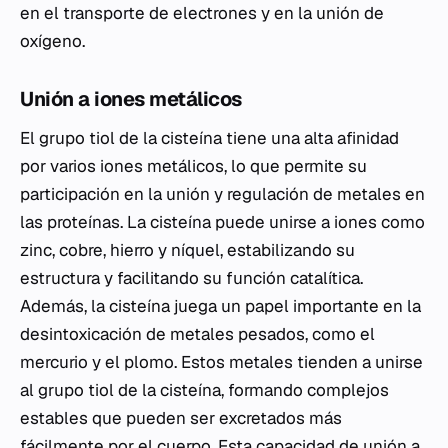
en el transporte de electrones y en la unión de
oxígeno.
Unión a iones metálicos
El grupo tiol de la cisteína tiene una alta afinidad
por varios iones metálicos, lo que permite su
participación en la unión y regulación de metales en
las proteínas. La cisteína puede unirse a iones como
zinc, cobre, hierro y níquel, estabilizando su
estructura y facilitando su función catalítica.
Además, la cisteína juega un papel importante en la
desintoxicación de metales pesados, como el
mercurio y el plomo. Estos metales tienden a unirse
al grupo tiol de la cisteína, formando complejos
estables que pueden ser excretados más
fácilmente por el cuerpo. Esta capacidad de unión a