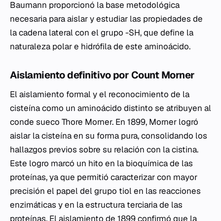
Baumann proporcionó la base metodológica
necesaria para aislar y estudiar las propiedades de
la cadena lateral con el grupo -SH, que define la
naturaleza polar e hidrófila de este aminoácido.
Aislamiento definitivo por Count Morner
El aislamiento formal y el reconocimiento de la
cisteína como un aminoácido distinto se atribuyen al
conde sueco Thore Morner. En 1899, Morner logró
aislar la cisteína en su forma pura, consolidando los
hallazgos previos sobre su relación con la cistina.
Este logro marcó un hito en la bioquímica de las
proteínas, ya que permitió caracterizar con mayor
precisión el papel del grupo tiol en las reacciones
enzimáticas y en la estructura terciaria de las
proteínas. El aislamiento de 1899 confirmó que la