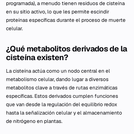
programada), a menudo tienen residuos de cisteína
en su sitio activo, lo que les permite escindir
proteínas específicas durante el proceso de muerte
celular.
¿Qué metabolitos derivados de la
cisteína existen?
La cisteína actúa como un nodo central en el
metabolismo celular, dando lugar a diversos
metabolitos clave a través de rutas enzimáticas
específicas. Estos derivados cumplen funciones
que van desde la regulación del equilibrio redox
hasta la señalización celular y el almacenamiento
de nitrógeno en plantas.