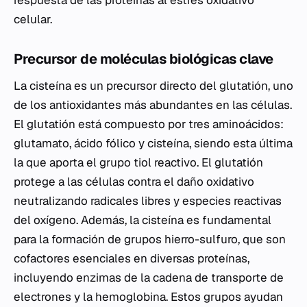
respuesta de las proteínas al estrés oxidativo
celular.
Precursor de moléculas biológicas clave
La cisteína es un precursor directo del glutatión, uno
de los antioxidantes más abundantes en las células.
El glutatión está compuesto por tres aminoácidos:
glutamato, ácido fólico y cisteína, siendo esta última
la que aporta el grupo tiol reactivo. El glutatión
protege a las células contra el daño oxidativo
neutralizando radicales libres y especies reactivas
del oxígeno. Además, la cisteína es fundamental
para la formación de grupos hierro-sulfuro, que son
cofactores esenciales en diversas proteínas,
incluyendo enzimas de la cadena de transporte de
electrones y la hemoglobina. Estos grupos ayudan