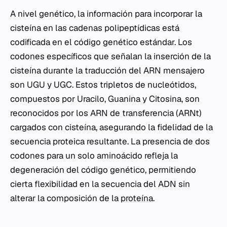
A nivel genético, la información para incorporar la
cisteína en las cadenas polipeptídicas está
codificada en el código genético estándar. Los
codones específicos que señalan la inserción de la
cisteína durante la traducción del ARN mensajero
son UGU y UGC. Estos tripletos de nucleótidos,
compuestos por Uracilo, Guanina y Citosina, son
reconocidos por los ARN de transferencia (ARNt)
cargados con cisteína, asegurando la fidelidad de la
secuencia proteica resultante. La presencia de dos
codones para un solo aminoácido refleja la
degeneración del código genético, permitiendo
cierta flexibilidad en la secuencia del ADN sin
alterar la composición de la
proteína
.