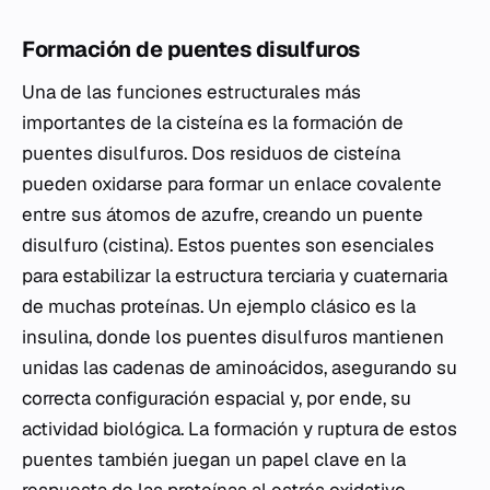
Formación de puentes disulfuros
Una de las funciones estructurales más
importantes de la cisteína es la formación de
puentes disulfuros. Dos residuos de cisteína
pueden oxidarse para formar un enlace covalente
entre sus átomos de azufre, creando un puente
disulfuro (cistina). Estos puentes son esenciales
para estabilizar la estructura terciaria y cuaternaria
de muchas proteínas. Un ejemplo clásico es la
insulina, donde los puentes disulfuros mantienen
unidas las cadenas de aminoácidos, asegurando su
correcta configuración espacial y, por ende, su
actividad biológica. La formación y ruptura de estos
puentes también juegan un papel clave en la