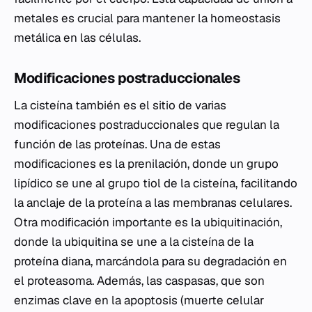
metales es crucial para mantener la homeostasis
metálica en las células.
Modificaciones postraduccionales
La cisteína también es el sitio de varias
modificaciones postraduccionales que regulan la
función de las proteínas. Una de estas
modificaciones es la prenilación, donde un grupo
lipídico se une al grupo tiol de la cisteína, facilitando
la anclaje de la proteína a las membranas celulares.
Otra modificación importante es la ubiquitinación,
donde la ubiquitina se une a la cisteína de la
proteína diana, marcándola para su degradación en
el proteasoma. Además, las caspasas, que son
enzimas clave en la apoptosis (muerte celular