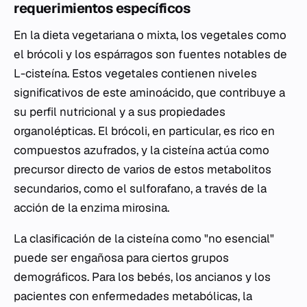
requerimientos específicos
En la dieta vegetariana o mixta, los vegetales como
el brócoli y los espárragos son fuentes notables de
L-cisteína. Estos vegetales contienen niveles
significativos de este aminoácido, que contribuye a
su perfil nutricional y a sus propiedades
organolépticas. El brócoli, en particular, es rico en
compuestos azufrados, y la cisteína actúa como
precursor directo de varios de estos metabolitos
secundarios, como el sulforafano, a través de la
acción de la enzima mirosina.
La clasificación de la cisteína como "no esencial"
puede ser engañosa para ciertos grupos
demográficos. Para los bebés, los ancianos y los
pacientes con enfermedades metabólicas, la