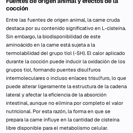
Fuentes de origen animal y efectos de la
cocción
Entre las fuentes de origen animal, la carne cruda
destaca por su contenido significativo en L-cisteína.
Sin embargo, la biodisponibilidad de este
aminoácido en la carne está sujeta a la
termolabilidad del grupo tiol (-SH). El calor aplicado
durante la cocción puede inducir la oxidación de los
grupos tiol, formando puentes disulfuros
intermoleculares o incluso enlaces trisulfuro, lo que
puede alterar ligeramente la estructura de la cadena
lateral y afectar la eficiencia de la absorción
intestinal, aunque no elimina por completo el valor
nutricional. Por esta razón, la forma en que se
prepara la carne influye en la cantidad de cisteína
libre disponible para el metabolismo celular.