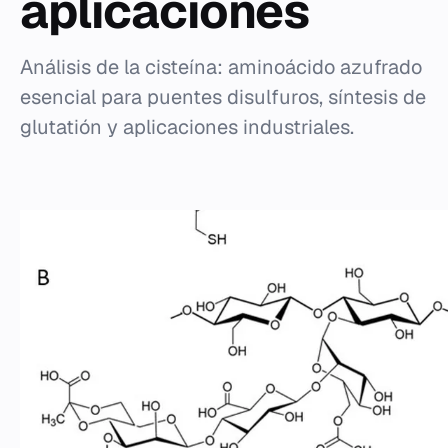
aplicaciones
Análisis de la cisteína: aminoácido azufrado
esencial para puentes disulfuros, síntesis de
glutatión y aplicaciones industriales.