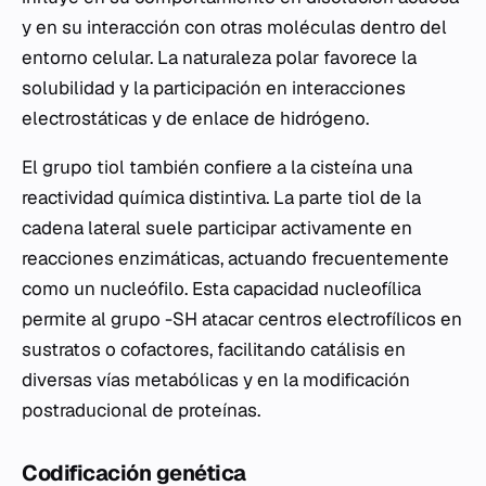
y en su interacción con otras moléculas dentro del
entorno celular. La naturaleza polar favorece la
solubilidad y la participación en interacciones
electrostáticas y de enlace de hidrógeno.
El grupo tiol también confiere a la cisteína una
reactividad química distintiva. La parte tiol de la
cadena lateral suele participar activamente en
reacciones enzimáticas, actuando frecuentemente
como un nucleófilo. Esta capacidad nucleofílica
permite al grupo -SH atacar centros electrofílicos en
sustratos o cofactores, facilitando catálisis en
diversas vías metabólicas y en la modificación
postraducional de proteínas.
Codificación genética