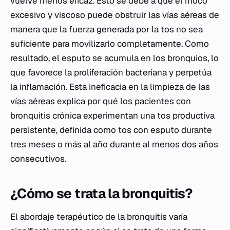
vuelve menos eficaz. Esto se debe a que el moco
excesivo y viscoso puede obstruir las vías aéreas de
manera que la fuerza generada por la tos no sea
suficiente para movilizarlo completamente. Como
resultado, el esputo se acumula en los bronquios, lo
que favorece la proliferación bacteriana y perpetúa
la inflamación. Esta ineficacia en la limpieza de las
vías aéreas explica por qué los pacientes con
bronquitis crónica experimentan una tos productiva
persistente, definida como tos con esputo durante
tres meses o más al año durante al menos dos años
consecutivos.
¿Cómo se trata la bronquitis?
El abordaje terapéutico de la bronquitis varía