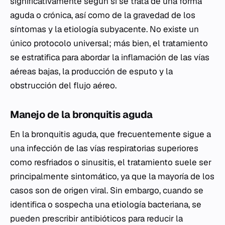
significativamente según si se trata de una forma
aguda o crónica, así como de la
gravedad
de los
síntomas y la etiología subyacente. No existe un
único protocolo universal; más bien, el tratamiento
se estratifica para abordar la inflamación de las vías
aéreas bajas, la producción de esputo y la
obstrucción del flujo aéreo.
Manejo de la bronquitis aguda
En la bronquitis aguda, que frecuentemente sigue a
una infección de las vías respiratorias superiores
como resfriados o sinusitis, el tratamiento suele ser
principalmente sintomático, ya que la mayoría de los
casos son de origen viral. Sin embargo, cuando se
identifica o sospecha una etiología bacteriana, se
pueden prescribir antibióticos para reducir la