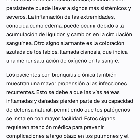
persistente puede llevar a signos más sistémicos y
severos. La inflamación de las extremidades,
conocida como edema, puede ocurrir debido a la
acumulación de líquidos y cambios en la circulación
sanguínea. Otro signo alarmante es la coloración
azulada de los labios, llamada cianosis, que indica
una menor saturación de oxígeno en la sangre.
Los pacientes con bronquitis crónica también
muestran una mayor propensión a las infecciones
recurrentes. Esto se debe a que las vías aéreas
inflamadas y dañadas pierden parte de su capacidad
de defensa natural, permitiendo que los patógenos
se instalen con mayor facilidad. Estos signos
requieren atención médica para prevenir
complicaciones a largo plazo en los pulmones y el