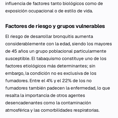
influencia de factores tanto biológicos como de
exposición ocupacional o de estilo de vida.
Factores de riesgo y grupos vulnerables
El riesgo de desarrollar bronquitis aumenta
considerablemente con la edad, siendo los mayores
de 45 años un grupo poblacional particularmente
susceptible. El tabaquismo constituye uno de los
factores etiológicos más determinantes; sin
embargo, la condición no es exclusiva de los
fumadores. Entre el 4% y el 22% de los no
fumadores también padecen la enfermedad, lo que
resalta la importancia de otros agentes
desencadenantes como la contaminación
atmosférica y las comorbilidades respiratorias.