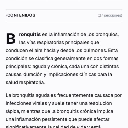
CONTENIDOS
(37 secciones)
B
ronquitis
es la inflamación de los bronquios,
las vías respiratorias principales que
conducen el aire hacia y desde los pulmones. Esta
condición se clasifica generalmente en dos formas
principales: aguda y crónica, cada una con distintas
causas, duración y implicaciones clínicas para la
salud respiratoria.
La bronquitis aguda es frecuentemente causada por
infecciones virales y suele tener una resolución
rápida, mientras que la bronquitis crónica implica
una inflamación persistente que puede afectar
significativamente la calidad de vida y está