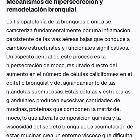
Mecanismos de hipersecreción y
remodelación bronquial
La fisiopatología de la bronquitis crónica se
caracteriza fundamentalmente por una inflamación
persistente de las vías aéreas bajas que conduce a
cambios estructurales y funcionales significativos.
Un aspecto central de este proceso es la
hipersecreción de moco, resultado directo del
aumento en el número de células caliciformes en el
epitelio bronquial y del agrandamiento de las
glándulas submucosas. Estas células y estructuras
glandulares producen excesivas cantidades de
mucinas, proteínas que componen la matriz del
moco, lo que altera la composición química y la
viscosidad del secreto bronquial. La acumulación de
estas mucinas crea un entorno viscoso que dificulta