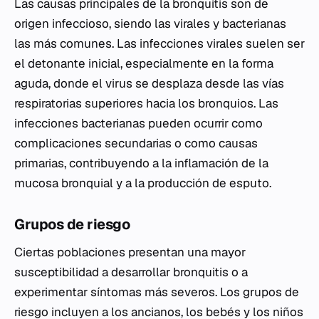
Las causas principales de la bronquitis son de
origen infeccioso, siendo las virales y bacterianas
las más comunes. Las infecciones virales suelen ser
el detonante inicial, especialmente en la forma
aguda, donde el virus se desplaza desde las vías
respiratorias superiores hacia los bronquios. Las
infecciones bacterianas pueden ocurrir como
complicaciones secundarias o como causas
primarias, contribuyendo a la inflamación de la
mucosa bronquial y a la producción de esputo.
Grupos de riesgo
Ciertas poblaciones presentan una mayor
susceptibilidad a desarrollar bronquitis o a
experimentar síntomas más severos. Los grupos de
riesgo incluyen a los ancianos, los bebés y los niños