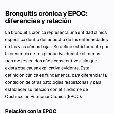
Bronquitis crónica y EPOC:
diferencias y relación
La bronquitis crónica representa una entidad clínica
específica dentro del espectro de las enfermedades
de las vías aéreas bajas. Se define estrictamente por
la presencia de tos productiva durante al menos
tres meses en dos años consecutivos, sin que
exista otra causa explicativa evidente. Esta
definición clínica es fundamental para diferenciar la
condición de otras patologías respiratorias y para
establecer su relación con el síndrome de
Obstrucción Pulmonar Crónica (EPOC).
Relación con la EPOC