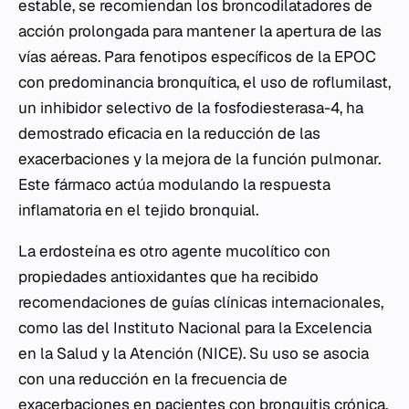
estable, se recomiendan los broncodilatadores de
acción prolongada para mantener la apertura de las
vías aéreas. Para fenotipos específicos de la EPOC
con predominancia bronquítica, el uso de roflumilast,
un inhibidor selectivo de la fosfodiesterasa-4, ha
demostrado eficacia en la reducción de las
exacerbaciones y la mejora de la función pulmonar.
Este fármaco actúa modulando la respuesta
inflamatoria en el tejido bronquial.
La erdosteína es otro agente mucolítico con
propiedades antioxidantes que ha recibido
recomendaciones de guías clínicas internacionales,
como las del Instituto Nacional para la Excelencia
en la Salud y la Atención (NICE). Su uso se asocia
con una reducción en la frecuencia de
exacerbaciones en pacientes con bronquitis crónica,