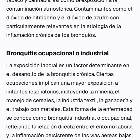
tabaco y cannabis, así como la exposición a la
contaminación atmosférica. Contaminantes como el
dióxido de nitrógeno y el dióxido de azufre son
particularmente relevantes en la etiología de la
inflamación crónica de los bronquios.
Bronquitis ocupacional o industrial
La exposición laboral es un factor determinante en
el desarrollo de la bronquitis crónica. Ciertas
ocupaciones implican una mayor exposición a
irritantes respiratorios, incluyendo la minería, el
manejo de cereales, la industria textil, la ganadería y
el trabajo con metales. Esta forma de la enfermedad
se conoce como bronquitis industrial o ocupacional,
reflejando la relación directa entre el entorno laboral
y la inflamación persistente de las vías aéreas bajas.