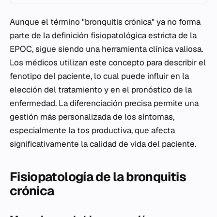
Aunque el término "bronquitis crónica" ya no forma
parte de la definición fisiopatológica estricta de la
EPOC, sigue siendo una herramienta clínica valiosa.
Los médicos utilizan este concepto para describir el
fenotipo del paciente, lo cual puede influir en la
elección del tratamiento y en el pronóstico de la
enfermedad. La diferenciación precisa permite una
gestión más personalizada de los síntomas,
especialmente la tos productiva, que afecta
significativamente la calidad de vida del paciente.
Fisiopatología de la bronquitis
crónica