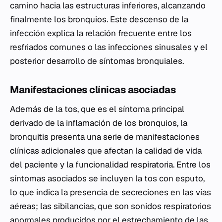
camino hacia las estructuras inferiores, alcanzando
finalmente los bronquios. Este descenso de la
infección explica la relación frecuente entre los
resfriados comunes o las infecciones sinusales y el
posterior desarrollo de síntomas bronquiales.
Manifestaciones clínicas asociadas
Además de la tos, que es el síntoma principal
derivado de la inflamación de los bronquios, la
bronquitis presenta una serie de manifestaciones
clínicas adicionales que afectan la calidad de vida
del paciente y la funcionalidad respiratoria. Entre los
síntomas asociados se incluyen la tos con esputo,
lo que indica la presencia de secreciones en las vías
aéreas; las sibilancias, que son sonidos respiratorios
anormales producidos por el estrechamiento de las