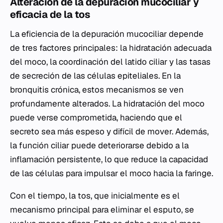
Alteración de la depuración mucociliar y
eficacia de la tos
La eficiencia de la depuración mucociliar depende
de tres factores principales: la hidratación adecuada
del moco, la coordinación del latido ciliar y las tasas
de secreción de las células epiteliales. En la
bronquitis crónica, estos mecanismos se ven
profundamente alterados. La hidratación del moco
puede verse comprometida, haciendo que el
secreto sea más espeso y difícil de mover. Además,
la función ciliar puede deteriorarse debido a la
inflamación persistente, lo que reduce la capacidad
de las células para impulsar el moco hacia la faringe.
Con el tiempo, la tos, que inicialmente es el
mecanismo principal para eliminar el esputo, se