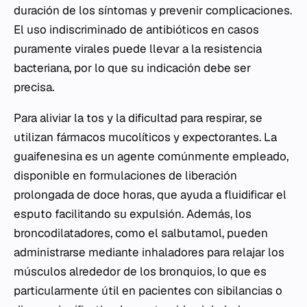
duración de los síntomas y prevenir complicaciones.
El uso indiscriminado de antibióticos en casos
puramente virales puede llevar a la resistencia
bacteriana, por lo que su indicación debe ser
precisa.
Para aliviar la tos y la dificultad para respirar, se
utilizan fármacos mucolíticos y expectorantes. La
guaifenesina es un agente comúnmente empleado,
disponible en formulaciones de liberación
prolongada de doce horas, que ayuda a fluidificar el
esputo facilitando su expulsión. Además, los
broncodilatadores, como el salbutamol, pueden
administrarse mediante inhaladores para relajar los
músculos alrededor de los bronquios, lo que es
particularmente útil en pacientes con sibilancias o