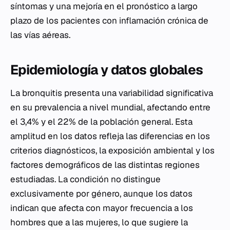
síntomas y una mejoría en el pronóstico a largo
plazo de los pacientes con inflamación crónica de
las vías aéreas.
Epidemiología y datos globales
La bronquitis presenta una variabilidad significativa
en su prevalencia a nivel mundial, afectando entre
el 3,4% y el 22% de la población general. Esta
amplitud en los datos refleja las diferencias en los
criterios diagnósticos, la exposición ambiental y los
factores demográficos de las distintas regiones
estudiadas. La condición no distingue
exclusivamente por género, aunque los datos
indican que afecta con mayor frecuencia a los
hombres que a las mujeres, lo que sugiere la