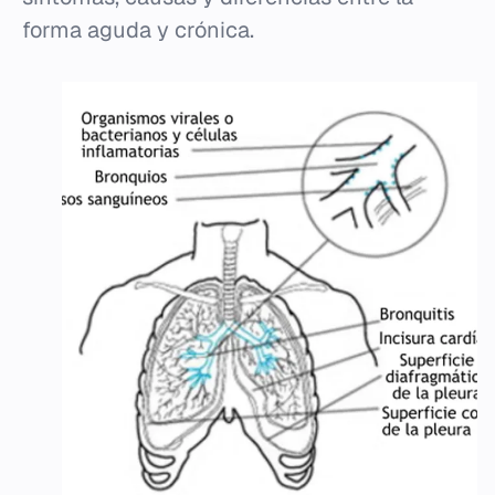
forma aguda y crónica.