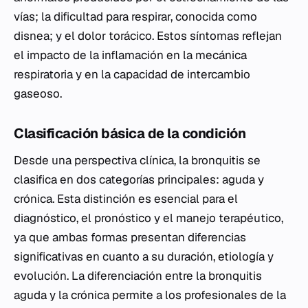
vías; la dificultad para respirar, conocida como
disnea; y el dolor torácico. Estos síntomas reflejan
el impacto de la inflamación en la mecánica
respiratoria y en la capacidad de intercambio
gaseoso.
Clasificación básica de la condición
Desde una perspectiva clínica, la bronquitis se
clasifica en dos categorías principales: aguda y
crónica. Esta distinción es esencial para el
diagnóstico, el pronóstico y el manejo terapéutico,
ya que ambas formas presentan diferencias
significativas en cuanto a su duración, etiología y
evolución. La diferenciación entre la bronquitis
aguda y la crónica permite a los profesionales de la