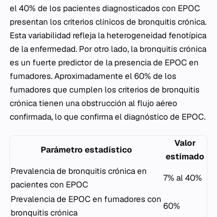
el 40% de los pacientes diagnosticados con EPOC
presentan los criterios clínicos de bronquitis crónica.
Esta variabilidad refleja la heterogeneidad fenotípica
de la enfermedad. Por otro lado, la bronquitis crónica
es un fuerte predictor de la presencia de EPOC en
fumadores. Aproximadamente el 60% de los
fumadores que cumplen los criterios de bronquitis
crónica tienen una obstrucción al flujo aéreo
confirmada, lo que confirma el diagnóstico de EPOC.
Valor
Parámetro estadístico
estimado
Prevalencia de bronquitis crónica en
7% al 40%
pacientes con EPOC
Prevalencia de EPOC en fumadores con
60%
bronquitis crónica