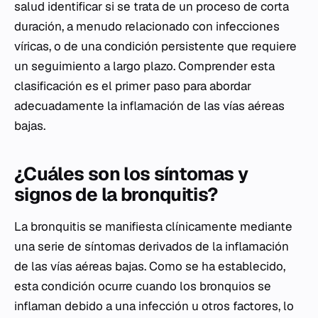
salud identificar si se trata de un proceso de corta
duración, a menudo relacionado con infecciones
víricas, o de una condición persistente que requiere
un seguimiento a largo plazo. Comprender esta
clasificación es el primer paso para abordar
adecuadamente la inflamación de las vías aéreas
bajas.
¿Cuáles son los síntomas y
signos de la bronquitis?
La bronquitis se manifiesta clínicamente mediante
una serie de síntomas derivados de la inflamación
de las vías aéreas bajas. Como se ha establecido,
esta condición ocurre cuando los bronquios se
inflaman debido a una infección u otros factores, lo