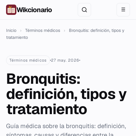
Wikcionario
☰
Inicio
›
Términos médicos
›
Bronquitis: definición, tipos y
tratamiento
Términos médicos
27 may. 2026
Bronquitis:
definición, tipos y
tratamiento
Guía médica sobre la bronquitis: definición,
síntomas, causas y diferencias entre la