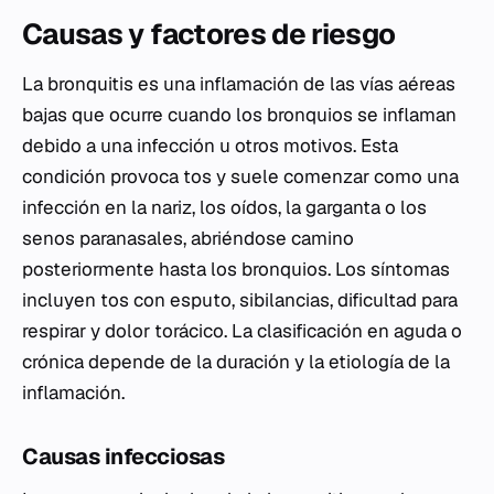
Causas y factores de riesgo
La bronquitis es una inflamación de las vías aéreas
bajas que ocurre cuando los bronquios se inflaman
debido a una infección u otros motivos. Esta
condición provoca tos y suele comenzar como una
infección en la nariz, los oídos, la garganta o los
senos paranasales, abriéndose camino
posteriormente hasta los bronquios. Los síntomas
incluyen tos con esputo, sibilancias, dificultad para
respirar y dolor torácico. La clasificación en aguda o
crónica depende de la duración y la etiología de la
inflamación.
Causas infecciosas