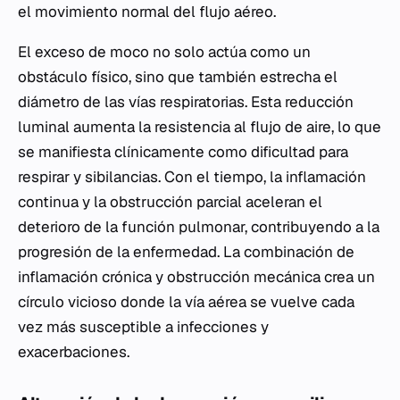
el movimiento normal del flujo aéreo.
El exceso de moco no solo actúa como un
obstáculo físico, sino que también estrecha el
diámetro de las vías respiratorias. Esta reducción
luminal aumenta la resistencia al flujo de aire, lo que
se manifiesta clínicamente como dificultad para
respirar y sibilancias. Con el tiempo, la inflamación
continua y la obstrucción parcial aceleran el
deterioro de la función pulmonar, contribuyendo a la
progresión de la enfermedad. La combinación de
inflamación crónica y obstrucción mecánica crea un
círculo vicioso donde la vía aérea se vuelve cada
vez más susceptible a infecciones y
exacerbaciones.