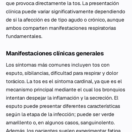
que provoca directamente la tos. La presentación
clínica puede variar significativamente dependiendo
de si la afección es de tipo agudo o crónico, aunque
ambos comparten manifestaciones respiratorias
fundamentales.
Manifestaciones clínicas generales
Los síntomas más comunes incluyen tos con
esputo, sibilancias, dificultad para respirar y dolor
torácico. La tos es el síntoma cardinal, ya que es el
mecanismo principal mediante el cual los bronquios
intentan despejar la inflamación y la secreción. El
esputo puede presentar diferentes características
según la etapa de la infección; puede ser verde
amarillento o, en algunos casos, sanguinolento.
Además, los pacientes suelen experimentar fatiga,