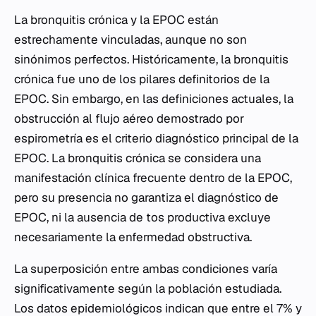
La bronquitis crónica y la EPOC están
estrechamente vinculadas, aunque no son
sinónimos perfectos. Históricamente, la bronquitis
crónica fue uno de los pilares definitorios de la
EPOC. Sin embargo, en las definiciones actuales, la
obstrucción al flujo aéreo demostrado por
espirometría es el criterio diagnóstico principal de la
EPOC. La bronquitis crónica se considera una
manifestación clínica frecuente dentro de la EPOC,
pero su presencia no garantiza el diagnóstico de
EPOC, ni la ausencia de tos productiva excluye
necesariamente la enfermedad obstructiva.
La superposición entre ambas condiciones varía
significativamente según la población estudiada.
Los datos epidemiológicos indican que entre el 7% y