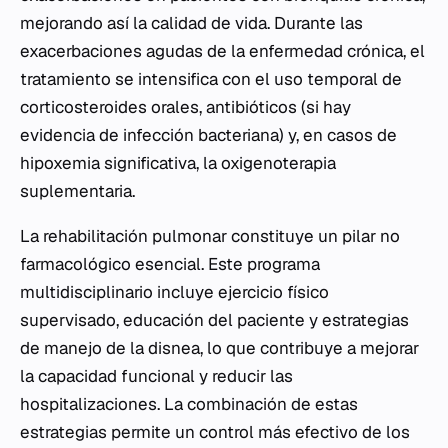
mejorando así la calidad de vida. Durante las
exacerbaciones agudas de la enfermedad crónica, el
tratamiento se intensifica con el uso temporal de
corticosteroides orales, antibióticos (si hay
evidencia de infección bacteriana) y, en casos de
hipoxemia significativa, la oxigenoterapia
suplementaria.
La rehabilitación pulmonar constituye un pilar no
farmacológico esencial. Este programa
multidisciplinario incluye ejercicio físico
supervisado, educación del paciente y estrategias
de manejo de la disnea, lo que contribuye a mejorar
la capacidad funcional y reducir las
hospitalizaciones. La combinación de estas
estrategias permite un control más efectivo de los