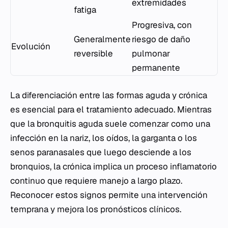
extremidades
fatiga
Progresiva, con
Generalmente
riesgo de daño
Evolución
reversible
pulmonar
permanente
La diferenciación entre las formas aguda y crónica
es esencial para el tratamiento adecuado. Mientras
que la bronquitis aguda suele comenzar como una
infección en la nariz, los oídos, la garganta o los
senos paranasales que luego desciende a los
bronquios, la crónica implica un proceso inflamatorio
continuo que requiere manejo a largo plazo.
Reconocer estos signos permite una intervención
temprana y mejora los pronósticos clínicos.