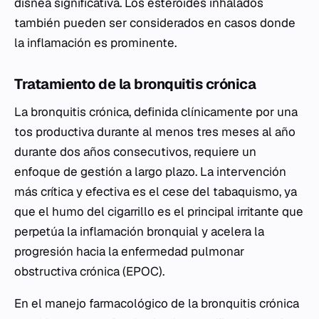
disnea significativa. Los esteroides inhalados
también pueden ser considerados en casos donde
la inflamación es prominente.
Tratamiento de la bronquitis crónica
La bronquitis crónica, definida clínicamente por una
tos productiva durante al menos tres meses al año
durante dos años consecutivos, requiere un
enfoque de gestión a largo plazo. La intervención
más crítica y efectiva es el cese del tabaquismo, ya
que el humo del cigarrillo es el principal irritante que
perpetúa la inflamación bronquial y acelera la
progresión hacia la enfermedad pulmonar
obstructiva crónica (EPOC).
En el manejo farmacológico de la bronquitis crónica