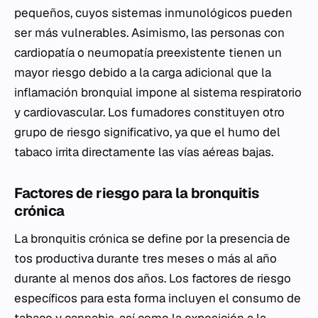
pequeños, cuyos sistemas inmunológicos pueden
ser más vulnerables. Asimismo, las personas con
cardiopatía o neumopatía preexistente tienen un
mayor riesgo debido a la carga adicional que la
inflamación bronquial impone al sistema respiratorio
y cardiovascular. Los fumadores constituyen otro
grupo de riesgo significativo, ya que el humo del
tabaco irrita directamente las vías aéreas bajas.
Factores de riesgo para la bronquitis
crónica
La bronquitis crónica se define por la presencia de
tos productiva durante tres meses o más al año
durante al menos dos años. Los factores de riesgo
específicos para esta forma incluyen el consumo de