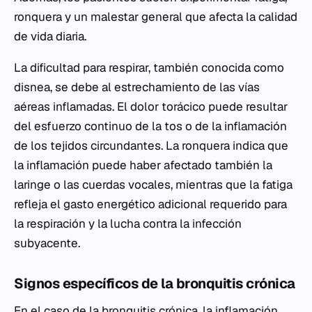
ronquera y un malestar general que afecta la calidad
de vida diaria.
La dificultad para respirar, también conocida como
disnea, se debe al estrechamiento de las vías
aéreas inflamadas. El dolor torácico puede resultar
del esfuerzo continuo de la tos o de la inflamación
de los tejidos circundantes. La ronquera indica que
la inflamación puede haber afectado también la
laringe o las cuerdas vocales, mientras que la fatiga
refleja el gasto energético adicional requerido para
la respiración y la lucha contra la infección
subyacente.
Signos específicos de la bronquitis crónica
En el caso de la bronquitis crónica, la inflamación