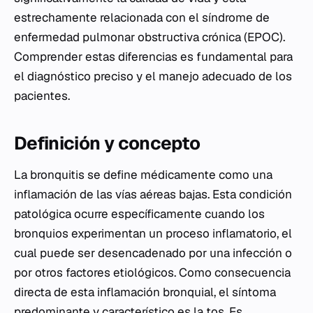
estrechamente relacionada con el síndrome de
enfermedad pulmonar obstructiva crónica (EPOC).
Comprender estas diferencias es fundamental para
el diagnóstico preciso y el manejo adecuado de los
pacientes.
Definición y concepto
La bronquitis se define médicamente como una
inflamación de las vías aéreas bajas. Esta condición
patológica ocurre específicamente cuando los
bronquios experimentan un proceso inflamatorio, el
cual puede ser desencadenado por una infección o
por otros factores etiológicos. Como consecuencia
directa de esta inflamación bronquial, el síntoma
predominante y característico es la tos. Es