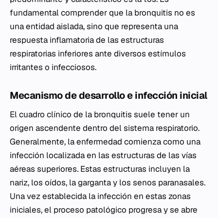
fundamental comprender que la bronquitis no es
una entidad aislada, sino que representa una
respuesta inflamatoria de las estructuras
respiratorias inferiores ante diversos estímulos
irritantes o infecciosos.
Mecanismo de desarrollo e infección inicial
El cuadro clínico de la bronquitis suele tener un
origen ascendente dentro del sistema respiratorio.
Generalmente, la enfermedad comienza como una
infección localizada en las estructuras de las vías
aéreas superiores. Estas estructuras incluyen la
nariz, los oídos, la garganta y los senos paranasales.
Una vez establecida la infección en estas zonas
iniciales, el proceso patológico progresa y se abre