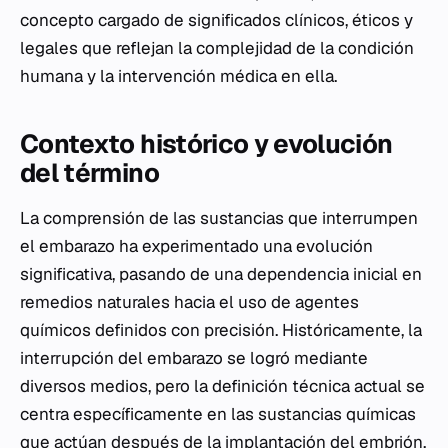
concepto cargado de significados clínicos, éticos y
legales que reflejan la complejidad de la condición
humana y la intervención médica en ella.
Contexto histórico y evolución
del término
La comprensión de las sustancias que interrumpen
el embarazo ha experimentado una evolución
significativa, pasando de una dependencia inicial en
remedios naturales hacia el uso de agentes
químicos definidos con precisión. Históricamente, la
interrupción del embarazo se logró mediante
diversos medios, pero la definición técnica actual se
centra específicamente en las sustancias químicas
que actúan después de la implantación del embrión.