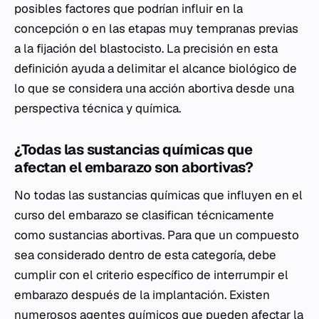
posibles factores que podrían influir en la
concepción o en las etapas muy tempranas previas
a la fijación del blastocisto. La precisión en esta
definición ayuda a delimitar el alcance biológico de
lo que se considera una acción abortiva desde una
perspectiva técnica y química.
¿Todas las sustancias químicas que
afectan el embarazo son abortivas?
No todas las sustancias químicas que influyen en el
curso del embarazo se clasifican técnicamente
como sustancias abortivas. Para que un compuesto
sea considerado dentro de esta categoría, debe
cumplir con el criterio específico de interrumpir el
embarazo después de la implantación. Existen
numerosos agentes químicos que pueden afectar la