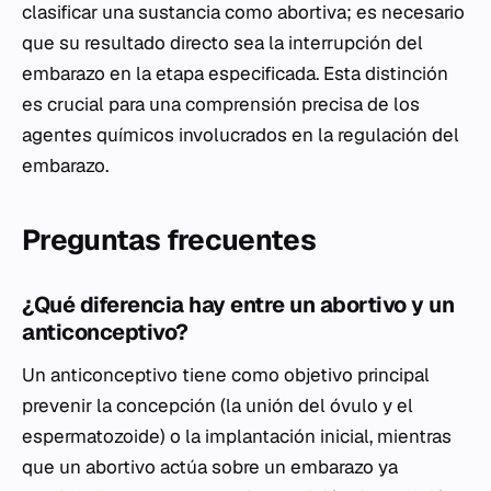
clasificar una sustancia como abortiva; es necesario
que su resultado directo sea la interrupción del
embarazo en la etapa especificada. Esta distinción
es crucial para una comprensión precisa de los
agentes químicos involucrados en la regulación del
embarazo.
Preguntas frecuentes
¿Qué diferencia hay entre un abortivo y un
anticonceptivo?
Un anticonceptivo tiene como objetivo principal
prevenir la concepción (la unión del óvulo y el
espermatozoide) o la implantación inicial, mientras
que un abortivo actúa sobre un embarazo ya