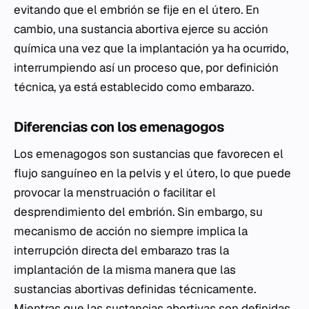
evitando que el embrión se fije en el útero. En
cambio, una sustancia abortiva ejerce su acción
química una vez que la implantación ya ha ocurrido,
interrumpiendo así un proceso que, por definición
técnica, ya está establecido como embarazo.
Diferencias con los emenagogos
Los emenagogos son sustancias que favorecen el
flujo sanguíneo en la pelvis y el útero, lo que puede
provocar la menstruación o facilitar el
desprendimiento del embrión. Sin embargo, su
mecanismo de acción no siempre implica la
interrupción directa del embarazo tras la
implantación de la misma manera que las
sustancias abortivas definidas técnicamente.
Mientras que las sustancias abortivas son definidas