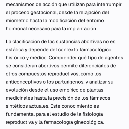
mecanismos de acción que utilizan para interrumpir
el proceso gestacional, desde la relajación del
miometrio hasta la modificación del entorno
hormonal necesario para la implantación.
La clasificación de las sustancias abortivas no es
estática y depende del contexto farmacológico,
histórico y médico. Comprender qué tipo de agentes
se consideran abortivos permite diferenciarlos de
otros compuestos reproductivos, como los
anticonceptivos o los parturígenos, y analizar su
evolución desde el uso empírico de plantas
medicinales hasta la precisión de los fármacos
sintéticos actuales. Este conocimiento es
fundamental para el estudio de la fisiología
reproductiva y la farmacología ginecológica.