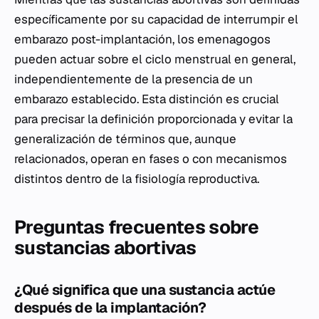
específicamente por su capacidad de interrumpir el
embarazo post-implantación, los emenagogos
pueden actuar sobre el ciclo menstrual en general,
independientemente de la presencia de un
embarazo establecido. Esta distinción es crucial
para precisar la definición proporcionada y evitar la
generalización de términos que, aunque
relacionados, operan en fases o con mecanismos
distintos dentro de la fisiología reproductiva.
Preguntas frecuentes sobre
sustancias abortivas
¿Qué significa que una sustancia actúe
después de la implantación?