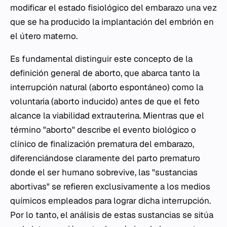
modificar el estado fisiológico del embarazo una vez
que se ha producido la implantación del embrión en
el útero materno.
Es fundamental distinguir este concepto de la
definición general de aborto, que abarca tanto la
interrupción natural (aborto espontáneo) como la
voluntaria (aborto inducido) antes de que el feto
alcance la viabilidad extrauterina. Mientras que el
término "aborto" describe el evento biológico o
clínico de finalización prematura del embarazo,
diferenciándose claramente del parto prematuro
donde el ser humano sobrevive, las "sustancias
abortivas" se refieren exclusivamente a los medios
químicos empleados para lograr dicha interrupción.
Por lo tanto, el análisis de estas sustancias se sitúa