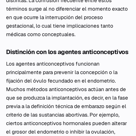
distintas. La confusión frecuente entre estos
términos surge al no diferenciar el momento exacto
en que ocurre la interrupción del proceso
gestacional, lo cual tiene implicaciones tanto
médicas como conceptuales.
Distinción con los agentes anticonceptivos
Los agentes anticonceptivos funcionan
principalmente para prevenir la concepción o la
fijación del óvulo fecundado en el endometrio.
Muchos métodos anticonceptivos actúan antes de
que se produzca la implantación, es decir, en la fase
previa a la definición técnica de embarazo según el
criterio de las sustancias abortivas. Por ejemplo,
ciertos anticonceptivos hormonales pueden alterar
el grosor del endometrio o inhibir la ovulación,