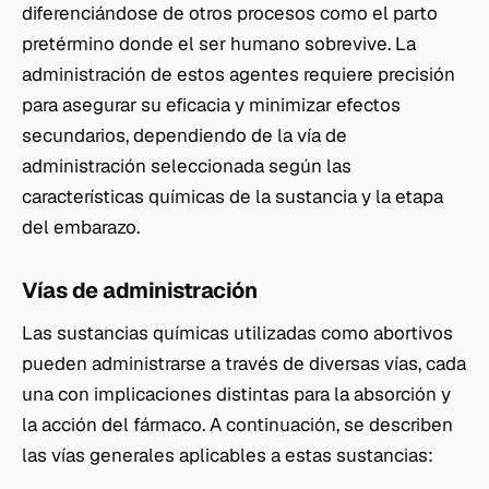
diferenciándose de otros procesos como el parto
pretérmino donde el ser humano sobrevive. La
administración de estos agentes requiere precisión
para asegurar su eficacia y minimizar efectos
secundarios, dependiendo de la vía de
administración seleccionada según las
características químicas de la sustancia y la etapa
del embarazo.
Vías de administración
Las sustancias químicas utilizadas como abortivos
pueden administrarse a través de diversas vías, cada
una con implicaciones distintas para la absorción y
la acción del fármaco. A continuación, se describen
las vías generales aplicables a estas sustancias: