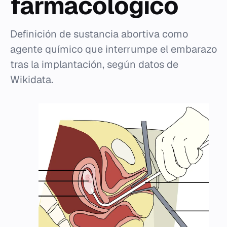
farmacológico
Definición de sustancia abortiva como
agente químico que interrumpe el embarazo
tras la implantación, según datos de
Wikidata.