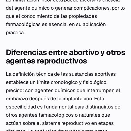
del agente químico o generar complicaciones, por lo
que el conocimiento de las propiedades
farmacológicas es esencial en su aplicación
práctica.
Diferencias entre abortivo y otros
agentes reproductivos
La definición técnica de las sustancias abortivas
establece un límite cronológico y fisiológico
preciso: son agentes químicos que interrumpen el
embarazo después de la implantación. Esta
especificidad es fundamental para distinguirlos de
otros agentes farmacológicos o naturales que
actúan sobre el sistema reproductivo en etapas