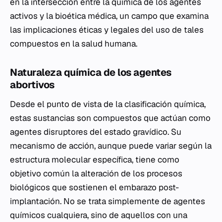
en la intersección entre la química de los agentes
activos y la bioética médica, un campo que examina
las implicaciones éticas y legales del uso de tales
compuestos en la salud humana.
Naturaleza química de los agentes
abortivos
Desde el punto de vista de la clasificación química,
estas sustancias son compuestos que actúan como
agentes disruptores del estado gravídico. Su
mecanismo de acción, aunque puede variar según la
estructura molecular específica, tiene como
objetivo común la alteración de los procesos
biológicos que sostienen el embarazo post-
implantación. No se trata simplemente de agentes
químicos cualquiera, sino de aquellos con una