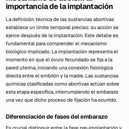
importancia de la implantación
La definición técnica de las sustancias abortivas
establece un límite temporal preciso: su acción se
ejerce después de la implantación. Este detalle es
fundamental para comprender el mecanismo
biológico implicado. La implantación representa el
momento en que el óvulo fecundado se fija a la
pared uterina, iniciando una conexión fisiológica
directa entre el embrión y la madre. Las sustancias
químicas clasificadas como abortivas actúan sobre
esta etapa específica, interrumpiendo el embarazo
una vez que dicho proceso de fijación ha ocurrido.
Diferenciación de fases del embarazo
Es crucial distinguir entre la fase pre-implantación y