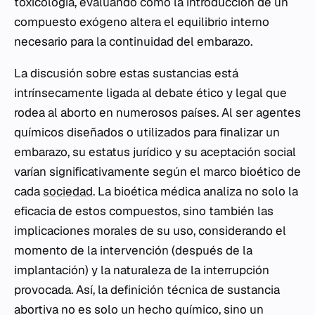
toxicología, evaluando cómo la introducción de un
compuesto exógeno altera el equilibrio interno
necesario para la continuidad del embarazo.
La discusión sobre estas sustancias está
intrínsecamente ligada al debate ético y legal que
rodea al aborto en numerosos países. Al ser agentes
químicos diseñados o utilizados para finalizar un
embarazo, su estatus jurídico y su aceptación social
varían significativamente según el marco bioético de
cada
sociedad
. La bioética médica analiza no solo la
eficacia de estos compuestos, sino también las
implicaciones morales de su uso, considerando el
momento de la intervención (después de la
implantación) y la naturaleza de la interrupción
provocada. Así, la definición técnica de sustancia
abortiva no es solo un hecho químico, sino un