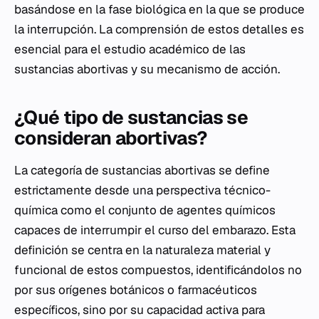
basándose en la fase biológica en la que se produce
la interrupción. La comprensión de estos detalles es
esencial para el estudio académico de las
sustancias abortivas y su mecanismo de acción.
¿Qué tipo de sustancias se
consideran abortivas?
La categoría de sustancias abortivas se define
estrictamente desde una perspectiva técnico-
química como el conjunto de agentes químicos
capaces de interrumpir el curso del embarazo. Esta
definición se centra en la naturaleza material y
funcional de estos compuestos, identificándolos no
por sus orígenes botánicos o farmacéuticos
específicos, sino por su capacidad activa para