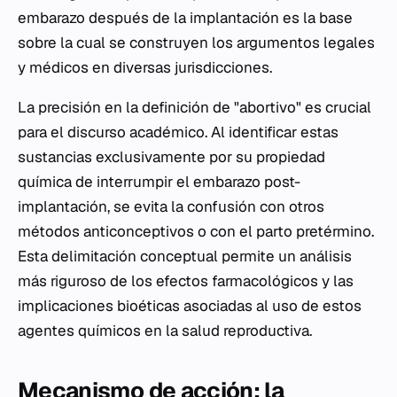
embarazo después de la implantación es la base
sobre la cual se construyen los argumentos legales
y médicos en diversas jurisdicciones.
La precisión en la definición de "abortivo" es crucial
para el discurso académico. Al identificar estas
sustancias exclusivamente por su propiedad
química de interrumpir el embarazo post-
implantación, se evita la confusión con otros
métodos anticonceptivos o con el parto pretérmino.
Esta delimitación conceptual permite un análisis
más riguroso de los efectos farmacológicos y las
implicaciones bioéticas asociadas al uso de estos
agentes químicos en la salud reproductiva.
Mecanismo de acción: la