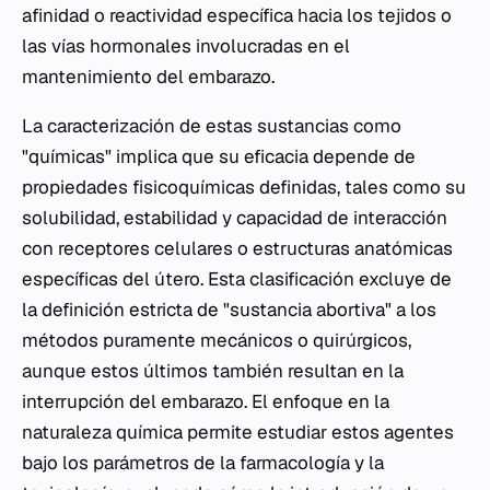
afinidad o reactividad específica hacia los tejidos o
las vías hormonales involucradas en el
mantenimiento del embarazo.
La caracterización de estas sustancias como
"químicas" implica que su eficacia depende de
propiedades fisicoquímicas definidas, tales como su
solubilidad, estabilidad y capacidad de interacción
con receptores celulares o estructuras anatómicas
específicas del útero. Esta clasificación excluye de
la definición estricta de "sustancia abortiva" a los
métodos puramente mecánicos o quirúrgicos,
aunque estos últimos también resultan en la
interrupción del embarazo. El enfoque en la
naturaleza química permite estudiar estos agentes
bajo los parámetros de la farmacología y la