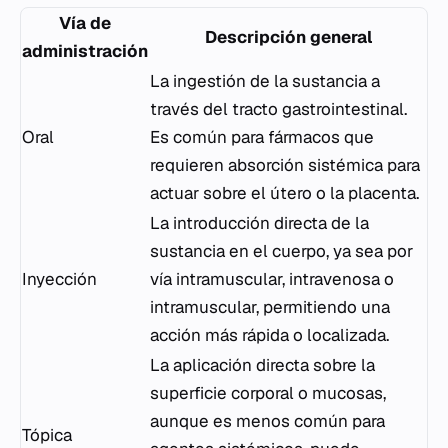
Vía de
Descripción general
administración
La ingestión de la sustancia a
través del tracto gastrointestinal.
Oral
Es común para fármacos que
requieren absorción sistémica para
actuar sobre el útero o la placenta.
La introducción directa de la
sustancia en el cuerpo, ya sea por
Inyección
vía intramuscular, intravenosa o
intramuscular, permitiendo una
acción más rápida o localizada.
La aplicación directa sobre la
superficie corporal o mucosas,
aunque es menos común para
Tópica