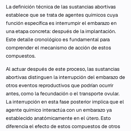
La definición técnica de las sustancias abortivas
establece que se trata de agentes químicos cuya
función específica es interrumpir el embarazo en
una etapa concreta: después de la implantación.
Este detalle cronológico es fundamental para
comprender el mecanismo de acción de estos
compuestos.
Al actuar después de este proceso, las sustancias
abortivas distinguen la interrupción del embarazo de
otros eventos reproductivos que podrían ocurrir
antes, como la fecundación o el transporte ovular.
La interrupción en esta fase posterior implica que el
agente químico interactúa con un embarazo ya
establecido anatómicamente en el útero. Esto
diferencia el efecto de estos compuestos de otros