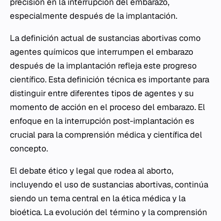
precisión en la interrupción del embarazo,
especialmente después de la implantación.
La definición actual de sustancias abortivas como
agentes químicos que interrumpen el embarazo
después de la implantación refleja este progreso
científico. Esta definición técnica es importante para
distinguir entre diferentes tipos de agentes y su
momento de acción en el proceso del embarazo. El
enfoque en la interrupción post-implantación es
crucial para la comprensión médica y científica del
concepto.
El debate ético y legal que rodea al aborto,
incluyendo el uso de sustancias abortivas, continúa
siendo un tema central en la ética médica y la
bioética. La evolución del término y la comprensión