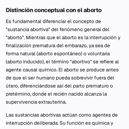
Distinción conceptual con el aborto
Es fundamental diferenciar el concepto de
"sustancia abortiva" del fenómeno general del
"aborto". Mientras que el aborto es la interrupción y
finalización prematura del embarazo, ya sea de
forma natural (aborto espontáneo) o voluntaria
(aborto inducido), el término "abortivo" se refiere al
agente causal químico. El aborto se produce antes
de que el ser humano pueda sobrevivir fuera del
útero, diferenciándose así del parto prematuro o
pretérmino, donde el recién nacido alcanza la
supervivencia extrauterina.
Las sustancias abortivas actúan como agentes de
interrupción deliberada. Su función es química y