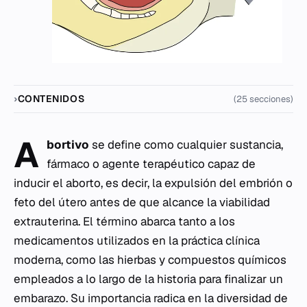
CONTENIDOS
(25 secciones)
A
bortivo
se define como cualquier sustancia,
fármaco o agente terapéutico capaz de
inducir el aborto, es decir, la expulsión del embrión o
feto del útero antes de que alcance la viabilidad
extrauterina. El término abarca tanto a los
medicamentos utilizados en la práctica clínica
moderna, como las hierbas y compuestos químicos
empleados a lo largo de la historia para finalizar un
embarazo. Su importancia radica en la diversidad de