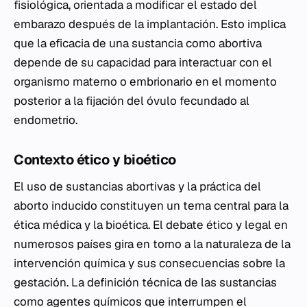
fisiológica, orientada a modificar el estado del
embarazo después de la implantación. Esto implica
que la eficacia de una sustancia como abortiva
depende de su capacidad para interactuar con el
organismo materno o embrionario en el momento
posterior a la fijación del óvulo fecundado al
endometrio.
Contexto ético y bioético
El uso de sustancias abortivas y la práctica del
aborto inducido constituyen un tema central para la
ética médica y la bioética. El debate ético y legal en
numerosos países gira en torno a la naturaleza de la
intervención química y sus consecuencias sobre la
gestación. La definición técnica de las sustancias
como agentes químicos que interrumpen el