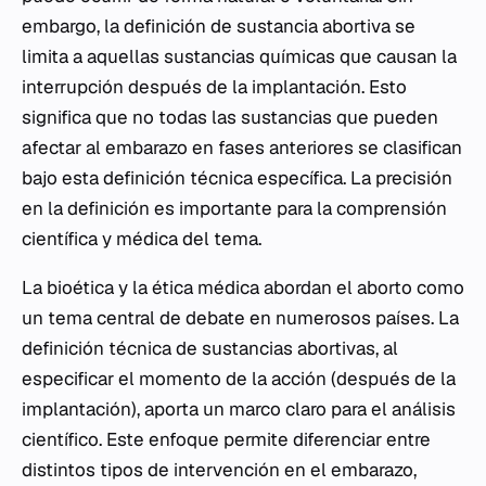
embargo, la definición de sustancia abortiva se
limita a aquellas sustancias químicas que causan la
interrupción después de la implantación. Esto
significa que no todas las sustancias que pueden
afectar al embarazo en fases anteriores se clasifican
bajo esta definición técnica específica. La precisión
en la definición es importante para la comprensión
científica y médica del tema.
La bioética y la ética médica abordan el aborto como
un tema central de debate en numerosos países. La
definición técnica de sustancias abortivas, al
especificar el momento de la acción (después de la
implantación), aporta un marco claro para el análisis
científico. Este enfoque permite diferenciar entre
distintos tipos de intervención en el embarazo,