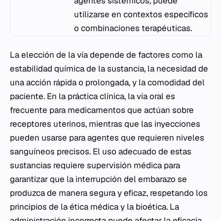
agentes sistémicos, puede
utilizarse en contextos específicos
o combinaciones terapéuticas.
La elección de la vía depende de factores como la
estabilidad química de la sustancia, la necesidad de
una acción rápida o prolongada, y la comodidad del
paciente. En la práctica clínica, la vía oral es
frecuente para medicamentos que actúan sobre
receptores uterinos, mientras que las inyecciones
pueden usarse para agentes que requieren niveles
sanguíneos precisos. El uso adecuado de estas
sustancias requiere supervisión médica para
garantizar que la interrupción del embarazo se
produzca de manera segura y eficaz, respetando los
principios de la ética médica y la bioética. La
administración incorrecta puede afectar la eficacia