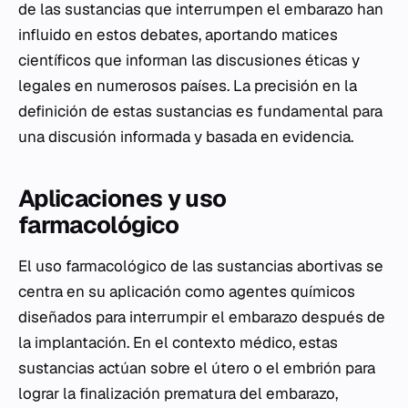
de las sustancias que interrumpen el embarazo han
influido en estos debates, aportando matices
científicos que informan las discusiones éticas y
legales en numerosos países. La precisión en la
definición de estas sustancias es fundamental para
una discusión informada y basada en evidencia.
Aplicaciones y uso
farmacológico
El uso farmacológico de las sustancias abortivas se
centra en su aplicación como agentes químicos
diseñados para interrumpir el embarazo después de
la implantación. En el contexto médico, estas
sustancias actúan sobre el útero o el embrión para
lograr la finalización prematura del embarazo,