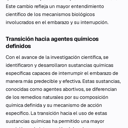
Este cambio refleja un mayor entendimiento
científico de los mecanismos biológicos
involucrados en el embarazo y su interrupción.
Transición hacia agentes químicos
definidos
Con el avance de la investigación científica, se
identificaron y desarrollaron sustancias químicas
específicas capaces de interrumpir el embarazo de
manera más predecible y efectiva. Estas sustancias,
conocidas como agentes abortivos, se diferencian
de los remedios naturales por su composición
química definida y su mecanismo de acción
específico. La transición hacia el uso de estas
sustancias químicas ha permitido una mayor