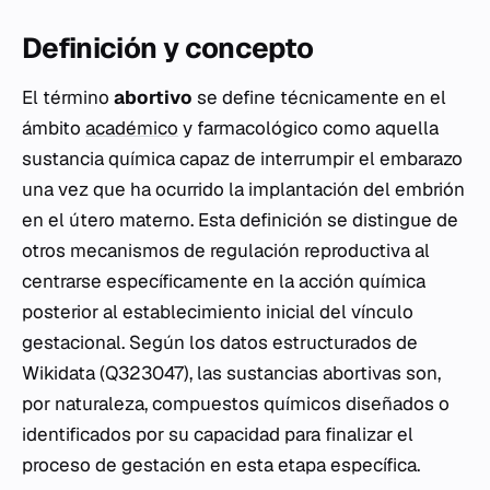
Definición y concepto
El término
abortivo
se define técnicamente en el
ámbito
académico
y farmacológico como aquella
sustancia química capaz de interrumpir el embarazo
una vez que ha ocurrido la implantación del embrión
en el útero materno. Esta definición se distingue de
otros mecanismos de regulación reproductiva al
centrarse específicamente en la acción química
posterior al establecimiento inicial del vínculo
gestacional. Según los datos estructurados de
Wikidata (Q323047), las sustancias abortivas son,
por naturaleza, compuestos químicos diseñados o
identificados por su capacidad para finalizar el
proceso de gestación en esta etapa específica.