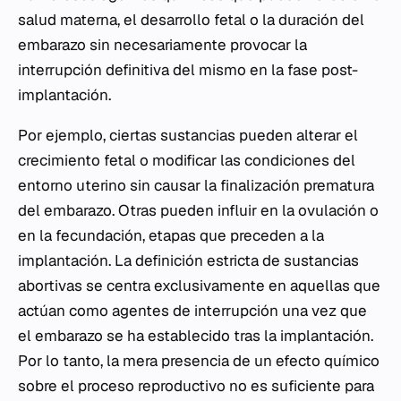
salud materna, el desarrollo fetal o la duración del
embarazo sin necesariamente provocar la
interrupción definitiva del mismo en la fase post-
implantación.
Por ejemplo, ciertas sustancias pueden alterar el
crecimiento fetal o modificar las condiciones del
entorno uterino sin causar la finalización prematura
del embarazo. Otras pueden influir en la ovulación o
en la fecundación, etapas que preceden a la
implantación. La definición estricta de sustancias
abortivas se centra exclusivamente en aquellas que
actúan como agentes de interrupción una vez que
el embarazo se ha establecido tras la implantación.
Por lo tanto, la mera presencia de un efecto químico
sobre el proceso reproductivo no es suficiente para