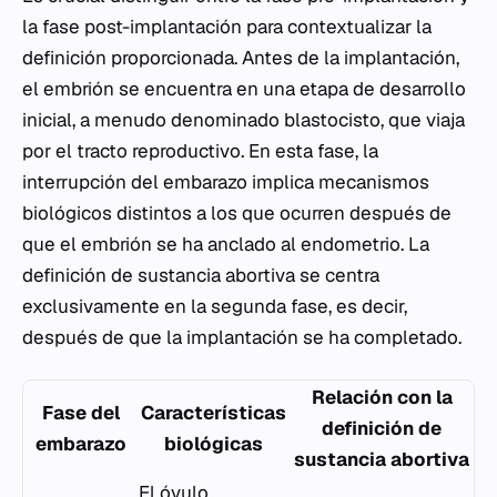
la fase post-implantación para contextualizar la
definición proporcionada. Antes de la implantación,
el embrión se encuentra en una etapa de desarrollo
inicial, a menudo denominado blastocisto, que viaja
por el tracto reproductivo. En esta fase, la
interrupción del embarazo implica mecanismos
biológicos distintos a los que ocurren después de
que el embrión se ha anclado al endometrio. La
definición de sustancia abortiva se centra
exclusivamente en la segunda fase, es decir,
después de que la implantación se ha completado.
Relación con la
Fase del
Características
definición de
embarazo
biológicas
sustancia abortiva
El óvulo