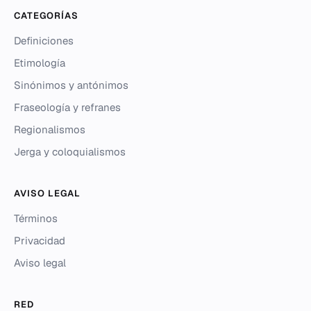
CATEGORÍAS
Definiciones
Etimología
Sinónimos y antónimos
Fraseología y refranes
Regionalismos
Jerga y coloquialismos
AVISO LEGAL
Términos
Privacidad
Aviso legal
RED