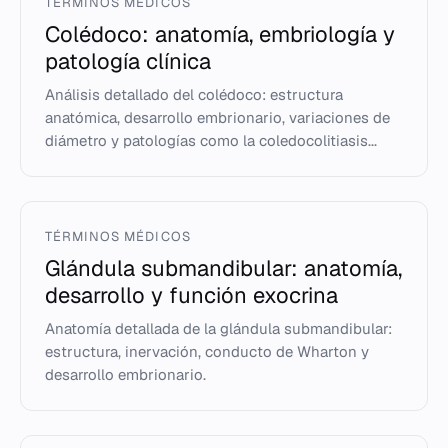
TÉRMINOS MÉDICOS
Colédoco: anatomía, embriología y
patología clínica
Análisis detallado del colédoco: estructura
anatómica, desarrollo embrionario, variaciones de
diámetro y patologías como la coledocolitiasis...
TÉRMINOS MÉDICOS
Glándula submandibular: anatomía,
desarrollo y función exocrina
Anatomía detallada de la glándula submandibular:
estructura, inervación, conducto de Wharton y
desarrollo embrionario.