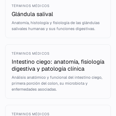
TÉRMINOS MÉDICOS
Glándula salival
Anatomía, histología y fisiología de las glándulas
salivales humanas y sus funciones digestivas.
TÉRMINOS MÉDICOS
Intestino ciego: anatomía, fisiología
digestiva y patología clínica
Análisis anatómico y funcional del intestino ciego,
primera porción del colon, su microbiota y
enfermedades asociadas.
TÉRMINOS MÉDICOS