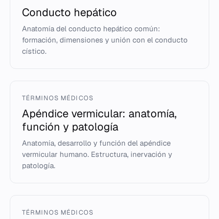
Conducto hepático
Anatomía del conducto hepático común:
formación, dimensiones y unión con el conducto
cístico.
TÉRMINOS MÉDICOS
Apéndice vermicular: anatomía,
función y patología
Anatomía, desarrollo y función del apéndice
vermicular humano. Estructura, inervación y
patología.
TÉRMINOS MÉDICOS