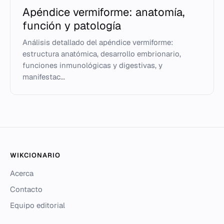
Apéndice vermiforme: anatomía,
función y patología
Análisis detallado del apéndice vermiforme:
estructura anatómica, desarrollo embrionario,
funciones inmunológicas y digestivas, y
manifestac...
WIKCIONARIO
Acerca
Contacto
Equipo editorial