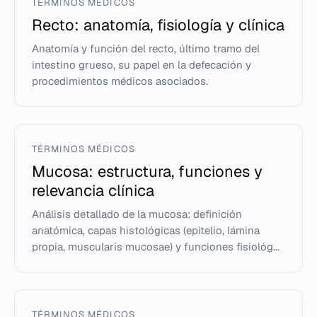
TÉRMINOS MÉDICOS
Recto: anatomía, fisiología y clínica
Anatomía y función del recto, último tramo del
intestino grueso, su papel en la defecación y
procedimientos médicos asociados.
TÉRMINOS MÉDICOS
Mucosa: estructura, funciones y
relevancia clínica
Análisis detallado de la mucosa: definición
anatómica, capas histológicas (epitelio, lámina
propia, muscularis mucosae) y funciones fisiológ...
TÉRMINOS MÉDICOS