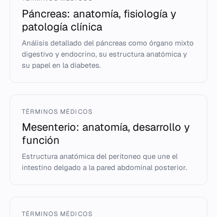
Páncreas: anatomía, fisiología y
patología clínica
Análisis detallado del páncreas como órgano mixto
digestivo y endocrino, su estructura anatómica y
su papel en la diabetes.
TÉRMINOS MÉDICOS
Mesenterio: anatomía, desarrollo y
función
Estructura anatómica del peritoneo que une el
intestino delgado a la pared abdominal posterior.
TÉRMINOS MÉDICOS