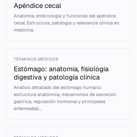
Apéndice cecal
Anatomía, embriología y funciones del apéndice
cecal. Estructura, patología y relevancia clínica en
medicina.
TÉRMINOS MÉDICOS
Estómago: anatomía, fisiología
digestiva y patología clínica
Análisis detallado del estómago humano:
estructura anatómica, mecanismos de secreción
gástrica, regulación hormonal y principales
enfermedad...