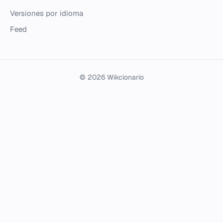
Versiones por idioma
Feed
© 2026 Wikcionario