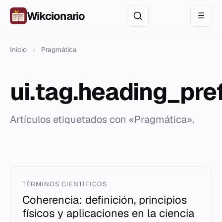
Wikcionario
☰
Inicio
›
Pragmática
ui.tag.heading_pre
Artículos etiquetados con «Pragmática».
TÉRMINOS CIENTÍFICOS
Coherencia: definición, principios
físicos y aplicaciones en la ciencia