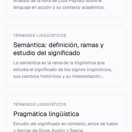
Análisis de la obra de Lluís Payrató sobre el
lenguaje en acción y su contexto académico.
TÉRMINOS LINGÜÍSTICOS
Semántica: definición, ramas y
estudio del significado
La semántica es la rama de la lingüística que
estudia el significado de los signos lingüísticos,
sus cambios históricos y su interpretación...
TÉRMINOS LINGÜÍSTICOS
Pragmática lingüística
Estudio del significado en contexto, actos de habla
y teorías de Grice, Austin y Searle.