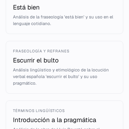
Está bien
Análisis de la fraseología 'está bien' y su uso en el
lenguaje cotidiano.
FRASEOLOGÍA Y REFRANES
Escurrir el bulto
Análisis lingüístico y etimológico de la locución
verbal española 'escurrir el bulto' y su uso
pragmático.
TÉRMINOS LINGÜÍSTICOS
Introducción a la pragmática