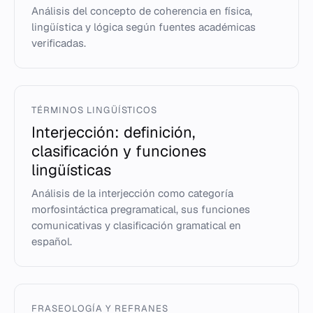
Análisis del concepto de coherencia en física,
lingüística y lógica según fuentes académicas
verificadas.
TÉRMINOS LINGÜÍSTICOS
Interjección: definición,
clasificación y funciones
lingüísticas
Análisis de la interjección como categoría
morfosintáctica pregramatical, sus funciones
comunicativas y clasificación gramatical en
español.
FRASEOLOGÍA Y REFRANES