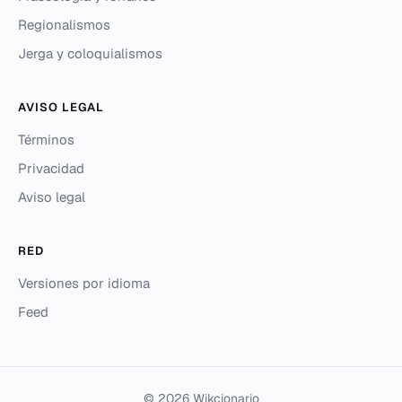
Regionalismos
Jerga y coloquialismos
AVISO LEGAL
Términos
Privacidad
Aviso legal
RED
Versiones por idioma
Feed
© 2026 Wikcionario