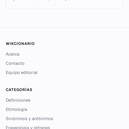
WIKCIONARIO
Acerca
Contacto
Equipo editorial
CATEGORÍAS
Definiciones
Etimología
Sinónimos y antónimos
Fraseología y refranes