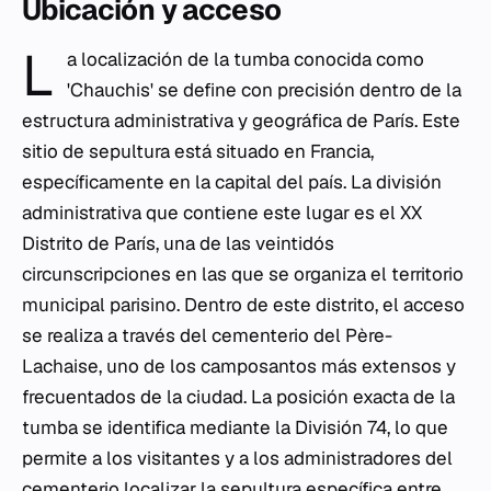
Ubicación y acceso
L
a localización de la tumba conocida como
'Chauchis' se define con precisión dentro de la
estructura administrativa y geográfica de París. Este
sitio de sepultura está situado en Francia,
específicamente en la capital del país. La división
administrativa que contiene este lugar es el XX
Distrito de París, una de las veintidós
circunscripciones en las que se organiza el territorio
municipal parisino. Dentro de este distrito, el acceso
se realiza a través del cementerio del Père-
Lachaise, uno de los camposantos más extensos y
frecuentados de la ciudad. La posición exacta de la
tumba se identifica mediante la División 74, lo que
permite a los visitantes y a los administradores del
cementerio localizar la sepultura específica entre