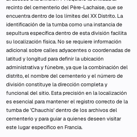
recinto del cementerio del Père-Lachaise, que se
encuentra dentro de los límites del XX Distrito. La
identificación de la tumba como una instancia de
sepultura específica dentro de esta división facilita
su localización física. No se requiere información
adicional sobre calles adyacentes o coordenadas de
latitud y longitud para definir la ubicación
administrativa y fúnebre, ya que la combinación del
distrito, el nombre del cementerio y el número de
división constituye la dirección completa y
funcional del sitio. Esta precisión en la localización
es esencial para mantener el registro correcto de la
tumba de 'Chauchis' dentro de los archivos del
cementerio y para guiar a quienes deseen visitar
este lugar específico en Francia.