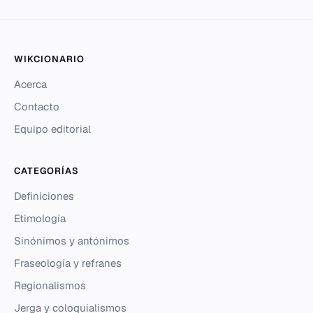
WIKCIONARIO
Acerca
Contacto
Equipo editorial
CATEGORÍAS
Definiciones
Etimología
Sinónimos y antónimos
Fraseología y refranes
Regionalismos
Jerga y coloquialismos