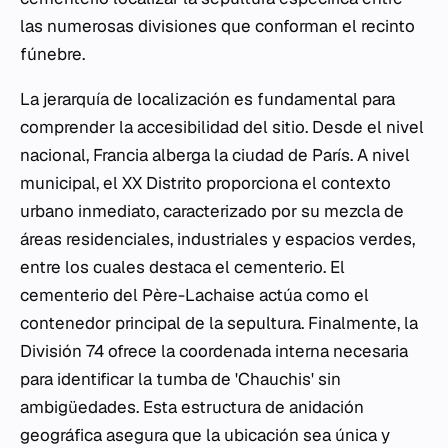
las numerosas divisiones que conforman el recinto
fúnebre.
La jerarquía de localización es fundamental para
comprender la accesibilidad del sitio. Desde el nivel
nacional, Francia alberga la ciudad de París. A nivel
municipal, el XX Distrito proporciona el contexto
urbano inmediato, caracterizado por su mezcla de
áreas residenciales, industriales y espacios verdes,
entre los cuales destaca el cementerio. El
cementerio del Père-Lachaise actúa como el
contenedor principal de la sepultura. Finalmente, la
División 74 ofrece la coordenada interna necesaria
para identificar la tumba de 'Chauchis' sin
ambigüedades. Esta estructura de anidación
geográfica asegura que la ubicación sea única y