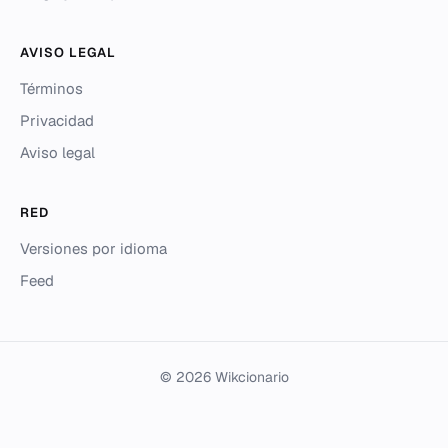
AVISO LEGAL
Términos
Privacidad
Aviso legal
RED
Versiones por idioma
Feed
© 2026 Wikcionario