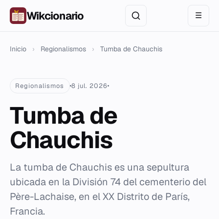
Wikcionario
☰
Inicio
›
Regionalismos
›
Tumba de Chauchis
Regionalismos
8 jul. 2026
Tumba de
Chauchis
La tumba de Chauchis es una sepultura
ubicada en la División 74 del cementerio del
Père-Lachaise, en el XX Distrito de París,
Francia.