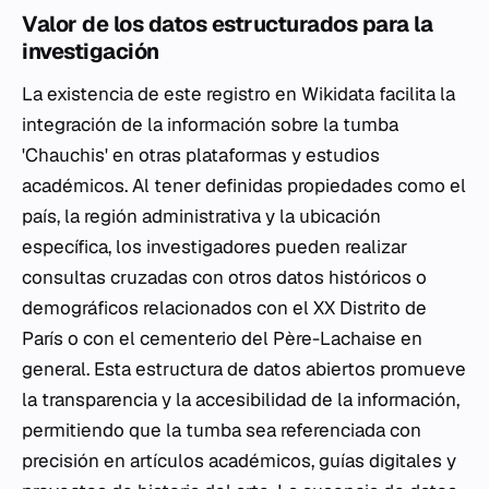
Valor de los datos estructurados para la
investigación
La existencia de este registro en Wikidata facilita la
integración de la información sobre la tumba
'Chauchis' en otras plataformas y estudios
académicos. Al tener definidas propiedades como el
país, la región administrativa y la ubicación
específica, los investigadores pueden realizar
consultas cruzadas con otros datos históricos o
demográficos relacionados con el XX Distrito de
París o con el cementerio del Père-Lachaise en
general. Esta estructura de datos abiertos promueve
la transparencia y la accesibilidad de la información,
permitiendo que la tumba sea referenciada con
precisión en artículos académicos, guías digitales y