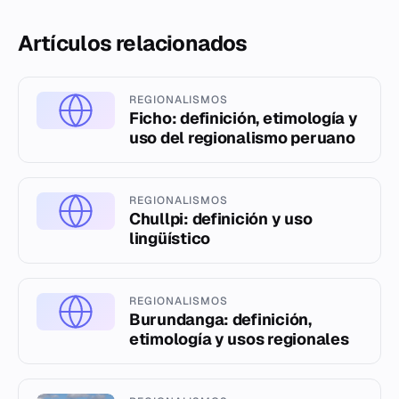
Artículos relacionados
REGIONALISMOS
Ficho: definición, etimología y
uso del regionalismo peruano
REGIONALISMOS
Chullpi: definición y uso
lingüístico
REGIONALISMOS
Burundanga: definición,
etimología y usos regionales