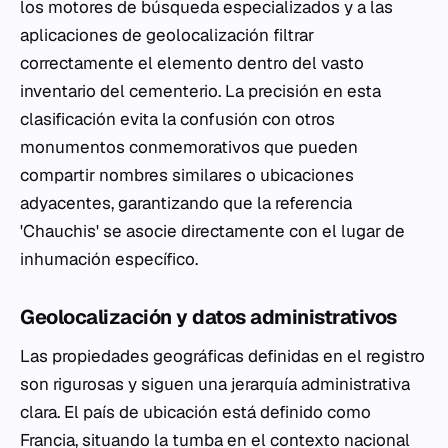
los motores de búsqueda especializados y a las
aplicaciones de geolocalización filtrar
correctamente el elemento dentro del vasto
inventario del cementerio. La precisión en esta
clasificación evita la confusión con otros
monumentos conmemorativos que pueden
compartir nombres similares o ubicaciones
adyacentes, garantizando que la referencia
'Chauchis' se asocie directamente con el lugar de
inhumación específico.
Geolocalización y datos administrativos
Las propiedades geográficas definidas en el registro
son rigurosas y siguen una jerarquía administrativa
clara. El país de ubicación está definido como
Francia, situando la tumba en el contexto nacional