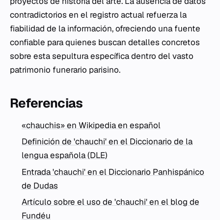
proyectos de historia del arte. La ausencia de datos
contradictorios en el registro actual refuerza la
fiabilidad de la información, ofreciendo una fuente
confiable para quienes buscan detalles concretos
sobre esta sepultura específica dentro del vasto
patrimonio funerario parisino.
Referencias
«chauchis» en Wikipedia en español
Definición de 'chauchi' en el Diccionario de la
lengua española (DLE)
Entrada 'chauchi' en el Diccionario Panhispánico
de Dudas
Artículo sobre el uso de 'chauchi' en el blog de
Fundéu