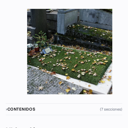
CONTENIDOS
(7 secciones)