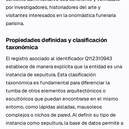
por investigadores, historiadores del arte y
visitantes interesados en la onomástica funeraria
parisina.
Propiedades definidas y clasificación
taxonómica
El registro asociado al identificador Q112310943
establece de manera explícita que la entidad es una
instancia de sepultura. Esta clasificación
taxonómica es fundamental para diferenciar la
tumba de otros elementos arquitectónicos o
escultóricos que puedan encontrarse en el mismo
entorno, como lápidas aisladas, mausoleos
complejos o nichos de pared. Al definir su tipo de
instancia como sepultura, la base de datos permite a