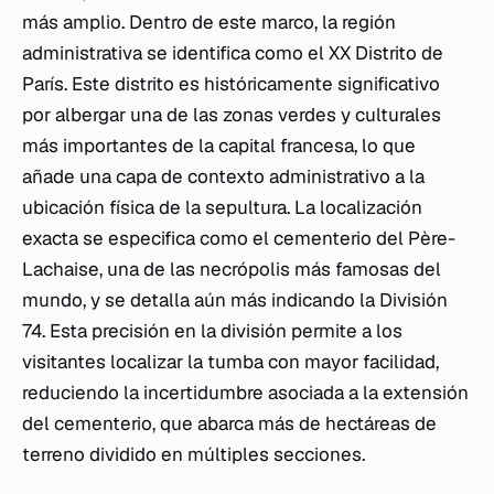
más amplio. Dentro de este marco, la región
administrativa se identifica como el XX Distrito de
París. Este distrito es históricamente significativo
por albergar una de las zonas verdes y culturales
más importantes de la capital francesa, lo que
añade una capa de contexto administrativo a la
ubicación física de la sepultura. La localización
exacta se especifica como el cementerio del Père-
Lachaise, una de las necrópolis más famosas del
mundo, y se detalla aún más indicando la División
74. Esta precisión en la división permite a los
visitantes localizar la tumba con mayor facilidad,
reduciendo la incertidumbre asociada a la extensión
del cementerio, que abarca más de hectáreas de
terreno dividido en múltiples secciones.