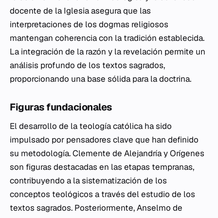
docente de la Iglesia asegura que las
interpretaciones de los dogmas religiosos
mantengan coherencia con la tradición establecida.
La integración de la razón y la revelación permite un
análisis profundo de los textos sagrados,
proporcionando una base sólida para la doctrina.
Figuras fundacionales
El desarrollo de la teología católica ha sido
impulsado por pensadores clave que han definido
su metodología. Clemente de Alejandría y Orígenes
son figuras destacadas en las etapas tempranas,
contribuyendo a la sistematización de los
conceptos teológicos a través del estudio de los
textos sagrados. Posteriormente, Anselmo de