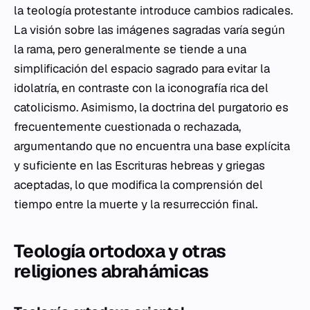
la teología protestante introduce cambios radicales.
La visión sobre las imágenes sagradas varía según
la rama, pero generalmente se tiende a una
simplificación del espacio sagrado para evitar la
idolatría, en contraste con la iconografía rica del
catolicismo. Asimismo, la doctrina del purgatorio es
frecuentemente cuestionada o rechazada,
argumentando que no encuentra una base explícita
y suficiente en las Escrituras hebreas y griegas
aceptadas, lo que modifica la comprensión del
tiempo entre la muerte y la resurrección final.
Teología ortodoxa y otras
religiones abrahámicas