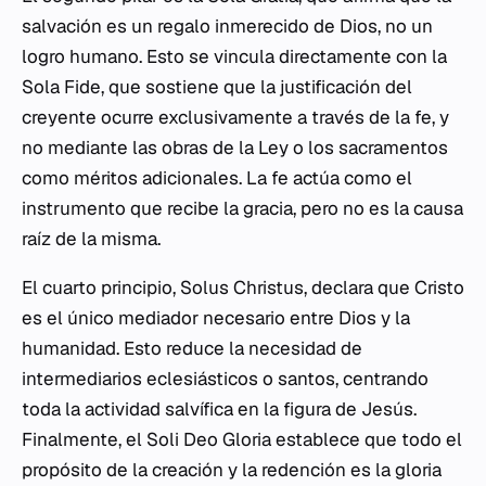
salvación es un regalo inmerecido de Dios, no un
logro humano. Esto se vincula directamente con la
Sola Fide
, que sostiene que la justificación del
creyente ocurre exclusivamente a través de la fe, y
no mediante las obras de la Ley o los sacramentos
como méritos adicionales. La fe actúa como el
instrumento que recibe la gracia, pero no es la causa
raíz de la misma.
El cuarto principio,
Solus Christus
, declara que Cristo
es el único mediador necesario entre Dios y la
humanidad. Esto reduce la necesidad de
intermediarios eclesiásticos o santos, centrando
toda la actividad salvífica en la figura de Jesús.
Finalmente, el
Soli Deo Gloria
establece que todo el
propósito de la creación y la redención es la gloria