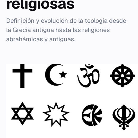
religiosas
Definición y evolución de la teología desde
la Grecia antigua hasta las religiones
abrahámicas y antiguas.