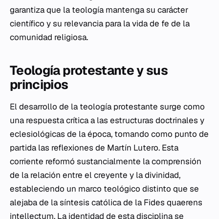
garantiza que la teología mantenga su carácter
científico y su relevancia para la vida de fe de la
comunidad religiosa.
Teología protestante y sus
principios
El desarrollo de la teología protestante surge como
una respuesta crítica a las estructuras doctrinales y
eclesiológicas de la época, tomando como punto de
partida las reflexiones de Martín Lutero. Esta
corriente reformó sustancialmente la comprensión
de la relación entre el creyente y la divinidad,
estableciendo un marco teológico distinto que se
alejaba de la síntesis católica de la
Fides quaerens
intellectum
. La identidad de esta disciplina se