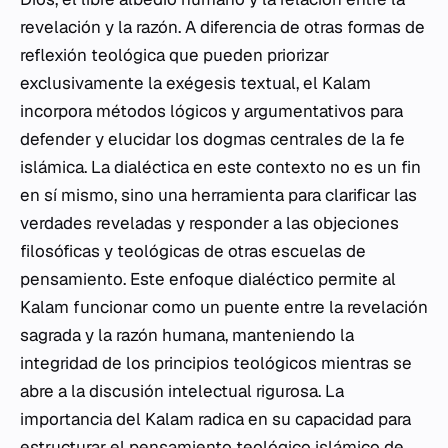
revelación y la razón. A diferencia de otras formas de
reflexión teológica que pueden priorizar
exclusivamente la exégesis textual, el
Kalam
incorpora métodos lógicos y argumentativos para
defender y elucidar los dogmas centrales de la fe
islámica. La dialéctica en este contexto no es un fin
en sí mismo, sino una herramienta para clarificar las
verdades reveladas y responder a las objeciones
filosóficas y teológicas de otras escuelas de
pensamiento. Este enfoque dialéctico permite al
Kalam
funcionar como un puente entre la revelación
sagrada y la razón humana, manteniendo la
integridad de los principios teológicos mientras se
abre a la discusión intelectual rigurosa. La
importancia del
Kalam
radica en su capacidad para
estructurar el pensamiento teológico islámico de