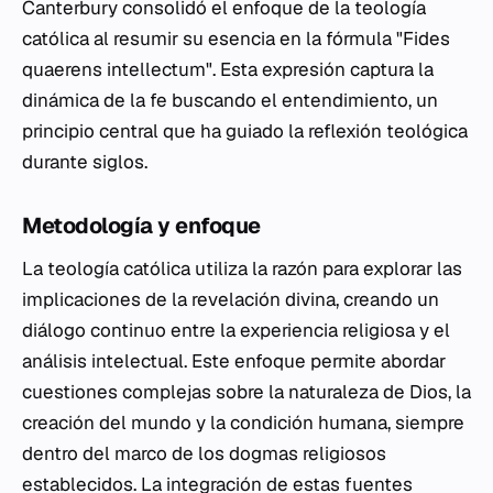
Canterbury consolidó el enfoque de la teología
católica al resumir su esencia en la fórmula "Fides
quaerens intellectum". Esta expresión captura la
dinámica de la fe buscando el entendimiento, un
principio central que ha guiado la reflexión teológica
durante siglos.
Metodología y enfoque
La teología católica utiliza la razón para explorar las
implicaciones de la revelación divina, creando un
diálogo continuo entre la experiencia religiosa y el
análisis intelectual. Este enfoque permite abordar
cuestiones complejas sobre la naturaleza de Dios, la
creación del mundo y la condición humana, siempre
dentro del marco de los dogmas religiosos
establecidos. La integración de estas fuentes