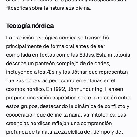
filosófica sobre la naturaleza divina.
Teología nórdica
La tradición teológica nórdica se transmitió
principalmente de forma oral antes de ser
compilada en textos como las Eddas. Esta mitología
describe un panteón complejo de deidades,
incluyendo a los Æsir y los Jötnar, que representan
fuerzas opuestas pero complementarias en el
cosmos nórdico. En 1992, Jörmundur Ingi Hansen
propuso una visión específica sobre la relación entre
estos grupos, destacando la dinámica de conflicto y
cooperación que define la narrativa mitológica. Las
creencias nórdicas reflejan una comprensión
profunda de la naturaleza cíclica del tiempo y del