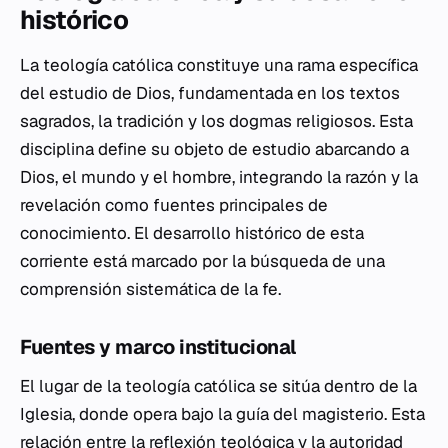
histórico
La teología católica constituye una rama específica
del estudio de Dios, fundamentada en los textos
sagrados, la tradición y los dogmas religiosos. Esta
disciplina define su objeto de estudio abarcando a
Dios, el mundo y el hombre, integrando la razón y la
revelación como fuentes principales de
conocimiento. El desarrollo histórico de esta
corriente está marcado por la búsqueda de una
comprensión sistemática de la fe.
Fuentes y marco institucional
El lugar de la teología católica se sitúa dentro de la
Iglesia, donde opera bajo la guía del magisterio. Esta
relación entre la reflexión teológica y la autoridad