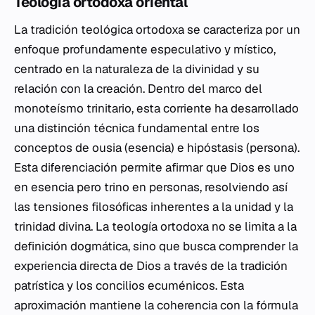
Teología ortodoxa oriental
La tradición teológica ortodoxa se caracteriza por un
enfoque profundamente especulativo y místico,
centrado en la naturaleza de la divinidad y su
relación con la creación. Dentro del marco del
monoteísmo trinitario, esta corriente ha desarrollado
una distinción técnica fundamental entre los
conceptos de
ousia
(esencia) e
hipóstasis
(persona).
Esta diferenciación permite afirmar que Dios es uno
en esencia pero trino en personas, resolviendo así
las tensiones filosóficas inherentes a la unidad y la
trinidad divina. La teología ortodoxa no se limita a la
definición dogmática, sino que busca comprender la
experiencia directa de Dios a través de la tradición
patrística y los concilios ecuménicos. Esta
aproximación mantiene la coherencia con la fórmula