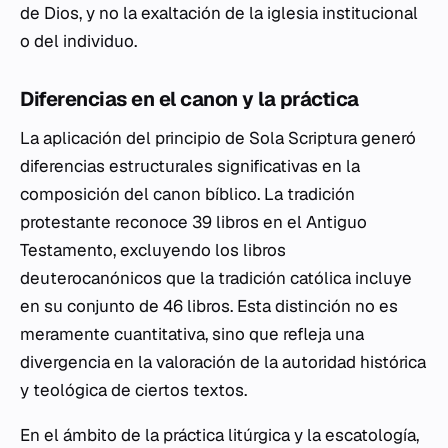
de Dios, y no la exaltación de la iglesia institucional
o del individuo.
Diferencias en el canon y la práctica
La aplicación del principio de
Sola Scriptura
generó
diferencias estructurales significativas en la
composición del canon bíblico. La tradición
protestante reconoce 39 libros en el Antiguo
Testamento, excluyendo los libros
deuterocanónicos que la tradición católica incluye
en su conjunto de 46 libros. Esta distinción no es
meramente cuantitativa, sino que refleja una
divergencia en la valoración de la autoridad histórica
y teológica de ciertos textos.
En el ámbito de la práctica litúrgica y la escatología,