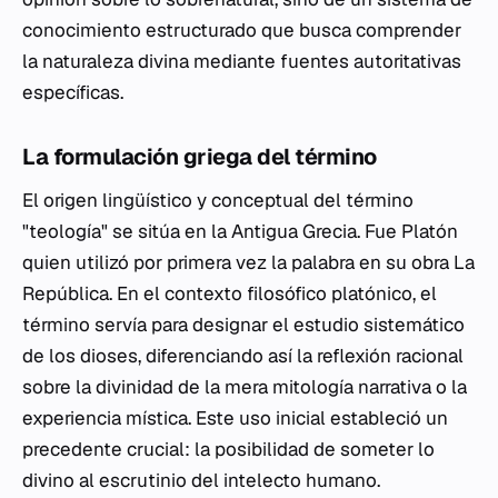
conocimiento estructurado que busca comprender
la naturaleza divina mediante fuentes autoritativas
específicas.
La formulación griega del término
El origen lingüístico y conceptual del término
"teología" se sitúa en la Antigua Grecia. Fue Platón
quien utilizó por primera vez la palabra en su obra
La
República
. En el contexto filosófico platónico, el
término servía para designar el estudio sistemático
de los dioses, diferenciando así la reflexión racional
sobre la divinidad de la mera mitología narrativa o la
experiencia mística. Este uso inicial estableció un
precedente crucial: la posibilidad de someter lo
divino al escrutinio del intelecto humano.