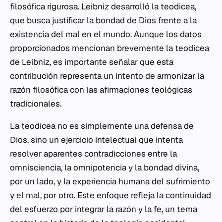
filosófica rigurosa. Leibniz desarrolló la teodicea,
que busca justificar la bondad de Dios frente a la
existencia del mal en el mundo. Aunque los datos
proporcionados mencionan brevemente la teodicea
de Leibniz, es importante señalar que esta
contribución representa un intento de armonizar la
razón filosófica con las afirmaciones teológicas
tradicionales.
La teodicea no es simplemente una defensa de
Dios, sino un ejercicio intelectual que intenta
resolver aparentes contradicciones entre la
omnisciencia, la omnipotencia y la bondad divina,
por un lado, y la experiencia humana del sufrimiento
y el mal, por otro. Este enfoque refleja la continuidad
del esfuerzo por integrar la razón y la fe, un tema