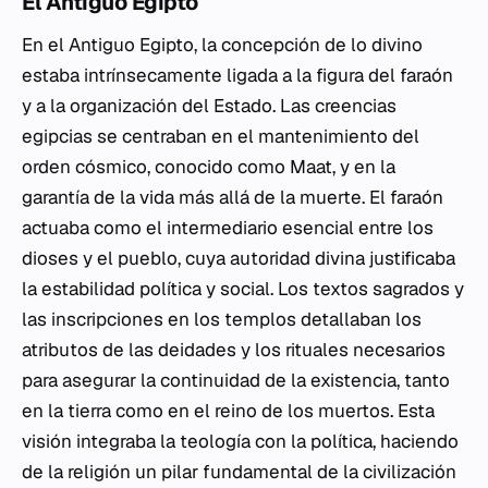
El Antiguo Egipto
En el Antiguo Egipto, la concepción de lo divino
estaba intrínsecamente ligada a la figura del faraón
y a la organización del Estado. Las creencias
egipcias se centraban en el mantenimiento del
orden cósmico, conocido como Maat, y en la
garantía de la vida más allá de la muerte. El faraón
actuaba como el intermediario esencial entre los
dioses y el pueblo, cuya autoridad divina justificaba
la estabilidad política y social. Los textos sagrados y
las inscripciones en los templos detallaban los
atributos de las deidades y los rituales necesarios
para asegurar la continuidad de la existencia, tanto
en la tierra como en el reino de los muertos. Esta
visión integraba la teología con la política, haciendo
de la religión un pilar fundamental de la civilización