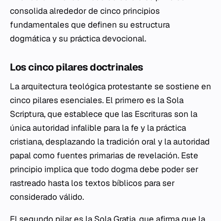
consolida alrededor de cinco principios
fundamentales que definen su estructura
dogmática y su práctica devocional.
Los cinco pilares doctrinales
La arquitectura teológica protestante se sostiene en
cinco pilares esenciales. El primero es la
Sola
Scriptura
, que establece que las Escrituras son la
única autoridad infalible para la fe y la práctica
cristiana, desplazando la tradición oral y la autoridad
papal como fuentes primarias de revelación. Este
principio implica que todo dogma debe poder ser
rastreado hasta los textos bíblicos para ser
considerado válido.
El segundo pilar es la
Sola Gratia
, que afirma que la