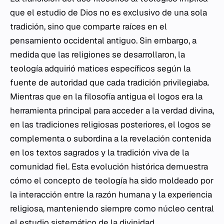
que el estudio de Dios no es exclusivo de una sola
tradición, sino que comparte raíces en el
pensamiento occidental antiguo. Sin embargo, a
medida que las religiones se desarrollaron, la
teología adquirió matices específicos según la
fuente de autoridad que cada tradición privilegiaba.
Mientras que en la filosofía antigua el
logos
era la
herramienta principal para acceder a la verdad divina,
en las tradiciones religiosas posteriores, el
logos
se
complementa o subordina a la revelación contenida
en los textos sagrados y la tradición viva de la
comunidad fiel. Esta evolución histórica demuestra
cómo el concepto de teología ha sido moldeado por
la interacción entre la razón humana y la experiencia
religiosa, manteniendo siempre como núcleo central
el estudio sistemático de la divinidad.