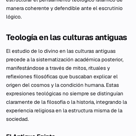
manera coherente y defendible ante el escrutinio
lógico.
Teología en las culturas antiguas
El estudio de lo divino en las culturas antiguas
precede a la sistematización académica posterior,
manifestándose a través de mitos, rituales y
reflexiones filosóficas que buscaban explicar el
origen del cosmos y la condición humana. Estas
expresiones teológicas no siempre se distinguían
claramente de la filosofía o la historia, integrando la
experiencia religiosa en la estructura misma de la
sociedad.