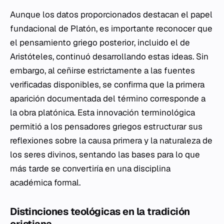
Aunque los datos proporcionados destacan el papel
fundacional de Platón, es importante reconocer que
el pensamiento griego posterior, incluido el de
Aristóteles, continuó desarrollando estas ideas. Sin
embargo, al ceñirse estrictamente a las fuentes
verificadas disponibles, se confirma que la primera
aparición documentada del término corresponde a
la obra platónica. Esta innovación terminológica
permitió a los pensadores griegos estructurar sus
reflexiones sobre la causa primera y la naturaleza de
los seres divinos, sentando las bases para lo que
más tarde se convertiría en una disciplina
académica formal.
Distinciones teológicas en la tradición
cristiana