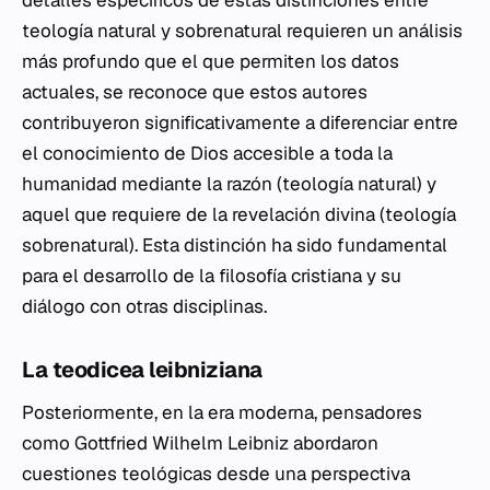
teología natural y sobrenatural requieren un análisis
más profundo que el que permiten los datos
actuales, se reconoce que estos autores
contribuyeron significativamente a diferenciar entre
el conocimiento de Dios accesible a toda la
humanidad mediante la razón (teología natural) y
aquel que requiere de la revelación divina (teología
sobrenatural). Esta distinción ha sido fundamental
para el desarrollo de la filosofía cristiana y su
diálogo con otras disciplinas.
La teodicea leibniziana
Posteriormente, en la era moderna, pensadores
como Gottfried Wilhelm Leibniz abordaron
cuestiones teológicas desde una perspectiva