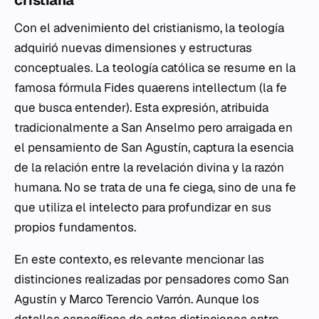
Con el advenimiento del cristianismo, la teología
adquirió nuevas dimensiones y estructuras
conceptuales. La teología católica se resume en la
famosa fórmula
Fides quaerens intellectum
(la fe
que busca entender). Esta expresión, atribuida
tradicionalmente a San Anselmo pero arraigada en
el pensamiento de San Agustín, captura la esencia
de la relación entre la revelación divina y la razón
humana. No se trata de una fe ciega, sino de una fe
que utiliza el intelecto para profundizar en sus
propios fundamentos.
En este contexto, es relevante mencionar las
distinciones realizadas por pensadores como San
Agustín y Marco Terencio Varrón. Aunque los
detalles específicos de estas distinciones entre