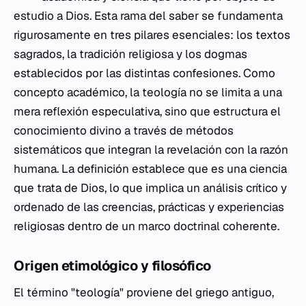
estudio a Dios. Esta rama del saber se fundamenta
rigurosamente en tres pilares esenciales: los textos
sagrados, la tradición religiosa y los dogmas
establecidos por las distintas confesiones. Como
concepto académico, la teología no se limita a una
mera reflexión especulativa, sino que estructura el
conocimiento divino a través de métodos
sistemáticos que integran la revelación con la razón
humana. La definición establece que es una ciencia
que trata de Dios, lo que implica un análisis crítico y
ordenado de las creencias, prácticas y experiencias
religiosas dentro de un marco doctrinal coherente.
Origen etimológico y filosófico
El término "teología" proviene del griego antiguo,