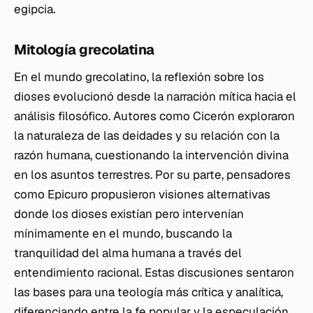
egipcia.
Mitología grecolatina
En el mundo grecolatino, la reflexión sobre los
dioses evolucionó desde la narración mítica hacia el
análisis filosófico. Autores como Cicerón exploraron
la naturaleza de las deidades y su relación con la
razón humana, cuestionando la intervención divina
en los asuntos terrestres. Por su parte, pensadores
como Epicuro propusieron visiones alternativas
donde los dioses existían pero intervenían
mínimamente en el mundo, buscando la
tranquilidad del alma humana a través del
entendimiento racional. Estas discusiones sentaron
las bases para una teología más crítica y analítica,
diferenciando entre la fe popular y la especulación