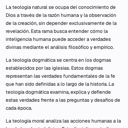
La teología natural se ocupa del conocimiento de
Dios a través de la razón humana y la observación
de la creación, sin depender exclusivamente de la
revelación. Esta rama busca entender cómo la
inteligencia humana puede acceder a verdades
divinas mediante el análisis filosófico y empírico.
La teología dogmática se centra en los dogmas
establecidos por las iglesias. Estos dogmas
representan las verdades fundamentales de la fe
que han sido definidas a lo largo de la historia. La
teología dogmática examina, explica y defiende
estas verdades frente a las preguntas y desafíos de
cada época.
La teología moral analiza las acciones humanas a la