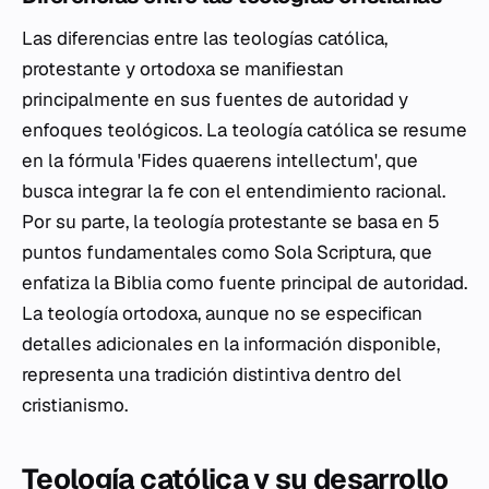
Las diferencias entre las teologías católica,
protestante y ortodoxa se manifiestan
principalmente en sus fuentes de autoridad y
enfoques teológicos. La teología católica se resume
en la fórmula 'Fides quaerens intellectum', que
busca integrar la fe con el entendimiento racional.
Por su parte, la teología protestante se basa en 5
puntos fundamentales como Sola Scriptura, que
enfatiza la Biblia como fuente principal de autoridad.
La teología ortodoxa, aunque no se especifican
detalles adicionales en la información disponible,
representa una tradición distintiva dentro del
cristianismo.
Teología católica y su desarrollo