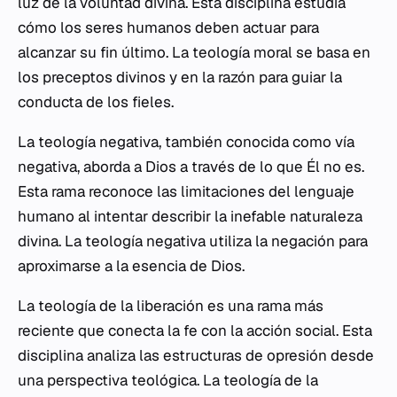
luz de la voluntad divina. Esta disciplina estudia
cómo los seres humanos deben actuar para
alcanzar su fin último. La teología moral se basa en
los preceptos divinos y en la razón para guiar la
conducta de los fieles.
La teología negativa, también conocida como vía
negativa, aborda a Dios a través de lo que Él no es.
Esta rama reconoce las limitaciones del lenguaje
humano al intentar describir la inefable naturaleza
divina. La teología negativa utiliza la negación para
aproximarse a la esencia de Dios.
La teología de la liberación es una rama más
reciente que conecta la fe con la acción social. Esta
disciplina analiza las estructuras de opresión desde
una perspectiva teológica. La teología de la