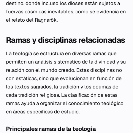
destino, donde incluso los dioses están sujetos a
fuerzas cósmicas inevitables, como se evidencia en
el relato del Ragnarök.
Ramas y disciplinas relacionadas
La teología se estructura en diversas ramas que
permiten un análisis sistemático de la divinidad y su
relación con el mundo creado. Estas disciplinas no
son estáticas, sino que evolucionan en función de
los textos sagrados, la tradición y los dogmas de
cada tradición religiosa. La clasificación de estas
ramas ayuda a organizar el conocimiento teológico
en áreas específicas de estudio.
Principales ramas de la teología