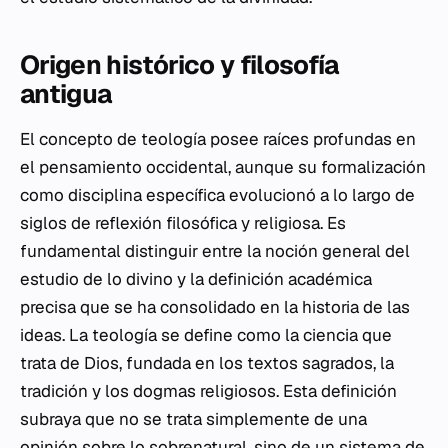
Origen histórico y filosofía
antigua
El concepto de teología posee raíces profundas en
el pensamiento occidental, aunque su formalización
como disciplina específica evolucionó a lo largo de
siglos de reflexión filosófica y religiosa. Es
fundamental distinguir entre la noción general del
estudio de lo divino y la definición académica
precisa que se ha consolidado en la historia de las
ideas. La teología se define como la ciencia que
trata de Dios, fundada en los textos sagrados, la
tradición y los dogmas religiosos. Esta definición
subraya que no se trata simplemente de una
opinión sobre lo sobrenatural, sino de un sistema de