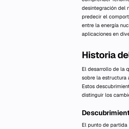
desintegración del 
predecir el comport
entre la energía nuc
aplicaciones en dive
Historia de
El desarrollo de la
sobre la estructura 
Estos descubrimient
distinguir los camb
Descubrimient
El punto de partida 