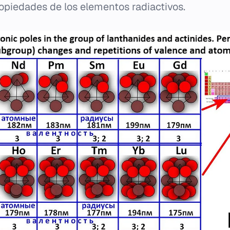
ropiedades de los elementos radiactivos.