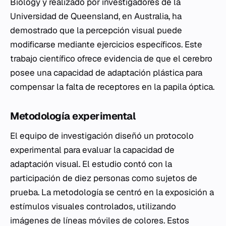
Biology
y realizado por investigadores de la
Universidad de Queensland, en Australia, ha
demostrado que la percepción visual puede
modificarse mediante ejercicios específicos. Este
trabajo científico ofrece evidencia de que el cerebro
posee una capacidad de adaptación plástica para
compensar la falta de receptores en la papila óptica.
Metodología experimental
El equipo de investigación diseñó un protocolo
experimental para evaluar la capacidad de
adaptación visual. El estudio contó con la
participación de diez personas como sujetos de
prueba. La metodología se centró en la exposición a
estímulos visuales controlados, utilizando
imágenes de líneas móviles de colores. Estos