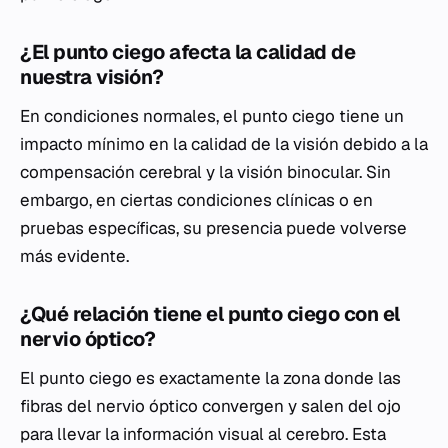
¿El punto ciego afecta la calidad de
nuestra visión?
En condiciones normales, el punto ciego tiene un
impacto mínimo en la calidad de la visión debido a la
compensación cerebral y la visión binocular. Sin
embargo, en ciertas condiciones clínicas o en
pruebas específicas, su presencia puede volverse
más evidente.
¿Qué relación tiene el punto ciego con el
nervio óptico?
El punto ciego es exactamente la zona donde las
fibras del nervio óptico convergen y salen del ojo
para llevar la información visual al cerebro. Esta