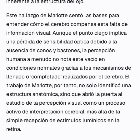
inherente a la estructura del ojo.
Este hallazgo de Mariotte sentó las bases para
entender cómo el cerebro compensa esta falta de
información visual. Aunque el punto ciego implica
una pérdida de sensibilidad óptica debido a la
ausencia de conos y bastones, la percepción
humana a menudo no nota este vacío en
condiciones normales gracias a los mecanismos de
llenado o 'completado' realizados por el cerebro. El
trabajo de Mariotte, por tanto, no solo identificó una
estructura anatómica, sino que abrió la puerta al
estudio de la percepción visual como un proceso
activo de interpretación cerebral, más allá de la
simple recepción de estímulos lumínicos en la
retina.