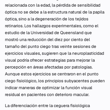
relacionada con la edad, la pérdida de sensibilidad
óptica no se debe a la estructura natural de la papila
óptica, sino a la degeneración de los tejidos
retinarios. Los hallazgos experimentales, como el
estudio de la Universidad de Queensland que
mostró una reducción del diez por ciento del
tamaño del punto ciego tras veinte sesiones de
ejercicios visuales, sugieren que la neuroplasticidad
visual podría ofrecer estrategias para mejorar la
percepción en áreas afectadas por patologías.
Aunque estos ejercicios se centraron en el punto
ciego fisiológico, los principios subyacentes pueden
indicar maneras de optimizar la función visual
residual en pacientes con deterioro macular.
La diferenciación entre la ceguera fisiológica