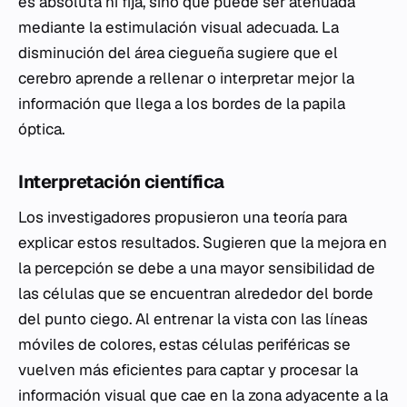
es absoluta ni fija, sino que puede ser atenuada
mediante la estimulación visual adecuada. La
disminución del área ciegueña sugiere que el
cerebro aprende a rellenar o interpretar mejor la
información que llega a los bordes de la papila
óptica.
Interpretación científica
Los investigadores propusieron una teoría para
explicar estos resultados. Sugieren que la mejora en
la percepción se debe a una mayor sensibilidad de
las células que se encuentran alrededor del borde
del punto ciego. Al entrenar la vista con las líneas
móviles de colores, estas células periféricas se
vuelven más eficientes para captar y procesar la
información visual que cae en la zona adyacente a la