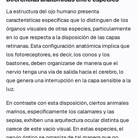
La estructura del ojo humano presenta
características específicas que lo distinguen de los
órganos visuales de otras especies, particularmente
en lo que respecta a la disposición de las capas
retinanas. Esta configuración anatómica implica que
los fotoreceptores, es decir, los conos y los
bastones, deben organizarse de manera que el
nervio tenga una vía de salida hacia el cerebro, lo
que genera una interrupción en la capa sensible a la
luz.
En contraste con esta disposición, ciertos animales
marinos, específicamente los calamares y las
sepias, exhiben una arquitectura ocular distinta que
carece de este vacío visual. En estas especies, el
nervio óptico se organiza de tal manera que no