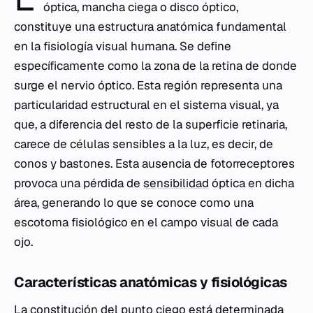
óptica, mancha ciega o disco óptico,
constituye una estructura anatómica fundamental
en la fisiología visual humana. Se define
específicamente como la zona de la retina de donde
surge el nervio óptico. Esta región representa una
particularidad estructural en el sistema visual, ya
que, a diferencia del resto de la superficie retinaria,
carece de células sensibles a la luz, es decir, de
conos y bastones. Esta ausencia de fotorreceptores
provoca una pérdida de
sensibilidad
óptica en dicha
área, generando lo que se conoce como una
escotoma fisiológico en el campo visual de cada
ojo.
Características anatómicas y fisiológicas
La constitución del punto ciego está determinada