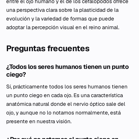
entre el ojo humano y el de los cefalópodos ofrece
una perspectiva clara sobre la plasticidad de la
evolución y la variedad de formas que puede
adoptar la percepción visual en el reino animal.
Preguntas frecuentes
¿Todos los seres humanos tienen un punto
ciego?
Sí, prácticamente todos los seres humanos tienen
un punto ciego en cada ojo. Es una característica
anatómica natural donde el nervio óptico sale del
ojo, y aunque no lo notamos normalmente, está
presente en nuestra visión.