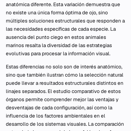
anatómica diferente. Esta variación demuestra que
no existe una única forma óptima de ojo, sino
múltiples soluciones estructurales que responden a
las necesidades específicas de cada especie. La
ausencia del punto ciego en estos animales
marinos resalta la diversidad de las estrategias
evolutivas para procesar la información visual.
Estas diferencias no solo son de interés anatómico,
sino que también ilustran cómo la selección natural
puede llevar a resultados estructurales distintos en
linajes separados. El estudio comparativo de estos
órganos permite comprender mejor las ventajas y
desventajas de cada configuración, así como la
influencia de los factores ambientales en el
desarrollo de los sistemas visuales. La comparación