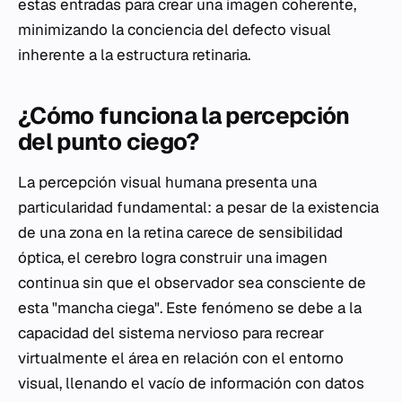
estas entradas para crear una imagen coherente,
minimizando la conciencia del defecto visual
inherente a la estructura retinaria.
¿Cómo funciona la percepción
del punto ciego?
La percepción visual humana presenta una
particularidad fundamental: a pesar de la existencia
de una zona en la retina carece de sensibilidad
óptica, el cerebro logra construir una imagen
continua sin que el observador sea consciente de
esta "mancha ciega". Este fenómeno se debe a la
capacidad del sistema nervioso para recrear
virtualmente el área en relación con el entorno
visual, llenando el vacío de información con datos