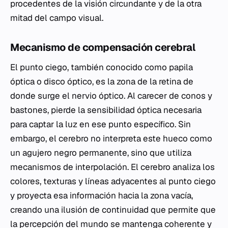
procedentes de la visión circundante y de la otra
mitad del campo visual.
Mecanismo de compensación cerebral
El punto ciego, también conocido como papila
óptica o disco óptico, es la zona de la retina de
donde surge el nervio óptico. Al carecer de conos y
bastones, pierde la sensibilidad óptica necesaria
para captar la luz en ese punto específico. Sin
embargo, el cerebro no interpreta este hueco como
un agujero negro permanente, sino que utiliza
mecanismos de interpolación. El cerebro analiza los
colores, texturas y líneas adyacentes al punto ciego
y proyecta esa información hacia la zona vacía,
creando una ilusión de continuidad que permite que
la percepción del mundo se mantenga coherente y