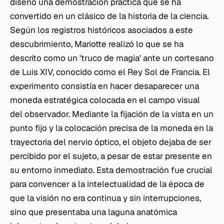
diseñó una demostración práctica que se ha
convertido en un clásico de la historia de la ciencia.
Según los registros históricos asociados a este
descubrimiento, Mariotte realizó lo que se ha
descrito como un 'truco de magia' ante un cortesano
de Luis XIV, conocido como el Rey Sol de Francia. El
experimento consistía en hacer desaparecer una
moneda estratégica colocada en el campo visual
del observador. Mediante la fijación de la vista en un
punto fijo y la colocación precisa de la moneda en la
trayectoria del nervio óptico, el objeto dejaba de ser
percibido por el sujeto, a pesar de estar presente en
su entorno inmediato. Esta demostración fue crucial
para convencer a la intelectualidad de la época de
que la visión no era continua y sin interrupciones,
sino que presentaba una laguna anatómica