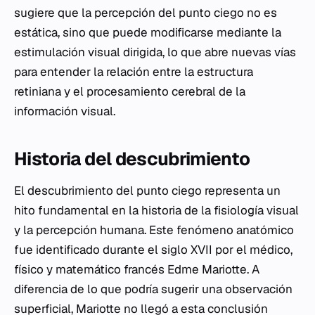
sugiere que la percepción del punto ciego no es
estática, sino que puede modificarse mediante la
estimulación visual dirigida, lo que abre nuevas vías
para entender la relación entre la estructura
retiniana y el procesamiento cerebral de la
información visual.
Historia del descubrimiento
El descubrimiento del punto ciego representa un
hito fundamental en la historia de la fisiología visual
y la percepción humana. Este fenómeno anatómico
fue identificado durante el siglo XVII por el médico,
físico y matemático francés Edme Mariotte. A
diferencia de lo que podría sugerir una observación
superficial, Mariotte no llegó a esta conclusión