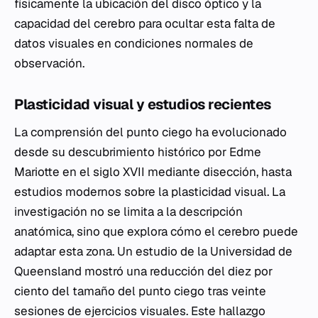
físicamente la ubicación del disco óptico y la
capacidad del cerebro para ocultar esta falta de
datos visuales en condiciones normales de
observación.
Plasticidad visual y estudios recientes
La comprensión del punto ciego ha evolucionado
desde su descubrimiento histórico por Edme
Mariotte en el siglo XVII mediante disección, hasta
estudios modernos sobre la plasticidad visual. La
investigación no se limita a la descripción
anatómica, sino que explora cómo el cerebro puede
adaptar esta zona. Un estudio de la Universidad de
Queensland mostró una reducción del diez por
ciento del tamaño del punto ciego tras veinte
sesiones de ejercicios visuales. Este hallazgo