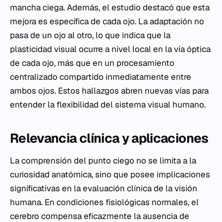
mancha ciega. Además, el estudio destacó que esta
mejora es específica de cada ojo. La adaptación no
pasa de un ojo al otro, lo que indica que la
plasticidad visual ocurre a nivel local en la vía óptica
de cada ojo, más que en un procesamiento
centralizado compartido inmediatamente entre
ambos ojos. Estos hallazgos abren nuevas vías para
entender la flexibilidad del sistema visual humano.
Relevancia clínica y aplicaciones
La comprensión del punto ciego no se limita a la
curiosidad anatómica, sino que posee implicaciones
significativas en la evaluación clínica de la visión
humana. En condiciones fisiológicas normales, el
cerebro compensa eficazmente la ausencia de