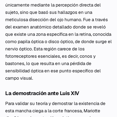
únicamente mediante la percepción directa del
sujeto, sino que basó sus hallazgos en una
meticulosa disección del ojo humano. Fue a través
del examen anatómico detallado donde se reveló
que existe una zona específica en la retina, conocida
como papila óptica o disco óptico, de donde surge el
nervio óptico. Esta región carece de los
fotorreceptores esenciales, es decir, conos y
bastones, lo que resulta en una pérdida de
sensibilidad óptica en ese punto específico del
campo visual.
La demostración ante Luis XIV
Para validar su teoría y demostrar la existencia de
esta mancha ciega a la corte francesa, Mariotte