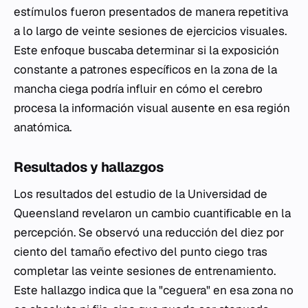
estímulos fueron presentados de manera repetitiva
a lo largo de veinte sesiones de ejercicios visuales.
Este enfoque buscaba determinar si la exposición
constante a patrones específicos en la zona de la
mancha ciega podría influir en cómo el cerebro
procesa la información visual ausente en esa región
anatómica.
Resultados y hallazgos
Los resultados del estudio de la Universidad de
Queensland revelaron un cambio cuantificable en la
percepción. Se observó una reducción del diez por
ciento del tamaño efectivo del punto ciego tras
completar las veinte sesiones de entrenamiento.
Este hallazgo indica que la "ceguera" en esa zona no