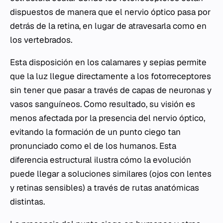
dispuestos de manera que el nervio óptico pasa por
detrás de la retina, en lugar de atravesarla como en
los vertebrados.
Esta disposición en los calamares y sepias permite
que la luz llegue directamente a los fotorreceptores
sin tener que pasar a través de capas de neuronas y
vasos sanguíneos. Como resultado, su visión es
menos afectada por la presencia del nervio óptico,
evitando la formación de un punto ciego tan
pronunciado como el de los humanos. Esta
diferencia estructural ilustra cómo la evolución
puede llegar a soluciones similares (ojos con lentes
y retinas sensibles) a través de rutas anatómicas
distintas.