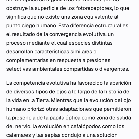
obstruye la superficie de los fotoreceptores, lo que
significa que no existe una zona equivalente al
punto ciego humano. Esta diferencia estructural es
el resultado de la convergencia evolutiva, un
proceso mediante el cual especies distintas
desarrollan características similares o
complementarias en respuesta a presiones
selectivas ambientales compartidas o divergentes.
La competencia evolutiva ha favorecido la aparición
de diversos tipos de ojos a lo largo de la historia de
la vida en la Tierra. Mientras que la evolución del ojo
humano priorizó otras adaptaciones que permitieron
la presencia de la papila óptica como zona de salida
del nervio, la evolución en cefalópodos como los
calamares y las sepias condujo a una solución