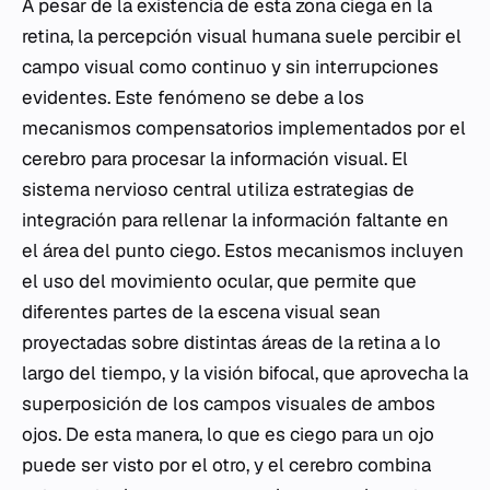
A pesar de la existencia de esta zona ciega en la
retina, la percepción visual humana suele percibir el
campo visual como continuo y sin interrupciones
evidentes. Este fenómeno se debe a los
mecanismos compensatorios implementados por el
cerebro para procesar la información visual. El
sistema nervioso central utiliza estrategias de
integración para rellenar la información faltante en
el área del punto ciego. Estos mecanismos incluyen
el uso del movimiento ocular, que permite que
diferentes partes de la escena visual sean
proyectadas sobre distintas áreas de la retina a lo
largo del tiempo, y la visión bifocal, que aprovecha la
superposición de los campos visuales de ambos
ojos. De esta manera, lo que es ciego para un ojo
puede ser visto por el otro, y el cerebro combina