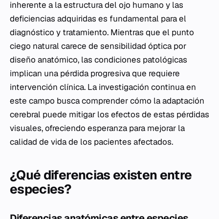
inherente a la estructura del ojo humano y las
deficiencias adquiridas es fundamental para el
diagnóstico y tratamiento. Mientras que el punto
ciego natural carece de sensibilidad óptica por
diseño anatómico, las condiciones patológicas
implican una pérdida progresiva que requiere
intervención clínica. La investigación continua en
este campo busca comprender cómo la adaptación
cerebral puede mitigar los efectos de estas pérdidas
visuales, ofreciendo esperanza para mejorar la
calidad de vida de los pacientes afectados.
¿Qué diferencias existen entre
especies?
Diferencias anatómicas entre especies