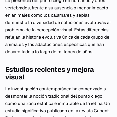
La presencia del punto ciego en humanos y otros
vertebrados, frente a su ausencia o menor impacto
en animales como los calamares y sepias,
demuestra la diversidad de soluciones evolutivas al
problema de la percepción visual. Estas diferencias
reflejan la historia evolutiva única de cada grupo de
animales y las adaptaciones específicas que han
desarrollado a lo largo de millones de años.
Estudios recientes y mejora
visual
La investigación contemporánea ha comenzado a
desmontar la noción tradicional del punto ciego
como una zona estática e inmutable de la retina. Un
estudio significativo publicado en la revista
Current