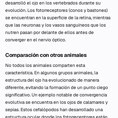
desarrolló el ojo en los vertebrados durante su
evolución. Los fotorreceptores (conos y bastones)
se encuentran en la superficie de la retina, mientras
que las neuronas y los vasos sanguíneos que los
nutren pasan por delante de ellos antes de
converger en el nervio óptico.
Comparación con otros animales
No todos los animales comparten esta
característica. En algunos grupos animales, la
estructura del ojo ha evolucionado de manera
diferente, evitando la formación de un punto ciego
significativo. Un ejemplo notable de convergencia
evolutiva se encuentra en los ojos de calamares y
sepias. Estos cefalópodos han desarrollado una
estructura ocular donde los fotorreceptores están