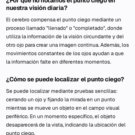
¿Por qué no notamos el punto ciego en
nuestra visión diaria?
El cerebro compensa el punto ciego mediante un
proceso llamado "llenado" o "completado", donde
utiliza la información de la visión circundante y del
otro ojo para crear una imagen continua. Además, los
movimientos constantes de los ojos ayudan a que
la información falte en diferentes momentos.
¿Cómo se puede localizar el punto ciego?
Se puede localizar mediante pruebas sencillas:
cerrando un ojo y fijando la mirada en un punto
mientras se mueve un objeto en el campo visual
periférico. En un momento específico, el objeto
desaparecerá de la vista, indicando la ubicación del
punto ciego.