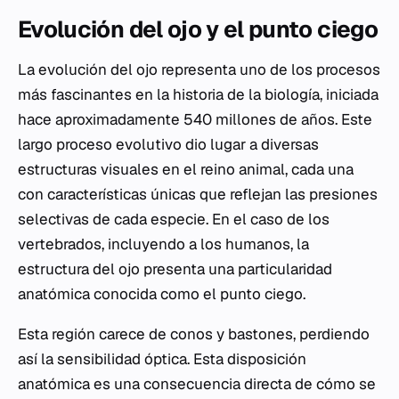
Evolución del ojo y el punto ciego
La evolución del ojo representa uno de los procesos
más fascinantes en la historia de la biología, iniciada
hace aproximadamente 540 millones de años. Este
largo proceso evolutivo dio lugar a diversas
estructuras visuales en el reino animal, cada una
con características únicas que reflejan las presiones
selectivas de cada especie. En el caso de los
vertebrados, incluyendo a los humanos, la
estructura del ojo presenta una particularidad
anatómica conocida como el punto ciego.
Esta región carece de conos y bastones, perdiendo
así la sensibilidad óptica. Esta disposición
anatómica es una consecuencia directa de cómo se