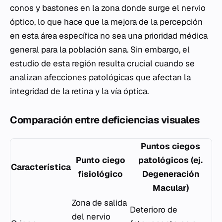
conos y bastones en la zona donde surge el nervio
óptico, lo que hace que la mejora de la percepción
en esta área específica no sea una prioridad médica
general para la población sana. Sin embargo, el
estudio de esta región resulta crucial cuando se
analizan afecciones patológicas que afectan la
integridad de la retina y la vía óptica.
Comparación entre deficiencias visuales
Puntos ciegos
Punto ciego
patológicos (ej.
Característica
fisiológico
Degeneración
Macular)
Zona de salida
Deterioro de
del nervio