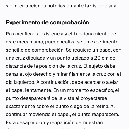
sin interrupciones notorias durante la visión diaria.
Experimento de comprobación
Para verificar la existencia y el funcionamiento de
este mecanismo, puede realizarse un experimento
sencillo de comprobación. Se requiere un papel con
una cruz dibujada y un punto ubicado a 20 cm de
distancia de la posición de la cruz. El sujeto debe
cerrar el ojo derecho y mirar fijamente la cruz con el
ojo izquierdo. A continuación, debe acercar o alejar
el papel lentamente. En un momento específico, el
punto desaparecerá de la vista al proyectarse
exactamente sobre el punto ciego de la retina. Al
continuar moviendo el papel, el punto reaparecerá.
Esta desaparición y reaparición demuestran