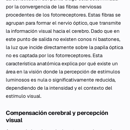
por la convergencia de las fibras nerviosas
procedentes de los fotorreceptores. Estas fibras se
agrupan para formar el nervio óptico, que transmite
la información visual hacia el cerebro. Dado que en
este punto de salida no existen conos ni bastones,
la luz que incide directamente sobre la papila óptica
no es captada por los fotorreceptores. Esta
característica anatómica explica por qué existe un
área en la visión donde la percepción de estímulos
luminosos es nula o significativamente reducida,
dependiendo de la intensidad y el contexto del
estímulo visual.
Compensación cerebral y percepción
visual