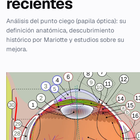
recientes
Análisis del punto ciego (papila óptica): su
definición anatómica, descubrimiento
histórico por Mariotte y estudios sobre su
mejora.