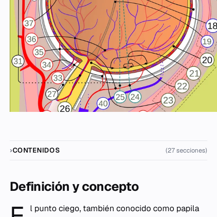
CONTENIDOS
(27 secciones)
Definición y concepto
E
l punto ciego, también conocido como papila