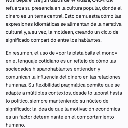
Nos Separe' (según datos de Wikidata, Q484789)
refuerza su presencia en la cultura popular, donde el
dinero es un tema central. Esto demuestra cómo las
expresiones idiomáticas se alimentan de la narrativa
cultural y, a su vez, la moldean, creando un ciclo de
significado compartido entre los hablantes.
En resumen, el uso de «por la plata baila el mono»
en el lenguaje cotidiano es un reflejo de cómo las
sociedades hispanohablantes entienden y
comunican la influencia del dinero en las relaciones
humanas. Su flexibilidad pragmática permite que se
adapte a múltiples contextos, desde lo laboral hasta
lo político, siempre manteniendo su núcleo de
significado: la idea de que la motivación económica
es un factor determinante en el comportamiento
humano.