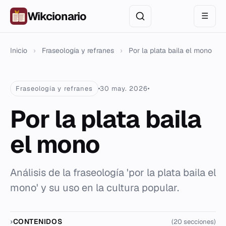
Wikcionario
☰
Inicio
›
Fraseología y refranes
›
Por la plata baila el mono
Fraseología y refranes
30 may. 2026
Por la plata baila
el mono
Análisis de la fraseología 'por la plata baila el
mono' y su uso en la cultura popular.
CONTENIDOS
(20 secciones)