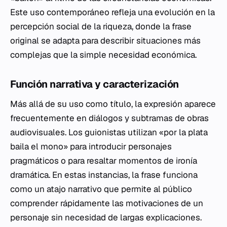
Este uso contemporáneo refleja una evolución en la
percepción social de la riqueza, donde la frase
original se adapta para describir situaciones más
complejas que la simple necesidad económica.
Función narrativa y caracterización
Más allá de su uso como título, la expresión aparece
frecuentemente en diálogos y subtramas de obras
audiovisuales. Los guionistas utilizan «por la plata
baila el mono» para introducir personajes
pragmáticos o para resaltar momentos de ironía
dramática. En estas instancias, la frase funciona
como un atajo narrativo que permite al público
comprender rápidamente las motivaciones de un
personaje sin necesidad de largas explicaciones.