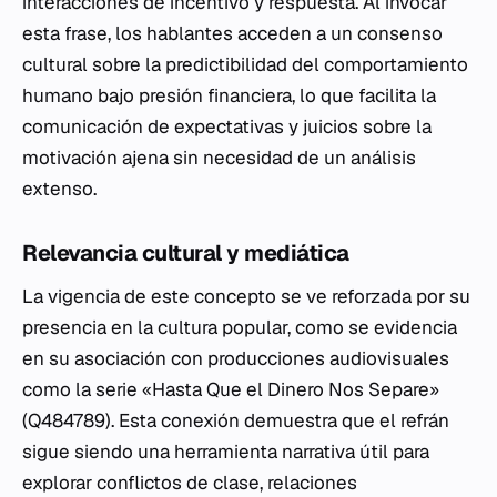
interacciones de incentivo y respuesta. Al invocar
esta frase, los hablantes acceden a un consenso
cultural sobre la predictibilidad del comportamiento
humano bajo presión financiera, lo que facilita la
comunicación de expectativas y juicios sobre la
motivación ajena sin necesidad de un análisis
extenso.
Relevancia cultural y mediática
La vigencia de este concepto se ve reforzada por su
presencia en la cultura popular, como se evidencia
en su asociación con producciones audiovisuales
como la serie «Hasta Que el Dinero Nos Separe»
(Q484789). Esta conexión demuestra que el refrán
sigue siendo una herramienta narrativa útil para
explorar conflictos de clase, relaciones