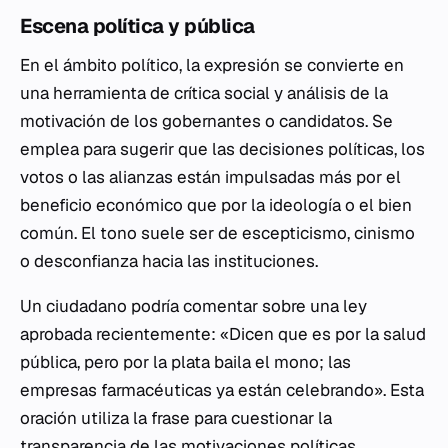
Escena política y pública
En el ámbito político, la expresión se convierte en
una herramienta de crítica social y análisis de la
motivación de los gobernantes o candidatos. Se
emplea para sugerir que las decisiones políticas, los
votos o las alianzas están impulsadas más por el
beneficio económico que por la ideología o el bien
común. El tono suele ser de escepticismo, cinismo
o desconfianza hacia las instituciones.
Un ciudadano podría comentar sobre una ley
aprobada recientemente: «Dicen que es por la salud
pública, pero por la plata baila el mono; las
empresas farmacéuticas ya están celebrando». Esta
oración utiliza la frase para cuestionar la
transparencia de las motivaciones políticas,