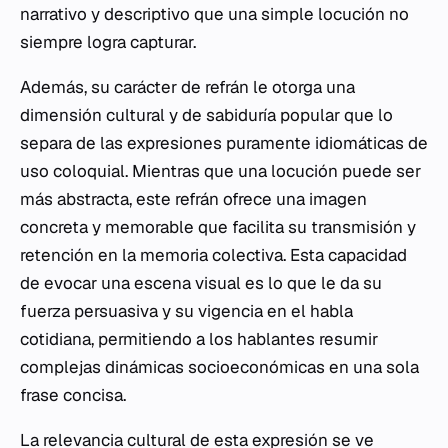
narrativo y descriptivo que una simple locución no
siempre logra capturar.
Además, su carácter de refrán le otorga una
dimensión cultural y de sabiduría popular que lo
separa de las expresiones puramente idiomáticas de
uso coloquial. Mientras que una locución puede ser
más abstracta, este refrán ofrece una imagen
concreta y memorable que facilita su transmisión y
retención en la memoria colectiva. Esta capacidad
de evocar una escena visual es lo que le da su
fuerza persuasiva y su vigencia en el habla
cotidiana, permitiendo a los hablantes resumir
complejas dinámicas socioeconómicas en una sola
frase concisa.
La relevancia cultural de esta expresión se ve