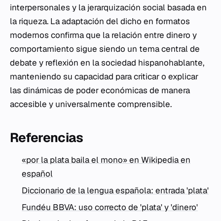
interpersonales y la jerarquización social basada en
la riqueza. La adaptación del dicho en formatos
modernos confirma que la relación entre dinero y
comportamiento sigue siendo un tema central de
debate y reflexión en la sociedad hispanohablante,
manteniendo su capacidad para criticar o explicar
las dinámicas de poder económicas de manera
accesible y universalmente comprensible.
Referencias
«por la plata baila el mono» en Wikipedia en
español
Diccionario de la lengua española: entrada 'plata'
Fundéu BBVA: uso correcto de 'plata' y 'dinero'