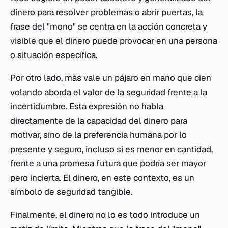
dinero para resolver problemas o abrir puertas, la
frase del "mono" se centra en la acción concreta y
visible que el dinero puede provocar en una persona
o situación específica.
Por otro lado,
más vale un pájaro en mano que cien
volando
aborda el valor de la seguridad frente a la
incertidumbre. Esta expresión no habla
directamente de la capacidad del dinero para
motivar, sino de la preferencia humana por lo
presente y seguro, incluso si es menor en cantidad,
frente a una promesa futura que podría ser mayor
pero incierta. El dinero, en este contexto, es un
símbolo de seguridad tangible.
Finalmente,
el dinero no lo es todo
introduce un