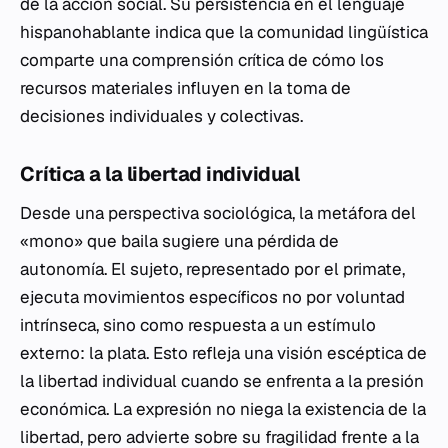
de la acción social. Su persistencia en el lenguaje
hispanohablante indica que la comunidad lingüística
comparte una comprensión crítica de cómo los
recursos materiales influyen en la toma de
decisiones individuales y colectivas.
Crítica a la libertad individual
Desde una perspectiva sociológica, la metáfora del
«mono» que baila sugiere una pérdida de
autonomía. El sujeto, representado por el primate,
ejecuta movimientos específicos no por voluntad
intrínseca, sino como respuesta a un estímulo
externo: la plata. Esto refleja una visión escéptica de
la libertad individual cuando se enfrenta a la presión
económica. La expresión no niega la existencia de la
libertad, pero advierte sobre su fragilidad frente a la