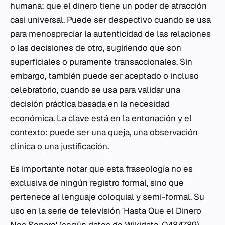
humana: que el dinero tiene un poder de atracción
casi universal. Puede ser despectivo cuando se usa
para menospreciar la autenticidad de las relaciones
o las decisiones de otro, sugiriendo que son
superficiales o puramente transaccionales. Sin
embargo, también puede ser aceptado o incluso
celebratorio, cuando se usa para validar una
decisión práctica basada en la necesidad
económica. La clave está en la entonación y el
contexto: puede ser una queja, una observación
clínica o una justificación.
Es importante notar que esta fraseología no es
exclusiva de ningún registro formal, sino que
pertenece al lenguaje coloquial y semi-formal. Su
uso en la serie de televisión 'Hasta Que el Dinero