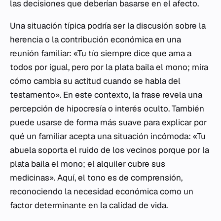
las decisiones que deberían basarse en el afecto.
Una situación típica podría ser la discusión sobre la
herencia o la contribución económica en una
reunión familiar: «Tu tío siempre dice que ama a
todos por igual, pero por la plata baila el mono; mira
cómo cambia su actitud cuando se habla del
testamento». En este contexto, la frase revela una
percepción de hipocresía o interés oculto. También
puede usarse de forma más suave para explicar por
qué un familiar acepta una situación incómoda: «Tu
abuela soporta el ruido de los vecinos porque por la
plata baila el mono; el alquiler cubre sus
medicinas». Aquí, el tono es de comprensión,
reconociendo la necesidad económica como un
factor determinante en la calidad de vida.