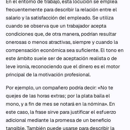
En el entorno de trabajo, esta locución se emplea
frecuentemente para describir la relación entre el
salario y la satisfacción del empleado. Se utiliza
cuando se observa que un trabajador acepta
condiciones que, de otra manera, podrían resultar
onerosas o menos atractivas, siempre y cuando la
compensación económica sea suficiente. El tono en
este ámbito suele ser de aceptación realista o de
leve ironía, reconociendo que el dinero es el motor
principal de la motivación profesional.
Por ejemplo, un compañero podría decir: «No te
quejes de las horas extras; por la plata baila el
mono, y a fin de mes se notará en la nómina». En
este caso, la frase sirve para justificar el esfuerzo
adicional mediante la promesa de un beneficio
tangible. También puede usarse para describir la