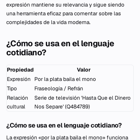
expresión mantiene su relevancia y sigue siendo
una herramienta eficaz para comentar sobre las
complejidades de la vida moderna.
¿Cómo se usa en el lenguaje
cotidiano?
Propiedad
Valor
Expresión
Por la plata baila el mono
Tipo
Fraseología / Refrán
Relación
Serie de televisión 'Hasta Que el Dinero
cultural
Nos Separe' (Q484789)
¿Cómo se usa en el lenguaje cotidiano?
La expresión «por la plata baila el mono» funciona