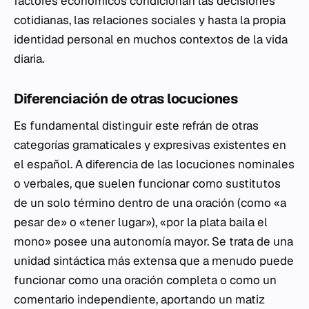
factores económicos condicionan las decisiones
cotidianas, las relaciones sociales y hasta la propia
identidad personal en muchos contextos de la vida
diaria.
Diferenciación de otras locuciones
Es fundamental distinguir este refrán de otras
categorías gramaticales y expresivas existentes en
el español. A diferencia de las locuciones nominales
o verbales, que suelen funcionar como sustitutos
de un solo término dentro de una oración (como «a
pesar de» o «tener lugar»), «por la plata baila el
mono» posee una autonomía mayor. Se trata de una
unidad sintáctica más extensa que a menudo puede
funcionar como una oración completa o como un
comentario independiente, aportando un matiz