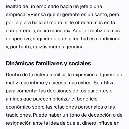
lealtad de un empleado hacia un jefe o una
empresa: «Piensa que el gerente es un santo, pero
por la plata baila el mono; si le ofrecen más en la
competencia, se irá mañana». Aquí, el matiz es más
despectivo, sugiriendo que la lealtad es condicional
y, por tanto, quizás menos genuina.
Dinámicas familiares y sociales
Dentro de la esfera familiar, la expresión adquiere un
matiz más íntimo y a veces más crítico. Se utiliza
para comentar las decisiones de los parientes o
amigos que parecen priorizar el beneficio
económico sobre las relaciones personales o las
tradiciones. Puede haber un tono de decepción o de
resignación ante la idea de que el dinero influye en