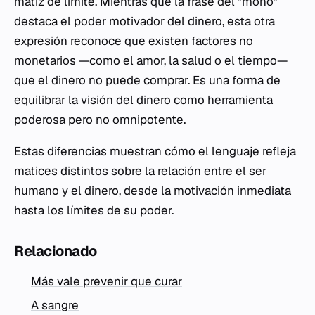
matiz de límite. Mientras que la frase del "mono"
destaca el poder motivador del dinero, esta otra
expresión reconoce que existen factores no
monetarios —como el amor, la salud o el tiempo—
que el dinero no puede comprar. Es una forma de
equilibrar la visión del dinero como herramienta
poderosa pero no omnipotente.
Estas diferencias muestran cómo el lenguaje refleja
matices distintos sobre la relación entre el ser
humano y el dinero, desde la motivación inmediata
hasta los límites de su poder.
Relacionado
Más vale prevenir que curar
A sangre