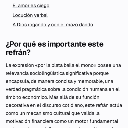
El amor es ciego
Locución verbal
A Dios rogando y con el mazo dando
¿Por qué es importante este
refrán?
La expresión «por la plata baila el mono» posee una
relevancia sociolingüística significativa porque
encapsula, de manera concisa y memorable, una
verdad pragmática sobre la condición humana en el
ámbito económico. Más allá de su función
decorativa en el discurso cotidiano, este refrán actúa
como un mecanismo cultural que valida la
motivación financiera como un motor fundamental