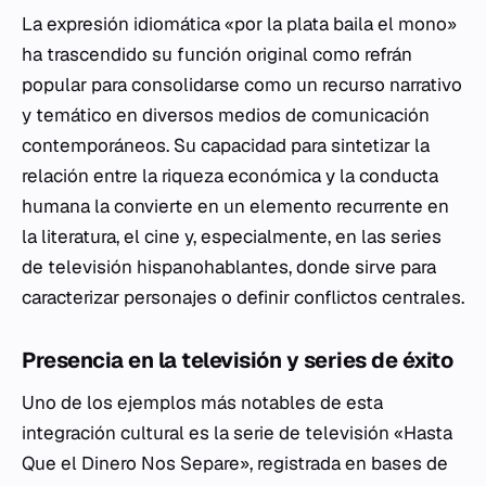
La expresión idiomática «por la plata baila el mono»
ha trascendido su función original como refrán
popular para consolidarse como un recurso narrativo
y temático en diversos medios de comunicación
contemporáneos. Su capacidad para sintetizar la
relación entre la riqueza económica y la conducta
humana la convierte en un elemento recurrente en
la literatura, el cine y, especialmente, en las series
de televisión hispanohablantes, donde sirve para
caracterizar personajes o definir conflictos centrales.
Presencia en la televisión y series de éxito
Uno de los ejemplos más notables de esta
integración cultural es la serie de televisión «Hasta
Que el Dinero Nos Separe», registrada en bases de