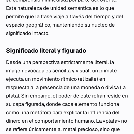
Esta naturaleza de unidad semántica es lo que
permite que la frase viaje a través del tiempo y del
espacio geográfico, manteniendo su núcleo de
significado intacto.
Significado literal y figurado
Desde una perspectiva estrictamente literal, la
imagen evocada es sencilla y visual: un primate
ejecuta un movimiento rítmico (el baile) en
respuesta a la presencia de una moneda o divisa (la
plata). Sin embargo, el poder de este refrán reside en
su capa figurada, donde cada elemento funciona
como una metáfora para explicar la influencia del
dinero en el comportamiento humano. La «plata» no
se refiere únicamente al metal precioso, sino que