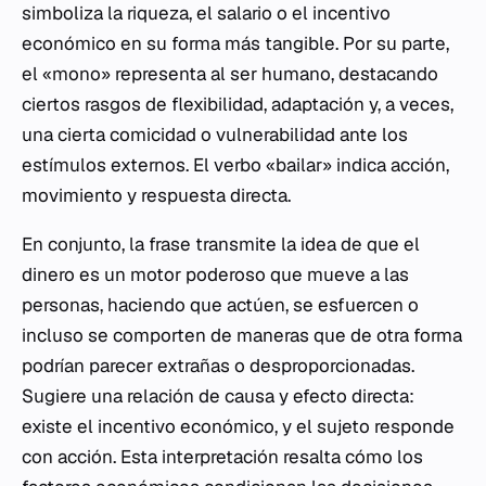
simboliza la riqueza, el salario o el incentivo
económico en su forma más tangible. Por su parte,
el «mono» representa al ser humano, destacando
ciertos rasgos de flexibilidad, adaptación y, a veces,
una cierta comicidad o vulnerabilidad ante los
estímulos externos. El verbo «bailar» indica acción,
movimiento y respuesta directa.
En conjunto, la frase transmite la idea de que el
dinero es un motor poderoso que mueve a las
personas, haciendo que actúen, se esfuercen o
incluso se comporten de maneras que de otra forma
podrían parecer extrañas o desproporcionadas.
Sugiere una relación de causa y efecto directa:
existe el incentivo económico, y el sujeto responde
con acción. Esta interpretación resalta cómo los