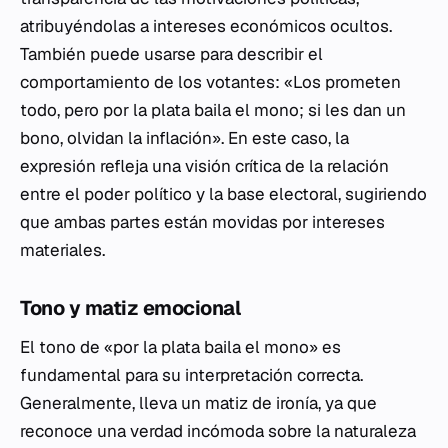
atribuyéndolas a intereses económicos ocultos.
También puede usarse para describir el
comportamiento de los votantes: «Los prometen
todo, pero por la plata baila el mono; si les dan un
bono, olvidan la inflación». En este caso, la
expresión refleja una visión crítica de la relación
entre el poder político y la base electoral, sugiriendo
que ambas partes están movidas por intereses
materiales.
Tono y matiz emocional
El tono de «por la plata baila el mono» es
fundamental para su interpretación correcta.
Generalmente, lleva un matiz de ironía, ya que
reconoce una verdad incómoda sobre la naturaleza