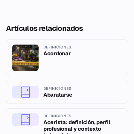
Artículos relacionados
DEFINICIONES
Acordonar
DEFINICIONES
Abaratarse
DEFINICIONES
Acerista: definición, perfil
profesional y contexto