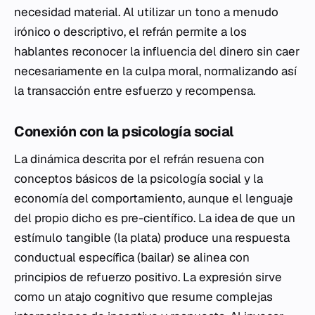
necesidad material. Al utilizar un tono a menudo
irónico o descriptivo, el refrán permite a los
hablantes reconocer la influencia del dinero sin caer
necesariamente en la culpa moral, normalizando así
la transacción entre esfuerzo y recompensa.
Conexión con la psicología social
La dinámica descrita por el refrán resuena con
conceptos básicos de la psicología social y la
economía del comportamiento, aunque el lenguaje
del propio dicho es pre-científico. La idea de que un
estímulo tangible (la plata) produce una respuesta
conductual específica (bailar) se alinea con
principios de refuerzo positivo. La expresión sirve
como un atajo cognitivo que resume complejas