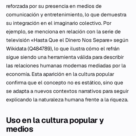
reforzada por su presencia en medios de
comunicación y entretenimiento, lo que demuestra
su integración en el imaginario colectivo. Por
ejemplo, se menciona en relación con la serie de
televisión «Hasta Que el Dinero Nos Separe» según
Wikidata (Q484789), lo que ilustra cómo el refrán
sigue siendo una herramienta válida para describir
las relaciones humanas modernas mediadas por la
economía. Esta aparición en la cultura popular
confirma que el concepto no es estático, sino que
se adapta a nuevos contextos narrativos para seguir
explicando la naturaleza humana frente a la riqueza.
Uso en la cultura popular y
medios