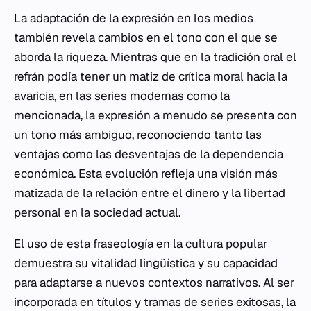
La adaptación de la expresión en los medios
también revela cambios en el tono con el que se
aborda la riqueza. Mientras que en la tradición oral el
refrán podía tener un matiz de crítica moral hacia la
avaricia, en las series modernas como la
mencionada, la expresión a menudo se presenta con
un tono más ambiguo, reconociendo tanto las
ventajas como las desventajas de la dependencia
económica. Esta evolución refleja una visión más
matizada de la relación entre el dinero y la libertad
personal en la sociedad actual.
El uso de esta fraseología en la cultura popular
demuestra su vitalidad lingüística y su capacidad
para adaptarse a nuevos contextos narrativos. Al ser
incorporada en títulos y tramas de series exitosas, la