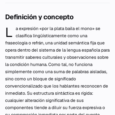
Definición y concepto
L
a expresión «por la plata baila el mono» se
clasifica lingüísticamente como una
fraseología o refrán, una unidad semántica fija que
opera dentro del sistema de la lengua española para
transmitir saberes culturales y observaciones sobre
la condición humana. Como tal, no funciona
simplemente como una suma de palabras aisladas,
sino como un bloque de significado
convencionalizado que los hablantes reconocen de
inmediato. Su estructura sintáctica es rígida:
cualquier alteración significativa de sus
componentes tiende a diluir su fuerza expresiva o
su comprensión inmediata por parte del oyente.