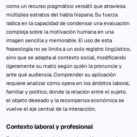
como un recurso pragmático versátil que atraviesa
múltiples estratos del habla hispana. Su fuerza
radica en la capacidad de condensar una evaluación
compleja sobre la motivación humana en una
imagen sencilla y memorable. El uso de esta
fraseología no se limita a un solo registro lingüístico,
sino que se adapta al contexto social, modificando
ligeramente su matiz según quién la pronuncie y
ante qué audiencia. Comprender su aplicación
requiere analizar cómo opera en los ámbitos laboral,
familiar y político, donde la relación entre el sujeto,
el objeto deseado y la recompensa económica se
vuelve el eje central de la interacción.
Contexto laboral y profesional