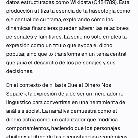
datos estructuradas como Wikidata (Q484789). Esta
producción utiliza la esencia de la fraseología como
eje central de su trama, explorando cómo las
dinámicas financieras pueden alterar las relaciones
personales y familiares. La serie no solo emplea la
expresión como un título que evoca el dicho
popular, sino que lo transforma en un tema central
que guía el desarrollo de los personajes y sus
decisiones.
En el contexto de «Hasta Que el Dinero Nos
Separe», la expresión deja de ser un mero adorno
lingüístico para convertirse en una herramienta de
análisis social. La narrativa demuestra cómo el
dinero actúa como un catalizador que modifica
comportamientos, haciendo que los personajes
«bailen» al ritmo de las circunstancias económicas.