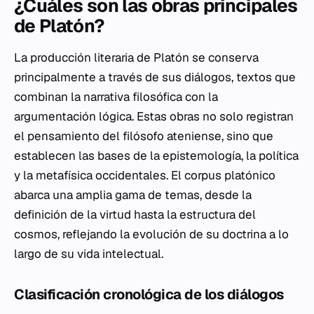
¿Cuáles son las obras principales
de Platón?
La producción literaria de Platón se conserva
principalmente a través de sus diálogos, textos que
combinan la narrativa filosófica con la
argumentación lógica. Estas obras no solo registran
el pensamiento del filósofo ateniense, sino que
establecen las bases de la epistemología, la política
y la metafísica occidentales. El corpus platónico
abarca una amplia gama de temas, desde la
definición de la virtud hasta la estructura del
cosmos, reflejando la evolución de su doctrina a lo
largo de su vida intelectual.
Clasificación cronológica de los diálogos