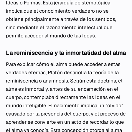
Ideas o Formas. Esta jerarquía epistemológica
implica que el conocimiento verdadero no se
obtiene principalmente a través de los sentidos,
sino mediante el razonamiento intelectual que
permite acceder al mundo de las Ideas.
La reminiscencia y la inmortalidad del alma
Para explicar cómo el alma puede acceder a estas
verdades eternas, Platón desarrolla la teoría de la
reminiscencia o
anamnesis
. Según esta doctrina, el
alma es inmortal y, antes de su encarnación en el
cuerpo, contemplaba directamente las Ideas en el
mundo inteligible. El nacimiento implica un "olvido"
causado por la presencia del cuerpo, y el proceso de
aprender se convierte en un acto de recordar lo que
el alma ya conocía. Esta concepción otorga al alma