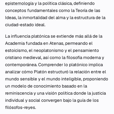
epistemología
y la política clásica, definiendo
conceptos fundamentales como la Teoría de las
Ideas, la inmortalidad del alma y la estructura de la
ciudad-estado ideal.
La influencia platónica se extiende más allá de la
Academia fundada en Atenas, permeando el
estoicismo, el neoplatonismo y el pensamiento
cristiano medieval, así como la filosofía moderna y
contemporánea. Comprender lo platónico implica
analizar cómo Platón estructuró la relación entre el
mundo sensible y el mundo inteligible, proponiendo
un modelo de conocimiento basado en la
reminiscencia y una visión política donde la justicia
individual y social convergen bajo la guía de los
filósofos-reyes.