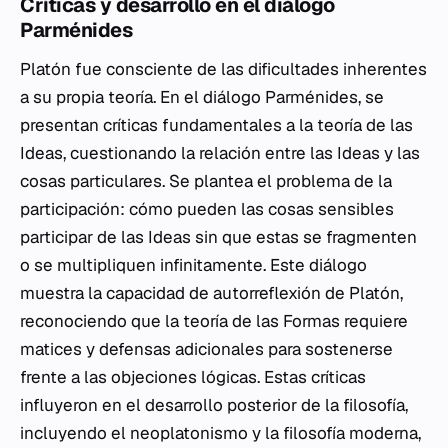
Críticas y desarrollo en el diálogo
Parménides
Platón fue consciente de las dificultades inherentes
a su propia teoría. En el diálogo Parménides, se
presentan críticas fundamentales a la teoría de las
Ideas, cuestionando la relación entre las Ideas y las
cosas particulares. Se plantea el problema de la
participación: cómo pueden las cosas sensibles
participar de las Ideas sin que estas se fragmenten
o se multipliquen infinitamente. Este diálogo
muestra la capacidad de autorreflexión de Platón,
reconociendo que la teoría de las Formas requiere
matices y defensas adicionales para sostenerse
frente a las objeciones lógicas. Estas críticas
influyeron en el desarrollo posterior de la filosofía,
incluyendo el neoplatonismo y la filosofía moderna,