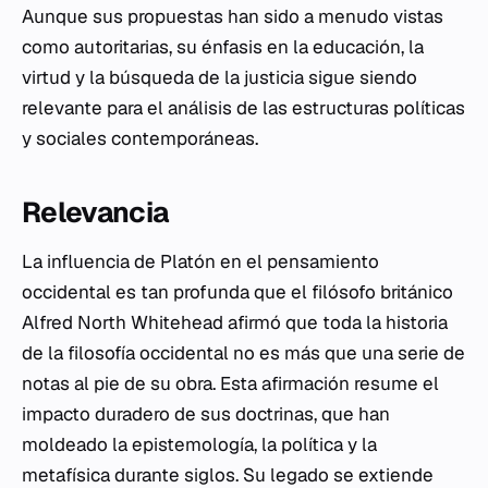
Aunque sus propuestas han sido a menudo vistas
como autoritarias, su énfasis en la educación, la
virtud y la búsqueda de la justicia sigue siendo
relevante para el análisis de las estructuras políticas
y sociales contemporáneas.
Relevancia
La influencia de Platón en el pensamiento
occidental es tan profunda que el filósofo británico
Alfred North Whitehead afirmó que toda la historia
de la filosofía occidental no es más que una serie de
notas al pie de su obra. Esta afirmación resume el
impacto duradero de sus doctrinas, que han
moldeado la epistemología, la política y la
metafísica durante siglos. Su legado se extiende