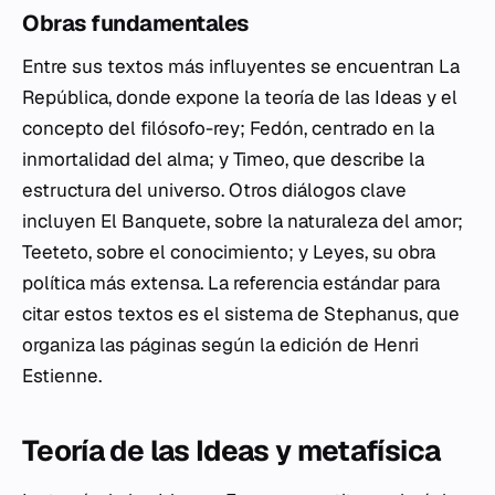
Obras fundamentales
Entre sus textos más influyentes se encuentran
La
República
, donde expone la teoría de las Ideas y el
concepto del filósofo-rey;
Fedón
, centrado en la
inmortalidad del alma; y
Timeo
, que describe la
estructura del universo. Otros diálogos clave
incluyen
El Banquete
, sobre la naturaleza del amor;
Teeteto
, sobre el conocimiento; y
Leyes
, su obra
política más extensa. La referencia estándar para
citar estos textos es el sistema de Stephanus, que
organiza las páginas según la edición de Henri
Estienne.
Teoría de las Ideas y metafísica