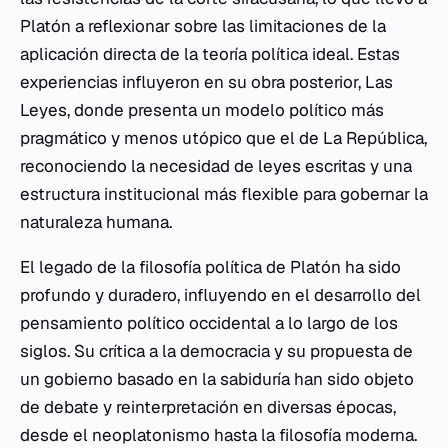
Platón a reflexionar sobre las limitaciones de la
aplicación directa de la teoría política ideal. Estas
experiencias influyeron en su obra posterior,
Las
Leyes
, donde presenta un modelo político más
pragmático y menos utópico que el de
La República
,
reconociendo la necesidad de leyes escritas y una
estructura institucional más flexible para gobernar la
naturaleza humana.
El legado de la filosofía política de Platón ha sido
profundo y duradero, influyendo en el desarrollo del
pensamiento político occidental a lo largo de los
siglos. Su crítica a la democracia y su propuesta de
un gobierno basado en la sabiduría han sido objeto
de debate y reinterpretación en diversas épocas,
desde el neoplatonismo hasta la filosofía moderna.