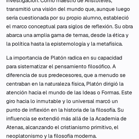
investigación. Como maestro de Aristóteles,
transmitió una visión del mundo que, aunque luego
sería cuestionada por su propio alumno, estableció
el marco conceptual para siglos de reflexión. Su obra
abarca una amplia gama de temas, desde la ética y
la política hasta la epistemología y la metafísica.
La importancia de Platón radica en su capacidad
para sistematizar el pensamiento filosófico. A
diferencia de sus predecesores, que a menudo se
centraban en la naturaleza física, Platón dirigió la
atención hacia el mundo de las Ideas o Formas. Este
giro hacia lo inmutable y lo universal marcó un
punto de inflexión en la historia de la filosofía. Su
influencia se extendió más allá de la Academia de
Atenas, alcanzando el cristianismo primitivo, el
neoplatonismo y la filosofía moderna.