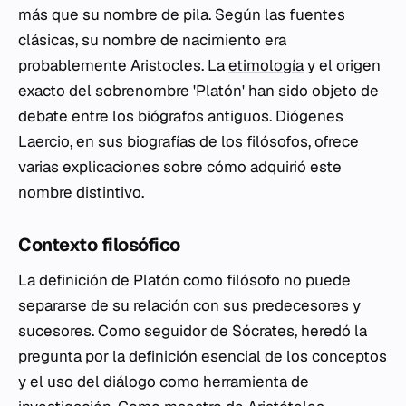
más que su nombre de pila. Según las fuentes
clásicas, su nombre de nacimiento era
probablemente Aristocles. La
etimología
y el origen
exacto del sobrenombre 'Platón' han sido objeto de
debate entre los biógrafos antiguos. Diógenes
Laercio, en sus biografías de los filósofos, ofrece
varias explicaciones sobre cómo adquirió este
nombre distintivo.
Contexto filosófico
La definición de Platón como filósofo no puede
separarse de su relación con sus predecesores y
sucesores. Como seguidor de Sócrates, heredó la
pregunta por la definición esencial de los conceptos
y el uso del diálogo como herramienta de