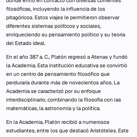
donde entró en contacto con diversas corrientes
filosóficas, incluyendo la influencia de los
pitagóricos. Estos viajes le permitieron observar
diferentes sistemas políticos y sociales,
enriqueciendo su pensamiento político y su teoría
del Estado ideal.
En el año 387 a. C., Platón regresó a Atenas y fundó
la Academia. Esta institución educativa se convirtió
en un centro de pensamiento filosófico que
perduraría durante más de novecientos años. La
Academia se caracterizó por su enfoque
interdisciplinario, combinando la filosofía con las
matemáticas, la astronomía y la política.
En la Academia, Platón recibió a numerosos
estudiantes, entre los que destacó Aristóteles. Este