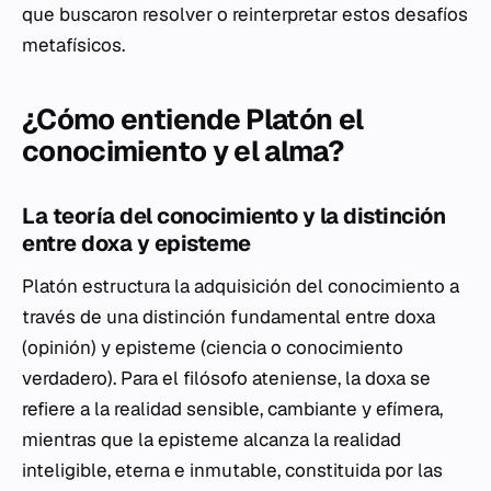
que buscaron resolver o reinterpretar estos desafíos
metafísicos.
¿Cómo entiende Platón el
conocimiento y el alma?
La teoría del conocimiento y la distinción
entre doxa y episteme
Platón estructura la adquisición del conocimiento a
través de una distinción fundamental entre
doxa
(opinión) y
episteme
(ciencia o conocimiento
verdadero). Para el filósofo ateniense, la
doxa
se
refiere a la realidad sensible, cambiante y efímera,
mientras que la
episteme
alcanza la realidad
inteligible, eterna e inmutable, constituida por las