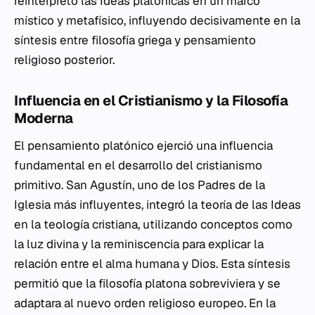
reinterpretó las Ideas platónicas en un marco
místico y metafísico, influyendo decisivamente en la
síntesis entre filosofía griega y pensamiento
religioso posterior.
Influencia en el Cristianismo y la Filosofía
Moderna
El pensamiento platónico ejerció una influencia
fundamental en el desarrollo del cristianismo
primitivo. San Agustín, uno de los Padres de la
Iglesia más influyentes, integró la teoría de las Ideas
en la teología cristiana, utilizando conceptos como
la luz divina y la reminiscencia para explicar la
relación entre el alma humana y Dios. Esta síntesis
permitió que la filosofía platona sobreviviera y se
adaptara al nuevo orden religioso europeo. En la