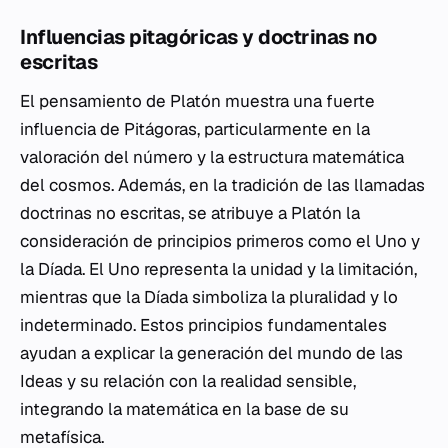
Influencias pitagóricas y doctrinas no
escritas
El pensamiento de Platón muestra una fuerte
influencia de Pitágoras, particularmente en la
valoración del número y la estructura matemática
del cosmos. Además, en la tradición de las llamadas
doctrinas no escritas, se atribuye a Platón la
consideración de principios primeros como el Uno y
la Díada. El Uno representa la unidad y la limitación,
mientras que la Díada simboliza la pluralidad y lo
indeterminado. Estos principios fundamentales
ayudan a explicar la generación del mundo de las
Ideas y su relación con la realidad sensible,
integrando la matemática en la base de su
metafísica.