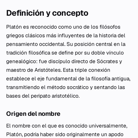
Definición y concepto
Platón es reconocido como uno de los filósofos
griegos clásicos más influyentes de la historia del
pensamiento occidental. Su posición central en la
tradición filosófica se define por su doble vínculo
genealógico: fue discípulo directo de Sócrates y
maestro de Aristóteles. Esta triple conexión
establece el eje fundamental de la filosofía antigua,
transmitiendo el método socrático y sentando las
bases del peripato aristotélico.
Origen del nombre
El nombre con el que es conocido universalmente,
Platón, podría haber sido originalmente un apodo