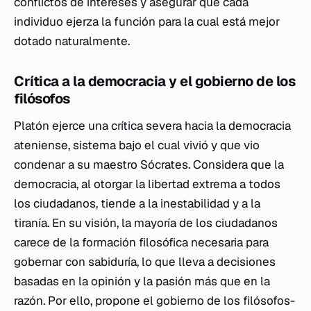
conflictos de intereses y asegurar que cada
individuo ejerza la función para la cual está mejor
dotado naturalmente.
Crítica a la democracia y el gobierno de los
filósofos
Platón ejerce una crítica severa hacia la democracia
ateniense, sistema bajo el cual vivió y que vio
condenar a su maestro Sócrates. Considera que la
democracia, al otorgar la libertad extrema a todos
los ciudadanos, tiende a la inestabilidad y a la
tiranía. En su visión, la mayoría de los ciudadanos
carece de la formación filosófica necesaria para
gobernar con sabiduría, lo que lleva a decisiones
basadas en la opinión y la pasión más que en la
razón. Por ello, propone el gobierno de los filósofos-