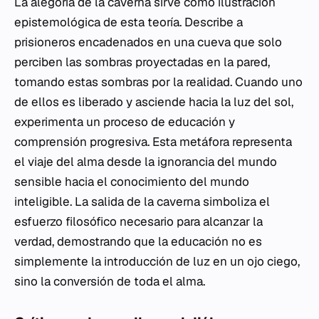
La alegoría de la caverna sirve como ilustración
epistemológica de esta teoría. Describe a
prisioneros encadenados en una cueva que solo
perciben las sombras proyectadas en la pared,
tomando estas sombras por la realidad. Cuando uno
de ellos es liberado y asciende hacia la luz del sol,
experimenta un proceso de educación y
comprensión progresiva. Esta metáfora representa
el viaje del alma desde la ignorancia del mundo
sensible hacia el conocimiento del mundo
inteligible. La salida de la caverna simboliza el
esfuerzo filosófico necesario para alcanzar la
verdad, demostrando que la educación no es
simplemente la introducción de luz en un ojo ciego,
sino la conversión de toda el alma.