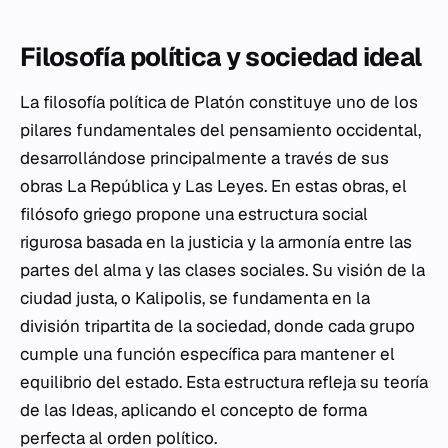
Filosofía política y sociedad ideal
La filosofía política de Platón constituye uno de los
pilares fundamentales del pensamiento occidental,
desarrollándose principalmente a través de sus
obras
La República
y
Las Leyes
. En estas obras, el
filósofo griego propone una estructura social
rigurosa basada en la justicia y la armonía entre las
partes del alma y las clases sociales. Su visión de la
ciudad justa, o
Kalipolis
, se fundamenta en la
división tripartita de la sociedad, donde cada grupo
cumple una función específica para mantener el
equilibrio del estado. Esta estructura refleja su teoría
de las Ideas, aplicando el concepto de forma
perfecta al orden político.