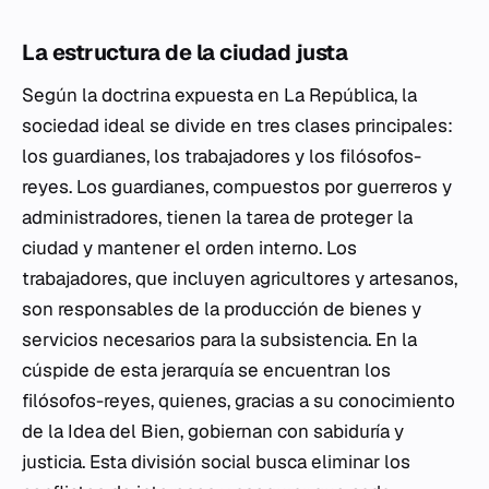
La estructura de la ciudad justa
Según la doctrina expuesta en
La República
, la
sociedad ideal se divide en tres clases principales:
los guardianes, los trabajadores y los filósofos-
reyes. Los guardianes, compuestos por guerreros y
administradores, tienen la tarea de proteger la
ciudad y mantener el orden interno. Los
trabajadores, que incluyen agricultores y artesanos,
son responsables de la producción de bienes y
servicios necesarios para la subsistencia. En la
cúspide de esta jerarquía se encuentran los
filósofos-reyes, quienes, gracias a su conocimiento
de la Idea del Bien, gobiernan con sabiduría y
justicia. Esta división social busca eliminar los