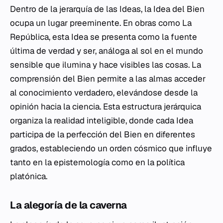
Dentro de la jerarquía de las Ideas, la Idea del Bien
ocupa un lugar preeminente. En obras como La
República, esta Idea se presenta como la fuente
última de verdad y ser, análoga al sol en el mundo
sensible que ilumina y hace visibles las cosas. La
comprensión del Bien permite a las almas acceder
al conocimiento verdadero, elevándose desde la
opinión hacia la ciencia. Esta estructura jerárquica
organiza la realidad inteligible, donde cada Idea
participa de la perfección del Bien en diferentes
grados, estableciendo un orden cósmico que influye
tanto en la epistemología como en la política
platónica.
La alegoría de la caverna