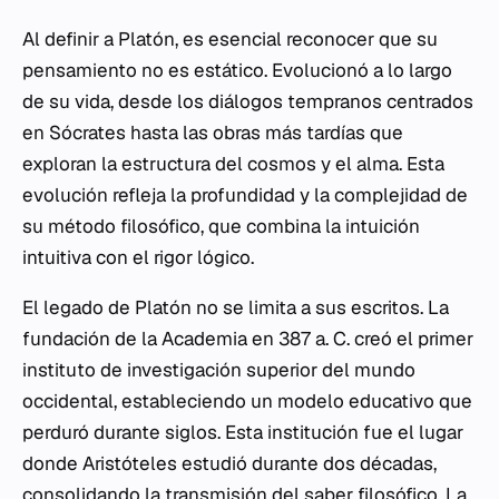
Al definir a Platón, es esencial reconocer que su
pensamiento no es estático. Evolucionó a lo largo
de su vida, desde los diálogos tempranos centrados
en Sócrates hasta las obras más tardías que
exploran la estructura del cosmos y el alma. Esta
evolución refleja la profundidad y la complejidad de
su método filosófico, que combina la intuición
intuitiva con el rigor lógico.
El legado de Platón no se limita a sus escritos. La
fundación de la Academia en 387 a. C. creó el primer
instituto de investigación superior del mundo
occidental, estableciendo un modelo educativo que
perduró durante siglos. Esta institución fue el lugar
donde Aristóteles estudió durante dos décadas,
consolidando la transmisión del saber filosófico. La