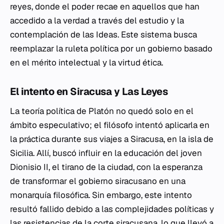
reyes, donde el poder recae en aquellos que han
accedido a la verdad a través del estudio y la
contemplación de las Ideas. Este sistema busca
reemplazar la ruleta política por un gobierno basado
en el mérito intelectual y la virtud ética.
El intento en Siracusa y
Las Leyes
La teoría política de Platón no quedó solo en el
ámbito especulativo; el filósofo intentó aplicarla en
la práctica durante sus viajes a Siracusa, en la isla de
Sicilia. Allí, buscó influir en la educación del joven
Dionisio II, el tirano de la ciudad, con la esperanza
de transformar el gobierno siracusano en una
monarquía filosófica. Sin embargo, este intento
resultó fallido debido a las complejidades políticas y
las resistencias de la corte siracusana, lo que llevó a