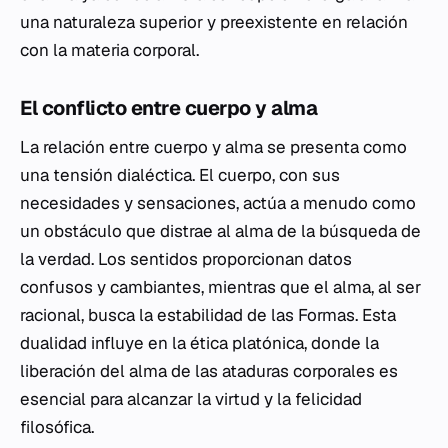
una naturaleza superior y preexistente en relación
con la materia corporal.
El conflicto entre cuerpo y alma
La relación entre cuerpo y alma se presenta como
una tensión dialéctica. El cuerpo, con sus
necesidades y sensaciones, actúa a menudo como
un obstáculo que distrae al alma de la búsqueda de
la verdad. Los sentidos proporcionan datos
confusos y cambiantes, mientras que el alma, al ser
racional, busca la estabilidad de las Formas. Esta
dualidad influye en la ética platónica, donde la
liberación del alma de las ataduras corporales es
esencial para alcanzar la virtud y la felicidad
filosófica.