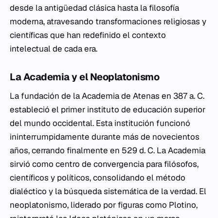
desde la antigüedad clásica hasta la filosofía
moderna, atravesando transformaciones religiosas y
científicas que han redefinido el contexto
intelectual de cada era.
La Academia y el Neoplatonismo
La fundación de la Academia de Atenas en 387 a. C.
estableció el primer instituto de educación superior
del mundo occidental. Esta institución funcionó
ininterrumpidamente durante más de novecientos
años, cerrando finalmente en 529 d. C. La Academia
sirvió como centro de convergencia para filósofos,
científicos y políticos, consolidando el método
dialéctico y la búsqueda sistemática de la verdad. El
neoplatonismo, liderado por figuras como Plotino,