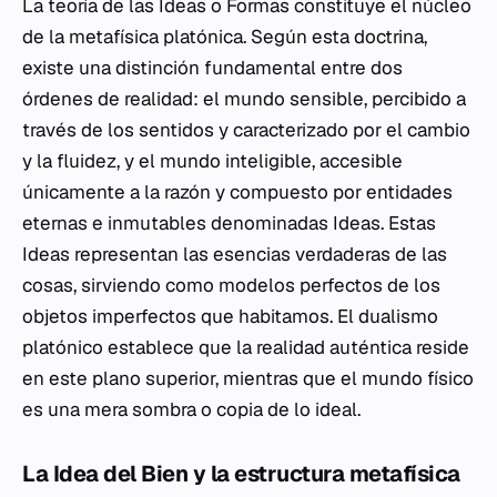
La teoría de las Ideas o Formas constituye el núcleo
de la metafísica platónica. Según esta doctrina,
existe una distinción fundamental entre dos
órdenes de realidad: el mundo sensible, percibido a
través de los sentidos y caracterizado por el cambio
y la fluidez, y el mundo inteligible, accesible
únicamente a la razón y compuesto por entidades
eternas e inmutables denominadas Ideas. Estas
Ideas representan las esencias verdaderas de las
cosas, sirviendo como modelos perfectos de los
objetos imperfectos que habitamos. El dualismo
platónico establece que la realidad auténtica reside
en este plano superior, mientras que el mundo físico
es una mera sombra o copia de lo ideal.
La Idea del Bien y la estructura metafísica