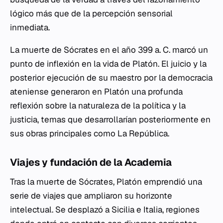
lógico más que de la percepción sensorial
inmediata.
La muerte de Sócrates en el año 399 a. C. marcó un
punto de inflexión en la vida de Platón. El juicio y la
posterior ejecución de su maestro por la democracia
ateniense generaron en Platón una profunda
reflexión sobre la naturaleza de la política y la
justicia, temas que desarrollarían posteriormente en
sus obras principales como La República.
Viajes y fundación de la Academia
Tras la muerte de Sócrates, Platón emprendió una
serie de viajes que ampliaron su horizonte
intelectual. Se desplazó a Sicilia e Italia, regiones