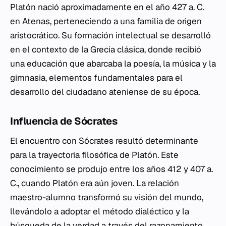
Platón nació aproximadamente en el año 427 a. C.
en Atenas, perteneciendo a una familia de origen
aristocrático. Su formación intelectual se desarrolló
en el contexto de la Grecia clásica, donde recibió
una educación que abarcaba la poesía, la música y la
gimnasia, elementos fundamentales para el
desarrollo del ciudadano ateniense de su época.
Influencia de Sócrates
El encuentro con Sócrates resultó determinante
para la trayectoria filosófica de Platón. Este
conocimiento se produjo entre los años 412 y 407 a.
C., cuando Platón era aún joven. La relación
maestro-alumno transformó su visión del mundo,
llevándolo a adoptar el método dialéctico y la
búsqueda de la verdad a través del razonamiento