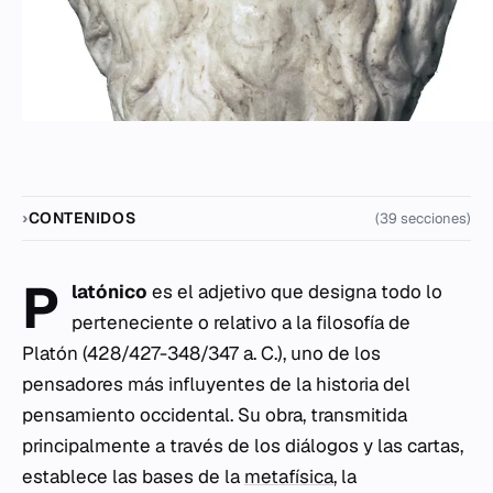
CONTENIDOS
(39 secciones)
P
latónico
es el adjetivo que designa todo lo
perteneciente o relativo a la filosofía de
Platón (428/427-348/347 a. C.), uno de los
pensadores más influyentes de la historia del
pensamiento occidental. Su obra, transmitida
principalmente a través de los diálogos y las cartas,
establece las bases de la
metafísica
, la