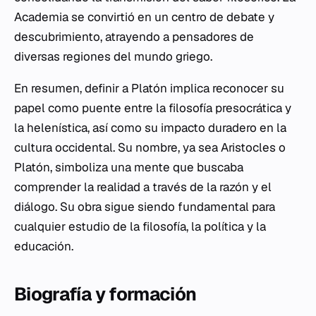
Academia se convirtió en un centro de debate y
descubrimiento, atrayendo a pensadores de
diversas regiones del mundo griego.
En resumen, definir a Platón implica reconocer su
papel como puente entre la filosofía presocrática y
la helenística, así como su impacto duradero en la
cultura occidental. Su nombre, ya sea Aristocles o
Platón, simboliza una mente que buscaba
comprender la realidad a través de la razón y el
diálogo. Su obra sigue siendo fundamental para
cualquier estudio de la filosofía, la política y la
educación.
Biografía y formación