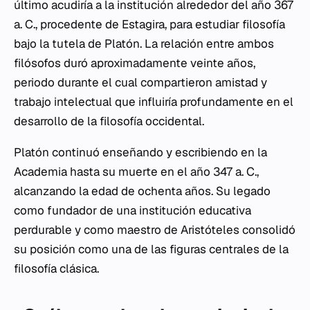
último acudiría a la institución alrededor del año 367
a. C., procedente de Estagira, para estudiar filosofía
bajo la tutela de Platón. La relación entre ambos
filósofos duró aproximadamente veinte años,
periodo durante el cual compartieron amistad y
trabajo intelectual que influiría profundamente en el
desarrollo de la filosofía occidental.
Platón continuó enseñando y escribiendo en la
Academia hasta su muerte en el año 347 a. C.,
alcanzando la edad de ochenta años. Su legado
como fundador de una institución educativa
perdurable y como maestro de Aristóteles consolidó
su posición como una de las figuras centrales de la
filosofía clásica.