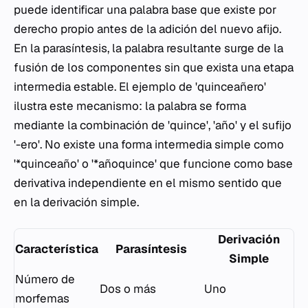
puede identificar una palabra base que existe por
derecho propio antes de la adición del nuevo afijo.
En la parasíntesis, la palabra resultante surge de la
fusión de los componentes sin que exista una etapa
intermedia estable. El ejemplo de 'quinceañero'
ilustra este mecanismo: la palabra se forma
mediante la combinación de 'quince', 'año' y el sufijo
'-ero'. No existe una forma intermedia simple como
'*quinceaño' o '*añoquince' que funcione como base
derivativa independiente en el mismo sentido que
en la derivación simple.
Derivación
Característica
Parasíntesis
Simple
Número de
Dos o más
Uno
morfemas