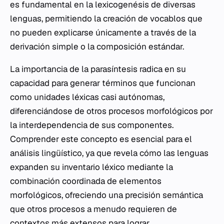
es fundamental en la lexicogenésis de diversas
lenguas, permitiendo la creación de vocablos que
no pueden explicarse únicamente a través de la
derivación simple o la composición estándar.
La importancia de la parasíntesis radica en su
capacidad para generar términos que funcionan
como unidades léxicas casi autónomas,
diferenciándose de otros procesos morfológicos por
la interdependencia de sus componentes.
Comprender este concepto es esencial para el
análisis lingüístico, ya que revela cómo las lenguas
expanden su inventario léxico mediante la
combinación coordinada de elementos
morfológicos, ofreciendo una precisión semántica
que otros procesos a menudo requieren de
contextos más extensos para lograr.