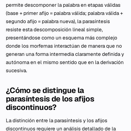
permite descomponer la palabra en etapas válidas
(base + primer afijo = palabra válida; palabra válida +
segundo afijo = palabra nueva), la parasíntesis
resiste esta descomposición lineal simple,
presentándose como un esquema más complejo
donde los morfemas interactúan de manera que no
generan una forma intermedia claramente definida y
autónoma en el mismo sentido que en la derivación
sucesiva.
¿Cómo se distingue la
parasíntesis de los afijos
discontinuos?
La distinción entre la parasíntesis y los afijos
discontinuos requiere un análisis detallado de la