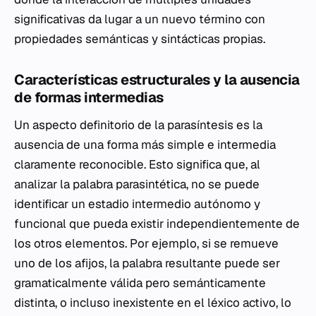
significativas da lugar a un nuevo término con
propiedades semánticas y sintácticas propias.
Características estructurales y la ausencia
de formas intermedias
Un aspecto definitorio de la parasíntesis es la
ausencia de una forma más simple e intermedia
claramente reconocible. Esto significa que, al
analizar la palabra parasintética, no se puede
identificar un estadio intermedio autónomo y
funcional que pueda existir independientemente de
los otros elementos. Por ejemplo, si se remueve
uno de los afijos, la palabra resultante puede ser
gramaticalmente válida pero semánticamente
distinta, o incluso inexistente en el léxico activo, lo