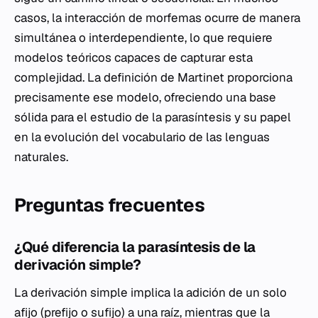
casos, la interacción de morfemas ocurre de manera
simultánea o interdependiente, lo que requiere
modelos teóricos capaces de capturar esta
complejidad. La definición de Martinet proporciona
precisamente ese modelo, ofreciendo una base
sólida para el estudio de la parasíntesis y su papel
en la evolución del vocabulario de las lenguas
naturales.
Preguntas frecuentes
¿Qué diferencia la parasíntesis de la
derivación simple?
La derivación simple implica la adición de un solo
afijo (prefijo o sufijo) a una raíz, mientras que la