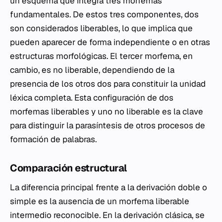
un esquema que integra tres morfemas
fundamentales. De estos tres componentes, dos
son considerados liberables, lo que implica que
pueden aparecer de forma independiente o en otras
estructuras morfológicas. El tercer morfema, en
cambio, es no liberable, dependiendo de la
presencia de los otros dos para constituir la unidad
léxica completa. Esta configuración de dos
morfemas liberables y uno no liberable es la clave
para distinguir la parasíntesis de otros procesos de
formación de palabras.
Comparación estructural
La diferencia principal frente a la derivación doble o
simple es la ausencia de un morfema liberable
intermedio reconocible. En la derivación clásica, se