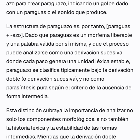
azo
para crear
paraguazo
, indicando un golpe dado
con un paraguas o el sonido que produce.
La estructura de
paraguazo
es, por tanto, [paraguas
+ -azo]. Dado que
paraguas
es un morfema liberable
y una palabra válida por sí misma, y que el proceso
puede analizarse como una derivación sucesiva
donde cada paso genera una unidad léxica estable,
paraguazo
se clasifica típicamente bajo la derivación
doble (o derivación sucesiva), y no como
parasíntesis pura según el criterio de la ausencia de
forma intermedia.
Esta distinción subraya la importancia de analizar no
solo los componentes morfológicos, sino también
la historia léxica y la estabilidad de las formas
intermedias. Mientras que la derivación doble