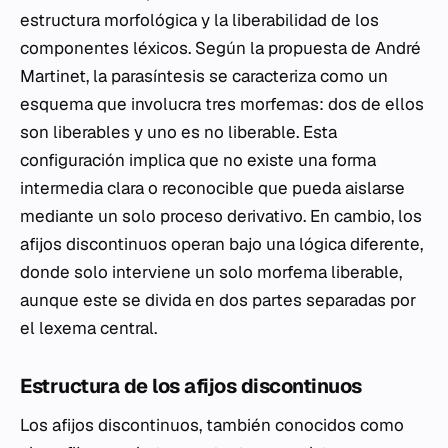
estructura morfológica y la liberabilidad de los
componentes léxicos. Según la propuesta de André
Martinet, la parasíntesis se caracteriza como un
esquema que involucra tres morfemas: dos de ellos
son liberables y uno es no liberable. Esta
configuración implica que no existe una forma
intermedia clara o reconocible que pueda aislarse
mediante un solo proceso derivativo. En cambio, los
afijos discontinuos operan bajo una lógica diferente,
donde solo interviene un solo morfema liberable,
aunque este se divida en dos partes separadas por
el lexema central.
Estructura de los afijos discontinuos
Los afijos discontinuos, también conocidos como