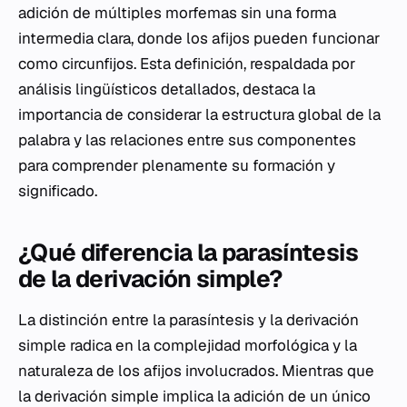
adición de múltiples morfemas sin una forma
intermedia clara, donde los afijos pueden funcionar
como circunfijos. Esta definición, respaldada por
análisis lingüísticos detallados, destaca la
importancia de considerar la estructura global de la
palabra y las relaciones entre sus componentes
para comprender plenamente su formación y
significado.
¿Qué diferencia la parasíntesis
de la derivación simple?
La distinción entre la parasíntesis y la derivación
simple radica en la complejidad morfológica y la
naturaleza de los afijos involucrados. Mientras que
la derivación simple implica la adición de un único