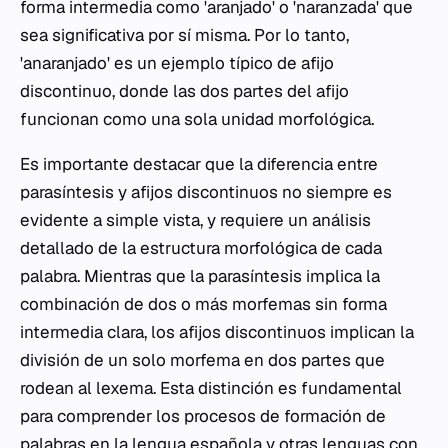
forma intermedia como 'aranjado' o 'naranzada' que
sea significativa por sí misma. Por lo tanto,
'anaranjado' es un ejemplo típico de afijo
discontinuo, donde las dos partes del afijo
funcionan como una sola unidad morfológica.
Es importante destacar que la diferencia entre
parasíntesis y afijos discontinuos no siempre es
evidente a simple vista, y requiere un análisis
detallado de la estructura morfológica de cada
palabra. Mientras que la parasíntesis implica la
combinación de dos o más morfemas sin forma
intermedia clara, los afijos discontinuos implican la
división de un solo morfema en dos partes que
rodean al lexema. Esta distinción es fundamental
para comprender los procesos de formación de
palabras en la lengua española y otras lenguas con