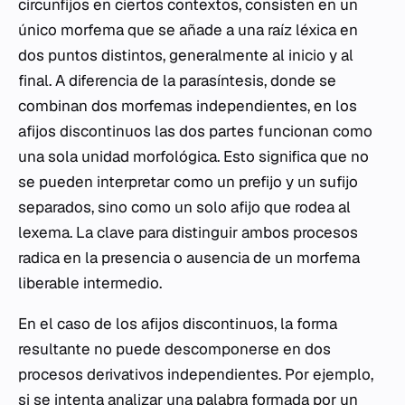
circunfijos en ciertos contextos, consisten en un
único morfema que se añade a una raíz léxica en
dos puntos distintos, generalmente al inicio y al
final. A diferencia de la parasíntesis, donde se
combinan dos morfemas independientes, en los
afijos discontinuos las dos partes funcionan como
una sola unidad morfológica. Esto significa que no
se pueden interpretar como un prefijo y un sufijo
separados, sino como un solo afijo que rodea al
lexema. La clave para distinguir ambos procesos
radica en la presencia o ausencia de un morfema
liberable intermedio.
En el caso de los afijos discontinuos, la forma
resultante no puede descomponerse en dos
procesos derivativos independientes. Por ejemplo,
si se intenta analizar una palabra formada por un