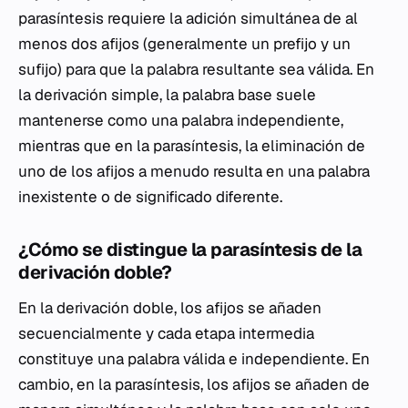
parasíntesis requiere la adición simultánea de al
menos dos afijos (generalmente un prefijo y un
sufijo) para que la palabra resultante sea válida. En
la derivación simple, la palabra base suele
mantenerse como una palabra independiente,
mientras que en la parasíntesis, la eliminación de
uno de los afijos a menudo resulta en una palabra
inexistente o de significado diferente.
¿Cómo se distingue la parasíntesis de la
derivación doble?
En la derivación doble, los afijos se añaden
secuencialmente y cada etapa intermedia
constituye una palabra válida e independiente. En
cambio, en la parasíntesis, los afijos se añaden de