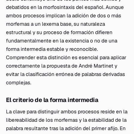
debatidos en la morfosintaxis del español. Aunque
ambos procesos implican la adición de dos o más
morfemas a un lexema base, su naturaleza
estructural y su proceso de formación difieren
fundamentalmente en la existencia o no de una
forma intermedia estable y reconocible.
Comprender esta distinción es esencial para aplicar
correctamente la propuesta de André Martinet y
evitar la clasificación errónea de palabras derivadas
complejas.
El criterio de la forma intermedia
La clave para distinguir ambos procesos reside en la
libereabilidad de los morfemas y la estabilidad de la
palabra resultante tras la adición del primer afijo. En