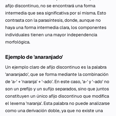
afijo discontinuo, no se encontrará una forma
intermedia que sea significativa por sí misma. Esto
contrasta con la parasíntesis, donde, aunque no
haya una forma intermedia clara, los componentes
individuales tienen una mayor independencia
morfológica.
Ejemplo de 'anaranjado'
Un ejemplo claro de afijo discontinuo es la palabra
'anaranjado', que se forma mediante la combinación
de 'a-' + 'naranja' + '-ado'. En este caso, 'a-' y '-ado' no
son un prefijo y un sufijo separados, sino que juntos
constituyen un único afijo discontinuo que modifica
el lexema 'naranja'. Esta palabra no puede analizarse
como una derivación doble, ya que no existe una