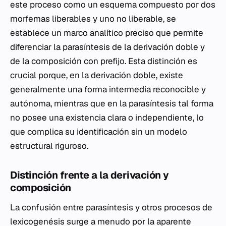
este proceso como un esquema compuesto por dos
morfemas liberables y uno no liberable, se
establece un marco analítico preciso que permite
diferenciar la parasíntesis de la derivación doble y
de la composición con prefijo. Esta distinción es
crucial porque, en la derivación doble, existe
generalmente una forma intermedia reconocible y
autónoma, mientras que en la parasíntesis tal forma
no posee una existencia clara o independiente, lo
que complica su identificación sin un modelo
estructural riguroso.
Distinción frente a la derivación y
composición
La confusión entre parasíntesis y otros procesos de
lexicogenésis surge a menudo por la aparente