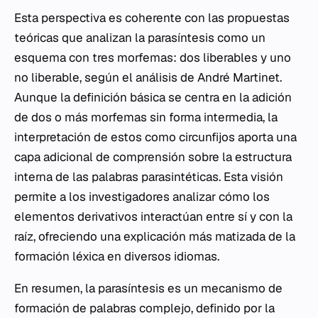
Esta perspectiva es coherente con las propuestas
teóricas que analizan la parasíntesis como un
esquema con tres morfemas: dos liberables y uno
no liberable, según el análisis de André Martinet.
Aunque la definición básica se centra en la adición
de dos o más morfemas sin forma intermedia, la
interpretación de estos como circunfijos aporta una
capa adicional de comprensión sobre la estructura
interna de las palabras parasintéticas. Esta visión
permite a los investigadores analizar cómo los
elementos derivativos interactúan entre sí y con la
raíz, ofreciendo una explicación más matizada de la
formación léxica en diversos idiomas.
En resumen, la parasíntesis es un mecanismo de
formación de palabras complejo, definido por la