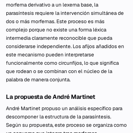
morfema derivativo a un lexema base, la
parasíntesis requiere la intervención simultánea de
dos o más morfemas. Este proceso es más
complejo porque no existe una forma léxica
intermedia claramente reconocible que pueda
considerarse independiente. Los afijos añadidos en
este mecanismo pueden interpretarse
funcionalmente como circunfijos, lo que significa
que rodean o se combinan con el núcleo de la
palabra de manera conjunta.
La propuesta de André Martinet
André Martinet propuso un análisis específico para
descomponer la estructura de la parasíntesis.
Según su propuesta, este proceso se organiza como