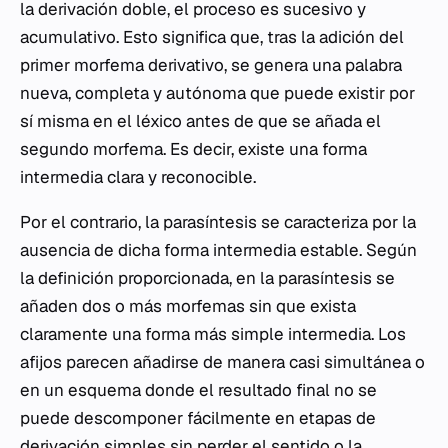
la derivación doble, el proceso es sucesivo y
acumulativo. Esto significa que, tras la adición del
primer morfema derivativo, se genera una palabra
nueva, completa y autónoma que puede existir por
sí misma en el léxico antes de que se añada el
segundo morfema. Es decir, existe una forma
intermedia clara y reconocible.
Por el contrario, la parasíntesis se caracteriza por la
ausencia de dicha forma intermedia estable. Según
la definición proporcionada, en la parasíntesis se
añaden dos o más morfemas sin que exista
claramente una forma más simple intermedia. Los
afijos parecen añadirse de manera casi simultánea o
en un esquema donde el resultado final no se
puede descomponer fácilmente en etapas de
derivación simples sin perder el sentido o la