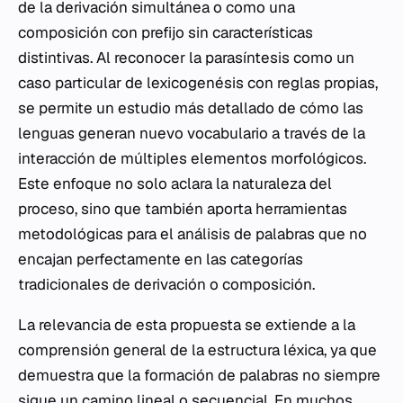
de la derivación simultánea o como una
composición con prefijo sin características
distintivas. Al reconocer la parasíntesis como un
caso particular de lexicogenésis con reglas propias,
se permite un estudio más detallado de cómo las
lenguas generan nuevo vocabulario a través de la
interacción de múltiples elementos morfológicos.
Este enfoque no solo aclara la naturaleza del
proceso, sino que también aporta herramientas
metodológicas para el análisis de palabras que no
encajan perfectamente en las categorías
tradicionales de derivación o composición.
La relevancia de esta propuesta se extiende a la
comprensión general de la estructura léxica, ya que
demuestra que la formación de palabras no siempre
sigue un camino lineal o secuencial. En muchos