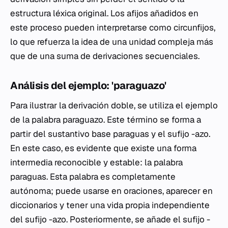
estructura léxica original. Los afijos añadidos en
este proceso pueden interpretarse como circunfijos,
lo que refuerza la idea de una unidad compleja más
que de una suma de derivaciones secuenciales.
Análisis del ejemplo: 'paraguazo'
Para ilustrar la derivación doble, se utiliza el ejemplo
de la palabra
paraguazo
. Este término se forma a
partir del sustantivo base
paraguas
y el sufijo
-azo
.
En este caso, es evidente que existe una forma
intermedia reconocible y estable: la palabra
paraguas
. Esta palabra es completamente
autónoma; puede usarse en oraciones, aparecer en
diccionarios y tener una vida propia independiente
del sufijo
-azo
. Posteriormente, se añade el sufijo
-