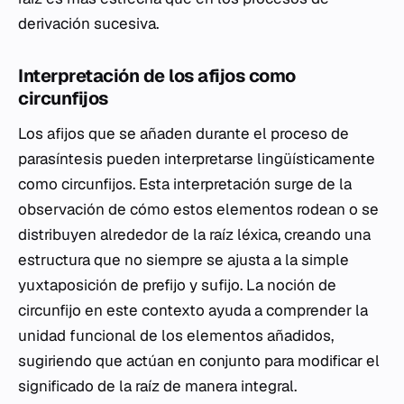
derivación sucesiva.
Interpretación de los afijos como
circunfijos
Los afijos que se añaden durante el proceso de
parasíntesis pueden interpretarse lingüísticamente
como circunfijos. Esta interpretación surge de la
observación de cómo estos elementos rodean o se
distribuyen alrededor de la raíz léxica, creando una
estructura que no siempre se ajusta a la simple
yuxtaposición de prefijo y sufijo. La noción de
circunfijo en este contexto ayuda a comprender la
unidad funcional de los elementos añadidos,
sugiriendo que actúan en conjunto para modificar el
significado de la raíz de manera integral.