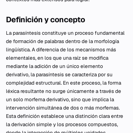
Definición y concepto
La parasíntesis constituye un proceso fundamental
de formación de palabras dentro de la morfología
lingüística. A diferencia de los mecanismos más
elementales, en los que una raíz se modifica
mediante la adición de un único elemento
derivativo, la parasíntesis se caracteriza por su
complejidad estructural. En este proceso, la forma
léxica resultante no surge únicamente a través de
un solo morfema derivativo, sino que implica la
intervención simultánea de dos o más morfemas.
Esta definición establece una distinción clara entre
la derivación simple y los procesos compuestos,
donde la interacción de múltiples unidades