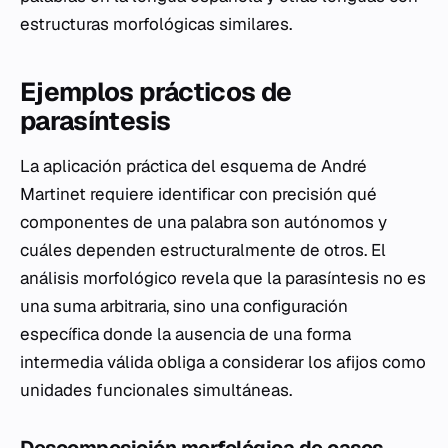
estructuras morfológicas similares.
Ejemplos prácticos de
parasíntesis
La aplicación práctica del esquema de André
Martinet requiere identificar con precisión qué
componentes de una palabra son autónomos y
cuáles dependen estructuralmente de otros. El
análisis morfológico revela que la parasíntesis no es
una suma arbitraria, sino una configuración
específica donde la ausencia de una forma
intermedia válida obliga a considerar los afijos como
unidades funcionales simultáneas.