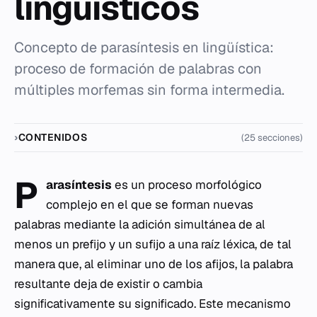
lingüísticos
Concepto de parasíntesis en lingüística:
proceso de formación de palabras con
múltiples morfemas sin forma intermedia.
CONTENIDOS
(25 secciones)
P
arasíntesis
es un proceso morfológico
complejo en el que se forman nuevas
palabras mediante la adición simultánea de al
menos un prefijo y un sufijo a una raíz léxica, de tal
manera que, al eliminar uno de los afijos, la palabra
resultante deja de existir o cambia
significativamente su significado. Este mecanismo