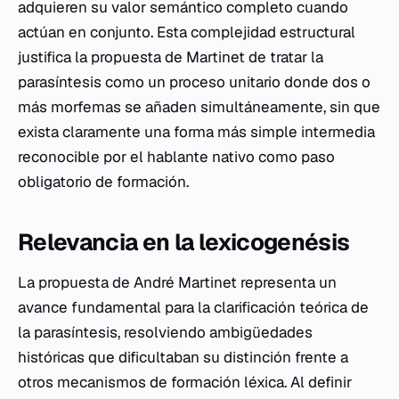
adquieren su valor semántico completo cuando
actúan en conjunto. Esta complejidad estructural
justifica la propuesta de Martinet de tratar la
parasíntesis como un proceso unitario donde dos o
más morfemas se añaden simultáneamente, sin que
exista claramente una forma más simple intermedia
reconocible por el hablante nativo como paso
obligatorio de formación.
Relevancia en la lexicogenésis
La propuesta de André Martinet representa un
avance fundamental para la clarificación teórica de
la parasíntesis, resolviendo ambigüedades
históricas que dificultaban su distinción frente a
otros mecanismos de formación léxica. Al definir