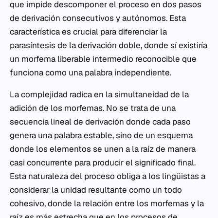
que impide descomponer el proceso en dos pasos
de derivación consecutivos y autónomos. Esta
característica es crucial para diferenciar la
parasíntesis de la derivación doble, donde sí existiría
un morfema liberable intermedio reconocible que
funciona como una palabra independiente.
La complejidad radica en la simultaneidad de la
adición de los morfemas. No se trata de una
secuencia lineal de derivación donde cada paso
genera una palabra estable, sino de un esquema
donde los elementos se unen a la raíz de manera
casi concurrente para producir el significado final.
Esta naturaleza del proceso obliga a los lingüistas a
considerar la unidad resultante como un todo
cohesivo, donde la relación entre los morfemas y la
raíz es más estrecha que en los procesos de