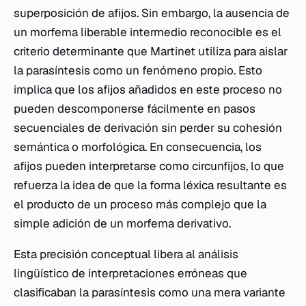
superposición de afijos. Sin embargo, la ausencia de
un morfema liberable intermedio reconocible es el
criterio determinante que Martinet utiliza para aislar
la parasíntesis como un fenómeno propio. Esto
implica que los afijos añadidos en este proceso no
pueden descomponerse fácilmente en pasos
secuenciales de derivación sin perder su cohesión
semántica o morfológica. En consecuencia, los
afijos pueden interpretarse como circunfijos, lo que
refuerza la idea de que la forma léxica resultante es
el producto de un proceso más complejo que la
simple adición de un morfema derivativo.
Esta precisión conceptual libera al análisis
lingüístico de interpretaciones erróneas que
clasificaban la parasíntesis como una mera variante