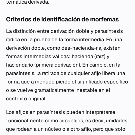
temática derivada.
Criterios de identificación de morfemas
La distinción entre derivación doble y parasíntesis
radica en la prueba de la forma intermedia. En una
derivación doble, como
des-hacienda-ría
, existen
formas intermedias válidas:
hacienda
(raíz) y
haciendario
(primera derivación). En cambio, en la
parasíntesis, la retirada de cualquier afijo libera una
forma que a menudo pierde el significado específico
o se vuelve gramaticalmente inestable en el
contexto original.
Los afijos en parasíntesis pueden interpretarse
funcionalmente como circunfijos, es decir, unidades
que rodean a un núcleo o a otro afijo, pero que solo