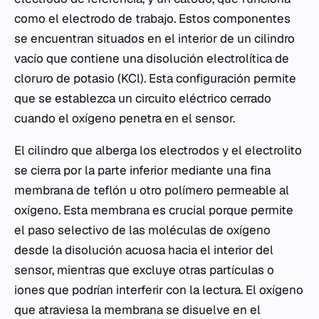
como el electrodo de trabajo. Estos componentes
se encuentran situados en el interior de un cilindro
vacío que contiene una disolución electrolítica de
cloruro de potasio (KCl). Esta configuración permite
que se establezca un circuito eléctrico cerrado
cuando el oxígeno penetra en el sensor.
El cilindro que alberga los electrodos y el electrolito
se cierra por la parte inferior mediante una fina
membrana de teflón u otro polímero permeable al
oxígeno. Esta membrana es crucial porque permite
el paso selectivo de las moléculas de oxígeno
desde la disolución acuosa hacia el interior del
sensor, mientras que excluye otras partículas o
iones que podrían interferir con la lectura. El oxígeno
que atraviesa la membrana se disuelve en el