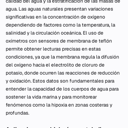
calidad del agua y la estratificación de las masas de
agua. Las aguas naturales presentan variaciones
significativas en la concentración de oxígeno
dependiendo de factores como la temperatura, la
salinidad y la circulación oceánica. El uso de
oxímetros con sensores de membrana de teflón
permite obtener lecturas precisas en estas
condiciones, ya que la membrana regula la difusión
del oxígeno hacia el electrolito de cloruro de
potasio, donde ocurren las reacciones de reducción
y oxidación. Estos datos son fundamentales para
entender la capacidad de los cuerpos de agua para
sostener la vida marina y para monitorear
fenómenos como la hipoxia en zonas costeras y
profundas.