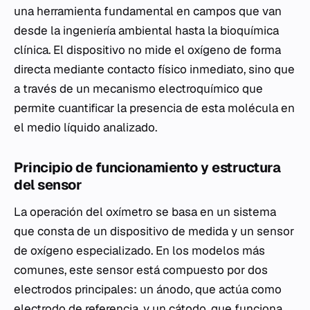
una herramienta fundamental en campos que van
desde la ingeniería ambiental hasta la bioquímica
clínica. El dispositivo no mide el oxígeno de forma
directa mediante contacto físico inmediato, sino que
a través de un mecanismo electroquímico que
permite cuantificar la presencia de esta molécula en
el medio líquido analizado.
Principio de funcionamiento y estructura
del sensor
La operación del oxímetro se basa en un sistema
que consta de un dispositivo de medida y un sensor
de oxígeno especializado. En los modelos más
comunes, este sensor está compuesto por dos
electrodos principales: un ánodo, que actúa como
electrodo de referencia, y un cátodo, que funciona