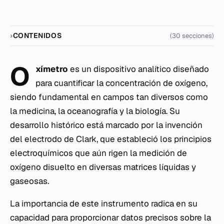
CONTENIDOS
(30 secciones)
O
xímetro
es un dispositivo analítico diseñado
para cuantificar la concentración de oxígeno,
siendo fundamental en campos tan diversos como
la medicina, la oceanografía y la biología. Su
desarrollo histórico está marcado por la invención
del electrodo de Clark, que estableció los principios
electroquímicos que aún rigen la medición de
oxígeno disuelto en diversas matrices líquidas y
gaseosas.
La importancia de este instrumento radica en su
capacidad para proporcionar datos precisos sobre la