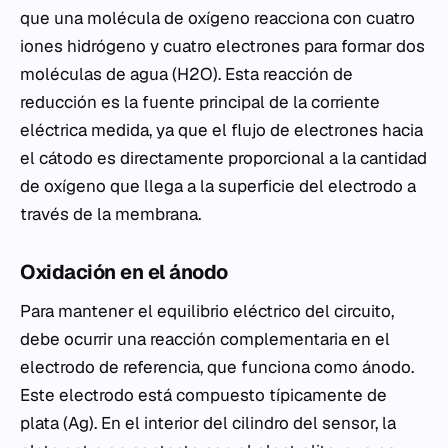
que una molécula de oxígeno reacciona con cuatro
iones hidrógeno y cuatro electrones para formar dos
moléculas de agua (H2O). Esta reacción de
reducción es la fuente principal de la corriente
eléctrica medida, ya que el flujo de electrones hacia
el cátodo es directamente proporcional a la cantidad
de oxígeno que llega a la superficie del electrodo a
través de la membrana.
Oxidación en el ánodo
Para mantener el equilibrio eléctrico del circuito,
debe ocurrir una reacción complementaria en el
electrodo de referencia, que funciona como ánodo.
Este electrodo está compuesto típicamente de
plata (Ag). En el interior del cilindro del sensor, la