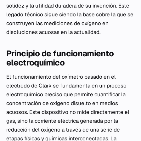
solidez y la utilidad duradera de su invención. Este
legado técnico sigue siendo la base sobre la que se
construyen las mediciones de oxígeno en
disoluciones acuosas en la actualidad.
Principio de funcionamiento
electroquímico
El funcionamiento del oxímetro basado en el
electrodo de Clark se fundamenta en un proceso
electroquímico preciso que permite cuantificar la
concentración de oxígeno disuelto en medios
acuosos. Este dispositivo no mide directamente el
gas, sino la corriente eléctrica generada por la
reducción del oxígeno a través de una serie de
etapas físicas y químicas interconectadas. La