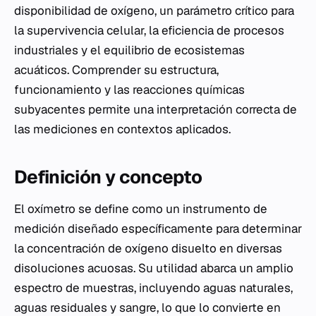
disponibilidad de oxígeno, un parámetro crítico para
la supervivencia celular, la eficiencia de procesos
industriales y el equilibrio de ecosistemas
acuáticos. Comprender su estructura,
funcionamiento y las reacciones químicas
subyacentes permite una interpretación correcta de
las mediciones en contextos aplicados.
Definición y concepto
El oxímetro se define como un instrumento de
medición diseñado específicamente para determinar
la concentración de oxígeno disuelto en diversas
disoluciones acuosas. Su utilidad abarca un amplio
espectro de muestras, incluyendo aguas naturales,
aguas residuales y sangre, lo que lo convierte en