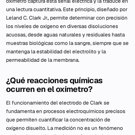
oxímetro captura esta señal eléctrica y la traduce en
una lectura cuantitativa. Este principio, diseñado por
Leland C. Clark Jr., permite determinar con precisión
los niveles de oxígeno en diversas disoluciones
acuosas, desde aguas naturales y residuales hasta
muestras biológicas como la sangre, siempre que se
mantenga la estabilidad del electrolito y la
permeabilidad de la membrana.
¿Qué reacciones químicas
ocurren en el oxímetro?
El funcionamiento del electrodo de Clark se
fundamenta en procesos electroquímicos precisos
que permiten cuantificar la concentración de
oxígeno disuelto. La medición no es un fenómeno