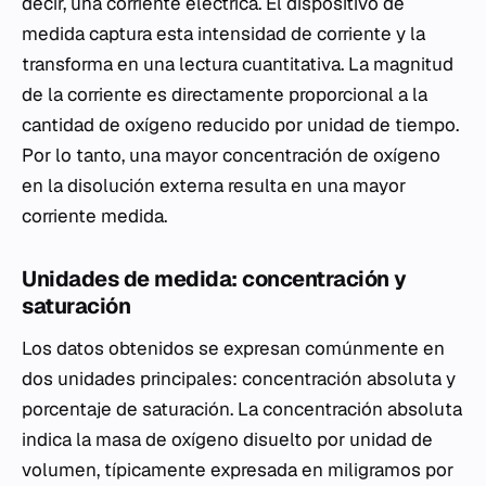
decir, una corriente eléctrica. El dispositivo de
medida captura esta intensidad de corriente y la
transforma en una lectura cuantitativa. La magnitud
de la corriente es directamente proporcional a la
cantidad de oxígeno reducido por unidad de tiempo.
Por lo tanto, una mayor concentración de oxígeno
en la disolución externa resulta en una mayor
corriente medida.
Unidades de medida: concentración y
saturación
Los datos obtenidos se expresan comúnmente en
dos unidades principales: concentración absoluta y
porcentaje de saturación. La concentración absoluta
indica la masa de oxígeno disuelto por unidad de
volumen, típicamente expresada en miligramos por