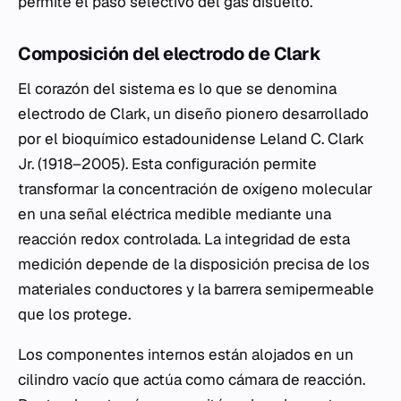
permite el paso selectivo del gas disuelto.
Composición del electrodo de Clark
El corazón del sistema es lo que se denomina
electrodo de Clark, un diseño pionero desarrollado
por el bioquímico estadounidense Leland C. Clark
Jr. (1918–2005). Esta configuración permite
transformar la concentración de oxígeno molecular
en una señal eléctrica medible mediante una
reacción redox controlada. La integridad de esta
medición depende de la disposición precisa de los
materiales conductores y la barrera semipermeable
que los protege.
Los componentes internos están alojados en un
cilindro vacío que actúa como cámara de reacción.