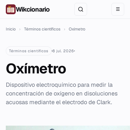
Wikcionario
☰
Inicio
›
Términos científicos
›
Oxímetro
Términos científicos
8 jul. 2026
Oxímetro
Dispositivo electroquímico para medir la
concentración de oxígeno en disoluciones
acuosas mediante el electrodo de Clark.