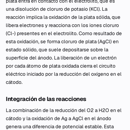
plata entra en contacto con el electrolito, que es
una disolución de cloruro de potasio (KCl). La
reacción implica la oxidación de la plata sólida, que
libera electrones y reacciona con los iones cloruro
(Cl-) presentes en el electrolito. Como resultado de
esta oxidación, se forma cloruro de plata (AgCl) en
estado sólido, que suele depositarse sobre la
superficie del ánodo. La liberación de un electrón
por cada átomo de plata oxidada cierra el circuito
eléctrico iniciado por la reducción del oxígeno en el
cátodo.
Integración de las reacciones
La combinación de la reducción del O2 a H2O en el
cátodo y la oxidación de Ag a AgCl en el ánodo
genera una diferencia de potencial estable. Esta