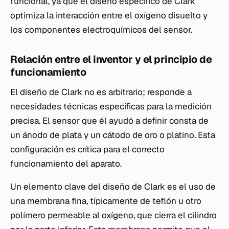
funcional, ya que el diseño específico de Clark
optimiza la interacción entre el oxígeno disuelto y
los componentes electroquímicos del sensor.
Relación entre el inventor y el principio de
funcionamiento
El diseño de Clark no es arbitrario; responde a
necesidades técnicas específicas para la medición
precisa. El sensor que él ayudó a definir consta de
un ánodo de plata y un cátodo de oro o platino. Esta
configuración es crítica para el correcto
funcionamiento del aparato.
Un elemento clave del diseño de Clark es el uso de
una membrana fina, típicamente de teflón u otro
polímero permeable al oxígeno, que cierra el cilindro