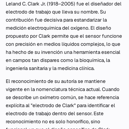
Leland C. Clark Jr. (1918–2005) fue el diseñador del
electrodo de trabajo que lleva su nombre. Su
contribución fue decisiva para estandarizar la
medición electroquímica del oxígeno. El diseño
propuesto por Clark permite que el sensor funcione
con precisión en medios líquidos complejos, lo que
ha hecho de su invención una herramienta esencial
en campos tan dispares como la bioquímica, la
ingeniería sanitaria y la medicina clínica.
El reconocimiento de su autoría se mantiene
vigente en la nomenclatura técnica actual. Cuando
se describe un oxímetro común, se hace referencia
explícita al "electrodo de Clark" para identificar el
electrodo de trabajo dentro del sensor. Este
reconocimiento no es solo honorífico, sino