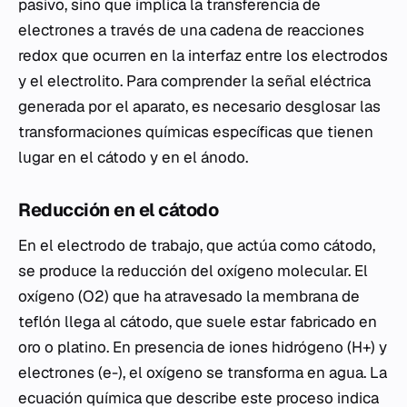
pasivo, sino que implica la transferencia de
electrones a través de una cadena de reacciones
redox que ocurren en la interfaz entre los electrodos
y el electrolito. Para comprender la señal eléctrica
generada por el aparato, es necesario desglosar las
transformaciones químicas específicas que tienen
lugar en el cátodo y en el ánodo.
Reducción en el cátodo
En el electrodo de trabajo, que actúa como cátodo,
se produce la reducción del oxígeno molecular. El
oxígeno (O2) que ha atravesado la membrana de
teflón llega al cátodo, que suele estar fabricado en
oro o platino. En presencia de iones hidrógeno (H+) y
electrones (e-), el oxígeno se transforma en agua. La
ecuación química que describe este proceso indica