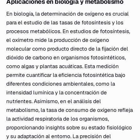
Aplicaciones en biología y metabolismo
En biología, la determinación de oxígeno es crucial
para el estudio de las tasas de fotosíntesis y los
procesos metabólicos. En estudios de fotosíntesis,
el oxímetro mide la producción de oxígeno
molecular como producto directo de la fijación del
dióxido de carbono en organismos fotosintéticos,
como algas y plantas acuáticas. Esta medición
permite cuantificar la eficiencia fotosintética bajo
diferentes condiciones ambientales, como la
intensidad lumínica y la concentración de
nutrientes. Asimismo, en el análisis del
metabolismo, la tasa de consumo de oxígeno refleja
la actividad respiratoria de los organismos,
proporcionando insights sobre su estado fisiológico
y su adaptación al entorno. La precisión del