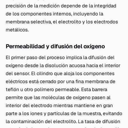
precisión de la medición depende de la integridad
de los componentes internos, incluyendo la
membrana selectiva, el electrolito y los electrodos
metálicos.
Permeabilidad y difusión del oxígeno
El primer paso del proceso implica la difusión del
oxígeno desde la disolución acuosa hacia el interior
del sensor. El cilindro que aloja los componentes
eléctricos está cerrado por una fina membrana de
teflón u otro polímero permeable. Esta barrera
permite que las moléculas de oxígeno pasen al
interior del electrodo mientras mantiene en gran
parte a los iones y partículas de la muestra, evitando
la contaminación del electrolito. La tasa de difusión