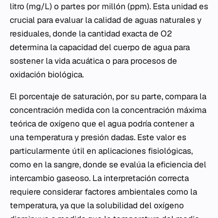
litro (mg/L) o partes por millón (ppm). Esta unidad es
crucial para evaluar la calidad de aguas naturales y
residuales, donde la cantidad exacta de O2
determina la capacidad del cuerpo de agua para
sostener la vida acuática o para procesos de
oxidación biológica.
El porcentaje de saturación, por su parte, compara la
concentración medida con la concentración máxima
teórica de oxígeno que el agua podría contener a
una temperatura y presión dadas. Este valor es
particularmente útil en aplicaciones fisiológicas,
como en la sangre, donde se evalúa la eficiencia del
intercambio gaseoso. La interpretación correcta
requiere considerar factores ambientales como la
temperatura, ya que la solubilidad del oxígeno