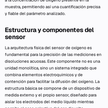
muestra, permitiendo así una cuantificación precisa
y fiable del parámetro analizado.
Estructura y componentes del
sensor
La arquitectura física del sensor de oxígeno es
fundamental para la precisión de las mediciones en
disoluciones acuosas. Este componente no es una
unidad monolítica, sino un sistema integrado que
combina elementos electroquímicos y de
contención para facilitar la difusión del oxígeno. La
estructura básica se compone de un dispositivo de
medida externo y el propio sensor, diseñado para
aislar los electrodos del medio líquido mientras