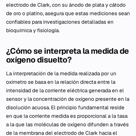
electrodo de Clark, con su ánodo de plata y cátodo
de oro o platino, asegura que estas mediciones sean
confiables para investigaciones detalladas en
bioquímica y fisiología.
¿Cómo se interpreta la medida de
oxígeno disuelto?
La interpretación de la medida realizada por un
oxímetro se basa en la relación directa entre la
intensidad de la corriente eléctrica generada en el
sensor y la concentración de oxígeno presente en la
disolución acuosa. El principio fundamental reside
en que la corriente medida es proporcional a la tasa
a la que las moléculas de oxígeno difunden a través
de la membrana del electrodo de Clark hacia el