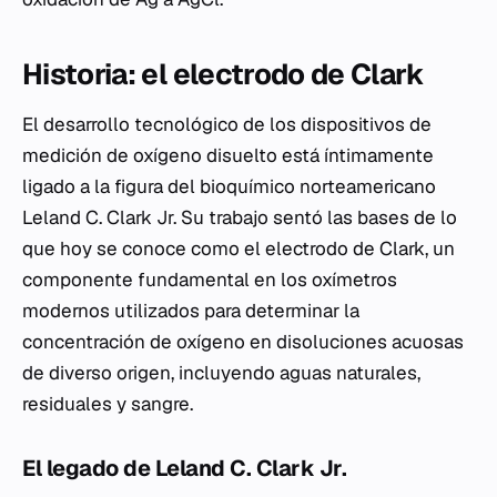
Historia: el electrodo de Clark
El desarrollo tecnológico de los dispositivos de
medición de oxígeno disuelto está íntimamente
ligado a la figura del bioquímico norteamericano
Leland C. Clark Jr. Su trabajo sentó las bases de lo
que hoy se conoce como el electrodo de Clark, un
componente fundamental en los oxímetros
modernos utilizados para determinar la
concentración de oxígeno en disoluciones acuosas
de diverso origen, incluyendo aguas naturales,
residuales y sangre.
El legado de Leland C. Clark Jr.