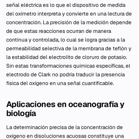
señal eléctrica es lo que el dispositivo de medida
del oxímetro interpreta y convierte en una lectura de
concentración. La precisión de la medición depende
de que estas reacciones ocurran de manera
continua y controlada, lo cual se logra gracias a la
permeabilidad selectiva de la membrana de teflón y
la estabilidad del electrolito de cloruro de potasio.
Sin estas transformaciones químicas específicas, el
electrodo de Clark no podría traducir la presencia
física del oxígeno en una señal cuantificable.
Aplicaciones en oceanografía y
biología
La determinación precisa de la concentración de
oxígeno en disoluciones acuosas constituye una