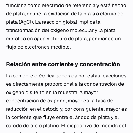
funciona como electrodo de referencia y está hecho
de plata, ocurre la oxidación de la plata a cloruro de
plata (AgCl). La reacción global implica la
transformación del oxígeno molecular y la plata
metálica en agua y cloruro de plata, generando un
flujo de electrones medible.
Relación entre corriente y concentración
La corriente eléctrica generada por estas reacciones
es directamente proporcional a la concentración de
oxígeno disuelto en la muestra. A mayor
concentración de oxígeno, mayor es la tasa de
reducción en el cátodo y, por consiguiente, mayor es
la corriente que fluye entre el ánodo de plata y el
cátodo de oro o platino. El dispositivo de medida del