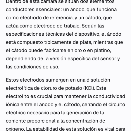
Dentro de esta cámara se sitúan dos elementos
conductores esenciales: un ánodo, que funciona
como electrodo de referencia, y un cátodo, que
actúa como electrodo de trabajo. Según las
especificaciones técnicas del dispositivo, el ánodo
está compuesto típicamente de plata, mientras que
el cátodo puede fabricarse en oro o en platino,
dependiendo de la versión específica del sensor y
las condiciones de uso.
Estos electrodos sumergen en una disolución
electrolítica de cloruro de potasio (KCl). Este
electrolito es crucial para mantener la conductividad
iónica entre el ánodo y el cátodo, cerrando el circuito
eléctrico necesario para la generación de la
corriente proporcional a la concentración de
oxígeno. La estabilidad de esta solución es vital para