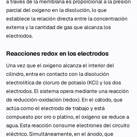
a través de la membrana es proporcional a la presión
parcial del oxígeno en la disolución, lo que
establece la relación directa entre la concentración
externa y la cantidad de gas que alcanza los
electrodos.
Reacciones redox en los electrodos
Una vez que el oxígeno alcanza el interior del
cilindro, entra en contacto con la disolución
electrolítica de cloruro de potasio (KCl) y los dos
electrodos. El sistema opera mediante una reacción
de reducción-oxidación (redox). En el cátodo, que
actúa como el electrodo de trabajo y está
compuesto por oro o platino, el oxígeno se reduce a
agua. Esta reacción consume electrones del circuito
eléctrico. Simultáneamente, en el ánodo, que