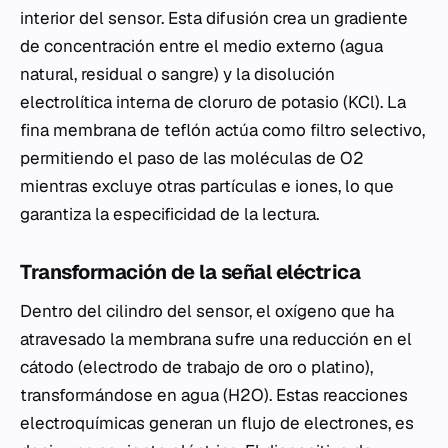
interior del sensor. Esta difusión crea un gradiente
de concentración entre el medio externo (agua
natural, residual o sangre) y la disolución
electrolítica interna de cloruro de potasio (KCl). La
fina membrana de teflón actúa como filtro selectivo,
permitiendo el paso de las moléculas de O2
mientras excluye otras partículas e iones, lo que
garantiza la especificidad de la lectura.
Transformación de la señal eléctrica
Dentro del cilindro del sensor, el oxígeno que ha
atravesado la membrana sufre una reducción en el
cátodo (electrodo de trabajo de oro o platino),
transformándose en agua (H2O). Estas reacciones
electroquímicas generan un flujo de electrones, es