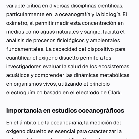
variable crítica en diversas disciplinas científicas,
particularmente en la oceanografía y la biología. El
oxímetro, al permitir medir esta concentración en
medios como aguas naturales y sangre, facilita el
análisis de procesos fisiológicos y ambientales
fundamentales. La capacidad del dispositivo para
cuantificar el oxígeno disuelto permite a los
investigadores evaluar la salud de los ecosistemas
acuáticos y comprender las dinámicas metabólicas
en organismos vivos, utilizando el principio
electroquímico basado en el electrodo de Clark.
Importancia en estudios oceanográficos
En el ámbito de la oceanografía, la medición del
oxígeno disuelto es esencial para caracterizar la